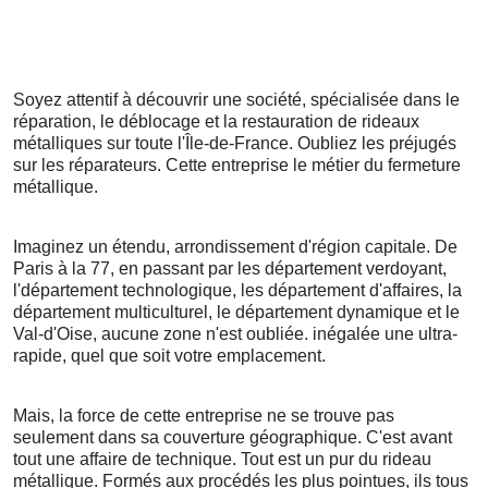
Soyez attentif à découvrir une société, spécialisée dans le
réparation, le déblocage et la restauration de rideaux
métalliques sur toute l'Île-de-France. Oubliez les préjugés
sur les réparateurs. Cette entreprise le métier du fermeture
métallique.
Imaginez un étendu, arrondissement d'région capitale. De
Paris à la 77, en passant par les département verdoyant,
l'département technologique, les département d'affaires, la
département multiculturel, le département dynamique et le
Val-d'Oise, aucune zone n'est oubliée. inégalée une ultra-
rapide, quel que soit votre emplacement.
Mais, la force de cette entreprise ne se trouve pas
seulement dans sa couverture géographique. C'est avant
tout une affaire de technique. Tout est un pur du rideau
métallique. Formés aux procédés les plus pointues, ils tous