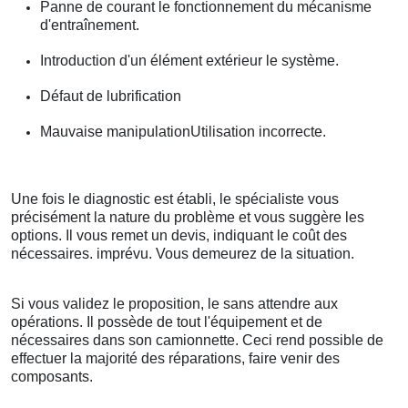
Panne de courant le fonctionnement du mécanisme
d'entraînement.
Introduction d'un élément extérieur le système.
Défaut de lubrification
Mauvaise manipulationUtilisation incorrecte.
Une fois le diagnostic est établi, le spécialiste vous
précisément la nature du problème et vous suggère les
options. Il vous remet un devis, indiquant le coût des
nécessaires. imprévu. Vous demeurez de la situation.
Si vous validez le proposition, le sans attendre aux
opérations. Il possède de tout l'équipement et de
nécessaires dans son camionnette. Ceci rend possible de
effectuer la majorité des réparations, faire venir des
composants.