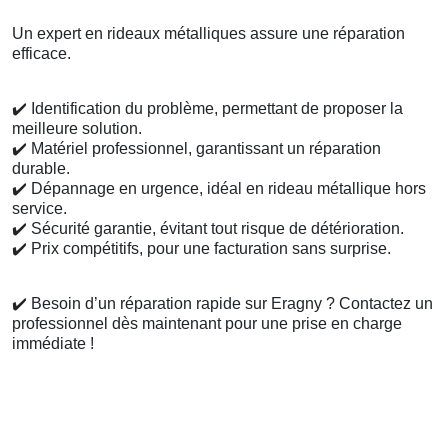
Un expert en rideaux métalliques assure une réparation
efficace.
✔️
Identification du problème, permettant de proposer la
meilleure solution.
✔️
Matériel professionnel, garantissant un réparation
durable.
✔️
Dépannage en urgence, idéal en rideau métallique hors
service.
✔️
Sécurité garantie, évitant tout risque de détérioration.
✔️
Prix compétitifs, pour une facturation sans surprise.
✔️
Besoin d’un réparation rapide sur Eragny ? Contactez un
professionnel dès maintenant pour une prise en charge
immédiate !