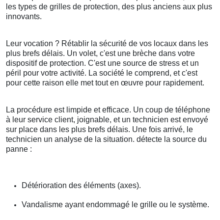
les types de grilles de protection, des plus anciens aux plus
innovants.
Leur vocation ? Rétablir la sécurité de vos locaux dans les
plus brefs délais. Un volet, c'est une brèche dans votre
dispositif de protection. C'est une source de stress et un
péril pour votre activité. La société le comprend, et c'est
pour cette raison elle met tout en œuvre pour rapidement.
La procédure est limpide et efficace. Un coup de téléphone
à leur service client, joignable, et un technicien est envoyé
sur place dans les plus brefs délais. Une fois arrivé, le
technicien un analyse de la situation. détecte la source du
panne :
Détérioration des éléments (axes).
Vandalisme ayant endommagé le grille ou le système.