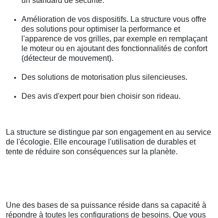
un standard de sécurité.
Amélioration de vos dispositifs. La structure vous offre
des solutions pour optimiser la performance et
l'apparence de vos grilles, par exemple en remplaçant
le moteur ou en ajoutant des fonctionnalités de confort
(détecteur de mouvement).
Des solutions de motorisation plus silencieuses.
Des avis d'expert pour bien choisir son rideau.
La structure se distingue par son engagement en au service
de l'écologie. Elle encourage l'utilisation de durables et
tente de réduire son conséquences sur la planète.
Une des bases de sa puissance réside dans sa capacité à
répondre à toutes les configurations de besoins. Que vous