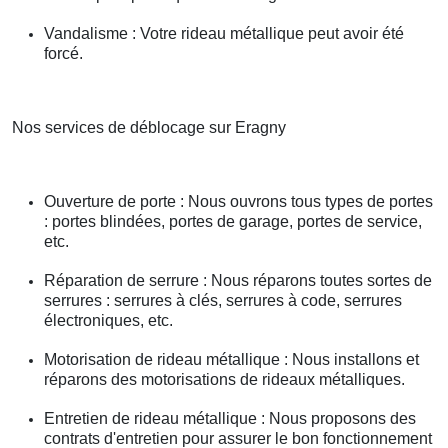
Vandalisme : Votre rideau métallique peut avoir été
forcé.
Nos services de déblocage sur Eragny
Ouverture de porte : Nous ouvrons tous types de portes
: portes blindées, portes de garage, portes de service,
etc.
Réparation de serrure : Nous réparons toutes sortes de
serrures : serrures à clés, serrures à code, serrures
électroniques, etc.
Motorisation de rideau métallique : Nous installons et
réparons des motorisations de rideaux métalliques.
Entretien de rideau métallique : Nous proposons des
contrats d'entretien pour assurer le bon fonctionnement