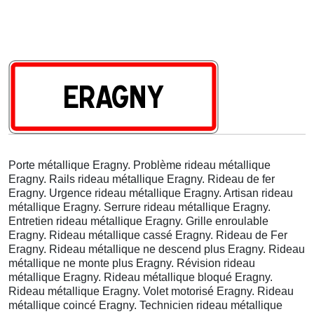
Porte métallique Eragny. Problème rideau métallique
Eragny. Rails rideau métallique Eragny. Rideau de fer
Eragny. Urgence rideau métallique Eragny. Artisan rideau
métallique Eragny. Serrure rideau métallique Eragny.
Entretien rideau métallique Eragny. Grille enroulable
Eragny. Rideau métallique cassé Eragny. Rideau de Fer
Eragny. Rideau métallique ne descend plus Eragny. Rideau
métallique ne monte plus Eragny. Révision rideau
métallique Eragny. Rideau métallique bloqué Eragny.
Rideau métallique Eragny. Volet motorisé Eragny. Rideau
métallique coincé Eragny. Technicien rideau métallique