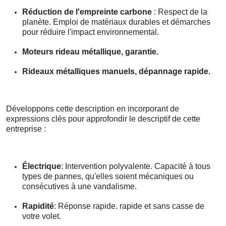
Réduction de l'empreinte carbone
: Respect de la
planète. Emploi de matériaux durables et démarches
pour réduire l'impact environnemental.
Moteurs rideau métallique, garantie.
Rideaux métalliques manuels, dépannage rapide.
Développons cette description en incorporant de
expressions clés pour approfondir le descriptif de cette
entreprise :
Électrique
: Intervention polyvalente. Capacité à tous
types de pannes, qu'elles soient mécaniques ou
consécutives à une vandalisme.
Rapidité
: Réponse rapide. rapide et sans casse de
votre volet.