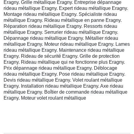
Eragny. Grille métallique Eragny. Entreprise dépannage
rideau métallique Eragny. Expert rideau métallique Eragny.
Montage rideau métallique Eragny. Spécialiste rideau
métallique Eragny. Rideau métallique en panne Eragny.
Réparation rideau métallique Eragny. Ressorts rideau
métallique Eragny. Serrurier rideau métallique Eragny.
Dépannage rideau métallique Eragny. Métallier rideau
métallique Eragny. Moteur rideau métallique Eragny. Lames
rideau métallique Eragny. Maintenance rideau métallique
Eragny. Rideau de sécurité Eragny. Grille de protection
Eragny. Rideau métallique qui ne fonctionne plus Eragny.
Prix dépannage rideau métallique Eragny. Déblocage
rideau métallique Eragny. Pose rideau métallique Eragny.
Devis rideau métallique Eragny. Volet roulant métallique
Eragny. Installation rideau métallique Eragny. Axe rideau
métallique Eragny. Boîtier de commande rideau métallique
Eragny. Moteur volet roulant métallique