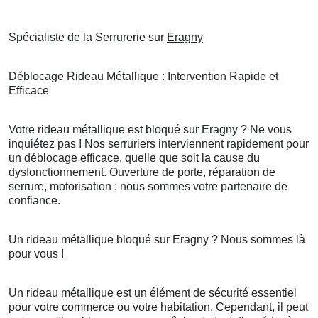
Spécialiste de la Serrurerie sur
Eragny
Déblocage Rideau Métallique : Intervention Rapide et
Efficace
Votre rideau métallique est bloqué sur Eragny ? Ne vous
inquiétez pas ! Nos serruriers interviennent rapidement pour
un déblocage efficace, quelle que soit la cause du
dysfonctionnement. Ouverture de porte, réparation de
serrure, motorisation : nous sommes votre partenaire de
confiance.
Un rideau métallique bloqué sur Eragny ? Nous sommes là
pour vous !
Un rideau métallique est un élément de sécurité essentiel
pour votre commerce ou votre habitation. Cependant, il peut