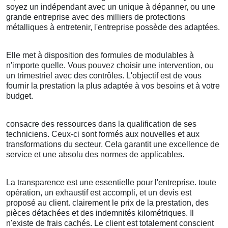
soyez un indépendant avec un unique à dépanner, ou une
grande entreprise avec des milliers de protections
métalliques à entretenir, l'entreprise possède des adaptées.
Elle met à disposition des formules de modulables à
n'importe quelle. Vous pouvez choisir une intervention, ou
un trimestriel avec des contrôles. L'objectif est de vous
fournir la prestation la plus adaptée à vos besoins et à votre
budget.
consacre des ressources dans la qualification de ses
techniciens. Ceux-ci sont formés aux nouvelles et aux
transformations du secteur. Cela garantit une excellence de
service et une absolu des normes de applicables.
La transparence est une essentielle pour l'entreprise. toute
opération, un exhaustif est accompli, et un devis est
proposé au client. clairement le prix de la prestation, des
pièces détachées et des indemnités kilométriques. Il
n'existe de frais cachés. Le client est totalement conscient