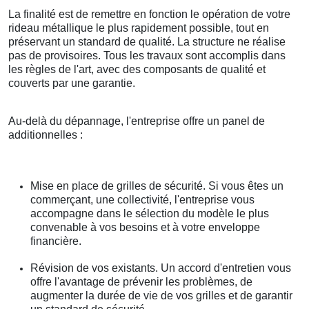
La finalité est de remettre en fonction le opération de votre
rideau métallique le plus rapidement possible, tout en
préservant un standard de qualité. La structure ne réalise
pas de provisoires. Tous les travaux sont accomplis dans
les règles de l'art, avec des composants de qualité et
couverts par une garantie.
Au-delà du dépannage, l'entreprise offre un panel de
additionnelles :
Mise en place de grilles de sécurité. Si vous êtes un
commerçant, une collectivité, l'entreprise vous
accompagne dans le sélection du modèle le plus
convenable à vos besoins et à votre enveloppe
financière.
Révision de vos existants. Un accord d'entretien vous
offre l'avantage de prévenir les problèmes, de
augmenter la durée de vie de vos grilles et de garantir