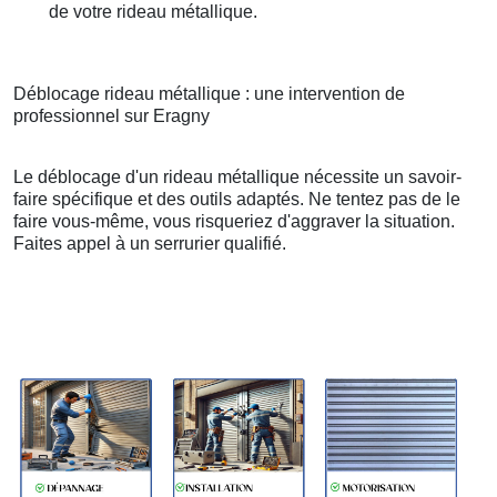
de votre rideau métallique.
Déblocage rideau métallique : une intervention de
professionnel sur Eragny
Le déblocage d'un rideau métallique nécessite un savoir-
faire spécifique et des outils adaptés. Ne tentez pas de le
faire vous-même, vous risqueriez d'aggraver la situation.
Faites appel à un serrurier qualifié.