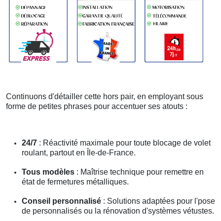
Continuons d'détailler cette hors pair, en employant sous
forme de petites phrases pour accentuer ses atouts :
24/7
: Réactivité maximale pour toute blocage de volet
roulant, partout en Île-de-France.
Tous modèles
: Maîtrise technique pour remettre en
état de fermetures métalliques.
Conseil personnalisé
: Solutions adaptées pour l'pose
de personnalisés ou la rénovation d'systèmes vétustes.