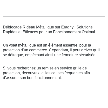
Déblocage Rideau Métallique sur Eragny : Solutions
Rapides et Efficaces pour un Fonctionnement Optimal
Un volet métallique est un élément essentiel pour la
protection d’un commerce. Cependant, il peut arriver qu’il
se détraque, empêchant ainsi une fermeture sécurisée.
Si vous recherchez un remise en service grille de
protection, découvrez ici les causes fréquentes afin
d’assurer son bon fonctionnement.