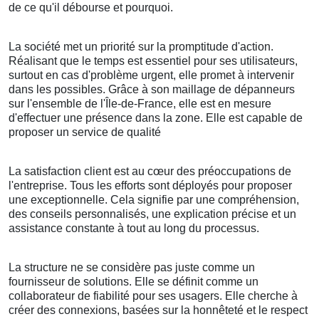
de ce qu'il débourse et pourquoi.
La société met un priorité sur la promptitude d'action.
Réalisant que le temps est essentiel pour ses utilisateurs,
surtout en cas d'problème urgent, elle promet à intervenir
dans les possibles. Grâce à son maillage de dépanneurs
sur l'ensemble de l'Île-de-France, elle est en mesure
d'effectuer une présence dans la zone. Elle est capable de
proposer un service de qualité
La satisfaction client est au cœur des préoccupations de
l'entreprise. Tous les efforts sont déployés pour proposer
une exceptionnelle. Cela signifie par une compréhension,
des conseils personnalisés, une explication précise et un
assistance constante à tout au long du processus.
La structure ne se considère pas juste comme un
fournisseur de solutions. Elle se définit comme un
collaborateur de fiabilité pour ses usagers. Elle cherche à
créer des connexions, basées sur la honnêteté et le respect