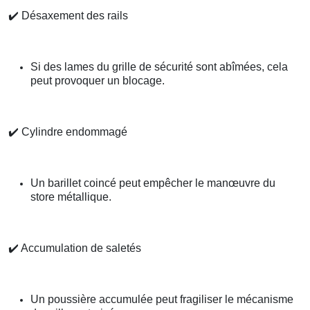
✔️
Désaxement des rails
Si des lames du grille de sécurité sont abîmées, cela
peut provoquer un blocage.
✔️
Cylindre endommagé
Un barillet coincé peut empêcher le manœuvre du
store métallique.
✔️
Accumulation de saletés
Un poussière accumulée peut fragiliser le mécanisme