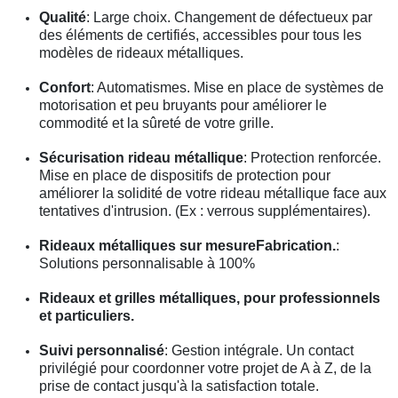
Qualité
: Large choix. Changement de défectueux par
des éléments de certifiés, accessibles pour tous les
modèles de rideaux métalliques.
Confort
: Automatismes. Mise en place de systèmes de
motorisation et peu bruyants pour améliorer le
commodité et la sûreté de votre grille.
Sécurisation rideau métallique
: Protection renforcée.
Mise en place de dispositifs de protection pour
améliorer la solidité de votre rideau métallique face aux
tentatives d'intrusion. (Ex : verrous supplémentaires).
Rideaux métalliques sur mesureFabrication.
:
Solutions personnalisable à 100%
Rideaux et grilles métalliques, pour professionnels
et particuliers.
Suivi personnalisé
: Gestion intégrale. Un contact
privilégié pour coordonner votre projet de A à Z, de la
prise de contact jusqu'à la satisfaction totale.