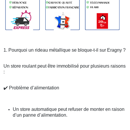
1. Pourquoi un rideau métallique se bloque-t-il sur Eragny ?
Un store roulant peut être immobilisé pour plusieurs raisons
:
✔️
Problème d’alimentation
Un store automatique peut refuser de monter en raison
d’un panne d’alimentation.