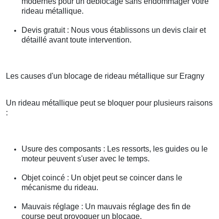
modernes pour un déblocage sans endommager votre
rideau métallique.
Devis gratuit : Nous vous établissons un devis clair et
détaillé avant toute intervention.
Les causes d'un blocage de rideau métallique sur Eragny
Un rideau métallique peut se bloquer pour plusieurs raisons
:
Usure des composants : Les ressorts, les guides ou le
moteur peuvent s'user avec le temps.
Objet coincé : Un objet peut se coincer dans le
mécanisme du rideau.
Mauvais réglage : Un mauvais réglage des fin de
course peut provoquer un blocage.