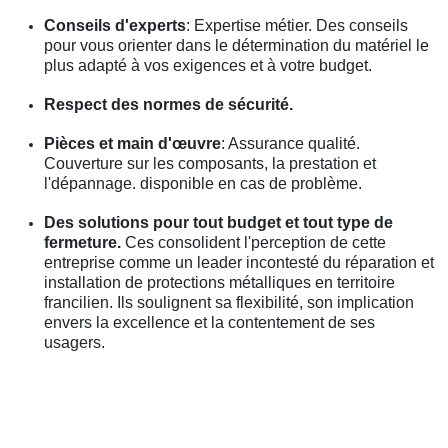
Conseils d'experts
: Expertise métier. Des conseils
pour vous orienter dans le détermination du matériel le
plus adapté à vos exigences et à votre budget.
Respect des normes de sécurité.
Pièces et main d'œuvre
: Assurance qualité.
Couverture sur les composants, la prestation et
l'dépannage. disponible en cas de problème.
Des solutions pour tout budget et tout type de
fermeture.
Ces consolident l'perception de cette
entreprise comme un leader incontesté du réparation et
installation de protections métalliques en territoire
francilien. Ils soulignent sa flexibilité, son implication
envers la excellence et la contentement de ses
usagers.