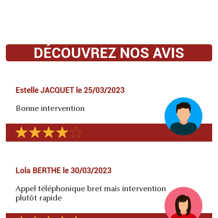
DÉCOUVREZ NOS AVIS
Estelle JACQUET
le
25/03/2023
Bonne intervention
Lola BERTHE
le
30/03/2023
Appel téléphonique bref mais intervention
plutôt rapide