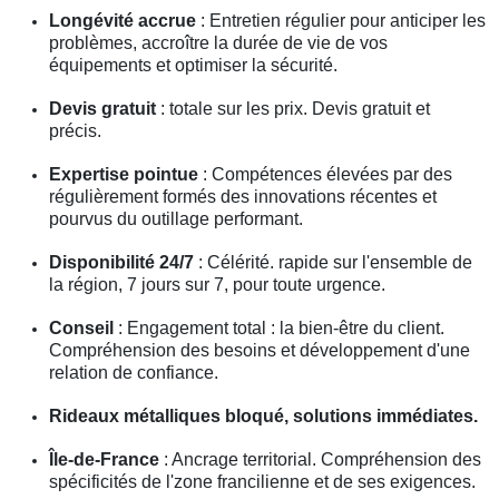
Longévité accrue
: Entretien régulier pour anticiper les
problèmes, accroître la durée de vie de vos
équipements et optimiser la sécurité.
Devis gratuit
: totale sur les prix. Devis gratuit et
précis.
Expertise pointue
: Compétences élevées par des
régulièrement formés des innovations récentes et
pourvus du outillage performant.
Disponibilité 24/7
: Célérité. rapide sur l'ensemble de
la région, 7 jours sur 7, pour toute urgence.
Conseil
: Engagement total : la bien-être du client.
Compréhension des besoins et développement d'une
relation de confiance.
Rideaux métalliques bloqué, solutions immédiates.
Île-de-France
: Ancrage territorial. Compréhension des
spécificités de l'zone francilienne et de ses exigences.