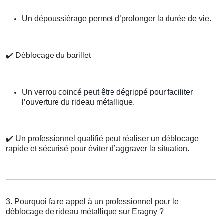
Un dépoussiérage permet d’prolonger la durée de vie.
✔️
Déblocage du barillet
Un verrou coincé peut être dégrippé pour faciliter
l’ouverture du rideau métallique.
✔️
Un professionnel qualifié peut réaliser un déblocage
rapide et sécurisé pour éviter d’aggraver la situation.
3. Pourquoi faire appel à un professionnel pour le
déblocage de rideau métallique sur Eragny ?