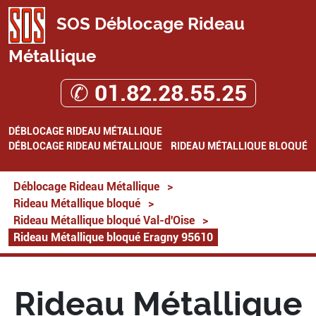
SOS Déblocage Rideau
Métallique
✆ 01.82.28.55.25
DÉBLOCAGE RIDEAU MÉTALLIQUE
DÉBLOCAGE RIDEAU MÉTALLIQUE
RIDEAU MÉTALLIQUE BLOQUÉ
Déblocage Rideau Métallique
>
Rideau Métallique bloqué
>
Rideau Métallique bloqué Val-d'Oise
>
Rideau Métallique bloqué Eragny 95610
Rideau Métallique