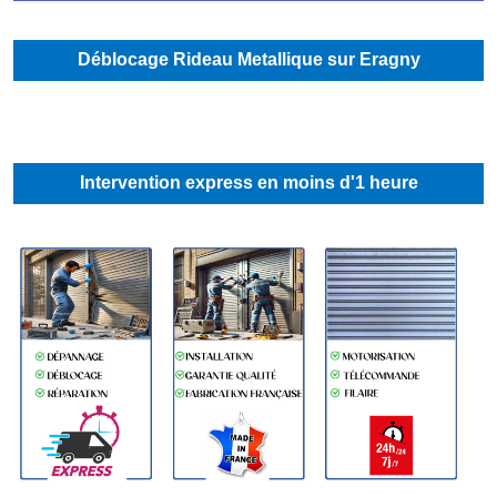
Déblocage Rideau Metallique sur Eragny
Intervention express en moins d'1 heure