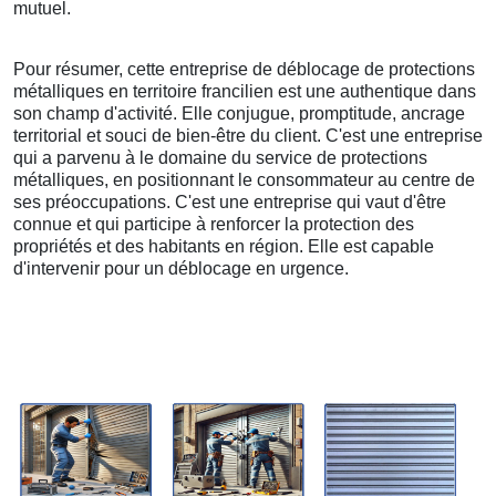
mutuel.
Pour résumer, cette entreprise de déblocage de protections
métalliques en territoire francilien est une authentique dans
son champ d'activité. Elle conjugue, promptitude, ancrage
territorial et souci de bien-être du client. C'est une entreprise
qui a parvenu à le domaine du service de protections
métalliques, en positionnant le consommateur au centre de
ses préoccupations. C'est une entreprise qui vaut d'être
connue et qui participe à renforcer la protection des
propriétés et des habitants en région. Elle est capable
d'intervenir pour un déblocage en urgence.