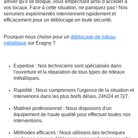
arriver qu'il se bloque, vous empêchant ainsi d'accéder à
vos locaux. Face à cette situation, ne paniquez pas ! Nos
serruriers expérimentés interviennent rapidement et
efficacement pour un déblocage en toute sécurité.
Pourquoi nous choisir pour un
déblocage de rideau
métallique
sur Eragny ?
Expertise : Nos techniciens sont spécialisés dans
l'ouverture et la réparation de tous types de rideaux
métalliques.
Rapidité : Nous comprenons l'urgence de la situation et
intervenons dans les plus brefs délais, 24h/24 et 7j/7.
Matériel professionnel : Nous disposons d'un
équipement de haute qualité pour effectuer toutes nos
interventions.
Méthodes efficaces : Nous utilisons des techniques