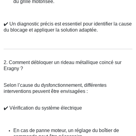
du grille motorisée.
✔️
Un diagnostic précis est essentiel pour identifier la cause
du blocage et appliquer la solution adaptée.
2. Comment débloquer un rideau métallique coincé sur
Eragny ?
Selon l’cause du dysfonctionnement, différentes
interventions peuvent être envisagées :
✔️
Vérification du système électrique
En cas de panne moteur, un réglage du boîtier de