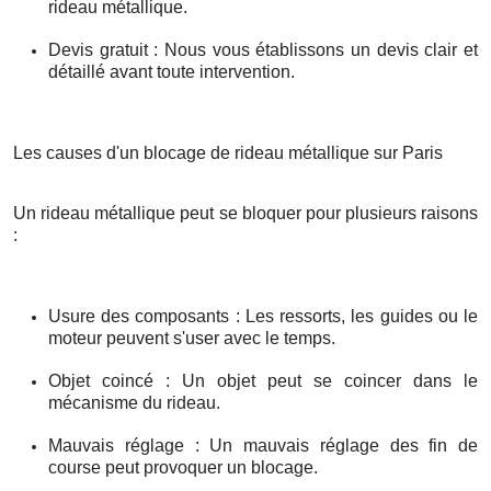
rideau métallique.
Devis gratuit : Nous vous établissons un devis clair et
détaillé avant toute intervention.
Les causes d'un blocage de rideau métallique sur Paris
Un rideau métallique peut se bloquer pour plusieurs raisons
:
Usure des composants : Les ressorts, les guides ou le
moteur peuvent s'user avec le temps.
Objet coincé : Un objet peut se coincer dans le
mécanisme du rideau.
Mauvais réglage : Un mauvais réglage des fin de
course peut provoquer un blocage.