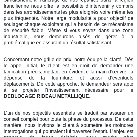
francilienne nous offre la possibilité d’intervenir y compris
dans les arrondissements les plus éloignés voire même les
plus fréquentés. Notre large modularité a pour objectif de
soulager chaque exploitant qui a besoin de ce mécanisme
de sécurité fiable. Même si vous soyez dans une zone
industrielle, nous demeurons aisés de gérer à la
problématique en assurant un résultat satisfaisant.
Concernant notre grille de prix, notre équipe la clarté. Dès
le appel initial, le client est en droit de demander une
tarification précis, mettant en évidence la main-d’œuvre, la
dépense de la fourniture, et aussi d’éventuels
déplacements. De cette approche, le demandeur sera apte
à se projeter l’investissement nécessaire pour le
DEBLOCAGE RIDEAU METALLIQUE
.
L’un de nos objectifs essentiels se traduit par assurer un
conseil complet pour toute la phase du processus. De cette
manière, nous invitons le client à soumettre les moindres
interrogations qui pourraient lui traverser l’esprit. L’enjeu est