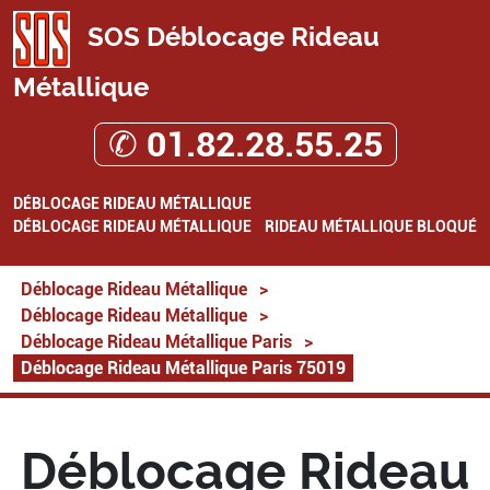
SOS Déblocage Rideau
Métallique
✆ 01.82.28.55.25
DÉBLOCAGE RIDEAU MÉTALLIQUE
DÉBLOCAGE RIDEAU MÉTALLIQUE
RIDEAU MÉTALLIQUE BLOQUÉ
Déblocage Rideau Métallique
>
Déblocage Rideau Métallique
>
Déblocage Rideau Métallique Paris
>
Déblocage Rideau Métallique Paris 75019
Déblocage Rideau