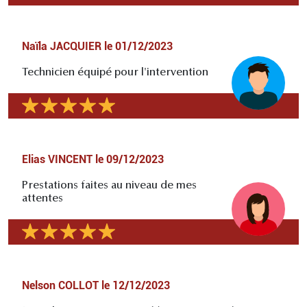
Naïla JACQUIER
le
01/12/2023
Technicien équipé pour l'intervention
Elias VINCENT
le
09/12/2023
Prestations faites au niveau de mes
attentes
Nelson COLLOT
le
12/12/2023