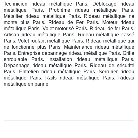
Technicien rideau métallique Paris. Déblocage rideau
métallique Paris. Problème rideau métallique Paris.
Métallier rideau métallique Paris. Rideau métallique ne
monte plus Paris. Rideau de Fer Paris. Moteur rideau
métallique Paris. Volet motorisé Paris. Rideau de fer Paris.
Artisan rideau métallique Paris. Rideau métallique cassé
Paris. Volet roulant métallique Paris. Rideau métallique qui
ne fonctionne plus Paris. Maintenance rideau métallique
Paris. Entreprise dépannage rideau métallique Paris. Grille
enroulable Paris. Installation rideau métallique Paris.
Dépannage rideau métallique Paris. Rideau de sécurité
Paris. Entretien rideau métallique Paris. Serrurier rideau
métallique Paris. Rails rideau métallique Paris. Rideau
métallique en panne