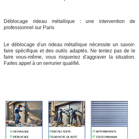
Déblocage rideau métallique : une intervention de
professionnel sur Paris
Le déblocage d'un rideau métallique nécessite un savoir-
faire spécifique et des outils adaptés. Ne tentez pas de le
faire vous-même, vous risqueriez d'aggraver la situation.
Faites appel à un serrurier qualifié.