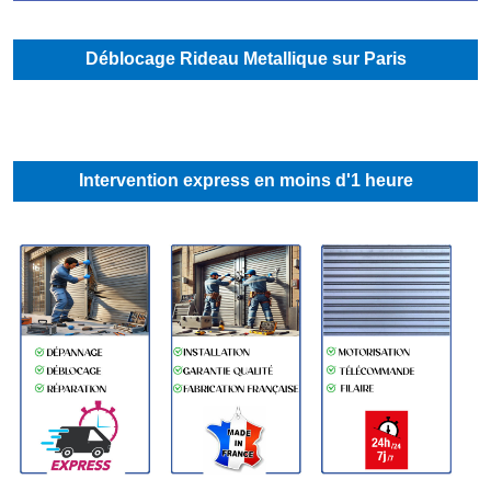
Déblocage Rideau Metallique sur Paris
Intervention express en moins d'1 heure