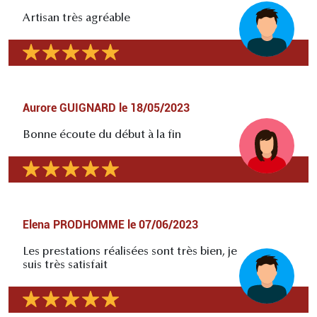
Artisan très agréable
Aurore GUIGNARD
le
18/05/2023
Bonne écoute du début à la fin
Elena PRODHOMME
le
07/06/2023
Les prestations réalisées sont très bien, je
suis très satisfait