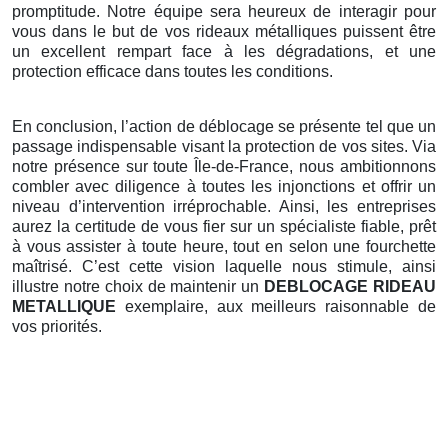
promptitude. Notre équipe sera heureux de interagir pour
vous dans le but de vos rideaux métalliques puissent être
un excellent rempart face à les dégradations, et une
protection efficace dans toutes les conditions.
En conclusion, l’action de déblocage se présente tel que un
passage indispensable visant la protection de vos sites. Via
notre présence sur toute Île-de-France, nous ambitionnons
combler avec diligence à toutes les injonctions et offrir un
niveau d’intervention irréprochable. Ainsi, les entreprises
aurez la certitude de vous fier sur un spécialiste fiable, prêt
à vous assister à toute heure, tout en selon une fourchette
maîtrisé. C’est cette vision laquelle nous stimule, ainsi
illustre notre choix de maintenir un
DEBLOCAGE RIDEAU
METALLIQUE
exemplaire, aux meilleurs raisonnable de
vos priorités.