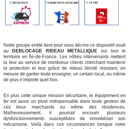
Notre groupe entité tient pour vous décrire ce dispositif voué
au
DEBLOCAGE RIDEAU METALLIQUE
sur tout le
territoire en Île-de-France. Les nôtres intervenants mettent
la leur au service de nombreux clients cherchant maintenir
la protection et leur grâce de rideau blindé résistant, en
mesure de garder toute enseigne, un certain local, ou même
de plus n’importe quel box.
En plus cette unique mission sécuritaire, le équipement en
fer est aussi un pivot indispensable dans toute gestion de
ces lieux marchands ou même des résidences.
Malheureusement, il pourrait encourir plusieurs
dysfonctionnements susceptibles de immobiliser son
mécanisme. Voilà dans ces circonstances lorsque notre