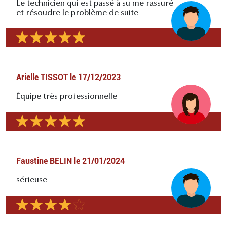
Le technicien qui est passé à su me rassuré
et résoudre le problème de suite
Arielle TISSOT
le
17/12/2023
Équipe très professionnelle
Faustine BELIN
le
21/01/2024
sérieuse