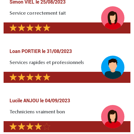
Simon VIEL
le
25/08/2023
Service correctement fait
Loan PORTIER
le
31/08/2023
Services rapides et professionnels
Lucile ANJOU
le
04/09/2023
Techniciens vraiment bon