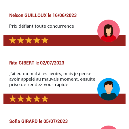
Nelson GUILLOUX
le
16/06/2023
Prix défiant toute concurrence
Rita GIBERT
le
02/07/2023
J'ai eu du mal à les avoirs, mais je pense
avoir appelé au mauvais moment, ensuite
prise de rendez-vous rapide
Sofia GIRARD
le
05/07/2023