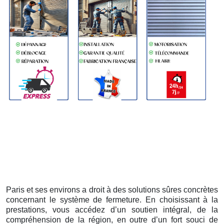
Paris et ses environs a droit à des solutions sûres concrètes
concernant le système de fermeture. En choisissant à la
prestations, vous accédez d’un soutien intégral, de la
compréhension de la région, en outre d’un fort souci de