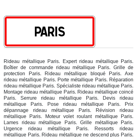
Rideau métallique Paris. Expert rideau métallique Paris.
Boîtier de commande rideau métallique Paris. Grille de
protection Paris. Rideau métallique bloqué Paris. Axe
rideau métallique Paris. Porte métallique Paris. Réparation
rideau métallique Paris. Spécialiste rideau métallique Paris.
Montage rideau métallique Paris. Rideau métallique coincé
Paris. Serrure rideau métallique Paris. Devis rideau
métallique Paris. Pose rideau métallique Paris. Prix
dépannage rideau métallique Paris. Révision rideau
métallique Paris. Moteur volet roulant métallique Paris.
Lames rideau métallique Paris. Grille métallique Paris.
Urgence rideau métallique Paris. Ressorts rideau
métallique Paris. Rideau métallique ne descend plus Paris.