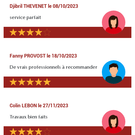
Djibril THEVENET
le
08/10/2023
service parfait
Fanny PROVOST
le
18/10/2023
De vrais professionnels à recommander
Colin LEBON
le
27/11/2023
Travaux bien faits