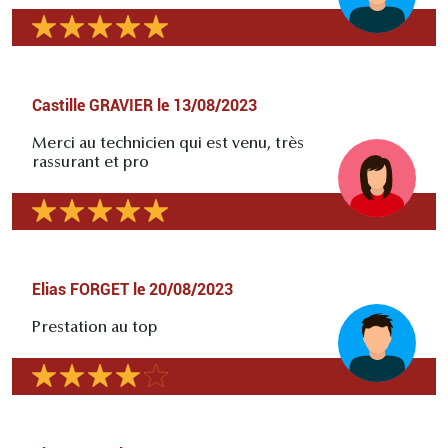
Castille GRAVIER
le
13/08/2023
Merci au technicien qui est venu, très
rassurant et pro
Elias FORGET
le
20/08/2023
Prestation au top