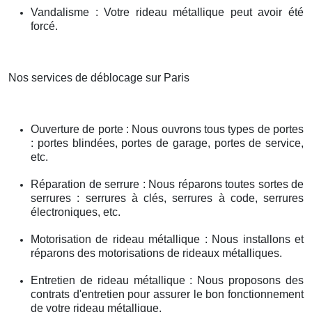
Vandalisme : Votre rideau métallique peut avoir été
forcé.
Nos services de déblocage sur Paris
Ouverture de porte : Nous ouvrons tous types de portes
: portes blindées, portes de garage, portes de service,
etc.
Réparation de serrure : Nous réparons toutes sortes de
serrures : serrures à clés, serrures à code, serrures
électroniques, etc.
Motorisation de rideau métallique : Nous installons et
réparons des motorisations de rideaux métalliques.
Entretien de rideau métallique : Nous proposons des
contrats d'entretien pour assurer le bon fonctionnement
de votre rideau métallique.