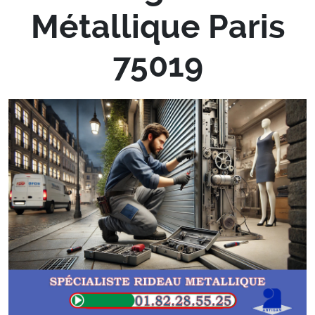
Métallique Paris
75019