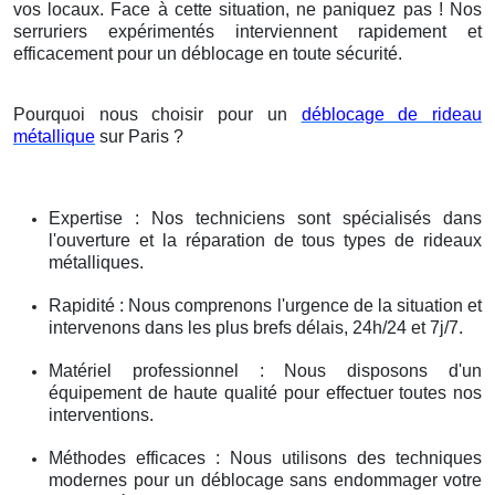
vos locaux. Face à cette situation, ne paniquez pas ! Nos
serruriers expérimentés interviennent rapidement et
efficacement pour un déblocage en toute sécurité.
Pourquoi nous choisir pour un
déblocage de rideau
métallique
sur Paris ?
Expertise : Nos techniciens sont spécialisés dans
l'ouverture et la réparation de tous types de rideaux
métalliques.
Rapidité : Nous comprenons l'urgence de la situation et
intervenons dans les plus brefs délais, 24h/24 et 7j/7.
Matériel professionnel : Nous disposons d'un
équipement de haute qualité pour effectuer toutes nos
interventions.
Méthodes efficaces : Nous utilisons des techniques
modernes pour un déblocage sans endommager votre