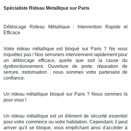
Spécialiste Rideau Metallique sur Paris
Déblocage Rideau Métallique : Intervention Rapide et
Efficace
Votre rideau métallique est bloqué sur Paris ? Ne vous
inquiétez pas ! Nos serruriers interviennent rapidement pour
un déblocage efficace, quelle que soit la cause du
dysfonctionnement. Ouverture de porte, réparation de
serrure, motorisation : nous sommes votre partenaire de
confiance.
Un rideau métallique bloqué sur Paris ? Nous sommes là
pour vous !
Un rideau métallique est un élément de sécurité essentiel
pour votre commerce ou votre habitation. Cependant, il peut
arriver qu'il se bloque, vous empêchant ainsi d'accéder à