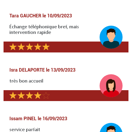
Tara GAUCHER
le
10/09/2023
Échange téléphonique bref, mais
intervention rapide
Isra DELAPORTE
le
13/09/2023
très bon accueil
Issam PINEL
le
16/09/2023
service parfait