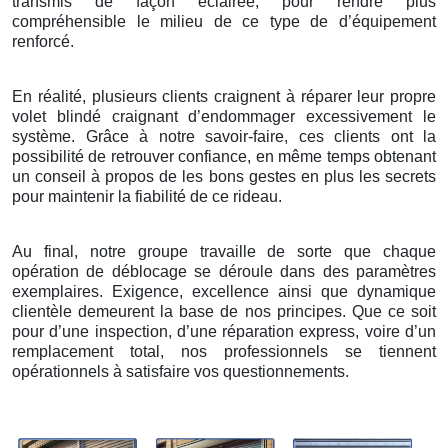
transmis de façon éclairée, pour rendre plus
compréhensible le milieu de ce type de d’équipement
renforcé.
En réalité, plusieurs clients craignent à réparer leur propre
volet blindé craignant d’endommager excessivement le
système. Grâce à notre savoir-faire, ces clients ont la
possibilité de retrouver confiance, en même temps obtenant
un conseil à propos de les bons gestes en plus les secrets
pour maintenir la fiabilité de ce rideau.
Au final, notre groupe travaille de sorte que chaque
opération de déblocage se déroule dans des paramètres
exemplaires. Exigence, excellence ainsi que dynamique
clientèle demeurent la base de nos principes. Que ce soit
pour d’une inspection, d’une réparation express, voire d’un
remplacement total, nos professionnels se tiennent
opérationnels à satisfaire vos questionnements.