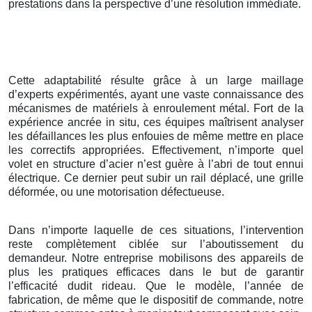
prestations dans la perspective d’une résolution immédiate.
Cette adaptabilité résulte grâce à un large maillage
d’experts expérimentés, ayant une vaste connaissance des
mécanismes de matériels à enroulement métal. Fort de la
expérience ancrée in situ, ces équipes maîtrisent analyser
les défaillances les plus enfouies de même mettre en place
les correctifs appropriées. Effectivement, n’importe quel
volet en structure d’acier n’est guère à l’abri de tout ennui
électrique. Ce dernier peut subir un rail déplacé, une grille
déformée, ou une motorisation défectueuse.
Dans n’importe laquelle de ces situations, l’intervention
reste complètement ciblée sur l’aboutissement du
demandeur. Notre entreprise mobilisons des appareils de
plus les pratiques efficaces dans le but de garantir
l’efficacité dudit rideau. Que le modèle, l’année de
fabrication, de même que le dispositif de commande, notre