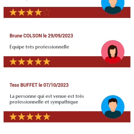
Brune COLSON
le
29/09/2023
Équipe très professionnelle
Tess BUFFET
le
07/10/2023
La personne qui est venue est très
professionnelle et sympathique