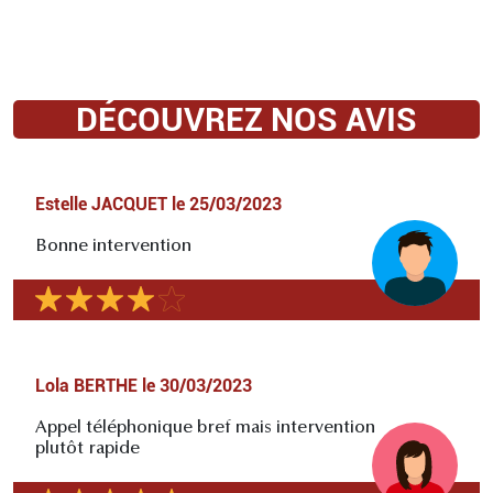
DÉCOUVREZ NOS AVIS
Estelle JACQUET
le
25/03/2023
Bonne intervention
Lola BERTHE
le
30/03/2023
Appel téléphonique bref mais intervention
plutôt rapide