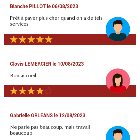
Blanche PILLOT
le
06/08/2023
Prêt à payer plus cher quand on a de tels
services
Clovis LEMERCIER
le
10/08/2023
Bon accueil
Gabrielle ORLEANS
le
12/08/2023
Ne parle pas beaucoup, mais travail
beaucoup