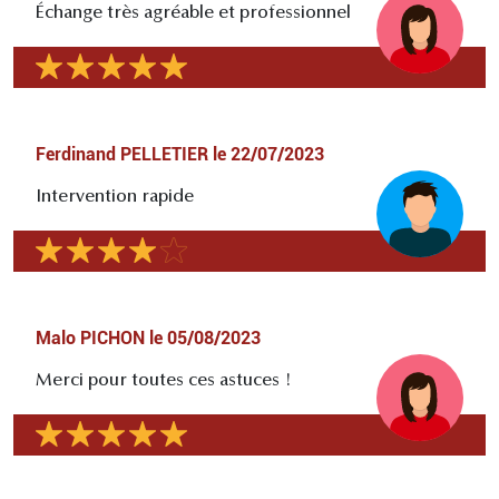
Échange très agréable et professionnel
Ferdinand PELLETIER
le
22/07/2023
Intervention rapide
Malo PICHON
le
05/08/2023
Merci pour toutes ces astuces !