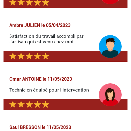
Ambre JULIEN
le
05/04/2023
Satisfaction du travail accompli par
l'artisan qui est venu chez moi
Omar ANTOINE
le
11/05/2023
Technicien équipé pour l'intervention
Saul BRESSON
le
11/05/2023