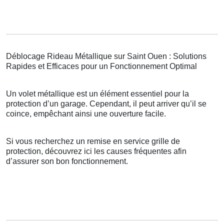
Déblocage Rideau Métallique sur Saint Ouen : Solutions
Rapides et Efficaces pour un Fonctionnement Optimal
Un volet métallique est un élément essentiel pour la
protection d’un garage. Cependant, il peut arriver qu’il se
coince, empêchant ainsi une ouverture facile.
Si vous recherchez un remise en service grille de
protection, découvrez ici les causes fréquentes afin
d’assurer son bon fonctionnement.