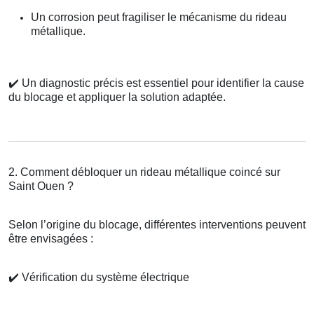
Un corrosion peut fragiliser le mécanisme du rideau
métallique.
✔️
Un diagnostic précis est essentiel pour identifier la cause
du blocage et appliquer la solution adaptée.
2. Comment débloquer un rideau métallique coincé sur
Saint Ouen ?
Selon l’origine du blocage, différentes interventions peuvent
être envisagées :
✔️
Vérification du système électrique