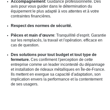
Accompagnement
: Guidance professionnelle. Des
avis pour vous guider dans le détermination du
équipement le plus adapté à vos attentes et à votre
contraintes financières.
Respect des normes de sécurité.
Pièces et main d'œuvre
: Tranquillité d'esprit. Garantie
sur les remplacés, la travail et l'opération. efficace en
cas de question.
Des solutions pour tout budget et tout type de
fermeture.
Ces confirment l'perception de cette
entreprise comme un leader incontesté du dépannage
et installation de rideaux métalliques en Île-de-France.
Ils mettent en exergue sa capacité d'adaptation, son
implication envers la performance et la contentement
de ses usagers.