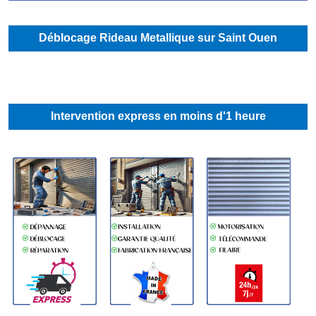
Déblocage Rideau Metallique sur Saint Ouen
Intervention express en moins d'1 heure