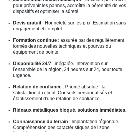
pour prévenir les pannes, accroître la pérennité de vos
dispositifs et optimiser la sûreté.
Devis gratuit
: Honnêteté sur les prix. Estimation sans
engagement et complet.
Formation continue
: assurée par des régulièrement
formés des nouvelles techniques et pourvus du
équipement de pointe.
Disponibilité 24/7
: inégalée. Intervention sur
l'ensemble de la région, 24 heures sur 24, pour toute
urgence.
Relation de confiance
: Priorité absolue : la
satisfaction du client. Conseils personnalisés et
établissement d'une relation de confiance.
Rideaux métalliques bloqué, solutions immédiates.
Connaissance du terrain
: Implantation régionale.
Compréhension des caractéristiques de l'zone