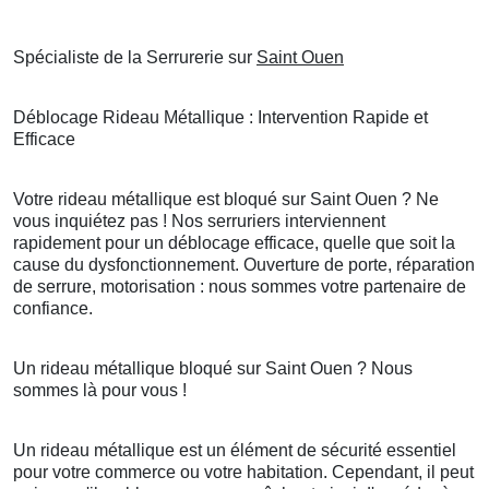
Spécialiste de la Serrurerie sur
Saint Ouen
Déblocage Rideau Métallique : Intervention Rapide et
Efficace
Votre rideau métallique est bloqué sur Saint Ouen ? Ne
vous inquiétez pas ! Nos serruriers interviennent
rapidement pour un déblocage efficace, quelle que soit la
cause du dysfonctionnement. Ouverture de porte, réparation
de serrure, motorisation : nous sommes votre partenaire de
confiance.
Un rideau métallique bloqué sur Saint Ouen ? Nous
sommes là pour vous !
Un rideau métallique est un élément de sécurité essentiel
pour votre commerce ou votre habitation. Cependant, il peut