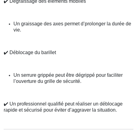
✔️
Dégraissage des éléments mobiles
Un graissage des axes permet d’prolonger la durée de
vie.
✔️
Déblocage du barillet
Un serrure grippée peut être dégrippé pour faciliter
l’ouverture du grille de sécurité.
✔️
Un professionnel qualifié peut réaliser un déblocage
rapide et sécurisé pour éviter d’aggraver la situation.