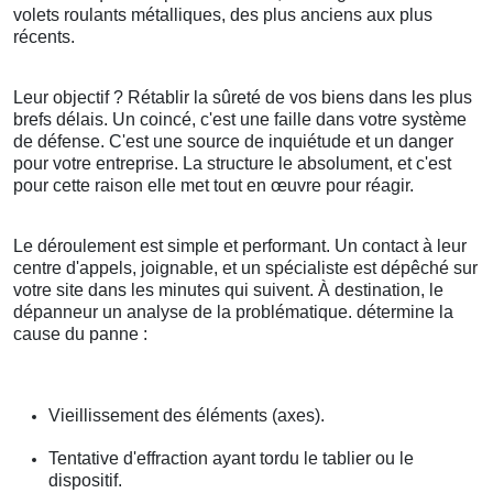
volets roulants métalliques, des plus anciens aux plus
récents.
Leur objectif ? Rétablir la sûreté de vos biens dans les plus
brefs délais. Un coincé, c'est une faille dans votre système
de défense. C'est une source de inquiétude et un danger
pour votre entreprise. La structure le absolument, et c'est
pour cette raison elle met tout en œuvre pour réagir.
Le déroulement est simple et performant. Un contact à leur
centre d'appels, joignable, et un spécialiste est dépêché sur
votre site dans les minutes qui suivent. À destination, le
dépanneur un analyse de la problématique. détermine la
cause du panne :
Vieillissement des éléments (axes).
Tentative d'effraction ayant tordu le tablier ou le
dispositif.