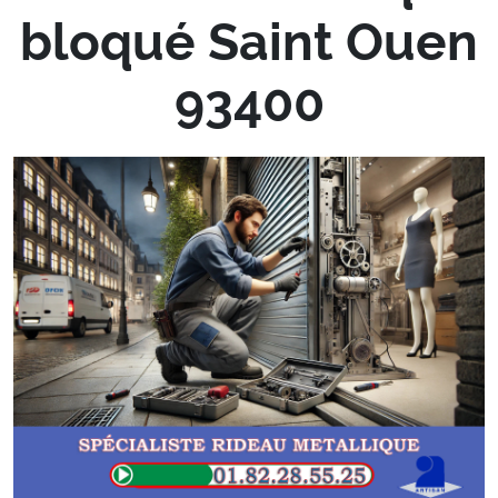
bloqué Saint Ouen
93400