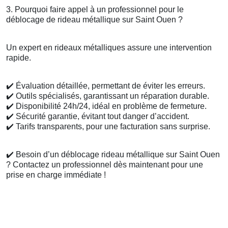
3. Pourquoi faire appel à un professionnel pour le
déblocage de rideau métallique sur Saint Ouen ?
Un expert en rideaux métalliques assure une intervention
rapide.
✔️
Évaluation détaillée, permettant de éviter les erreurs.
✔️
Outils spécialisés, garantissant un réparation durable.
✔️
Disponibilité 24h/24, idéal en problème de fermeture.
✔️
Sécurité garantie, évitant tout danger d’accident.
✔️
Tarifs transparents, pour une facturation sans surprise.
✔️
Besoin d’un déblocage rideau métallique sur Saint Ouen
? Contactez un professionnel dès maintenant pour une
prise en charge immédiate !