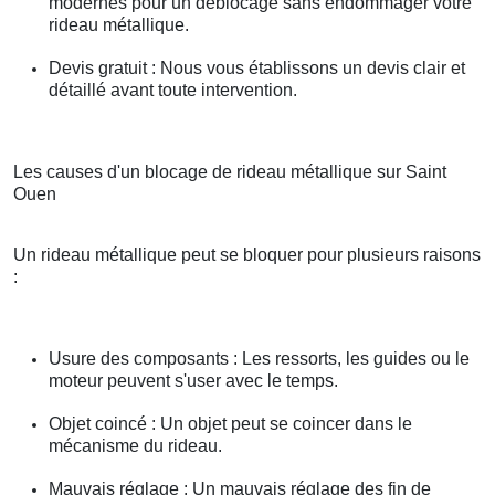
modernes pour un déblocage sans endommager votre
rideau métallique.
Devis gratuit : Nous vous établissons un devis clair et
détaillé avant toute intervention.
Les causes d'un blocage de rideau métallique sur Saint
Ouen
Un rideau métallique peut se bloquer pour plusieurs raisons
:
Usure des composants : Les ressorts, les guides ou le
moteur peuvent s'user avec le temps.
Objet coincé : Un objet peut se coincer dans le
mécanisme du rideau.
Mauvais réglage : Un mauvais réglage des fin de