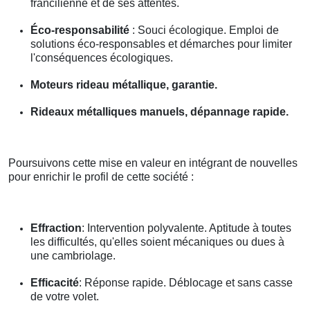
francilienne et de ses attentes.
Éco-responsabilité
: Souci écologique. Emploi de
solutions éco-responsables et démarches pour limiter
l'conséquences écologiques.
Moteurs rideau métallique, garantie.
Rideaux métalliques manuels, dépannage rapide.
Poursuivons cette mise en valeur en intégrant de nouvelles
pour enrichir le profil de cette société :
Effraction
: Intervention polyvalente. Aptitude à toutes
les difficultés, qu'elles soient mécaniques ou dues à
une cambriolage.
Efficacité
: Réponse rapide. Déblocage et sans casse
de votre volet.