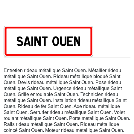
Entretien rideau métallique Saint Ouen. Métallier rideau
métallique Saint Ouen. Rideau métallique bloqué Saint
Ouen. Devis rideau métallique Saint Ouen. Pose rideau
métallique Saint Ouen. Urgence rideau métallique Saint
Ouen. Grille enroulable Saint Ouen. Technicien rideau
métallique Saint Ouen. Installation rideau métallique Saint
Ouen. Rideau de fer Saint Ouen. Axe rideau métallique
Saint Ouen. Serrurier rideau métallique Saint Ouen. Volet
roulant métallique Saint Ouen. Porte métallique Saint Ouen.
Rails rideau métallique Saint Ouen. Rideau métallique
coincé Saint Ouen. Moteur rideau métallique Saint Ouen.