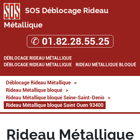
SOS Déblocage Rideau
Métallique
✆ 01.82.28.55.25
DÉBLOCAGE RIDEAU MÉTALLIQUE
DÉBLOCAGE RIDEAU MÉTALLIQUE
RIDEAU MÉTALLIQUE BLOQUÉ
Déblocage Rideau Métallique
>
Rideau Métallique bloqué
>
Rideau Métallique bloqué Seine-Saint-Denis
>
Rideau Métallique bloqué Saint Ouen 93400
Rideau Métallique