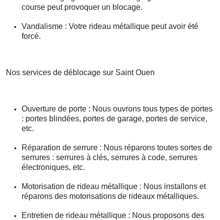
course peut provoquer un blocage.
Vandalisme : Votre rideau métallique peut avoir été
forcé.
Nos services de déblocage sur Saint Ouen
Ouverture de porte : Nous ouvrons tous types de portes
: portes blindées, portes de garage, portes de service,
etc.
Réparation de serrure : Nous réparons toutes sortes de
serrures : serrures à clés, serrures à code, serrures
électroniques, etc.
Motorisation de rideau métallique : Nous installons et
réparons des motorisations de rideaux métalliques.
Entretien de rideau métallique : Nous proposons des