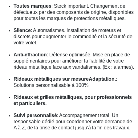
Toutes marques
: Stock important. Changement de
défectueux par des composants de origine, disponibles
pour toutes les marques de protections métalliques.
Silence
: Automatismes. Installation de moteurs et
discrets pour augmenter le commodité et la sécurité de
votre volet.
Anti-effraction
: Défense optimisée. Mise en place de
supplémentaires pour améliorer la fiabilité de votre
rideau métallique face aux vandalismes. (Ex : alarmes).
Rideaux métalliques sur mesureAdaptation.
:
Solutions personnalisable à 100%
Rideaux et grilles métalliques, pour professionnels
et particuliers.
Suivi personnalisé
: Accompagnement total. Un
responsable dédié pour coordonner votre demande de
A à Z, de la prise de contact jusqu'à la fin des travaux.