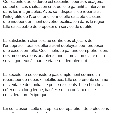
Consciente que le durée est essentiel pour ses usagers,
surtout en cas d'situation critique, elle garantit à intervenir
dans les imaginables. Avec son dispositif de répartis sur
l'intégralité de l'zone francilienne, elle est apte d'assurer
une indépendamment de votre localisation dans la région.
Elle est capable de proposer un service de qualité
La satisfaction client est au centre des objectifs de
l'entreprise. Tous les efforts sont déployés pour proposer
une exceptionnelle. Ceci implique par une compréhension,
des préconisations adaptées, une information claire et un
suivi rigoureux à chaque étape du déroulement.
La société ne se considère pas simplement comme un
réparateur de rideaux métalliques. Elle se présente comme
un véritable de confiance pour ses clients. Elle cherche à
créer des à long terme, basées sur la confiance et le
considération réciproque.
En conclusion, cette entreprise de réparation de protections