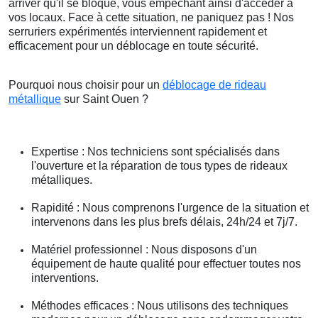
arriver qu'il se bloque, vous empêchant ainsi d'accéder à
vos locaux. Face à cette situation, ne paniquez pas ! Nos
serruriers expérimentés interviennent rapidement et
efficacement pour un déblocage en toute sécurité.
Pourquoi nous choisir pour un
déblocage de rideau
métallique
sur Saint Ouen ?
Expertise : Nos techniciens sont spécialisés dans
l'ouverture et la réparation de tous types de rideaux
métalliques.
Rapidité : Nous comprenons l'urgence de la situation et
intervenons dans les plus brefs délais, 24h/24 et 7j/7.
Matériel professionnel : Nous disposons d'un
équipement de haute qualité pour effectuer toutes nos
interventions.
Méthodes efficaces : Nous utilisons des techniques