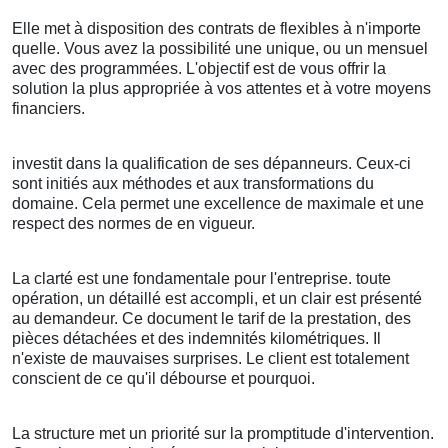
Elle met à disposition des contrats de flexibles à n'importe
quelle. Vous avez la possibilité une unique, ou un mensuel
avec des programmées. L'objectif est de vous offrir la
solution la plus appropriée à vos attentes et à votre moyens
financiers.
investit dans la qualification de ses dépanneurs. Ceux-ci
sont initiés aux méthodes et aux transformations du
domaine. Cela permet une excellence de maximale et une
respect des normes de en vigueur.
La clarté est une fondamentale pour l'entreprise. toute
opération, un détaillé est accompli, et un clair est présenté
au demandeur. Ce document le tarif de la prestation, des
pièces détachées et des indemnités kilométriques. Il
n'existe de mauvaises surprises. Le client est totalement
conscient de ce qu'il débourse et pourquoi.
La structure met un priorité sur la promptitude d'intervention.