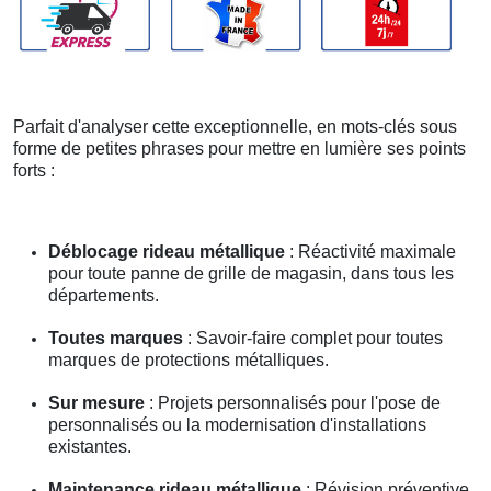
Parfait d'analyser cette exceptionnelle, en mots-clés sous
forme de petites phrases pour mettre en lumière ses points
forts :
Déblocage rideau métallique
: Réactivité maximale
pour toute panne de grille de magasin, dans tous les
départements.
Toutes marques
: Savoir-faire complet pour toutes
marques de protections métalliques.
Sur mesure
: Projets personnalisés pour l'pose de
personnalisés ou la modernisation d'installations
existantes.
Maintenance rideau métallique
: Révision préventive