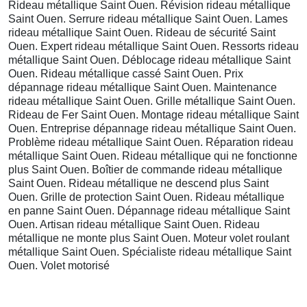
Rideau métallique Saint Ouen. Révision rideau métallique
Saint Ouen. Serrure rideau métallique Saint Ouen. Lames
rideau métallique Saint Ouen. Rideau de sécurité Saint
Ouen. Expert rideau métallique Saint Ouen. Ressorts rideau
métallique Saint Ouen. Déblocage rideau métallique Saint
Ouen. Rideau métallique cassé Saint Ouen. Prix
dépannage rideau métallique Saint Ouen. Maintenance
rideau métallique Saint Ouen. Grille métallique Saint Ouen.
Rideau de Fer Saint Ouen. Montage rideau métallique Saint
Ouen. Entreprise dépannage rideau métallique Saint Ouen.
Problème rideau métallique Saint Ouen. Réparation rideau
métallique Saint Ouen. Rideau métallique qui ne fonctionne
plus Saint Ouen. Boîtier de commande rideau métallique
Saint Ouen. Rideau métallique ne descend plus Saint
Ouen. Grille de protection Saint Ouen. Rideau métallique
en panne Saint Ouen. Dépannage rideau métallique Saint
Ouen. Artisan rideau métallique Saint Ouen. Rideau
métallique ne monte plus Saint Ouen. Moteur volet roulant
métallique Saint Ouen. Spécialiste rideau métallique Saint
Ouen. Volet motorisé