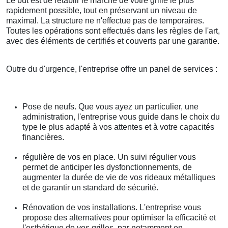
Le but est de rétablir le marche de votre grille le plus
rapidement possible, tout en préservant un niveau de
maximal. La structure ne n'effectue pas de temporaires.
Toutes les opérations sont effectués dans les règles de l'art,
avec des éléments de certifiés et couverts par une garantie.
Outre du d'urgence, l'entreprise offre un panel de services :
Pose de neufs. Que vous ayez un particulier, une
administration, l'entreprise vous guide dans le choix du
type le plus adapté à vos attentes et à votre capacités
financières.
régulière de vos en place. Un suivi régulier vous
permet de anticiper les dysfonctionnements, de
augmenter la durée de vie de vos rideaux métalliques
et de garantir un standard de sécurité.
Rénovation de vos installations. L'entreprise vous
propose des alternatives pour optimiser la efficacité et
l'esthétique de vos grilles, par notamment en