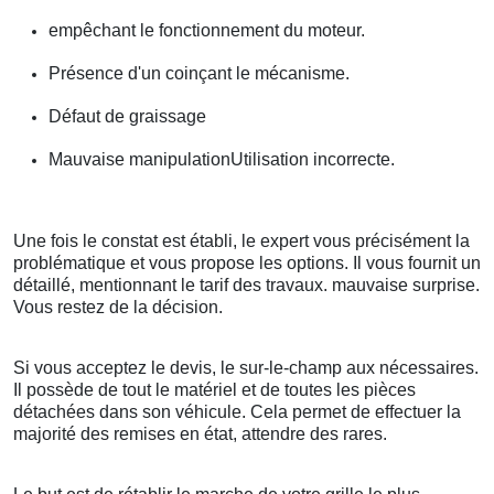
empêchant le fonctionnement du moteur.
Présence d'un coinçant le mécanisme.
Défaut de graissage
Mauvaise manipulationUtilisation incorrecte.
Une fois le constat est établi, le expert vous précisément la
problématique et vous propose les options. Il vous fournit un
détaillé, mentionnant le tarif des travaux. mauvaise surprise.
Vous restez de la décision.
Si vous acceptez le devis, le sur-le-champ aux nécessaires.
Il possède de tout le matériel et de toutes les pièces
détachées dans son véhicule. Cela permet de effectuer la
majorité des remises en état, attendre des rares.