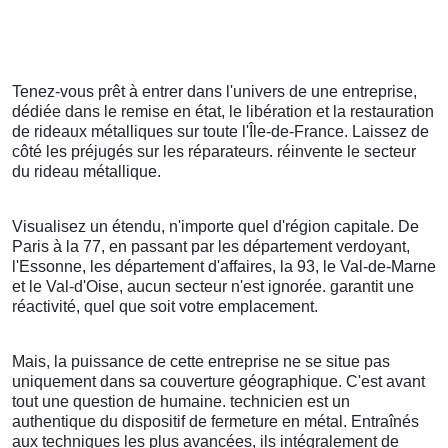
Tenez-vous prêt à entrer dans l'univers de une entreprise,
dédiée dans le remise en état, le libération et la restauration
de rideaux métalliques sur toute l'Île-de-France. Laissez de
côté les préjugés sur les réparateurs. réinvente le secteur
du rideau métallique.
Visualisez un étendu, n'importe quel d'région capitale. De
Paris à la 77, en passant par les département verdoyant,
l'Essonne, les département d'affaires, la 93, le Val-de-Marne
et le Val-d'Oise, aucun secteur n'est ignorée. garantit une
réactivité, quel que soit votre emplacement.
Mais, la puissance de cette entreprise ne se situe pas
uniquement dans sa couverture géographique. C'est avant
tout une question de humaine. technicien est un
authentique du dispositif de fermeture en métal. Entraînés
aux techniques les plus avancées, ils intégralement de