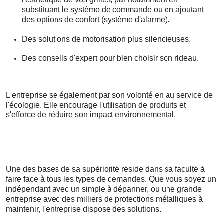
substituant le système de commande ou en ajoutant
des options de confort (système d'alarme).
Des solutions de motorisation plus silencieuses.
Des conseils d'expert pour bien choisir son rideau.
L'entreprise se également par son volonté en au service de
l'écologie. Elle encourage l'utilisation de produits et
s'efforce de réduire son impact environnemental.
Une des bases de sa supériorité réside dans sa faculté à
faire face à tous les types de demandes. Que vous soyez un
indépendant avec un simple à dépanner, ou une grande
entreprise avec des milliers de protections métalliques à
maintenir, l'entreprise dispose des solutions.