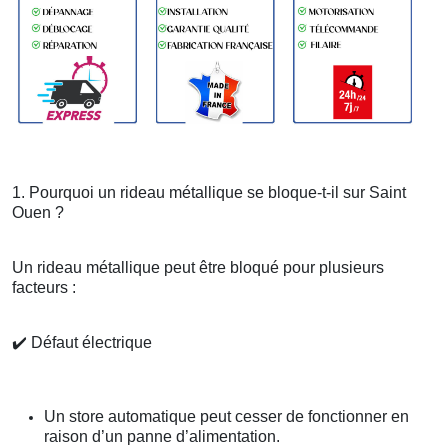
1. Pourquoi un rideau métallique se bloque-t-il sur Saint
Ouen ?
Un rideau métallique peut être bloqué pour plusieurs
facteurs :
✔️
Défaut électrique
Un store automatique peut cesser de fonctionner en
raison d’un panne d’alimentation.