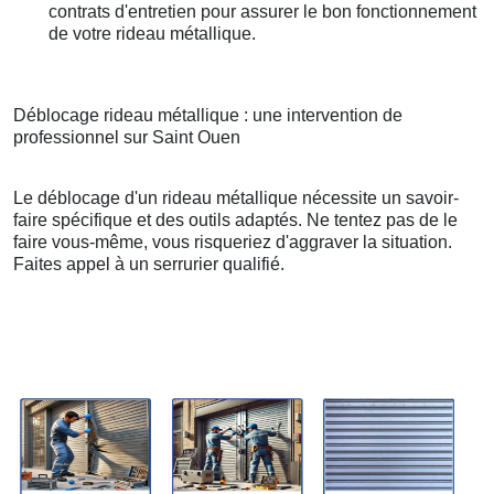
contrats d'entretien pour assurer le bon fonctionnement
de votre rideau métallique.
Déblocage rideau métallique : une intervention de
professionnel sur Saint Ouen
Le déblocage d'un rideau métallique nécessite un savoir-
faire spécifique et des outils adaptés. Ne tentez pas de le
faire vous-même, vous risqueriez d'aggraver la situation.
Faites appel à un serrurier qualifié.