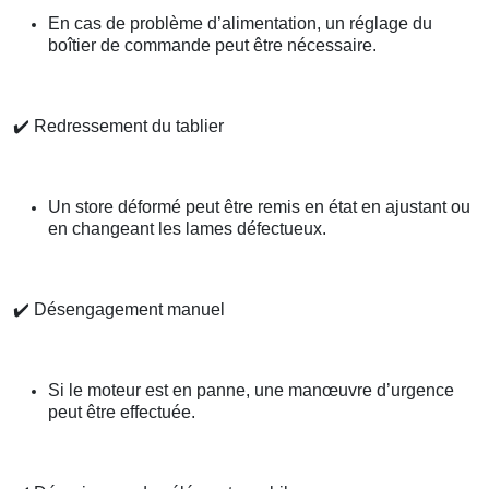
En cas de problème d’alimentation, un réglage du
boîtier de commande peut être nécessaire.
✔️
Redressement du tablier
Un store déformé peut être remis en état en ajustant ou
en changeant les lames défectueux.
✔️
Désengagement manuel
Si le moteur est en panne, une manœuvre d’urgence
peut être effectuée.