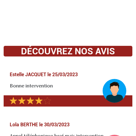
DÉCOUVREZ NOS AVIS
Estelle JACQUET
le
25/03/2023
Bonne intervention
Lola BERTHE
le
30/03/2023