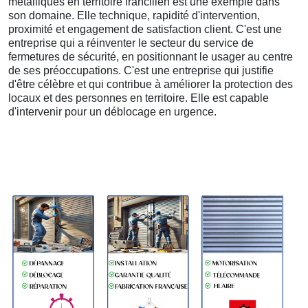
métalliques en territoire francilien est une exemple dans
son domaine. Elle technique, rapidité d'intervention,
proximité et engagement de satisfaction client. C'est une
entreprise qui a réinventer le secteur du service de
fermetures de sécurité, en positionnant le usager au centre
de ses préoccupations. C'est une entreprise qui justifie
d'être célèbre et qui contribue à améliorer la protection des
locaux et des personnes en territoire. Elle est capable
d'intervenir pour un déblocage en urgence.