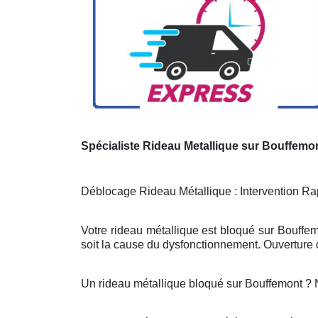
Spécialiste Rideau Metallique sur Bouffemo
Déblocage Rideau Métallique : Intervention Rap
Votre rideau métallique est bloqué sur Bouffem
soit la cause du dysfonctionnement. Ouverture d
Un rideau métallique bloqué sur Bouffemont ?