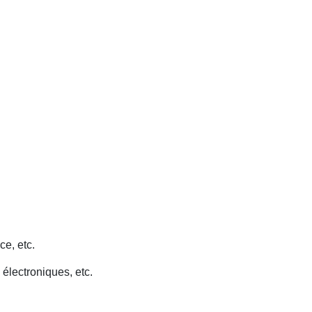
ce, etc.
 électroniques, etc.