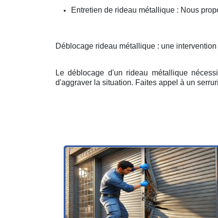
Entretien de rideau métallique : Nous prop
Déblocage rideau métallique : une intervention
Le déblocage d'un rideau métallique nécessit
d'aggraver la situation. Faites appel à un serruri