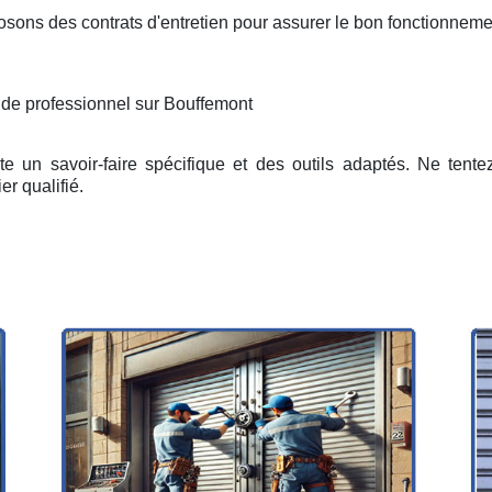
osons des contrats d'entretien pour assurer le bon fonctionneme
 de professionnel sur Bouffemont
e un savoir-faire spécifique et des outils adaptés. Ne tent
er qualifié.