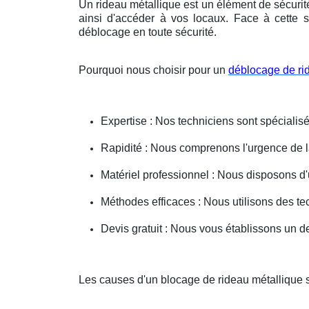
Un rideau métallique est un élément de sécurit
ainsi d'accéder à vos locaux. Face à cette s
déblocage en toute sécurité.
Pourquoi nous choisir pour un
déblocage de ri
Expertise : Nos techniciens sont spécialisé
Rapidité : Nous comprenons l'urgence de la 
Matériel professionnel : Nous disposons d'
Méthodes efficaces : Nous utilisons des 
Devis gratuit : Nous vous établissons un dev
Les causes d'un blocage de rideau métallique 