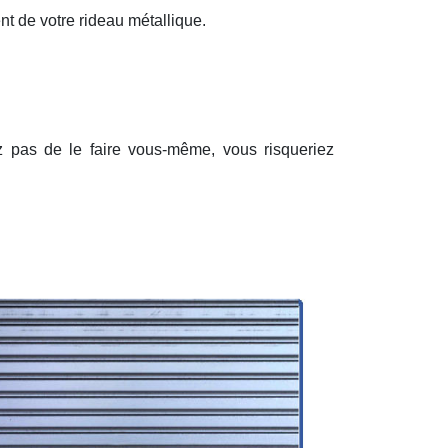
nt de votre rideau métallique.
ez pas de le faire vous-même, vous risqueriez