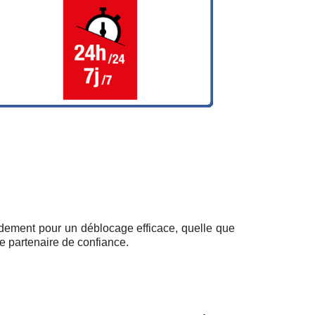
pidement pour un déblocage efficace, quelle que
e partenaire de confiance.