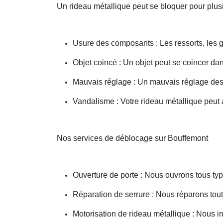
Un rideau métallique peut se bloquer pour plusi
Usure des composants : Les ressorts, les g
Objet coincé : Un objet peut se coincer d
Mauvais réglage : Un mauvais réglage des 
Vandalisme : Votre rideau métallique peut a
Nos services de déblocage sur Bouffemont
Ouverture de porte : Nous ouvrons tous type
Réparation de serrure : Nous réparons toute
Motorisation de rideau métallique : Nous i