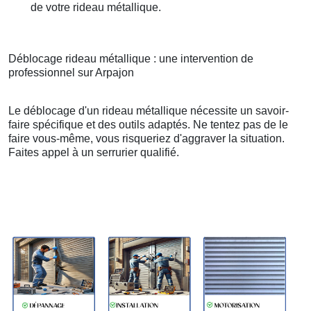
de votre rideau métallique.
Déblocage rideau métallique : une intervention de
professionnel sur Arpajon
Le déblocage d'un rideau métallique nécessite un savoir-
faire spécifique et des outils adaptés. Ne tentez pas de le
faire vous-même, vous risqueriez d'aggraver la situation.
Faites appel à un serrurier qualifié.