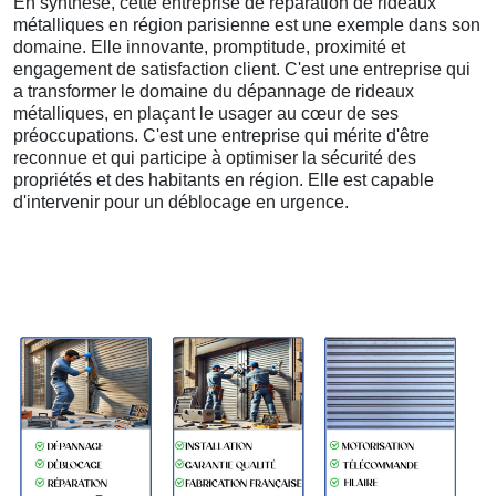
En synthèse, cette entreprise de réparation de rideaux
métalliques en région parisienne est une exemple dans son
domaine. Elle innovante, promptitude, proximité et
engagement de satisfaction client. C'est une entreprise qui
a transformer le domaine du dépannage de rideaux
métalliques, en plaçant le usager au cœur de ses
préoccupations. C'est une entreprise qui mérite d'être
reconnue et qui participe à optimiser la sécurité des
propriétés et des habitants en région. Elle est capable
d'intervenir pour un déblocage en urgence.