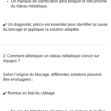
Un manque de lubrification peut bloquer le mécanisme
du rideau métallique.
✔️
Un diagnostic précis est essentiel pour identifier la cause
du blocage et appliquer la solution adaptée.
2. Comment débloquer un rideau métallique coincé sur
Arpajon ?
Selon l’origine du blocage, différentes solutions peuvent
être envisagées :
✔️
Remise en état du câblage