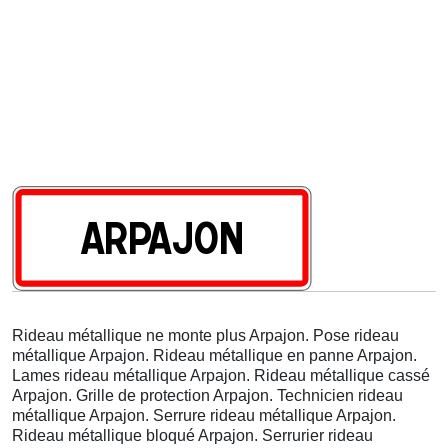
Rideau métallique ne monte plus Arpajon. Pose rideau
métallique Arpajon. Rideau métallique en panne Arpajon.
Lames rideau métallique Arpajon. Rideau métallique cassé
Arpajon. Grille de protection Arpajon. Technicien rideau
métallique Arpajon. Serrure rideau métallique Arpajon.
Rideau métallique bloqué Arpajon. Serrurier rideau