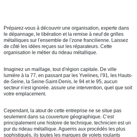
Préparez-vous à découvrir une organisation, experte dans
le dépannage, le libération et la remise à neuf de grilles
métalliques sur l'ensemble de l'zone francilienne. Laissez
de côté les idées reçues sur les réparateurs. Cette
organisation le métier du rideau métallique.
Imaginez un maillage, tout d'région capitale. De ville
lumière à la 77, en passant par les Yvelines, l'91, les Hauts-
de-Seine, la Seine-Saint-Denis, le 94 et le 95, aucun
secteur n'est ignorée. assure une intervention, quel que soit
votre emplacement.
Cependant, la atout de cette entreprise ne se situe pas
seulement dans sa couverture géographique. C'est
principalement une histoire de technique. technicien est un
pur du rideau métallique. Aguerris aux procédés les plus
sophistiqués, ils toutes les marques de volets roulants