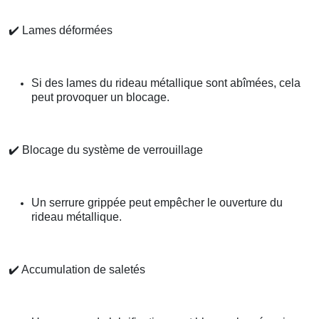
✔️
Lames déformées
Si des lames du rideau métallique sont abîmées, cela
peut provoquer un blocage.
✔️
Blocage du système de verrouillage
Un serrure grippée peut empêcher le ouverture du
rideau métallique.
✔️
Accumulation de saletés