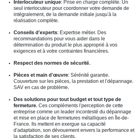
Interlocuteur unique
: Prise en charge complète. Un
seul interlocuteur pour coordonner votre demande de
intégralement, de la demande initiale jusqu'à la
réalisation complète.
Conseils d'experts
: Expertise métier. Des
recommandations pour vous aider dans le
détermination du produit le plus approprié à vos
exigences et à votre contraintes financières.
Respect des normes de sécurité.
Pièces et main d'œuvre
: Sérénité garantie.
Couverture sur les pièces, la prestation et l'dépannage.
SAV en cas de problème.
Des solutions pour tout budget et tout type de
fermeture.
Ces compléments l'perception de cette
entreprise comme un leader incontesté du dépannage
et mise en place de fermetures métalliques en Île-de-
France. Ils mettent en exergue sa capacité
d'adaptation, son dévouement envers la performance et
la satisfaction de ses clients.