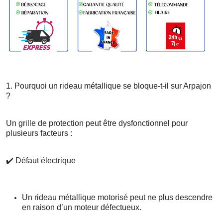
1. Pourquoi un rideau métallique se bloque-t-il sur Arpajon
?
Un grille de protection peut être dysfonctionnel pour
plusieurs facteurs :
✔️
Défaut électrique
Un rideau métallique motorisé peut ne plus descendre
en raison d’un moteur défectueux.