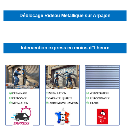
Déblocage Rideau Metallique sur Arpajon
Intervention express en moins d'1 heure