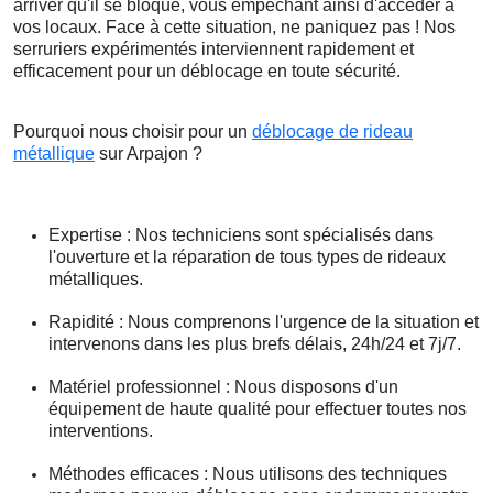
arriver qu'il se bloque, vous empêchant ainsi d'accéder à
vos locaux. Face à cette situation, ne paniquez pas ! Nos
serruriers expérimentés interviennent rapidement et
efficacement pour un déblocage en toute sécurité.
Pourquoi nous choisir pour un
déblocage de rideau
métallique
sur Arpajon ?
Expertise : Nos techniciens sont spécialisés dans
l'ouverture et la réparation de tous types de rideaux
métalliques.
Rapidité : Nous comprenons l'urgence de la situation et
intervenons dans les plus brefs délais, 24h/24 et 7j/7.
Matériel professionnel : Nous disposons d'un
équipement de haute qualité pour effectuer toutes nos
interventions.
Méthodes efficaces : Nous utilisons des techniques