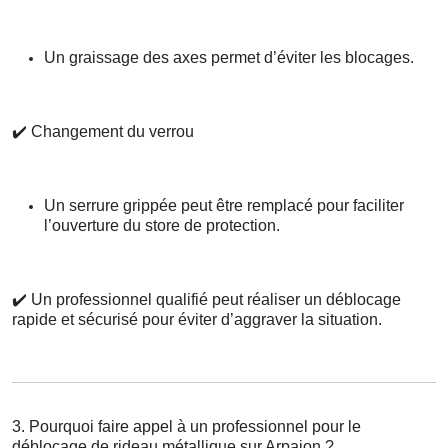
Un graissage des axes permet d’éviter les blocages.
✔️
Changement du verrou
Un serrure grippée peut être remplacé pour faciliter
l’ouverture du store de protection.
✔️
Un professionnel qualifié peut réaliser un déblocage
rapide et sécurisé pour éviter d’aggraver la situation.
3. Pourquoi faire appel à un professionnel pour le
déblocage de rideau métallique sur Arpajon ?