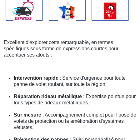
Excellent d'explorer cette remarquable, en termes
spécifiques sous forme de expressions courtes pour
accentuer ses atouts :
Intervention rapide
: Service d'urgence pour toute
panne de volet roulant, sur toute la région.
Réparation rideau métallique
: Expertise pointue pour
tous types de rideaux métalliques.
Sur mesure
: Accompagnement complet pour l'pose de
volets de protection ou la amélioration d'systèmes
vétustes.
Prévention des pannes
: Suivi personnalisé pour