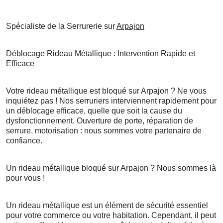
Spécialiste de la Serrurerie sur
Arpajon
Déblocage Rideau Métallique : Intervention Rapide et
Efficace
Votre rideau métallique est bloqué sur Arpajon ? Ne vous
inquiétez pas ! Nos serruriers interviennent rapidement pour
un déblocage efficace, quelle que soit la cause du
dysfonctionnement. Ouverture de porte, réparation de
serrure, motorisation : nous sommes votre partenaire de
confiance.
Un rideau métallique bloqué sur Arpajon ? Nous sommes là
pour vous !
Un rideau métallique est un élément de sécurité essentiel
pour votre commerce ou votre habitation. Cependant, il peut