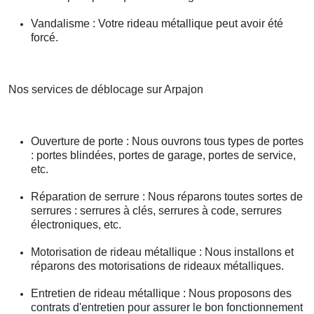
Vandalisme : Votre rideau métallique peut avoir été
forcé.
Nos services de déblocage sur Arpajon
Ouverture de porte : Nous ouvrons tous types de portes
: portes blindées, portes de garage, portes de service,
etc.
Réparation de serrure : Nous réparons toutes sortes de
serrures : serrures à clés, serrures à code, serrures
électroniques, etc.
Motorisation de rideau métallique : Nous installons et
réparons des motorisations de rideaux métalliques.
Entretien de rideau métallique : Nous proposons des
contrats d'entretien pour assurer le bon fonctionnement