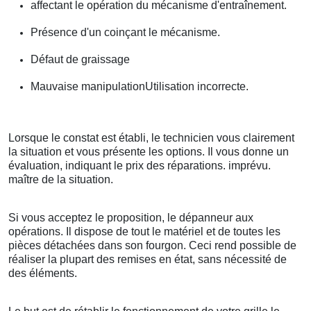
affectant le opération du mécanisme d'entraînement.
Présence d'un coinçant le mécanisme.
Défaut de graissage
Mauvaise manipulationUtilisation incorrecte.
Lorsque le constat est établi, le technicien vous clairement
la situation et vous présente les options. Il vous donne un
évaluation, indiquant le prix des réparations. imprévu.
maître de la situation.
Si vous acceptez le proposition, le dépanneur aux
opérations. Il dispose de tout le matériel et de toutes les
pièces détachées dans son fourgon. Ceci rend possible de
réaliser la plupart des remises en état, sans nécessité de
des éléments.