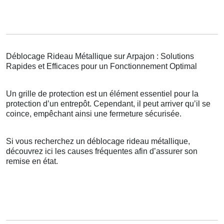
Déblocage Rideau Métallique sur Arpajon : Solutions
Rapides et Efficaces pour un Fonctionnement Optimal
Un grille de protection est un élément essentiel pour la
protection d’un entrepôt. Cependant, il peut arriver qu’il se
coince, empêchant ainsi une fermeture sécurisée.
Si vous recherchez un déblocage rideau métallique,
découvrez ici les causes fréquentes afin d’assurer son
remise en état.