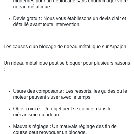
modernes pour un déblocage sans endommager votre
rideau métallique.
Devis gratuit : Nous vous établissons un devis clair et
détaillé avant toute intervention.
Les causes d'un blocage de rideau métallique sur Arpajon
Un rideau métallique peut se bloquer pour plusieurs raisons
:
Usure des composants : Les ressorts, les guides ou le
moteur peuvent s'user avec le temps.
Objet coincé : Un objet peut se coincer dans le
mécanisme du rideau.
Mauvais réglage : Un mauvais réglage des fin de
course peut provoquer un blocage.