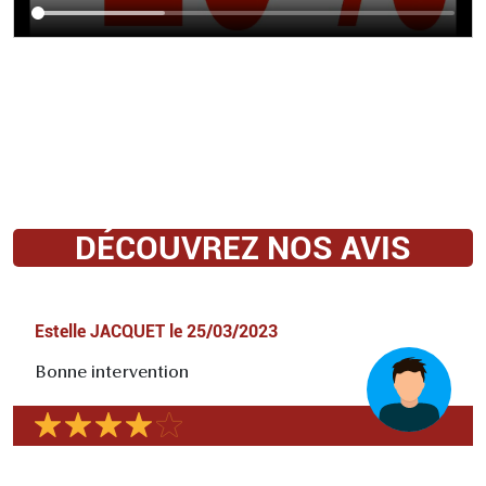
DÉCOUVREZ NOS AVIS
Estelle JACQUET
le
25/03/2023
Bonne intervention