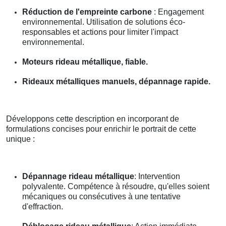
Réduction de l'empreinte carbone
: Engagement
environnemental. Utilisation de solutions éco-
responsables et actions pour limiter l'impact
environnemental.
Moteurs rideau métallique, fiable.
Rideaux métalliques manuels, dépannage rapide.
Développons cette description en incorporant de
formulations concises pour enrichir le portrait de cette
unique :
Dépannage rideau métallique
: Intervention
polyvalente. Compétence à résoudre, qu'elles soient
mécaniques ou consécutives à une tentative
d'effraction.