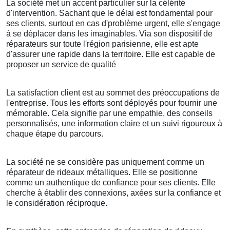
La société met un accent particulier sur la célérité
d'intervention. Sachant que le délai est fondamental pour
ses clients, surtout en cas d'problème urgent, elle s'engage
à se déplacer dans les imaginables. Via son dispositif de
réparateurs sur toute l'région parisienne, elle est apte
d'assurer une rapide dans la territoire. Elle est capable de
proposer un service de qualité
La satisfaction client est au sommet des préoccupations de
l'entreprise. Tous les efforts sont déployés pour fournir une
mémorable. Cela signifie par une empathie, des conseils
personnalisés, une information claire et un suivi rigoureux à
chaque étape du parcours.
La société ne se considère pas uniquement comme un
réparateur de rideaux métalliques. Elle se positionne
comme un authentique de confiance pour ses clients. Elle
cherche à établir des connexions, axées sur la confiance et
le considération réciproque.