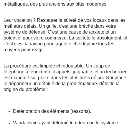
métalliques, des plus anciens aux plus modernes.
Leur vocation ? Restaurer la sûreté de vos locaux dans les
meilleurs délais. Un grille, c'est une brèche dans votre
système de défense. C'est une cause de anxiété et un
potentiel pour votre commerce. La société le absolument, et
c'est c'est la raison pour laquelle elle déploie tous les
moyens pour réagir.
La procédure est limpide et redoutable. Un coup de
téléphone à leur centre d'appels, joignable, et un technicien
est mandaté sur place dans les plus brefs délais. Sur place,
le dépanneur un détaillé de la problématique. détecte la
origine du problème :
Détérioration des éléments (ressorts).
Vandalisme ayant déformé le rideau ou le système.