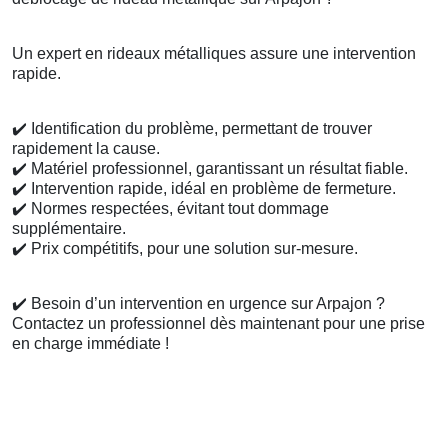
Un expert en rideaux métalliques assure une intervention
rapide.
✔️
Identification du problème, permettant de trouver
rapidement la cause.
✔️
Matériel professionnel, garantissant un résultat fiable.
✔️
Intervention rapide, idéal en problème de fermeture.
✔️
Normes respectées, évitant tout dommage
supplémentaire.
✔️
Prix compétitifs, pour une solution sur-mesure.
✔️
Besoin d’un intervention en urgence sur Arpajon ?
Contactez un professionnel dès maintenant pour une prise
en charge immédiate !