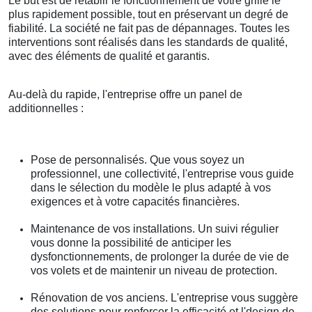
Le but est de rétablir le fonctionnement de votre grille le
plus rapidement possible, tout en préservant un degré de
fiabilité. La société ne fait pas de dépannages. Toutes les
interventions sont réalisés dans les standards de qualité,
avec des éléments de qualité et garantis.
Au-delà du rapide, l'entreprise offre un panel de
additionnelles :
Pose de personnalisés. Que vous soyez un
professionnel, une collectivité, l'entreprise vous guide
dans le sélection du modèle le plus adapté à vos
exigences et à votre capacités financières.
Maintenance de vos installations. Un suivi régulier
vous donne la possibilité de anticiper les
dysfonctionnements, de prolonger la durée de vie de
vos volets et de maintenir un niveau de protection.
Rénovation de vos anciens. L'entreprise vous suggère
des solutions pour renforcer la efficacité et l'design de