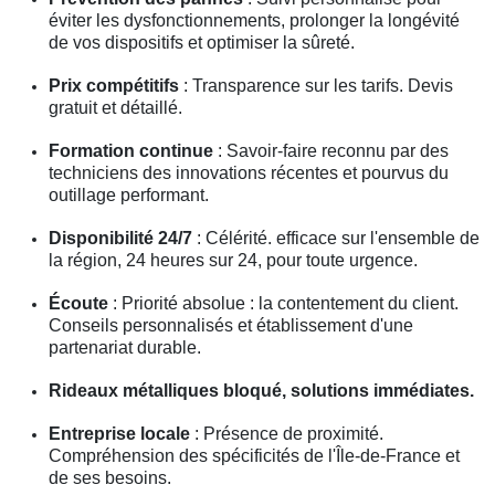
éviter les dysfonctionnements, prolonger la longévité
de vos dispositifs et optimiser la sûreté.
Prix compétitifs
: Transparence sur les tarifs. Devis
gratuit et détaillé.
Formation continue
: Savoir-faire reconnu par des
techniciens des innovations récentes et pourvus du
outillage performant.
Disponibilité 24/7
: Célérité. efficace sur l'ensemble de
la région, 24 heures sur 24, pour toute urgence.
Écoute
: Priorité absolue : la contentement du client.
Conseils personnalisés et établissement d'une
partenariat durable.
Rideaux métalliques bloqué, solutions immédiates.
Entreprise locale
: Présence de proximité.
Compréhension des spécificités de l'Île-de-France et
de ses besoins.