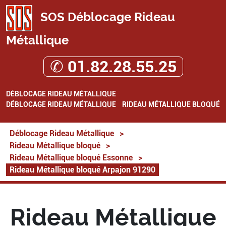
SOS Déblocage Rideau
Métallique
✆ 01.82.28.55.25
DÉBLOCAGE RIDEAU MÉTALLIQUE
DÉBLOCAGE RIDEAU MÉTALLIQUE
RIDEAU MÉTALLIQUE BLOQUÉ
Déblocage Rideau Métallique
>
Rideau Métallique bloqué
>
Rideau Métallique bloqué Essonne
>
Rideau Métallique bloqué Arpajon 91290
Rideau Métallique