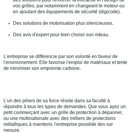
vos grilles, par notamment en changeant le moteur ou
en ajoutant des équipements de sécurité (digicode).
Des solutions de motorisation plus silencieuses.
Des avis d'expert pour bien choisir son rideau.
L'entreprise se différencie par son volonté en faveur de
l'environnement. Elle favorise l'emploi de matériaux et tente
de minimiser son empreinte carbone.
L'un des piliers de sa force réside dans sa faculté à
répondre à tous les types de demandes. Que vous ayez un
petit commerçant avec un grille de protection à dépanner,
ou une multinationale avec des milliers de protections
métalliques à maintenir, l'entreprise possède des sur
mesure.