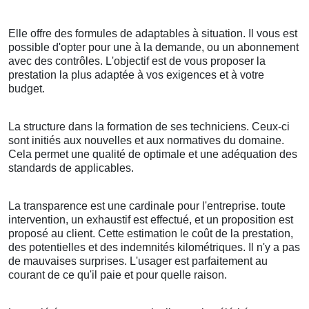
Elle offre des formules de adaptables à situation. Il vous est
possible d'opter pour une à la demande, ou un abonnement
avec des contrôles. L'objectif est de vous proposer la
prestation la plus adaptée à vos exigences et à votre
budget.
La structure dans la formation de ses techniciens. Ceux-ci
sont initiés aux nouvelles et aux normatives du domaine.
Cela permet une qualité de optimale et une adéquation des
standards de applicables.
La transparence est une cardinale pour l'entreprise. toute
intervention, un exhaustif est effectué, et un proposition est
proposé au client. Cette estimation le coût de la prestation,
des potentielles et des indemnités kilométriques. Il n'y a pas
de mauvaises surprises. L'usager est parfaitement au
courant de ce qu'il paie et pour quelle raison.