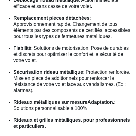
Déblocage rideau métallique
: Action immédiate.
efficace et sans casse de votre volet.
Remplacement pièces détachées
:
Approvisionnement rapide. Changement de tous
éléments par des composants de certifiés, accessibles
pour tous les types de fermetures métalliques.
Fiabilité
: Solutions de motorisation. Pose de durables
et discrets pour optimiser le confort et la sécurité de
votre volet.
Sécurisation rideau métallique
: Protection renforcée.
Mise en place de additionnels pour renforcer la
résistance de votre volet face aux vandalismes. (Ex :
alarmes).
Rideaux métalliques sur mesureAdaptation.
:
Solutions personnalisable à 100%
Rideaux et grilles métalliques, pour professionnels
et particuliers.