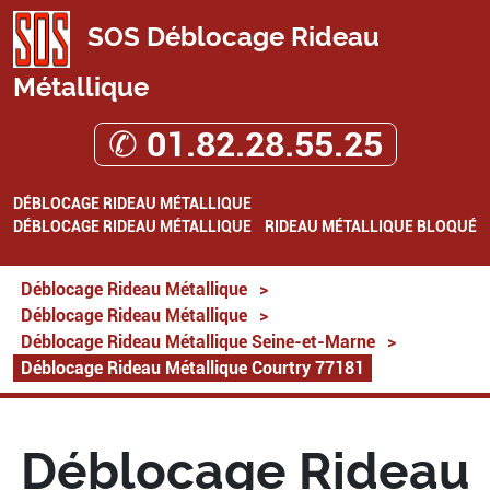
SOS Déblocage Rideau
Métallique
✆ 01.82.28.55.25
DÉBLOCAGE RIDEAU MÉTALLIQUE
DÉBLOCAGE RIDEAU MÉTALLIQUE
RIDEAU MÉTALLIQUE BLOQUÉ
Déblocage Rideau Métallique
>
Déblocage Rideau Métallique
>
Déblocage Rideau Métallique Seine-et-Marne
>
Déblocage Rideau Métallique Courtry 77181
Déblocage Rideau