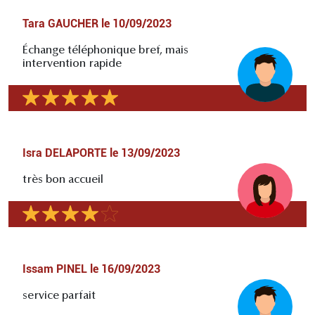
Tara GAUCHER
le
10/09/2023
Échange téléphonique bref, mais
intervention rapide
Isra DELAPORTE
le
13/09/2023
très bon accueil
Issam PINEL
le
16/09/2023
service parfait