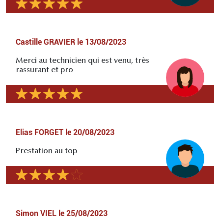
Castille GRAVIER
le
13/08/2023
Merci au technicien qui est venu, très
rassurant et pro
Elias FORGET
le
20/08/2023
Prestation au top
Simon VIEL
le
25/08/2023