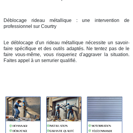
Déblocage rideau métallique : une intervention de
professionnel sur Courtry
Le déblocage d'un rideau métallique nécessite un savoir-
faire spécifique et des outils adaptés. Ne tentez pas de le
faire vous-même, vous risqueriez d'aggraver la situation.
Faites appel à un serrurier qualifié.