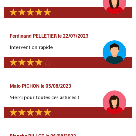
Ferdinand PELLETIER
le
22/07/2023
Intervention rapide
Malo PICHON
le
05/08/2023
Merci pour toutes ces astuces !