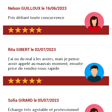
Nelson GUILLOUX
le
16/06/2023
Prix défiant toute concurrence
Rita GIBERT
le
02/07/2023
J'ai eu du mal à les avoirs, mais je pense
avoir appelé au mauvais moment, ensuite
prise de rendez-vous rapide
Sofia GIRARD
le
05/07/2023
Échange très agréable et professionnel