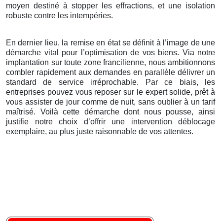
moyen destiné à stopper les effractions, et une isolation
robuste contre les intempéries.
En dernier lieu, la remise en état se définit à l’image de une
démarche vital pour l’optimisation de vos biens. Via notre
implantation sur toute zone francilienne, nous ambitionnons
combler rapidement aux demandes en parallèle délivrer un
standard de service irréprochable. Par ce biais, les
entreprises pouvez vous reposer sur le expert solide, prêt à
vous assister de jour comme de nuit, sans oublier à un tarif
maîtrisé. Voilà cette démarche dont nous pousse, ainsi
justifie notre choix d’offrir une intervention déblocage
exemplaire, au plus juste raisonnable de vos attentes.