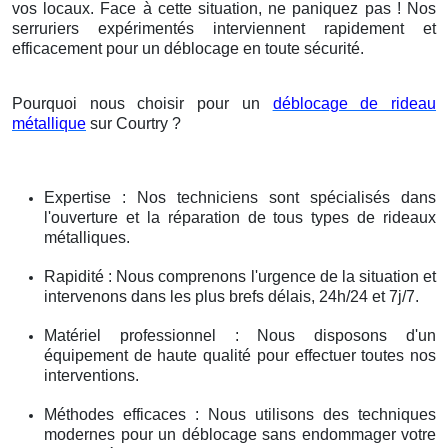
vos locaux. Face à cette situation, ne paniquez pas ! Nos
serruriers expérimentés interviennent rapidement et
efficacement pour un déblocage en toute sécurité.
Pourquoi nous choisir pour un
déblocage de rideau
métallique
sur Courtry ?
Expertise : Nos techniciens sont spécialisés dans
l'ouverture et la réparation de tous types de rideaux
métalliques.
Rapidité : Nous comprenons l'urgence de la situation et
intervenons dans les plus brefs délais, 24h/24 et 7j/7.
Matériel professionnel : Nous disposons d'un
équipement de haute qualité pour effectuer toutes nos
interventions.
Méthodes efficaces : Nous utilisons des techniques
modernes pour un déblocage sans endommager votre