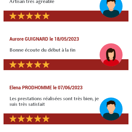
Artisan très agréable
Aurore GUIGNARD
le
18/05/2023
Bonne écoute du début à la fin
Elena PRODHOMME
le
07/06/2023
Les prestations réalisées sont très bien, je
suis très satisfait