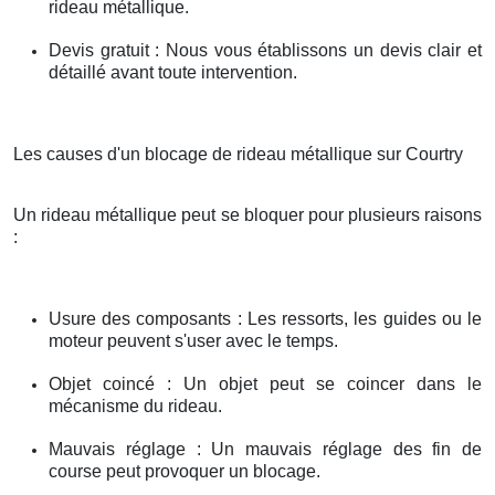
rideau métallique.
Devis gratuit : Nous vous établissons un devis clair et
détaillé avant toute intervention.
Les causes d'un blocage de rideau métallique sur Courtry
Un rideau métallique peut se bloquer pour plusieurs raisons
:
Usure des composants : Les ressorts, les guides ou le
moteur peuvent s'user avec le temps.
Objet coincé : Un objet peut se coincer dans le
mécanisme du rideau.
Mauvais réglage : Un mauvais réglage des fin de
course peut provoquer un blocage.