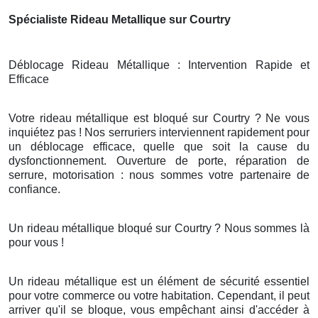
Spécialiste Rideau Metallique sur Courtry
Déblocage Rideau Métallique : Intervention Rapide et
Efficace
Votre rideau métallique est bloqué sur Courtry ? Ne vous
inquiétez pas ! Nos serruriers interviennent rapidement pour
un déblocage efficace, quelle que soit la cause du
dysfonctionnement. Ouverture de porte, réparation de
serrure, motorisation : nous sommes votre partenaire de
confiance.
Un rideau métallique bloqué sur Courtry ? Nous sommes là
pour vous !
Un rideau métallique est un élément de sécurité essentiel
pour votre commerce ou votre habitation. Cependant, il peut
arriver qu'il se bloque, vous empêchant ainsi d'accéder à