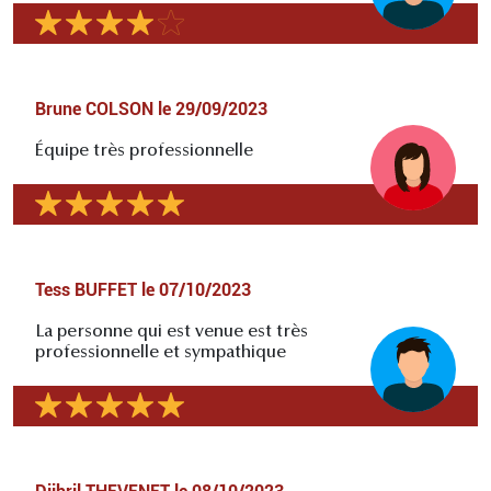
Brune COLSON
le
29/09/2023
Équipe très professionnelle
Tess BUFFET
le
07/10/2023
La personne qui est venue est très
professionnelle et sympathique