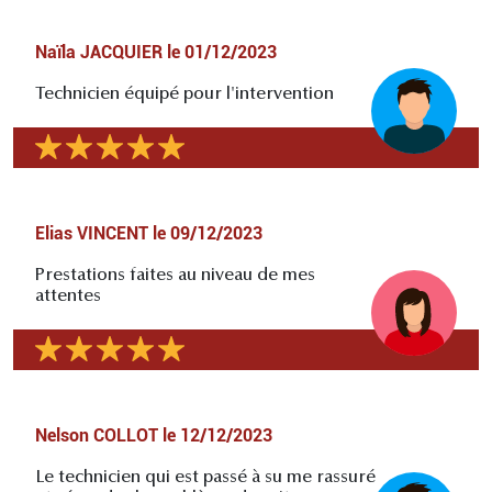
Naïla JACQUIER
le
01/12/2023
Technicien équipé pour l'intervention
Elias VINCENT
le
09/12/2023
Prestations faites au niveau de mes
attentes
Nelson COLLOT
le
12/12/2023
Le technicien qui est passé à su me rassuré