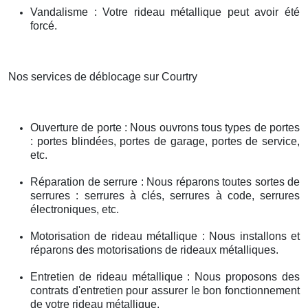
Vandalisme : Votre rideau métallique peut avoir été
forcé.
Nos services de déblocage sur Courtry
Ouverture de porte : Nous ouvrons tous types de portes
: portes blindées, portes de garage, portes de service,
etc.
Réparation de serrure : Nous réparons toutes sortes de
serrures : serrures à clés, serrures à code, serrures
électroniques, etc.
Motorisation de rideau métallique : Nous installons et
réparons des motorisations de rideaux métalliques.
Entretien de rideau métallique : Nous proposons des
contrats d'entretien pour assurer le bon fonctionnement
de votre rideau métallique.