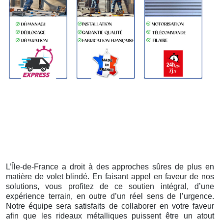
L’Île-de-France a droit à des approches sûres de plus en
matière de volet blindé. En faisant appel en faveur de nos
solutions, vous profitez de ce soutien intégral, d’une
expérience terrain, en outre d’un réel sens de l’urgence.
Notre équipe sera satisfaits de collaborer en votre faveur
afin que les rideaux métalliques puissent être un atout