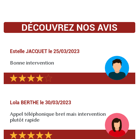
DÉCOUVREZ NOS AVIS
Estelle JACQUET
le
25/03/2023
Bonne intervention
Lola BERTHE
le
30/03/2023
Appel téléphonique bref mais intervention
plutôt rapide