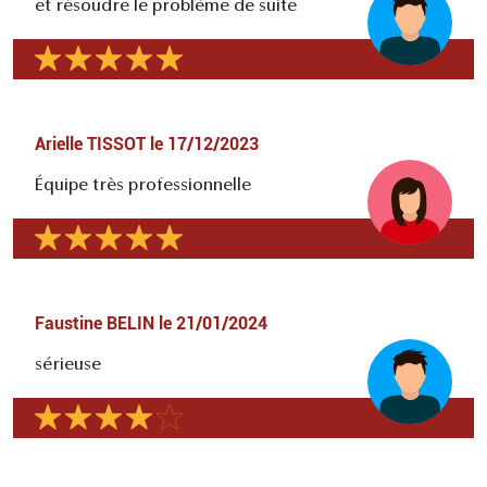
et résoudre le problème de suite
Arielle TISSOT
le
17/12/2023
Équipe très professionnelle
Faustine BELIN
le
21/01/2024
sérieuse