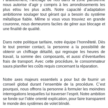
nous autorise d’agir y compris à les arrondissements les
plus et/ou les plus actifs. Notre capacité d’adaptation
ambitionne soulager tout gérant qui a besoin du système
métallique fiable. Même si vous vous trouviez en grande
couronne, nous demeurons faciles de gérer aux blocage et
une finalité de qualité.
Dans notre politique tarifaire, notre équipe l’honnêteté. Dès
le tout premier contact, la personne a la possibilité de
obtenir un chiffrage détaillé, qui regroupe les heures de
travail, la somme des composants, et aussi d’éventuelles
frais de transport. Avec cette procédure, le consommateur
saura planifier les coûts requis concernant la réparation.
Notre axes majeurs essentiels a pour but de fournir un
conseil global durant l’ensemble de la procédure. C’est
pourquoi, nous offrons la personne à formuler les moindres
interrogations lesquelles lui traverser l’esprit. Notre ambition
se fonde sur l’idée orienté explication, pour faire transparent
le monde des systèmes de volet blindé.