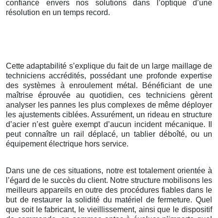
confiance envers nos solutions dans l’optique d’une
résolution en un temps record.
Cette adaptabilité s’explique du fait de un large maillage de
techniciens accrédités, possédant une profonde expertise
des systèmes à enroulement métal. Bénéficiant de une
maîtrise éprouvée au quotidien, ces techniciens gèrent
analyser les pannes les plus complexes de même déployer
les ajustements ciblées. Assurément, un rideau en structure
d’acier n’est guère exempt d’aucun incident mécanique. Il
peut connaître un rail déplacé, un tablier déboîté, ou un
équipement électrique hors service.
Dans une de ces situations, notre est totalement orientée à
l’égard de le succès du client. Notre structure mobilisons les
meilleurs appareils en outre des procédures fiables dans le
but de restaurer la solidité du matériel de fermeture. Quel
que soit le fabricant, le vieillissement, ainsi que le dispositif