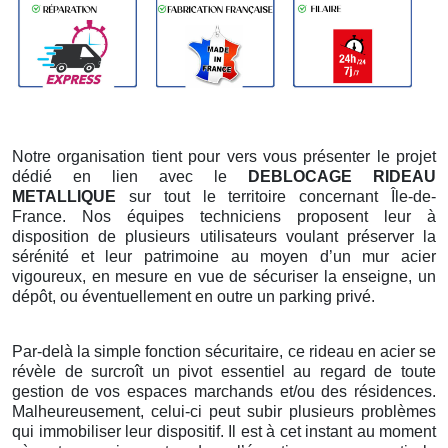
Notre organisation tient pour vers vous présenter le projet
dédié en lien avec le
DEBLOCAGE RIDEAU
METALLIQUE
sur tout le territoire concernant Île-de-
France. Nos équipes techniciens proposent leur à
disposition de plusieurs utilisateurs voulant préserver la
sérénité et leur patrimoine au moyen d’un mur acier
vigoureux, en mesure en vue de sécuriser la enseigne, un
dépôt, ou éventuellement en outre un parking privé.
Par-delà la simple fonction sécuritaire, ce rideau en acier se
révèle de surcroît un pivot essentiel au regard de toute
gestion de vos espaces marchands et/ou des résidences.
Malheureusement, celui-ci peut subir plusieurs problèmes
qui immobiliser leur dispositif. Il est à cet instant au moment