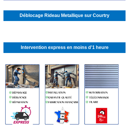
Déblocage Rideau Metallique sur Courtry
Intervention express en moins d'1 heure