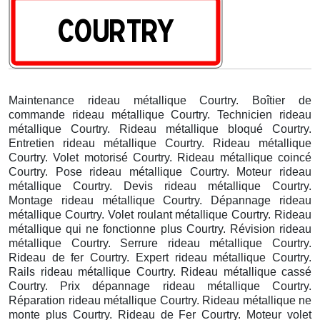
Maintenance rideau métallique Courtry. Boîtier de
commande rideau métallique Courtry. Technicien rideau
métallique Courtry. Rideau métallique bloqué Courtry.
Entretien rideau métallique Courtry. Rideau métallique
Courtry. Volet motorisé Courtry. Rideau métallique coincé
Courtry. Pose rideau métallique Courtry. Moteur rideau
métallique Courtry. Devis rideau métallique Courtry.
Montage rideau métallique Courtry. Dépannage rideau
métallique Courtry. Volet roulant métallique Courtry. Rideau
métallique qui ne fonctionne plus Courtry. Révision rideau
métallique Courtry. Serrure rideau métallique Courtry.
Rideau de fer Courtry. Expert rideau métallique Courtry.
Rails rideau métallique Courtry. Rideau métallique cassé
Courtry. Prix dépannage rideau métallique Courtry.
Réparation rideau métallique Courtry. Rideau métallique ne
monte plus Courtry. Rideau de Fer Courtry. Moteur volet