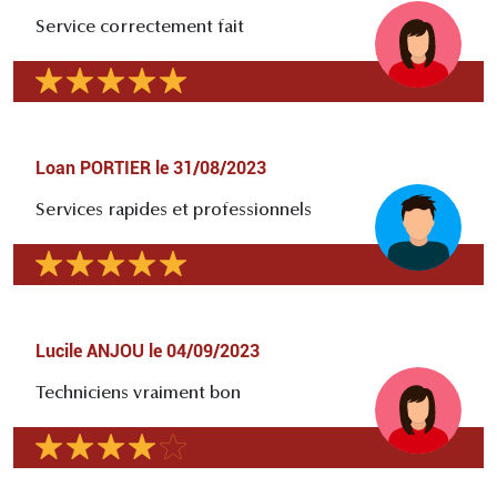
Service correctement fait
Loan PORTIER
le
31/08/2023
Services rapides et professionnels
Lucile ANJOU
le
04/09/2023
Techniciens vraiment bon