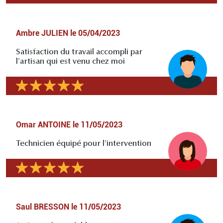
Ambre JULIEN
le
05/04/2023
Satisfaction du travail accompli par
l'artisan qui est venu chez moi
Omar ANTOINE
le
11/05/2023
Technicien équipé pour l'intervention
Saul BRESSON
le
11/05/2023