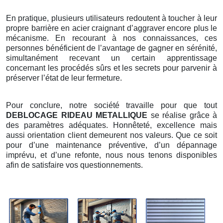
En pratique, plusieurs utilisateurs redoutent à toucher à leur
propre barrière en acier craignant d’aggraver encore plus le
mécanisme. En recourant à nos connaissances, ces
personnes bénéficient de l’avantage de gagner en sérénité,
simultanément recevant un certain apprentissage
concernant les procédés sûrs et les secrets pour parvenir à
préserver l’état de leur fermeture.
Pour conclure, notre société travaille pour que tout
DEBLOCAGE RIDEAU METALLIQUE
se réalise grâce à
des paramètres adéquates. Honnêteté, excellence mais
aussi orientation client demeurent nos valeurs. Que ce soit
pour d’une maintenance préventive, d’un dépannage
imprévu, et d’une refonte, nous nous tenons disponibles
afin de satisfaire vos questionnements.