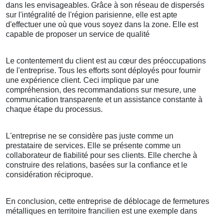
dans les envisageables. Grâce à son réseau de dispersés
sur l'intégralité de l'région parisienne, elle est apte
d'effectuer une où que vous soyez dans la zone. Elle est
capable de proposer un service de qualité
Le contentement du client est au cœur des préoccupations
de l'entreprise. Tous les efforts sont déployés pour fournir
une expérience client. Ceci implique par une
compréhension, des recommandations sur mesure, une
communication transparente et un assistance constante à
chaque étape du processus.
L'entreprise ne se considère pas juste comme un
prestataire de services. Elle se présente comme un
collaborateur de fiabilité pour ses clients. Elle cherche à
construire des relations, basées sur la confiance et le
considération réciproque.
En conclusion, cette entreprise de déblocage de fermetures
métalliques en territoire francilien est une exemple dans