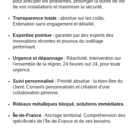
pour anticiper les problèmes, prolonger la durée de vie
de vos installations et maximiser la sécurité.
Transparence totale
: absolue sur les coûts.
Estimation sans engagement et détaillé.
Expertise pointue
: garantie par des experts des
innovations récentes et pourvus du outillage
performant.
Urgence et dépannage
: Réactivité. Intervention sur
l'ensemble de la région, 24 heures sur 24, pour toute
urgence.
Suivi personnalisé
: Priorité absolue : la bien-être du
client. Conseils personnalisés et création d'une
collaboration pérenne.
Rideaux métalliques bloqué, solutions immédiates.
Île-de-France
: Ancrage territorial. Compréhension des
spécificités de l'Île-de-France et de ses besoins.