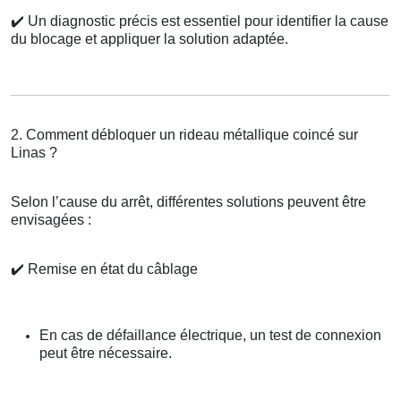
✔️
Un diagnostic précis est essentiel pour identifier la cause
du blocage et appliquer la solution adaptée.
2. Comment débloquer un rideau métallique coincé sur
Linas ?
Selon l’cause du arrêt, différentes solutions peuvent être
envisagées :
✔️
Remise en état du câblage
En cas de défaillance électrique, un test de connexion
peut être nécessaire.