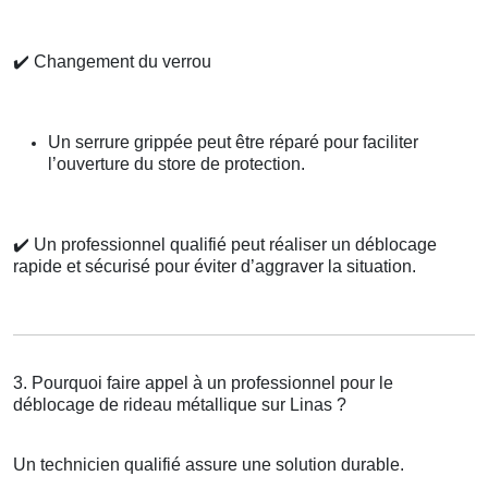
✔️
Changement du verrou
Un serrure grippée peut être réparé pour faciliter
l’ouverture du store de protection.
✔️
Un professionnel qualifié peut réaliser un déblocage
rapide et sécurisé pour éviter d’aggraver la situation.
3. Pourquoi faire appel à un professionnel pour le
déblocage de rideau métallique sur Linas ?
Un technicien qualifié assure une solution durable.