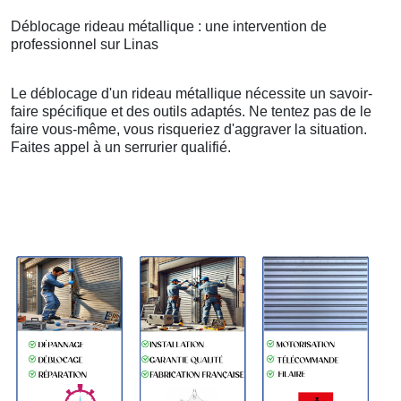
Déblocage rideau métallique : une intervention de
professionnel sur Linas
Le déblocage d'un rideau métallique nécessite un savoir-
faire spécifique et des outils adaptés. Ne tentez pas de le
faire vous-même, vous risqueriez d'aggraver la situation.
Faites appel à un serrurier qualifié.