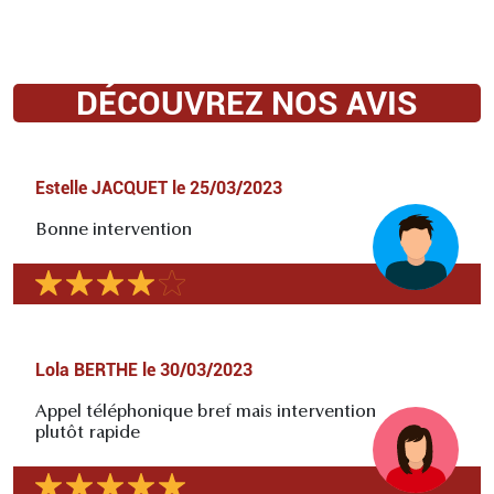
DÉCOUVREZ NOS AVIS
Estelle JACQUET
le
25/03/2023
Bonne intervention
Lola BERTHE
le
30/03/2023
Appel téléphonique bref mais intervention
plutôt rapide