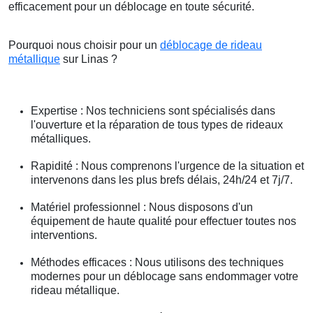
efficacement pour un déblocage en toute sécurité.
Pourquoi nous choisir pour un
déblocage de rideau
métallique
sur Linas ?
Expertise : Nos techniciens sont spécialisés dans
l'ouverture et la réparation de tous types de rideaux
métalliques.
Rapidité : Nous comprenons l'urgence de la situation et
intervenons dans les plus brefs délais, 24h/24 et 7j/7.
Matériel professionnel : Nous disposons d'un
équipement de haute qualité pour effectuer toutes nos
interventions.
Méthodes efficaces : Nous utilisons des techniques
modernes pour un déblocage sans endommager votre
rideau métallique.