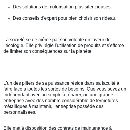
Des solutions de motorisation plus silencieuses.
Des conseils d'expert pour bien choisir son rideau.
La société se de même par son volonté en faveur de
l'écologie. Elle privilégie l'utilisation de produits et s'efforce
de limiter son conséquences sur la planète.
L'un des piliers de sa puissance réside dans sa faculté à
faire face à toutes les sortes de besoins. Que vous soyez un
indépendant avec un simple à réparer, ou une grande
entreprise avec des nombre considérable de fermetures
métalliques à maintenir, l'entreprise possède des
personnalisées.
Elle met à disposition des contrats de maintenance à