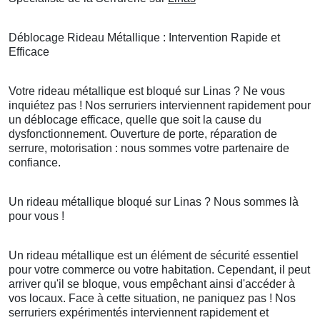
Déblocage Rideau Métallique : Intervention Rapide et
Efficace
Votre rideau métallique est bloqué sur Linas ? Ne vous
inquiétez pas ! Nos serruriers interviennent rapidement pour
un déblocage efficace, quelle que soit la cause du
dysfonctionnement. Ouverture de porte, réparation de
serrure, motorisation : nous sommes votre partenaire de
confiance.
Un rideau métallique bloqué sur Linas ? Nous sommes là
pour vous !
Un rideau métallique est un élément de sécurité essentiel
pour votre commerce ou votre habitation. Cependant, il peut
arriver qu'il se bloque, vous empêchant ainsi d'accéder à
vos locaux. Face à cette situation, ne paniquez pas ! Nos
serruriers expérimentés interviennent rapidement et