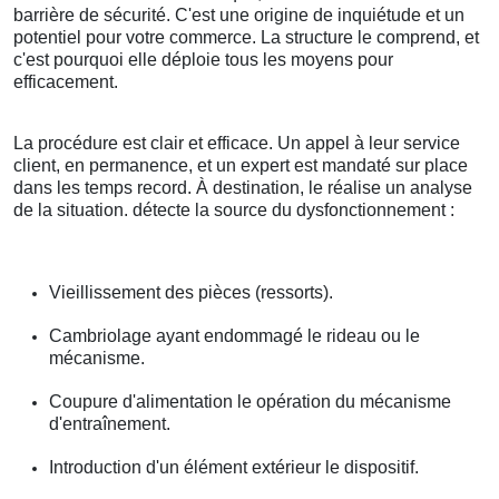
barrière de sécurité. C'est une origine de inquiétude et un
potentiel pour votre commerce. La structure le comprend, et
c'est pourquoi elle déploie tous les moyens pour
efficacement.
La procédure est clair et efficace. Un appel à leur service
client, en permanence, et un expert est mandaté sur place
dans les temps record. À destination, le réalise un analyse
de la situation. détecte la source du dysfonctionnement :
Vieillissement des pièces (ressorts).
Cambriolage ayant endommagé le rideau ou le
mécanisme.
Coupure d'alimentation le opération du mécanisme
d'entraînement.
Introduction d'un élément extérieur le dispositif.