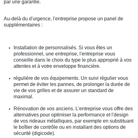
par une garantie.
Au-delà du d'urgence, l'entreprise propose un panel de
supplémentaires :
Installation de personnalisés. Si vous êtes un
professionnel, une entreprise, l'entreprise vous
conseille dans le choix du type le plus approprié à vos
attentes et à votre enveloppe financière.
régulière de vos équipements. Un suivi régulier vous
permet de éviter les pannes, de prolonger la durée de
vie de vos grilles et de assurer un standard de
maximal.
Rénovation de vos anciens. L'entreprise vous offre des
alternatives pour optimiser la performance et l'design
de vos rideaux métalliques, par exemple en substituant
le boîtier de contrôle ou en installant des options de
sécurité (digicode).