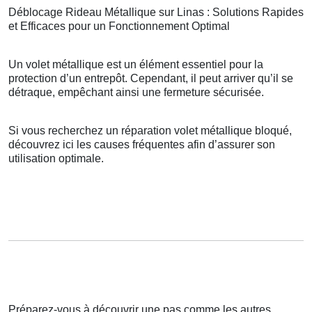
Déblocage Rideau Métallique sur Linas : Solutions Rapides
et Efficaces pour un Fonctionnement Optimal
Un volet métallique est un élément essentiel pour la
protection d’un entrepôt. Cependant, il peut arriver qu’il se
détraque, empêchant ainsi une fermeture sécurisée.
Si vous recherchez un réparation volet métallique bloqué,
découvrez ici les causes fréquentes afin d’assurer son
utilisation optimale.
Préparez-vous à découvrir une pas comme les autres,