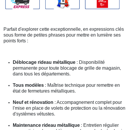
Parfait d'explorer cette exceptionnelle, en expressions clés
sous forme de petites phrases pour mettre en lumière ses
points forts :
Déblocage rideau métallique
: Disponibilité
permanente pour toute blocage de grille de magasin,
dans tous les départements.
Tous modèles
: Maîtrise technique pour remettre en
état de fermetures métalliques.
Neuf et rénovation
: Accompagnement complet pour
l'mise en place de volets de protection ou la rénovation
d'systèmes vétustes.
Maintenance rideau métallique
: Entretien régulier