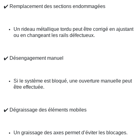
✔️
Remplacement des sections endommagées
Un rideau métallique tordu peut être corrigé en ajustant
ou en changeant les rails défectueux.
✔️
Désengagement manuel
Si le système est bloqué, une ouverture manuelle peut
être effectuée.
✔️
Dégraissage des éléments mobiles
Un graissage des axes permet d’éviter les blocages.