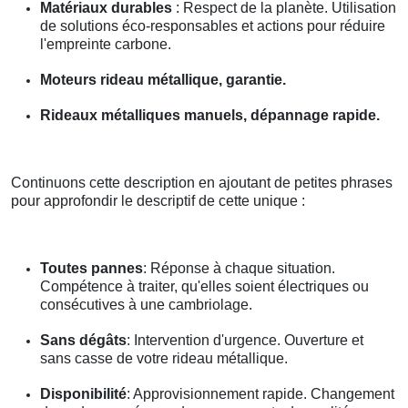
Matériaux durables
: Respect de la planète. Utilisation
de solutions éco-responsables et actions pour réduire
l'empreinte carbone.
Moteurs rideau métallique, garantie.
Rideaux métalliques manuels, dépannage rapide.
Continuons cette description en ajoutant de petites phrases
pour approfondir le descriptif de cette unique :
Toutes pannes
: Réponse à chaque situation.
Compétence à traiter, qu'elles soient électriques ou
consécutives à une cambriolage.
Sans dégâts
: Intervention d'urgence. Ouverture et
sans casse de votre rideau métallique.
Disponibilité
: Approvisionnement rapide. Changement