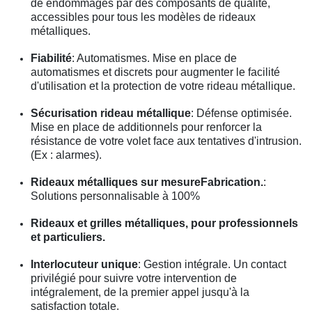
de endommagés par des composants de qualité,
accessibles pour tous les modèles de rideaux
métalliques.
Fiabilité
: Automatismes. Mise en place de
automatismes et discrets pour augmenter le facilité
d'utilisation et la protection de votre rideau métallique.
Sécurisation rideau métallique
: Défense optimisée.
Mise en place de additionnels pour renforcer la
résistance de votre volet face aux tentatives d'intrusion.
(Ex : alarmes).
Rideaux métalliques sur mesureFabrication.
:
Solutions personnalisable à 100%
Rideaux et grilles métalliques, pour professionnels
et particuliers.
Interlocuteur unique
: Gestion intégrale. Un contact
privilégié pour suivre votre intervention de
intégralement, de la premier appel jusqu'à la
satisfaction totale.