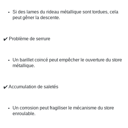
Si des lames du rideau métallique sont tordues, cela
peut gêner la descente.
✔️
Problème de serrure
Un barillet coincé peut empêcher le ouverture du store
métallique.
✔️
Accumulation de saletés
Un corrosion peut fragiliser le mécanisme du store
enroulable.