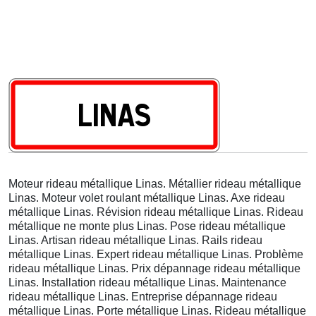
Moteur rideau métallique Linas. Métallier rideau métallique
Linas. Moteur volet roulant métallique Linas. Axe rideau
métallique Linas. Révision rideau métallique Linas. Rideau
métallique ne monte plus Linas. Pose rideau métallique
Linas. Artisan rideau métallique Linas. Rails rideau
métallique Linas. Expert rideau métallique Linas. Problème
rideau métallique Linas. Prix dépannage rideau métallique
Linas. Installation rideau métallique Linas. Maintenance
rideau métallique Linas. Entreprise dépannage rideau
métallique Linas. Porte métallique Linas. Rideau métallique