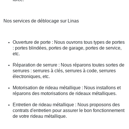
Nos services de déblocage sur Linas
Ouverture de porte : Nous ouvrons tous types de portes
: portes blindées, portes de garage, portes de service,
etc.
Réparation de serrure : Nous réparons toutes sortes de
serrures : serrures à clés, serrures à code, serrures
électroniques, etc.
Motorisation de rideau métallique : Nous installons et
réparons des motorisations de rideaux métalliques.
Entretien de rideau métallique : Nous proposons des
contrats d'entretien pour assurer le bon fonctionnement
de votre rideau métallique.