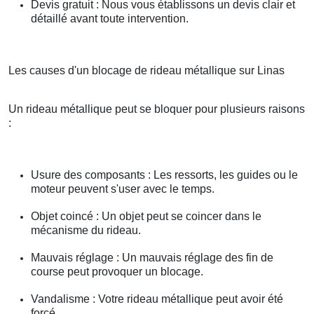
Devis gratuit : Nous vous établissons un devis clair et
détaillé avant toute intervention.
Les causes d'un blocage de rideau métallique sur Linas
Un rideau métallique peut se bloquer pour plusieurs raisons
:
Usure des composants : Les ressorts, les guides ou le
moteur peuvent s'user avec le temps.
Objet coincé : Un objet peut se coincer dans le
mécanisme du rideau.
Mauvais réglage : Un mauvais réglage des fin de
course peut provoquer un blocage.
Vandalisme : Votre rideau métallique peut avoir été
forcé.