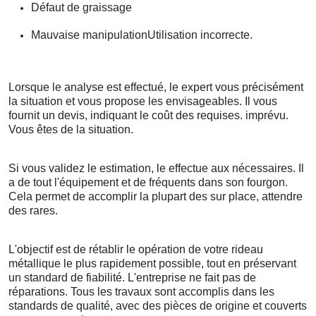
Défaut de graissage
Mauvaise manipulationUtilisation incorrecte.
Lorsque le analyse est effectué, le expert vous précisément
la situation et vous propose les envisageables. Il vous
fournit un devis, indiquant le coût des requises. imprévu.
Vous êtes de la situation.
Si vous validez le estimation, le effectue aux nécessaires. Il
a de tout l'équipement et de fréquents dans son fourgon.
Cela permet de accomplir la plupart des sur place, attendre
des rares.
L'objectif est de rétablir le opération de votre rideau
métallique le plus rapidement possible, tout en préservant
un standard de fiabilité. L'entreprise ne fait pas de
réparations. Tous les travaux sont accomplis dans les
standards de qualité, avec des pièces de origine et couverts