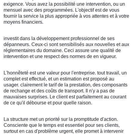
exigence. Vous avez la possibilité une intervention, ou un
mensuel avec des programmées. L'objectif est de vous
fournir la service la plus appropriée à vos attentes et à votre
moyens financiers.
investit dans la développement professionnel de ses
dépanneurs. Ceux-ci sont sensibilisés aux nouvelles et aux
réglementaires du domaine. Ceci assure une qualité de
intervention et une respect des normes de en vigueur.
L'honnêteté est une valeur pour l'entreprise. tout travail, un
complet est effectué, et un estimation est proposé au
usager. clairement le tarif de la prestation, des composants
de rechange et des coûts de transport. Il n'y a pas de
mauvaises surprises. Le client est parfaitement au courant
de ce qu'il débourse et pour quelle raison.
La structure met un priorité sur la promptitude d'action.
Consciente que le temps est essentiel pour ses clients,
surtout en cas d'problème urgent, elle promet à intervenir