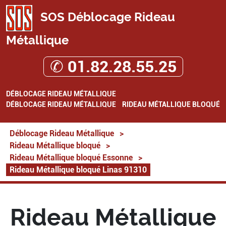
SOS Déblocage Rideau
Métallique
✆ 01.82.28.55.25
DÉBLOCAGE RIDEAU MÉTALLIQUE
DÉBLOCAGE RIDEAU MÉTALLIQUE
RIDEAU MÉTALLIQUE BLOQUÉ
Déblocage Rideau Métallique
>
Rideau Métallique bloqué
>
Rideau Métallique bloqué Essonne
>
Rideau Métallique bloqué Linas 91310
Rideau Métallique