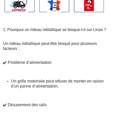
1. Pourquoi un rideau métallique se bloque-t-il sur Linas ?
Un rideau métallique peut être bloqué pour plusieurs
facteurs :
✔️
Problème d’alimentation
Un grille motorisée peut refuser de monter en raison
d’un panne d’alimentation.
✔️
Désaxement des rails