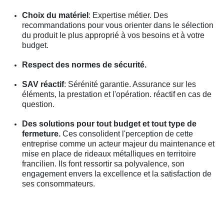
Choix du matériel
: Expertise métier. Des
recommandations pour vous orienter dans le sélection
du produit le plus approprié à vos besoins et à votre
budget.
Respect des normes de sécurité.
SAV réactif
: Sérénité garantie. Assurance sur les
éléments, la prestation et l'opération. réactif en cas de
question.
Des solutions pour tout budget et tout type de
fermeture.
Ces consolident l'perception de cette
entreprise comme un acteur majeur du maintenance et
mise en place de rideaux métalliques en territoire
francilien. Ils font ressortir sa polyvalence, son
engagement envers la excellence et la satisfaction de
ses consommateurs.