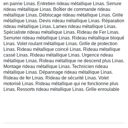
en panne Linas. Entretien rideau métallique Linas. Serrure
rideau métallique Linas. Boîtier de commande rideau
métallique Linas. Déblocage rideau métallique Linas. Grille
métallique Linas. Devis rideau métallique Linas. Réparation
rideau métallique Linas. Lames rideau métallique Linas.
Spécialiste rideau métallique Linas. Rideau de Fer Linas.
Serrurier rideau métallique Linas. Rideau métallique bloqué
Linas. Volet roulant métallique Linas. Grille de protection
Linas. Rideau métallique coincé Linas. Rideau métallique
cassé Linas. Rideau métallique Linas. Urgence rideau
métallique Linas. Rideau métallique ne descend plus Linas.
Montage rideau métallique Linas. Technicien rideau
métallique Linas. Dépannage rideau métallique Linas.
Rideau de fer Linas. Rideau de sécurité Linas. Volet
motorisé Linas. Rideau métallique qui ne fonctionne plus
Linas. Ressorts rideau métallique Linas. Grille enroulable