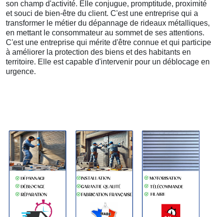
son champ d'activité. Elle conjugue, promptitude, proximité
et souci de bien-être du client. C'est une entreprise qui a
transformer le métier du dépannage de rideaux métalliques,
en mettant le consommateur au sommet de ses attentions.
C'est une entreprise qui mérite d'être connue et qui participe
à améliorer la protection des biens et des habitants en
territoire. Elle est capable d'intervenir pour un déblocage en
urgence.