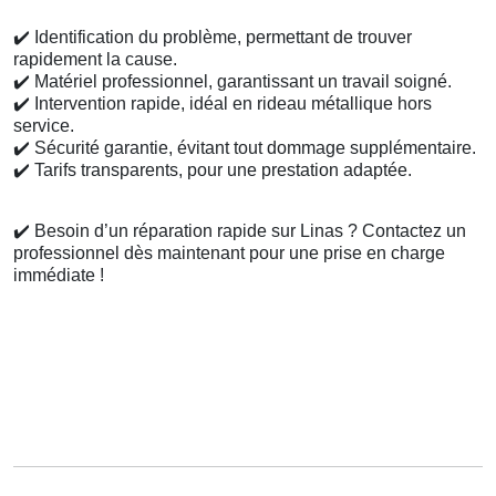
✔️
Identification du problème, permettant de trouver
rapidement la cause.
✔️
Matériel professionnel, garantissant un travail soigné.
✔️
Intervention rapide, idéal en rideau métallique hors
service.
✔️
Sécurité garantie, évitant tout dommage supplémentaire.
✔️
Tarifs transparents, pour une prestation adaptée.
✔️
Besoin d’un réparation rapide sur Linas ? Contactez un
professionnel dès maintenant pour une prise en charge
immédiate !