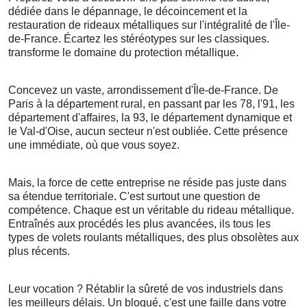
dédiée dans le dépannage, le décoincement et la
restauration de rideaux métalliques sur l'intégralité de l'Île-
de-France. Écartez les stéréotypes sur les classiques.
transforme le domaine du protection métallique.
Concevez un vaste, arrondissement d'Île-de-France. De
Paris à la département rural, en passant par les 78, l'91, les
département d'affaires, la 93, le département dynamique et
le Val-d'Oise, aucun secteur n'est oubliée. Cette présence
une immédiate, où que vous soyez.
Mais, la force de cette entreprise ne réside pas juste dans
sa étendue territoriale. C'est surtout une question de
compétence. Chaque est un véritable du rideau métallique.
Entraînés aux procédés les plus avancées, ils tous les
types de volets roulants métalliques, des plus obsolètes aux
plus récents.
Leur vocation ? Rétablir la sûreté de vos industriels dans
les meilleurs délais. Un bloqué, c'est une faille dans votre