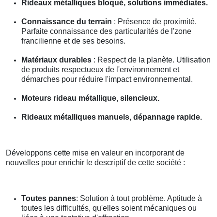
Rideaux métalliques bloqué, solutions immédiates.
Connaissance du terrain
: Présence de proximité.
Parfaite connaissance des particularités de l'zone
francilienne et de ses besoins.
Matériaux durables
: Respect de la planète. Utilisation
de produits respectueux de l'environnement et
démarches pour réduire l'impact environnemental.
Moteurs rideau métallique, silencieux.
Rideaux métalliques manuels, dépannage rapide.
Développons cette mise en valeur en incorporant de
nouvelles pour enrichir le descriptif de cette société :
Toutes pannes
: Solution à tout problème. Aptitude à
toutes les difficultés, qu'elles soient mécaniques ou