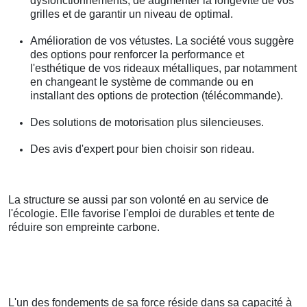
dysfonctionnements, de augmenter la longévité de vos
grilles et de garantir un niveau de optimal.
Amélioration de vos vétustes. La société vous suggère
des options pour renforcer la performance et
l'esthétique de vos rideaux métalliques, par notamment
en changeant le système de commande ou en
installant des options de protection (télécommande).
Des solutions de motorisation plus silencieuses.
Des avis d'expert pour bien choisir son rideau.
La structure se aussi par son volonté en au service de
l'écologie. Elle favorise l'emploi de durables et tente de
réduire son empreinte carbone.
L'un des fondements de sa force réside dans sa capacité à