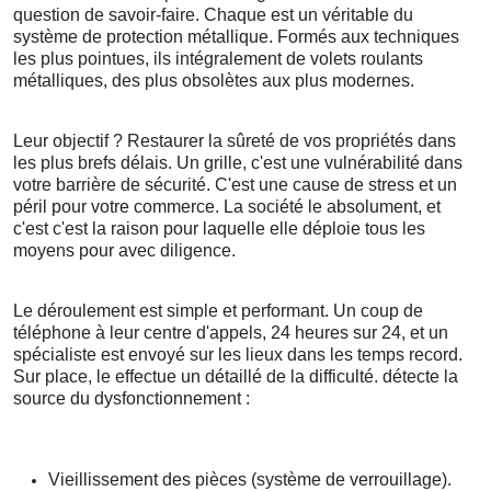
question de savoir-faire. Chaque est un véritable du
système de protection métallique. Formés aux techniques
les plus pointues, ils intégralement de volets roulants
métalliques, des plus obsolètes aux plus modernes.
Leur objectif ? Restaurer la sûreté de vos propriétés dans
les plus brefs délais. Un grille, c'est une vulnérabilité dans
votre barrière de sécurité. C'est une cause de stress et un
péril pour votre commerce. La société le absolument, et
c'est c'est la raison pour laquelle elle déploie tous les
moyens pour avec diligence.
Le déroulement est simple et performant. Un coup de
téléphone à leur centre d'appels, 24 heures sur 24, et un
spécialiste est envoyé sur les lieux dans les temps record.
Sur place, le effectue un détaillé de la difficulté. détecte la
source du dysfonctionnement :
Vieillissement des pièces (système de verrouillage).