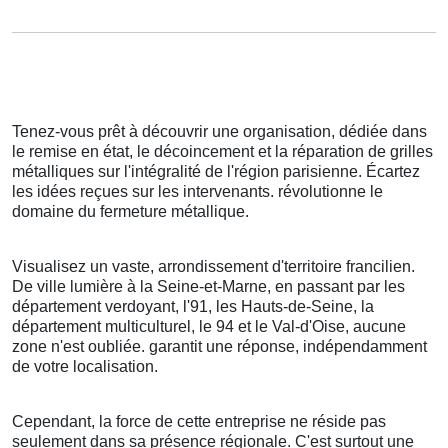
Tenez-vous prêt à découvrir une organisation, dédiée dans
le remise en état, le décoincement et la réparation de grilles
métalliques sur l'intégralité de l'région parisienne. Écartez
les idées reçues sur les intervenants. révolutionne le
domaine du fermeture métallique.
Visualisez un vaste, arrondissement d'territoire francilien.
De ville lumière à la Seine-et-Marne, en passant par les
département verdoyant, l'91, les Hauts-de-Seine, la
département multiculturel, le 94 et le Val-d'Oise, aucune
zone n'est oubliée. garantit une réponse, indépendamment
de votre localisation.
Cependant, la force de cette entreprise ne réside pas
seulement dans sa présence régionale. C'est surtout une