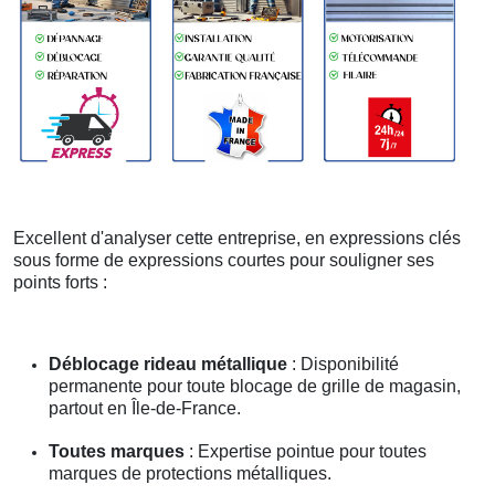
Excellent d'analyser cette entreprise, en expressions clés
sous forme de expressions courtes pour souligner ses
points forts :
Déblocage rideau métallique
: Disponibilité
permanente pour toute blocage de grille de magasin,
partout en Île-de-France.
Toutes marques
: Expertise pointue pour toutes
marques de protections métalliques.