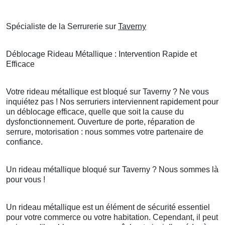
Spécialiste de la Serrurerie sur
Taverny
Déblocage Rideau Métallique : Intervention Rapide et
Efficace
Votre rideau métallique est bloqué sur Taverny ? Ne vous
inquiétez pas ! Nos serruriers interviennent rapidement pour
un déblocage efficace, quelle que soit la cause du
dysfonctionnement. Ouverture de porte, réparation de
serrure, motorisation : nous sommes votre partenaire de
confiance.
Un rideau métallique bloqué sur Taverny ? Nous sommes là
pour vous !
Un rideau métallique est un élément de sécurité essentiel
pour votre commerce ou votre habitation. Cependant, il peut