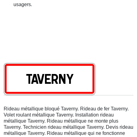
usagers.
Rideau métallique bloqué Taverny. Rideau de fer Taverny.
Volet roulant métallique Taverny. Installation rideau
métallique Taverny. Rideau métallique ne monte plus
Taverny. Technicien rideau métallique Taverny. Devis rideau
métallique Taverny. Rideau métallique qui ne fonctionne