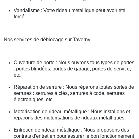
Vandalisme : Votre rideau métallique peut avoir été
forcé.
Nos services de déblocage sur Taverny
Ouverture de porte : Nous ouvrons tous types de portes
: portes blindées, portes de garage, portes de service,
etc.
Réparation de serrure : Nous réparons toutes sortes de
serrures : serrures à clés, serrures à code, serrures
électroniques, etc.
Motorisation de rideau métallique : Nous installons et
réparons des motorisations de rideaux métalliques.
Entretien de rideau métallique : Nous proposons des
contrats d'entretien pour assurer le bon fonctionnement