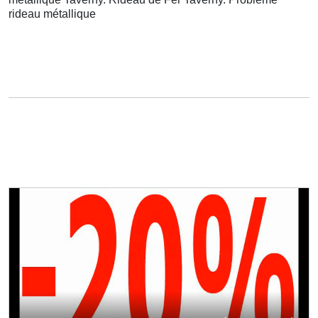
rideau métallique