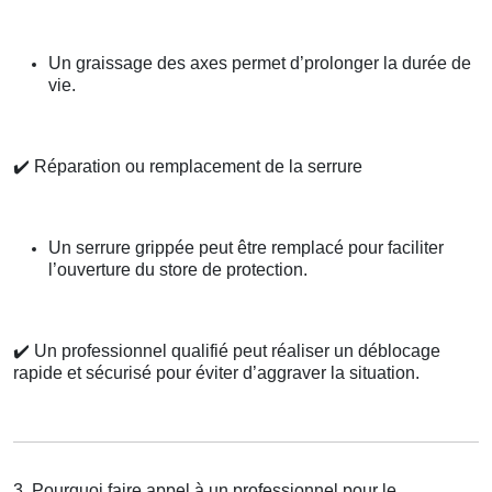
Un graissage des axes permet d’prolonger la durée de
vie.
✔️
Réparation ou remplacement de la serrure
Un serrure grippée peut être remplacé pour faciliter
l’ouverture du store de protection.
✔️
Un professionnel qualifié peut réaliser un déblocage
rapide et sécurisé pour éviter d’aggraver la situation.
3. Pourquoi faire appel à un professionnel pour le