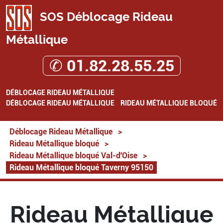
SOS Déblocage Rideau
Métallique
✆ 01.82.28.55.25
DÉBLOCAGE RIDEAU MÉTALLIQUE
DÉBLOCAGE RIDEAU MÉTALLIQUE
RIDEAU MÉTALLIQUE BLOQUÉ
Déblocage Rideau Métallique
>
Rideau Métallique bloqué
>
Rideau Métallique bloqué Val-d'Oise
>
Rideau Métallique bloqué Taverny 95150
Rideau Métallique