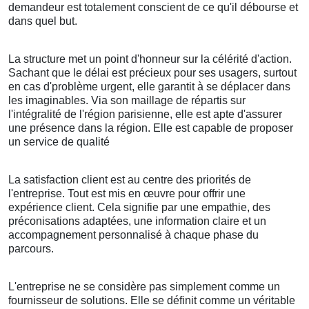
demandeur est totalement conscient de ce qu'il débourse et
dans quel but.
La structure met un point d'honneur sur la célérité d'action.
Sachant que le délai est précieux pour ses usagers, surtout
en cas d'problème urgent, elle garantit à se déplacer dans
les imaginables. Via son maillage de répartis sur
l'intégralité de l'région parisienne, elle est apte d'assurer
une présence dans la région. Elle est capable de proposer
un service de qualité
La satisfaction client est au centre des priorités de
l'entreprise. Tout est mis en œuvre pour offrir une
expérience client. Cela signifie par une empathie, des
préconisations adaptées, une information claire et un
accompagnement personnalisé à chaque phase du
parcours.
L'entreprise ne se considère pas simplement comme un
fournisseur de solutions. Elle se définit comme un véritable