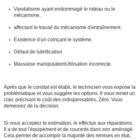
Vandalisme ayant endommagé le rideau ou le
mécanisme.
affectant le travail du mécanisme d'entraînement.
Existence d'un coinçant le système.
Défaut de lubrification
Mauvaise manipulationUtilisation incorrecte.
Après que le constat est établi, le technicien vous expose la
problématique et vous suggère les options. Il vous remet un
clair, précisant le coût des indispensables. Zéro. Vous
demeurez de la décision.
Si vous acceptez le estimation, le effectue aux réparations.
Il a de tout l'équipement et de courants dans son aménagé.
Cela permet de accomplir la majorité des remises en état,