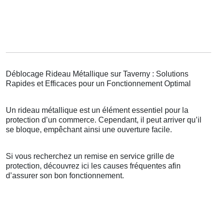
Déblocage Rideau Métallique sur Taverny : Solutions
Rapides et Efficaces pour un Fonctionnement Optimal
Un rideau métallique est un élément essentiel pour la
protection d’un commerce. Cependant, il peut arriver qu’il
se bloque, empêchant ainsi une ouverture facile.
Si vous recherchez un remise en service grille de
protection, découvrez ici les causes fréquentes afin
d’assurer son bon fonctionnement.