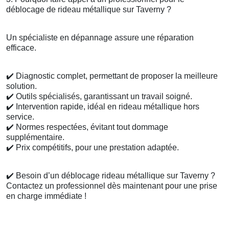
déblocage de rideau métallique sur Taverny ?
Un spécialiste en dépannage assure une réparation
efficace.
✔️
Diagnostic complet, permettant de proposer la meilleure
solution.
✔️
Outils spécialisés, garantissant un travail soigné.
✔️
Intervention rapide, idéal en rideau métallique hors
service.
✔️
Normes respectées, évitant tout dommage
supplémentaire.
✔️
Prix compétitifs, pour une prestation adaptée.
✔️
Besoin d’un déblocage rideau métallique sur Taverny ?
Contactez un professionnel dès maintenant pour une prise
en charge immédiate !