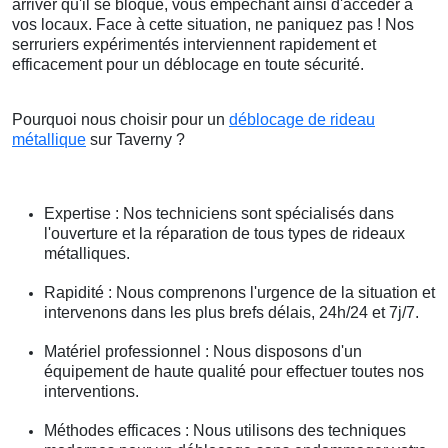
arriver qu'il se bloque, vous empêchant ainsi d'accéder à
vos locaux. Face à cette situation, ne paniquez pas ! Nos
serruriers expérimentés interviennent rapidement et
efficacement pour un déblocage en toute sécurité.
Pourquoi nous choisir pour un
déblocage de rideau
métallique
sur Taverny ?
Expertise : Nos techniciens sont spécialisés dans
l'ouverture et la réparation de tous types de rideaux
métalliques.
Rapidité : Nous comprenons l'urgence de la situation et
intervenons dans les plus brefs délais, 24h/24 et 7j/7.
Matériel professionnel : Nous disposons d'un
équipement de haute qualité pour effectuer toutes nos
interventions.
Méthodes efficaces : Nous utilisons des techniques