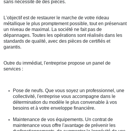
sans nécessité de des pièces.
L'objectif est de restaurer le marche de votre rideau
métallique le plus promptement possible, tout en préservant
un niveau de maximal. La société ne fait pas de
dépannages. Toutes les opérations sont réalisés dans les
standards de qualité, avec des pièces de certifiés et
garantis.
Outre du immédiat, l'entreprise propose un panel de
services :
Pose de neufs. Que vous soyez un professionnel, une
collectivité, l'entreprise vous accompagne dans le
détermination du modèle le plus convenable à vos
besoins et à votre enveloppe financière.
Maintenance de vos équipements. Un contrat de
maintenance vous offre l'avantage de prévenir les