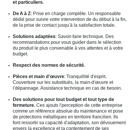
et particuliers.
De A à Z
: Prise en charge complète. Un responsable
dédié pour suivre votre intervention de du début à la fin,
de la prise de contact jusqu'à la satisfaction totale.
Solutions adaptées
: Savoir-faire technique. Des
recommandations pour vous guider dans le sélection
du produit le plus convenable à vos attentes et à votre
budget.
Respect des normes de sécurité.
Pièces et main d'œuvre
: Tranquillité d'esprit.
Couverture sur les substitués, la main-d'œuvre et
l'dépannage. Assistance technique en cas de besoin.
Des solutions pour tout budget et tout type de
fermeture.
Ces ajouts l'perception de cette entreprise
comme un référence absolue du maintenance et pose
de protections métalliques en territoire francilien. Ils
font ressortir sa capacité d'adaptation, son dévouement
envers la excellence et la contentement de ses