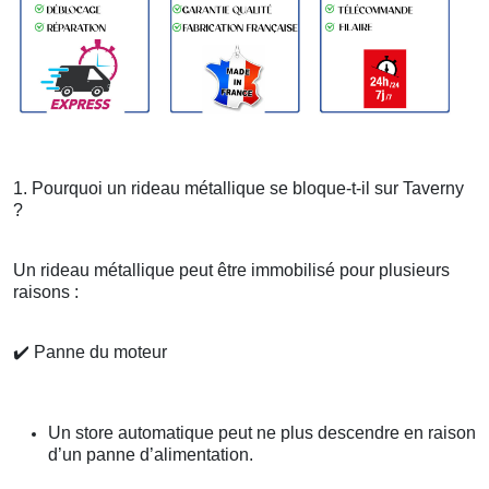
1. Pourquoi un rideau métallique se bloque-t-il sur Taverny
?
Un rideau métallique peut être immobilisé pour plusieurs
raisons :
✔️
Panne du moteur
Un store automatique peut ne plus descendre en raison
d’un panne d’alimentation.