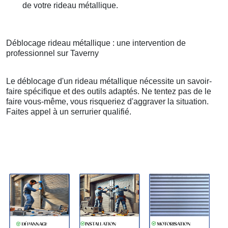
de votre rideau métallique.
Déblocage rideau métallique : une intervention de
professionnel sur Taverny
Le déblocage d'un rideau métallique nécessite un savoir-
faire spécifique et des outils adaptés. Ne tentez pas de le
faire vous-même, vous risqueriez d'aggraver la situation.
Faites appel à un serrurier qualifié.