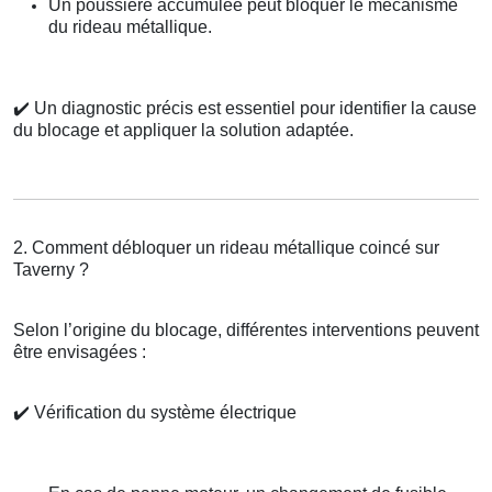
Un poussière accumulée peut bloquer le mécanisme
du rideau métallique.
✔️
Un diagnostic précis est essentiel pour identifier la cause
du blocage et appliquer la solution adaptée.
2. Comment débloquer un rideau métallique coincé sur
Taverny ?
Selon l’origine du blocage, différentes interventions peuvent
être envisagées :
✔️
Vérification du système électrique