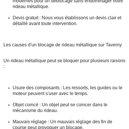
modernes pour un déblocage sans endommager votre
rideau métallique.
Devis gratuit : Nous vous établissons un devis clair et
détaillé avant toute intervention.
Les causes d'un blocage de rideau métallique sur Taverny
Un rideau métallique peut se bloquer pour plusieurs raisons
:
Usure des composants : Les ressorts, les guides ou le
moteur peuvent s'user avec le temps.
Objet coincé : Un objet peut se coincer dans le
mécanisme du rideau.
Mauvais réglage : Un mauvais réglage des fin de
course peut provoquer un blocage.