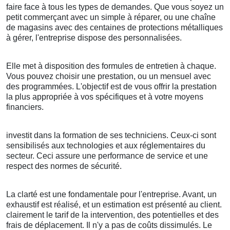
faire face à tous les types de demandes. Que vous soyez un
petit commerçant avec un simple à réparer, ou une chaîne
de magasins avec des centaines de protections métalliques
à gérer, l'entreprise dispose des personnalisées.
Elle met à disposition des formules de entretien à chaque.
Vous pouvez choisir une prestation, ou un mensuel avec
des programmées. L'objectif est de vous offrir la prestation
la plus appropriée à vos spécifiques et à votre moyens
financiers.
investit dans la formation de ses techniciens. Ceux-ci sont
sensibilisés aux technologies et aux réglementaires du
secteur. Ceci assure une performance de service et une
respect des normes de sécurité.
La clarté est une fondamentale pour l'entreprise. Avant, un
exhaustif est réalisé, et un estimation est présenté au client.
clairement le tarif de la intervention, des potentielles et des
frais de déplacement. Il n'y a pas de coûts dissimulés. Le