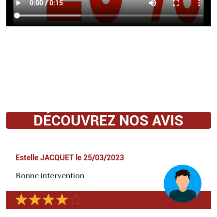
DÉCOUVREZ NOS AVIS
Estelle JACQUET
le
25/03/2023
Bonne intervention