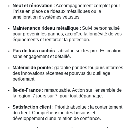
Neuf et rénovation
: Accompagnement complet pour
l'mise en place de rideaux métalliques ou la
amélioration d'systèmes vétustes.
Maintenance rideau métallique
: Suivi personnalisé
pour prévenir les pannes, accroître la longévité de vos
équipements et renforcer la protection.
Pas de frais cachés
: absolue sur les prix. Estimation
sans engagement et détaillé.
Matériel de pointe
: garantie par des toujours informés
des innovations récentes et pourvus du outillage
performant.
Île-de-France
: remarquable. Action sur l'ensemble de
la région, 7 jours sur 7, pour tout dépannage.
Satisfaction client
: Priorité absolue : la contentement
du client. Compréhension des besoins et
développement d'une relation de confiance.