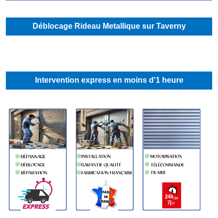
Déblocage Rideau Metallique sur Taverny
Intervention express en moins d'1 heure