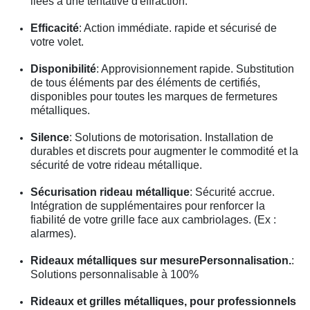
liées à une tentative d'effraction.
Efficacité
: Action immédiate. rapide et sécurisé de
votre volet.
Disponibilité
: Approvisionnement rapide. Substitution
de tous éléments par des éléments de certifiés,
disponibles pour toutes les marques de fermetures
métalliques.
Silence
: Solutions de motorisation. Installation de
durables et discrets pour augmenter le commodité et la
sécurité de votre rideau métallique.
Sécurisation rideau métallique
: Sécurité accrue.
Intégration de supplémentaires pour renforcer la
fiabilité de votre grille face aux cambriolages. (Ex :
alarmes).
Rideaux métalliques sur mesurePersonnalisation.
:
Solutions personnalisable à 100%
Rideaux et grilles métalliques, pour professionnels