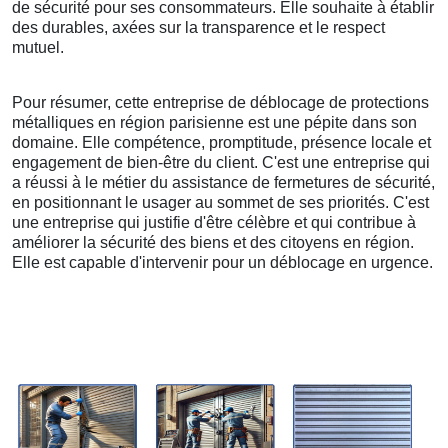
de sécurité pour ses consommateurs. Elle souhaite à établir
des durables, axées sur la transparence et le respect
mutuel.
Pour résumer, cette entreprise de déblocage de protections
métalliques en région parisienne est une pépite dans son
domaine. Elle compétence, promptitude, présence locale et
engagement de bien-être du client. C'est une entreprise qui
a réussi à le métier du assistance de fermetures de sécurité,
en positionnant le usager au sommet de ses priorités. C'est
une entreprise qui justifie d'être célèbre et qui contribue à
améliorer la sécurité des biens et des citoyens en région.
Elle est capable d'intervenir pour un déblocage en urgence.