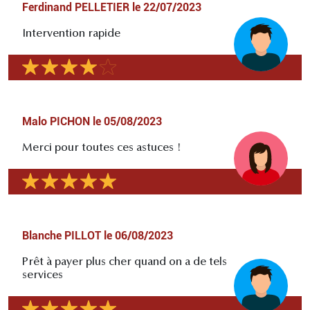
Ferdinand PELLETIER
le
22/07/2023
Intervention rapide
Malo PICHON
le
05/08/2023
Merci pour toutes ces astuces !
Blanche PILLOT
le
06/08/2023
Prêt à payer plus cher quand on a de tels
services