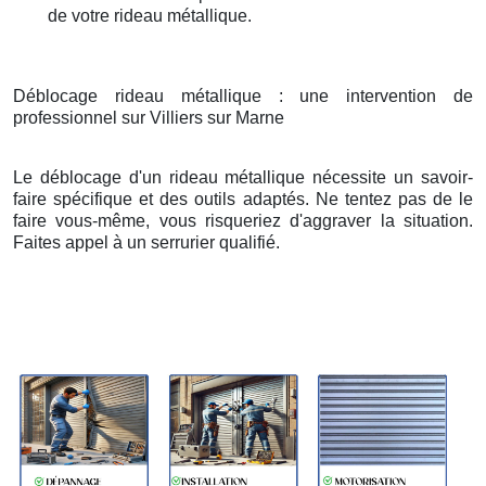
de votre rideau métallique.
Déblocage rideau métallique : une intervention de
professionnel sur Villiers sur Marne
Le déblocage d'un rideau métallique nécessite un savoir-
faire spécifique et des outils adaptés. Ne tentez pas de le
faire vous-même, vous risqueriez d'aggraver la situation.
Faites appel à un serrurier qualifié.