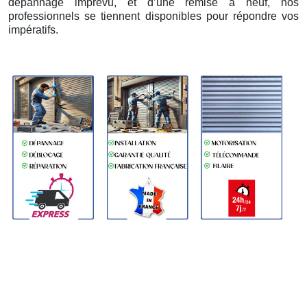
dépannage imprévu, et d’une remise à neuf, nos
professionnels se tiennent disponibles pour répondre vos
impératifs.