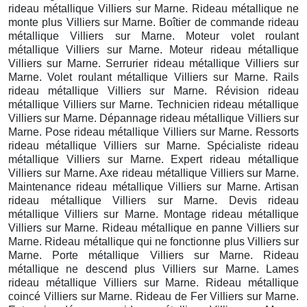
rideau métallique Villiers sur Marne. Rideau métallique ne
monte plus Villiers sur Marne. Boîtier de commande rideau
métallique Villiers sur Marne. Moteur volet roulant
métallique Villiers sur Marne. Moteur rideau métallique
Villiers sur Marne. Serrurier rideau métallique Villiers sur
Marne. Volet roulant métallique Villiers sur Marne. Rails
rideau métallique Villiers sur Marne. Révision rideau
métallique Villiers sur Marne. Technicien rideau métallique
Villiers sur Marne. Dépannage rideau métallique Villiers sur
Marne. Pose rideau métallique Villiers sur Marne. Ressorts
rideau métallique Villiers sur Marne. Spécialiste rideau
métallique Villiers sur Marne. Expert rideau métallique
Villiers sur Marne. Axe rideau métallique Villiers sur Marne.
Maintenance rideau métallique Villiers sur Marne. Artisan
rideau métallique Villiers sur Marne. Devis rideau
métallique Villiers sur Marne. Montage rideau métallique
Villiers sur Marne. Rideau métallique en panne Villiers sur
Marne. Rideau métallique qui ne fonctionne plus Villiers sur
Marne. Porte métallique Villiers sur Marne. Rideau
métallique ne descend plus Villiers sur Marne. Lames
rideau métallique Villiers sur Marne. Rideau métallique
coincé Villiers sur Marne. Rideau de Fer Villiers sur Marne.