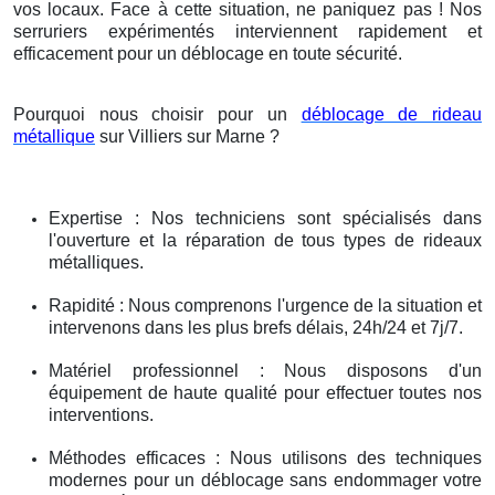
vos locaux. Face à cette situation, ne paniquez pas ! Nos
serruriers expérimentés interviennent rapidement et
efficacement pour un déblocage en toute sécurité.
Pourquoi nous choisir pour un
déblocage de rideau
métallique
sur Villiers sur Marne ?
Expertise : Nos techniciens sont spécialisés dans
l'ouverture et la réparation de tous types de rideaux
métalliques.
Rapidité : Nous comprenons l'urgence de la situation et
intervenons dans les plus brefs délais, 24h/24 et 7j/7.
Matériel professionnel : Nous disposons d'un
équipement de haute qualité pour effectuer toutes nos
interventions.
Méthodes efficaces : Nous utilisons des techniques
modernes pour un déblocage sans endommager votre