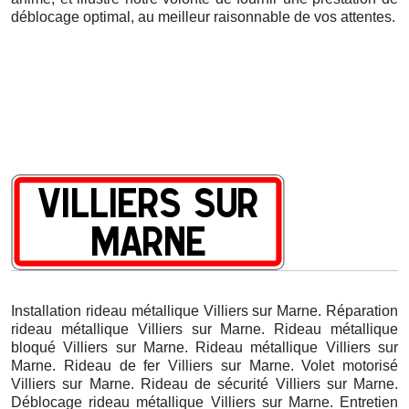
déblocage optimal, au meilleur raisonnable de vos attentes.
Installation rideau métallique Villiers sur Marne. Réparation
rideau métallique Villiers sur Marne. Rideau métallique
bloqué Villiers sur Marne. Rideau métallique Villiers sur
Marne. Rideau de fer Villiers sur Marne. Volet motorisé
Villiers sur Marne. Rideau de sécurité Villiers sur Marne.
Déblocage rideau métallique Villiers sur Marne. Entretien