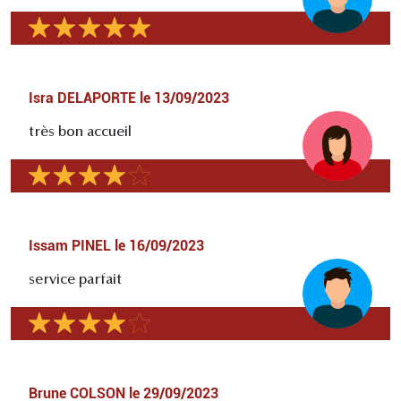
Isra DELAPORTE
le
13/09/2023
très bon accueil
Issam PINEL
le
16/09/2023
service parfait
Brune COLSON
le
29/09/2023