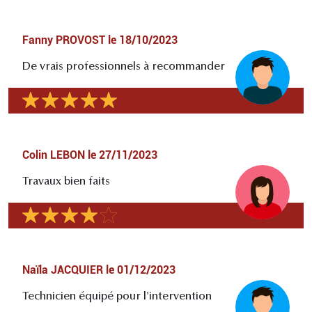
Fanny PROVOST
le
18/10/2023
De vrais professionnels à recommander
Colin LEBON
le
27/11/2023
Travaux bien faits
Naïla JACQUIER
le
01/12/2023
Technicien équipé pour l'intervention