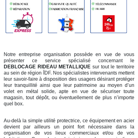
Notre entreprise organisation possède en vue de vous
présenter ce service spécialisé concernant le
DEBLOCAGE RIDEAU METALLIQUE
sur tout le territoire
au sein de région ÎDF. Nos spécialistes intervenants mettent
leur savoir-faire à disposition des usagers désirant protéger
leur tranquillité ainsi que leur patrimoine au moyen d’un
volet en métal solide, apte en vue de sécuriser toute
magasin, tout dépôt, ou éventuellement de plus n’importe
quel box.
Au-delà la simple utilité protectrice, ce équipement en acier
devient par ailleurs un point fort nécessaire dans la
organisation de vos lieux commerciaux et/ou de vos