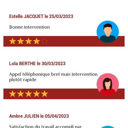
Estelle JACQUET
le
25/03/2023
Bonne intervention
Lola BERTHE
le
30/03/2023
Appel téléphonique bref mais intervention
plutôt rapide
Ambre JULIEN
le
05/04/2023
Satisfaction du travail accompli par