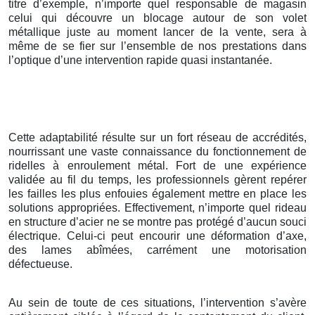
titre d’exemple, n’importe quel responsable de magasin
celui qui découvre un blocage autour de son volet
métallique juste au moment lancer de la vente, sera à
même de se fier sur l’ensemble de nos prestations dans
l’optique d’une intervention rapide quasi instantanée.
Cette adaptabilité résulte sur un fort réseau de accrédités,
nourrissant une vaste connaissance du fonctionnement de
ridelles à enroulement métal. Fort de une expérience
validée au fil du temps, les professionnels gèrent repérer
les failles les plus enfouies également mettre en place les
solutions appropriées. Effectivement, n’importe quel rideau
en structure d’acier ne se montre pas protégé d’aucun souci
électrique. Celui-ci peut encourir une déformation d’axe,
des lames abîmées, carrément une motorisation
défectueuse.
Au sein de toute de ces situations, l’intervention s’avère