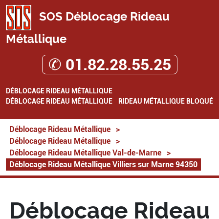
SOS Déblocage Rideau
Métallique
✆ 01.82.28.55.25
DÉBLOCAGE RIDEAU MÉTALLIQUE
DÉBLOCAGE RIDEAU MÉTALLIQUE
RIDEAU MÉTALLIQUE BLOQUÉ
Déblocage Rideau Métallique
>
Déblocage Rideau Métallique
>
Déblocage Rideau Métallique Val-de-Marne
>
Déblocage Rideau Métallique Villiers sur Marne 94350
Déblocage Rideau