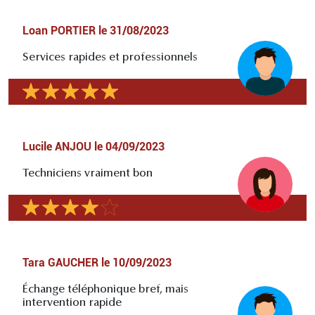
Loan PORTIER
le
31/08/2023
Services rapides et professionnels
Lucile ANJOU
le
04/09/2023
Techniciens vraiment bon
Tara GAUCHER
le
10/09/2023
Échange téléphonique bref, mais
intervention rapide