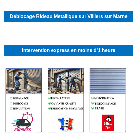
Déblocage Rideau Metallique sur Villiers sur Marne
Intervention express en moins d'1 heure