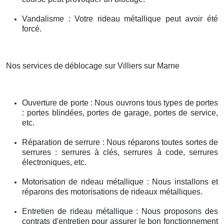
Vandalisme : Votre rideau métallique peut avoir été
forcé.
Nos services de déblocage sur Villiers sur Marne
Ouverture de porte : Nous ouvrons tous types de portes
: portes blindées, portes de garage, portes de service,
etc.
Réparation de serrure : Nous réparons toutes sortes de
serrures : serrures à clés, serrures à code, serrures
électroniques, etc.
Motorisation de rideau métallique : Nous installons et
réparons des motorisations de rideaux métalliques.
Entretien de rideau métallique : Nous proposons des
contrats d'entretien pour assurer le bon fonctionnement