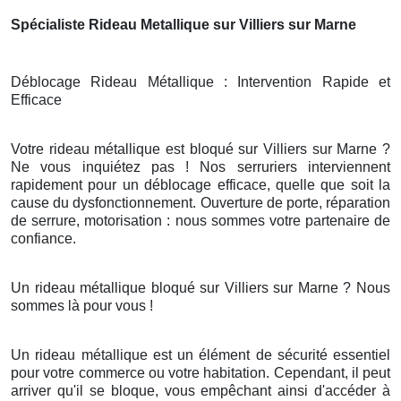
Spécialiste Rideau Metallique sur Villiers sur Marne
Déblocage Rideau Métallique : Intervention Rapide et
Efficace
Votre rideau métallique est bloqué sur Villiers sur Marne ?
Ne vous inquiétez pas ! Nos serruriers interviennent
rapidement pour un déblocage efficace, quelle que soit la
cause du dysfonctionnement. Ouverture de porte, réparation
de serrure, motorisation : nous sommes votre partenaire de
confiance.
Un rideau métallique bloqué sur Villiers sur Marne ? Nous
sommes là pour vous !
Un rideau métallique est un élément de sécurité essentiel
pour votre commerce ou votre habitation. Cependant, il peut
arriver qu'il se bloque, vous empêchant ainsi d'accéder à