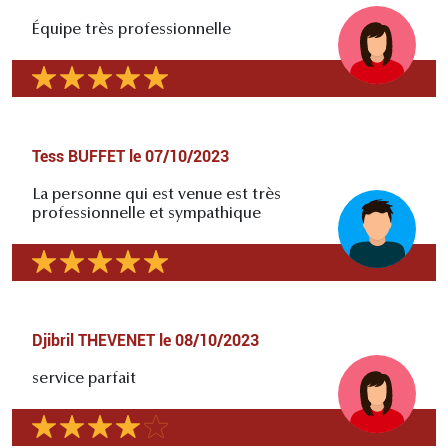
Équipe très professionnelle
Tess BUFFET
le
07/10/2023
La personne qui est venue est très
professionnelle et sympathique
Djibril THEVENET
le
08/10/2023
service parfait