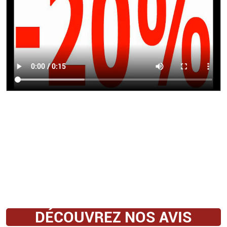
DÉCOUVREZ NOS AVIS