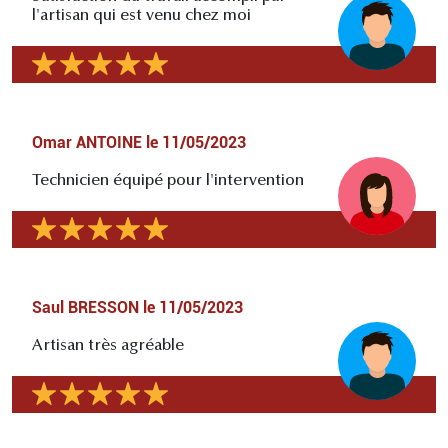
l'artisan qui est venu chez moi
Omar ANTOINE
le
11/05/2023
Technicien équipé pour l'intervention
Saul BRESSON
le
11/05/2023
Artisan très agréable