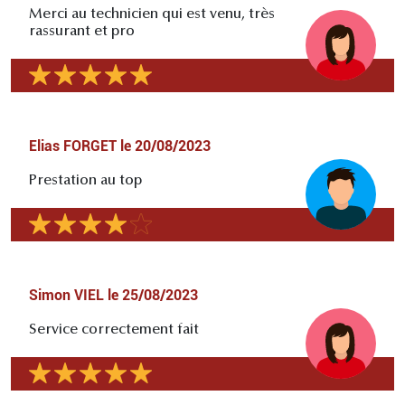
Merci au technicien qui est venu, très
rassurant et pro
Elias FORGET
le
20/08/2023
Prestation au top
Simon VIEL
le
25/08/2023
Service correctement fait