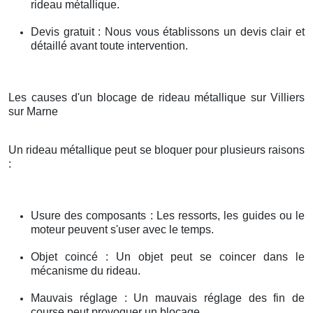
rideau métallique.
Devis gratuit : Nous vous établissons un devis clair et
détaillé avant toute intervention.
Les causes d'un blocage de rideau métallique sur Villiers
sur Marne
Un rideau métallique peut se bloquer pour plusieurs raisons
:
Usure des composants : Les ressorts, les guides ou le
moteur peuvent s'user avec le temps.
Objet coincé : Un objet peut se coincer dans le
mécanisme du rideau.
Mauvais réglage : Un mauvais réglage des fin de
course peut provoquer un blocage.