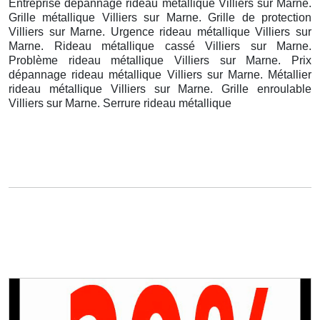
Entreprise dépannage rideau métallique Villiers sur Marne.
Grille métallique Villiers sur Marne. Grille de protection
Villiers sur Marne. Urgence rideau métallique Villiers sur
Marne. Rideau métallique cassé Villiers sur Marne.
Problème rideau métallique Villiers sur Marne. Prix
dépannage rideau métallique Villiers sur Marne. Métallier
rideau métallique Villiers sur Marne. Grille enroulable
Villiers sur Marne. Serrure rideau métallique