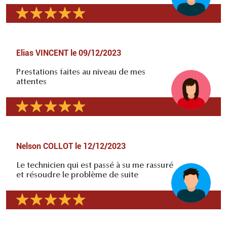
Elias VINCENT
le
09/12/2023
Prestations faites au niveau de mes
attentes
Nelson COLLOT
le
12/12/2023
Le technicien qui est passé à su me rassuré
et résoudre le problème de suite