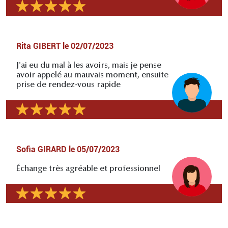
Rita GIBERT
le
02/07/2023
J'ai eu du mal à les avoirs, mais je pense
avoir appelé au mauvais moment, ensuite
prise de rendez-vous rapide
Sofia GIRARD
le
05/07/2023
Échange très agréable et professionnel