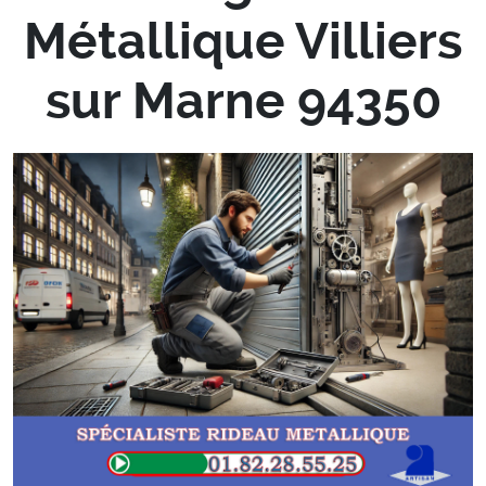
Métallique Villiers
sur Marne 94350