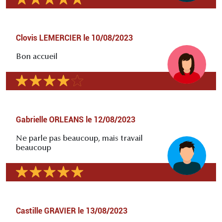
Clovis LEMERCIER
le
10/08/2023
Bon accueil
Gabrielle ORLEANS
le
12/08/2023
Ne parle pas beaucoup, mais travail
beaucoup
Castille GRAVIER
le
13/08/2023