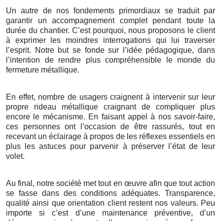
Un autre de nos fondements primordiaux se traduit par
garantir un accompagnement complet pendant toute la
durée du chantier. C’est pourquoi, nous proposons le client
à exprimer les moindres interrogations qui lui traverser
l’esprit. Notre but se fonde sur l’idée pédagogique, dans
l’intention de rendre plus compréhensible le monde du
fermeture métallique.
En effet, nombre de usagers craignent à intervenir sur leur
propre rideau métallique craignant de compliquer plus
encore le mécanisme. En faisant appel à nos savoir-faire,
ces personnes ont l’occasion de être rassurés, tout en
recevant un éclairage à propos de les réflexes essentiels en
plus les astuces pour parvenir à préserver l’état de leur
volet.
Au final, notre société met tout en œuvre afin que tout action
se fasse dans des conditions adéquates. Transparence,
qualité ainsi que orientation client restent nos valeurs. Peu
importe si c’est d’une maintenance préventive, d’un