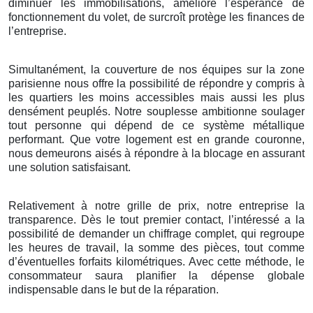
diminuer les immobilisations, améliore l’espérance de
fonctionnement du volet, de surcroît protège les finances de
l’entreprise.
Simultanément, la couverture de nos équipes sur la zone
parisienne nous offre la possibilité de répondre y compris à
les quartiers les moins accessibles mais aussi les plus
densément peuplés. Notre souplesse ambitionne soulager
tout personne qui dépend de ce système métallique
performant. Que votre logement est en grande couronne,
nous demeurons aisés à répondre à la blocage en assurant
une solution satisfaisant.
Relativement à notre grille de prix, notre entreprise la
transparence. Dès le tout premier contact, l’intéressé a la
possibilité de demander un chiffrage complet, qui regroupe
les heures de travail, la somme des pièces, tout comme
d’éventuelles forfaits kilométriques. Avec cette méthode, le
consommateur saura planifier la dépense globale
indispensable dans le but de la réparation.