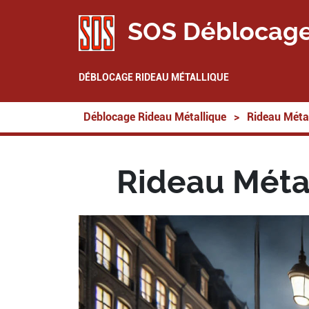
SOS Déblocage
DÉBLOCAGE RIDEAU MÉTALLIQUE
Déblocage Rideau Métallique
>
Rideau Métal
Rideau Méta