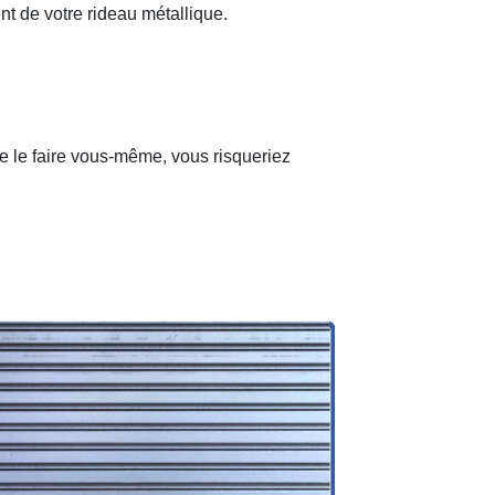
nt de votre rideau métallique.
de le faire vous-même, vous risqueriez