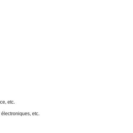
ce, etc.
 électroniques, etc.