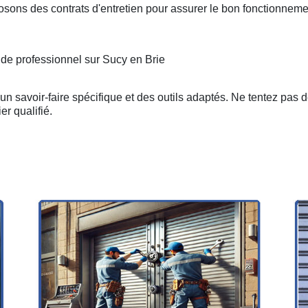
osons des contrats d'entretien pour assurer le bon fonctionneme
 de professionnel sur Sucy en Brie
n savoir-faire spécifique et des outils adaptés. Ne tentez pas 
er qualifié.