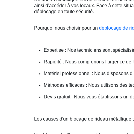
ainsi d'accéder à vos locaux. Face à cette situ
déblocage en toute sécurité.
Pourquoi nous choisir pour un
déblocage de ri
Expertise : Nos techniciens sont spécialisé
Rapidité : Nous comprenons l'urgence de la 
Matériel professionnel : Nous disposons d'
Méthodes efficaces : Nous utilisons des 
Devis gratuit : Nous vous établissons un dev
Les causes d'un blocage de rideau métallique 