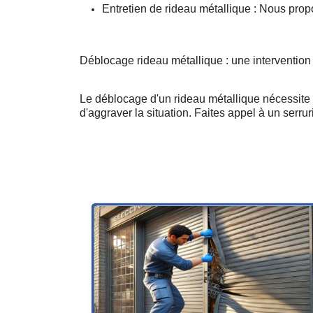
Entretien de rideau métallique : Nous prop
Déblocage rideau métallique : une intervention
Le déblocage d'un rideau métallique nécessite u
d'aggraver la situation. Faites appel à un serruri