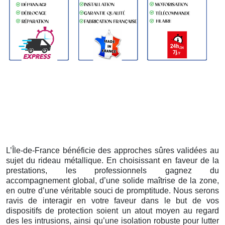
L’Île-de-France bénéficie des approches sûres validées au
sujet du rideau métallique. En choisissant en faveur de la
prestations, les professionnels gagnez du
accompagnement global, d’une solide maîtrise de la zone,
en outre d’une véritable souci de promptitude. Nous serons
ravis de interagir en votre faveur dans le but de vos
dispositifs de protection soient un atout moyen au regard
des les intrusions, ainsi qu’une isolation robuste pour lutter