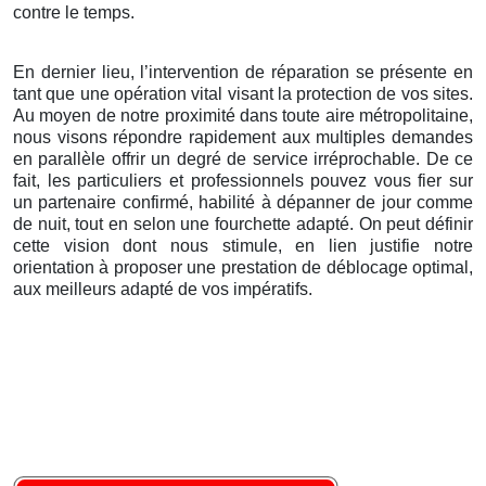
contre le temps.
En dernier lieu, l’intervention de réparation se présente en
tant que une opération vital visant la protection de vos sites.
Au moyen de notre proximité dans toute aire métropolitaine,
nous visons répondre rapidement aux multiples demandes
en parallèle offrir un degré de service irréprochable. De ce
fait, les particuliers et professionnels pouvez vous fier sur
un partenaire confirmé, habilité à dépanner de jour comme
de nuit, tout en selon une fourchette adapté. On peut définir
cette vision dont nous stimule, en lien justifie notre
orientation à proposer une prestation de déblocage optimal,
aux meilleurs adapté de vos impératifs.