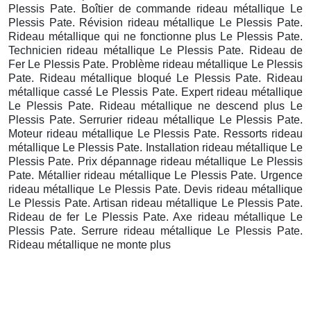
Plessis Pate. Boîtier de commande rideau métallique Le
Plessis Pate. Révision rideau métallique Le Plessis Pate.
Rideau métallique qui ne fonctionne plus Le Plessis Pate.
Technicien rideau métallique Le Plessis Pate. Rideau de
Fer Le Plessis Pate. Problème rideau métallique Le Plessis
Pate. Rideau métallique bloqué Le Plessis Pate. Rideau
métallique cassé Le Plessis Pate. Expert rideau métallique
Le Plessis Pate. Rideau métallique ne descend plus Le
Plessis Pate. Serrurier rideau métallique Le Plessis Pate.
Moteur rideau métallique Le Plessis Pate. Ressorts rideau
métallique Le Plessis Pate. Installation rideau métallique Le
Plessis Pate. Prix dépannage rideau métallique Le Plessis
Pate. Métallier rideau métallique Le Plessis Pate. Urgence
rideau métallique Le Plessis Pate. Devis rideau métallique
Le Plessis Pate. Artisan rideau métallique Le Plessis Pate.
Rideau de fer Le Plessis Pate. Axe rideau métallique Le
Plessis Pate. Serrure rideau métallique Le Plessis Pate.
Rideau métallique ne monte plus