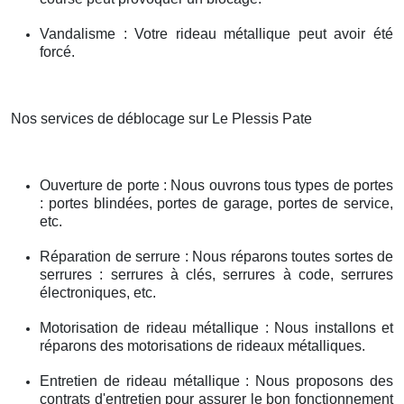
Vandalisme : Votre rideau métallique peut avoir été
forcé.
Nos services de déblocage sur Le Plessis Pate
Ouverture de porte : Nous ouvrons tous types de portes
: portes blindées, portes de garage, portes de service,
etc.
Réparation de serrure : Nous réparons toutes sortes de
serrures : serrures à clés, serrures à code, serrures
électroniques, etc.
Motorisation de rideau métallique : Nous installons et
réparons des motorisations de rideaux métalliques.
Entretien de rideau métallique : Nous proposons des
contrats d'entretien pour assurer le bon fonctionnement