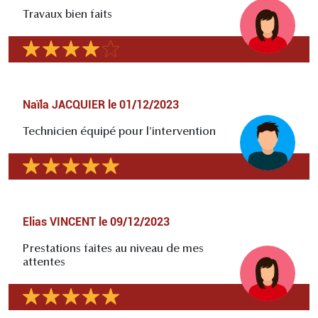
Travaux bien faits
Naïla JACQUIER
le
01/12/2023
Technicien équipé pour l'intervention
Elias VINCENT
le
09/12/2023
Prestations faites au niveau de mes
attentes