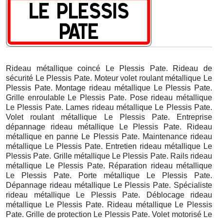
Rideau métallique coincé Le Plessis Pate. Rideau de
sécurité Le Plessis Pate. Moteur volet roulant métallique Le
Plessis Pate. Montage rideau métallique Le Plessis Pate.
Grille enroulable Le Plessis Pate. Pose rideau métallique
Le Plessis Pate. Lames rideau métallique Le Plessis Pate.
Volet roulant métallique Le Plessis Pate. Entreprise
dépannage rideau métallique Le Plessis Pate. Rideau
métallique en panne Le Plessis Pate. Maintenance rideau
métallique Le Plessis Pate. Entretien rideau métallique Le
Plessis Pate. Grille métallique Le Plessis Pate. Rails rideau
métallique Le Plessis Pate. Réparation rideau métallique
Le Plessis Pate. Porte métallique Le Plessis Pate.
Dépannage rideau métallique Le Plessis Pate. Spécialiste
rideau métallique Le Plessis Pate. Déblocage rideau
métallique Le Plessis Pate. Rideau métallique Le Plessis
Pate. Grille de protection Le Plessis Pate. Volet motorisé Le