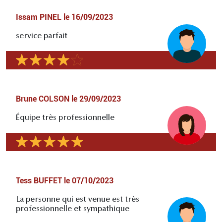
Issam PINEL
le
16/09/2023
service parfait
Brune COLSON
le
29/09/2023
Équipe très professionnelle
Tess BUFFET
le
07/10/2023
La personne qui est venue est très
professionnelle et sympathique