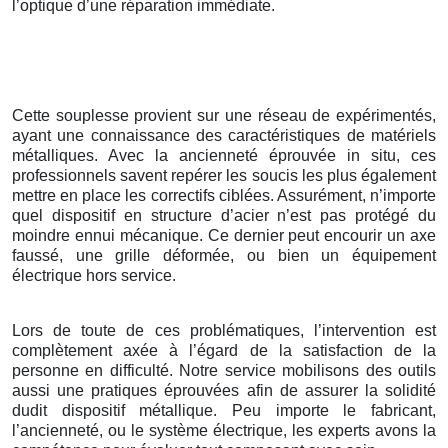
l’optique d’une réparation immédiate.
Cette souplesse provient sur une réseau de expérimentés,
ayant une connaissance des caractéristiques de matériels
métalliques. Avec la ancienneté éprouvée in situ, ces
professionnels savent repérer les soucis les plus également
mettre en place les correctifs ciblées. Assurément, n’importe
quel dispositif en structure d’acier n’est pas protégé du
moindre ennui mécanique. Ce dernier peut encourir un axe
faussé, une grille déformée, ou bien un équipement
électrique hors service.
Lors de toute de ces problématiques, l’intervention est
complètement axée à l’égard de la satisfaction de la
personne en difficulté. Notre service mobilisons des outils
aussi une pratiques éprouvées afin de assurer la solidité
dudit dispositif métallique. Peu importe le fabricant,
l’ancienneté, ou le système électrique, les experts avons la