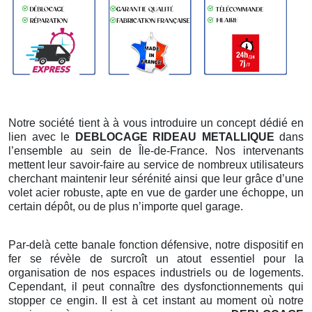
Notre société tient à à vous introduire un concept dédié en
lien avec le
DEBLOCAGE RIDEAU METALLIQUE
dans
l’ensemble au sein de Île-de-France. Nos intervenants
mettent leur savoir-faire au service de nombreux utilisateurs
cherchant maintenir leur sérénité ainsi que leur grâce d’une
volet acier robuste, apte en vue de garder une échoppe, un
certain dépôt, ou de plus n’importe quel garage.
Par-delà cette banale fonction défensive, notre dispositif en
fer se révèle de surcroît un atout essentiel pour la
organisation de nos espaces industriels ou de logements.
Cependant, il peut connaître des dysfonctionnements qui
stopper ce engin. Il est à cet instant au moment où notre