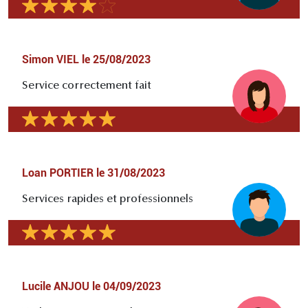
Simon VIEL
le
25/08/2023
Service correctement fait
Loan PORTIER
le
31/08/2023
Services rapides et professionnels
Lucile ANJOU
le
04/09/2023