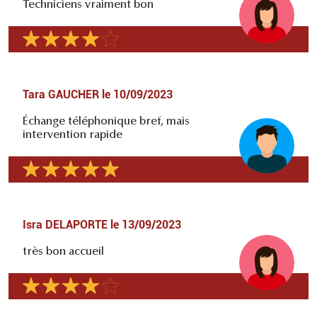
Techniciens vraiment bon
Tara GAUCHER
le
10/09/2023
Échange téléphonique bref, mais
intervention rapide
Isra DELAPORTE
le
13/09/2023
très bon accueil