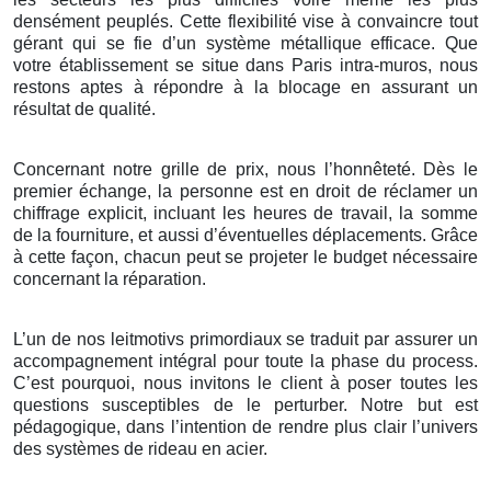
densément peuplés. Cette flexibilité vise à convaincre tout
gérant qui se fie d’un système métallique efficace. Que
votre établissement se situe dans Paris intra-muros, nous
restons aptes à répondre à la blocage en assurant un
résultat de qualité.
Concernant notre grille de prix, nous l’honnêteté. Dès le
premier échange, la personne est en droit de réclamer un
chiffrage explicit, incluant les heures de travail, la somme
de la fourniture, et aussi d’éventuelles déplacements. Grâce
à cette façon, chacun peut se projeter le budget nécessaire
concernant la réparation.
L’un de nos leitmotivs primordiaux se traduit par assurer un
accompagnement intégral pour toute la phase du process.
C’est pourquoi, nous invitons le client à poser toutes les
questions susceptibles de le perturber. Notre but est
pédagogique, dans l’intention de rendre plus clair l’univers
des systèmes de rideau en acier.