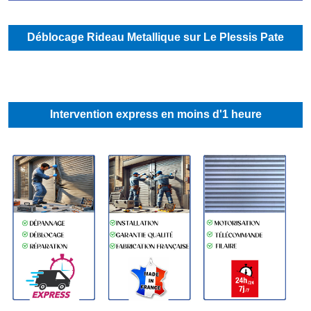
Déblocage Rideau Metallique sur Le Plessis Pate
Intervention express en moins d'1 heure