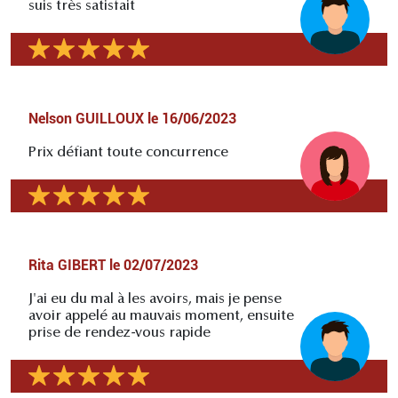
suis très satisfait
Nelson GUILLOUX
le
16/06/2023
Prix défiant toute concurrence
Rita GIBERT
le
02/07/2023
J'ai eu du mal à les avoirs, mais je pense
avoir appelé au mauvais moment, ensuite
prise de rendez-vous rapide