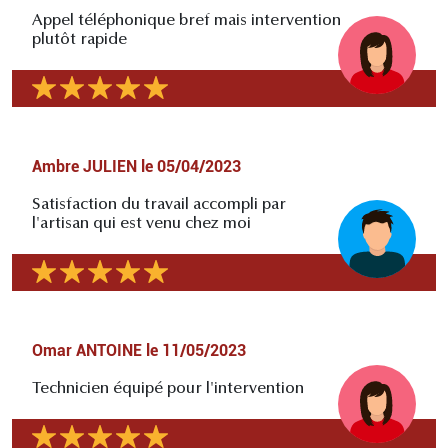
Appel téléphonique bref mais intervention
plutôt rapide
Ambre JULIEN
le
05/04/2023
Satisfaction du travail accompli par
l'artisan qui est venu chez moi
Omar ANTOINE
le
11/05/2023
Technicien équipé pour l'intervention