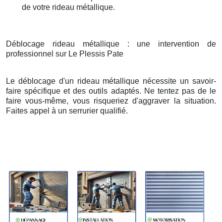
de votre rideau métallique.
Déblocage rideau métallique : une intervention de
professionnel sur Le Plessis Pate
Le déblocage d'un rideau métallique nécessite un savoir-
faire spécifique et des outils adaptés. Ne tentez pas de le
faire vous-même, vous risqueriez d'aggraver la situation.
Faites appel à un serrurier qualifié.