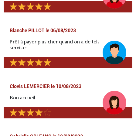
Blanche PILLOT
le
06/08/2023
Prêt à payer plus cher quand on a de tels
services
Clovis LEMERCIER
le
10/08/2023
Bon accueil