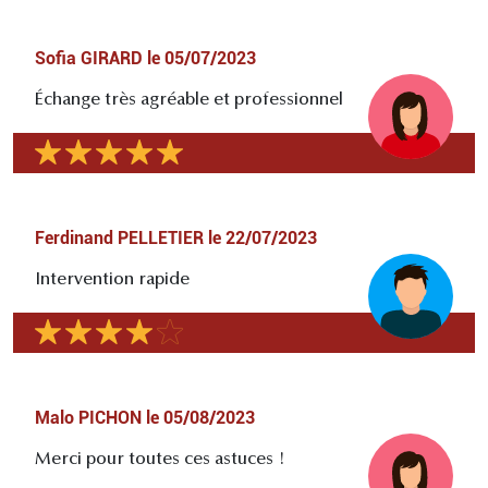
Sofia GIRARD
le
05/07/2023
Échange très agréable et professionnel
Ferdinand PELLETIER
le
22/07/2023
Intervention rapide
Malo PICHON
le
05/08/2023
Merci pour toutes ces astuces !