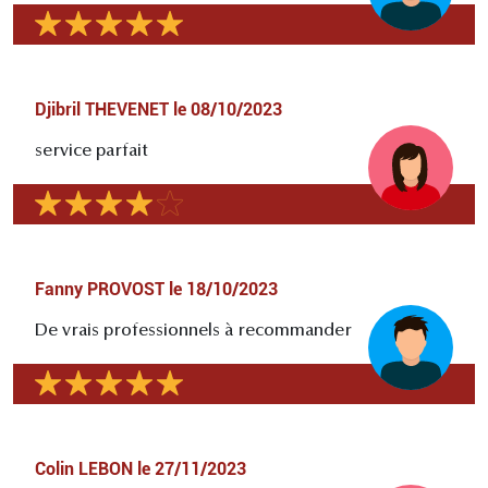
Djibril THEVENET
le
08/10/2023
service parfait
Fanny PROVOST
le
18/10/2023
De vrais professionnels à recommander
Colin LEBON
le
27/11/2023