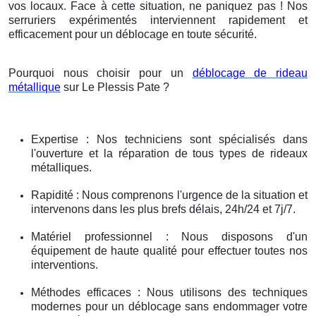
vos locaux. Face à cette situation, ne paniquez pas ! Nos
serruriers expérimentés interviennent rapidement et
efficacement pour un déblocage en toute sécurité.
Pourquoi nous choisir pour un
déblocage de rideau
métallique
sur Le Plessis Pate ?
Expertise : Nos techniciens sont spécialisés dans
l'ouverture et la réparation de tous types de rideaux
métalliques.
Rapidité : Nous comprenons l'urgence de la situation et
intervenons dans les plus brefs délais, 24h/24 et 7j/7.
Matériel professionnel : Nous disposons d'un
équipement de haute qualité pour effectuer toutes nos
interventions.
Méthodes efficaces : Nous utilisons des techniques
modernes pour un déblocage sans endommager votre