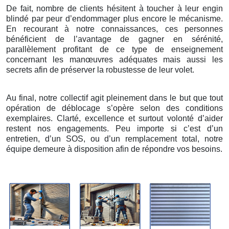
De fait, nombre de clients hésitent à toucher à leur engin
blindé par peur d’endommager plus encore le mécanisme.
En recourant à notre connaissances, ces personnes
bénéficient de l’avantage de gagner en sérénité,
parallèlement profitant de ce type de enseignement
concernant les manœuvres adéquates mais aussi les
secrets afin de préserver la robustesse de leur volet.
Au final, notre collectif agit pleinement dans le but que tout
opération de déblocage s’opère selon des conditions
exemplaires. Clarté, excellence et surtout volonté d’aider
restent nos engagements. Peu importe si c’est d’un
entretien, d’un SOS, ou d’un remplacement total, notre
équipe demeure à disposition afin de répondre vos besoins.