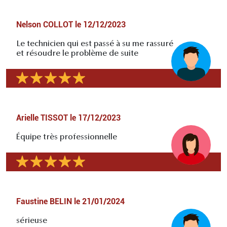
Nelson COLLOT
le
12/12/2023
Le technicien qui est passé à su me rassuré
et résoudre le problème de suite
Arielle TISSOT
le
17/12/2023
Équipe très professionnelle
Faustine BELIN
le
21/01/2024
sérieuse