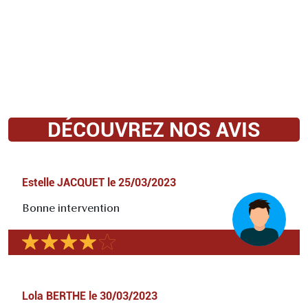
DÉCOUVREZ NOS AVIS
Estelle JACQUET
le
25/03/2023
Bonne intervention
Lola BERTHE
le
30/03/2023