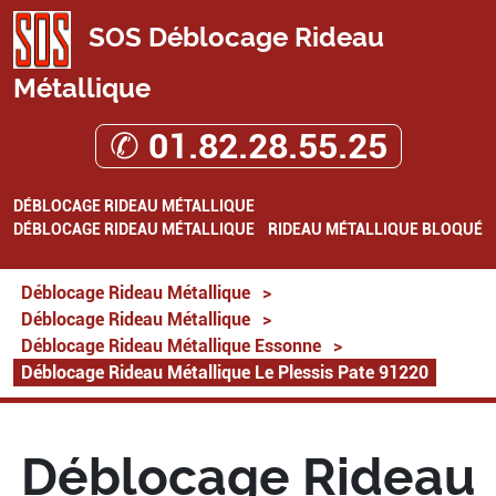
SOS Déblocage Rideau
Métallique
✆ 01.82.28.55.25
DÉBLOCAGE RIDEAU MÉTALLIQUE
DÉBLOCAGE RIDEAU MÉTALLIQUE
RIDEAU MÉTALLIQUE BLOQUÉ
Déblocage Rideau Métallique
>
Déblocage Rideau Métallique
>
Déblocage Rideau Métallique Essonne
>
Déblocage Rideau Métallique Le Plessis Pate 91220
Déblocage Rideau