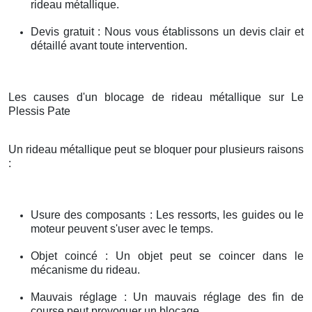
rideau métallique.
Devis gratuit : Nous vous établissons un devis clair et
détaillé avant toute intervention.
Les causes d'un blocage de rideau métallique sur Le
Plessis Pate
Un rideau métallique peut se bloquer pour plusieurs raisons
:
Usure des composants : Les ressorts, les guides ou le
moteur peuvent s'user avec le temps.
Objet coincé : Un objet peut se coincer dans le
mécanisme du rideau.
Mauvais réglage : Un mauvais réglage des fin de
course peut provoquer un blocage.