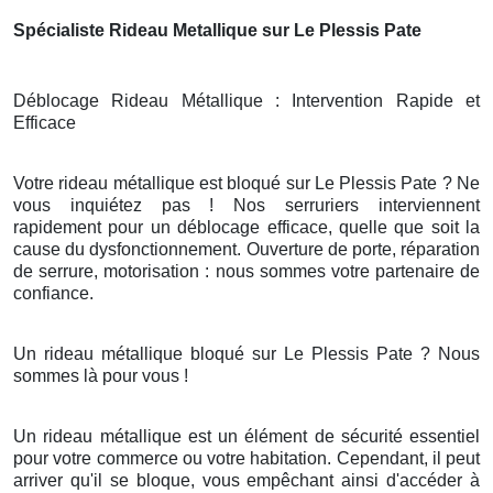
Spécialiste Rideau Metallique sur Le Plessis Pate
Déblocage Rideau Métallique : Intervention Rapide et
Efficace
Votre rideau métallique est bloqué sur Le Plessis Pate ? Ne
vous inquiétez pas ! Nos serruriers interviennent
rapidement pour un déblocage efficace, quelle que soit la
cause du dysfonctionnement. Ouverture de porte, réparation
de serrure, motorisation : nous sommes votre partenaire de
confiance.
Un rideau métallique bloqué sur Le Plessis Pate ? Nous
sommes là pour vous !
Un rideau métallique est un élément de sécurité essentiel
pour votre commerce ou votre habitation. Cependant, il peut
arriver qu'il se bloque, vous empêchant ainsi d'accéder à