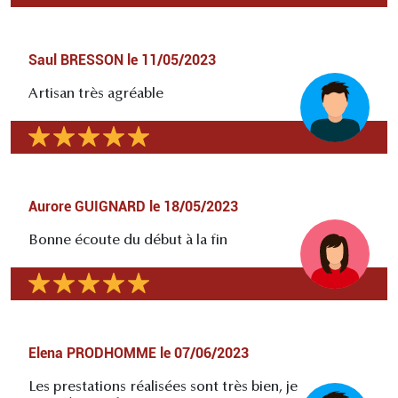
Saul BRESSON
le
11/05/2023
Artisan très agréable
Aurore GUIGNARD
le
18/05/2023
Bonne écoute du début à la fin
Elena PRODHOMME
le
07/06/2023
Les prestations réalisées sont très bien, je