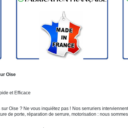
sur Oise
ide et Efficace
s sur Oise ? Ne vous inquiétez pas ! Nos serruriers interviennen
ure de porte, réparation de serrure, motorisation : nous sommes