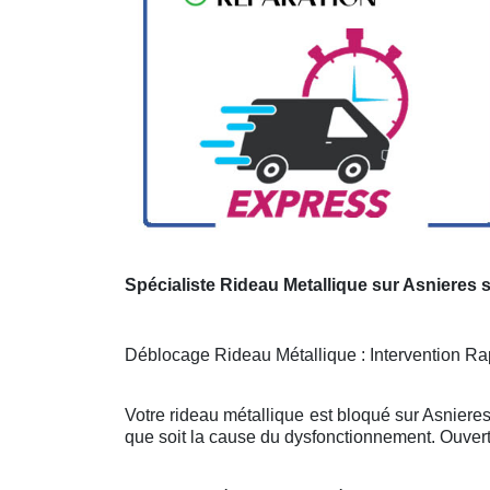
Spécialiste Rideau Metallique sur Asnieres 
Déblocage Rideau Métallique : Intervention Rap
Votre rideau métallique est bloqué sur Asniere
que soit la cause du dysfonctionnement. Ouvert