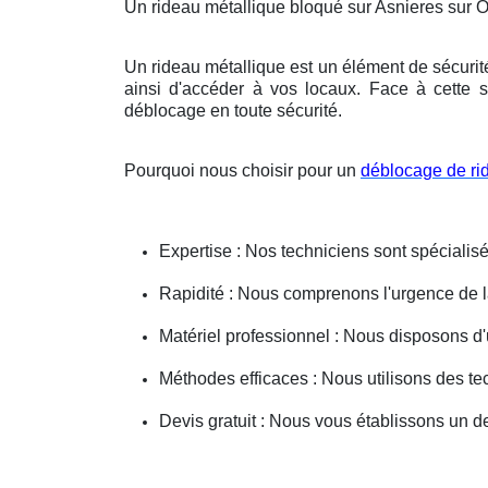
Un rideau métallique bloqué sur Asnieres sur 
Un rideau métallique est un élément de sécurit
ainsi d'accéder à vos locaux. Face à cette s
déblocage en toute sécurité.
Pourquoi nous choisir pour un
déblocage de ri
Expertise : Nos techniciens sont spécialisé
Rapidité : Nous comprenons l'urgence de la 
Matériel professionnel : Nous disposons d'
Méthodes efficaces : Nous utilisons des 
Devis gratuit : Nous vous établissons un dev