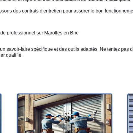
osons des contrats d'entretien pour assurer le bon fonctionneme
 de professionnel sur Marolles en Brie
n savoir-faire spécifique et des outils adaptés. Ne tentez pas 
er qualifié.