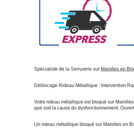
Spécialiste de la Serrurerie sur
Marolles en Bri
Déblocage Rideau Métallique : Intervention Rap
Votre rideau métallique est bloqué sur Marolles
que soit la cause du dysfonctionnement. Ouvert
Un rideau métallique bloqué sur Marolles en B