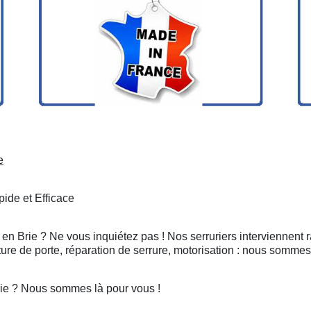
e
ide et Efficace
 en Brie ? Ne vous inquiétez pas ! Nos serruriers interviennent
ure de porte, réparation de serrure, motorisation : nous sommes
rie ? Nous sommes là pour vous !