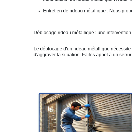
Entretien de rideau métallique : Nous prop
Déblocage rideau métallique : une intervention
Le déblocage d'un rideau métallique nécessite u
d'aggraver la situation. Faites appel à un serruri