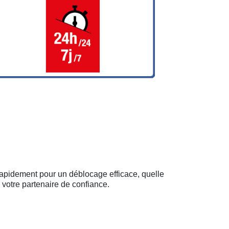
 rapidement pour un déblocage efficace, quelle
 votre partenaire de confiance.