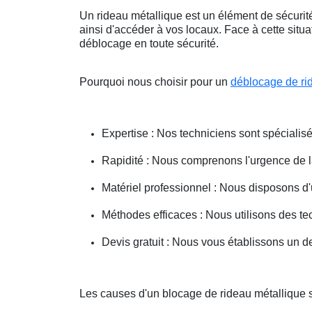
Un rideau métallique est un élément de sécurité
ainsi d'accéder à vos locaux. Face à cette situ
déblocage en toute sécurité.
Pourquoi nous choisir pour un
déblocage de ri
Expertise : Nos techniciens sont spécialisé
Rapidité : Nous comprenons l'urgence de la 
Matériel professionnel : Nous disposons d'
Méthodes efficaces : Nous utilisons des 
Devis gratuit : Nous vous établissons un dev
Les causes d'un blocage de rideau métallique s