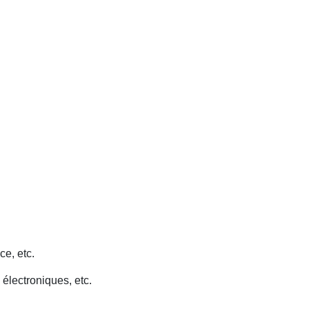
ce, etc.
 électroniques, etc.