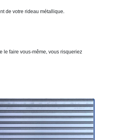
nt de votre rideau métallique.
de le faire vous-même, vous risqueriez