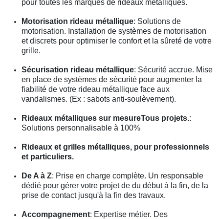
pour toutes les marques de rideaux métalliques.
Motorisation rideau métallique
: Solutions de
motorisation. Installation de systèmes de motorisation
et discrets pour optimiser le confort et la sûreté de votre
grille.
Sécurisation rideau métallique
: Sécurité accrue. Mise
en place de systèmes de sécurité pour augmenter la
fiabilité de votre rideau métallique face aux
vandalismes. (Ex : sabots anti-soulèvement).
Rideaux métalliques sur mesureTous projets.
:
Solutions personnalisable à 100%
Rideaux et grilles métalliques, pour professionnels
et particuliers.
De A à Z
: Prise en charge complète. Un responsable
dédié pour gérer votre projet de du début à la fin, de la
prise de contact jusqu'à la fin des travaux.
Accompagnement
: Expertise métier. Des