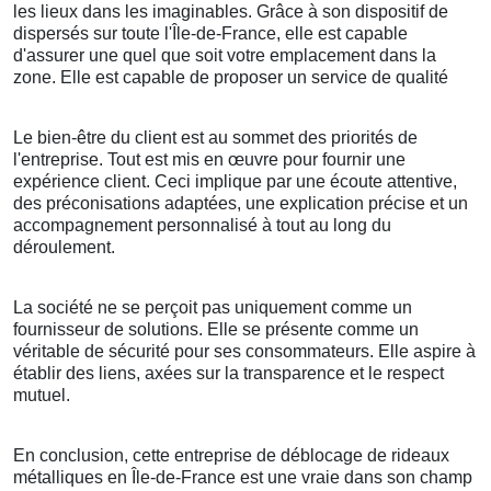
les lieux dans les imaginables. Grâce à son dispositif de
dispersés sur toute l'Île-de-France, elle est capable
d'assurer une quel que soit votre emplacement dans la
zone. Elle est capable de proposer un service de qualité
Le bien-être du client est au sommet des priorités de
l'entreprise. Tout est mis en œuvre pour fournir une
expérience client. Ceci implique par une écoute attentive,
des préconisations adaptées, une explication précise et un
accompagnement personnalisé à tout au long du
déroulement.
La société ne se perçoit pas uniquement comme un
fournisseur de solutions. Elle se présente comme un
véritable de sécurité pour ses consommateurs. Elle aspire à
établir des liens, axées sur la transparence et le respect
mutuel.
En conclusion, cette entreprise de déblocage de rideaux
métalliques en Île-de-France est une vraie dans son champ