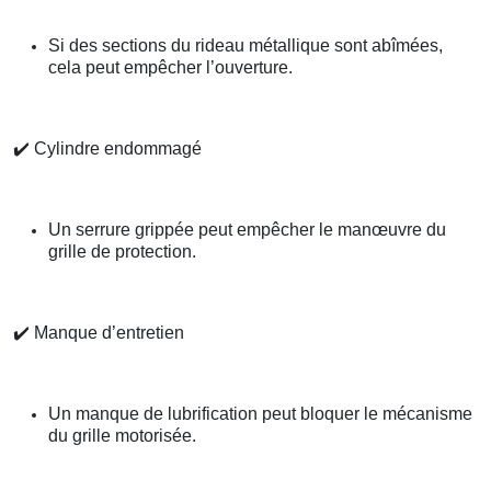
Si des sections du rideau métallique sont abîmées,
cela peut empêcher l’ouverture.
✔️
Cylindre endommagé
Un serrure grippée peut empêcher le manœuvre du
grille de protection.
✔️
Manque d’entretien
Un manque de lubrification peut bloquer le mécanisme
du grille motorisée.