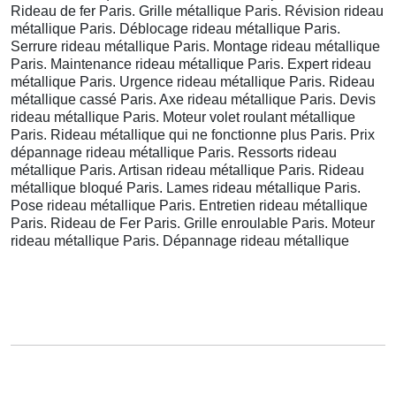
Rideau de fer Paris. Grille métallique Paris. Révision rideau
métallique Paris. Déblocage rideau métallique Paris.
Serrure rideau métallique Paris. Montage rideau métallique
Paris. Maintenance rideau métallique Paris. Expert rideau
métallique Paris. Urgence rideau métallique Paris. Rideau
métallique cassé Paris. Axe rideau métallique Paris. Devis
rideau métallique Paris. Moteur volet roulant métallique
Paris. Rideau métallique qui ne fonctionne plus Paris. Prix
dépannage rideau métallique Paris. Ressorts rideau
métallique Paris. Artisan rideau métallique Paris. Rideau
métallique bloqué Paris. Lames rideau métallique Paris.
Pose rideau métallique Paris. Entretien rideau métallique
Paris. Rideau de Fer Paris. Grille enroulable Paris. Moteur
rideau métallique Paris. Dépannage rideau métallique