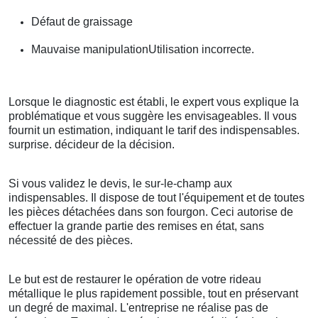
Défaut de graissage
Mauvaise manipulationUtilisation incorrecte.
Lorsque le diagnostic est établi, le expert vous explique la
problématique et vous suggère les envisageables. Il vous
fournit un estimation, indiquant le tarif des indispensables.
surprise. décideur de la décision.
Si vous validez le devis, le sur-le-champ aux
indispensables. Il dispose de tout l'équipement et de toutes
les pièces détachées dans son fourgon. Ceci autorise de
effectuer la grande partie des remises en état, sans
nécessité de des pièces.
Le but est de restaurer le opération de votre rideau
métallique le plus rapidement possible, tout en préservant
un degré de maximal. L'entreprise ne réalise pas de