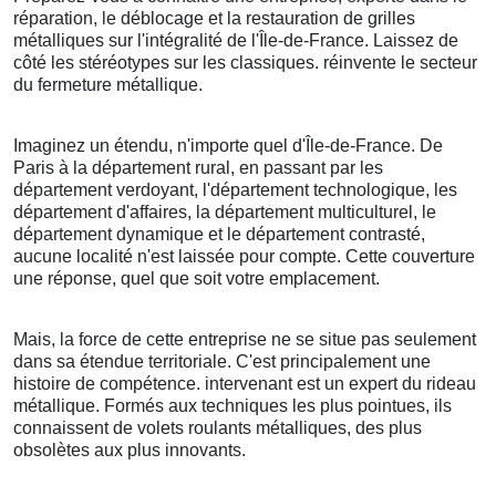
réparation, le déblocage et la restauration de grilles
métalliques sur l'intégralité de l'Île-de-France. Laissez de
côté les stéréotypes sur les classiques. réinvente le secteur
du fermeture métallique.
Imaginez un étendu, n'importe quel d'Île-de-France. De
Paris à la département rural, en passant par les
département verdoyant, l'département technologique, les
département d'affaires, la département multiculturel, le
département dynamique et le département contrasté,
aucune localité n'est laissée pour compte. Cette couverture
une réponse, quel que soit votre emplacement.
Mais, la force de cette entreprise ne se situe pas seulement
dans sa étendue territoriale. C'est principalement une
histoire de compétence. intervenant est un expert du rideau
métallique. Formés aux techniques les plus pointues, ils
connaissent de volets roulants métalliques, des plus
obsolètes aux plus innovants.