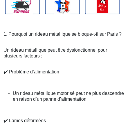
1. Pourquoi un rideau métallique se bloque-t-il sur Paris ?
Un rideau métallique peut être dysfonctionnel pour
plusieurs facteurs :
✔️
Problème d’alimentation
Un rideau métallique motorisé peut ne plus descendre
en raison d’un panne d’alimentation.
✔️
Lames déformées