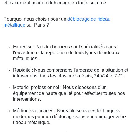
efficacement pour un déblocage en toute sécurité.
Pourquoi nous choisir pour un
déblocage de rideau
métallique
sur Paris ?
Expertise : Nos techniciens sont spécialisés dans
l'ouverture et la réparation de tous types de rideaux
métalliques.
Rapidité : Nous comprenons l'urgence de la situation et
intervenons dans les plus brefs délais, 24h/24 et 7j/7.
Matériel professionnel : Nous disposons d'un
équipement de haute qualité pour effectuer toutes nos
interventions.
Méthodes efficaces : Nous utilisons des techniques
modernes pour un déblocage sans endommager votre
rideau métallique.