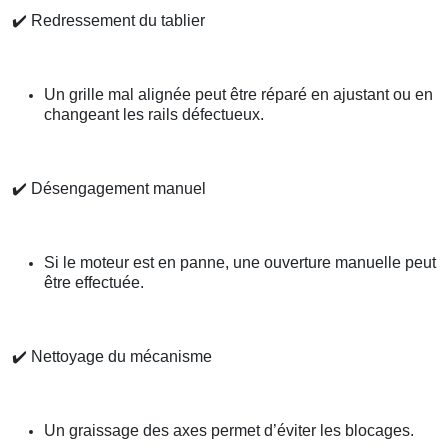
✔️
Redressement du tablier
Un grille mal alignée peut être réparé en ajustant ou en
changeant les rails défectueux.
✔️
Désengagement manuel
Si le moteur est en panne, une ouverture manuelle peut
être effectuée.
✔️
Nettoyage du mécanisme
Un graissage des axes permet d’éviter les blocages.