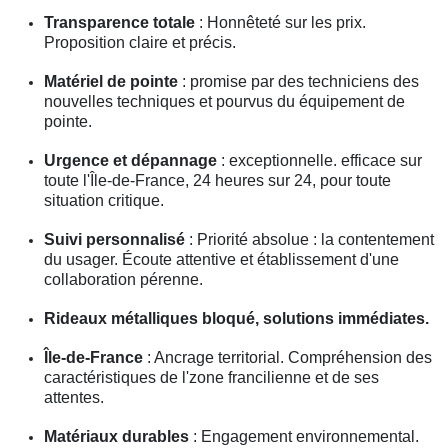
Transparence totale
: Honnêteté sur les prix.
Proposition claire et précis.
Matériel de pointe
: promise par des techniciens des
nouvelles techniques et pourvus du équipement de
pointe.
Urgence et dépannage
: exceptionnelle. efficace sur
toute l'Île-de-France, 24 heures sur 24, pour toute
situation critique.
Suivi personnalisé
: Priorité absolue : la contentement
du usager. Écoute attentive et établissement d'une
collaboration pérenne.
Rideaux métalliques bloqué, solutions immédiates.
Île-de-France
: Ancrage territorial. Compréhension des
caractéristiques de l'zone francilienne et de ses
attentes.
Matériaux durables
: Engagement environnemental.