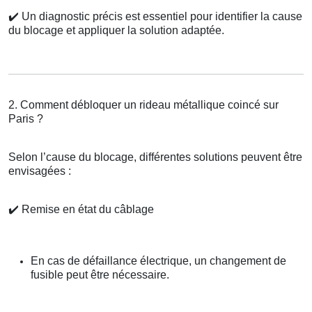
✔️
Un diagnostic précis est essentiel pour identifier la cause
du blocage et appliquer la solution adaptée.
2. Comment débloquer un rideau métallique coincé sur
Paris ?
Selon l’cause du blocage, différentes solutions peuvent être
envisagées :
✔️
Remise en état du câblage
En cas de défaillance électrique, un changement de
fusible peut être nécessaire.