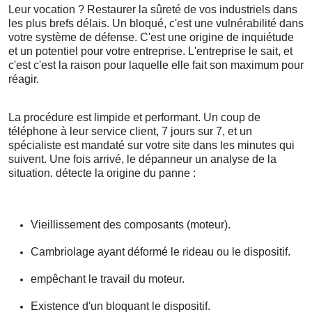
Leur vocation ? Restaurer la sûreté de vos industriels dans
les plus brefs délais. Un bloqué, c'est une vulnérabilité dans
votre système de défense. C'est une origine de inquiétude
et un potentiel pour votre entreprise. L'entreprise le sait, et
c'est c'est la raison pour laquelle elle fait son maximum pour
réagir.
La procédure est limpide et performant. Un coup de
téléphone à leur service client, 7 jours sur 7, et un
spécialiste est mandaté sur votre site dans les minutes qui
suivent. Une fois arrivé, le dépanneur un analyse de la
situation. détecte la origine du panne :
Vieillissement des composants (moteur).
Cambriolage ayant déformé le rideau ou le dispositif.
empêchant le travail du moteur.
Existence d'un bloquant le dispositif.