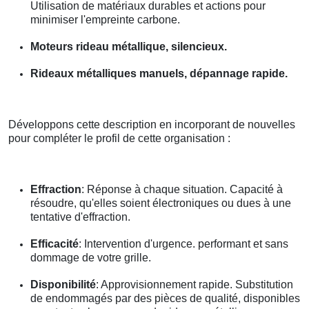
Utilisation de matériaux durables et actions pour
minimiser l'empreinte carbone.
Moteurs rideau métallique, silencieux.
Rideaux métalliques manuels, dépannage rapide.
Développons cette description en incorporant de nouvelles
pour compléter le profil de cette organisation :
Effraction
: Réponse à chaque situation. Capacité à
résoudre, qu'elles soient électroniques ou dues à une
tentative d'effraction.
Efficacité
: Intervention d'urgence. performant et sans
dommage de votre grille.
Disponibilité
: Approvisionnement rapide. Substitution
de endommagés par des pièces de qualité, disponibles