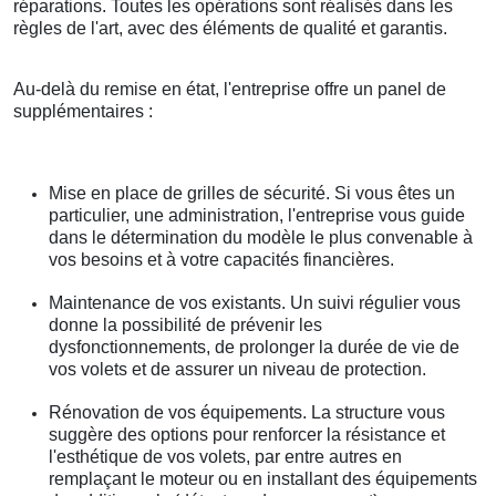
réparations. Toutes les opérations sont réalisés dans les
règles de l'art, avec des éléments de qualité et garantis.
Au-delà du remise en état, l'entreprise offre un panel de
supplémentaires :
Mise en place de grilles de sécurité. Si vous êtes un
particulier, une administration, l'entreprise vous guide
dans le détermination du modèle le plus convenable à
vos besoins et à votre capacités financières.
Maintenance de vos existants. Un suivi régulier vous
donne la possibilité de prévenir les
dysfonctionnements, de prolonger la durée de vie de
vos volets et de assurer un niveau de protection.
Rénovation de vos équipements. La structure vous
suggère des options pour renforcer la résistance et
l'esthétique de vos volets, par entre autres en
remplaçant le moteur ou en installant des équipements