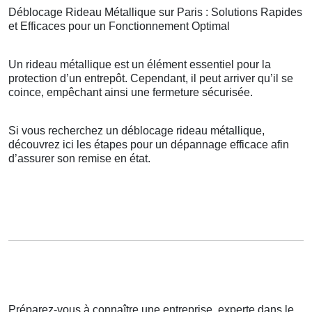
Déblocage Rideau Métallique sur Paris : Solutions Rapides
et Efficaces pour un Fonctionnement Optimal
Un rideau métallique est un élément essentiel pour la
protection d’un entrepôt. Cependant, il peut arriver qu’il se
coince, empêchant ainsi une fermeture sécurisée.
Si vous recherchez un déblocage rideau métallique,
découvrez ici les étapes pour un dépannage efficace afin
d’assurer son remise en état.
Préparez-vous à connaître une entreprise, experte dans le