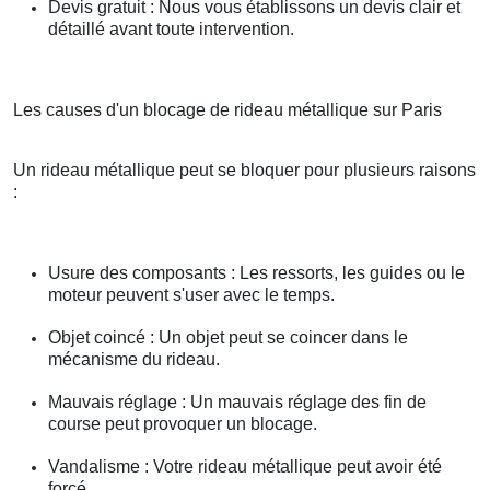
Devis gratuit : Nous vous établissons un devis clair et
détaillé avant toute intervention.
Les causes d'un blocage de rideau métallique sur Paris
Un rideau métallique peut se bloquer pour plusieurs raisons
:
Usure des composants : Les ressorts, les guides ou le
moteur peuvent s'user avec le temps.
Objet coincé : Un objet peut se coincer dans le
mécanisme du rideau.
Mauvais réglage : Un mauvais réglage des fin de
course peut provoquer un blocage.
Vandalisme : Votre rideau métallique peut avoir été
forcé.