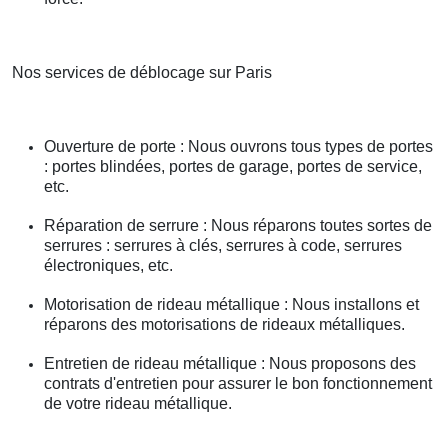
Nos services de déblocage sur Paris
Ouverture de porte : Nous ouvrons tous types de portes
: portes blindées, portes de garage, portes de service,
etc.
Réparation de serrure : Nous réparons toutes sortes de
serrures : serrures à clés, serrures à code, serrures
électroniques, etc.
Motorisation de rideau métallique : Nous installons et
réparons des motorisations de rideaux métalliques.
Entretien de rideau métallique : Nous proposons des
contrats d'entretien pour assurer le bon fonctionnement
de votre rideau métallique.