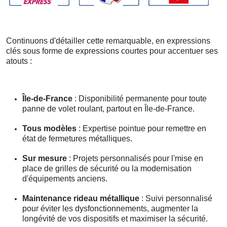
Continuons d'détailler cette remarquable, en expressions
clés sous forme de expressions courtes pour accentuer ses
atouts :
Île-de-France
: Disponibilité permanente pour toute
panne de volet roulant, partout en Île-de-France.
Tous modèles
: Expertise pointue pour remettre en
état de fermetures métalliques.
Sur mesure
: Projets personnalisés pour l'mise en
place de grilles de sécurité ou la modernisation
d'équipements anciens.
Maintenance rideau métallique
: Suivi personnalisé
pour éviter les dysfonctionnements, augmenter la
longévité de vos dispositifs et maximiser la sécurité.