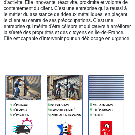
d'activité. Elle innovante, réactivité, proximité et volonté de
contentement du client. C'est une entreprise qui a réussi à
le métier du assistance de rideaux métalliques, en plaçant
le client au centre de ses préoccupations. C'est une
entreprise qui mérite d'être célèbre et qui œuvre à améliorer
la sûreté des propriétés et des citoyens en Île-de-France.
Elle est capable d'intervenir pour un déblocage en urgence.