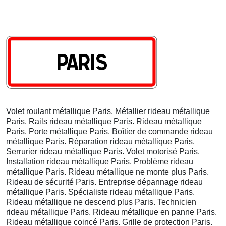
Volet roulant métallique Paris. Métallier rideau métallique
Paris. Rails rideau métallique Paris. Rideau métallique
Paris. Porte métallique Paris. Boîtier de commande rideau
métallique Paris. Réparation rideau métallique Paris.
Serrurier rideau métallique Paris. Volet motorisé Paris.
Installation rideau métallique Paris. Problème rideau
métallique Paris. Rideau métallique ne monte plus Paris.
Rideau de sécurité Paris. Entreprise dépannage rideau
métallique Paris. Spécialiste rideau métallique Paris.
Rideau métallique ne descend plus Paris. Technicien
rideau métallique Paris. Rideau métallique en panne Paris.
Rideau métallique coincé Paris. Grille de protection Paris.