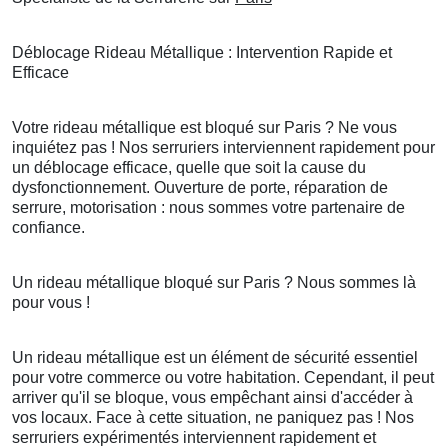
Déblocage Rideau Métallique : Intervention Rapide et
Efficace
Votre rideau métallique est bloqué sur Paris ? Ne vous
inquiétez pas ! Nos serruriers interviennent rapidement pour
un déblocage efficace, quelle que soit la cause du
dysfonctionnement. Ouverture de porte, réparation de
serrure, motorisation : nous sommes votre partenaire de
confiance.
Un rideau métallique bloqué sur Paris ? Nous sommes là
pour vous !
Un rideau métallique est un élément de sécurité essentiel
pour votre commerce ou votre habitation. Cependant, il peut
arriver qu'il se bloque, vous empêchant ainsi d'accéder à
vos locaux. Face à cette situation, ne paniquez pas ! Nos
serruriers expérimentés interviennent rapidement et