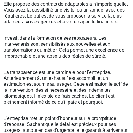
Elle propose des contrats de adaptables à n'importe quelle.
Vous avez la possibilité une visite, ou un annuel avec des
régulières. Le but est de vous proposer la service la plus
adaptée à vos exigences et à votre capacité financière.
investit dans la formation de ses réparateurs. Les
intervenants sont sensibilisés aux nouvelles et aux
transformations du métier. Cela permet une excellence de
irréprochable et une absolu des règles de sûreté.
La transparence est une cardinale pour l'entreprise.
Antérieurement à, un exhaustif est accompli, et un
estimation est soumis au usager. Cette estimation le tarif de
la intervention, des si nécessaire et des indemnités
kilométriques. Il n'existe de frais cachés. Le client est
pleinement informé de ce qu'il paie et pourquoi.
L'entreprise met un point d'honneur sur la promptitude
d'réponse. Sachant que le délai est précieux pour ses
usagers, surtout en cas d'urgence, elle garantit à arriver sur