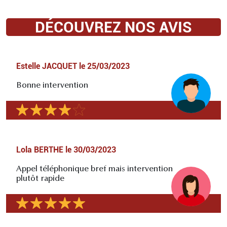
DÉCOUVREZ NOS AVIS
Estelle JACQUET
le
25/03/2023
Bonne intervention
Lola BERTHE
le
30/03/2023
Appel téléphonique bref mais intervention
plutôt rapide