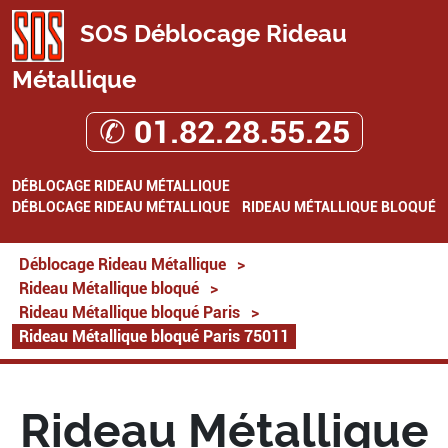
SOS Déblocage Rideau
Métallique
✆ 01.82.28.55.25
DÉBLOCAGE RIDEAU MÉTALLIQUE
DÉBLOCAGE RIDEAU MÉTALLIQUE
RIDEAU MÉTALLIQUE BLOQUÉ
Déblocage Rideau Métallique
>
Rideau Métallique bloqué
>
Rideau Métallique bloqué Paris
>
Rideau Métallique bloqué Paris 75011
Rideau Métallique