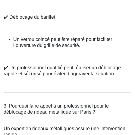
✔️
Déblocage du barillet
Un verrou coincé peut être réparé pour faciliter
l’ouverture du grille de sécurité.
✔️
Un professionnel qualifié peut réaliser un déblocage
rapide et sécurisé pour éviter d’aggraver la situation.
3. Pourquoi faire appel à un professionnel pour le
déblocage de rideau métallique sur Paris ?
Un expert en rideaux métalliques assure une intervention
rapide.