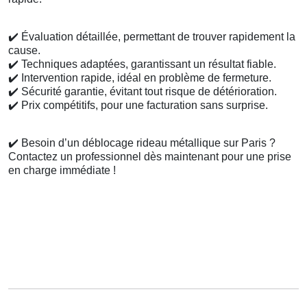
✔️
Évaluation détaillée, permettant de trouver rapidement la
cause.
✔️
Techniques adaptées, garantissant un résultat fiable.
✔️
Intervention rapide, idéal en problème de fermeture.
✔️
Sécurité garantie, évitant tout risque de détérioration.
✔️
Prix compétitifs, pour une facturation sans surprise.
✔️
Besoin d’un déblocage rideau métallique sur Paris ?
Contactez un professionnel dès maintenant pour une prise
en charge immédiate !