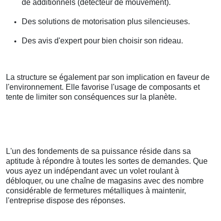
de additionnels (détecteur de mouvement).
Des solutions de motorisation plus silencieuses.
Des avis d'expert pour bien choisir son rideau.
La structure se également par son implication en faveur de
l'environnement. Elle favorise l'usage de composants et
tente de limiter son conséquences sur la planète.
L'un des fondements de sa puissance réside dans sa
aptitude à répondre à toutes les sortes de demandes. Que
vous ayez un indépendant avec un volet roulant à
débloquer, ou une chaîne de magasins avec des nombre
considérable de fermetures métalliques à maintenir,
l'entreprise dispose des réponses.