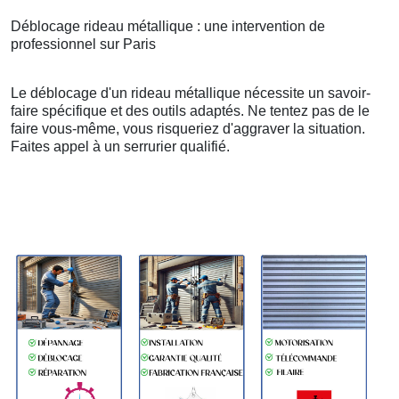
Déblocage rideau métallique : une intervention de
professionnel sur Paris
Le déblocage d'un rideau métallique nécessite un savoir-
faire spécifique et des outils adaptés. Ne tentez pas de le
faire vous-même, vous risqueriez d'aggraver la situation.
Faites appel à un serrurier qualifié.