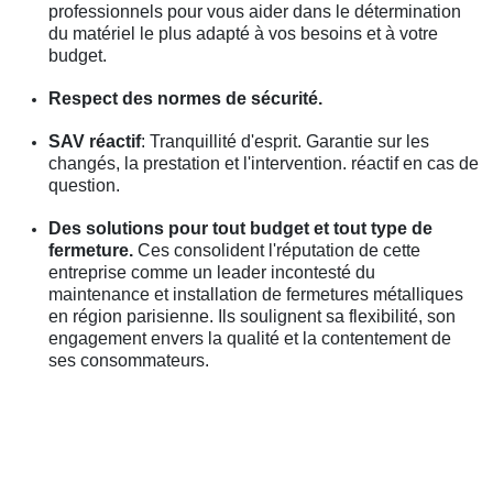
professionnels pour vous aider dans le détermination
du matériel le plus adapté à vos besoins et à votre
budget.
Respect des normes de sécurité.
SAV réactif
: Tranquillité d'esprit. Garantie sur les
changés, la prestation et l'intervention. réactif en cas de
question.
Des solutions pour tout budget et tout type de
fermeture.
Ces consolident l'réputation de cette
entreprise comme un leader incontesté du
maintenance et installation de fermetures métalliques
en région parisienne. Ils soulignent sa flexibilité, son
engagement envers la qualité et la contentement de
ses consommateurs.