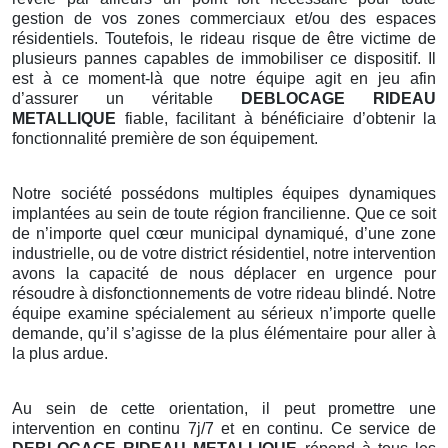
gestion de vos zones commerciaux et/ou des espaces
résidentiels. Toutefois, le rideau risque de être victime de
plusieurs pannes capables de immobiliser ce dispositif. Il
est à ce moment-là que notre équipe agit en jeu afin
d’assurer un véritable
DEBLOCAGE RIDEAU
METALLIQUE
fiable, facilitant à bénéficiaire d’obtenir la
fonctionnalité première de son équipement.
Notre société possédons multiples équipes dynamiques
implantées au sein de toute région francilienne. Que ce soit
de n’importe quel cœur municipal dynamiqué, d’une zone
industrielle, ou de votre district résidentiel, notre intervention
avons la capacité de nous déplacer en urgence pour
résoudre à disfonctionnements de votre rideau blindé. Notre
équipe examine spécialement au sérieux n’importe quelle
demande, qu’il s’agisse de la plus élémentaire pour aller à
la plus ardue.
Au sein de cette orientation, il peut promettre une
intervention en continu 7j/7 et en continu. Ce service de