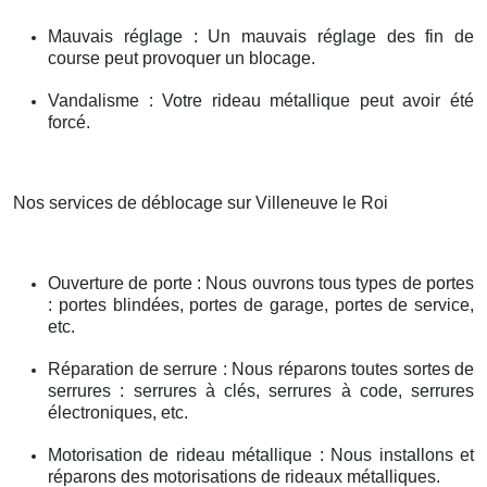
Mauvais réglage : Un mauvais réglage des fin de
course peut provoquer un blocage.
Vandalisme : Votre rideau métallique peut avoir été
forcé.
Nos services de déblocage sur Villeneuve le Roi
Ouverture de porte : Nous ouvrons tous types de portes
: portes blindées, portes de garage, portes de service,
etc.
Réparation de serrure : Nous réparons toutes sortes de
serrures : serrures à clés, serrures à code, serrures
électroniques, etc.
Motorisation de rideau métallique : Nous installons et
réparons des motorisations de rideaux métalliques.