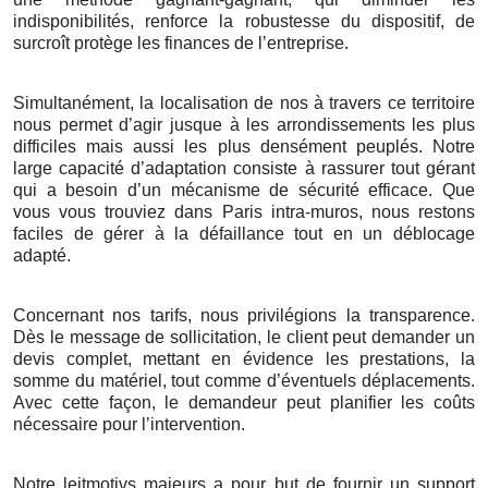
indisponibilités, renforce la robustesse du dispositif, de
surcroît protège les finances de l’entreprise.
Simultanément, la localisation de nos à travers ce territoire
nous permet d’agir jusque à les arrondissements les plus
difficiles mais aussi les plus densément peuplés. Notre
large capacité d’adaptation consiste à rassurer tout gérant
qui a besoin d’un mécanisme de sécurité efficace. Que
vous vous trouviez dans Paris intra-muros, nous restons
faciles de gérer à la défaillance tout en un déblocage
adapté.
Concernant nos tarifs, nous privilégions la transparence.
Dès le message de sollicitation, le client peut demander un
devis complet, mettant en évidence les prestations, la
somme du matériel, tout comme d’éventuels déplacements.
Avec cette façon, le demandeur peut planifier les coûts
nécessaire pour l’intervention.
Notre leitmotivs majeurs a pour but de fournir un support