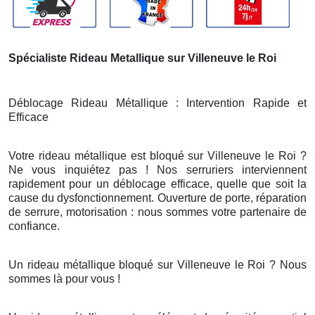
Spécialiste Rideau Metallique sur Villeneuve le Roi
Déblocage Rideau Métallique : Intervention Rapide et
Efficace
Votre rideau métallique est bloqué sur Villeneuve le Roi ?
Ne vous inquiétez pas ! Nos serruriers interviennent
rapidement pour un déblocage efficace, quelle que soit la
cause du dysfonctionnement. Ouverture de porte, réparation
de serrure, motorisation : nous sommes votre partenaire de
confiance.
Un rideau métallique bloqué sur Villeneuve le Roi ? Nous
sommes là pour vous !