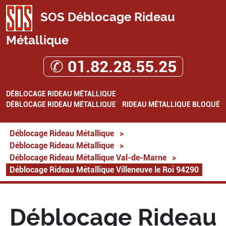
SOS Déblocage Rideau
Métallique
✆ 01.82.28.55.25
DÉBLOCAGE RIDEAU MÉTALLIQUE
DÉBLOCAGE RIDEAU MÉTALLIQUE
RIDEAU MÉTALLIQUE BLOQUÉ
Déblocage Rideau Métallique
>
Déblocage Rideau Métallique
>
Déblocage Rideau Métallique Val-de-Marne
>
Déblocage Rideau Métallique Villeneuve le Roi 94290
Déblocage Rideau