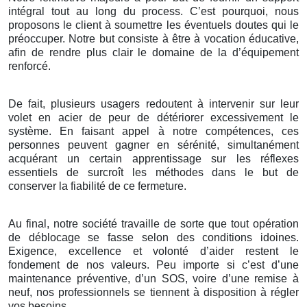
intégral tout au long du process. C’est pourquoi, nous
proposons le client à soumettre les éventuels doutes qui le
préoccuper. Notre but consiste à être à vocation éducative,
afin de rendre plus clair le domaine de la d’équipement
renforcé.
De fait, plusieurs usagers redoutent à intervenir sur leur
volet en acier de peur de détériorer excessivement le
système. En faisant appel à notre compétences, ces
personnes peuvent gagner en sérénité, simultanément
acquérant un certain apprentissage sur les réflexes
essentiels de surcroît les méthodes dans le but de
conserver la fiabilité de ce fermeture.
Au final, notre société travaille de sorte que tout opération
de déblocage se fasse selon des conditions idoines.
Exigence, excellence et volonté d’aider restent le
fondement de nos valeurs. Peu importe si c’est d’une
maintenance préventive, d’un SOS, voire d’une remise à
neuf, nos professionnels se tiennent à disposition à régler
vos besoins.