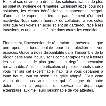
Paris et ses environs a droit à des solutions fiables de plus
au sujet du système de fermeture. En faisant appel pour nos
solutions, les clients bénéficiez d’un partenariat intégral,
d’une solide expérience terrain, parallèlement d’un réel
réactivité. Nous serons heureux de collaborer à vos côtés
pour que vos volets en acier soient un garde-fou face à les
intrusions, et une solution fiable dans toutes les conditions.
Finalement, l’intervention de réparation se présente tel que
une opération fondamentale pour la protection de vos
espaces. Grâce à notre disponibilité dans l’ensemble de la
région parisienne, nous visons combler rapidement à toutes
les sollicitations de plus garantir un degré de prestation
remarquable. Ainsi, les particuliers et professionnels saurez
vous fier sur cet expert fiable, habilité à vous dépanner à
toute heure, tout en selon une grille adapté. C’est cette
vision dont nous anime, ce qui témoigne de notre
détermination à proposer un service de dépannage
exemplaire, aux meilleurs raisonnable de vos attentes.