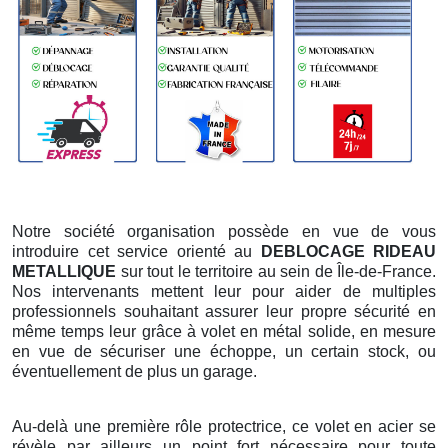
Notre société organisation possède en vue de vous
introduire cet service orienté au
DEBLOCAGE RIDEAU
METALLIQUE
sur tout le territoire au sein de Île-de-France.
Nos intervenants mettent leur pour aider de multiples
professionnels souhaitant assurer leur propre sécurité en
même temps leur grâce à volet en métal solide, en mesure
en vue de sécuriser une échoppe, un certain stock, ou
éventuellement de plus un garage.
Au-delà une première rôle protectrice, ce volet en acier se
révèle par ailleurs un point fort nécessaire pour toute