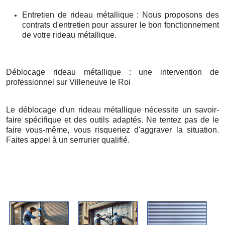
Entretien de rideau métallique : Nous proposons des
contrats d'entretien pour assurer le bon fonctionnement
de votre rideau métallique.
Déblocage rideau métallique : une intervention de
professionnel sur Villeneuve le Roi
Le déblocage d'un rideau métallique nécessite un savoir-
faire spécifique et des outils adaptés. Ne tentez pas de le
faire vous-même, vous risqueriez d'aggraver la situation.
Faites appel à un serrurier qualifié.