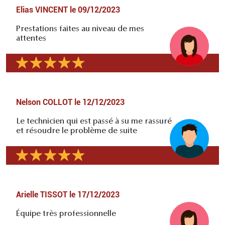
Elias VINCENT
le
09/12/2023
Prestations faites au niveau de mes
attentes
Nelson COLLOT
le
12/12/2023
Le technicien qui est passé à su me rassuré
et résoudre le problème de suite
Arielle TISSOT
le
17/12/2023
Équipe très professionnelle