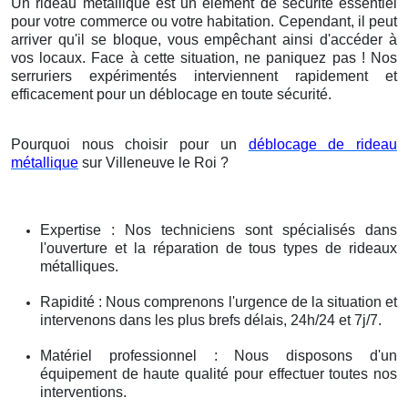
Un rideau métallique est un élément de sécurité essentiel
pour votre commerce ou votre habitation. Cependant, il peut
arriver qu'il se bloque, vous empêchant ainsi d'accéder à
vos locaux. Face à cette situation, ne paniquez pas ! Nos
serruriers expérimentés interviennent rapidement et
efficacement pour un déblocage en toute sécurité.
Pourquoi nous choisir pour un
déblocage de rideau
métallique
sur Villeneuve le Roi ?
Expertise : Nos techniciens sont spécialisés dans
l'ouverture et la réparation de tous types de rideaux
métalliques.
Rapidité : Nous comprenons l'urgence de la situation et
intervenons dans les plus brefs délais, 24h/24 et 7j/7.
Matériel professionnel : Nous disposons d'un
équipement de haute qualité pour effectuer toutes nos
interventions.