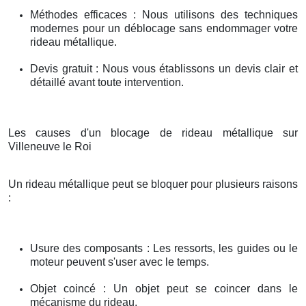
Méthodes efficaces : Nous utilisons des techniques
modernes pour un déblocage sans endommager votre
rideau métallique.
Devis gratuit : Nous vous établissons un devis clair et
détaillé avant toute intervention.
Les causes d'un blocage de rideau métallique sur
Villeneuve le Roi
Un rideau métallique peut se bloquer pour plusieurs raisons
:
Usure des composants : Les ressorts, les guides ou le
moteur peuvent s'user avec le temps.
Objet coincé : Un objet peut se coincer dans le
mécanisme du rideau.