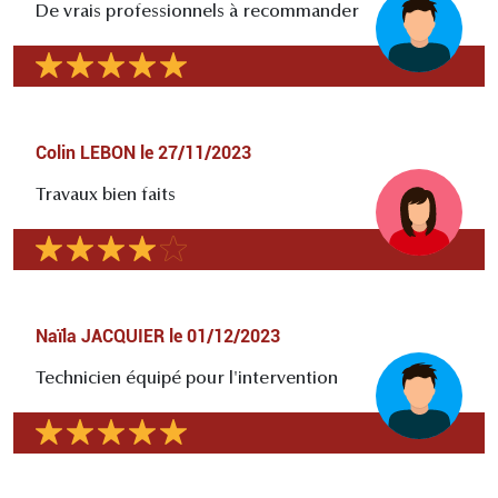
De vrais professionnels à recommander
Colin LEBON
le
27/11/2023
Travaux bien faits
Naïla JACQUIER
le
01/12/2023
Technicien équipé pour l'intervention