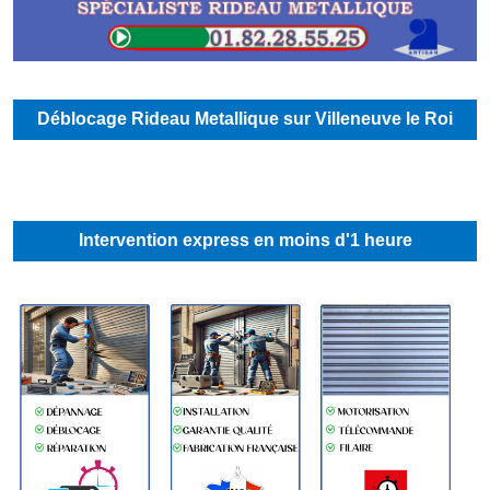
Déblocage Rideau Metallique sur Villeneuve le Roi
Intervention express en moins d'1 heure