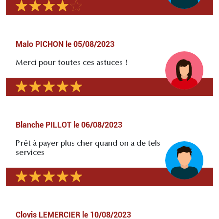
Malo PICHON
le
05/08/2023
Merci pour toutes ces astuces !
Blanche PILLOT
le
06/08/2023
Prêt à payer plus cher quand on a de tels
services
Clovis LEMERCIER
le
10/08/2023