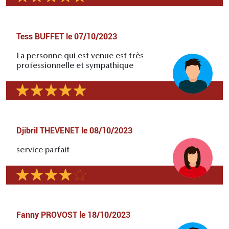
Tess BUFFET
le
07/10/2023
La personne qui est venue est très
professionnelle et sympathique
Djibril THEVENET
le
08/10/2023
service parfait
Fanny PROVOST
le
18/10/2023