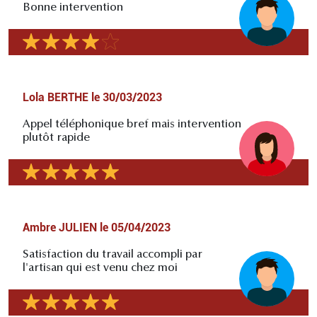
Bonne intervention
Lola BERTHE
le
30/03/2023
Appel téléphonique bref mais intervention
plutôt rapide
Ambre JULIEN
le
05/04/2023
Satisfaction du travail accompli par
l'artisan qui est venu chez moi