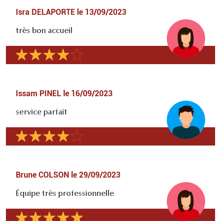
Isra DELAPORTE
le
13/09/2023
très bon accueil
Issam PINEL
le
16/09/2023
service parfait
Brune COLSON
le
29/09/2023
Équipe très professionnelle