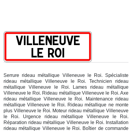
Serrure rideau métallique Villeneuve le Roi. Spécialiste
rideau métallique Villeneuve le Roi. Technicien rideau
métallique Villeneuve le Roi. Lames rideau métallique
Villeneuve le Roi. Rideau métallique Villeneuve le Roi. Axe
rideau métallique Villeneuve le Roi. Maintenance rideau
métallique Villeneuve le Roi. Rideau métallique ne monte
plus Villeneuve le Roi. Moteur rideau métallique Villeneuve
le Roi. Urgence rideau métallique Villeneuve le Roi.
Réparation rideau métallique Villeneuve le Roi. Installation
rideau métallique Villeneuve le Roi. Boîtier de commande