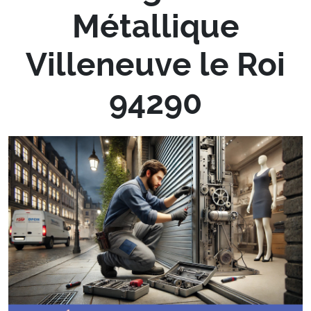
Métallique
Villeneuve le Roi
94290