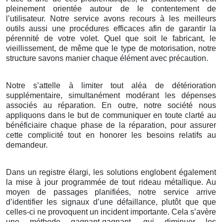
pleinement orientée autour de le contentement de
l’utilisateur. Notre service avons recours à les meilleurs
outils aussi une procédures efficaces afin de garantir la
pérennité de votre volet. Quel que soit le fabricant, le
vieillissement, de même que le type de motorisation, notre
structure savons manier chaque élément avec précaution.
Notre s’attelle à limiter tout aléa de détérioration
supplémentaire, simultanément modérant les dépenses
associés au réparation. En outre, notre société nous
appliquons dans le but de communiquer en toute clarté au
bénéficiaire chaque phase de la réparation, pour assurer
cette complicité tout en honorer les besoins relatifs au
demandeur.
Dans un registre élargi, les solutions englobent également
la mise à jour programmée de tout rideau métallique. Au
moyen de passages planifiées, notre service arrive
d’identifier les signaux d’une défaillance, plutôt que que
celles-ci ne provoquent un incident importante. Cela s’avère
une méthode gagnant-gagnant, qui diminuer les