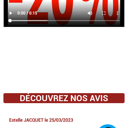
DÉCOUVREZ NOS AVIS
Estelle JACQUET
le
25/03/2023