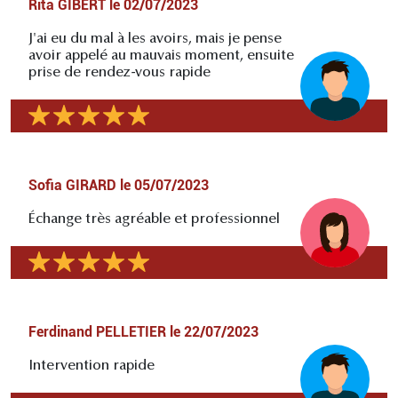
Rita GIBERT
le
02/07/2023
J'ai eu du mal à les avoirs, mais je pense
avoir appelé au mauvais moment, ensuite
prise de rendez-vous rapide
Sofia GIRARD
le
05/07/2023
Échange très agréable et professionnel
Ferdinand PELLETIER
le
22/07/2023
Intervention rapide