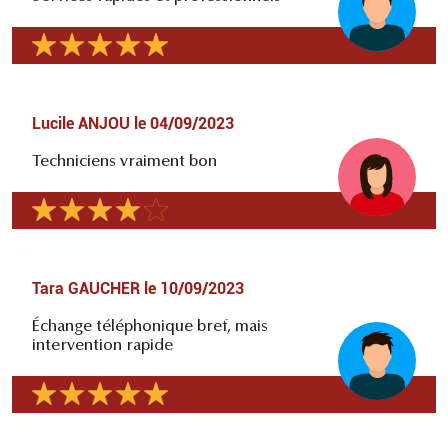
Lucile ANJOU
le
04/09/2023
Techniciens vraiment bon
Tara GAUCHER
le
10/09/2023
Échange téléphonique bref, mais
intervention rapide