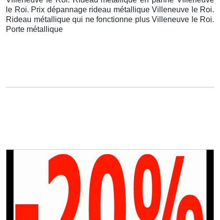
le Roi. Prix dépannage rideau métallique Villeneuve le Roi.
Rideau métallique qui ne fonctionne plus Villeneuve le Roi.
Porte métallique