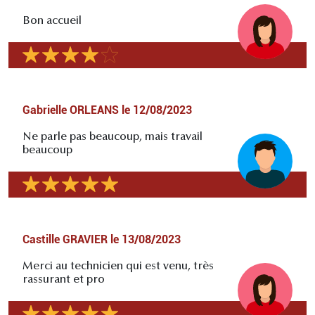
Bon accueil
Gabrielle ORLEANS
le
12/08/2023
Ne parle pas beaucoup, mais travail
beaucoup
Castille GRAVIER
le
13/08/2023
Merci au technicien qui est venu, très
rassurant et pro