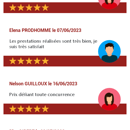
Elena PRODHOMME
le
07/06/2023
Les prestations réalisées sont très bien, je
suis très satisfait
Nelson GUILLOUX
le
16/06/2023
Prix défiant toute concurrence