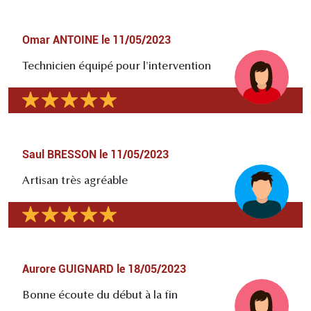
Omar ANTOINE
le
11/05/2023
Technicien équipé pour l'intervention
Saul BRESSON
le
11/05/2023
Artisan très agréable
Aurore GUIGNARD
le
18/05/2023
Bonne écoute du début à la fin