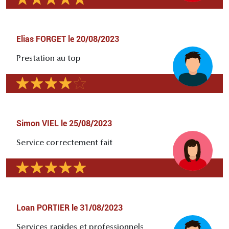
Elias FORGET
le
20/08/2023
Prestation au top
Simon VIEL
le
25/08/2023
Service correctement fait
Loan PORTIER
le
31/08/2023
Services rapides et professionnels