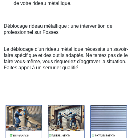
de votre rideau métallique.
Déblocage rideau métallique : une intervention de
professionnel sur Fosses
Le déblocage d'un rideau métallique nécessite un savoir-
faire spécifique et des outils adaptés. Ne tentez pas de le
faire vous-même, vous risqueriez d'aggraver la situation.
Faites appel à un serrurier qualifié.