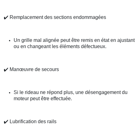
✔️
Remplacement des sections endommagées
Un grille mal alignée peut être remis en état en ajustant
ou en changeant les éléments défectueux.
✔️
Manœuvre de secours
Si le rideau ne répond plus, une désengagement du
moteur peut être effectuée.
✔️
Lubrification des rails