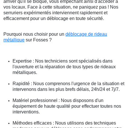
arriver qu'il se bloque, vous empêchant ainsi d'accéder à
vos locaux. Face à cette situation, ne paniquez pas ! Nos
serruriers expérimentés interviennent rapidement et
efficacement pour un déblocage en toute sécurité.
Pourquoi nous choisir pour un
déblocage de rideau
métallique
sur Fosses ?
Expertise : Nos techniciens sont spécialisés dans
l'ouverture et la réparation de tous types de rideaux
métalliques.
Rapidité : Nous comprenons l'urgence de la situation et
intervenons dans les plus brefs délais, 24h/24 et 7j/7.
Matériel professionnel : Nous disposons d'un
équipement de haute qualité pour effectuer toutes nos
interventions.
Méthodes efficaces : Nous utilisons des techniques