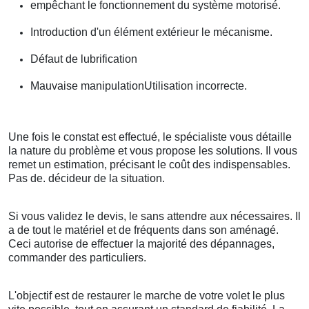
empêchant le fonctionnement du système motorisé.
Introduction d'un élément extérieur le mécanisme.
Défaut de lubrification
Mauvaise manipulationUtilisation incorrecte.
Une fois le constat est effectué, le spécialiste vous détaille
la nature du problème et vous propose les solutions. Il vous
remet un estimation, précisant le coût des indispensables.
Pas de. décideur de la situation.
Si vous validez le devis, le sans attendre aux nécessaires. Il
a de tout le matériel et de fréquents dans son aménagé.
Ceci autorise de effectuer la majorité des dépannages,
commander des particuliers.
L'objectif est de restaurer le marche de votre volet le plus