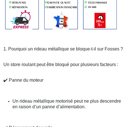
1. Pourquoi un rideau métallique se bloque-t-il sur Fosses ?
Un store roulant peut être bloqué pour plusieurs facteurs :
✔️
Panne du moteur
Un rideau métallique motorisé peut ne plus descendre
en raison d’un panne d’alimentation.