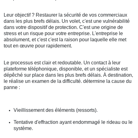
Leur objectif ? Restaurer la sécurité de vos commerciaux
dans les plus brefs délais. Un volet, c'est une vulnérabilité
dans votre dispositif de protection. C'est une origine de
stress et un risque pour votre entreprise. L'entreprise le
absolument, et c'est c'est la raison pour laquelle elle met
tout en œuvre pour rapidement.
Le processus est clair et redoutable. Un contact à leur
plateforme téléphonique, disponible, et un spécialiste est
dépêché sur place dans les plus brefs délais. À destination,
le réalise un examen de la difficulté. détermine la cause du
panne :
Vieillissement des éléments (ressorts).
Tentative d'effraction ayant endommagé le rideau ou le
système.