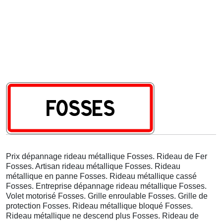
Prix dépannage rideau métallique Fosses. Rideau de Fer
Fosses. Artisan rideau métallique Fosses. Rideau
métallique en panne Fosses. Rideau métallique cassé
Fosses. Entreprise dépannage rideau métallique Fosses.
Volet motorisé Fosses. Grille enroulable Fosses. Grille de
protection Fosses. Rideau métallique bloqué Fosses.
Rideau métallique ne descend plus Fosses. Rideau de