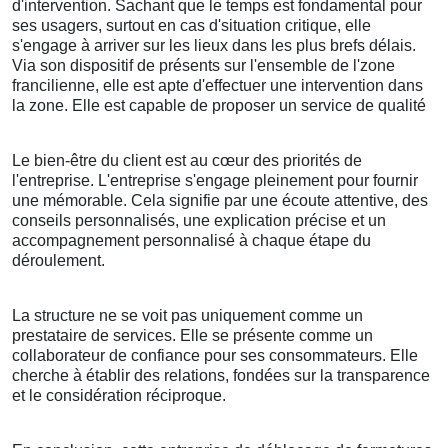
d'intervention. Sachant que le temps est fondamental pour
ses usagers, surtout en cas d'situation critique, elle
s'engage à arriver sur les lieux dans les plus brefs délais.
Via son dispositif de présents sur l'ensemble de l'zone
francilienne, elle est apte d'effectuer une intervention dans
la zone. Elle est capable de proposer un service de qualité
Le bien-être du client est au cœur des priorités de
l'entreprise. L'entreprise s'engage pleinement pour fournir
une mémorable. Cela signifie par une écoute attentive, des
conseils personnalisés, une explication précise et un
accompagnement personnalisé à chaque étape du
déroulement.
La structure ne se voit pas uniquement comme un
prestataire de services. Elle se présente comme un
collaborateur de confiance pour ses consommateurs. Elle
cherche à établir des relations, fondées sur la transparence
et le considération réciproque.