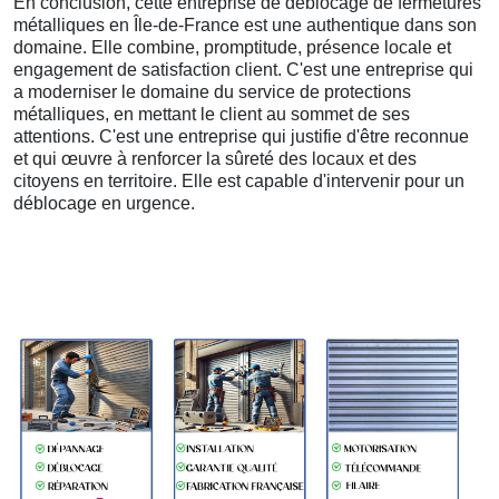
En conclusion, cette entreprise de déblocage de fermetures
métalliques en Île-de-France est une authentique dans son
domaine. Elle combine, promptitude, présence locale et
engagement de satisfaction client. C'est une entreprise qui
a moderniser le domaine du service de protections
métalliques, en mettant le client au sommet de ses
attentions. C'est une entreprise qui justifie d'être reconnue
et qui œuvre à renforcer la sûreté des locaux et des
citoyens en territoire. Elle est capable d'intervenir pour un
déblocage en urgence.