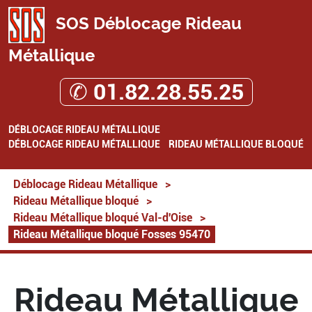
SOS Déblocage Rideau
Métallique
✆ 01.82.28.55.25
DÉBLOCAGE RIDEAU MÉTALLIQUE
DÉBLOCAGE RIDEAU MÉTALLIQUE
RIDEAU MÉTALLIQUE BLOQUÉ
Déblocage Rideau Métallique
>
Rideau Métallique bloqué
>
Rideau Métallique bloqué Val-d'Oise
>
Rideau Métallique bloqué Fosses 95470
Rideau Métallique