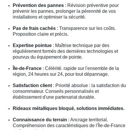
Prévention des pannes
: Révision préventive pour
prévenir les pannes, prolonger la pérennité de vos
installations et optimiser la sécurité.
Pas de frais cachés
: Transparence sur les coûts.
Proposition claire et précis.
Expertise pointue
: Maîtrise technique par des
régulièrement formés des dernières technologies et
pourvus du équipement de pointe.
Île-de-France
: Célérité. rapide sur l'ensemble de la
région, 24 heures sur 24, pour tout dépannage.
Satisfaction client
: Priorité absolue : la satisfaction du
consommateur. Conseils personnalisés et
établissement d'une partenariat durable.
Rideaux métalliques bloqué, solutions immédiates.
Connaissance du terrain
: Ancrage territorial.
Compréhension des caractéristiques de l'Île-de-France