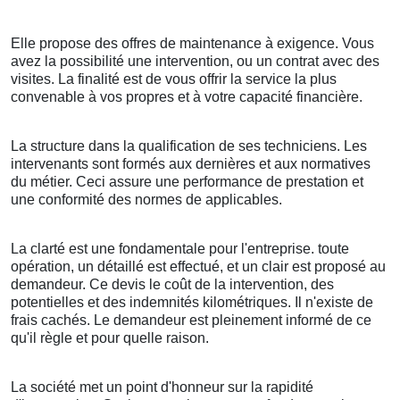
Elle propose des offres de maintenance à exigence. Vous
avez la possibilité une intervention, ou un contrat avec des
visites. La finalité est de vous offrir la service la plus
convenable à vos propres et à votre capacité financière.
La structure dans la qualification de ses techniciens. Les
intervenants sont formés aux dernières et aux normatives
du métier. Ceci assure une performance de prestation et
une conformité des normes de applicables.
La clarté est une fondamentale pour l'entreprise. toute
opération, un détaillé est effectué, et un clair est proposé au
demandeur. Ce devis le coût de la intervention, des
potentielles et des indemnités kilométriques. Il n'existe de
frais cachés. Le demandeur est pleinement informé de ce
qu'il règle et pour quelle raison.
La société met un point d'honneur sur la rapidité