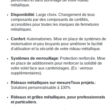
performant et sans dommage de votre rideau
métallique.
Disponibilité
: Large choix. Changement de tous
composants par des composants de certifiés,
accessibles pour toutes les marques de fermetures
métalliques.
Confort
: Automatismes. Mise en place de systèmes de
motorisation et peu bruyants pour améliorer le facilité
d'utilisation et la sécurité de votre rideau métallique.
Systèmes de verrouillage
: Protection renforcée. Mise
en place de additionnels pour renforcer la solidité de
votre volet face aux cambriolages. (Ex : verrous
supplémentaires).
Rideaux métalliques sur mesureTous projets.
:
Solutions personnalisable à 100%
Rideaux et grilles métalliques, pour professionnels
et particuliers.