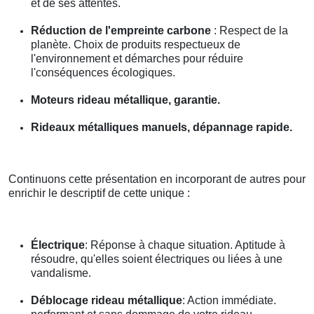
et de ses attentes.
Réduction de l'empreinte carbone
: Respect de la
planète. Choix de produits respectueux de
l'environnement et démarches pour réduire
l'conséquences écologiques.
Moteurs rideau métallique, garantie.
Rideaux métalliques manuels, dépannage rapide.
Continuons cette présentation en incorporant de autres pour
enrichir le descriptif de cette unique :
Électrique
: Réponse à chaque situation. Aptitude à
résoudre, qu'elles soient électriques ou liées à une
vandalisme.
Déblocage rideau métallique
: Action immédiate.