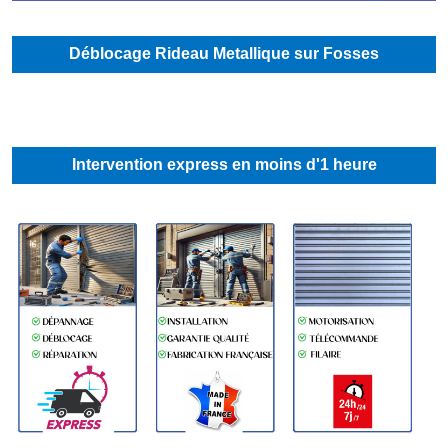
Déblocage Rideau Metallique sur Fosses
Intervention express en moins d'1 heure