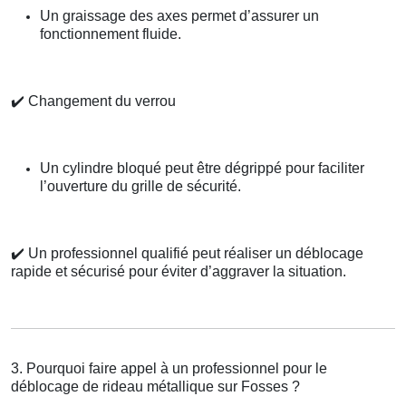
Un graissage des axes permet d’assurer un
fonctionnement fluide.
✔️
Changement du verrou
Un cylindre bloqué peut être dégrippé pour faciliter
l’ouverture du grille de sécurité.
✔️
Un professionnel qualifié peut réaliser un déblocage
rapide et sécurisé pour éviter d’aggraver la situation.
3. Pourquoi faire appel à un professionnel pour le
déblocage de rideau métallique sur Fosses ?