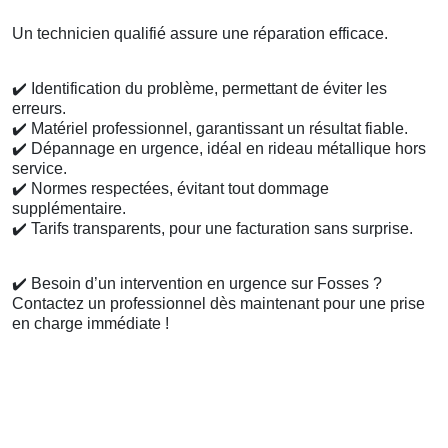
Un technicien qualifié assure une réparation efficace.
✔️
Identification du problème, permettant de éviter les
erreurs.
✔️
Matériel professionnel, garantissant un résultat fiable.
✔️
Dépannage en urgence, idéal en rideau métallique hors
service.
✔️
Normes respectées, évitant tout dommage
supplémentaire.
✔️
Tarifs transparents, pour une facturation sans surprise.
✔️
Besoin d’un intervention en urgence sur Fosses ?
Contactez un professionnel dès maintenant pour une prise
en charge immédiate !