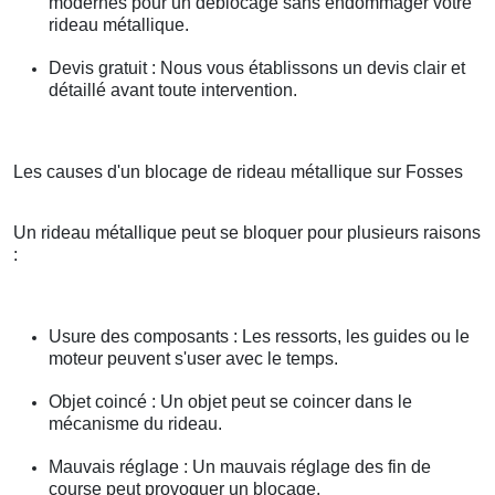
modernes pour un déblocage sans endommager votre
rideau métallique.
Devis gratuit : Nous vous établissons un devis clair et
détaillé avant toute intervention.
Les causes d'un blocage de rideau métallique sur Fosses
Un rideau métallique peut se bloquer pour plusieurs raisons
:
Usure des composants : Les ressorts, les guides ou le
moteur peuvent s'user avec le temps.
Objet coincé : Un objet peut se coincer dans le
mécanisme du rideau.
Mauvais réglage : Un mauvais réglage des fin de
course peut provoquer un blocage.