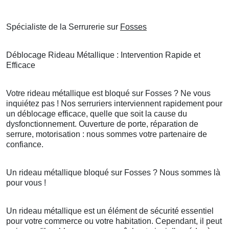
Spécialiste de la Serrurerie sur
Fosses
Déblocage Rideau Métallique : Intervention Rapide et
Efficace
Votre rideau métallique est bloqué sur Fosses ? Ne vous
inquiétez pas ! Nos serruriers interviennent rapidement pour
un déblocage efficace, quelle que soit la cause du
dysfonctionnement. Ouverture de porte, réparation de
serrure, motorisation : nous sommes votre partenaire de
confiance.
Un rideau métallique bloqué sur Fosses ? Nous sommes là
pour vous !
Un rideau métallique est un élément de sécurité essentiel
pour votre commerce ou votre habitation. Cependant, il peut