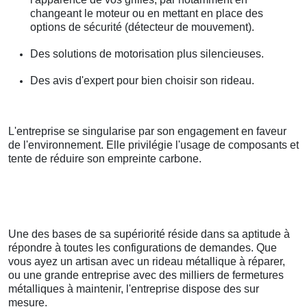
changeant le moteur ou en mettant en place des
options de sécurité (détecteur de mouvement).
Des solutions de motorisation plus silencieuses.
Des avis d'expert pour bien choisir son rideau.
L'entreprise se singularise par son engagement en faveur
de l'environnement. Elle privilégie l'usage de composants et
tente de réduire son empreinte carbone.
Une des bases de sa supériorité réside dans sa aptitude à
répondre à toutes les configurations de demandes. Que
vous ayez un artisan avec un rideau métallique à réparer,
ou une grande entreprise avec des milliers de fermetures
métalliques à maintenir, l'entreprise dispose des sur
mesure.