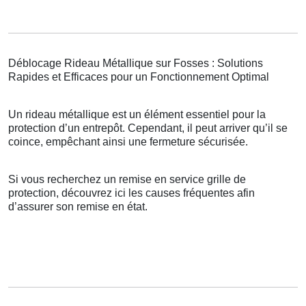
Déblocage Rideau Métallique sur Fosses : Solutions
Rapides et Efficaces pour un Fonctionnement Optimal
Un rideau métallique est un élément essentiel pour la
protection d’un entrepôt. Cependant, il peut arriver qu’il se
coince, empêchant ainsi une fermeture sécurisée.
Si vous recherchez un remise en service grille de
protection, découvrez ici les causes fréquentes afin
d’assurer son remise en état.