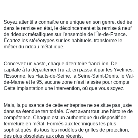
Soyez attentif à connaître une unique en son genre, dédiée
dans le remise en état, le décoincement et la remise à neuf
de rideaux métalliques sur l'ensemble de l'Île-de-France.
Écartez les stéréotypes sur les habituels. transforme le
métier du rideau métallique.
Concevez un vaste, chaque d'territoire francilien. De
capitale à la département rural, en passant par les Yvelines,
l'Essonne, les Hauts-de-Seine, la Seine-Saint-Denis, le Val-
de-Marne et le 95, aucune zone n'est laissée pour compte.
Cette implantation une intervention, où que vous soyez.
Mais, la puissance de cette entreprise ne se situe pas juste
dans sa étendue territoriale. C'est avant tout une histoire de
compétence. Chaque est un authentique du dispositif de
fermeture en métal. Formés aux techniques les plus
sophistiqués, ils tous les modèles de grilles de protection,
des plus obsolètes aux plus récents.