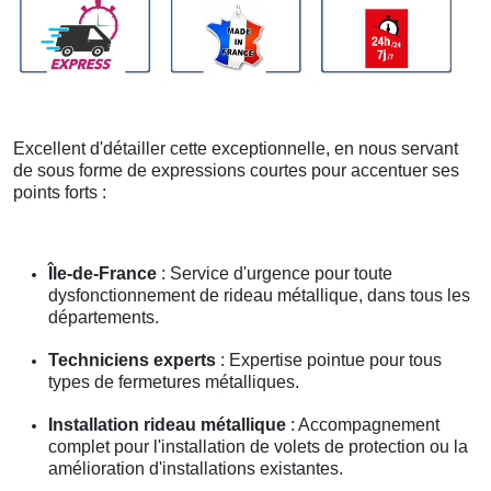
Excellent d'détailler cette exceptionnelle, en nous servant
de sous forme de expressions courtes pour accentuer ses
points forts :
Île-de-France
: Service d'urgence pour toute
dysfonctionnement de rideau métallique, dans tous les
départements.
Techniciens experts
: Expertise pointue pour tous
types de fermetures métalliques.
Installation rideau métallique
: Accompagnement
complet pour l'installation de volets de protection ou la
amélioration d'installations existantes.