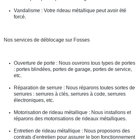
Vandalisme : Votre rideau métallique peut avoir été
forcé.
Nos services de déblocage sur Fosses
Ouverture de porte : Nous ouvrons tous types de portes
: portes blindées, portes de garage, portes de service,
etc.
Réparation de serrure : Nous réparons toutes sortes de
serrures : serrures à clés, serrures à code, serrures
électroniques, etc.
Motorisation de rideau métallique : Nous installons et
réparons des motorisations de rideaux métalliques.
Entretien de rideau métallique : Nous proposons des
contrats d'entretien pour assurer le bon fonctionnement