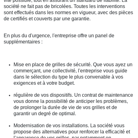
vite possible, tout en assurant un standard de fiabilité. La
société ne fait pas de bricolées. Toutes les interventions
sont effectués dans les normes en vigueur, avec des pièces
de certifiés et couverts par une garantie.
En plus du d'urgence, l'entreprise offre un panel de
supplémentaires :
Mise en place de grilles de sécurité. Que vous ayez un
commerçant, une collectivité, l'entreprise vous guide
dans le sélection du type le plus convenable à vos
exigences et à votre budget.
régulière de vos dispositifs. Un contrat de maintenance
vous donne la possibilité de anticiper les problèmes,
de prolonger la durée de vie de vos grilles et de
garantir un degré de optimal.
Modernisation de vos installations. La société vous
propose des alternatives pour renforcer la efficacité et
l'apparence de vos grilles, par notamment en