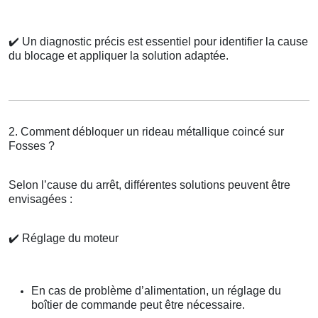
✔️
Un diagnostic précis est essentiel pour identifier la cause
du blocage et appliquer la solution adaptée.
2. Comment débloquer un rideau métallique coincé sur
Fosses ?
Selon l’cause du arrêt, différentes solutions peuvent être
envisagées :
✔️
Réglage du moteur
En cas de problème d’alimentation, un réglage du
boîtier de commande peut être nécessaire.