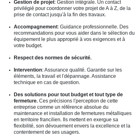
Gestion de projet
: Gestion intégrale. Un contact
privilégié pour coordonner votre projet de A à Z, de la
prise de contact jusqu'à la fin des travaux.
Accompagnement
: Guidance professionnelle. Des
recommandations pour vous aider dans le sélection du
équipement le plus approprié à vos exigences et à
votre budget.
Respect des normes de sécurité.
Intervention
: Assurance qualité. Garantie sur les
éléments, la travail et l'dépannage. Assistance
technique en cas de question.
Des solutions pour tout budget et tout type de
fermeture.
Ces précisions l'perception de cette
entreprise comme un référence absolue du
maintenance et installation de fermetures métalliques
en territoire francilien. Ils mettent en exergue sa
flexibilité, son dévouement envers la excellence et la
contentement de ses usagers.