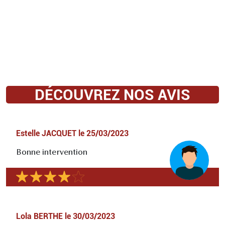
DÉCOUVREZ NOS AVIS
Estelle JACQUET
le
25/03/2023
Bonne intervention
Lola BERTHE
le
30/03/2023