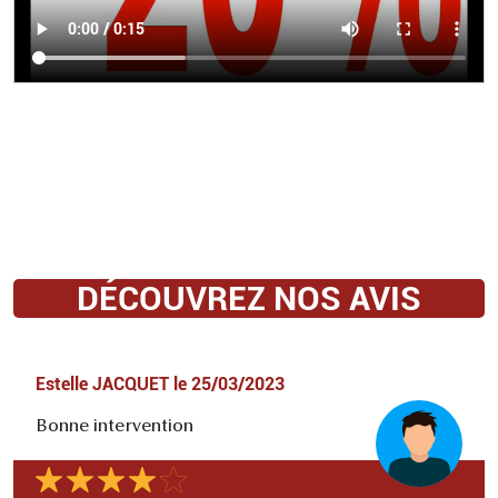
DÉCOUVREZ NOS AVIS
Estelle JACQUET
le
25/03/2023
Bonne intervention