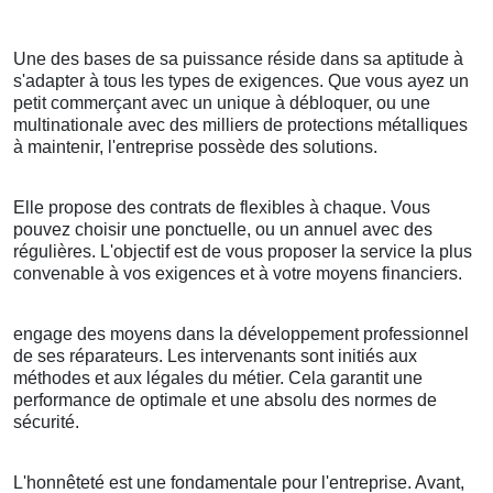
Une des bases de sa puissance réside dans sa aptitude à
s'adapter à tous les types de exigences. Que vous ayez un
petit commerçant avec un unique à débloquer, ou une
multinationale avec des milliers de protections métalliques
à maintenir, l'entreprise possède des solutions.
Elle propose des contrats de flexibles à chaque. Vous
pouvez choisir une ponctuelle, ou un annuel avec des
régulières. L'objectif est de vous proposer la service la plus
convenable à vos exigences et à votre moyens financiers.
engage des moyens dans la développement professionnel
de ses réparateurs. Les intervenants sont initiés aux
méthodes et aux légales du métier. Cela garantit une
performance de optimale et une absolu des normes de
sécurité.
L'honnêteté est une fondamentale pour l'entreprise. Avant,