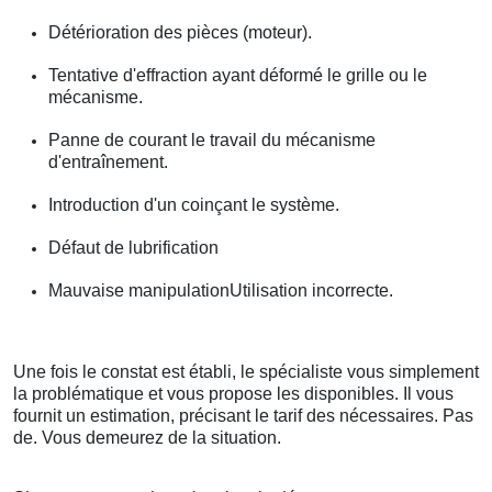
Détérioration des pièces (moteur).
Tentative d'effraction ayant déformé le grille ou le
mécanisme.
Panne de courant le travail du mécanisme
d'entraînement.
Introduction d'un coinçant le système.
Défaut de lubrification
Mauvaise manipulationUtilisation incorrecte.
Une fois le constat est établi, le spécialiste vous simplement
la problématique et vous propose les disponibles. Il vous
fournit un estimation, précisant le tarif des nécessaires. Pas
de. Vous demeurez de la situation.