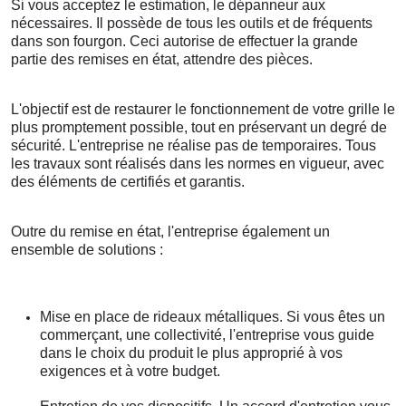
Si vous acceptez le estimation, le dépanneur aux
nécessaires. Il possède de tous les outils et de fréquents
dans son fourgon. Ceci autorise de effectuer la grande
partie des remises en état, attendre des pièces.
L'objectif est de restaurer le fonctionnement de votre grille le
plus promptement possible, tout en préservant un degré de
sécurité. L'entreprise ne réalise pas de temporaires. Tous
les travaux sont réalisés dans les normes en vigueur, avec
des éléments de certifiés et garantis.
Outre du remise en état, l'entreprise également un
ensemble de solutions :
Mise en place de rideaux métalliques. Si vous êtes un
commerçant, une collectivité, l'entreprise vous guide
dans le choix du produit le plus approprié à vos
exigences et à votre budget.