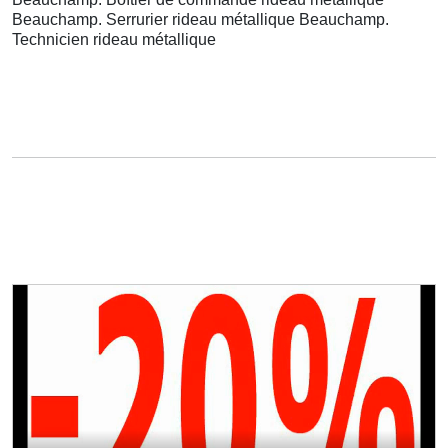
Beauchamp. Serrurier rideau métallique Beauchamp.
Technicien rideau métallique