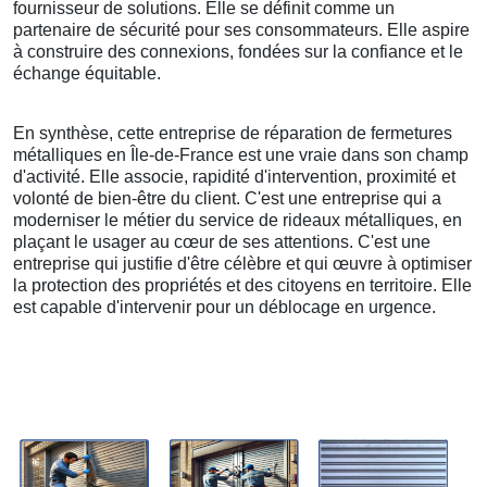
fournisseur de solutions. Elle se définit comme un
partenaire de sécurité pour ses consommateurs. Elle aspire
à construire des connexions, fondées sur la confiance et le
échange équitable.
En synthèse, cette entreprise de réparation de fermetures
métalliques en Île-de-France est une vraie dans son champ
d'activité. Elle associe, rapidité d'intervention, proximité et
volonté de bien-être du client. C'est une entreprise qui a
moderniser le métier du service de rideaux métalliques, en
plaçant le usager au cœur de ses attentions. C'est une
entreprise qui justifie d'être célèbre et qui œuvre à optimiser
la protection des propriétés et des citoyens en territoire. Elle
est capable d'intervenir pour un déblocage en urgence.