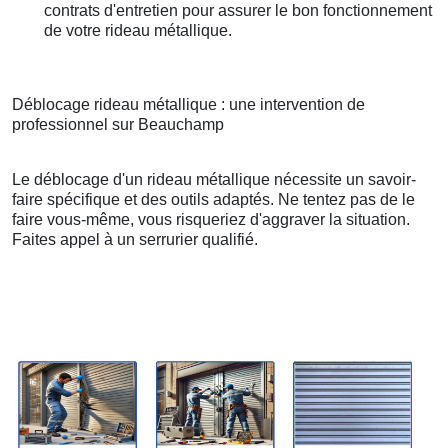
contrats d'entretien pour assurer le bon fonctionnement
de votre rideau métallique.
Déblocage rideau métallique : une intervention de
professionnel sur Beauchamp
Le déblocage d'un rideau métallique nécessite un savoir-
faire spécifique et des outils adaptés. Ne tentez pas de le
faire vous-même, vous risqueriez d'aggraver la situation.
Faites appel à un serrurier qualifié.