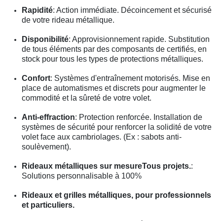
Rapidité
: Action immédiate. Décoincement et sécurisé
de votre rideau métallique.
Disponibilité
: Approvisionnement rapide. Substitution
de tous éléments par des composants de certifiés, en
stock pour tous les types de protections métalliques.
Confort
: Systèmes d'entraînement motorisés. Mise en
place de automatismes et discrets pour augmenter le
commodité et la sûreté de votre volet.
Anti-effraction
: Protection renforcée. Installation de
systèmes de sécurité pour renforcer la solidité de votre
volet face aux cambriolages. (Ex : sabots anti-
soulèvement).
Rideaux métalliques sur mesureTous projets.
:
Solutions personnalisable à 100%
Rideaux et grilles métalliques, pour professionnels
et particuliers.