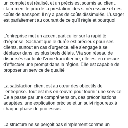
un complet est réalisé, et un précis est soumis au client.
clairement le prix de la prestation, des si nécessaire et des
coûts de transport. Il n'y a pas de coûts dissimulés. L'usager
est parfaitement au courant de ce qu'il règle et pourquoi.
L'entreprise met un accent particulier sur la rapidité
d'réponse. Sachant que le durée est précieux pour ses
clients, surtout en cas d'urgence, elle s'engage à se
déplacer dans les plus brefs délais. Via son réseau de
dispersés sur toute l'zone francilienne, elle est en mesure
d'effectuer une prompt dans la région. Elle est capable de
proposer un service de qualité
La satisfaction client est au cœur des objectifs de
l'entreprise. Tout est mis en œuvre pour fournir une service.
Cela passe par une compréhension, des préconisations
adaptées, une explication précise et un suivi rigoureux à
chaque phase du processus.
La structure ne se perçoit pas simplement comme un