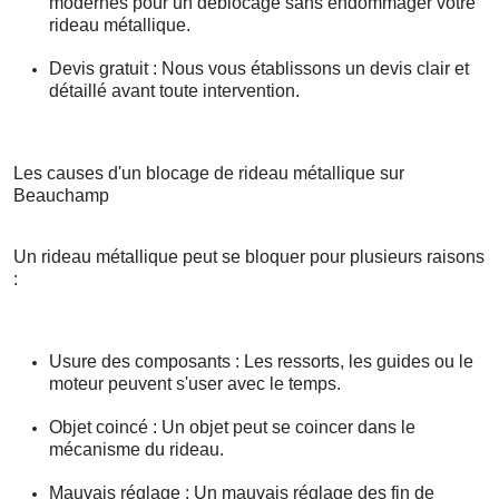
modernes pour un déblocage sans endommager votre
rideau métallique.
Devis gratuit : Nous vous établissons un devis clair et
détaillé avant toute intervention.
Les causes d'un blocage de rideau métallique sur
Beauchamp
Un rideau métallique peut se bloquer pour plusieurs raisons
:
Usure des composants : Les ressorts, les guides ou le
moteur peuvent s'user avec le temps.
Objet coincé : Un objet peut se coincer dans le
mécanisme du rideau.
Mauvais réglage : Un mauvais réglage des fin de