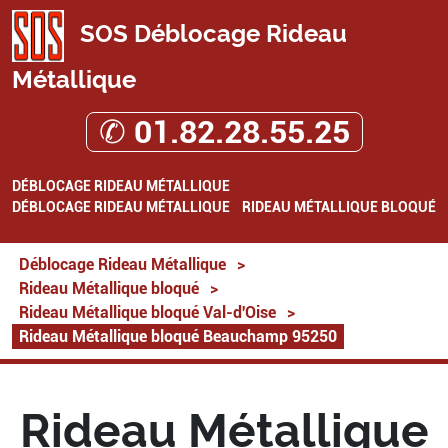
SOS Déblocage Rideau
Métallique
✆ 01.82.28.55.25
DÉBLOCAGE RIDEAU MÉTALLIQUE
DÉBLOCAGE RIDEAU MÉTALLIQUE
RIDEAU MÉTALLIQUE BLOQUÉ
Déblocage Rideau Métallique
>
Rideau Métallique bloqué
>
Rideau Métallique bloqué Val-d'Oise
>
Rideau Métallique bloqué Beauchamp 95250
Rideau Métallique