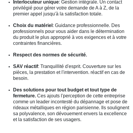
Interlocuteur unique
: Gestion intégrale. Un contact
privilégié pour gérer votre demande de A à Z, de la
premier appel jusqu'à la satisfaction totale.
Choix du matériel
: Guidance professionnelle. Des
professionnels pour vous aider dans le détermination
du produit le plus approprié à vos exigences et à votre
contraintes financières.
Respect des normes de sécurité.
SAV réactif
: Tranquillité d'esprit. Couverture sur les
pièces, la prestation et l'intervention. réactif en cas de
besoin.
Des solutions pour tout budget et tout type de
fermeture.
Ces ajouts l'perception de cette entreprise
comme un leader incontesté du dépannage et pose de
rideaux métalliques en région parisienne. Ils soulignent
sa polyvalence, son dévouement envers la excellence
et la satisfaction de ses usagers.