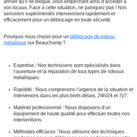
arriver qu'il se bloque, vous empêchant ainsi d'accéder à
vos locaux. Face à cette situation, ne paniquez pas ! Nos
serruriers expérimentés interviennent rapidement et
efficacement pour un déblocage en toute sécurité.
Pourquoi nous choisir pour un
déblocage de rideau
métallique
sur Beauchamp ?
Expertise : Nos techniciens sont spécialisés dans
l'ouverture et la réparation de tous types de rideaux
métalliques.
Rapidité : Nous comprenons l'urgence de la situation et
intervenons dans les plus brefs délais, 24h/24 et 7j/7.
Matériel professionnel : Nous disposons d'un
équipement de haute qualité pour effectuer toutes nos
interventions.
Méthodes efficaces : Nous utilisons des techniques