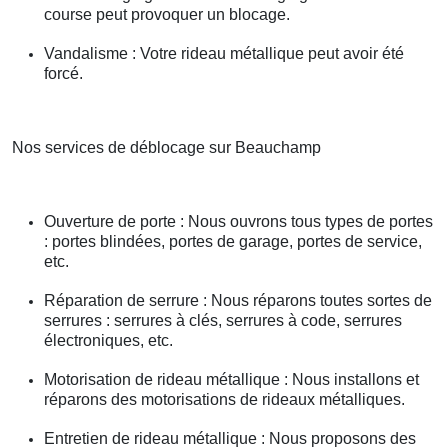
course peut provoquer un blocage.
Vandalisme : Votre rideau métallique peut avoir été
forcé.
Nos services de déblocage sur Beauchamp
Ouverture de porte : Nous ouvrons tous types de portes
: portes blindées, portes de garage, portes de service,
etc.
Réparation de serrure : Nous réparons toutes sortes de
serrures : serrures à clés, serrures à code, serrures
électroniques, etc.
Motorisation de rideau métallique : Nous installons et
réparons des motorisations de rideaux métalliques.
Entretien de rideau métallique : Nous proposons des