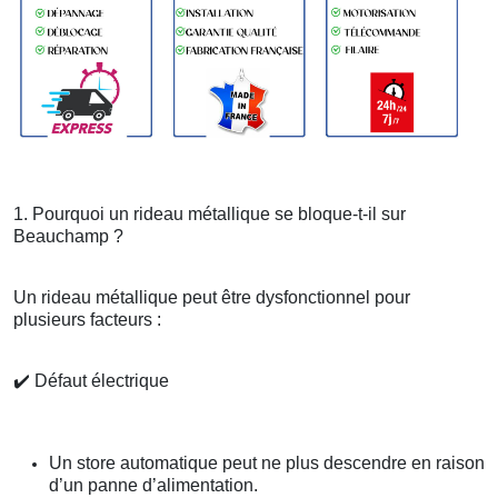
1. Pourquoi un rideau métallique se bloque-t-il sur
Beauchamp ?
Un rideau métallique peut être dysfonctionnel pour
plusieurs facteurs :
✔️
Défaut électrique
Un store automatique peut ne plus descendre en raison
d’un panne d’alimentation.