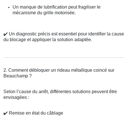
Un manque de lubrification peut fragiliser le
mécanisme du grille motorisée.
✔️
Un diagnostic précis est essentiel pour identifier la cause
du blocage et appliquer la solution adaptée.
2. Comment débloquer un rideau métallique coincé sur
Beauchamp ?
Selon l’cause du arrêt, différentes solutions peuvent être
envisagées :
✔️
Remise en état du câblage