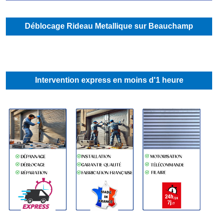
Déblocage Rideau Metallique sur Beauchamp
Intervention express en moins d'1 heure