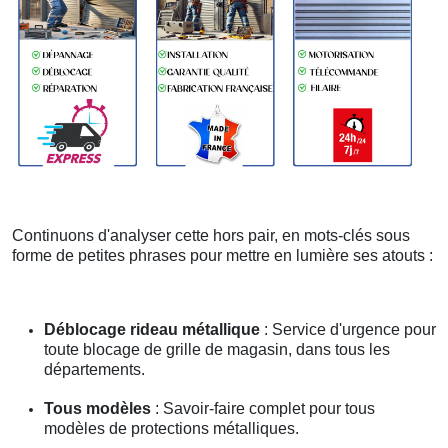
Continuons d'analyser cette hors pair, en mots-clés sous
forme de petites phrases pour mettre en lumière ses atouts :
Déblocage rideau métallique
: Service d'urgence pour
toute blocage de grille de magasin, dans tous les
départements.
Tous modèles
: Savoir-faire complet pour tous
modèles de protections métalliques.