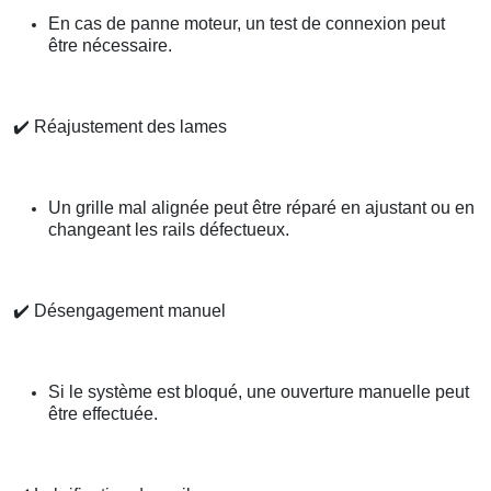
En cas de panne moteur, un test de connexion peut
être nécessaire.
✔️
Réajustement des lames
Un grille mal alignée peut être réparé en ajustant ou en
changeant les rails défectueux.
✔️
Désengagement manuel
Si le système est bloqué, une ouverture manuelle peut
être effectuée.