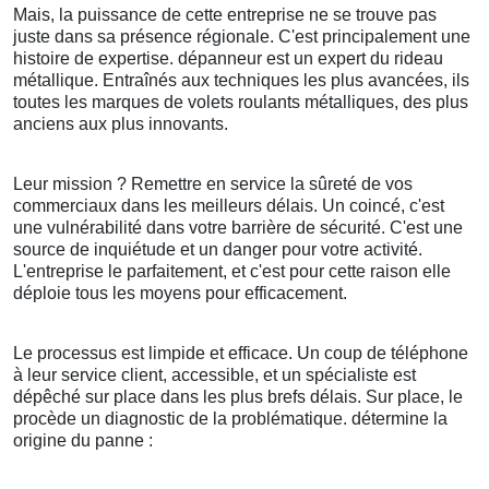
Mais, la puissance de cette entreprise ne se trouve pas
juste dans sa présence régionale. C'est principalement une
histoire de expertise. dépanneur est un expert du rideau
métallique. Entraînés aux techniques les plus avancées, ils
toutes les marques de volets roulants métalliques, des plus
anciens aux plus innovants.
Leur mission ? Remettre en service la sûreté de vos
commerciaux dans les meilleurs délais. Un coincé, c'est
une vulnérabilité dans votre barrière de sécurité. C'est une
source de inquiétude et un danger pour votre activité.
L'entreprise le parfaitement, et c'est pour cette raison elle
déploie tous les moyens pour efficacement.
Le processus est limpide et efficace. Un coup de téléphone
à leur service client, accessible, et un spécialiste est
dépêché sur place dans les plus brefs délais. Sur place, le
procède un diagnostic de la problématique. détermine la
origine du panne :