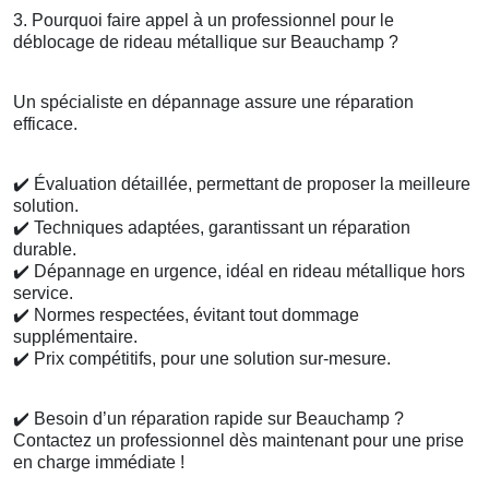
3. Pourquoi faire appel à un professionnel pour le
déblocage de rideau métallique sur Beauchamp ?
Un spécialiste en dépannage assure une réparation
efficace.
✔️
Évaluation détaillée, permettant de proposer la meilleure
solution.
✔️
Techniques adaptées, garantissant un réparation
durable.
✔️
Dépannage en urgence, idéal en rideau métallique hors
service.
✔️
Normes respectées, évitant tout dommage
supplémentaire.
✔️
Prix compétitifs, pour une solution sur-mesure.
✔️
Besoin d’un réparation rapide sur Beauchamp ?
Contactez un professionnel dès maintenant pour une prise
en charge immédiate !