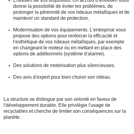
Entretien de vos dispositifs. Un accord d'entretien vous
donne la possibilité de éviter les problèmes, de
prolonger la pérennité de vos rideaux métalliques et de
maintenir un standard de protection.
Modernisation de vos équipements. L'entreprise vous
propose des options pour renforcer la efficacité et
l'esthétique de vos rideaux métalliques, par exemple
en changeant le moteur ou en mettant en place des
options de additionnels (système d'alarme).
Des solutions de motorisation plus silencieuses.
Des avis d'expert pour bien choisir son rideau.
La structure se distingue par son volonté en faveur de
l'développement durable. Elle privilégie l'usage de
recyclables et cherche de limiter son conséquences sur la
planète.