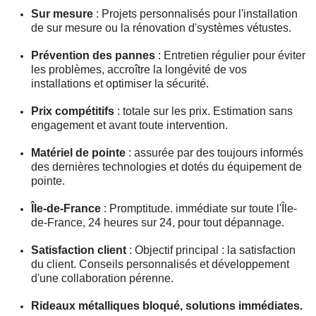
Sur mesure
: Projets personnalisés pour l'installation
de sur mesure ou la rénovation d'systèmes vétustes.
Prévention des pannes
: Entretien régulier pour éviter
les problèmes, accroître la longévité de vos
installations et optimiser la sécurité.
Prix compétitifs
: totale sur les prix. Estimation sans
engagement et avant toute intervention.
Matériel de pointe
: assurée par des toujours informés
des dernières technologies et dotés du équipement de
pointe.
Île-de-France
: Promptitude. immédiate sur toute l'Île-
de-France, 24 heures sur 24, pour tout dépannage.
Satisfaction client
: Objectif principal : la satisfaction
du client. Conseils personnalisés et développement
d'une collaboration pérenne.
Rideaux métalliques bloqué, solutions immédiates.