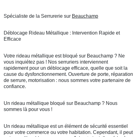
Spécialiste de la Serrurerie sur
Beauchamp
Déblocage Rideau Métallique : Intervention Rapide et
Efficace
Votre rideau métallique est bloqué sur Beauchamp ? Ne
vous inquiétez pas ! Nos serruriers interviennent
rapidement pour un déblocage efficace, quelle que soit la
cause du dysfonctionnement. Ouverture de porte, réparation
de serrure, motorisation : nous sommes votre partenaire de
confiance.
Un rideau métallique bloqué sur Beauchamp ? Nous
sommes là pour vous !
Un rideau métallique est un élément de sécurité essentiel
pour votre commerce ou votre habitation. Cependant, il peut