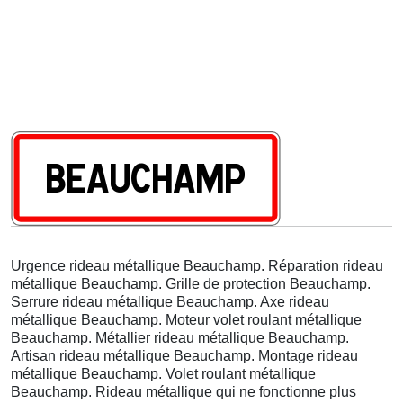
Urgence rideau métallique Beauchamp. Réparation rideau
métallique Beauchamp. Grille de protection Beauchamp.
Serrure rideau métallique Beauchamp. Axe rideau
métallique Beauchamp. Moteur volet roulant métallique
Beauchamp. Métallier rideau métallique Beauchamp.
Artisan rideau métallique Beauchamp. Montage rideau
métallique Beauchamp. Volet roulant métallique
Beauchamp. Rideau métallique qui ne fonctionne plus