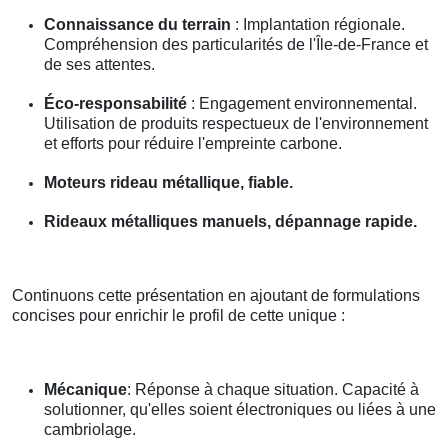
Connaissance du terrain
: Implantation régionale.
Compréhension des particularités de l'Île-de-France et
de ses attentes.
Éco-responsabilité
: Engagement environnemental.
Utilisation de produits respectueux de l'environnement
et efforts pour réduire l'empreinte carbone.
Moteurs rideau métallique, fiable.
Rideaux métalliques manuels, dépannage rapide.
Continuons cette présentation en ajoutant de formulations
concises pour enrichir le profil de cette unique :
Mécanique
: Réponse à chaque situation. Capacité à
solutionner, qu'elles soient électroniques ou liées à une
cambriolage.