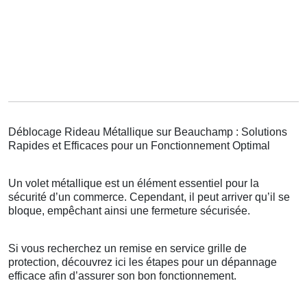
Déblocage Rideau Métallique sur Beauchamp : Solutions
Rapides et Efficaces pour un Fonctionnement Optimal
Un volet métallique est un élément essentiel pour la
sécurité d’un commerce. Cependant, il peut arriver qu’il se
bloque, empêchant ainsi une fermeture sécurisée.
Si vous recherchez un remise en service grille de
protection, découvrez ici les étapes pour un dépannage
efficace afin d’assurer son bon fonctionnement.