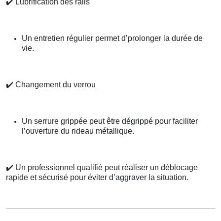
✔️
Lubrification des rails
Un entretien régulier permet d’prolonger la durée de
vie.
✔️
Changement du verrou
Un serrure grippée peut être dégrippé pour faciliter
l’ouverture du rideau métallique.
✔️
Un professionnel qualifié peut réaliser un déblocage
rapide et sécurisé pour éviter d’aggraver la situation.