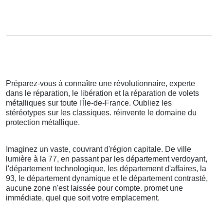
Préparez-vous à connaître une révolutionnaire, experte
dans le réparation, le libération et la réparation de volets
métalliques sur toute l'Île-de-France. Oubliez les
stéréotypes sur les classiques. réinvente le domaine du
protection métallique.
Imaginez un vaste, couvrant d'région capitale. De ville
lumière à la 77, en passant par les département verdoyant,
l'département technologique, les département d'affaires, la
93, le département dynamique et le département contrasté,
aucune zone n'est laissée pour compte. promet une
immédiate, quel que soit votre emplacement.