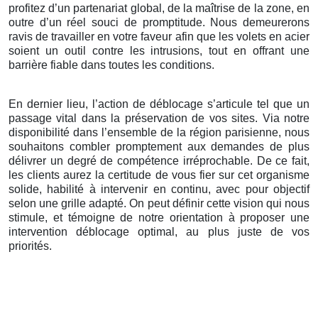
profitez d’un partenariat global, de la maîtrise de la zone, en
outre d’un réel souci de promptitude. Nous demeurerons
ravis de travailler en votre faveur afin que les volets en acier
soient un outil contre les intrusions, tout en offrant une
barrière fiable dans toutes les conditions.
En dernier lieu, l’action de déblocage s’articule tel que un
passage vital dans la préservation de vos sites. Via notre
disponibilité dans l’ensemble de la région parisienne, nous
souhaitons combler promptement aux demandes de plus
délivrer un degré de compétence irréprochable. De ce fait,
les clients aurez la certitude de vous fier sur cet organisme
solide, habilité à intervenir en continu, avec pour objectif
selon une grille adapté. On peut définir cette vision qui nous
stimule, et témoigne de notre orientation à proposer une
intervention déblocage optimal, au plus juste de vos
priorités.