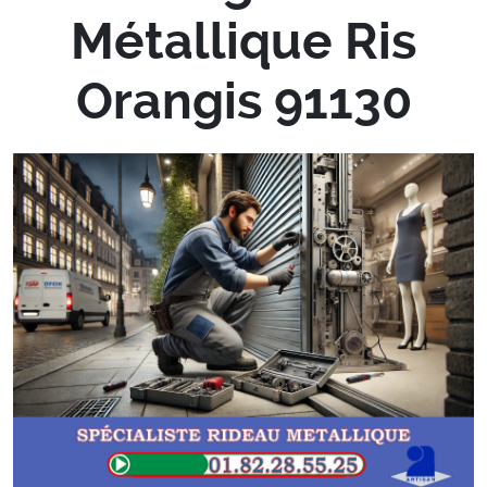
Métallique Ris
Orangis 91130