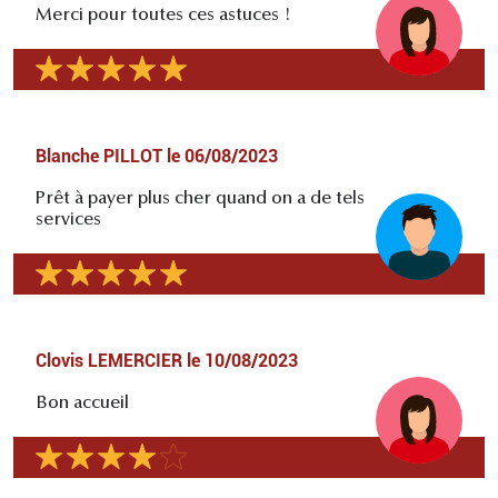
Merci pour toutes ces astuces !
Blanche PILLOT
le
06/08/2023
Prêt à payer plus cher quand on a de tels
services
Clovis LEMERCIER
le
10/08/2023
Bon accueil