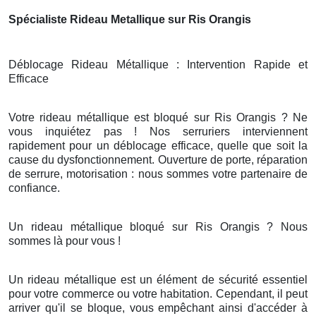
Spécialiste Rideau Metallique sur Ris Orangis
Déblocage Rideau Métallique : Intervention Rapide et
Efficace
Votre rideau métallique est bloqué sur Ris Orangis ? Ne
vous inquiétez pas ! Nos serruriers interviennent
rapidement pour un déblocage efficace, quelle que soit la
cause du dysfonctionnement. Ouverture de porte, réparation
de serrure, motorisation : nous sommes votre partenaire de
confiance.
Un rideau métallique bloqué sur Ris Orangis ? Nous
sommes là pour vous !
Un rideau métallique est un élément de sécurité essentiel
pour votre commerce ou votre habitation. Cependant, il peut
arriver qu'il se bloque, vous empêchant ainsi d'accéder à