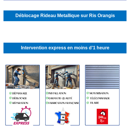
Déblocage Rideau Metallique sur Ris Orangis
Intervention express en moins d'1 heure