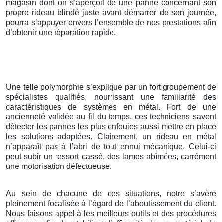
magasin dont on s’aperçoit de une panne concernant son
propre rideau blindé juste avant démarrer de son journée,
pourra s’appuyer envers l’ensemble de nos prestations afin
d’obtenir une réparation rapide.
Une telle polymorphie s’explique par un fort groupement de
spécialistes qualifiés, nourrissant une familiarité des
caractéristiques de systèmes en métal. Fort de une
ancienneté validée au fil du temps, ces techniciens savent
détecter les pannes les plus enfouies aussi mettre en place
les solutions adaptées. Clairement, un rideau en métal
n’apparaît pas à l’abri de tout ennui mécanique. Celui-ci
peut subir un ressort cassé, des lames abîmées, carrément
une motorisation défectueuse.
Au sein de chacune de ces situations, notre s’avère
pleinement focalisée à l’égard de l’aboutissement du client.
Nous faisons appel à les meilleurs outils et des procédures