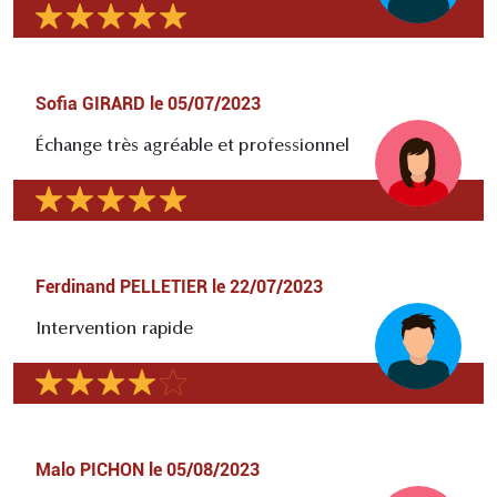
Sofia GIRARD
le
05/07/2023
Échange très agréable et professionnel
Ferdinand PELLETIER
le
22/07/2023
Intervention rapide
Malo PICHON
le
05/08/2023