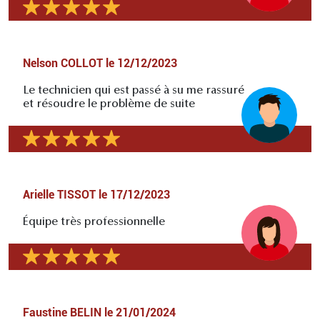
Nelson COLLOT
le
12/12/2023
Le technicien qui est passé à su me rassuré
et résoudre le problème de suite
Arielle TISSOT
le
17/12/2023
Équipe très professionnelle
Faustine BELIN
le
21/01/2024