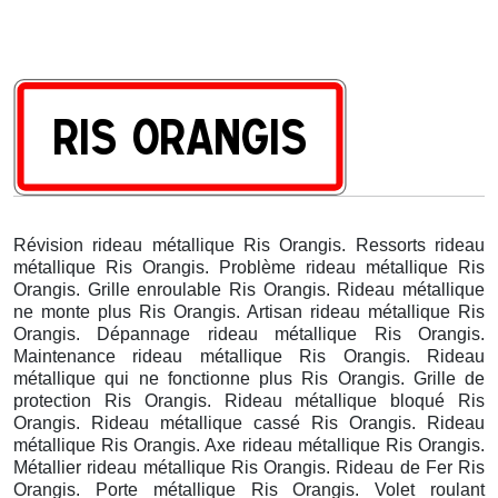
Révision rideau métallique Ris Orangis. Ressorts rideau
métallique Ris Orangis. Problème rideau métallique Ris
Orangis. Grille enroulable Ris Orangis. Rideau métallique
ne monte plus Ris Orangis. Artisan rideau métallique Ris
Orangis. Dépannage rideau métallique Ris Orangis.
Maintenance rideau métallique Ris Orangis. Rideau
métallique qui ne fonctionne plus Ris Orangis. Grille de
protection Ris Orangis. Rideau métallique bloqué Ris
Orangis. Rideau métallique cassé Ris Orangis. Rideau
métallique Ris Orangis. Axe rideau métallique Ris Orangis.
Métallier rideau métallique Ris Orangis. Rideau de Fer Ris
Orangis. Porte métallique Ris Orangis. Volet roulant