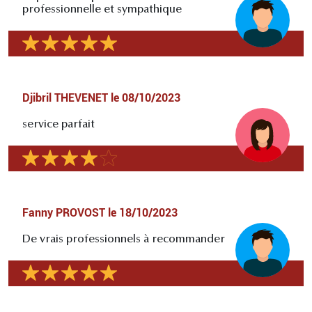
professionnelle et sympathique
Djibril THEVENET
le
08/10/2023
service parfait
Fanny PROVOST
le
18/10/2023
De vrais professionnels à recommander