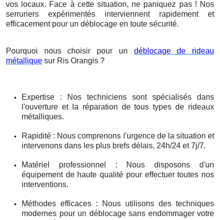
vos locaux. Face à cette situation, ne paniquez pas ! Nos
serruriers expérimentés interviennent rapidement et
efficacement pour un déblocage en toute sécurité.
Pourquoi nous choisir pour un
déblocage de rideau
métallique
sur Ris Orangis ?
Expertise : Nos techniciens sont spécialisés dans
l'ouverture et la réparation de tous types de rideaux
métalliques.
Rapidité : Nous comprenons l'urgence de la situation et
intervenons dans les plus brefs délais, 24h/24 et 7j/7.
Matériel professionnel : Nous disposons d'un
équipement de haute qualité pour effectuer toutes nos
interventions.
Méthodes efficaces : Nous utilisons des techniques
modernes pour un déblocage sans endommager votre