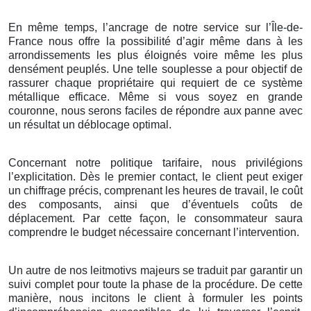
En même temps, l’ancrage de notre service sur l’Île-de-
France nous offre la possibilité d’agir même dans à les
arrondissements les plus éloignés voire même les plus
densément peuplés. Une telle souplesse a pour objectif de
rassurer chaque propriétaire qui requiert de ce système
métallique efficace. Même si vous soyez en grande
couronne, nous serons faciles de répondre aux panne avec
un résultat un déblocage optimal.
Concernant notre politique tarifaire, nous privilégions
l’explicitation. Dès le premier contact, le client peut exiger
un chiffrage précis, comprenant les heures de travail, le coût
des composants, ainsi que d’éventuels coûts de
déplacement. Par cette façon, le consommateur saura
comprendre le budget nécessaire concernant l’intervention.
Un autre de nos leitmotivs majeurs se traduit par garantir un
suivi complet pour toute la phase de la procédure. De cette
manière, nous incitons le client à formuler les points