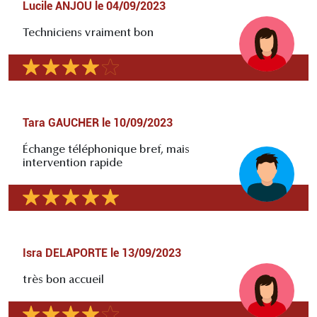
Lucile ANJOU
le
04/09/2023
Techniciens vraiment bon
Tara GAUCHER
le
10/09/2023
Échange téléphonique bref, mais
intervention rapide
Isra DELAPORTE
le
13/09/2023
très bon accueil