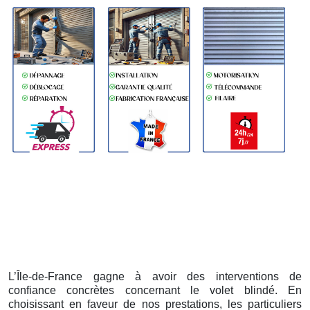
L’Île-de-France gagne à avoir des interventions de
confiance concrètes concernant le volet blindé. En
choisissant en faveur de nos prestations, les particuliers