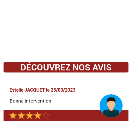
DÉCOUVREZ NOS AVIS
Estelle JACQUET
le
25/03/2023
Bonne intervention