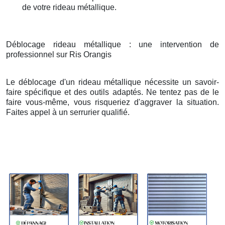
de votre rideau métallique.
Déblocage rideau métallique : une intervention de
professionnel sur Ris Orangis
Le déblocage d'un rideau métallique nécessite un savoir-
faire spécifique et des outils adaptés. Ne tentez pas de le
faire vous-même, vous risqueriez d'aggraver la situation.
Faites appel à un serrurier qualifié.