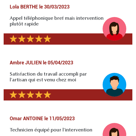
Lola BERTHE
le
30/03/2023
Appel téléphonique bref mais intervention
plutôt rapide
Ambre JULIEN
le
05/04/2023
Satisfaction du travail accompli par
l'artisan qui est venu chez moi
Omar ANTOINE
le
11/05/2023
Technicien équipé pour l'intervention