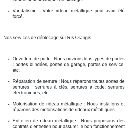
Vandalisme : Votre rideau métallique peut avoir été
forcé.
Nos services de déblocage sur Ris Orangis
Ouverture de porte : Nous ouvrons tous types de portes
: portes blindées, portes de garage, portes de service,
etc.
Réparation de serrure : Nous réparons toutes sortes de
serrures : serrures à clés, serrures à code, serrures
électroniques, etc.
Motorisation de rideau métallique : Nous installons et
réparons des motorisations de rideaux métalliques.
Entretien de rideau métallique : Nous proposons des
contrats d'entretien pour assurer le bon fonctionnement