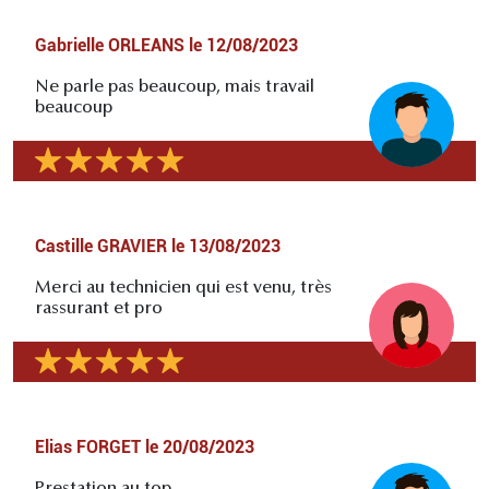
Gabrielle ORLEANS
le
12/08/2023
Ne parle pas beaucoup, mais travail
beaucoup
Castille GRAVIER
le
13/08/2023
Merci au technicien qui est venu, très
rassurant et pro
Elias FORGET
le
20/08/2023