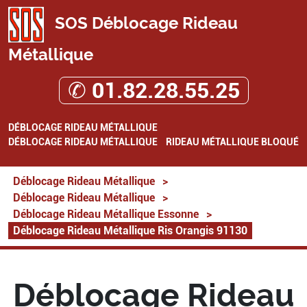
SOS Déblocage Rideau
Métallique
✆ 01.82.28.55.25
DÉBLOCAGE RIDEAU MÉTALLIQUE
DÉBLOCAGE RIDEAU MÉTALLIQUE
RIDEAU MÉTALLIQUE BLOQUÉ
Déblocage Rideau Métallique
>
Déblocage Rideau Métallique
>
Déblocage Rideau Métallique Essonne
>
Déblocage Rideau Métallique Ris Orangis 91130
Déblocage Rideau