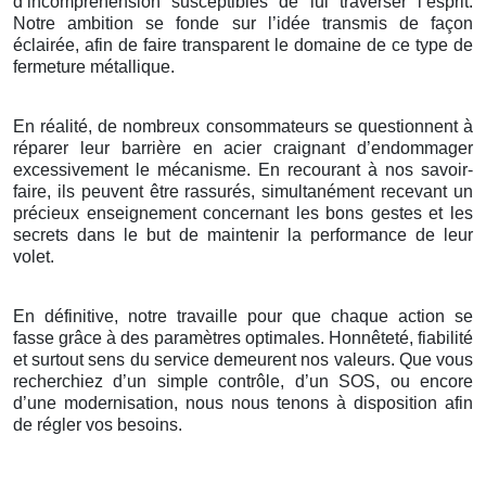
d’incompréhension susceptibles de lui traverser l’esprit.
Notre ambition se fonde sur l’idée transmis de façon
éclairée, afin de faire transparent le domaine de ce type de
fermeture métallique.
En réalité, de nombreux consommateurs se questionnent à
réparer leur barrière en acier craignant d’endommager
excessivement le mécanisme. En recourant à nos savoir-
faire, ils peuvent être rassurés, simultanément recevant un
précieux enseignement concernant les bons gestes et les
secrets dans le but de maintenir la performance de leur
volet.
En définitive, notre travaille pour que chaque action se
fasse grâce à des paramètres optimales. Honnêteté, fiabilité
et surtout sens du service demeurent nos valeurs. Que vous
recherchiez d’un simple contrôle, d’un SOS, ou encore
d’une modernisation, nous nous tenons à disposition afin
de régler vos besoins.