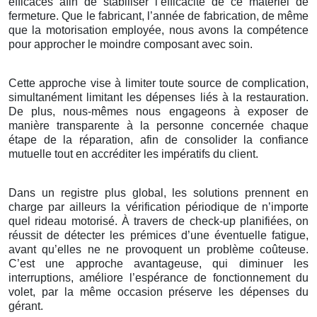
efficaces afin de stabiliser l’efficacité de ce matériel de
fermeture. Que le fabricant, l’année de fabrication, de même
que la motorisation employée, nous avons la compétence
pour approcher le moindre composant avec soin.
Cette approche vise à limiter toute source de complication,
simultanément limitant les dépenses liés à la restauration.
De plus, nous-mêmes nous engageons à exposer de
manière transparente à la personne concernée chaque
étape de la réparation, afin de consolider la confiance
mutuelle tout en accréditer les impératifs du client.
Dans un registre plus global, les solutions prennent en
charge par ailleurs la vérification périodique de n’importe
quel rideau motorisé. À travers de check-up planifiées, on
réussit de détecter les prémices d’une éventuelle fatigue,
avant qu’elles ne ne provoquent un problème coûteuse.
C’est une approche avantageuse, qui diminuer les
interruptions, améliore l’espérance de fonctionnement du
volet, par la même occasion préserve les dépenses du
gérant.