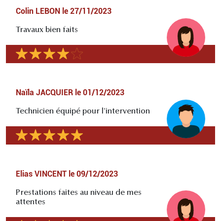
Colin LEBON
le
27/11/2023
Travaux bien faits
Naïla JACQUIER
le
01/12/2023
Technicien équipé pour l'intervention
Elias VINCENT
le
09/12/2023
Prestations faites au niveau de mes
attentes