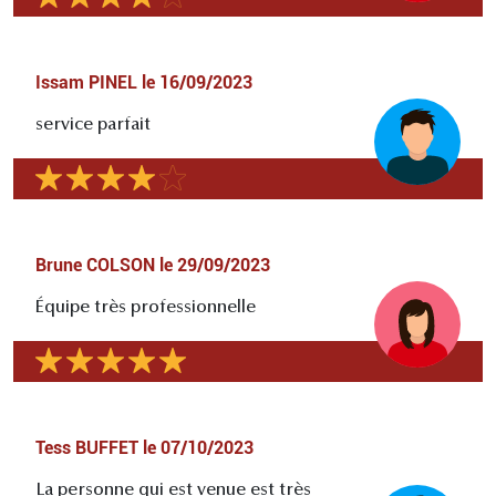
Issam PINEL
le
16/09/2023
service parfait
Brune COLSON
le
29/09/2023
Équipe très professionnelle
Tess BUFFET
le
07/10/2023
La personne qui est venue est très