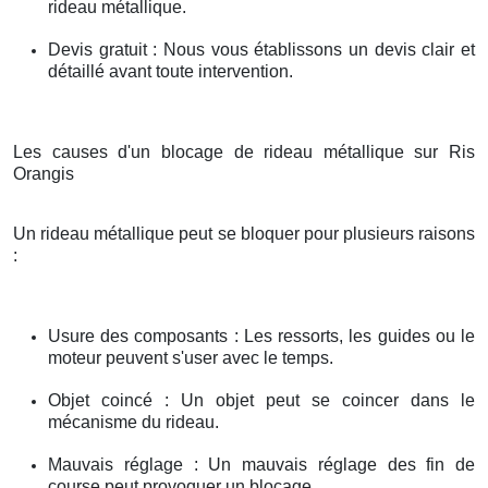
rideau métallique.
Devis gratuit : Nous vous établissons un devis clair et
détaillé avant toute intervention.
Les causes d'un blocage de rideau métallique sur Ris
Orangis
Un rideau métallique peut se bloquer pour plusieurs raisons
:
Usure des composants : Les ressorts, les guides ou le
moteur peuvent s'user avec le temps.
Objet coincé : Un objet peut se coincer dans le
mécanisme du rideau.
Mauvais réglage : Un mauvais réglage des fin de
course peut provoquer un blocage.