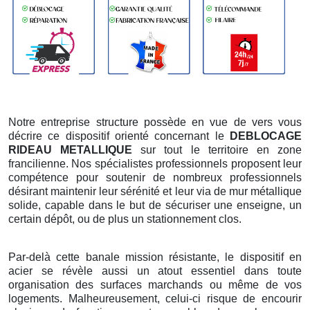
Notre entreprise structure possède en vue de vers vous
décrire ce dispositif orienté concernant le
DEBLOCAGE
RIDEAU METALLIQUE
sur tout le territoire en zone
francilienne. Nos spécialistes professionnels proposent leur
compétence pour soutenir de nombreux professionnels
désirant maintenir leur sérénité et leur via de mur métallique
solide, capable dans le but de sécuriser une enseigne, un
certain dépôt, ou de plus un stationnement clos.
Par-delà cette banale mission résistante, le dispositif en
acier se révèle aussi un atout essentiel dans toute
organisation des surfaces marchands ou même de vos
logements. Malheureusement, celui-ci risque de encourir