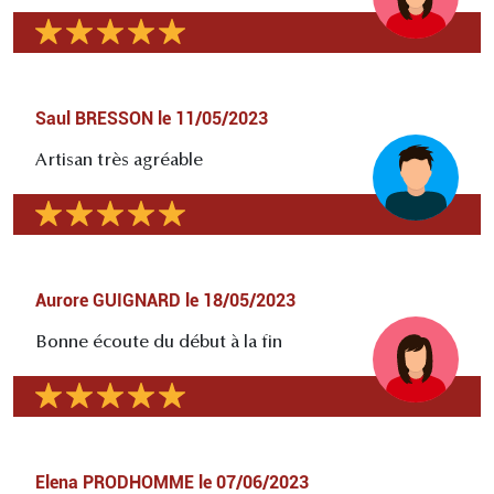
Saul BRESSON
le
11/05/2023
Artisan très agréable
Aurore GUIGNARD
le
18/05/2023
Bonne écoute du début à la fin
Elena PRODHOMME
le
07/06/2023