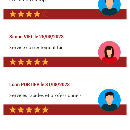
Prestation au top
Simon VIEL
le
25/08/2023
Service correctement fait
Loan PORTIER
le
31/08/2023
Services rapides et professionnels