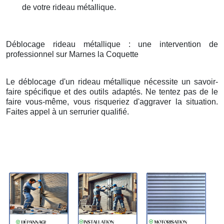
de votre rideau métallique.
Déblocage rideau métallique : une intervention de
professionnel sur Marnes la Coquette
Le déblocage d'un rideau métallique nécessite un savoir-
faire spécifique et des outils adaptés. Ne tentez pas de le
faire vous-même, vous risqueriez d'aggraver la situation.
Faites appel à un serrurier qualifié.