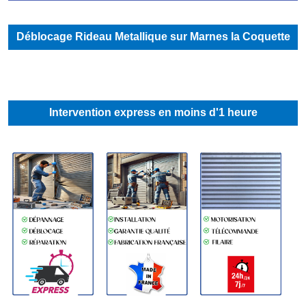
Déblocage Rideau Metallique sur Marnes la Coquette
Intervention express en moins d'1 heure