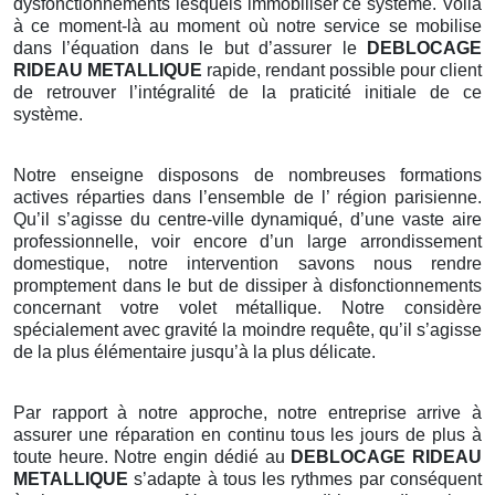
dysfonctionnements lesquels immobiliser ce système. Voilà
à ce moment-là au moment où notre service se mobilise
dans l’équation dans le but d’assurer le
DEBLOCAGE
RIDEAU METALLIQUE
rapide, rendant possible pour client
de retrouver l’intégralité de la praticité initiale de ce
système.
Notre enseigne disposons de nombreuses formations
actives réparties dans l’ensemble de l’ région parisienne.
Qu’il s’agisse du centre-ville dynamiqué, d’une vaste aire
professionnelle, voir encore d’un large arrondissement
domestique, notre intervention savons nous rendre
promptement dans le but de dissiper à disfonctionnements
concernant votre volet métallique. Notre considère
spécialement avec gravité la moindre requête, qu’il s’agisse
de la plus élémentaire jusqu’à la plus délicate.
Par rapport à notre approche, notre entreprise arrive à
assurer une réparation en continu tous les jours de plus à
toute heure. Notre engin dédié au
DEBLOCAGE RIDEAU
METALLIQUE
s’adapte à tous les rythmes par conséquent