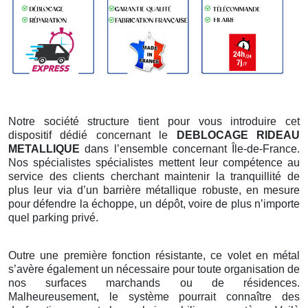
Notre société structure tient pour vous introduire cet
dispositif dédié concernant le
DEBLOCAGE RIDEAU
METALLIQUE
dans l’ensemble concernant Île-de-France.
Nos spécialistes spécialistes mettent leur compétence au
service des clients cherchant maintenir la tranquillité de
plus leur via d’un barrière métallique robuste, en mesure
pour défendre la échoppe, un dépôt, voire de plus n’importe
quel parking privé.
Outre une première fonction résistante, ce volet en métal
s’avère également un nécessaire pour toute organisation de
nos surfaces marchands ou de résidences.
Malheureusement, le système pourrait connaître des