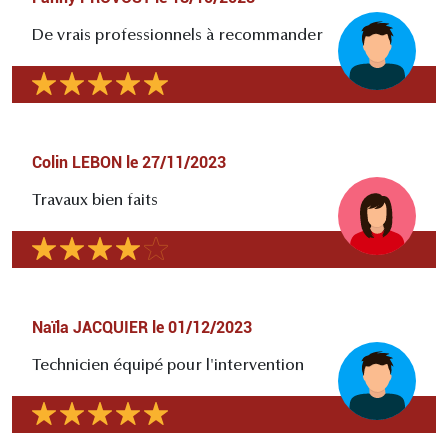
De vrais professionnels à recommander
Colin LEBON
le
27/11/2023
Travaux bien faits
Naïla JACQUIER
le
01/12/2023
Technicien équipé pour l'intervention