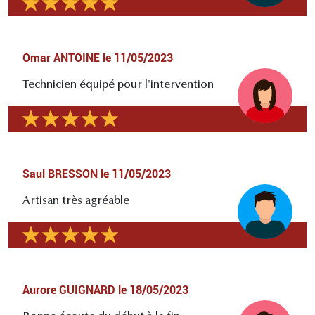
Omar ANTOINE
le
11/05/2023
Technicien équipé pour l'intervention
Saul BRESSON
le
11/05/2023
Artisan très agréable
Aurore GUIGNARD
le
18/05/2023