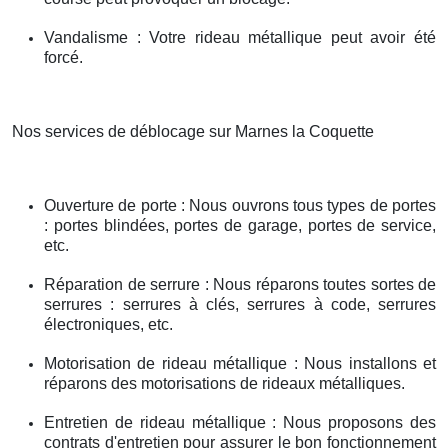
Vandalisme : Votre rideau métallique peut avoir été
forcé.
Nos services de déblocage sur Marnes la Coquette
Ouverture de porte : Nous ouvrons tous types de portes
: portes blindées, portes de garage, portes de service,
etc.
Réparation de serrure : Nous réparons toutes sortes de
serrures : serrures à clés, serrures à code, serrures
électroniques, etc.
Motorisation de rideau métallique : Nous installons et
réparons des motorisations de rideaux métalliques.
Entretien de rideau métallique : Nous proposons des
contrats d'entretien pour assurer le bon fonctionnement