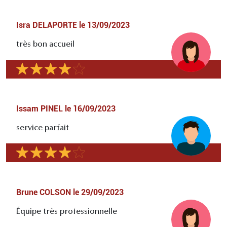
Isra DELAPORTE
le
13/09/2023
très bon accueil
Issam PINEL
le
16/09/2023
service parfait
Brune COLSON
le
29/09/2023
Équipe très professionnelle