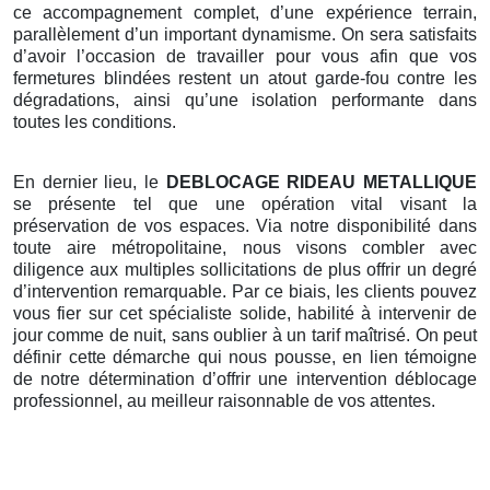
ce accompagnement complet, d’une expérience terrain,
parallèlement d’un important dynamisme. On sera satisfaits
d’avoir l’occasion de travailler pour vous afin que vos
fermetures blindées restent un atout garde-fou contre les
dégradations, ainsi qu’une isolation performante dans
toutes les conditions.
En dernier lieu, le
DEBLOCAGE RIDEAU METALLIQUE
se présente tel que une opération vital visant la
préservation de vos espaces. Via notre disponibilité dans
toute aire métropolitaine, nous visons combler avec
diligence aux multiples sollicitations de plus offrir un degré
d’intervention remarquable. Par ce biais, les clients pouvez
vous fier sur cet spécialiste solide, habilité à intervenir de
jour comme de nuit, sans oublier à un tarif maîtrisé. On peut
définir cette démarche qui nous pousse, en lien témoigne
de notre détermination d’offrir une intervention déblocage
professionnel, au meilleur raisonnable de vos attentes.