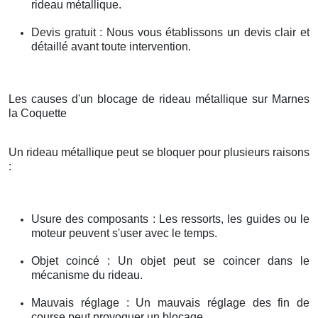
rideau métallique.
Devis gratuit : Nous vous établissons un devis clair et
détaillé avant toute intervention.
Les causes d'un blocage de rideau métallique sur Marnes
la Coquette
Un rideau métallique peut se bloquer pour plusieurs raisons
:
Usure des composants : Les ressorts, les guides ou le
moteur peuvent s'user avec le temps.
Objet coincé : Un objet peut se coincer dans le
mécanisme du rideau.
Mauvais réglage : Un mauvais réglage des fin de
course peut provoquer un blocage.