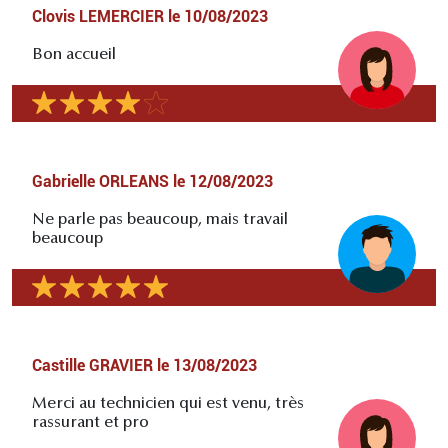
Clovis LEMERCIER
le
10/08/2023
Bon accueil
Gabrielle ORLEANS
le
12/08/2023
Ne parle pas beaucoup, mais travail
beaucoup
Castille GRAVIER
le
13/08/2023
Merci au technicien qui est venu, très
rassurant et pro