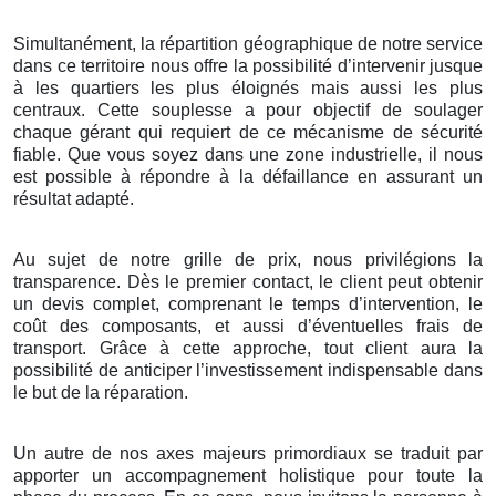
Simultanément, la répartition géographique de notre service
dans ce territoire nous offre la possibilité d’intervenir jusque
à les quartiers les plus éloignés mais aussi les plus
centraux. Cette souplesse a pour objectif de soulager
chaque gérant qui requiert de ce mécanisme de sécurité
fiable. Que vous soyez dans une zone industrielle, il nous
est possible à répondre à la défaillance en assurant un
résultat adapté.
Au sujet de notre grille de prix, nous privilégions la
transparence. Dès le premier contact, le client peut obtenir
un devis complet, comprenant le temps d’intervention, le
coût des composants, et aussi d’éventuelles frais de
transport. Grâce à cette approche, tout client aura la
possibilité de anticiper l’investissement indispensable dans
le but de la réparation.
Un autre de nos axes majeurs primordiaux se traduit par
apporter un accompagnement holistique pour toute la