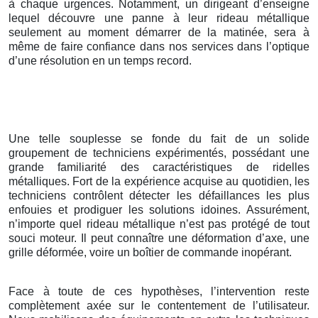
à chaque urgences. Notamment, un dirigeant d’enseigne
lequel découvre une panne à leur rideau métallique
seulement au moment démarrer de la matinée, sera à
même de faire confiance dans nos services dans l’optique
d’une résolution en un temps record.
Une telle souplesse se fonde du fait de un solide
groupement de techniciens expérimentés, possédant une
grande familiarité des caractéristiques de ridelles
métalliques. Fort de la expérience acquise au quotidien, les
techniciens contrôlent détecter les défaillances les plus
enfouies et prodiguer les solutions idoines. Assurément,
n’importe quel rideau métallique n’est pas protégé de tout
souci moteur. Il peut connaître une déformation d’axe, une
grille déformée, voire un boîtier de commande inopérant.
Face à toute de ces hypothèses, l’intervention reste
complètement axée sur le contentement de l’utilisateur.