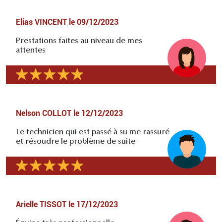
Elias VINCENT
le
09/12/2023
Prestations faites au niveau de mes
attentes
Nelson COLLOT
le
12/12/2023
Le technicien qui est passé à su me rassuré
et résoudre le problème de suite
Arielle TISSOT
le
17/12/2023