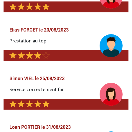
Elias FORGET
le
20/08/2023
Prestation au top
Simon VIEL
le
25/08/2023
Service correctement fait
Loan PORTIER
le
31/08/2023