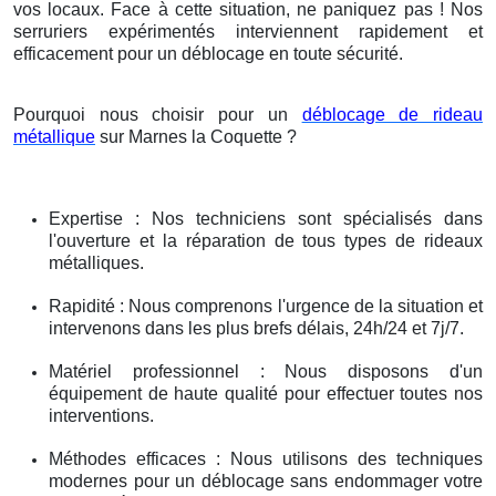
vos locaux. Face à cette situation, ne paniquez pas ! Nos
serruriers expérimentés interviennent rapidement et
efficacement pour un déblocage en toute sécurité.
Pourquoi nous choisir pour un
déblocage de rideau
métallique
sur Marnes la Coquette ?
Expertise : Nos techniciens sont spécialisés dans
l'ouverture et la réparation de tous types de rideaux
métalliques.
Rapidité : Nous comprenons l'urgence de la situation et
intervenons dans les plus brefs délais, 24h/24 et 7j/7.
Matériel professionnel : Nous disposons d'un
équipement de haute qualité pour effectuer toutes nos
interventions.
Méthodes efficaces : Nous utilisons des techniques
modernes pour un déblocage sans endommager votre