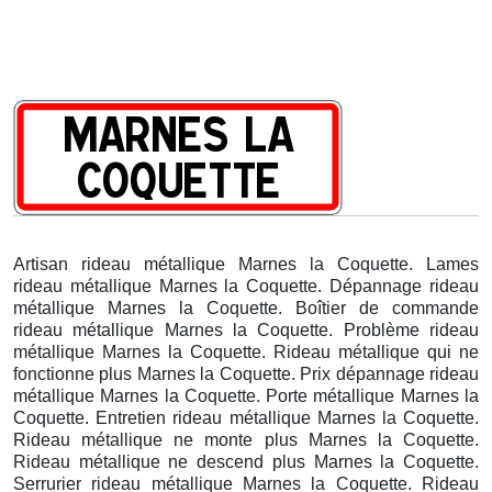
Artisan rideau métallique Marnes la Coquette. Lames
rideau métallique Marnes la Coquette. Dépannage rideau
métallique Marnes la Coquette. Boîtier de commande
rideau métallique Marnes la Coquette. Problème rideau
métallique Marnes la Coquette. Rideau métallique qui ne
fonctionne plus Marnes la Coquette. Prix dépannage rideau
métallique Marnes la Coquette. Porte métallique Marnes la
Coquette. Entretien rideau métallique Marnes la Coquette.
Rideau métallique ne monte plus Marnes la Coquette.
Rideau métallique ne descend plus Marnes la Coquette.
Serrurier rideau métallique Marnes la Coquette. Rideau