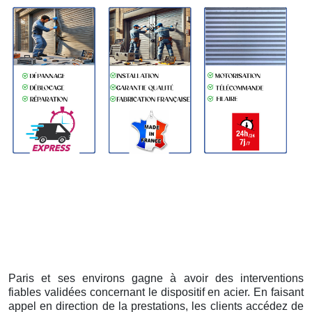
Paris et ses environs gagne à avoir des interventions
fiables validées concernant le dispositif en acier. En faisant
appel en direction de la prestations, les clients accédez de