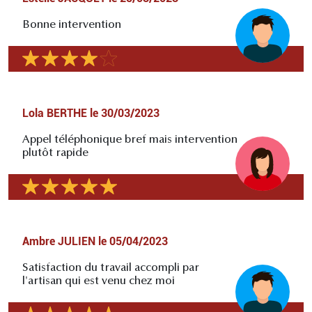
Bonne intervention
Lola BERTHE
le
30/03/2023
Appel téléphonique bref mais intervention
plutôt rapide
Ambre JULIEN
le
05/04/2023
Satisfaction du travail accompli par
l'artisan qui est venu chez moi