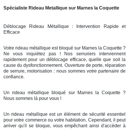
Spécialiste Rideau Metallique sur Marnes la Coquette
Déblocage Rideau Métallique : Intervention Rapide et
Efficace
Votre rideau métallique est bloqué sur Marnes la Coquette ?
Ne vous inquiétez pas ! Nos serruriers interviennent
rapidement pour un déblocage efficace, quelle que soit la
cause du dysfonctionnement. Ouverture de porte, réparation
de serrure, motorisation : nous sommes votre partenaire de
confiance.
Un rideau métallique bloqué sur Marnes la Coquette ?
Nous sommes là pour vous !
Un rideau métallique est un élément de sécurité essentiel
pour votre commerce ou votre habitation. Cependant, il peut
arriver qu'il se bloque, vous empêchant ainsi d'accéder à