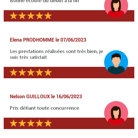
Bonne écoute du début à la fin
Elena PRODHOMME
le
07/06/2023
Les prestations réalisées sont très bien, je
suis très satisfait
Nelson GUILLOUX
le
16/06/2023
Prix défiant toute concurrence