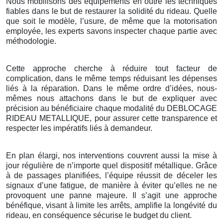
Nous mobilisons des équipements en outre les techniques
fiables dans le but de restaurer la solidité du rideau. Quelle
que soit le modèle, l’usure, de même que la motorisation
employée, les experts savons inspecter chaque partie avec
méthodologie.
Cette approche cherche à réduire tout facteur de
complication, dans le même temps réduisant les dépenses
liés à la réparation. Dans le même ordre d’idées, nous-
mêmes nous attachons dans le but de expliquer avec
précision au bénéficiaire chaque modalité du DEBLOCAGE
RIDEAU METALLIQUE, pour assurer cette transparence et
respecter les impératifs liés à demandeur.
En plan élargi, nos interventions couvrent aussi la mise à
jour régulière de n’importe quel dispositif métallique. Grâce
à de passages planifiées, l’équipe réussit de déceler les
signaux d’une fatigue, de manière à éviter qu’elles ne ne
provoquent une panne majeure. Il s’agit une approche
bénéfique, visant à limite les arrêts, amplifie la longévité du
rideau, en conséquence sécurise le budget du client.