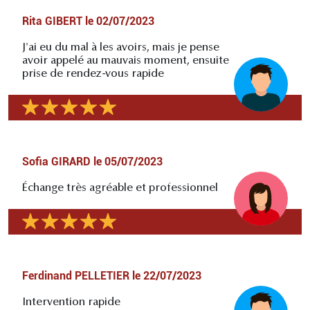
Rita GIBERT
le
02/07/2023
J'ai eu du mal à les avoirs, mais je pense
avoir appelé au mauvais moment, ensuite
prise de rendez-vous rapide
Sofia GIRARD
le
05/07/2023
Échange très agréable et professionnel
Ferdinand PELLETIER
le
22/07/2023
Intervention rapide