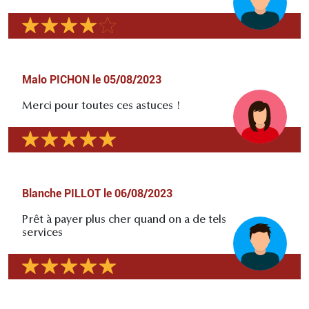
Malo PICHON
le
05/08/2023
Merci pour toutes ces astuces !
Blanche PILLOT
le
06/08/2023
Prêt à payer plus cher quand on a de tels
services