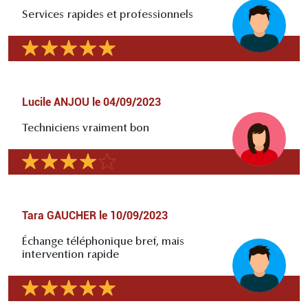
Services rapides et professionnels
Lucile ANJOU
le
04/09/2023
Techniciens vraiment bon
Tara GAUCHER
le
10/09/2023
Échange téléphonique bref, mais
intervention rapide