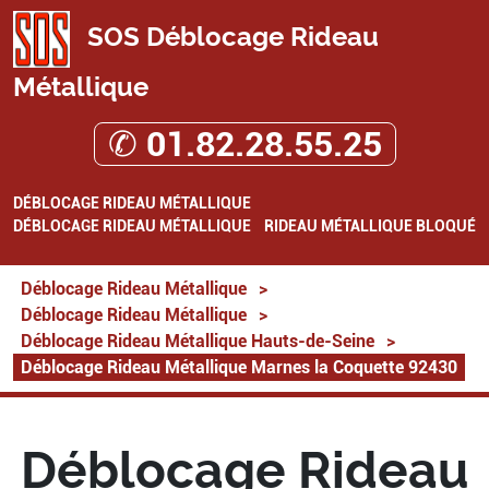
SOS Déblocage Rideau
Métallique
✆ 01.82.28.55.25
DÉBLOCAGE RIDEAU MÉTALLIQUE
DÉBLOCAGE RIDEAU MÉTALLIQUE
RIDEAU MÉTALLIQUE BLOQUÉ
Déblocage Rideau Métallique
>
Déblocage Rideau Métallique
>
Déblocage Rideau Métallique Hauts-de-Seine
>
Déblocage Rideau Métallique Marnes la Coquette 92430
Déblocage Rideau