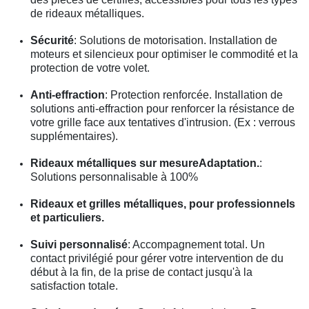
de rideaux métalliques.
Sécurité
: Solutions de motorisation. Installation de
moteurs et silencieux pour optimiser le commodité et la
protection de votre volet.
Anti-effraction
: Protection renforcée. Installation de
solutions anti-effraction pour renforcer la résistance de
votre grille face aux tentatives d'intrusion. (Ex : verrous
supplémentaires).
Rideaux métalliques sur mesureAdaptation.
:
Solutions personnalisable à 100%
Rideaux et grilles métalliques, pour professionnels
et particuliers.
Suivi personnalisé
: Accompagnement total. Un
contact privilégié pour gérer votre intervention de du
début à la fin, de la prise de contact jusqu'à la
satisfaction totale.