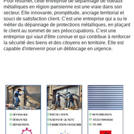
Pour résumer, cette entreprise de dépannage de rideaux
métalliques en région parisienne est une vraie dans son
secteur. Elle innovante, promptitude, ancrage territorial et
souci de satisfaction client. C'est une entreprise qui a su le
métier du dépannage de protections métalliques, en plaçant
le client au sommet de ses préoccupations. C'est une
entreprise qui vaut d'être connue et qui contribue à renforcer
la sécurité des biens et des citoyens en territoire. Elle est
capable d'intervenir pour un déblocage en urgence.