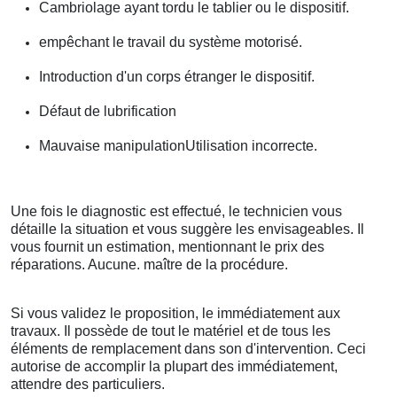
Cambriolage ayant tordu le tablier ou le dispositif.
empêchant le travail du système motorisé.
Introduction d'un corps étranger le dispositif.
Défaut de lubrification
Mauvaise manipulationUtilisation incorrecte.
Une fois le diagnostic est effectué, le technicien vous
détaille la situation et vous suggère les envisageables. Il
vous fournit un estimation, mentionnant le prix des
réparations. Aucune. maître de la procédure.
Si vous validez le proposition, le immédiatement aux
travaux. Il possède de tout le matériel et de tous les
éléments de remplacement dans son d'intervention. Ceci
autorise de accomplir la plupart des immédiatement,
attendre des particuliers.