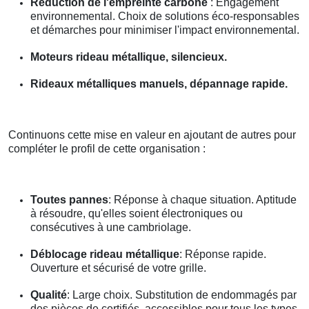
Réduction de l'empreinte carbone
: Engagement
environnemental. Choix de solutions éco-responsables
et démarches pour minimiser l'impact environnemental.
Moteurs rideau métallique, silencieux.
Rideaux métalliques manuels, dépannage rapide.
Continuons cette mise en valeur en ajoutant de autres pour
compléter le profil de cette organisation :
Toutes pannes
: Réponse à chaque situation. Aptitude
à résoudre, qu'elles soient électroniques ou
consécutives à une cambriolage.
Déblocage rideau métallique
: Réponse rapide.
Ouverture et sécurisé de votre grille.
Qualité
: Large choix. Substitution de endommagés par
des pièces de certifiés, accessibles pour tous les types