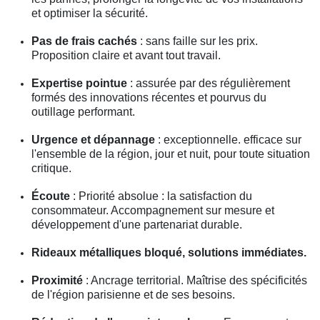
et optimiser la sécurité.
Pas de frais cachés
: sans faille sur les prix.
Proposition claire et avant tout travail.
Expertise pointue
: assurée par des régulièrement
formés des innovations récentes et pourvus du
outillage performant.
Urgence et dépannage
: exceptionnelle. efficace sur
l'ensemble de la région, jour et nuit, pour toute situation
critique.
Écoute
: Priorité absolue : la satisfaction du
consommateur. Accompagnement sur mesure et
développement d'une partenariat durable.
Rideaux métalliques bloqué, solutions immédiates.
Proximité
: Ancrage territorial. Maîtrise des spécificités
de l'région parisienne et de ses besoins.