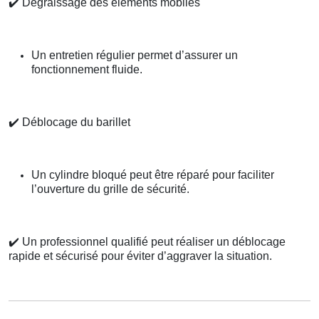
✔️
Dégraissage des éléments mobiles
Un entretien régulier permet d’assurer un
fonctionnement fluide.
✔️
Déblocage du barillet
Un cylindre bloqué peut être réparé pour faciliter
l’ouverture du grille de sécurité.
✔️
Un professionnel qualifié peut réaliser un déblocage
rapide et sécurisé pour éviter d’aggraver la situation.