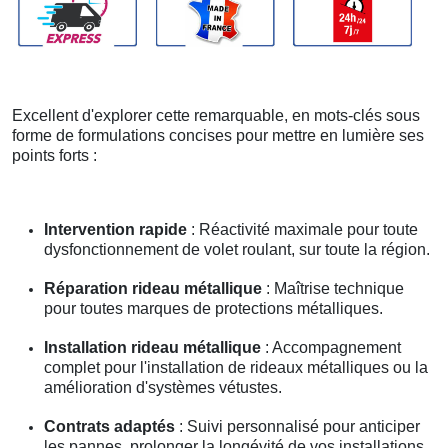
Excellent d'explorer cette remarquable, en mots-clés sous
forme de formulations concises pour mettre en lumière ses
points forts :
Intervention rapide
: Réactivité maximale pour toute
dysfonctionnement de volet roulant, sur toute la région.
Réparation rideau métallique
: Maîtrise technique
pour toutes marques de protections métalliques.
Installation rideau métallique
: Accompagnement
complet pour l'installation de rideaux métalliques ou la
amélioration d'systèmes vétustes.
Contrats adaptés
: Suivi personnalisé pour anticiper
les pannes, prolonger la longévité de vos installations