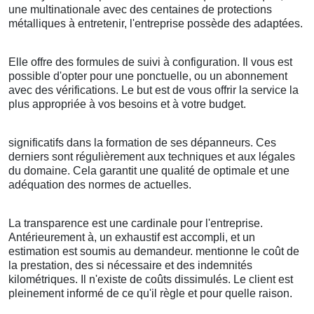
une multinationale avec des centaines de protections
métalliques à entretenir, l'entreprise possède des adaptées.
Elle offre des formules de suivi à configuration. Il vous est
possible d'opter pour une ponctuelle, ou un abonnement
avec des vérifications. Le but est de vous offrir la service la
plus appropriée à vos besoins et à votre budget.
significatifs dans la formation de ses dépanneurs. Ces
derniers sont régulièrement aux techniques et aux légales
du domaine. Cela garantit une qualité de optimale et une
adéquation des normes de actuelles.
La transparence est une cardinale pour l'entreprise.
Antérieurement à, un exhaustif est accompli, et un
estimation est soumis au demandeur. mentionne le coût de
la prestation, des si nécessaire et des indemnités
kilométriques. Il n'existe de coûts dissimulés. Le client est
pleinement informé de ce qu'il règle et pour quelle raison.