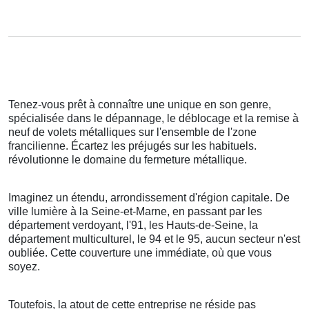
Tenez-vous prêt à connaître une unique en son genre,
spécialisée dans le dépannage, le déblocage et la remise à
neuf de volets métalliques sur l'ensemble de l'zone
francilienne. Écartez les préjugés sur les habituels.
révolutionne le domaine du fermeture métallique.
Imaginez un étendu, arrondissement d'région capitale. De
ville lumière à la Seine-et-Marne, en passant par les
département verdoyant, l'91, les Hauts-de-Seine, la
département multiculturel, le 94 et le 95, aucun secteur n'est
oubliée. Cette couverture une immédiate, où que vous
soyez.
Toutefois, la atout de cette entreprise ne réside pas