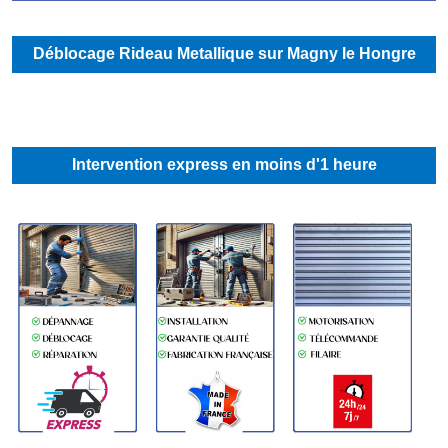
Déblocage Rideau Metallique sur Magny le Hongre
Intervention express en moins d'1 heure