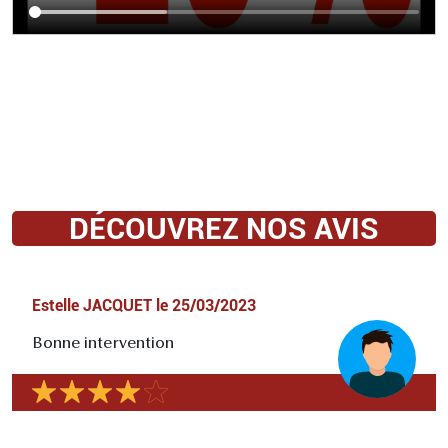
DÉCOUVREZ NOS AVIS
Estelle JACQUET
le
25/03/2023
Bonne intervention