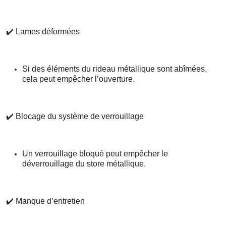
✔️
Lames déformées
Si des éléments du rideau métallique sont abîmées,
cela peut empêcher l’ouverture.
✔️
Blocage du système de verrouillage
Un verrouillage bloqué peut empêcher le
déverrouillage du store métallique.
✔️
Manque d’entretien