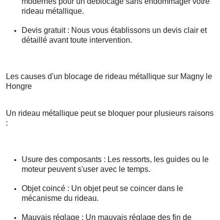
modernes pour un déblocage sans endommager votre
rideau métallique.
Devis gratuit : Nous vous établissons un devis clair et
détaillé avant toute intervention.
Les causes d'un blocage de rideau métallique sur Magny le
Hongre
Un rideau métallique peut se bloquer pour plusieurs raisons
:
Usure des composants : Les ressorts, les guides ou le
moteur peuvent s'user avec le temps.
Objet coincé : Un objet peut se coincer dans le
mécanisme du rideau.
Mauvais réglage : Un mauvais réglage des fin de