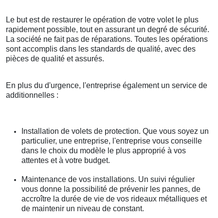
Le but est de restaurer le opération de votre volet le plus
rapidement possible, tout en assurant un degré de sécurité.
La société ne fait pas de réparations. Toutes les opérations
sont accomplis dans les standards de qualité, avec des
pièces de qualité et assurés.
En plus du d'urgence, l'entreprise également un service de
additionnelles :
Installation de volets de protection. Que vous soyez un
particulier, une entreprise, l'entreprise vous conseille
dans le choix du modèle le plus approprié à vos
attentes et à votre budget.
Maintenance de vos installations. Un suivi régulier
vous donne la possibilité de prévenir les pannes, de
accroître la durée de vie de vos rideaux métalliques et
de maintenir un niveau de constant.