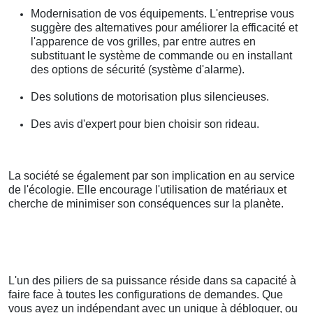
Modernisation de vos équipements. L'entreprise vous
suggère des alternatives pour améliorer la efficacité et
l'apparence de vos grilles, par entre autres en
substituant le système de commande ou en installant
des options de sécurité (système d'alarme).
Des solutions de motorisation plus silencieuses.
Des avis d'expert pour bien choisir son rideau.
La société se également par son implication en au service
de l'écologie. Elle encourage l'utilisation de matériaux et
cherche de minimiser son conséquences sur la planète.
L'un des piliers de sa puissance réside dans sa capacité à
faire face à toutes les configurations de demandes. Que
vous ayez un indépendant avec un unique à débloquer, ou