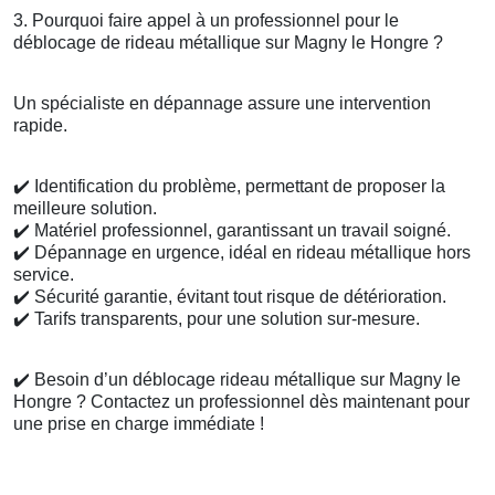
3. Pourquoi faire appel à un professionnel pour le
déblocage de rideau métallique sur Magny le Hongre ?
Un spécialiste en dépannage assure une intervention
rapide.
✔️
Identification du problème, permettant de proposer la
meilleure solution.
✔️
Matériel professionnel, garantissant un travail soigné.
✔️
Dépannage en urgence, idéal en rideau métallique hors
service.
✔️
Sécurité garantie, évitant tout risque de détérioration.
✔️
Tarifs transparents, pour une solution sur-mesure.
✔️
Besoin d’un déblocage rideau métallique sur Magny le
Hongre ? Contactez un professionnel dès maintenant pour
une prise en charge immédiate !