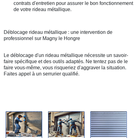
contrats d'entretien pour assurer le bon fonctionnement
de votre rideau métallique.
Déblocage rideau métallique : une intervention de
professionnel sur Magny le Hongre
Le déblocage d'un rideau métallique nécessite un savoir-
faire spécifique et des outils adaptés. Ne tentez pas de le
faire vous-même, vous risqueriez d'aggraver la situation.
Faites appel à un serrurier qualifié.