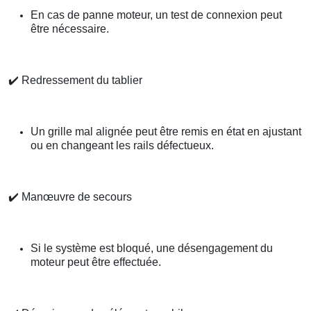
En cas de panne moteur, un test de connexion peut
être nécessaire.
✔️
Redressement du tablier
Un grille mal alignée peut être remis en état en ajustant
ou en changeant les rails défectueux.
✔️
Manœuvre de secours
Si le système est bloqué, une désengagement du
moteur peut être effectuée.