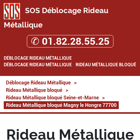
SOS Déblocage Rideau
Métallique
✆ 01.82.28.55.25
DÉBLOCAGE RIDEAU MÉTALLIQUE
DÉBLOCAGE RIDEAU MÉTALLIQUE
RIDEAU MÉTALLIQUE BLOQUÉ
Déblocage Rideau Métallique
>
Rideau Métallique bloqué
>
Rideau Métallique bloqué Seine-et-Marne
>
Rideau Métallique bloqué Magny le Hongre 77700
Rideau Métallique