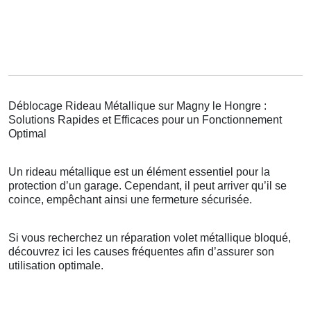
Déblocage Rideau Métallique sur Magny le Hongre :
Solutions Rapides et Efficaces pour un Fonctionnement
Optimal
Un rideau métallique est un élément essentiel pour la
protection d’un garage. Cependant, il peut arriver qu’il se
coince, empêchant ainsi une fermeture sécurisée.
Si vous recherchez un réparation volet métallique bloqué,
découvrez ici les causes fréquentes afin d’assurer son
utilisation optimale.