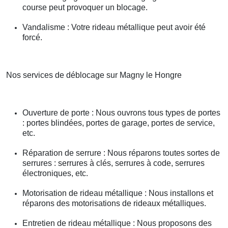
course peut provoquer un blocage.
Vandalisme : Votre rideau métallique peut avoir été
forcé.
Nos services de déblocage sur Magny le Hongre
Ouverture de porte : Nous ouvrons tous types de portes
: portes blindées, portes de garage, portes de service,
etc.
Réparation de serrure : Nous réparons toutes sortes de
serrures : serrures à clés, serrures à code, serrures
électroniques, etc.
Motorisation de rideau métallique : Nous installons et
réparons des motorisations de rideaux métalliques.
Entretien de rideau métallique : Nous proposons des