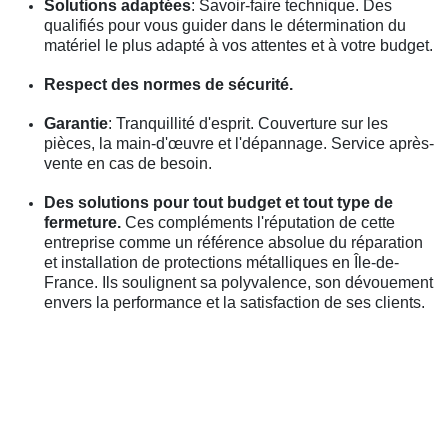
Solutions adaptées
: Savoir-faire technique. Des
qualifiés pour vous guider dans le détermination du
matériel le plus adapté à vos attentes et à votre budget.
Respect des normes de sécurité.
Garantie
: Tranquillité d'esprit. Couverture sur les
pièces, la main-d'œuvre et l'dépannage. Service après-
vente en cas de besoin.
Des solutions pour tout budget et tout type de
fermeture.
Ces compléments l'réputation de cette
entreprise comme un référence absolue du réparation
et installation de protections métalliques en Île-de-
France. Ils soulignent sa polyvalence, son dévouement
envers la performance et la satisfaction de ses clients.