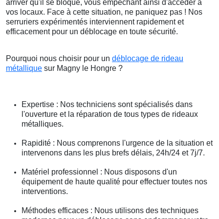
arriver qu'il se bloque, vous empêchant ainsi d'accéder à
vos locaux. Face à cette situation, ne paniquez pas ! Nos
serruriers expérimentés interviennent rapidement et
efficacement pour un déblocage en toute sécurité.
Pourquoi nous choisir pour un
déblocage de rideau
métallique
sur Magny le Hongre ?
Expertise : Nos techniciens sont spécialisés dans
l'ouverture et la réparation de tous types de rideaux
métalliques.
Rapidité : Nous comprenons l'urgence de la situation et
intervenons dans les plus brefs délais, 24h/24 et 7j/7.
Matériel professionnel : Nous disposons d'un
équipement de haute qualité pour effectuer toutes nos
interventions.
Méthodes efficaces : Nous utilisons des techniques