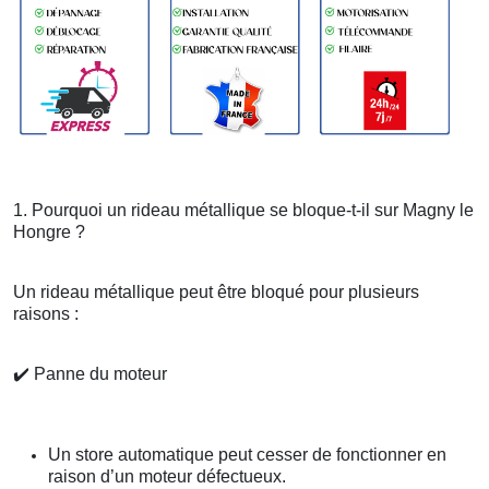
1. Pourquoi un rideau métallique se bloque-t-il sur Magny le
Hongre ?
Un rideau métallique peut être bloqué pour plusieurs
raisons :
✔️
Panne du moteur
Un store automatique peut cesser de fonctionner en
raison d’un moteur défectueux.