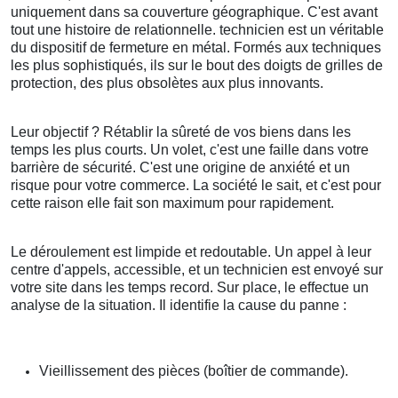
uniquement dans sa couverture géographique. C'est avant
tout une histoire de relationnelle. technicien est un véritable
du dispositif de fermeture en métal. Formés aux techniques
les plus sophistiqués, ils sur le bout des doigts de grilles de
protection, des plus obsolètes aux plus innovants.
Leur objectif ? Rétablir la sûreté de vos biens dans les
temps les plus courts. Un volet, c'est une faille dans votre
barrière de sécurité. C'est une origine de anxiété et un
risque pour votre commerce. La société le sait, et c'est pour
cette raison elle fait son maximum pour rapidement.
Le déroulement est limpide et redoutable. Un appel à leur
centre d'appels, accessible, et un technicien est envoyé sur
votre site dans les temps record. Sur place, le effectue un
analyse de la situation. Il identifie la cause du panne :
Vieillissement des pièces (boîtier de commande).