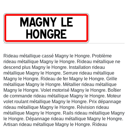
Rideau métallique cassé Magny le Hongre. Problème
rideau métallique Magny le Hongre. Rideau métallique ne
descend plus Magny le Hongre. Installation rideau
métallique Magny le Hongre. Serrure rideau métallique
Magny le Hongre. Rideau de fer Magny le Hongre. Grille
métallique Magny le Hongre. Métallier rideau métallique
Magny le Hongre. Volet motorisé Magny le Hongre. Boîtier
de commande rideau métallique Magny le Hongre. Moteur
volet roulant métallique Magny le Hongre. Prix dépannage
rideau métallique Magny le Hongre. Révision rideau
métallique Magny le Hongre. Rails rideau métallique Magny
le Hongre. Dépannage rideau métallique Magny le Hongre.
Artisan rideau métallique Magny le Hongre. Rideau