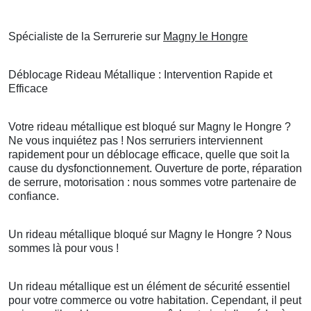
Spécialiste de la Serrurerie sur
Magny le Hongre
Déblocage Rideau Métallique : Intervention Rapide et
Efficace
Votre rideau métallique est bloqué sur Magny le Hongre ?
Ne vous inquiétez pas ! Nos serruriers interviennent
rapidement pour un déblocage efficace, quelle que soit la
cause du dysfonctionnement. Ouverture de porte, réparation
de serrure, motorisation : nous sommes votre partenaire de
confiance.
Un rideau métallique bloqué sur Magny le Hongre ? Nous
sommes là pour vous !
Un rideau métallique est un élément de sécurité essentiel
pour votre commerce ou votre habitation. Cependant, il peut