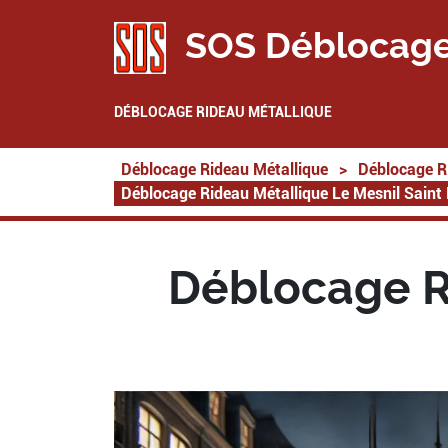
SOS Déblocage
DÉBLOCAGE RIDEAU MÉTALLIQUE
Déblocage Rideau Métallique
>
Déblocage R
Déblocage Rideau Métallique Le Mesnil Saint
Déblocage R