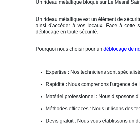
Un rideau métallique bloqué sur Le Mesnil Sai
Un rideau métallique est un élément de sécurit
ainsi d'accéder à vos locaux. Face à cette s
déblocage en toute sécurité.
Pourquoi nous choisir pour un
déblocage de ri
Expertise : Nos techniciens sont spécialisé
Rapidité : Nous comprenons l'urgence de la 
Matériel professionnel : Nous disposons d'
Méthodes efficaces : Nous utilisons des 
Devis gratuit : Nous vous établissons un dev