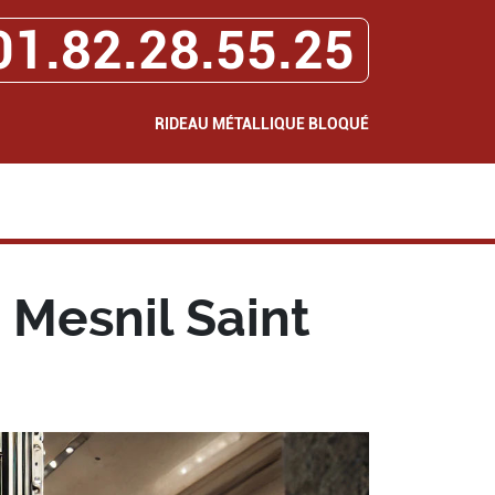
01.82.28.55.25
RIDEAU MÉTALLIQUE BLOQUÉ
Mesnil Saint