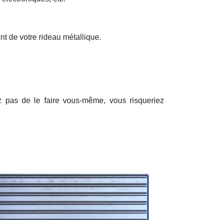
nt de votre rideau métallique.
ez pas de le faire vous-même, vous risqueriez