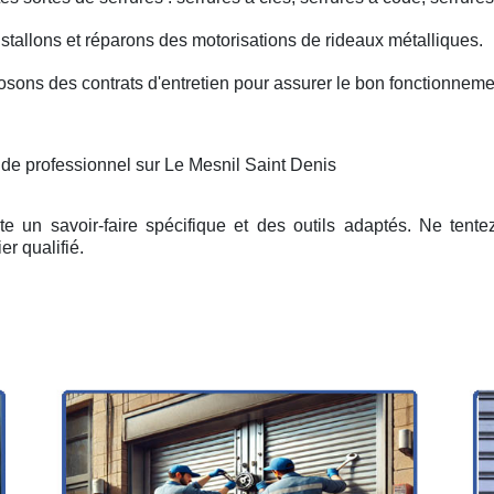
nstallons et réparons des motorisations de rideaux métalliques.
osons des contrats d'entretien pour assurer le bon fonctionneme
 de professionnel sur Le Mesnil Saint Denis
e un savoir-faire spécifique et des outils adaptés. Ne tent
er qualifié.