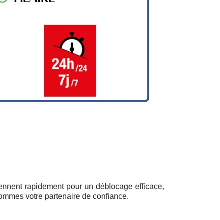
viennent rapidement pour un déblocage efficace,
sommes votre partenaire de confiance.