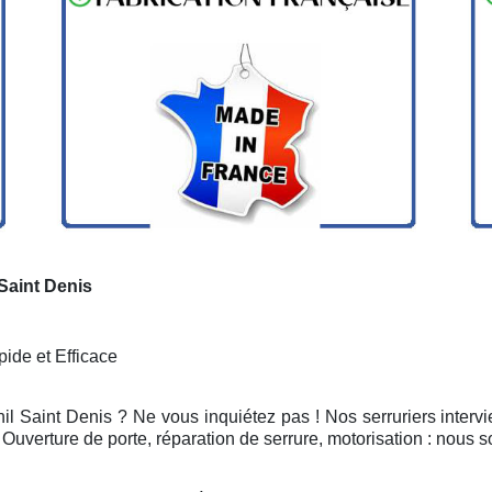
 Saint Denis
ide et Efficace
il Saint Denis ? Ne vous inquiétez pas ! Nos serruriers inter
Ouverture de porte, réparation de serrure, motorisation : nous 