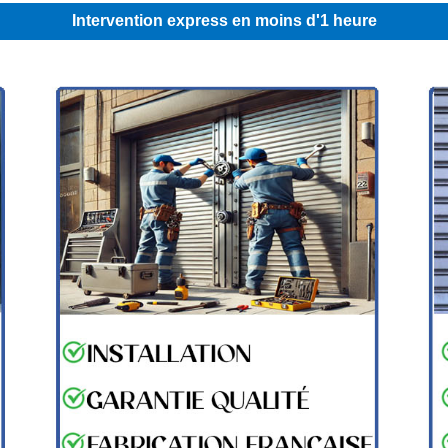
Intervention express en moins d'1 heure