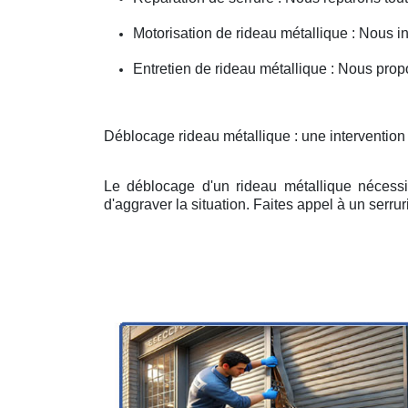
Motorisation de rideau métallique : Nous i
Entretien de rideau métallique : Nous prop
Déblocage rideau métallique : une intervention
Le déblocage d'un rideau métallique nécessit
d'aggraver la situation. Faites appel à un serruri