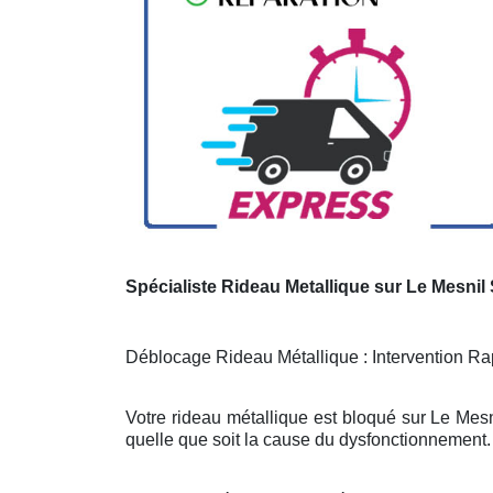
Spécialiste Rideau Metallique sur Le Mesnil
Déblocage Rideau Métallique : Intervention Rap
Votre rideau métallique est bloqué sur Le Mesn
quelle que soit la cause du dysfonctionnement. 