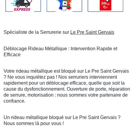
Spécialiste de la Serrurerie sur
Le Pre Saint Gervais
Déblocage Rideau Métallique : Intervention Rapide et
Efficace
Votre rideau métallique est bloqué sur Le Pre Saint Gervais
? Ne vous inquiétez pas ! Nos serruriers interviennent
rapidement pour un déblocage efficace, quelle que soit la
cause du dysfonctionnement. Ouverture de porte, réparation
de serrure, motorisation : nous sommes votre partenaire de
confiance.
Un rideau métallique bloqué sur Le Pre Saint Gervais ?
Nous sommes là pour vous !