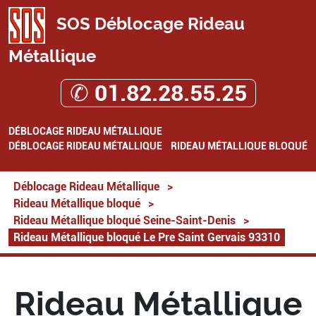
SOS Déblocage Rideau
Métallique
✆ 01.82.28.55.25
DÉBLOCAGE RIDEAU MÉTALLIQUE
DÉBLOCAGE RIDEAU MÉTALLIQUE
RIDEAU MÉTALLIQUE BLOQUÉ
Déblocage Rideau Métallique
>
Rideau Métallique bloqué
>
Rideau Métallique bloqué Seine-Saint-Denis
>
Rideau Métallique bloqué Le Pre Saint Gervais 93310
Rideau Métallique