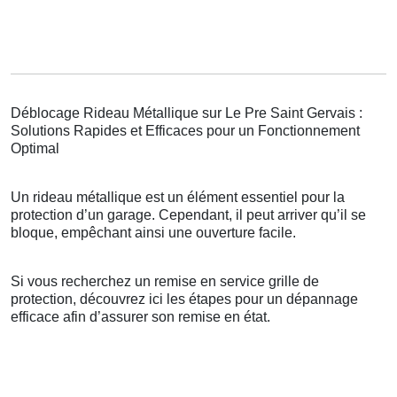
Déblocage Rideau Métallique sur Le Pre Saint Gervais :
Solutions Rapides et Efficaces pour un Fonctionnement
Optimal
Un rideau métallique est un élément essentiel pour la
protection d’un garage. Cependant, il peut arriver qu’il se
bloque, empêchant ainsi une ouverture facile.
Si vous recherchez un remise en service grille de
protection, découvrez ici les étapes pour un dépannage
efficace afin d’assurer son remise en état.