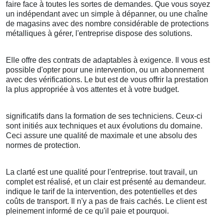
faire face à toutes les sortes de demandes. Que vous soyez
un indépendant avec un simple à dépanner, ou une chaîne
de magasins avec des nombre considérable de protections
métalliques à gérer, l'entreprise dispose des solutions.
Elle offre des contrats de adaptables à exigence. Il vous est
possible d'opter pour une intervention, ou un abonnement
avec des vérifications. Le but est de vous offrir la prestation
la plus appropriée à vos attentes et à votre budget.
significatifs dans la formation de ses techniciens. Ceux-ci
sont initiés aux techniques et aux évolutions du domaine.
Ceci assure une qualité de maximale et une absolu des
normes de protection.
La clarté est une qualité pour l'entreprise. tout travail, un
complet est réalisé, et un clair est présenté au demandeur.
indique le tarif de la intervention, des potentielles et des
coûts de transport. Il n'y a pas de frais cachés. Le client est
pleinement informé de ce qu'il paie et pourquoi.