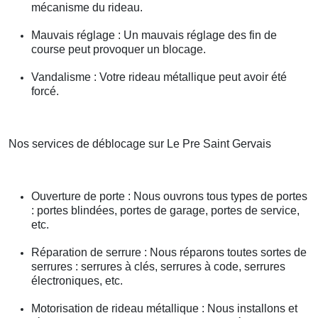
mécanisme du rideau.
Mauvais réglage : Un mauvais réglage des fin de
course peut provoquer un blocage.
Vandalisme : Votre rideau métallique peut avoir été
forcé.
Nos services de déblocage sur Le Pre Saint Gervais
Ouverture de porte : Nous ouvrons tous types de portes
: portes blindées, portes de garage, portes de service,
etc.
Réparation de serrure : Nous réparons toutes sortes de
serrures : serrures à clés, serrures à code, serrures
électroniques, etc.
Motorisation de rideau métallique : Nous installons et