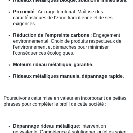
Rideaux métalliques bloqué, solutions immédiates.
Proximité
: Ancrage territorial. Maîtrise des
caractéristiques de l'zone francilienne et de ses
exigences.
Réduction de l'empreinte carbone
: Engagement
environnemental. Choix de produits respectueux de
l'environnement et démarches pour minimiser
l'conséquences écologiques.
Moteurs rideau métallique, garantie.
Rideaux métalliques manuels, dépannage rapide.
Poursuivons cette mise en valeur en incorporant de petites
phrases pour compléter le profil de cette société :
Dépannage rideau métallique
: Intervention
polyvalente. Compétence à solutionner, qu'elles soient