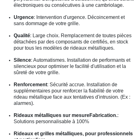
électroniques ou consécutives à une cambriolage.
Urgence
: Intervention d'urgence. Décoincement et
sans dommage de votre grille.
Qualité
: Large choix. Remplacement de toutes pièces
détachées par des composants de certifiés, en stock
pour tous les modèles de rideaux métalliques.
Silence
: Automatismes. Installation de performants et
silencieux pour optimiser le facilité d'utilisation et la
sûreté de votre grille.
Renforcement
: Sécurité accrue. Installation de
supplémentaires pour renforcer la fiabilité de votre
rideau métallique face aux tentatives d'intrusion. (Ex :
alarmes).
Rideaux métalliques sur mesureFabrication.
:
Solutions personnalisable à 100%
Rideaux et grilles métalliques, pour professionnels