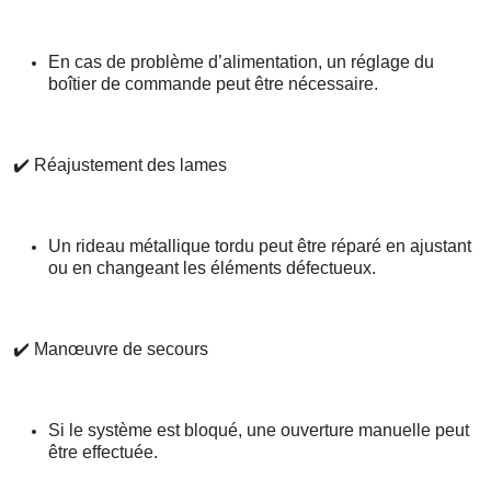
En cas de problème d’alimentation, un réglage du
boîtier de commande peut être nécessaire.
✔️
Réajustement des lames
Un rideau métallique tordu peut être réparé en ajustant
ou en changeant les éléments défectueux.
✔️
Manœuvre de secours
Si le système est bloqué, une ouverture manuelle peut
être effectuée.