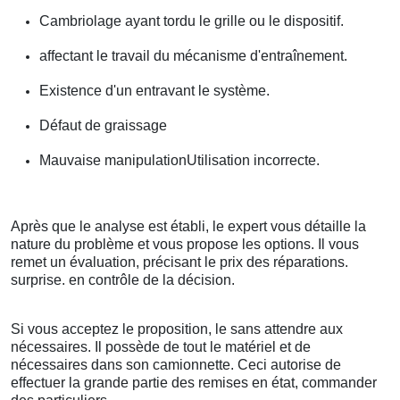
Cambriolage ayant tordu le grille ou le dispositif.
affectant le travail du mécanisme d'entraînement.
Existence d'un entravant le système.
Défaut de graissage
Mauvaise manipulationUtilisation incorrecte.
Après que le analyse est établi, le expert vous détaille la
nature du problème et vous propose les options. Il vous
remet un évaluation, précisant le prix des réparations.
surprise. en contrôle de la décision.
Si vous acceptez le proposition, le sans attendre aux
nécessaires. Il possède de tout le matériel et de
nécessaires dans son camionnette. Ceci autorise de
effectuer la grande partie des remises en état, commander