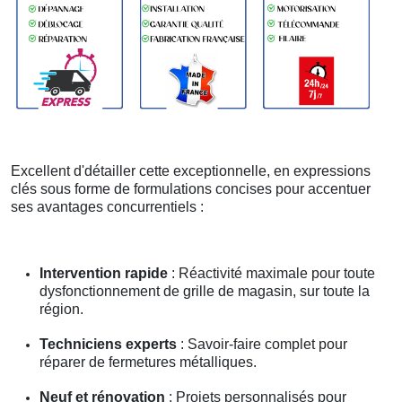
Excellent d'détailler cette exceptionnelle, en expressions
clés sous forme de formulations concises pour accentuer
ses avantages concurrentiels :
Intervention rapide
: Réactivité maximale pour toute
dysfonctionnement de grille de magasin, sur toute la
région.
Techniciens experts
: Savoir-faire complet pour
réparer de fermetures métalliques.
Neuf et rénovation
: Projets personnalisés pour