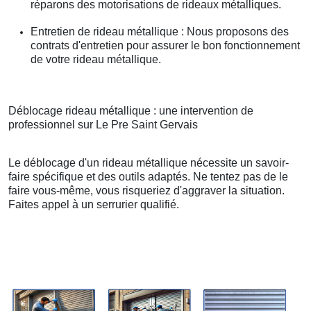
réparons des motorisations de rideaux métalliques.
Entretien de rideau métallique : Nous proposons des
contrats d'entretien pour assurer le bon fonctionnement
de votre rideau métallique.
Déblocage rideau métallique : une intervention de
professionnel sur Le Pre Saint Gervais
Le déblocage d'un rideau métallique nécessite un savoir-
faire spécifique et des outils adaptés. Ne tentez pas de le
faire vous-même, vous risqueriez d'aggraver la situation.
Faites appel à un serrurier qualifié.