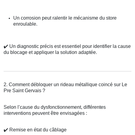
Un corrosion peut ralentir le mécanisme du store
enroulable.
✔️
Un diagnostic précis est essentiel pour identifier la cause
du blocage et appliquer la solution adaptée.
2. Comment débloquer un rideau métallique coincé sur Le
Pre Saint Gervais ?
Selon l’cause du dysfonctionnement, différentes
interventions peuvent être envisagées :
✔️
Remise en état du câblage