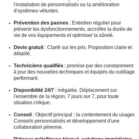
l'installation de personnalisés ou la amélioration
d'systèmes vétustes.
Prévention des pannes
: Entretien régulier pour
prévenir les dysfonctionnements, accroître la durée de
vie de vos équipements et optimiser la sûreté.
Devis gratuit
: Clarté sur les prix. Proposition claire et
détaillé.
Techniciens qualifiés
: promise par des constamment
à jour des nouvelles techniques et équipés du outillage
performant.
Disponibilité 24/7
: inégalée. Déplacement sur
l'ensemble de la région, 7 jours sur 7, pour toute
situation critique.
Conseil
: Objectif principal : la contentement du usager.
Conseils personnalisés et développement d'une
collaboration pérenne.