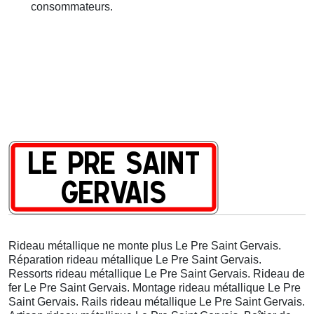
consommateurs.
Rideau métallique ne monte plus Le Pre Saint Gervais.
Réparation rideau métallique Le Pre Saint Gervais.
Ressorts rideau métallique Le Pre Saint Gervais. Rideau de
fer Le Pre Saint Gervais. Montage rideau métallique Le Pre
Saint Gervais. Rails rideau métallique Le Pre Saint Gervais.