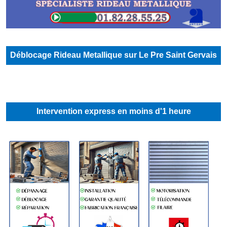
Déblocage Rideau Metallique sur Le Pre Saint Gervais
Intervention express en moins d'1 heure