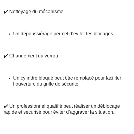
✔️
Nettoyage du mécanisme
Un dépoussiérage permet d’éviter les blocages.
✔️
Changement du verrou
Un cylindre bloqué peut être remplacé pour faciliter
l’ouverture du grille de sécurité.
✔️
Un professionnel qualifié peut réaliser un déblocage
rapide et sécurisé pour éviter d’aggraver la situation.