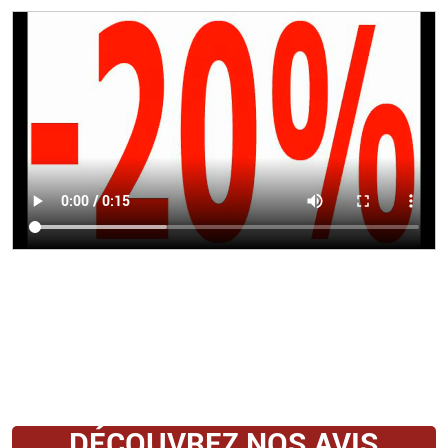
DÉCOUVREZ NOS AVIS