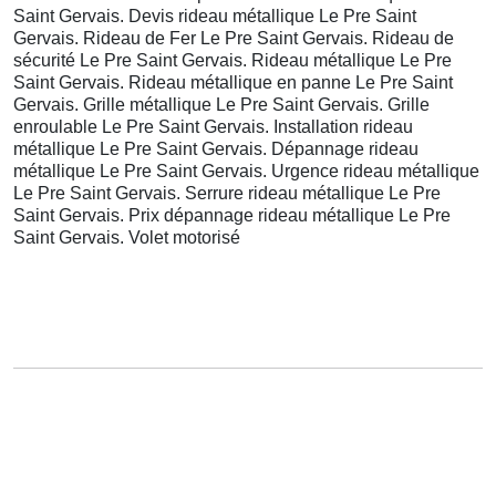
Saint Gervais. Devis rideau métallique Le Pre Saint
Gervais. Rideau de Fer Le Pre Saint Gervais. Rideau de
sécurité Le Pre Saint Gervais. Rideau métallique Le Pre
Saint Gervais. Rideau métallique en panne Le Pre Saint
Gervais. Grille métallique Le Pre Saint Gervais. Grille
enroulable Le Pre Saint Gervais. Installation rideau
métallique Le Pre Saint Gervais. Dépannage rideau
métallique Le Pre Saint Gervais. Urgence rideau métallique
Le Pre Saint Gervais. Serrure rideau métallique Le Pre
Saint Gervais. Prix dépannage rideau métallique Le Pre
Saint Gervais. Volet motorisé