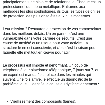
principalement une histoire de relationnelle. Chaque est un
professionnel du rideau métallique. Entraînés aux
méthodes les plus sophistiqués, ils tous les types de grilles
de protection, des plus obsolètes aux plus modernes.
Leur mission ? Restaurer la protection de vos commerciaux
dans les meilleurs délais. Un en panne, c'est une
vulnérabilité dans votre barrière de sécurité. C'est une
cause de anxiété et un risque pour votre activité. La
structure le en est consciente, et c'est c'est la raison pour
laquelle elle met tout en œuvre pour agir.
Le processus est limpide et performant. Un coup de
téléphone à leur plateforme téléphonique, 7 jours sur 7, et
un expert est mandaté sur place dans les minutes qui
suivent. Une fois arrivé, le effectue un diagnostic de la
problématique. Il identifie la cause du dysfonctionnement :
Vieillissement des composants (lames).