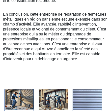
et le considération réciproque.
En conclusion, cette entreprise de réparation de fermetures
métalliques en région parisienne est une exemple dans son
champ d'activité. Elle avancée, rapidité d'intervention,
présence locale et volonté de contentement du client. C'est
une entreprise qui a su le métier du dépannage de
protections métalliques, en positionnant le consommateur
au centre de ses attentions. C'est une entreprise qui vaut
d'être reconnue et qui œuvre à améliorer la sûreté des
propriétés et des habitants en territoire. Elle est capable
d'intervenir pour un déblocage en urgence.