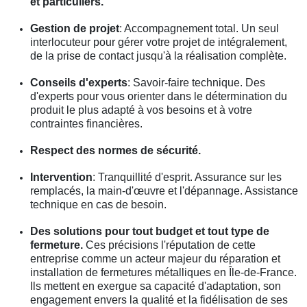
et particuliers.
Gestion de projet
: Accompagnement total. Un seul
interlocuteur pour gérer votre projet de intégralement,
de la prise de contact jusqu'à la réalisation complète.
Conseils d'experts
: Savoir-faire technique. Des
d'experts pour vous orienter dans le détermination du
produit le plus adapté à vos besoins et à votre
contraintes financières.
Respect des normes de sécurité.
Intervention
: Tranquillité d'esprit. Assurance sur les
remplacés, la main-d'œuvre et l'dépannage. Assistance
technique en cas de besoin.
Des solutions pour tout budget et tout type de
fermeture.
Ces précisions l'réputation de cette
entreprise comme un acteur majeur du réparation et
installation de fermetures métalliques en Île-de-France.
Ils mettent en exergue sa capacité d'adaptation, son
engagement envers la qualité et la fidélisation de ses