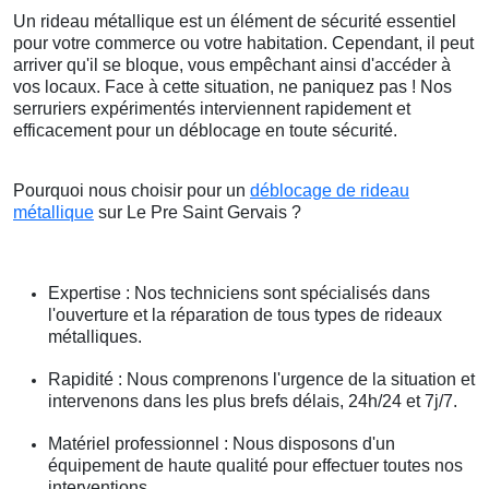
Un rideau métallique est un élément de sécurité essentiel
pour votre commerce ou votre habitation. Cependant, il peut
arriver qu'il se bloque, vous empêchant ainsi d'accéder à
vos locaux. Face à cette situation, ne paniquez pas ! Nos
serruriers expérimentés interviennent rapidement et
efficacement pour un déblocage en toute sécurité.
Pourquoi nous choisir pour un
déblocage de rideau
métallique
sur Le Pre Saint Gervais ?
Expertise : Nos techniciens sont spécialisés dans
l'ouverture et la réparation de tous types de rideaux
métalliques.
Rapidité : Nous comprenons l'urgence de la situation et
intervenons dans les plus brefs délais, 24h/24 et 7j/7.
Matériel professionnel : Nous disposons d'un
équipement de haute qualité pour effectuer toutes nos
interventions.