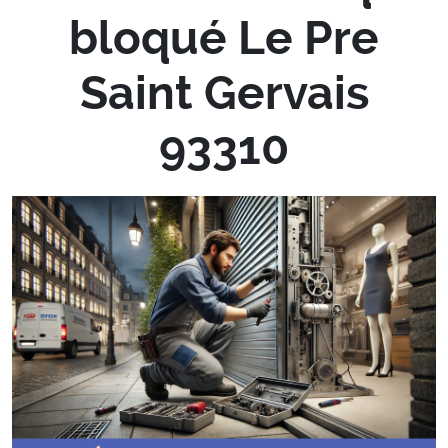
bloqué Le Pre
Saint Gervais
93310