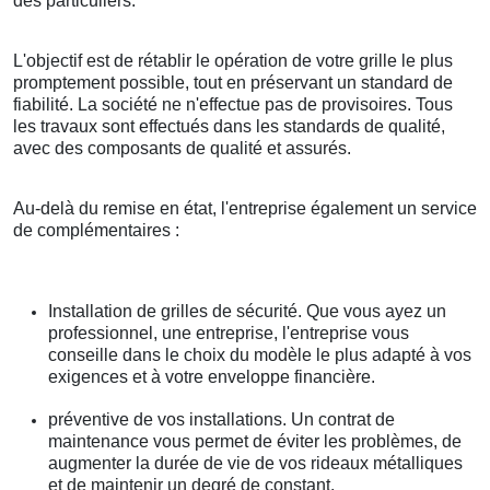
des particuliers.
L'objectif est de rétablir le opération de votre grille le plus
promptement possible, tout en préservant un standard de
fiabilité. La société ne n'effectue pas de provisoires. Tous
les travaux sont effectués dans les standards de qualité,
avec des composants de qualité et assurés.
Au-delà du remise en état, l'entreprise également un service
de complémentaires :
Installation de grilles de sécurité. Que vous ayez un
professionnel, une entreprise, l'entreprise vous
conseille dans le choix du modèle le plus adapté à vos
exigences et à votre enveloppe financière.
préventive de vos installations. Un contrat de
maintenance vous permet de éviter les problèmes, de
augmenter la durée de vie de vos rideaux métalliques
et de maintenir un degré de constant.