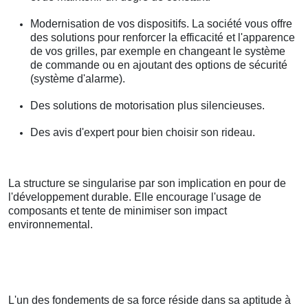
Modernisation de vos dispositifs. La société vous offre
des solutions pour renforcer la efficacité et l'apparence
de vos grilles, par exemple en changeant le système
de commande ou en ajoutant des options de sécurité
(système d'alarme).
Des solutions de motorisation plus silencieuses.
Des avis d'expert pour bien choisir son rideau.
La structure se singularise par son implication en pour de
l'développement durable. Elle encourage l'usage de
composants et tente de minimiser son impact
environnemental.
L'un des fondements de sa force réside dans sa aptitude à