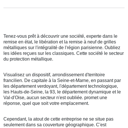
Tenez-vous prêt à découvrir une société, experte dans le
remise en état, le libération et la remise à neuf de grilles
métalliques sur l'intégralité de l'région parisienne. Oubliez
les idées reçues sur les classiques. Cette société le secteur
du protection métallique.
Visualisez un dispositif, arrondissement d'territoire
francilien. De capitale à la Seine-et-Marne, en passant par
les département verdoyant, l'département technologique,
les Hauts-de-Seine, la 93, le département dynamique et le
Val-d'Oise, aucun secteur n'est oubliée. promet une
réponse, quel que soit votre emplacement.
Cependant, la atout de cette entreprise ne se situe pas
seulement dans sa couverture géographique. C'est