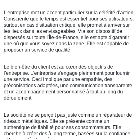
L'entreprise met un accent particulier sur la célérité d'action.
Consciente que le temps est essentiel pour ses utilisateurs,
surtout en cas d'situation critique, elle promet à arriver sur
les lieux dans les envisageables. Via son dispositif de
dispersés sur toute l'Île-de-France, elle est apte d'garantir
une où que vous soyez dans la zone. Elle est capable de
proposer un service de qualité
Le bien-être du client est au cœur des objectifs de
l'entreprise. L'entreprise s'engage pleinement pour fournir
une service. Ceci implique par une empathie, des
préconisations adaptées, une communication transparente
et un accompagnement personnalisé à tout au long du
déroulement.
La société ne se perçoit pas juste comme un réparateur de
rideaux métalliques. Elle se présente comme un
authentique de fiabilité pour ses consommateurs. Elle
cherche à créer des à long terme, basées sur la confiance