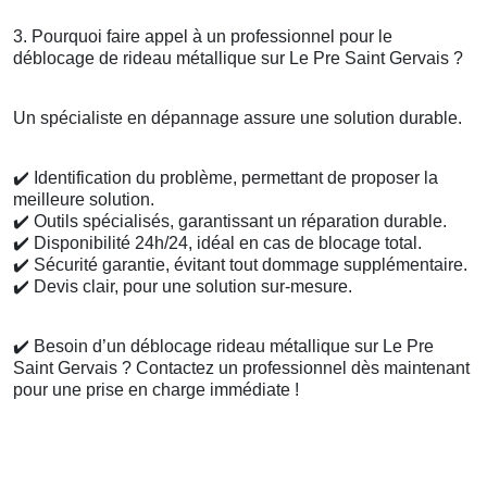
3. Pourquoi faire appel à un professionnel pour le
déblocage de rideau métallique sur Le Pre Saint Gervais ?
Un spécialiste en dépannage assure une solution durable.
✔️
Identification du problème, permettant de proposer la
meilleure solution.
✔️
Outils spécialisés, garantissant un réparation durable.
✔️
Disponibilité 24h/24, idéal en cas de blocage total.
✔️
Sécurité garantie, évitant tout dommage supplémentaire.
✔️
Devis clair, pour une solution sur-mesure.
✔️
Besoin d’un déblocage rideau métallique sur Le Pre
Saint Gervais ? Contactez un professionnel dès maintenant
pour une prise en charge immédiate !