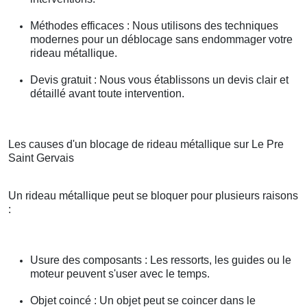
Méthodes efficaces : Nous utilisons des techniques
modernes pour un déblocage sans endommager votre
rideau métallique.
Devis gratuit : Nous vous établissons un devis clair et
détaillé avant toute intervention.
Les causes d'un blocage de rideau métallique sur Le Pre
Saint Gervais
Un rideau métallique peut se bloquer pour plusieurs raisons
:
Usure des composants : Les ressorts, les guides ou le
moteur peuvent s'user avec le temps.
Objet coincé : Un objet peut se coincer dans le