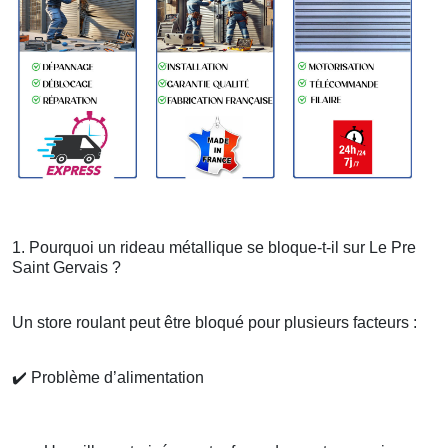
1. Pourquoi un rideau métallique se bloque-t-il sur Le Pre
Saint Gervais ?
Un store roulant peut être bloqué pour plusieurs facteurs :
✔️
Problème d’alimentation