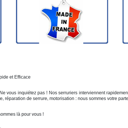
ide et Efficace
 Ne vous inquiétez pas ! Nos serruriers interviennent rapidement
, réparation de serrure, motorisation : nous sommes votre part
sommes là pour vous !