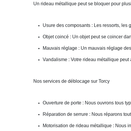
Un rideau métallique peut se bloquer pour plusi
Usure des composants : Les ressorts, les g
Objet coincé : Un objet peut se coincer d
Mauvais réglage : Un mauvais réglage des 
Vandalisme : Votre rideau métallique peut a
Nos services de déblocage sur Torcy
Ouverture de porte : Nous ouvrons tous type
Réparation de serrure : Nous réparons toute
Motorisation de rideau métallique : Nous i