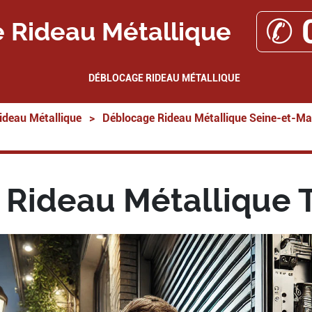
✆ 
 Rideau Métallique
DÉBLOCAGE RIDEAU MÉTALLIQUE
ideau Métallique
>
Déblocage Rideau Métallique Seine-et-Ma
Rideau Métallique 