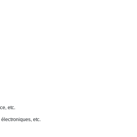
ce, etc.
 électroniques, etc.