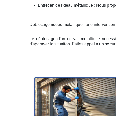
Entretien de rideau métallique : Nous prop
Déblocage rideau métallique : une intervention
Le déblocage d'un rideau métallique nécessit
d'aggraver la situation. Faites appel à un serruri