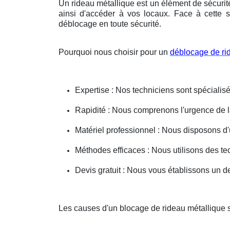
Un rideau métallique est un élément de sécurit
ainsi d'accéder à vos locaux. Face à cette s
déblocage en toute sécurité.
Pourquoi nous choisir pour un
déblocage de ri
Expertise : Nos techniciens sont spécialisé
Rapidité : Nous comprenons l'urgence de la 
Matériel professionnel : Nous disposons d'
Méthodes efficaces : Nous utilisons des 
Devis gratuit : Nous vous établissons un dev
Les causes d'un blocage de rideau métallique 