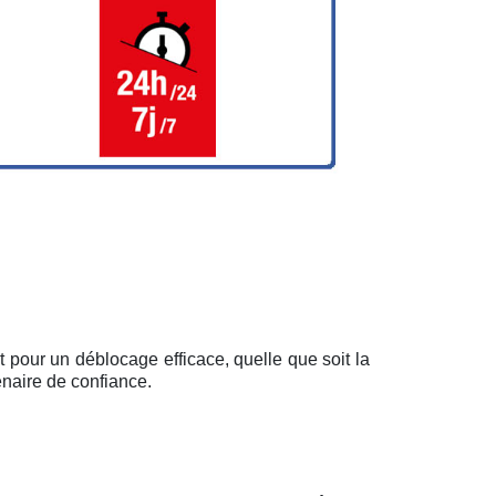
 pour un déblocage efficace, quelle que soit la
enaire de confiance.