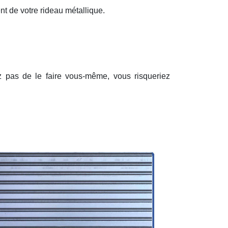
nt de votre rideau métallique.
ez pas de le faire vous-même, vous risqueriez