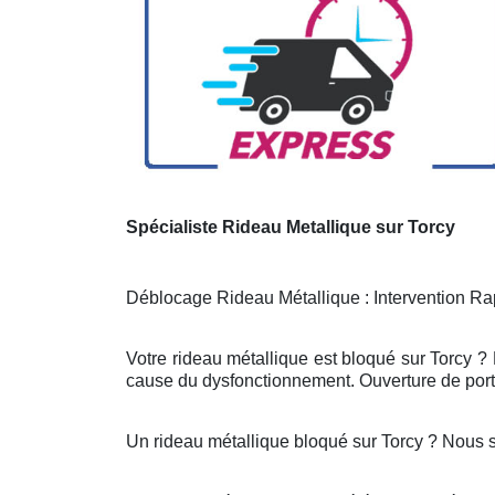
Spécialiste Rideau Metallique sur Torcy
Déblocage Rideau Métallique : Intervention Rap
Votre rideau métallique est bloqué sur Torcy ?
cause du dysfonctionnement. Ouverture de porte
Un rideau métallique bloqué sur Torcy ? Nous 