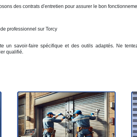
osons des contrats d'entretien pour assurer le bon fonctionneme
 de professionnel sur Torcy
e un savoir-faire spécifique et des outils adaptés. Ne tent
er qualifié.