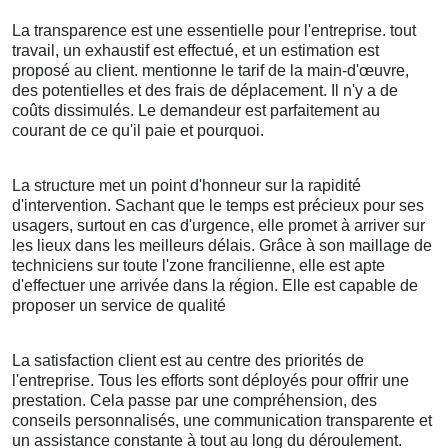
La transparence est une essentielle pour l'entreprise. tout
travail, un exhaustif est effectué, et un estimation est
proposé au client. mentionne le tarif de la main-d'œuvre,
des potentielles et des frais de déplacement. Il n'y a de
coûts dissimulés. Le demandeur est parfaitement au
courant de ce qu'il paie et pourquoi.
La structure met un point d'honneur sur la rapidité
d'intervention. Sachant que le temps est précieux pour ses
usagers, surtout en cas d'urgence, elle promet à arriver sur
les lieux dans les meilleurs délais. Grâce à son maillage de
techniciens sur toute l'zone francilienne, elle est apte
d'effectuer une arrivée dans la région. Elle est capable de
proposer un service de qualité
La satisfaction client est au centre des priorités de
l'entreprise. Tous les efforts sont déployés pour offrir une
prestation. Cela passe par une compréhension, des
conseils personnalisés, une communication transparente et
un assistance constante à tout au long du déroulement.