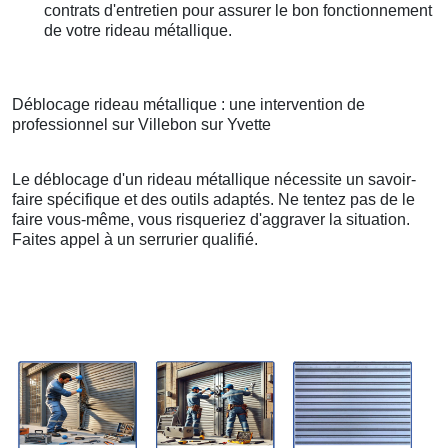
contrats d'entretien pour assurer le bon fonctionnement
de votre rideau métallique.
Déblocage rideau métallique : une intervention de
professionnel sur Villebon sur Yvette
Le déblocage d'un rideau métallique nécessite un savoir-
faire spécifique et des outils adaptés. Ne tentez pas de le
faire vous-même, vous risqueriez d'aggraver la situation.
Faites appel à un serrurier qualifié.