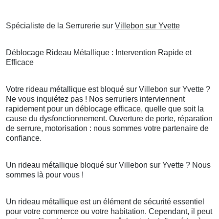
Spécialiste de la Serrurerie sur
Villebon sur Yvette
Déblocage Rideau Métallique : Intervention Rapide et
Efficace
Votre rideau métallique est bloqué sur Villebon sur Yvette ?
Ne vous inquiétez pas ! Nos serruriers interviennent
rapidement pour un déblocage efficace, quelle que soit la
cause du dysfonctionnement. Ouverture de porte, réparation
de serrure, motorisation : nous sommes votre partenaire de
confiance.
Un rideau métallique bloqué sur Villebon sur Yvette ? Nous
sommes là pour vous !
Un rideau métallique est un élément de sécurité essentiel
pour votre commerce ou votre habitation. Cependant, il peut