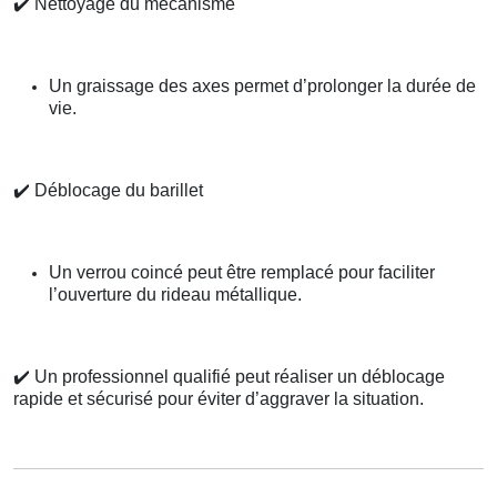
✔️
Nettoyage du mécanisme
Un graissage des axes permet d’prolonger la durée de
vie.
✔️
Déblocage du barillet
Un verrou coincé peut être remplacé pour faciliter
l’ouverture du rideau métallique.
✔️
Un professionnel qualifié peut réaliser un déblocage
rapide et sécurisé pour éviter d’aggraver la situation.