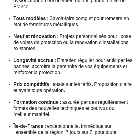
dysfonctionnement de volet roulant, partout en Île-de-
France.
Tous modèles
: Savoir-faire complet pour remettre en
état de fermetures métalliques.
Neuf et rénovation
: Projets personnalisés pour l'pose
de volets de protection ou la rénovation d'installations
existantes.
Longévité accrue
: Entretien régulier pour anticiper les
pannes, accroître la pérennité de vos équipements et
renforcer la protection.
Prix compétitifs
: totale sur les tarifs. Proposition claire
et avant toute opération.
Formation continue
: assurée par des régulièrement
formés des nouvelles techniques et pourvus du
meilleur matériel.
Île-de-France
: exceptionnelle. immédiate sur
l'ensemble de la région, 7 jours sur 7, pour toute