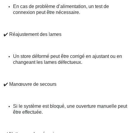
En cas de problème d’alimentation, un test de
connexion peut être nécessaire.
✔️
Réajustement des lames
Un store déformé peut être corrigé en ajustant ou en
changeant les lames défectueux.
✔️
Manœuvre de secours
Si le système est bloqué, une ouverture manuelle peut
être effectuée.