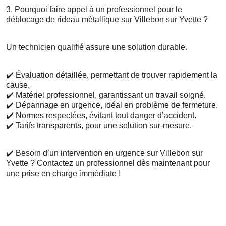
3. Pourquoi faire appel à un professionnel pour le
déblocage de rideau métallique sur Villebon sur Yvette ?
Un technicien qualifié assure une solution durable.
✔️
Évaluation détaillée, permettant de trouver rapidement la
cause.
✔️
Matériel professionnel, garantissant un travail soigné.
✔️
Dépannage en urgence, idéal en problème de fermeture.
✔️
Normes respectées, évitant tout danger d’accident.
✔️
Tarifs transparents, pour une solution sur-mesure.
✔️
Besoin d’un intervention en urgence sur Villebon sur
Yvette ? Contactez un professionnel dès maintenant pour
une prise en charge immédiate !