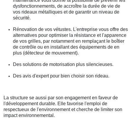
maintenance vous donne la possibilité de prévenir les
dysfonctionnements, de accroître la durée de vie de
vos rideaux métalliques et de garantir un niveau de
sécurité.
Rénovation de vos vétustes. L'entreprise vous offre des
alternatives pour optimiser la résistance et l'apparence
de vos grilles, par notamment en remplaçant le boîtier
de contrôle ou en installant des équipements de en
plus (détecteur de mouvement).
Des solutions de motorisation plus silencieuses.
Des avis d'expert pour bien choisir son rideau.
La structure se aussi par son engagement en faveur de
l'développement durable. Elle favorise l'emploi de
respectueux de l'environnement et cherche de limiter son
impact environnemental.