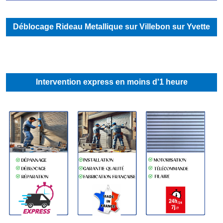
Déblocage Rideau Metallique sur Villebon sur Yvette
Intervention express en moins d'1 heure