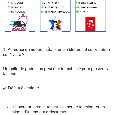
1. Pourquoi un rideau métallique se bloque-t-il sur Villebon
sur Yvette ?
Un grille de protection peut être immobilisé pour plusieurs
facteurs :
✔️
Défaut électrique
Un store automatique peut cesser de fonctionner en
raison d’un moteur défectueux.