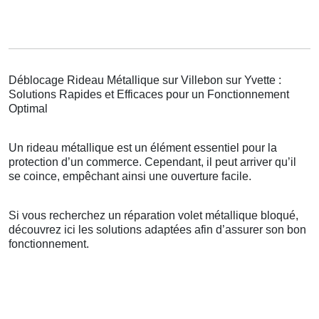
Déblocage Rideau Métallique sur Villebon sur Yvette :
Solutions Rapides et Efficaces pour un Fonctionnement
Optimal
Un rideau métallique est un élément essentiel pour la
protection d’un commerce. Cependant, il peut arriver qu’il
se coince, empêchant ainsi une ouverture facile.
Si vous recherchez un réparation volet métallique bloqué,
découvrez ici les solutions adaptées afin d’assurer son bon
fonctionnement.