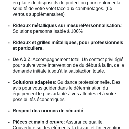
en place de dispositifs de protection pour renforcer la
solidité de votre volet face aux cambriolages. (Ex :
verrous supplémentaires).
Rideaux métalliques sur mesurePersonnalisation.
:
Solutions personnalisable à 100%
Rideaux et grilles métalliques, pour professionnels
et particuliers.
De A à Z
: Accompagnement total. Un contact privilégié
pour suivre votre intervention de du début à la fin, de la
demande initiale jusqu'à la satisfaction totale.
Solutions adaptées
: Guidance professionnelle. Des
avis pour vous guider dans le détermination du
équipement le plus adapté à vos attentes et à votre
possibilités économiques.
Respect des normes de sécurité.
Pièces et main d'œuvre
: Assurance qualité.
Couverture sur les éléments, la travail et l'intervention.