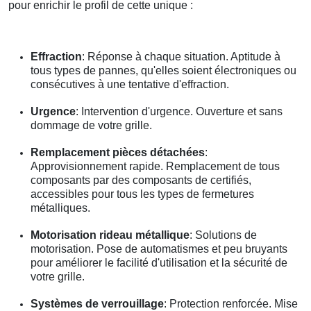
pour enrichir le profil de cette unique :
Effraction
: Réponse à chaque situation. Aptitude à
tous types de pannes, qu'elles soient électroniques ou
consécutives à une tentative d'effraction.
Urgence
: Intervention d'urgence. Ouverture et sans
dommage de votre grille.
Remplacement pièces détachées
:
Approvisionnement rapide. Remplacement de tous
composants par des composants de certifiés,
accessibles pour tous les types de fermetures
métalliques.
Motorisation rideau métallique
: Solutions de
motorisation. Pose de automatismes et peu bruyants
pour améliorer le facilité d'utilisation et la sécurité de
votre grille.
Systèmes de verrouillage
: Protection renforcée. Mise