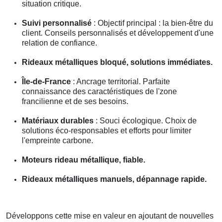
situation critique.
Suivi personnalisé
: Objectif principal : la bien-être du
client. Conseils personnalisés et développement d'une
relation de confiance.
Rideaux métalliques bloqué, solutions immédiates.
Île-de-France
: Ancrage territorial. Parfaite
connaissance des caractéristiques de l'zone
francilienne et de ses besoins.
Matériaux durables
: Souci écologique. Choix de
solutions éco-responsables et efforts pour limiter
l'empreinte carbone.
Moteurs rideau métallique, fiable.
Rideaux métalliques manuels, dépannage rapide.
Développons cette mise en valeur en ajoutant de nouvelles