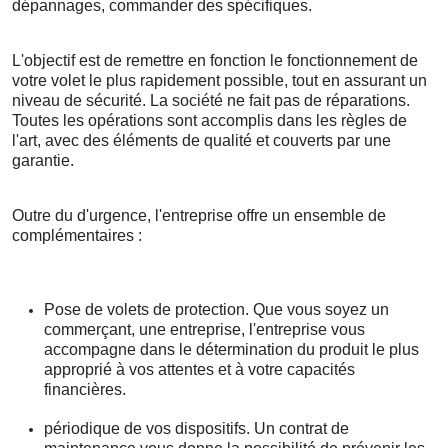
dépannages, commander des spécifiques.
L'objectif est de remettre en fonction le fonctionnement de
votre volet le plus rapidement possible, tout en assurant un
niveau de sécurité. La société ne fait pas de réparations.
Toutes les opérations sont accomplis dans les règles de
l'art, avec des éléments de qualité et couverts par une
garantie.
Outre du d'urgence, l'entreprise offre un ensemble de
complémentaires :
Pose de volets de protection. Que vous soyez un
commerçant, une entreprise, l'entreprise vous
accompagne dans le détermination du produit le plus
approprié à vos attentes et à votre capacités
financières.
périodique de vos dispositifs. Un contrat de