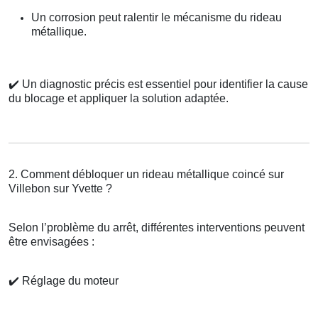
Un corrosion peut ralentir le mécanisme du rideau
métallique.
✔️
Un diagnostic précis est essentiel pour identifier la cause
du blocage et appliquer la solution adaptée.
2. Comment débloquer un rideau métallique coincé sur
Villebon sur Yvette ?
Selon l’problème du arrêt, différentes interventions peuvent
être envisagées :
✔️
Réglage du moteur