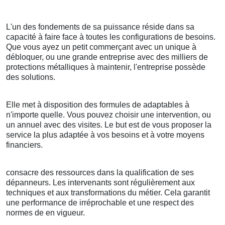
L'un des fondements de sa puissance réside dans sa
capacité à faire face à toutes les configurations de besoins.
Que vous ayez un petit commerçant avec un unique à
débloquer, ou une grande entreprise avec des milliers de
protections métalliques à maintenir, l'entreprise possède
des solutions.
Elle met à disposition des formules de adaptables à
n'importe quelle. Vous pouvez choisir une intervention, ou
un annuel avec des visites. Le but est de vous proposer la
service la plus adaptée à vos besoins et à votre moyens
financiers.
consacre des ressources dans la qualification de ses
dépanneurs. Les intervenants sont régulièrement aux
techniques et aux transformations du métier. Cela garantit
une performance de irréprochable et une respect des
normes de en vigueur.