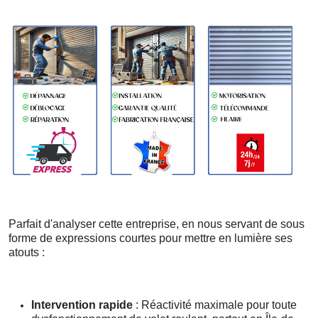
Parfait d'analyser cette entreprise, en nous servant de sous
forme de expressions courtes pour mettre en lumière ses
atouts :
Intervention rapide
: Réactivité maximale pour toute