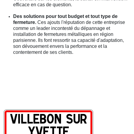
efficace en cas de question.
Des solutions pour tout budget et tout type de
fermeture.
Ces ajouts l'réputation de cette entreprise
comme un leader incontesté du dépannage et
installation de fermetures métalliques en région
parisienne. Ils font ressortir sa capacité d'adaptation,
son dévouement envers la performance et la
contentement de ses clients.