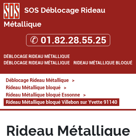
SOS Déblocage Rideau
Métallique
✆ 01.82.28.55.25
DÉBLOCAGE RIDEAU MÉTALLIQUE
DÉBLOCAGE RIDEAU MÉTALLIQUE
RIDEAU MÉTALLIQUE BLOQUÉ
Déblocage Rideau Métallique
>
Rideau Métallique bloqué
>
Rideau Métallique bloqué Essonne
>
Rideau Métallique bloqué Villebon sur Yvette 91140
Rideau Métallique