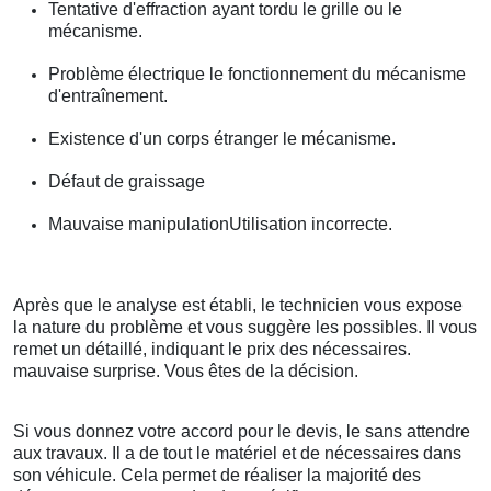
Tentative d'effraction ayant tordu le grille ou le
mécanisme.
Problème électrique le fonctionnement du mécanisme
d'entraînement.
Existence d'un corps étranger le mécanisme.
Défaut de graissage
Mauvaise manipulationUtilisation incorrecte.
Après que le analyse est établi, le technicien vous expose
la nature du problème et vous suggère les possibles. Il vous
remet un détaillé, indiquant le prix des nécessaires.
mauvaise surprise. Vous êtes de la décision.
Si vous donnez votre accord pour le devis, le sans attendre
aux travaux. Il a de tout le matériel et de nécessaires dans
son véhicule. Cela permet de réaliser la majorité des