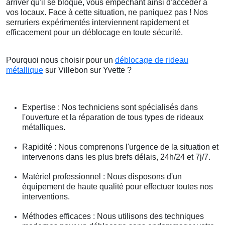
arriver qu'il se bloque, vous empêchant ainsi d'accéder à
vos locaux. Face à cette situation, ne paniquez pas ! Nos
serruriers expérimentés interviennent rapidement et
efficacement pour un déblocage en toute sécurité.
Pourquoi nous choisir pour un
déblocage de rideau
métallique
sur Villebon sur Yvette ?
Expertise : Nos techniciens sont spécialisés dans
l'ouverture et la réparation de tous types de rideaux
métalliques.
Rapidité : Nous comprenons l'urgence de la situation et
intervenons dans les plus brefs délais, 24h/24 et 7j/7.
Matériel professionnel : Nous disposons d'un
équipement de haute qualité pour effectuer toutes nos
interventions.
Méthodes efficaces : Nous utilisons des techniques