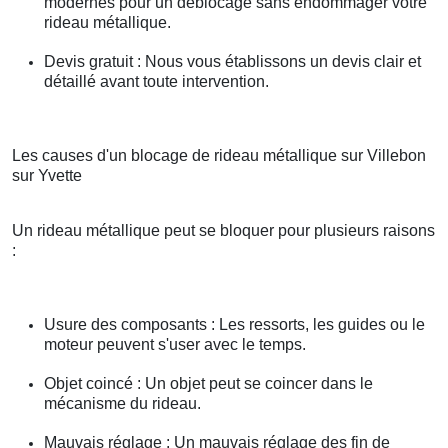
modernes pour un déblocage sans endommager votre
rideau métallique.
Devis gratuit : Nous vous établissons un devis clair et
détaillé avant toute intervention.
Les causes d'un blocage de rideau métallique sur Villebon
sur Yvette
Un rideau métallique peut se bloquer pour plusieurs raisons
:
Usure des composants : Les ressorts, les guides ou le
moteur peuvent s'user avec le temps.
Objet coincé : Un objet peut se coincer dans le
mécanisme du rideau.
Mauvais réglage : Un mauvais réglage des fin de