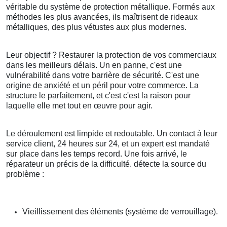
véritable du système de protection métallique. Formés aux
méthodes les plus avancées, ils maîtrisent de rideaux
métalliques, des plus vétustes aux plus modernes.
Leur objectif ? Restaurer la protection de vos commerciaux
dans les meilleurs délais. Un en panne, c'est une
vulnérabilité dans votre barrière de sécurité. C'est une
origine de anxiété et un péril pour votre commerce. La
structure le parfaitement, et c'est c'est la raison pour
laquelle elle met tout en œuvre pour agir.
Le déroulement est limpide et redoutable. Un contact à leur
service client, 24 heures sur 24, et un expert est mandaté
sur place dans les temps record. Une fois arrivé, le
réparateur un précis de la difficulté. détecte la source du
problème :
Vieillissement des éléments (système de verrouillage).