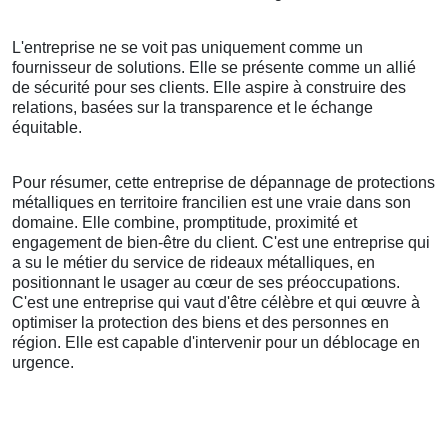
L'entreprise ne se voit pas uniquement comme un
fournisseur de solutions. Elle se présente comme un allié
de sécurité pour ses clients. Elle aspire à construire des
relations, basées sur la transparence et le échange
équitable.
Pour résumer, cette entreprise de dépannage de protections
métalliques en territoire francilien est une vraie dans son
domaine. Elle combine, promptitude, proximité et
engagement de bien-être du client. C'est une entreprise qui
a su le métier du service de rideaux métalliques, en
positionnant le usager au cœur de ses préoccupations.
C'est une entreprise qui vaut d'être célèbre et qui œuvre à
optimiser la protection des biens et des personnes en
région. Elle est capable d'intervenir pour un déblocage en
urgence.