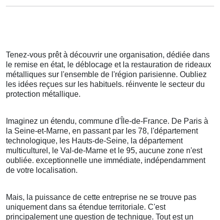
Tenez-vous prêt à découvrir une organisation, dédiée dans
le remise en état, le déblocage et la restauration de rideaux
métalliques sur l'ensemble de l'région parisienne. Oubliez
les idées reçues sur les habituels. réinvente le secteur du
protection métallique.
Imaginez un étendu, commune d'Île-de-France. De Paris à
la Seine-et-Marne, en passant par les 78, l'département
technologique, les Hauts-de-Seine, la département
multiculturel, le Val-de-Marne et le 95, aucune zone n'est
oubliée. exceptionnelle une immédiate, indépendamment
de votre localisation.
Mais, la puissance de cette entreprise ne se trouve pas
uniquement dans sa étendue territoriale. C'est
principalement une question de technique. Tout est un