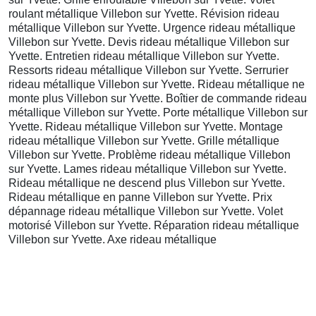
roulant métallique Villebon sur Yvette. Révision rideau
métallique Villebon sur Yvette. Urgence rideau métallique
Villebon sur Yvette. Devis rideau métallique Villebon sur
Yvette. Entretien rideau métallique Villebon sur Yvette.
Ressorts rideau métallique Villebon sur Yvette. Serrurier
rideau métallique Villebon sur Yvette. Rideau métallique ne
monte plus Villebon sur Yvette. Boîtier de commande rideau
métallique Villebon sur Yvette. Porte métallique Villebon sur
Yvette. Rideau métallique Villebon sur Yvette. Montage
rideau métallique Villebon sur Yvette. Grille métallique
Villebon sur Yvette. Problème rideau métallique Villebon
sur Yvette. Lames rideau métallique Villebon sur Yvette.
Rideau métallique ne descend plus Villebon sur Yvette.
Rideau métallique en panne Villebon sur Yvette. Prix
dépannage rideau métallique Villebon sur Yvette. Volet
motorisé Villebon sur Yvette. Réparation rideau métallique
Villebon sur Yvette. Axe rideau métallique