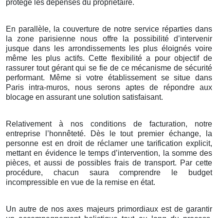
protège les dépenses du propriétaire.
En parallèle, la couverture de notre service réparties dans
la zone parisienne nous offre la possibilité d’intervenir
jusque dans les arrondissements les plus éloignés voire
même les plus actifs. Cette flexibilité a pour objectif de
rassurer tout gérant qui se fie de ce mécanisme de sécurité
performant. Même si votre établissement se situe dans
Paris intra-muros, nous serons aptes de répondre aux
blocage en assurant une solution satisfaisant.
Relativement à nos conditions de facturation, notre
entreprise l’honnêteté. Dès le tout premier échange, la
personne est en droit de réclamer une tarification explicit,
mettant en évidence le temps d’intervention, la somme des
pièces, et aussi de possibles frais de transport. Par cette
procédure, chacun saura comprendre le budget
incompressible en vue de la remise en état.
Un autre de nos axes majeurs primordiaux est de garantir