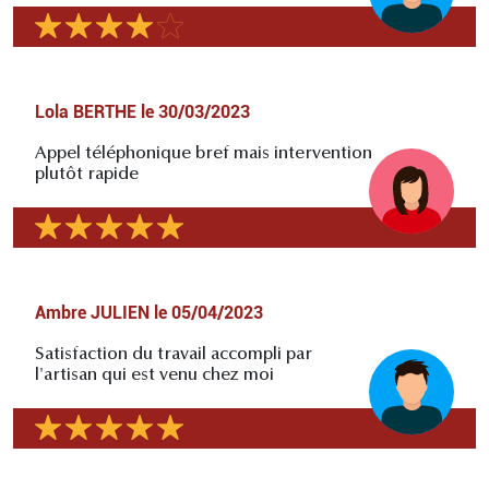
Lola BERTHE
le
30/03/2023
Appel téléphonique bref mais intervention
plutôt rapide
Ambre JULIEN
le
05/04/2023
Satisfaction du travail accompli par
l'artisan qui est venu chez moi