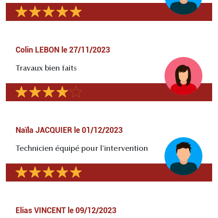
Colin LEBON
le
27/11/2023
Travaux bien faits
Naïla JACQUIER
le
01/12/2023
Technicien équipé pour l'intervention
Elias VINCENT
le
09/12/2023