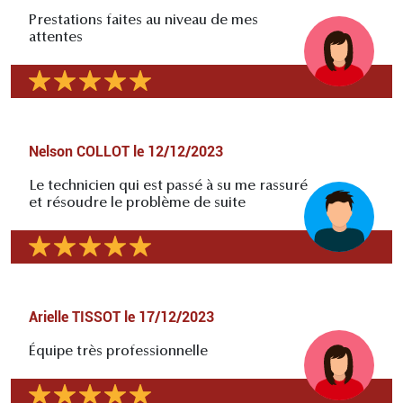
Prestations faites au niveau de mes
attentes
Nelson COLLOT
le
12/12/2023
Le technicien qui est passé à su me rassuré
et résoudre le problème de suite
Arielle TISSOT
le
17/12/2023
Équipe très professionnelle