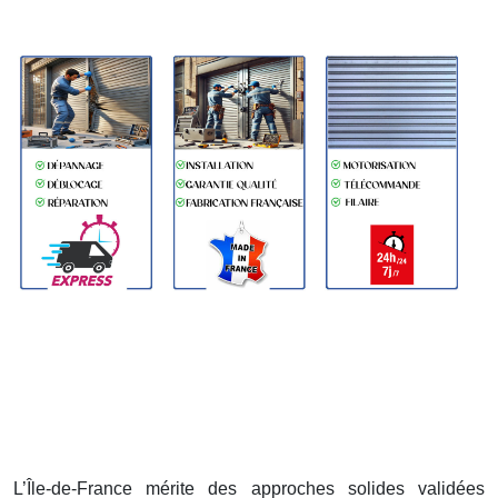
L’Île-de-France mérite des approches solides validées