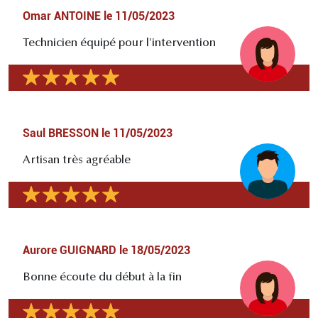
Omar ANTOINE
le
11/05/2023
Technicien équipé pour l'intervention
Saul BRESSON
le
11/05/2023
Artisan très agréable
Aurore GUIGNARD
le
18/05/2023
Bonne écoute du début à la fin