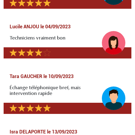
Lucile ANJOU
le
04/09/2023
Techniciens vraiment bon
Tara GAUCHER
le
10/09/2023
Échange téléphonique bref, mais
intervention rapide
Isra DELAPORTE
le
13/09/2023