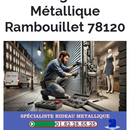
Métallique
Rambouillet 78120