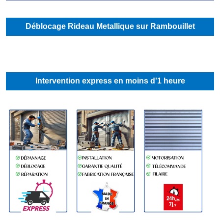
Déblocage Rideau Metallique sur Rambouillet
Intervention express en moins d'1 heure