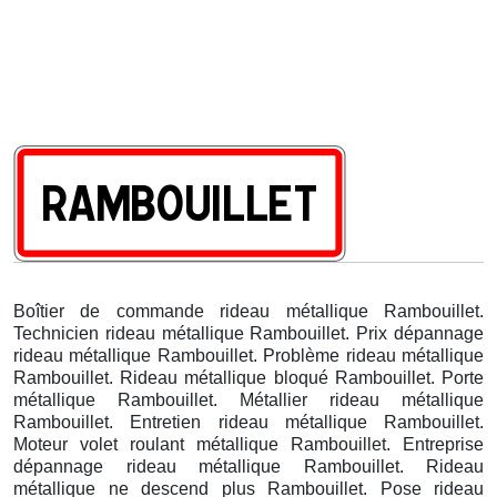
Boîtier de commande rideau métallique Rambouillet.
Technicien rideau métallique Rambouillet. Prix dépannage
rideau métallique Rambouillet. Problème rideau métallique
Rambouillet. Rideau métallique bloqué Rambouillet. Porte
métallique Rambouillet. Métallier rideau métallique
Rambouillet. Entretien rideau métallique Rambouillet.
Moteur volet roulant métallique Rambouillet. Entreprise
dépannage rideau métallique Rambouillet. Rideau
métallique ne descend plus Rambouillet. Pose rideau