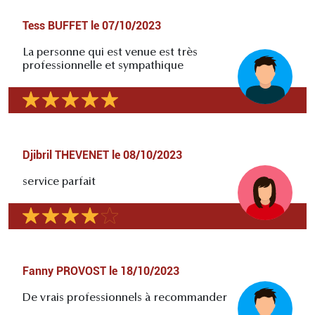
Tess BUFFET
le
07/10/2023
La personne qui est venue est très
professionnelle et sympathique
Djibril THEVENET
le
08/10/2023
service parfait
Fanny PROVOST
le
18/10/2023
De vrais professionnels à recommander