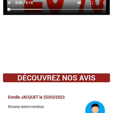
DÉCOUVREZ NOS AVIS
Estelle JACQUET
le
25/03/2023
Bonne intervention