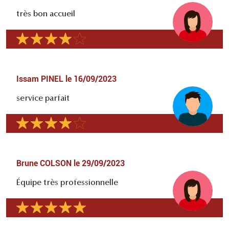
très bon accueil
Issam PINEL
le
16/09/2023
service parfait
Brune COLSON
le
29/09/2023
Équipe très professionnelle