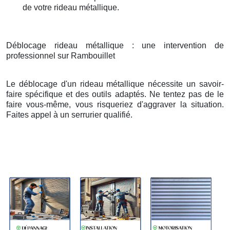
de votre rideau métallique.
Déblocage rideau métallique : une intervention de
professionnel sur Rambouillet
Le déblocage d'un rideau métallique nécessite un savoir-
faire spécifique et des outils adaptés. Ne tentez pas de le
faire vous-même, vous risqueriez d'aggraver la situation.
Faites appel à un serrurier qualifié.