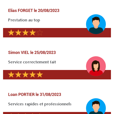
Elias FORGET
le
20/08/2023
Prestation au top
Simon VIEL
le
25/08/2023
Service correctement fait
Loan PORTIER
le
31/08/2023
Services rapides et professionnels