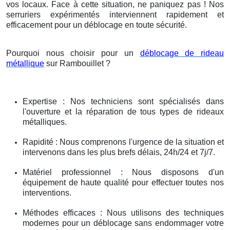
vos locaux. Face à cette situation, ne paniquez pas ! Nos
serruriers expérimentés interviennent rapidement et
efficacement pour un déblocage en toute sécurité.
Pourquoi nous choisir pour un
déblocage de rideau
métallique
sur Rambouillet ?
Expertise : Nos techniciens sont spécialisés dans
l'ouverture et la réparation de tous types de rideaux
métalliques.
Rapidité : Nous comprenons l'urgence de la situation et
intervenons dans les plus brefs délais, 24h/24 et 7j/7.
Matériel professionnel : Nous disposons d'un
équipement de haute qualité pour effectuer toutes nos
interventions.
Méthodes efficaces : Nous utilisons des techniques
modernes pour un déblocage sans endommager votre