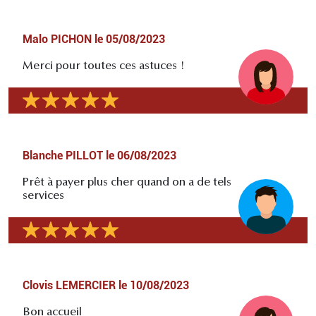
Malo PICHON
le
05/08/2023
Merci pour toutes ces astuces !
Blanche PILLOT
le
06/08/2023
Prêt à payer plus cher quand on a de tels
services
Clovis LEMERCIER
le
10/08/2023
Bon accueil