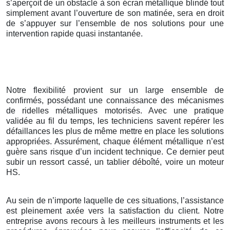
s’aperçoit de un obstacle à son écran métallique blindé tout
simplement avant l’ouverture de son matinée, sera en droit
de s’appuyer sur l’ensemble de nos solutions pour une
intervention rapide quasi instantanée.
Notre flexibilité provient sur un large ensemble de
confirmés, possédant une connaissance des mécanismes
de ridelles métalliques motorisés. Avec une pratique
validée au fil du temps, les techniciens savent repérer les
défaillances les plus de même mettre en place les solutions
appropriées. Assurément, chaque élément métallique n’est
guère sans risque d’un incident technique. Ce dernier peut
subir un ressort cassé, un tablier déboîté, voire un moteur
HS.
Au sein de n’importe laquelle de ces situations, l’assistance
est pleinement axée vers la satisfaction du client. Notre
entreprise avons recours à les meilleurs instruments et les