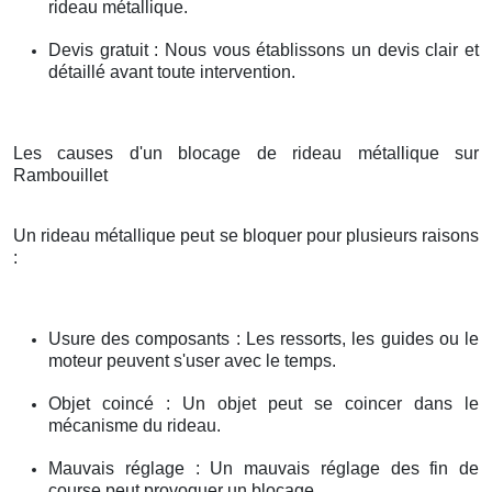
rideau métallique.
Devis gratuit : Nous vous établissons un devis clair et
détaillé avant toute intervention.
Les causes d'un blocage de rideau métallique sur
Rambouillet
Un rideau métallique peut se bloquer pour plusieurs raisons
:
Usure des composants : Les ressorts, les guides ou le
moteur peuvent s'user avec le temps.
Objet coincé : Un objet peut se coincer dans le
mécanisme du rideau.
Mauvais réglage : Un mauvais réglage des fin de
course peut provoquer un blocage.