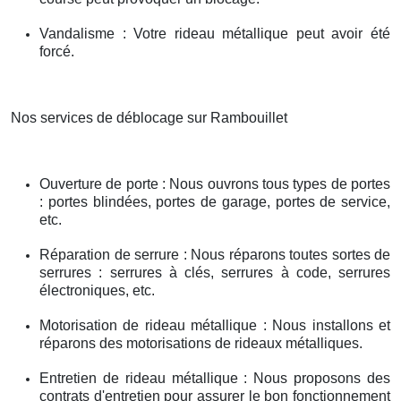
Vandalisme : Votre rideau métallique peut avoir été
forcé.
Nos services de déblocage sur Rambouillet
Ouverture de porte : Nous ouvrons tous types de portes
: portes blindées, portes de garage, portes de service,
etc.
Réparation de serrure : Nous réparons toutes sortes de
serrures : serrures à clés, serrures à code, serrures
électroniques, etc.
Motorisation de rideau métallique : Nous installons et
réparons des motorisations de rideaux métalliques.
Entretien de rideau métallique : Nous proposons des
contrats d'entretien pour assurer le bon fonctionnement