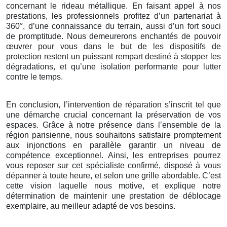
concernant le rideau métallique. En faisant appel à nos
prestations, les professionnels profitez d’un partenariat à
360°, d’une connaissance du terrain, aussi d’un fort souci
de promptitude. Nous demeurerons enchantés de pouvoir
œuvrer pour vous dans le but de les dispositifs de
protection restent un puissant rempart destiné à stopper les
dégradations, et qu’une isolation performante pour lutter
contre le temps.
En conclusion, l’intervention de réparation s’inscrit tel que
une démarche crucial concernant la préservation de vos
espaces. Grâce à notre présence dans l’ensemble de la
région parisienne, nous souhaitons satisfaire promptement
aux injonctions en parallèle garantir un niveau de
compétence exceptionnel. Ainsi, les entreprises pourrez
vous reposer sur cet spécialiste confirmé, disposé à vous
dépanner à toute heure, et selon une grille abordable. C’est
cette vision laquelle nous motive, et explique notre
détermination de maintenir une prestation de déblocage
exemplaire, au meilleur adapté de vos besoins.