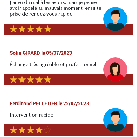
J'ai eu du mal à les avoirs, mais je pense
avoir appelé au mauvais moment, ensuite
prise de rendez-vous rapide
Sofia GIRARD
le
05/07/2023
Échange très agréable et professionnel
Ferdinand PELLETIER
le
22/07/2023
Intervention rapide