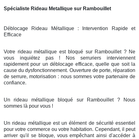
Spécialiste Rideau Metallique sur Rambouillet
Déblocage Rideau Métallique : Intervention Rapide et
Efficace
Votre rideau métallique est bloqué sur Rambouillet ? Ne
vous inquiétez pas ! Nos serruriers interviennent
rapidement pour un déblocage efficace, quelle que soit la
cause du dysfonctionnement. Ouverture de porte, réparation
de serrure, motorisation : nous sommes votre partenaire de
confiance.
Un rideau métallique bloqué sur Rambouillet ? Nous
sommes là pour vous !
Un rideau métallique est un élément de sécurité essentiel
pour votre commerce ou votre habitation. Cependant, il peut
arriver qu'il se bloque, vous empêchant ainsi d'accéder à