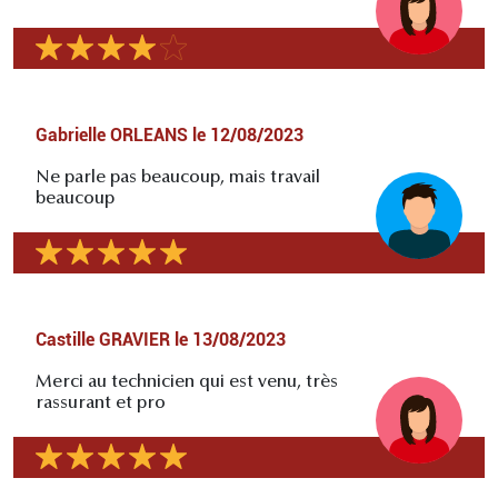
Gabrielle ORLEANS
le
12/08/2023
Ne parle pas beaucoup, mais travail
beaucoup
Castille GRAVIER
le
13/08/2023
Merci au technicien qui est venu, très
rassurant et pro