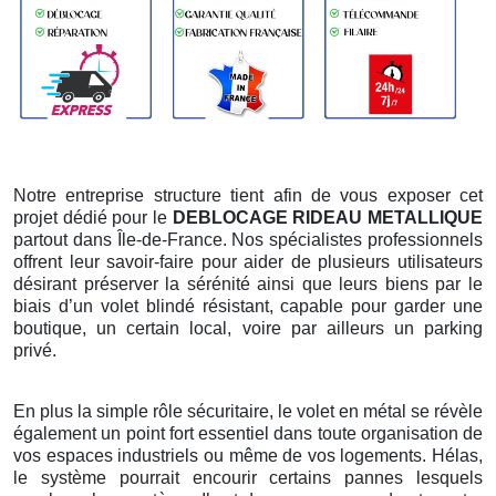
Notre entreprise structure tient afin de vous exposer cet
projet dédié pour le
DEBLOCAGE RIDEAU METALLIQUE
partout dans Île-de-France. Nos spécialistes professionnels
offrent leur savoir-faire pour aider de plusieurs utilisateurs
désirant préserver la sérénité ainsi que leurs biens par le
biais d’un volet blindé résistant, capable pour garder une
boutique, un certain local, voire par ailleurs un parking
privé.
En plus la simple rôle sécuritaire, le volet en métal se révèle
également un point fort essentiel dans toute organisation de
vos espaces industriels ou même de vos logements. Hélas,
le système pourrait encourir certains pannes lesquels