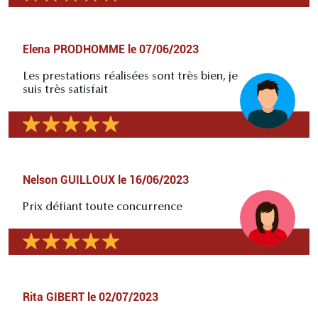
Elena PRODHOMME
le
07/06/2023
Les prestations réalisées sont très bien, je
suis très satisfait
Nelson GUILLOUX
le
16/06/2023
Prix défiant toute concurrence
Rita GIBERT
le
02/07/2023