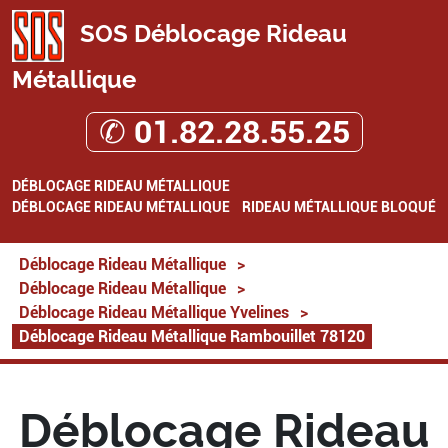
SOS Déblocage Rideau
Métallique
✆ 01.82.28.55.25
DÉBLOCAGE RIDEAU MÉTALLIQUE
DÉBLOCAGE RIDEAU MÉTALLIQUE
RIDEAU MÉTALLIQUE BLOQUÉ
Déblocage Rideau Métallique
>
Déblocage Rideau Métallique
>
Déblocage Rideau Métallique Yvelines
>
Déblocage Rideau Métallique Rambouillet 78120
Déblocage Rideau