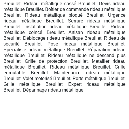
Breuillet. Rideau métallique cassé Breuillet. Devis rideau
métallique Breuillet. Boîtier de commande rideau métallique
Breuillet. Rideau métallique bloqué Breuillet. Urgence
rideau métallique Breuillet. Serrure rideau métallique
Breuillet. Installation rideau métallique Breuillet. Rideau
métallique coincé Breuillet. Artisan rideau métallique
Breuillet. Déblocage rideau métallique Breuillet. Rideau de
sécurité Breuillet. Pose rideau métallique Breuillet.
Spécialiste rideau métallique Breuillet. Réparation rideau
métallique Breuillet. Rideau métallique ne descend plus
Breuillet. Grille de protection Breuillet. Métallier rideau
métallique Breuillet. Rideau métallique Breuillet. Grille
enroulable Breuillet. Maintenance rideau métallique
Breuillet. Volet motorisé Breuillet. Porte métallique Breuillet.
Grille métallique Breuillet. Expert rideau métallique
Breuillet. Dépannage rideau métallique