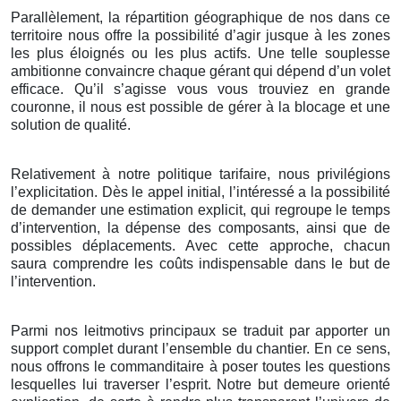
Parallèlement, la répartition géographique de nos dans ce
territoire nous offre la possibilité d’agir jusque à les zones
les plus éloignés ou les plus actifs. Une telle souplesse
ambitionne convaincre chaque gérant qui dépend d’un volet
efficace. Qu’il s’agisse vous vous trouviez en grande
couronne, il nous est possible de gérer à la blocage et une
solution de qualité.
Relativement à notre politique tarifaire, nous privilégions
l’explicitation. Dès le appel initial, l’intéressé a la possibilité
de demander une estimation explicit, qui regroupe le temps
d’intervention, la dépense des composants, ainsi que de
possibles déplacements. Avec cette approche, chacun
saura comprendre les coûts indispensable dans le but de
l’intervention.
Parmi nos leitmotivs principaux se traduit par apporter un
support complet durant l’ensemble du chantier. En ce sens,
nous offrons le commanditaire à poser toutes les questions
lesquelles lui traverser l’esprit. Notre but demeure orienté