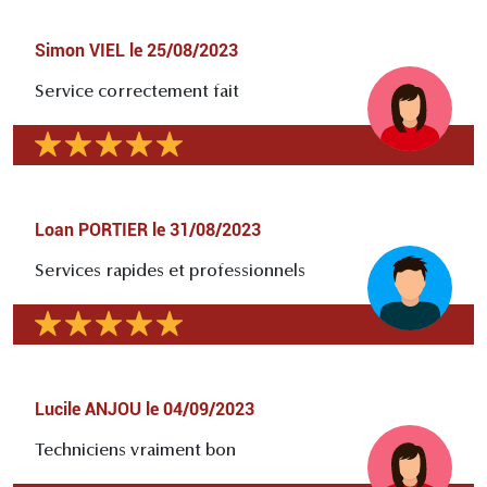
Simon VIEL
le
25/08/2023
Service correctement fait
Loan PORTIER
le
31/08/2023
Services rapides et professionnels
Lucile ANJOU
le
04/09/2023
Techniciens vraiment bon