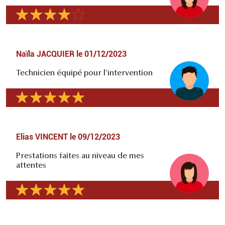
Naïla JACQUIER
le
01/12/2023
Technicien équipé pour l'intervention
Elias VINCENT
le
09/12/2023
Prestations faites au niveau de mes
attentes