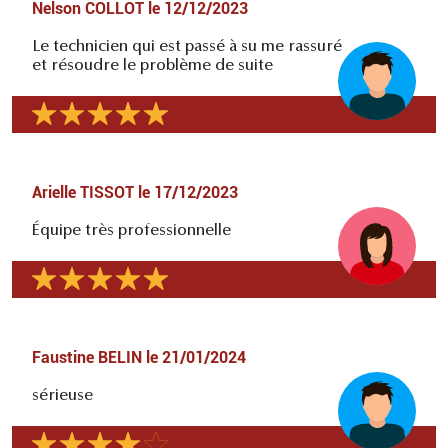
Nelson COLLOT
le
12/12/2023
Le technicien qui est passé à su me rassuré
et résoudre le problème de suite
Arielle TISSOT
le
17/12/2023
Équipe très professionnelle
Faustine BELIN
le
21/01/2024
sérieuse