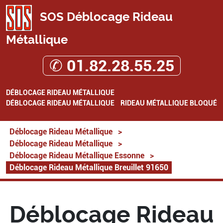
SOS Déblocage Rideau
Métallique
✆ 01.82.28.55.25
DÉBLOCAGE RIDEAU MÉTALLIQUE
DÉBLOCAGE RIDEAU MÉTALLIQUE
RIDEAU MÉTALLIQUE BLOQUÉ
Déblocage Rideau Métallique
>
Déblocage Rideau Métallique
>
Déblocage Rideau Métallique Essonne
>
Déblocage Rideau Métallique Breuillet 91650
Déblocage Rideau