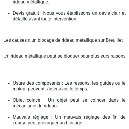
rideau métallique.
Devis gratuit : Nous vous établissons un devis clair et
détaillé avant toute intervention.
Les causes d'un blocage de rideau métallique sur Breuillet
Un rideau métallique peut se bloquer pour plusieurs raisons
:
Usure des composants : Les ressorts, les guides ou le
moteur peuvent s'user avec le temps.
Objet coincé : Un objet peut se coincer dans le
mécanisme du rideau.
Mauvais réglage : Un mauvais réglage des fin de
course peut provoquer un blocage.