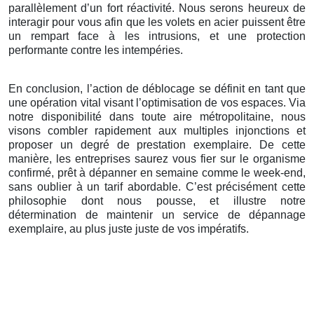
parallèlement d’un fort réactivité. Nous serons heureux de
interagir pour vous afin que les volets en acier puissent être
un rempart face à les intrusions, et une protection
performante contre les intempéries.
En conclusion, l’action de déblocage se définit en tant que
une opération vital visant l’optimisation de vos espaces. Via
notre disponibilité dans toute aire métropolitaine, nous
visons combler rapidement aux multiples injonctions et
proposer un degré de prestation exemplaire. De cette
manière, les entreprises saurez vous fier sur le organisme
confirmé, prêt à dépanner en semaine comme le week-end,
sans oublier à un tarif abordable. C’est précisément cette
philosophie dont nous pousse, et illustre notre
détermination de maintenir un service de dépannage
exemplaire, au plus juste juste de vos impératifs.