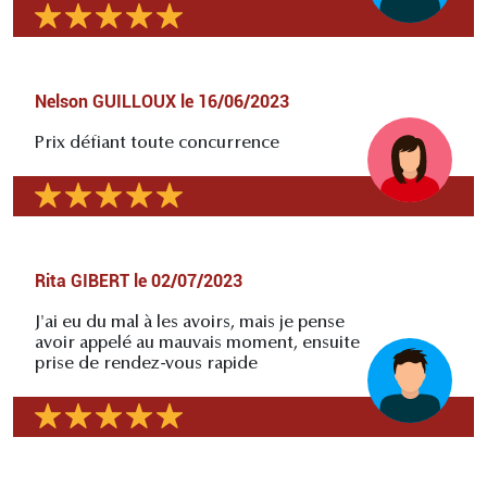
Nelson GUILLOUX
le
16/06/2023
Prix défiant toute concurrence
Rita GIBERT
le
02/07/2023
J'ai eu du mal à les avoirs, mais je pense
avoir appelé au mauvais moment, ensuite
prise de rendez-vous rapide