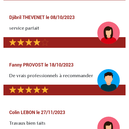
Djibril THEVENET
le
08/10/2023
service parfait
Fanny PROVOST
le
18/10/2023
De vrais professionnels à recommander
Colin LEBON
le
27/11/2023
Travaux bien faits