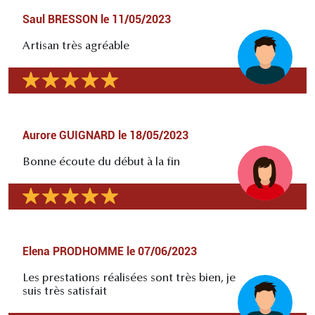
Saul BRESSON
le
11/05/2023
Artisan très agréable
Aurore GUIGNARD
le
18/05/2023
Bonne écoute du début à la fin
Elena PRODHOMME
le
07/06/2023
Les prestations réalisées sont très bien, je
suis très satisfait