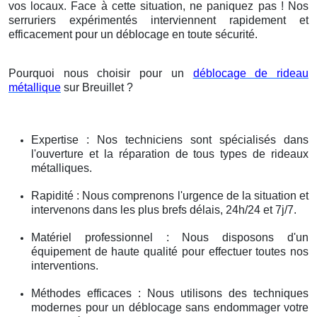
vos locaux. Face à cette situation, ne paniquez pas ! Nos
serruriers expérimentés interviennent rapidement et
efficacement pour un déblocage en toute sécurité.
Pourquoi nous choisir pour un
déblocage de rideau
métallique
sur Breuillet ?
Expertise : Nos techniciens sont spécialisés dans
l'ouverture et la réparation de tous types de rideaux
métalliques.
Rapidité : Nous comprenons l'urgence de la situation et
intervenons dans les plus brefs délais, 24h/24 et 7j/7.
Matériel professionnel : Nous disposons d'un
équipement de haute qualité pour effectuer toutes nos
interventions.
Méthodes efficaces : Nous utilisons des techniques
modernes pour un déblocage sans endommager votre