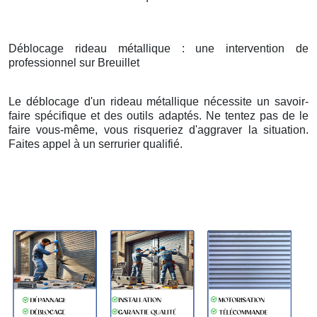
Déblocage rideau métallique : une intervention de
professionnel sur Breuillet
Le déblocage d'un rideau métallique nécessite un savoir-
faire spécifique et des outils adaptés. Ne tentez pas de le
faire vous-même, vous risqueriez d'aggraver la situation.
Faites appel à un serrurier qualifié.