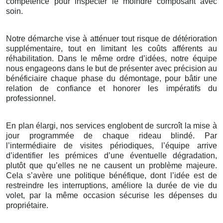
compétence pour inspecter le moindre composant avec
soin.
Notre démarche vise à atténuer tout risque de détérioration
supplémentaire, tout en limitant les coûts afférents au
réhabilitation. Dans le même ordre d’idées, notre équipe
nous engageons dans le but de présenter avec précision au
bénéficiaire chaque phase du démontage, pour bâtir une
relation de confiance et honorer les impératifs du
professionnel.
En plan élargi, nos services englobent de surcroît la mise à
jour programmée de chaque rideau blindé. Par
l’intermédiaire de visites périodiques, l’équipe arrive
d’identifier les prémices d’une éventuelle dégradation,
plutôt que qu’elles ne ne causent un problème majeure.
Cela s’avère une politique bénéfique, dont l’idée est de
restreindre les interruptions, améliore la durée de vie du
volet, par la même occasion sécurise les dépenses du
propriétaire.