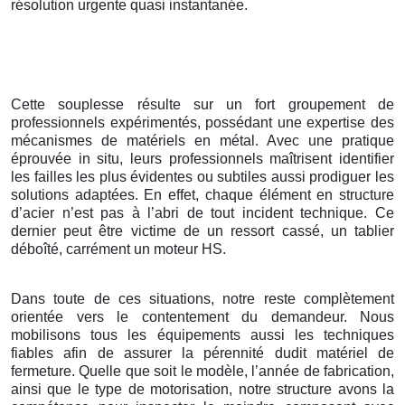
résolution urgente quasi instantanée.
Cette souplesse résulte sur un fort groupement de
professionnels expérimentés, possédant une expertise des
mécanismes de matériels en métal. Avec une pratique
éprouvée in situ, leurs professionnels maîtrisent identifier
les failles les plus évidentes ou subtiles aussi prodiguer les
solutions adaptées. En effet, chaque élément en structure
d’acier n’est pas à l’abri de tout incident technique. Ce
dernier peut être victime de un ressort cassé, un tablier
déboîté, carrément un moteur HS.
Dans toute de ces situations, notre reste complètement
orientée vers le contentement du demandeur. Nous
mobilisons tous les équipements aussi les techniques
fiables afin de assurer la pérennité dudit matériel de
fermeture. Quelle que soit le modèle, l’année de fabrication,
ainsi que le type de motorisation, notre structure avons la