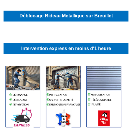
Déblocage Rideau Metallique sur Breuillet
Intervention express en moins d'1 heure