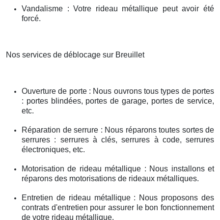
Vandalisme : Votre rideau métallique peut avoir été
forcé.
Nos services de déblocage sur Breuillet
Ouverture de porte : Nous ouvrons tous types de portes
: portes blindées, portes de garage, portes de service,
etc.
Réparation de serrure : Nous réparons toutes sortes de
serrures : serrures à clés, serrures à code, serrures
électroniques, etc.
Motorisation de rideau métallique : Nous installons et
réparons des motorisations de rideaux métalliques.
Entretien de rideau métallique : Nous proposons des
contrats d'entretien pour assurer le bon fonctionnement
de votre rideau métallique.