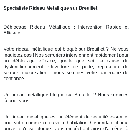
Spécialiste Rideau Metallique sur Breuillet
Déblocage Rideau Métallique : Intervention Rapide et
Efficace
Votre rideau métallique est bloqué sur Breuillet ? Ne vous
inquiétez pas ! Nos serruriers interviennent rapidement pour
un déblocage efficace, quelle que soit la cause du
dysfonctionnement. Ouverture de porte, réparation de
serrure, motorisation : nous sommes votre partenaire de
confiance.
Un rideau métallique bloqué sur Breuillet ? Nous sommes
là pour vous !
Un rideau métallique est un élément de sécurité essentiel
pour votre commerce ou votre habitation. Cependant, il peut
arriver qu'il se bloque, vous empêchant ainsi d'accéder à