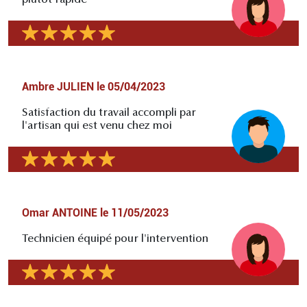
plutôt rapide
Ambre JULIEN
le
05/04/2023
Satisfaction du travail accompli par
l'artisan qui est venu chez moi
Omar ANTOINE
le
11/05/2023
Technicien équipé pour l'intervention