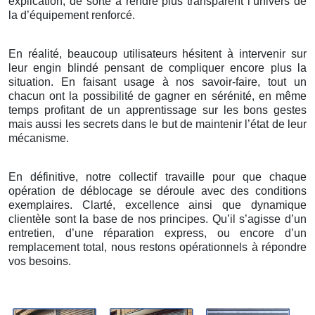
explication, de sorte à rendre plus transparent l’univers de
la d’équipement renforcé.
En réalité, beaucoup utilisateurs hésitent à intervenir sur
leur engin blindé pensant de compliquer encore plus la
situation. En faisant usage à nos savoir-faire, tout un
chacun ont la possibilité de gagner en sérénité, en même
temps profitant de un apprentissage sur les bons gestes
mais aussi les secrets dans le but de maintenir l’état de leur
mécanisme.
En définitive, notre collectif travaille pour que chaque
opération de déblocage se déroule avec des conditions
exemplaires. Clarté, excellence ainsi que dynamique
clientèle sont la base de nos principes. Qu’il s’agisse d’un
entretien, d’une réparation express, ou encore d’un
remplacement total, nous restons opérationnels à répondre
vos besoins.