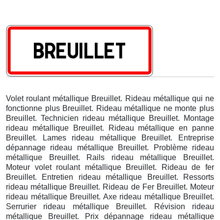
Volet roulant métallique Breuillet. Rideau métallique qui ne
fonctionne plus Breuillet. Rideau métallique ne monte plus
Breuillet. Technicien rideau métallique Breuillet. Montage
rideau métallique Breuillet. Rideau métallique en panne
Breuillet. Lames rideau métallique Breuillet. Entreprise
dépannage rideau métallique Breuillet. Problème rideau
métallique Breuillet. Rails rideau métallique Breuillet.
Moteur volet roulant métallique Breuillet. Rideau de fer
Breuillet. Entretien rideau métallique Breuillet. Ressorts
rideau métallique Breuillet. Rideau de Fer Breuillet. Moteur
rideau métallique Breuillet. Axe rideau métallique Breuillet.
Serrurier rideau métallique Breuillet. Révision rideau
métallique Breuillet. Prix dépannage rideau métallique