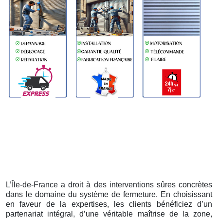
L’Île-de-France a droit à des interventions sûres concrètes
dans le domaine du système de fermeture. En choisissant
en faveur de la expertises, les clients bénéficiez d’un
partenariat intégral, d’une véritable maîtrise de la zone,