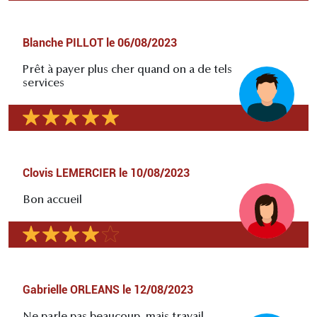
Blanche PILLOT
le
06/08/2023
Prêt à payer plus cher quand on a de tels
services
Clovis LEMERCIER
le
10/08/2023
Bon accueil
Gabrielle ORLEANS
le
12/08/2023