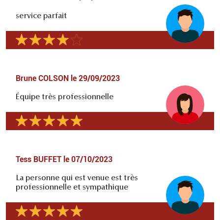
service parfait
Brune COLSON
le
29/09/2023
Équipe très professionnelle
Tess BUFFET
le
07/10/2023
La personne qui est venue est très
professionnelle et sympathique