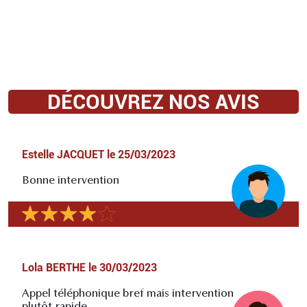
DÉCOUVREZ NOS AVIS
Estelle JACQUET
le
25/03/2023
Bonne intervention
Lola BERTHE
le
30/03/2023
Appel téléphonique bref mais intervention