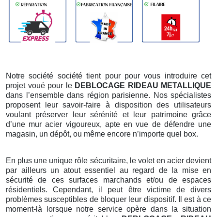
Notre société société tient pour pour vous introduire cet
projet voué pour le
DEBLOCAGE RIDEAU METALLIQUE
dans l’ensemble dans région parisienne. Nos spécialistes
proposent leur savoir-faire à disposition des utilisateurs
voulant préserver leur sérénité et leur patrimoine grâce
d’une mur acier vigoureux, apte en vue de défendre une
magasin, un dépôt, ou même encore n’importe quel box.
En plus une unique rôle sécuritaire, le volet en acier devient
par ailleurs un atout essentiel au regard de la mise en
sécurité de ces surfaces marchands et/ou de espaces
résidentiels. Cependant, il peut être victime de divers
problèmes susceptibles de bloquer leur dispositif. Il est à ce
moment-là lorsque notre service opère dans la situation