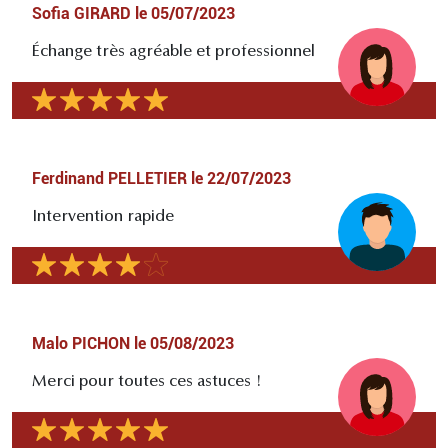
Sofia GIRARD
le
05/07/2023
Échange très agréable et professionnel
Ferdinand PELLETIER
le
22/07/2023
Intervention rapide
Malo PICHON
le
05/08/2023
Merci pour toutes ces astuces !