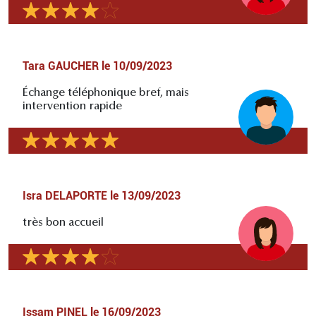
Tara GAUCHER
le
10/09/2023
Échange téléphonique bref, mais
intervention rapide
Isra DELAPORTE
le
13/09/2023
très bon accueil
Issam PINEL
le
16/09/2023