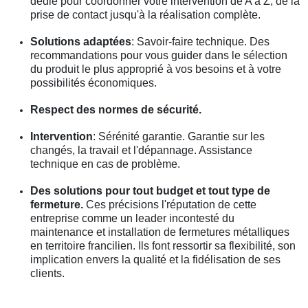
dédié pour coordonner votre intervention de A à Z, de la
prise de contact jusqu'à la réalisation complète.
Solutions adaptées
: Savoir-faire technique. Des
recommandations pour vous guider dans le sélection
du produit le plus approprié à vos besoins et à votre
possibilités économiques.
Respect des normes de sécurité.
Intervention
: Sérénité garantie. Garantie sur les
changés, la travail et l'dépannage. Assistance
technique en cas de problème.
Des solutions pour tout budget et tout type de
fermeture.
Ces précisions l'réputation de cette
entreprise comme un leader incontesté du
maintenance et installation de fermetures métalliques
en territoire francilien. Ils font ressortir sa flexibilité, son
implication envers la qualité et la fidélisation de ses
clients.