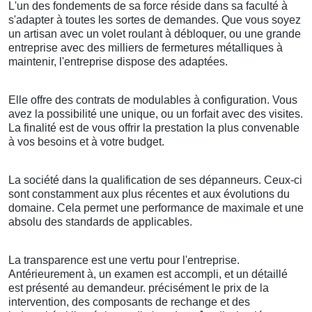
L'un des fondements de sa force réside dans sa faculté à
s'adapter à toutes les sortes de demandes. Que vous soyez
un artisan avec un volet roulant à débloquer, ou une grande
entreprise avec des milliers de fermetures métalliques à
maintenir, l'entreprise dispose des adaptées.
Elle offre des contrats de modulables à configuration. Vous
avez la possibilité une unique, ou un forfait avec des visites.
La finalité est de vous offrir la prestation la plus convenable
à vos besoins et à votre budget.
La société dans la qualification de ses dépanneurs. Ceux-ci
sont constamment aux plus récentes et aux évolutions du
domaine. Cela permet une performance de maximale et une
absolu des standards de applicables.
La transparence est une vertu pour l'entreprise.
Antérieurement à, un examen est accompli, et un détaillé
est présenté au demandeur. précisément le prix de la
intervention, des composants de rechange et des