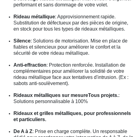
performant et sans dommage de votre volet.
Rideau métallique
: Approvisionnement rapide.
Substitution de défectueux par des pièces de origine,
en stock pour tous les types de rideaux métalliques.
Silence
: Solutions de motorisation. Mise en place de
fiables et silencieux pour améliorer le confort et la
sécurité de votre rideau métallique.
Anti-effraction
: Protection renforcée. Installation de
complémentaires pour améliorer la solidité de votre
rideau métallique face aux tentatives d'intrusion. (Ex :
sabots anti-soulèvement).
Rideaux métalliques sur mesureTous projets.
:
Solutions personnalisable à 100%
Rideaux et grilles métalliques, pour professionnels
et particuliers.
De A à Z
: Prise en charge complète. Un responsable