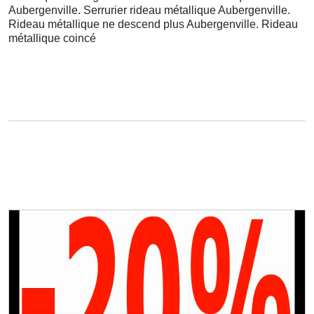
Aubergenville. Serrurier rideau métallique Aubergenville.
Rideau métallique ne descend plus Aubergenville. Rideau
métallique coincé