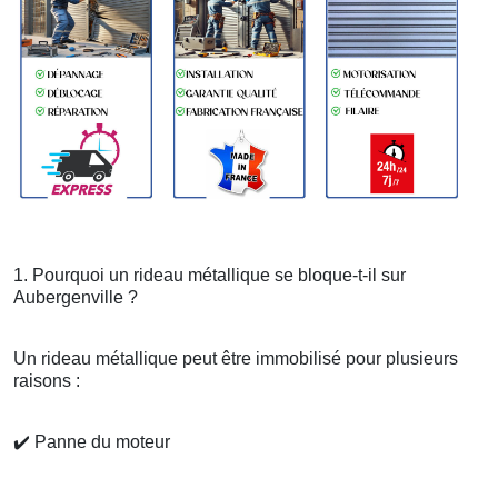
1. Pourquoi un rideau métallique se bloque-t-il sur
Aubergenville ?
Un rideau métallique peut être immobilisé pour plusieurs
raisons :
✔️
Panne du moteur