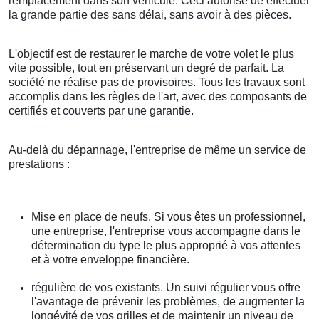
remplacement dans son véhicule. Ceci autorise de effectuer
la grande partie des sans délai, sans avoir à des pièces.
L'objectif est de restaurer le marche de votre volet le plus
vite possible, tout en préservant un degré de parfait. La
société ne réalise pas de provisoires. Tous les travaux sont
accomplis dans les règles de l'art, avec des composants de
certifiés et couverts par une garantie.
Au-delà du dépannage, l'entreprise de même un service de
prestations :
Mise en place de neufs. Si vous êtes un professionnel,
une entreprise, l'entreprise vous accompagne dans le
détermination du type le plus approprié à vos attentes
et à votre enveloppe financière.
régulière de vos existants. Un suivi régulier vous offre
l'avantage de prévenir les problèmes, de augmenter la
longévité de vos grilles et de maintenir un niveau de