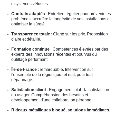
d'systèmes vétustes.
Contrats adaptés
: Entretien régulier pour prévenir les
problèmes, accroître la longévité de vos installations et
optimiser la sûreté.
Transparence totale
: Clarté sur les prix. Proposition
claire et détaillé.
Formation continue
: Compétences élevées par des
experts des innovations récentes et pourvus du
outillage performant.
Île-de-France
: remarquable. Intervention sur
l'ensemble de la région, jour et nuit, pour tout
dépannage.
Satisfaction client
: Engagement total : la satisfaction
du usager. Compréhension des besoins et
développement d'une collaboration pérenne.
Rideaux métalliques bloqué, solutions immédiates.