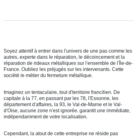
Soyez attentif à entrer dans l'univers de une pas comme les
autres, experte dans le réparation, le décoincement et la
réparation de rideaux métalliques sur l'ensemble de l'Île-de-
France. Oubliez les préjugés sur les intervenants. Cette
société le métier du fermeture métallique.
Imaginez un tentaculaire, tout d'territoire francilien. De
capitale à la 77, en passant par les 78, l'Essonne, les
département d'affaires, la 93, le Val-de-Marne et le Val-
d'Oise, aucune zone n'est ignorée. garantit une immédiate,
indépendamment de votre localisation.
Cependant, la atout de cette entreprise ne réside pas