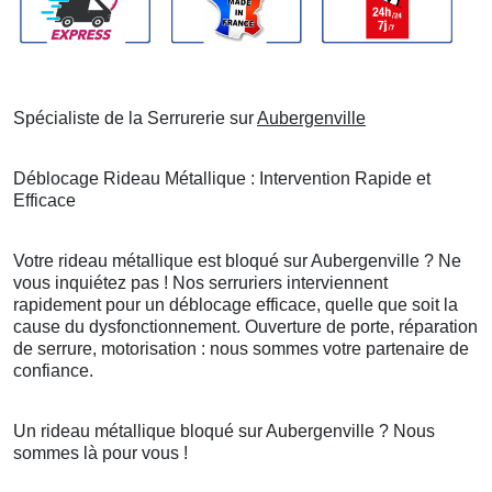
Spécialiste de la Serrurerie sur
Aubergenville
Déblocage Rideau Métallique : Intervention Rapide et
Efficace
Votre rideau métallique est bloqué sur Aubergenville ? Ne
vous inquiétez pas ! Nos serruriers interviennent
rapidement pour un déblocage efficace, quelle que soit la
cause du dysfonctionnement. Ouverture de porte, réparation
de serrure, motorisation : nous sommes votre partenaire de
confiance.
Un rideau métallique bloqué sur Aubergenville ? Nous
sommes là pour vous !