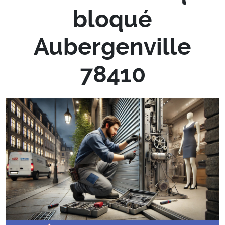
bloqué
Aubergenville
78410