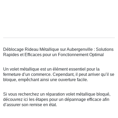
Déblocage Rideau Métallique sur Aubergenville : Solutions
Rapides et Efficaces pour un Fonctionnement Optimal
Un volet métallique est un élément essentiel pour la
fermeture d’un commerce. Cependant, il peut arriver qu’il se
bloque, empêchant ainsi une ouverture facile.
Si vous recherchez un réparation volet métallique bloqué,
découvrez ici les étapes pour un dépannage efficace afin
d’assurer son remise en état.