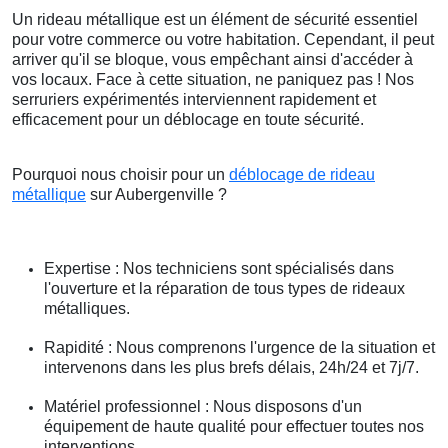
Un rideau métallique est un élément de sécurité essentiel
pour votre commerce ou votre habitation. Cependant, il peut
arriver qu'il se bloque, vous empêchant ainsi d'accéder à
vos locaux. Face à cette situation, ne paniquez pas ! Nos
serruriers expérimentés interviennent rapidement et
efficacement pour un déblocage en toute sécurité.
Pourquoi nous choisir pour un
déblocage de rideau
métallique
sur Aubergenville ?
Expertise : Nos techniciens sont spécialisés dans
l'ouverture et la réparation de tous types de rideaux
métalliques.
Rapidité : Nous comprenons l'urgence de la situation et
intervenons dans les plus brefs délais, 24h/24 et 7j/7.
Matériel professionnel : Nous disposons d'un
équipement de haute qualité pour effectuer toutes nos
interventions.