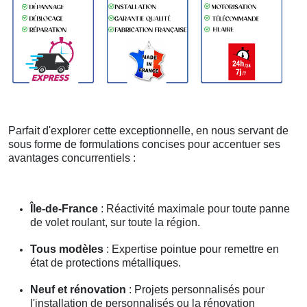
Parfait d'explorer cette exceptionnelle, en nous servant de
sous forme de formulations concises pour accentuer ses
avantages concurrentiels :
Île-de-France
: Réactivité maximale pour toute panne
de volet roulant, sur toute la région.
Tous modèles
: Expertise pointue pour remettre en
état de protections métalliques.
Neuf et rénovation
: Projets personnalisés pour
l'installation de personnalisés ou la rénovation