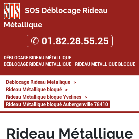
SOS Déblocage Rideau
Métallique
✆ 01.82.28.55.25
DÉBLOCAGE RIDEAU MÉTALLIQUE
DÉBLOCAGE RIDEAU MÉTALLIQUE
RIDEAU MÉTALLIQUE BLOQUÉ
Déblocage Rideau Métallique
>
Rideau Métallique bloqué
>
Rideau Métallique bloqué Yvelines
>
Rideau Métallique bloqué Aubergenville 78410
Rideau Métallique