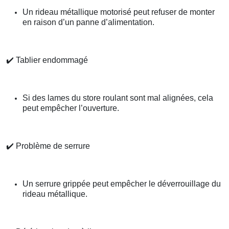
Un rideau métallique motorisé peut refuser de monter
en raison d’un panne d’alimentation.
✔️
Tablier endommagé
Si des lames du store roulant sont mal alignées, cela
peut empêcher l’ouverture.
✔️
Problème de serrure
Un serrure grippée peut empêcher le déverrouillage du
rideau métallique.