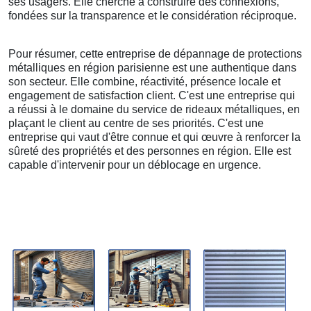
ses usagers. Elle cherche à construire des connexions,
fondées sur la transparence et le considération réciproque.
Pour résumer, cette entreprise de dépannage de protections
métalliques en région parisienne est une authentique dans
son secteur. Elle combine, réactivité, présence locale et
engagement de satisfaction client. C'est une entreprise qui
a réussi à le domaine du service de rideaux métalliques, en
plaçant le client au centre de ses priorités. C'est une
entreprise qui vaut d'être connue et qui œuvre à renforcer la
sûreté des propriétés et des personnes en région. Elle est
capable d'intervenir pour un déblocage en urgence.