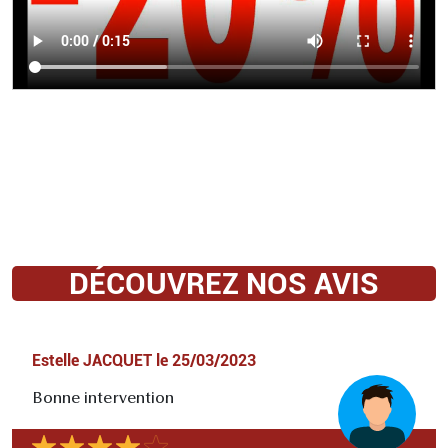
DÉCOUVREZ NOS AVIS
Estelle JACQUET
le
25/03/2023
Bonne intervention