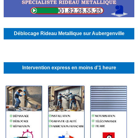
Déblocage Rideau Metallique sur Aubergenville
Intervention express en moins d'1 heure