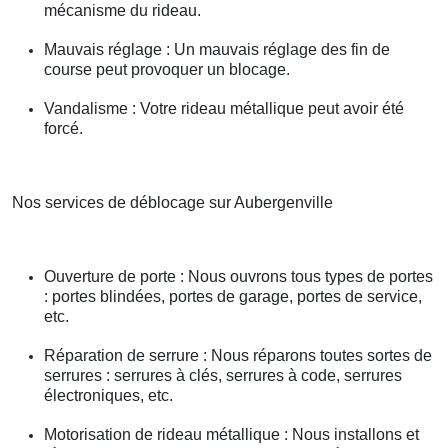
mécanisme du rideau.
Mauvais réglage : Un mauvais réglage des fin de
course peut provoquer un blocage.
Vandalisme : Votre rideau métallique peut avoir été
forcé.
Nos services de déblocage sur Aubergenville
Ouverture de porte : Nous ouvrons tous types de portes
: portes blindées, portes de garage, portes de service,
etc.
Réparation de serrure : Nous réparons toutes sortes de
serrures : serrures à clés, serrures à code, serrures
électroniques, etc.
Motorisation de rideau métallique : Nous installons et