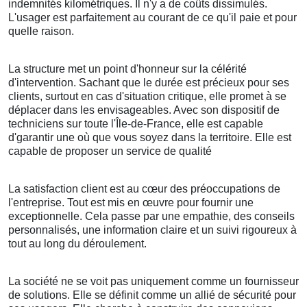
indemnités kilométriques. Il n'y a de coûts dissimulés.
L'usager est parfaitement au courant de ce qu'il paie et pour
quelle raison.
La structure met un point d'honneur sur la célérité
d'intervention. Sachant que le durée est précieux pour ses
clients, surtout en cas d'situation critique, elle promet à se
déplacer dans les envisageables. Avec son dispositif de
techniciens sur toute l'Île-de-France, elle est capable
d'garantir une où que vous soyez dans la territoire. Elle est
capable de proposer un service de qualité
La satisfaction client est au cœur des préoccupations de
l'entreprise. Tout est mis en œuvre pour fournir une
exceptionnelle. Cela passe par une empathie, des conseils
personnalisés, une information claire et un suivi rigoureux à
tout au long du déroulement.
La société ne se voit pas uniquement comme un fournisseur
de solutions. Elle se définit comme un allié de sécurité pour