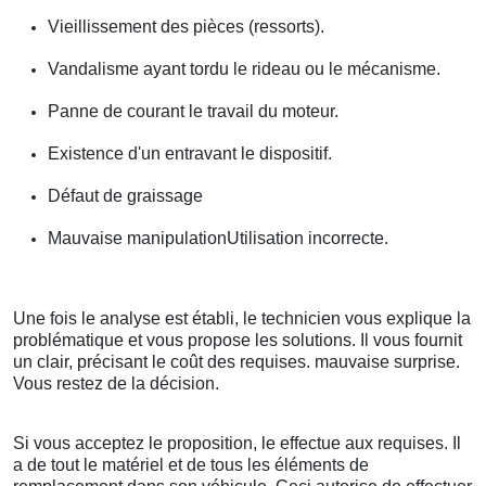
Vieillissement des pièces (ressorts).
Vandalisme ayant tordu le rideau ou le mécanisme.
Panne de courant le travail du moteur.
Existence d'un entravant le dispositif.
Défaut de graissage
Mauvaise manipulationUtilisation incorrecte.
Une fois le analyse est établi, le technicien vous explique la
problématique et vous propose les solutions. Il vous fournit
un clair, précisant le coût des requises. mauvaise surprise.
Vous restez de la décision.
Si vous acceptez le proposition, le effectue aux requises. Il
a de tout le matériel et de tous les éléments de