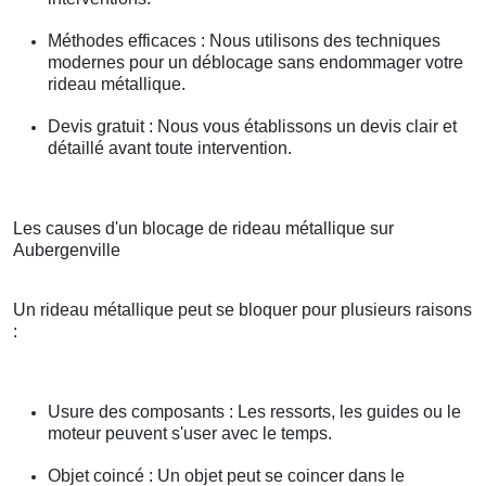
Méthodes efficaces : Nous utilisons des techniques
modernes pour un déblocage sans endommager votre
rideau métallique.
Devis gratuit : Nous vous établissons un devis clair et
détaillé avant toute intervention.
Les causes d'un blocage de rideau métallique sur
Aubergenville
Un rideau métallique peut se bloquer pour plusieurs raisons
:
Usure des composants : Les ressorts, les guides ou le
moteur peuvent s'user avec le temps.
Objet coincé : Un objet peut se coincer dans le