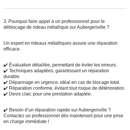
3. Pourquoi faire appel à un professionnel pour le
déblocage de rideau métallique sur Aubergenville ?
Un expert en rideaux métalliques assure une réparation
efficace.
✔️
Évaluation détaillée, permettant de éviter les erreurs.
✔️
Techniques adaptées, garantissant un réparation
durable.
✔️
Dépannage en urgence, idéal en cas de blocage total.
✔️
Réparation conforme, évitant tout risque de détérioration.
✔️
Devis clair, pour une prestation adaptée.
✔️
Besoin d’un réparation rapide sur Aubergenville ?
Contactez un professionnel dès maintenant pour une prise
en charge immédiate !