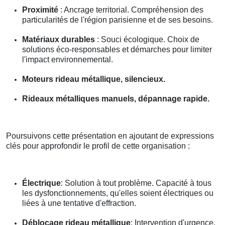
Proximité
: Ancrage territorial. Compréhension des
particularités de l'région parisienne et de ses besoins.
Matériaux durables
: Souci écologique. Choix de
solutions éco-responsables et démarches pour limiter
l'impact environnemental.
Moteurs rideau métallique, silencieux.
Rideaux métalliques manuels, dépannage rapide.
Poursuivons cette présentation en ajoutant de expressions
clés pour approfondir le profil de cette organisation :
Électrique
: Solution à tout problème. Capacité à tous
les dysfonctionnements, qu'elles soient électriques ou
liées à une tentative d'effraction.
Déblocage rideau métallique
: Intervention d'urgence.