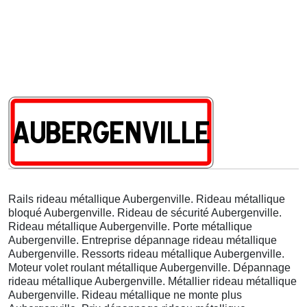
Rails rideau métallique Aubergenville. Rideau métallique
bloqué Aubergenville. Rideau de sécurité Aubergenville.
Rideau métallique Aubergenville. Porte métallique
Aubergenville. Entreprise dépannage rideau métallique
Aubergenville. Ressorts rideau métallique Aubergenville.
Moteur volet roulant métallique Aubergenville. Dépannage
rideau métallique Aubergenville. Métallier rideau métallique
Aubergenville. Rideau métallique ne monte plus