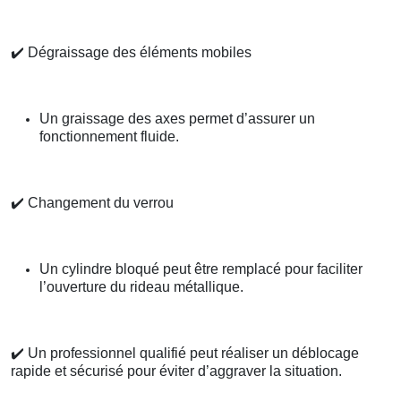
✔️
Dégraissage des éléments mobiles
Un graissage des axes permet d’assurer un
fonctionnement fluide.
✔️
Changement du verrou
Un cylindre bloqué peut être remplacé pour faciliter
l’ouverture du rideau métallique.
✔️
Un professionnel qualifié peut réaliser un déblocage
rapide et sécurisé pour éviter d’aggraver la situation.