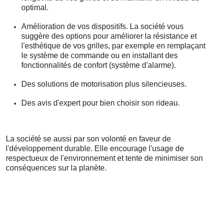
optimal.
Amélioration de vos dispositifs. La société vous
suggère des options pour améliorer la résistance et
l'esthétique de vos grilles, par exemple en remplaçant
le système de commande ou en installant des
fonctionnalités de confort (système d'alarme).
Des solutions de motorisation plus silencieuses.
Des avis d'expert pour bien choisir son rideau.
La société se aussi par son volonté en faveur de
l'développement durable. Elle encourage l'usage de
respectueux de l'environnement et tente de minimiser son
conséquences sur la planète.