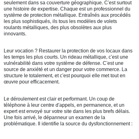
seulement dans sa couverture géographique. C'est surtout
une histoire de expertise. Chaque est un professionnel du
système de protection métallique. Entraînés aux procédés
les plus sophistiqués, ils tous les modèles de volets
roulants métalliques, des plus obsolètes aux plus
innovants.
Leur vocation ? Restaurer la protection de vos locaux dans
les temps les plus courts. Un rideau métallique, c'est une
vulnérabilité dans votre système de défense. C'est une
source de anxiété et un danger pour votre commerce. La
structure le totalement, et c'est pourquoi elle met tout en
œuvre pour efficacement.
Le déroulement est clair et performant. Un coup de
téléphone à leur centre d'appels, en permanence, et un
expert est envoyé sur votre site dans les plus brefs délais.
Une fois arrivé, le dépanneur un examen de la
problématique. Il identifie la source du dysfonctionnement :