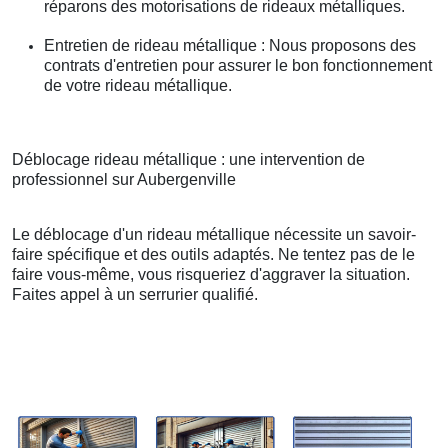
réparons des motorisations de rideaux métalliques.
Entretien de rideau métallique : Nous proposons des
contrats d'entretien pour assurer le bon fonctionnement
de votre rideau métallique.
Déblocage rideau métallique : une intervention de
professionnel sur Aubergenville
Le déblocage d'un rideau métallique nécessite un savoir-
faire spécifique et des outils adaptés. Ne tentez pas de le
faire vous-même, vous risqueriez d'aggraver la situation.
Faites appel à un serrurier qualifié.