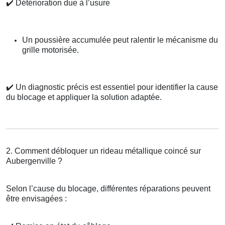
✔️
Détérioration due à l’usure
Un poussière accumulée peut ralentir le mécanisme du
grille motorisée.
✔️
Un diagnostic précis est essentiel pour identifier la cause
du blocage et appliquer la solution adaptée.
2. Comment débloquer un rideau métallique coincé sur
Aubergenville ?
Selon l’cause du blocage, différentes réparations peuvent
être envisagées :