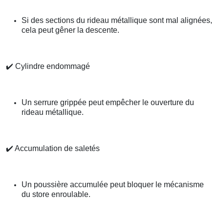
Si des sections du rideau métallique sont mal alignées,
cela peut gêner la descente.
✔️
Cylindre endommagé
Un serrure grippée peut empêcher le ouverture du
rideau métallique.
✔️
Accumulation de saletés
Un poussière accumulée peut bloquer le mécanisme
du store enroulable.