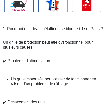
1. Pourquoi un rideau métallique se bloque-t-il sur Paris ?
Un grille de protection peut être dysfonctionnel pour
plusieurs causes :
✔️
Problème d’alimentation
Un grille motorisée peut cesser de fonctionner en
raison d’un problème de câblage.
✔️
Désaxement des rails