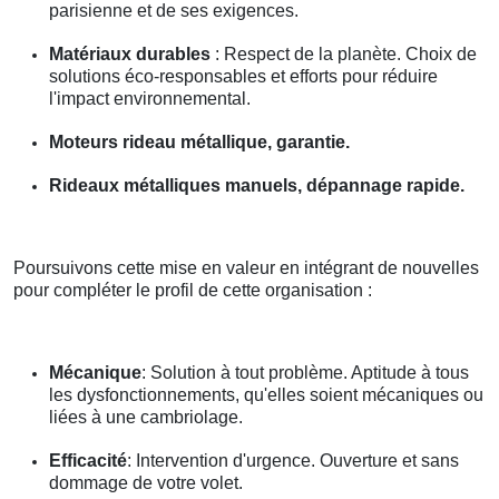
parisienne et de ses exigences.
Matériaux durables
: Respect de la planète. Choix de
solutions éco-responsables et efforts pour réduire
l'impact environnemental.
Moteurs rideau métallique, garantie.
Rideaux métalliques manuels, dépannage rapide.
Poursuivons cette mise en valeur en intégrant de nouvelles
pour compléter le profil de cette organisation :
Mécanique
: Solution à tout problème. Aptitude à tous
les dysfonctionnements, qu'elles soient mécaniques ou
liées à une cambriolage.
Efficacité
: Intervention d'urgence. Ouverture et sans
dommage de votre volet.