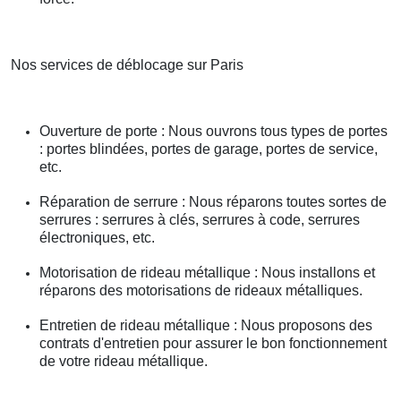
Nos services de déblocage sur Paris
Ouverture de porte : Nous ouvrons tous types de portes
: portes blindées, portes de garage, portes de service,
etc.
Réparation de serrure : Nous réparons toutes sortes de
serrures : serrures à clés, serrures à code, serrures
électroniques, etc.
Motorisation de rideau métallique : Nous installons et
réparons des motorisations de rideaux métalliques.
Entretien de rideau métallique : Nous proposons des
contrats d'entretien pour assurer le bon fonctionnement
de votre rideau métallique.