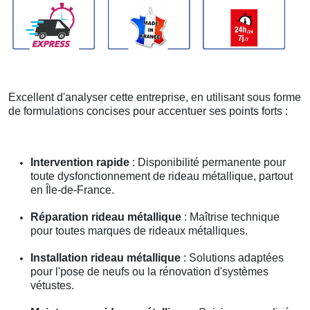
Excellent d'analyser cette entreprise, en utilisant sous forme
de formulations concises pour accentuer ses points forts :
Intervention rapide
: Disponibilité permanente pour
toute dysfonctionnement de rideau métallique, partout
en Île-de-France.
Réparation rideau métallique
: Maîtrise technique
pour toutes marques de rideaux métalliques.
Installation rideau métallique
: Solutions adaptées
pour l'pose de neufs ou la rénovation d'systèmes
vétustes.