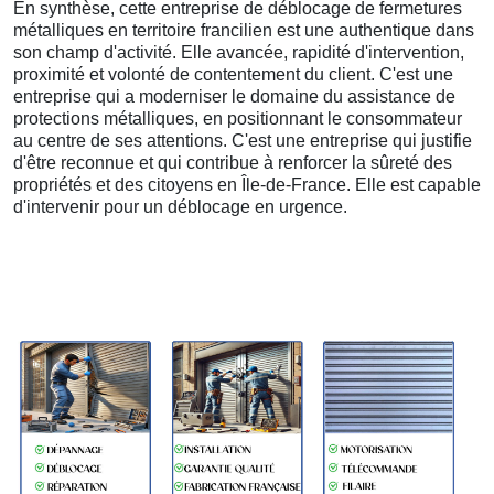
En synthèse, cette entreprise de déblocage de fermetures
métalliques en territoire francilien est une authentique dans
son champ d'activité. Elle avancée, rapidité d'intervention,
proximité et volonté de contentement du client. C'est une
entreprise qui a moderniser le domaine du assistance de
protections métalliques, en positionnant le consommateur
au centre de ses attentions. C'est une entreprise qui justifie
d'être reconnue et qui contribue à renforcer la sûreté des
propriétés et des citoyens en Île-de-France. Elle est capable
d'intervenir pour un déblocage en urgence.