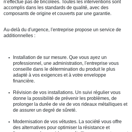
n'effectue pas de bricolées. Toutes les interventions sont
accomplis dans les standards de qualité, avec des
composants de origine et couverts par une garantie.
Au-delà du d'urgence, l'entreprise propose un service de
additionnelles :
Installation de sur mesure. Que vous ayez un
professionnel, une administration, l'entreprise vous
conseille dans le détermination du produit le plus
adapté à vos exigences et à votre enveloppe
financière.
Révision de vos installations. Un suivi régulier vous
donne la possibilité de prévenir les problèmes, de
prolonger la durée de vie de vos rideaux métalliques et
de assurer un degré de sûreté.
Modernisation de vos vétustes. La société vous offre
des alternatives pour optimiser la résistance et