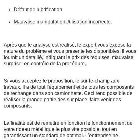
Défaut de lubrification
Mauvaise manipulationUtilisation incorrecte.
Après que le analyse est réalisé, le expert vous expose la
nature du problème et vous présente les disponibles. Il vous
fournit un détaillé, indiquant le prix des requises. mauvaise
surprise. en contrôle de la procédure.
Si vous acceptez le proposition, le sur-le-champ aux
travaux. Il a de tout l'équipement et de tous les composants
de rechange dans son camionnette. Ceci rend possible de
réaliser la grande partie des sur place, faire venir des
composants.
La finalité est de remettre en fonction le fonctionnement de
votre rideau métallique le plus vite possible, tout en
garantissant un standard de optimal. L'entreprise ne