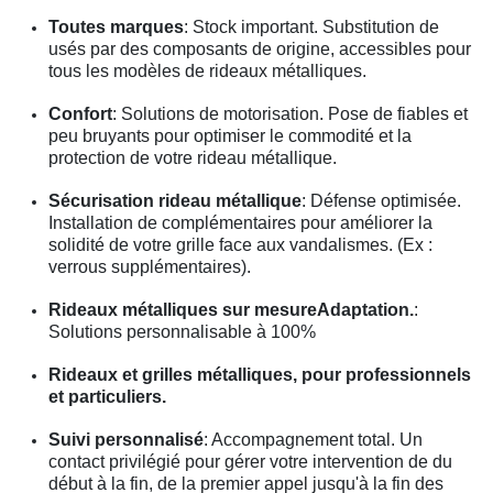
Toutes marques
: Stock important. Substitution de
usés par des composants de origine, accessibles pour
tous les modèles de rideaux métalliques.
Confort
: Solutions de motorisation. Pose de fiables et
peu bruyants pour optimiser le commodité et la
protection de votre rideau métallique.
Sécurisation rideau métallique
: Défense optimisée.
Installation de complémentaires pour améliorer la
solidité de votre grille face aux vandalismes. (Ex :
verrous supplémentaires).
Rideaux métalliques sur mesureAdaptation.
:
Solutions personnalisable à 100%
Rideaux et grilles métalliques, pour professionnels
et particuliers.
Suivi personnalisé
: Accompagnement total. Un
contact privilégié pour gérer votre intervention de du
début à la fin, de la premier appel jusqu'à la fin des