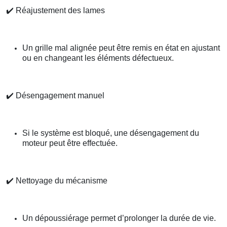
✔️
Réajustement des lames
Un grille mal alignée peut être remis en état en ajustant
ou en changeant les éléments défectueux.
✔️
Désengagement manuel
Si le système est bloqué, une désengagement du
moteur peut être effectuée.
✔️
Nettoyage du mécanisme
Un dépoussiérage permet d’prolonger la durée de vie.