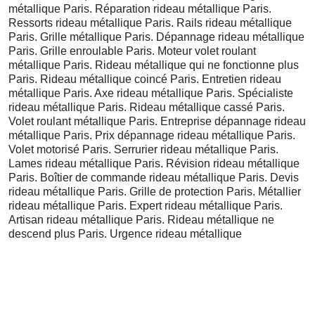
métallique Paris. Réparation rideau métallique Paris.
Ressorts rideau métallique Paris. Rails rideau métallique
Paris. Grille métallique Paris. Dépannage rideau métallique
Paris. Grille enroulable Paris. Moteur volet roulant
métallique Paris. Rideau métallique qui ne fonctionne plus
Paris. Rideau métallique coincé Paris. Entretien rideau
métallique Paris. Axe rideau métallique Paris. Spécialiste
rideau métallique Paris. Rideau métallique cassé Paris.
Volet roulant métallique Paris. Entreprise dépannage rideau
métallique Paris. Prix dépannage rideau métallique Paris.
Volet motorisé Paris. Serrurier rideau métallique Paris.
Lames rideau métallique Paris. Révision rideau métallique
Paris. Boîtier de commande rideau métallique Paris. Devis
rideau métallique Paris. Grille de protection Paris. Métallier
rideau métallique Paris. Expert rideau métallique Paris.
Artisan rideau métallique Paris. Rideau métallique ne
descend plus Paris. Urgence rideau métallique