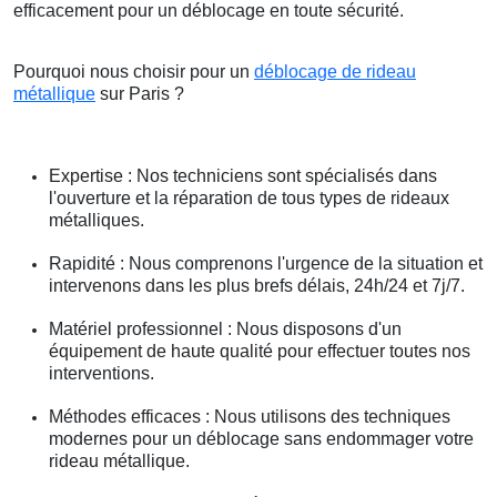
efficacement pour un déblocage en toute sécurité.
Pourquoi nous choisir pour un
déblocage de rideau
métallique
sur Paris ?
Expertise : Nos techniciens sont spécialisés dans
l'ouverture et la réparation de tous types de rideaux
métalliques.
Rapidité : Nous comprenons l'urgence de la situation et
intervenons dans les plus brefs délais, 24h/24 et 7j/7.
Matériel professionnel : Nous disposons d'un
équipement de haute qualité pour effectuer toutes nos
interventions.
Méthodes efficaces : Nous utilisons des techniques
modernes pour un déblocage sans endommager votre
rideau métallique.