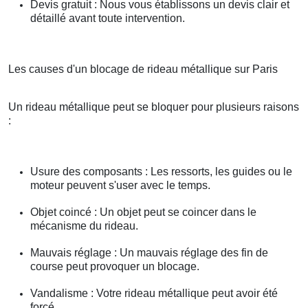
Devis gratuit : Nous vous établissons un devis clair et
détaillé avant toute intervention.
Les causes d'un blocage de rideau métallique sur Paris
Un rideau métallique peut se bloquer pour plusieurs raisons
:
Usure des composants : Les ressorts, les guides ou le
moteur peuvent s'user avec le temps.
Objet coincé : Un objet peut se coincer dans le
mécanisme du rideau.
Mauvais réglage : Un mauvais réglage des fin de
course peut provoquer un blocage.
Vandalisme : Votre rideau métallique peut avoir été
forcé.