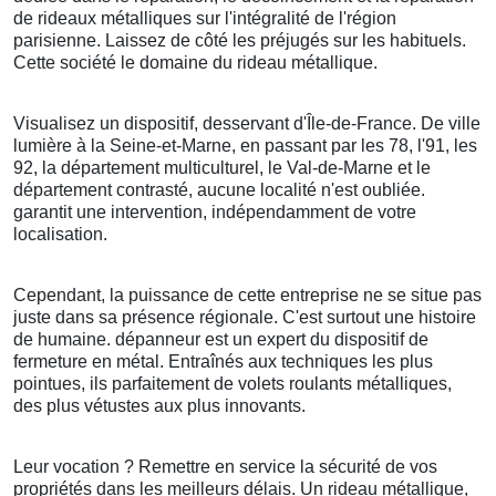
de rideaux métalliques sur l'intégralité de l'région
parisienne. Laissez de côté les préjugés sur les habituels.
Cette société le domaine du rideau métallique.
Visualisez un dispositif, desservant d'Île-de-France. De ville
lumière à la Seine-et-Marne, en passant par les 78, l'91, les
92, la département multiculturel, le Val-de-Marne et le
département contrasté, aucune localité n'est oubliée.
garantit une intervention, indépendamment de votre
localisation.
Cependant, la puissance de cette entreprise ne se situe pas
juste dans sa présence régionale. C'est surtout une histoire
de humaine. dépanneur est un expert du dispositif de
fermeture en métal. Entraînés aux techniques les plus
pointues, ils parfaitement de volets roulants métalliques,
des plus vétustes aux plus innovants.
Leur vocation ? Remettre en service la sécurité de vos
propriétés dans les meilleurs délais. Un rideau métallique,