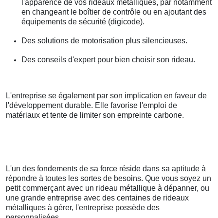
l'apparence de vos rideaux métalliques, par notamment
en changeant le boîtier de contrôle ou en ajoutant des
équipements de sécurité (digicode).
Des solutions de motorisation plus silencieuses.
Des conseils d'expert pour bien choisir son rideau.
L'entreprise se également par son implication en faveur de
l'développement durable. Elle favorise l'emploi de
matériaux et tente de limiter son empreinte carbone.
L'un des fondements de sa force réside dans sa aptitude à
répondre à toutes les sortes de besoins. Que vous soyez un
petit commerçant avec un rideau métallique à dépanner, ou
une grande entreprise avec des centaines de rideaux
métalliques à gérer, l'entreprise possède des
personnalisées.