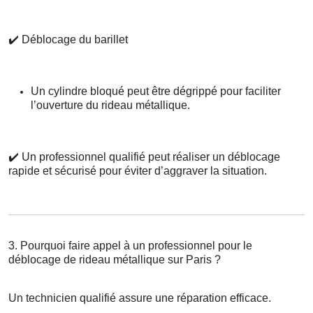
✔️
Déblocage du barillet
Un cylindre bloqué peut être dégrippé pour faciliter
l’ouverture du rideau métallique.
✔️
Un professionnel qualifié peut réaliser un déblocage
rapide et sécurisé pour éviter d’aggraver la situation.
3. Pourquoi faire appel à un professionnel pour le
déblocage de rideau métallique sur Paris ?
Un technicien qualifié assure une réparation efficace.