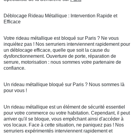
Déblocage Rideau Métallique : Intervention Rapide et
Efficace
Votre rideau métallique est bloqué sur Paris ? Ne vous
inquiétez pas ! Nos serruriers interviennent rapidement pour
un déblocage efficace, quelle que soit la cause du
dysfonctionnement. Ouverture de porte, réparation de
serrure, motorisation : nous sommes votre partenaire de
confiance.
Un rideau métallique bloqué sur Paris ? Nous sommes là
pour vous !
Un rideau métallique est un élément de sécurité essentiel
pour votre commerce ou votre habitation. Cependant, il peut
arriver qu'il se bloque, vous empêchant ainsi d'accéder à
vos locaux. Face à cette situation, ne paniquez pas ! Nos
serruriers expérimentés interviennent rapidement et