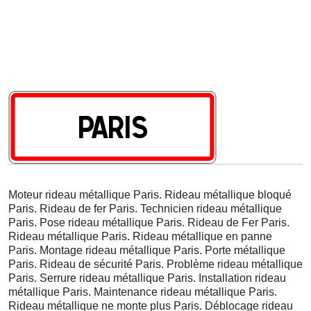
Moteur rideau métallique Paris. Rideau métallique bloqué
Paris. Rideau de fer Paris. Technicien rideau métallique
Paris. Pose rideau métallique Paris. Rideau de Fer Paris.
Rideau métallique Paris. Rideau métallique en panne
Paris. Montage rideau métallique Paris. Porte métallique
Paris. Rideau de sécurité Paris. Problème rideau métallique
Paris. Serrure rideau métallique Paris. Installation rideau
métallique Paris. Maintenance rideau métallique Paris.
Rideau métallique ne monte plus Paris. Déblocage rideau