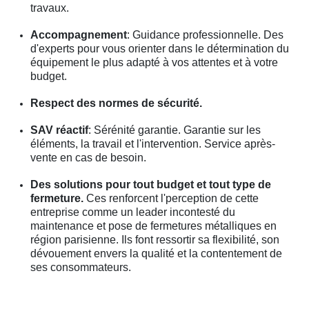
travaux.
Accompagnement
: Guidance professionnelle. Des
d'experts pour vous orienter dans le détermination du
équipement le plus adapté à vos attentes et à votre
budget.
Respect des normes de sécurité.
SAV réactif
: Sérénité garantie. Garantie sur les
éléments, la travail et l'intervention. Service après-
vente en cas de besoin.
Des solutions pour tout budget et tout type de
fermeture.
Ces renforcent l'perception de cette
entreprise comme un leader incontesté du
maintenance et pose de fermetures métalliques en
région parisienne. Ils font ressortir sa flexibilité, son
dévouement envers la qualité et la contentement de
ses consommateurs.