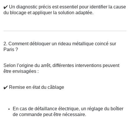
✔️
Un diagnostic précis est essentiel pour identifier la cause
du blocage et appliquer la solution adaptée.
2. Comment débloquer un rideau métallique coincé sur
Paris ?
Selon l’origine du arrêt, différentes interventions peuvent
être envisagées :
✔️
Remise en état du câblage
En cas de défaillance électrique, un réglage du boîtier
de commande peut être nécessaire.