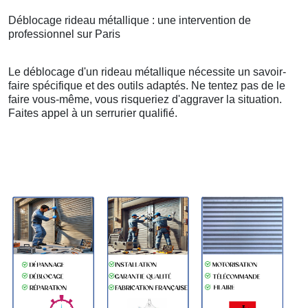
Déblocage rideau métallique : une intervention de
professionnel sur Paris
Le déblocage d'un rideau métallique nécessite un savoir-
faire spécifique et des outils adaptés. Ne tentez pas de le
faire vous-même, vous risqueriez d'aggraver la situation.
Faites appel à un serrurier qualifié.