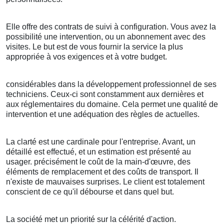
Elle offre des contrats de suivi à configuration. Vous avez la
possibilité une intervention, ou un abonnement avec des
visites. Le but est de vous fournir la service la plus
appropriée à vos exigences et à votre budget.
considérables dans la développement professionnel de ses
techniciens. Ceux-ci sont constamment aux dernières et
aux réglementaires du domaine. Cela permet une qualité de
intervention et une adéquation des règles de actuelles.
La clarté est une cardinale pour l'entreprise. Avant, un
détaillé est effectué, et un estimation est présenté au
usager. précisément le coût de la main-d'œuvre, des
éléments de remplacement et des coûts de transport. Il
n'existe de mauvaises surprises. Le client est totalement
conscient de ce qu'il débourse et dans quel but.
La société met un priorité sur la célérité d'action.