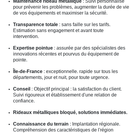
Maintenance rideau métallique
: Suivi personnalisé
pour prévenir les problèmes, augmenter la durée de vie
de vos équipements et maximiser la sécurité.
Transparence totale
: sans faille sur les tarifs.
Estimation sans engagement et avant toute
intervention.
Expertise pointue
: assurée par des spécialistes des
innovations récentes et pourvus du équipement de
pointe.
Île-de-France
: exceptionnelle. rapide sur tous les
départements, jour et nuit, pour toute urgence.
Conseil
: Objectif principal : la satisfaction du client.
Suivi rigoureux et établissement d'une relation de
confiance.
Rideaux métalliques bloqué, solutions immédiates.
Connaissance du terrain
: Implantation régionale.
Compréhension des caractéristiques de l'région