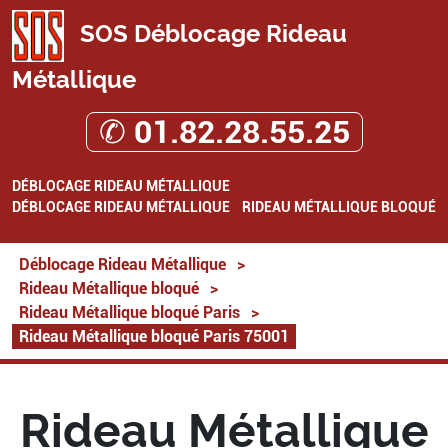
SOS Déblocage Rideau
Métallique
✆ 01.82.28.55.25
DÉBLOCAGE RIDEAU MÉTALLIQUE
DÉBLOCAGE RIDEAU MÉTALLIQUE
RIDEAU MÉTALLIQUE BLOQUÉ
Déblocage Rideau Métallique
>
Rideau Métallique bloqué
>
Rideau Métallique bloqué Paris
>
Rideau Métallique bloqué Paris 75001
Rideau Métallique