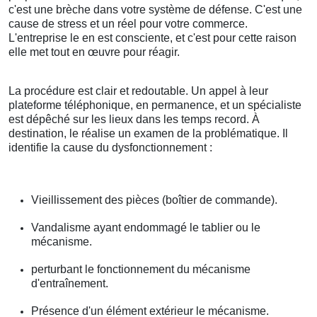
c'est une brèche dans votre système de défense. C'est une
cause de stress et un réel pour votre commerce.
L'entreprise le en est consciente, et c'est pour cette raison
elle met tout en œuvre pour réagir.
La procédure est clair et redoutable. Un appel à leur
plateforme téléphonique, en permanence, et un spécialiste
est dépêché sur les lieux dans les temps record. À
destination, le réalise un examen de la problématique. Il
identifie la cause du dysfonctionnement :
Vieillissement des pièces (boîtier de commande).
Vandalisme ayant endommagé le tablier ou le
mécanisme.
perturbant le fonctionnement du mécanisme
d'entraînement.
Présence d'un élément extérieur le mécanisme.