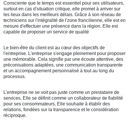
Consciente que le temps est essentiel pour ses utilisateurs,
surtout en cas d'situation critique, elle promet à arriver sur
les lieux dans les meilleurs délais. Grâce à son réseau de
techniciens sur l'intégralité de l'zone francilienne, elle est en
mesure d'effectuer une présence dans la région. Elle est
capable de proposer un service de qualité
Le bien-être du client est au cœur des objectifs de
l'entreprise. L'entreprise s'engage pleinement pour proposer
une mémorable. Cela signifie par une écoute attentive, des
préconisations adaptées, une communication transparente
et un accompagnement personnalisé à tout au long du
processus.
L'entreprise ne se voit pas juste comme un prestataire de
services. Elle se définit comme un collaborateur de fiabilité
pour ses consommateurs. Elle souhaite à établir des
relations, fondées sur la transparence et le considération
réciproque.