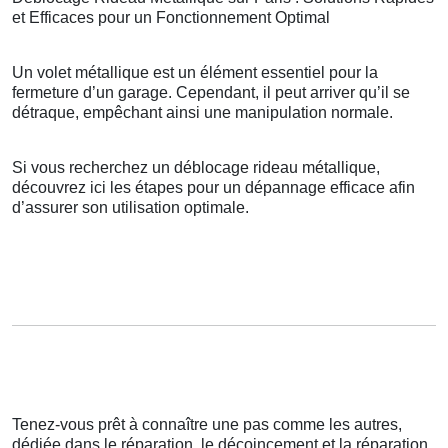
et Efficaces pour un Fonctionnement Optimal
Un volet métallique est un élément essentiel pour la
fermeture d’un garage. Cependant, il peut arriver qu’il se
détraque, empêchant ainsi une manipulation normale.
Si vous recherchez un déblocage rideau métallique,
découvrez ici les étapes pour un dépannage efficace afin
d’assurer son utilisation optimale.
Tenez-vous prêt à connaître une pas comme les autres,
dédiée dans le réparation, le décoincement et la réparation