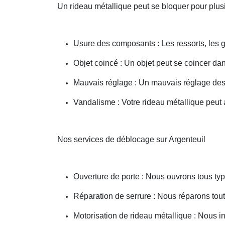
Un rideau métallique peut se bloquer pour plusi
Usure des composants : Les ressorts, les g
Objet coincé : Un objet peut se coincer d
Mauvais réglage : Un mauvais réglage des 
Vandalisme : Votre rideau métallique peut a
Nos services de déblocage sur Argenteuil
Ouverture de porte : Nous ouvrons tous type
Réparation de serrure : Nous réparons toute
Motorisation de rideau métallique : Nous i