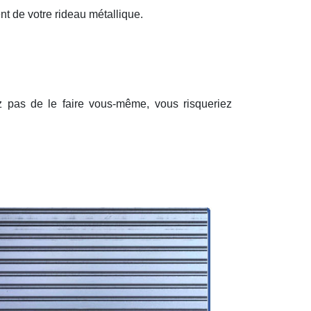
nt de votre rideau métallique.
ez pas de le faire vous-même, vous risqueriez