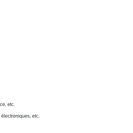
ce, etc.
 électroniques, etc.