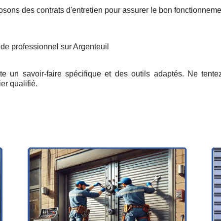
osons des contrats d'entretien pour assurer le bon fonctionneme
 de professionnel sur Argenteuil
e un savoir-faire spécifique et des outils adaptés. Ne tent
er qualifié.