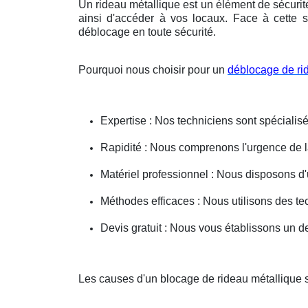
Un rideau métallique est un élément de sécurit
ainsi d'accéder à vos locaux. Face à cette s
déblocage en toute sécurité.
Pourquoi nous choisir pour un
déblocage de ri
Expertise : Nos techniciens sont spécialisé
Rapidité : Nous comprenons l'urgence de la 
Matériel professionnel : Nous disposons d'
Méthodes efficaces : Nous utilisons des 
Devis gratuit : Nous vous établissons un dev
Les causes d'un blocage de rideau métallique s