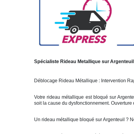
Spécialiste Rideau Metallique sur Argenteuil
Déblocage Rideau Métallique : Intervention Rap
Votre rideau métallique est bloqué sur Argente
soit la cause du dysfonctionnement. Ouverture d
Un rideau métallique bloqué sur Argenteuil ? 