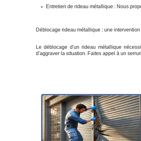
Entretien de rideau métallique : Nous prop
Déblocage rideau métallique : une intervention
Le déblocage d'un rideau métallique nécessit
d'aggraver la situation. Faites appel à un serruri