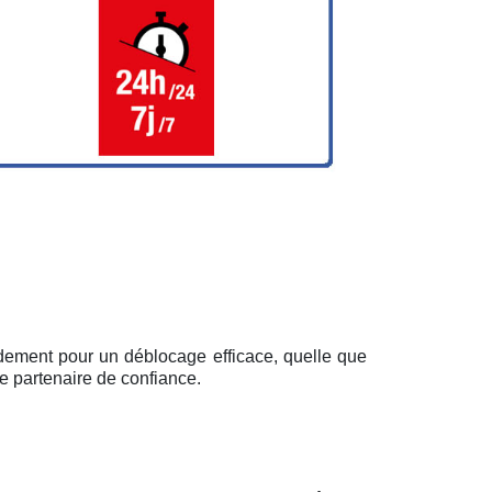
pidement pour un déblocage efficace, quelle que
e partenaire de confiance.