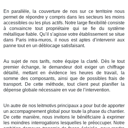
En parallèle, la couverture de nos sur ce territoire nous
permet de répondre y compris dans les secteurs les moins
accessibles ou les plus actifs. Notre large flexibilité consiste
à convaincre tout propriétaire qui se fie du système
métallique fiable. Qu’il s’agisse votre établissement se situe
dans Paris intra-muros, il nous est aptes d’intervenir aux
panne tout en un déblocage satisfaisant.
Au sujet de nos tarifs, notre équipe la clarté. Dès le tout
premier échange, le demandeur doit exiger un chiffrage
détaillé, mettant en évidence les heures de travail, la
somme des composants, ainsi que de possibles frais de
transport. De cette méthode, tout client peut planifier la
dépense globale nécessaire en vue de l’intervention.
Un autre de nos leitmotivs principaux a pour but de apporter
un accompagnement global pour toute la phase du chantier.
De cette manière, nous invitons le bénéficiaire à exprimer
les moindres interrogations lesquelles le préoccuper. Notre