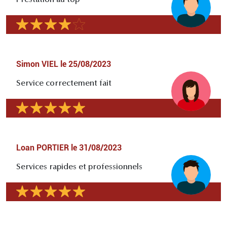
Prestation au top
Simon VIEL
le
25/08/2023
Service correctement fait
Loan PORTIER
le
31/08/2023
Services rapides et professionnels