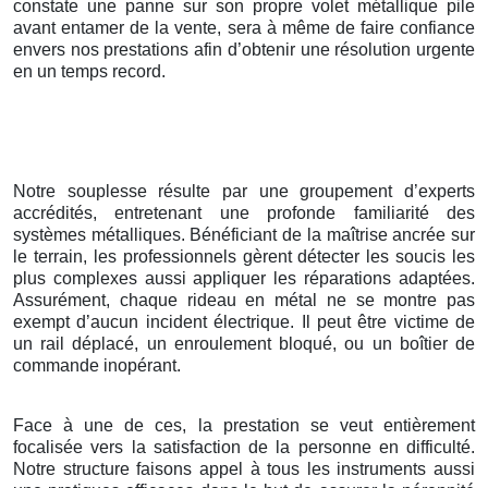
constate une panne sur son propre volet métallique pile
avant entamer de la vente, sera à même de faire confiance
envers nos prestations afin d’obtenir une résolution urgente
en un temps record.
Notre souplesse résulte par une groupement d’experts
accrédités, entretenant une profonde familiarité des
systèmes métalliques. Bénéficiant de la maîtrise ancrée sur
le terrain, les professionnels gèrent détecter les soucis les
plus complexes aussi appliquer les réparations adaptées.
Assurément, chaque rideau en métal ne se montre pas
exempt d’aucun incident électrique. Il peut être victime de
un rail déplacé, un enroulement bloqué, ou un boîtier de
commande inopérant.
Face à une de ces, la prestation se veut entièrement
focalisée vers la satisfaction de la personne en difficulté.
Notre structure faisons appel à tous les instruments aussi