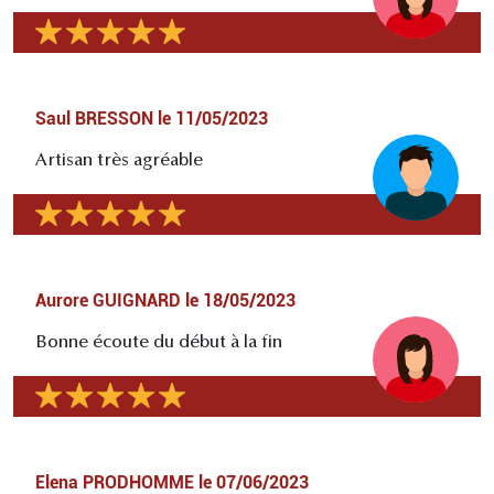
Saul BRESSON
le
11/05/2023
Artisan très agréable
Aurore GUIGNARD
le
18/05/2023
Bonne écoute du début à la fin
Elena PRODHOMME
le
07/06/2023