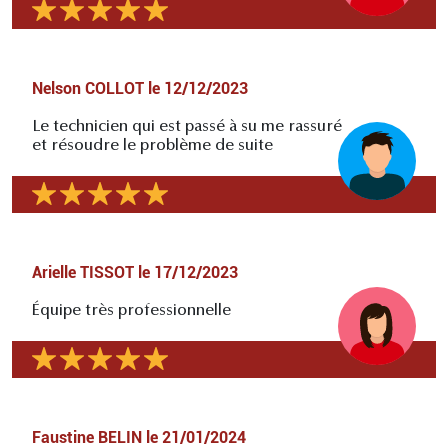
Nelson COLLOT
le
12/12/2023
Le technicien qui est passé à su me rassuré
et résoudre le problème de suite
Arielle TISSOT
le
17/12/2023
Équipe très professionnelle
Faustine BELIN
le
21/01/2024