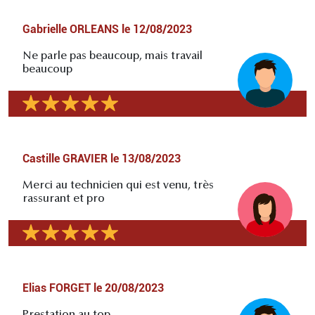
Gabrielle ORLEANS
le
12/08/2023
Ne parle pas beaucoup, mais travail
beaucoup
Castille GRAVIER
le
13/08/2023
Merci au technicien qui est venu, très
rassurant et pro
Elias FORGET
le
20/08/2023