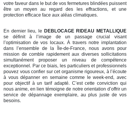
votre faveur dans le but de vos fermetures blindées puissent
être un moyen au regard des les effractions, et une
protection efficace face aux aléas climatiques.
En dernier lieu, le
DEBLOCAGE RIDEAU METALLIQUE
se définit à l’image de un passage crucial visant
l’optimisation de vos locaux. À travers notre implantation
dans l’ensemble de la Île-de-France, nous avons pour
mission de comble rapidement aux diverses sollicitations
simultanément proposer un niveau de compétence
exceptionnel. Par ce biais, les particuliers et professionnels
pouvez vous confier sur cet organisme rigoureux, à l’écoute
à vous dépanner en semaine comme le week-end, avec
pour objectif à un tarif adapté. C’est cette conviction qui
nous anime, en lien témoigne de notre orientation d’offrir un
service de dépannage exemplaire, au plus juste de vos
besoins.