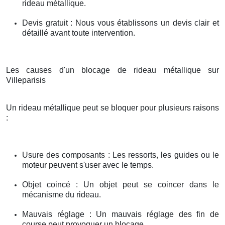
rideau métallique.
Devis gratuit : Nous vous établissons un devis clair et
détaillé avant toute intervention.
Les causes d'un blocage de rideau métallique sur
Villeparisis
Un rideau métallique peut se bloquer pour plusieurs raisons
:
Usure des composants : Les ressorts, les guides ou le
moteur peuvent s'user avec le temps.
Objet coincé : Un objet peut se coincer dans le
mécanisme du rideau.
Mauvais réglage : Un mauvais réglage des fin de
course peut provoquer un blocage.