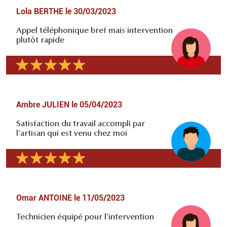
Lola BERTHE
le
30/03/2023
Appel téléphonique bref mais intervention
plutôt rapide
Ambre JULIEN
le
05/04/2023
Satisfaction du travail accompli par
l'artisan qui est venu chez moi
Omar ANTOINE
le
11/05/2023
Technicien équipé pour l'intervention