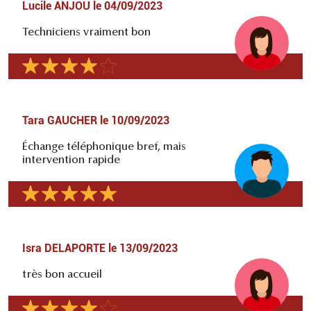
Lucile ANJOU
le
04/09/2023
Techniciens vraiment bon
Tara GAUCHER
le
10/09/2023
Échange téléphonique bref, mais
intervention rapide
Isra DELAPORTE
le
13/09/2023
très bon accueil