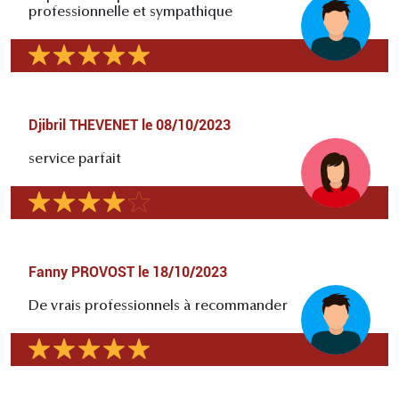
professionnelle et sympathique
Djibril THEVENET
le
08/10/2023
service parfait
Fanny PROVOST
le
18/10/2023
De vrais professionnels à recommander