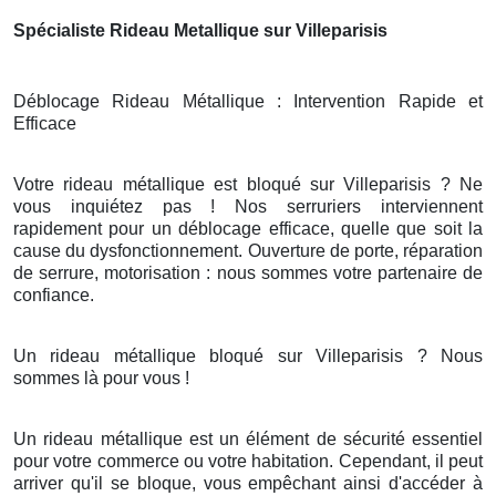
Spécialiste Rideau Metallique sur Villeparisis
Déblocage Rideau Métallique : Intervention Rapide et
Efficace
Votre rideau métallique est bloqué sur Villeparisis ? Ne
vous inquiétez pas ! Nos serruriers interviennent
rapidement pour un déblocage efficace, quelle que soit la
cause du dysfonctionnement. Ouverture de porte, réparation
de serrure, motorisation : nous sommes votre partenaire de
confiance.
Un rideau métallique bloqué sur Villeparisis ? Nous
sommes là pour vous !
Un rideau métallique est un élément de sécurité essentiel
pour votre commerce ou votre habitation. Cependant, il peut
arriver qu'il se bloque, vous empêchant ainsi d'accéder à