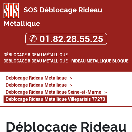
SOS Déblocage Rideau
Métallique
✆ 01.82.28.55.25
DÉBLOCAGE RIDEAU MÉTALLIQUE
DÉBLOCAGE RIDEAU MÉTALLIQUE
RIDEAU MÉTALLIQUE BLOQUÉ
Déblocage Rideau Métallique
>
Déblocage Rideau Métallique
>
Déblocage Rideau Métallique Seine-et-Marne
>
Déblocage Rideau Métallique Villeparisis 77270
Déblocage Rideau