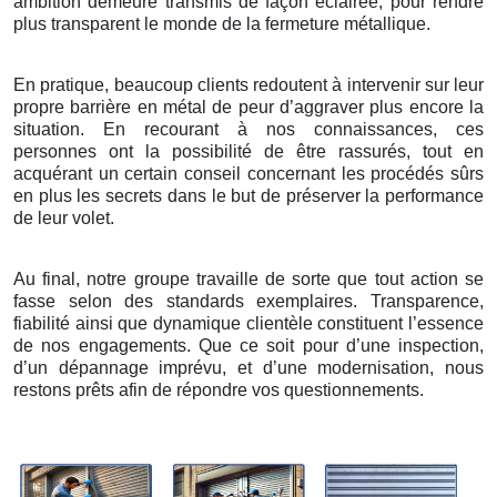
ambition demeure transmis de façon éclairée, pour rendre
plus transparent le monde de la fermeture métallique.
En pratique, beaucoup clients redoutent à intervenir sur leur
propre barrière en métal de peur d’aggraver plus encore la
situation. En recourant à nos connaissances, ces
personnes ont la possibilité de être rassurés, tout en
acquérant un certain conseil concernant les procédés sûrs
en plus les secrets dans le but de préserver la performance
de leur volet.
Au final, notre groupe travaille de sorte que tout action se
fasse selon des standards exemplaires. Transparence,
fiabilité ainsi que dynamique clientèle constituent l’essence
de nos engagements. Que ce soit pour d’une inspection,
d’un dépannage imprévu, et d’une modernisation, nous
restons prêts afin de répondre vos questionnements.