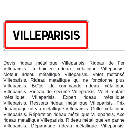
Devis rideau métallique Villeparisis. Rideau de Fer
Villeparisis. Technicien rideau métallique Villeparisis.
Moteur rideau métallique Villeparisis. Volet motorisé
Villeparisis. Rideau métallique qui ne fonctionne plus
Villeparisis. Boîtier de commande rideau métallique
Villeparisis. Rideau de sécurité Villeparisis. Volet roulant
métallique Villeparisis. Expert rideau métallique
Villeparisis. Ressorts rideau métallique Villeparisis. Prix
dépannage rideau métallique Villeparisis. Grille métallique
Villeparisis. Réparation rideau métallique Villeparisis. Axe
rideau métallique Villeparisis. Rideau métallique en panne
Villeparisis. Dépannage rideau métallique Villeparisis.