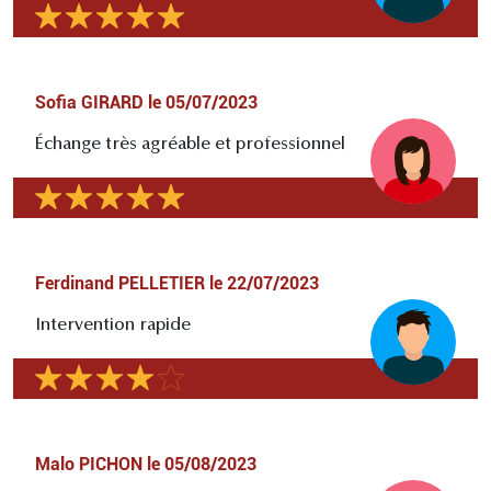
Sofia GIRARD
le
05/07/2023
Échange très agréable et professionnel
Ferdinand PELLETIER
le
22/07/2023
Intervention rapide
Malo PICHON
le
05/08/2023