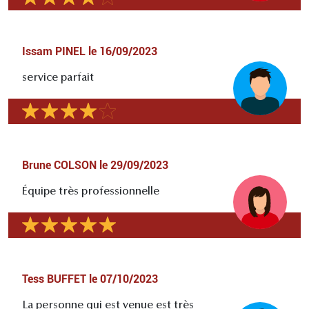
Issam PINEL
le
16/09/2023
service parfait
Brune COLSON
le
29/09/2023
Équipe très professionnelle
Tess BUFFET
le
07/10/2023
La personne qui est venue est très