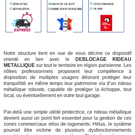
Notre structure tient en vue de vous décrire ce dispositif
orienté en lien avec le
DEBLOCAGE RIDEAU
METALLIQUE
sur tout le territoire en région parisienne. Les
nôtres professionnels proposent leur compétence à
disposition de multiples usagers désirant protéger leur
tranquillité en même temps leur patrimoine via d’un rideau
métallique robuste, capable de protéger la échoppe, tout
local, ou éventuellement en outre tout garage.
Par-delà une simple utilité protectrice, ce rideau métallique
devient aussi un point fort essentiel pour la gestion de ces
zones commerciaux et/ou de logements. Hélas, le système
pourrait être victime de plusieurs dysfonctionnements