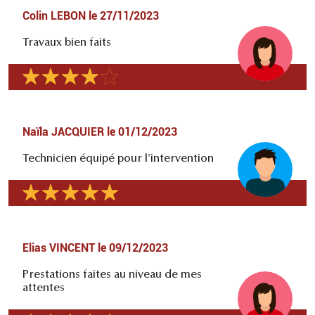
Colin LEBON
le
27/11/2023
Travaux bien faits
Naïla JACQUIER
le
01/12/2023
Technicien équipé pour l'intervention
Elias VINCENT
le
09/12/2023
Prestations faites au niveau de mes
attentes