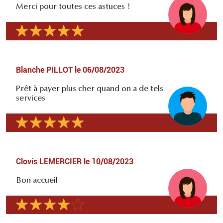
Merci pour toutes ces astuces !
Blanche PILLOT
le
06/08/2023
Prêt à payer plus cher quand on a de tels
services
Clovis LEMERCIER
le
10/08/2023
Bon accueil