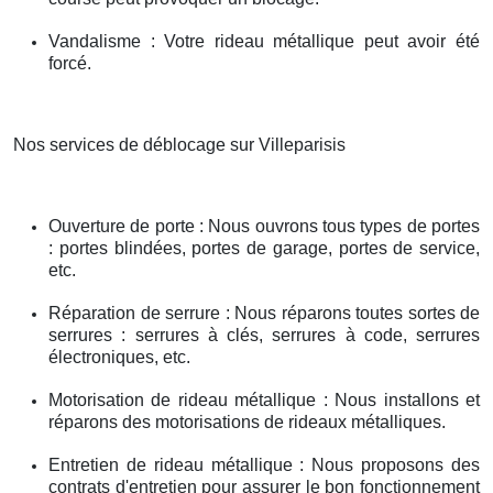
Vandalisme : Votre rideau métallique peut avoir été
forcé.
Nos services de déblocage sur Villeparisis
Ouverture de porte : Nous ouvrons tous types de portes
: portes blindées, portes de garage, portes de service,
etc.
Réparation de serrure : Nous réparons toutes sortes de
serrures : serrures à clés, serrures à code, serrures
électroniques, etc.
Motorisation de rideau métallique : Nous installons et
réparons des motorisations de rideaux métalliques.
Entretien de rideau métallique : Nous proposons des
contrats d'entretien pour assurer le bon fonctionnement