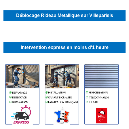
Déblocage Rideau Metallique sur Villeparisis
Intervention express en moins d'1 heure