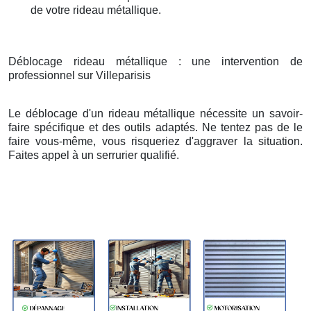
de votre rideau métallique.
Déblocage rideau métallique : une intervention de
professionnel sur Villeparisis
Le déblocage d'un rideau métallique nécessite un savoir-
faire spécifique et des outils adaptés. Ne tentez pas de le
faire vous-même, vous risqueriez d'aggraver la situation.
Faites appel à un serrurier qualifié.