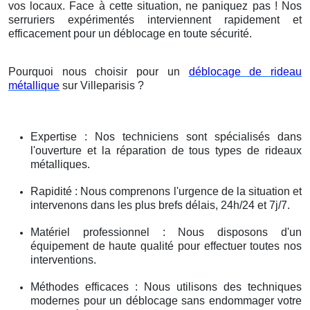
vos locaux. Face à cette situation, ne paniquez pas ! Nos
serruriers expérimentés interviennent rapidement et
efficacement pour un déblocage en toute sécurité.
Pourquoi nous choisir pour un
déblocage de rideau
métallique
sur Villeparisis ?
Expertise : Nos techniciens sont spécialisés dans
l'ouverture et la réparation de tous types de rideaux
métalliques.
Rapidité : Nous comprenons l'urgence de la situation et
intervenons dans les plus brefs délais, 24h/24 et 7j/7.
Matériel professionnel : Nous disposons d'un
équipement de haute qualité pour effectuer toutes nos
interventions.
Méthodes efficaces : Nous utilisons des techniques
modernes pour un déblocage sans endommager votre