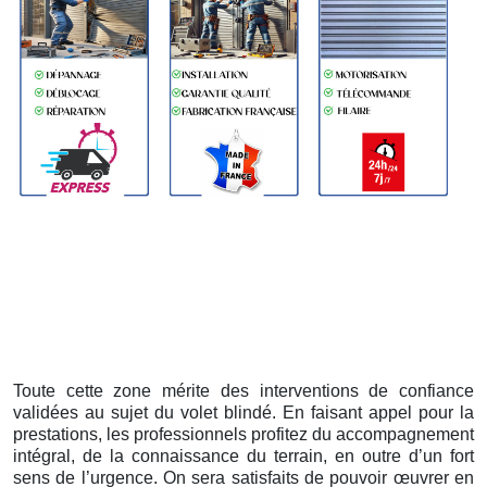
Toute cette zone mérite des interventions de confiance
validées au sujet du volet blindé. En faisant appel pour la
prestations, les professionnels profitez du accompagnement
intégral, de la connaissance du terrain, en outre d’un fort
sens de l’urgence. On sera satisfaits de pouvoir œuvrer en