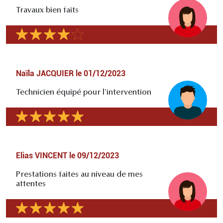
Travaux bien faits
Naïla JACQUIER
le
01/12/2023
Technicien équipé pour l'intervention
Elias VINCENT
le
09/12/2023
Prestations faites au niveau de mes
attentes