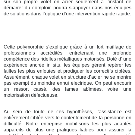
sur son propre volet en acier seulement à l’instant de
démarrer du comptoir, pourra s’appuyer dans nos équipes
de solutions dans l’optique d’une intervention rapide rapide.
Cette polymorphie s’explique grâce à un fort maillage de
professionnels accrédités, entretenant une profonde
compétence des ridelles métalliques motorisés. Doté d’ une
expérience ancrée in situ, les équipes gèrent repérer les
failles les plus enfouies et prodiguer les correctifs ciblées.
Assurément, chaque volet en structure d’acier ne se montre
pas exempt du moindre ennui électrique. On peut encourir
un ressort cassé, des lames abîmées, voire une
motorisation défectueuse.
Au sein de toute de ces hypothèses, l’assistance est
entièrement ciblée vers le contentement de la personne en
difficulté. Notre entreprise mobilisons les plus adaptés
appareils de plus une pratiques fiables pour assurer la