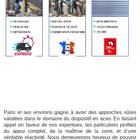
Paris et ses environs gagne à avoir des approches sûres
validées dans le domaine du dispositif en acier. En faisant
appel en faveur de nos expertises, les particuliers profitez
du appui complet, de la maîtrise de la zone, et d’une
véritable réactivité. Nous demeurerons heureux de pouvoir