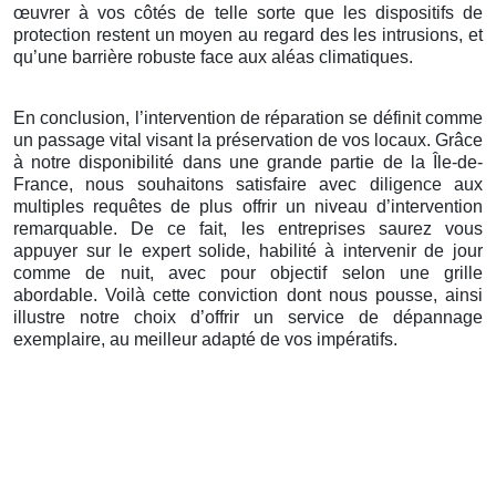
œuvrer à vos côtés de telle sorte que les dispositifs de
protection restent un moyen au regard des les intrusions, et
qu’une barrière robuste face aux aléas climatiques.
En conclusion, l’intervention de réparation se définit comme
un passage vital visant la préservation de vos locaux. Grâce
à notre disponibilité dans une grande partie de la Île-de-
France, nous souhaitons satisfaire avec diligence aux
multiples requêtes de plus offrir un niveau d’intervention
remarquable. De ce fait, les entreprises saurez vous
appuyer sur le expert solide, habilité à intervenir de jour
comme de nuit, avec pour objectif selon une grille
abordable. Voilà cette conviction dont nous pousse, ainsi
illustre notre choix d’offrir un service de dépannage
exemplaire, au meilleur adapté de vos impératifs.