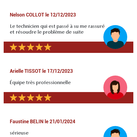
Nelson COLLOT
le
12/12/2023
Le technicien qui est passé à su me rassuré
et résoudre le problème de suite
Arielle TISSOT
le
17/12/2023
Équipe très professionnelle
Faustine BELIN
le
21/01/2024
sérieuse