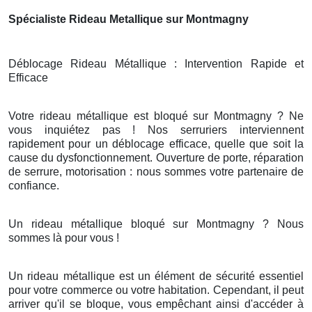
Spécialiste Rideau Metallique sur Montmagny
Déblocage Rideau Métallique : Intervention Rapide et
Efficace
Votre rideau métallique est bloqué sur Montmagny ? Ne
vous inquiétez pas ! Nos serruriers interviennent
rapidement pour un déblocage efficace, quelle que soit la
cause du dysfonctionnement. Ouverture de porte, réparation
de serrure, motorisation : nous sommes votre partenaire de
confiance.
Un rideau métallique bloqué sur Montmagny ? Nous
sommes là pour vous !
Un rideau métallique est un élément de sécurité essentiel
pour votre commerce ou votre habitation. Cependant, il peut
arriver qu'il se bloque, vous empêchant ainsi d'accéder à