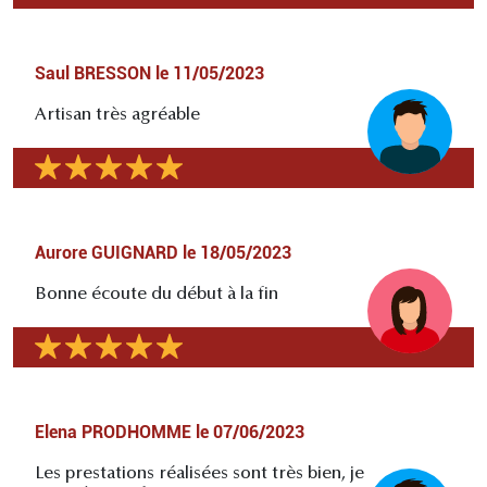
Saul BRESSON
le
11/05/2023
Artisan très agréable
Aurore GUIGNARD
le
18/05/2023
Bonne écoute du début à la fin
Elena PRODHOMME
le
07/06/2023
Les prestations réalisées sont très bien, je