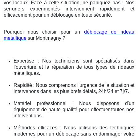
vos locaux. Face à cette situation, ne paniquez pas ! Nos
serruriers expérimentés interviennent rapidement et
efficacement pour un déblocage en toute sécurité.
Pourquoi nous choisir pour un
déblocage de rideau
métallique
sur Montmagny ?
Expertise : Nos techniciens sont spécialisés dans
l'ouverture et la réparation de tous types de rideaux
métalliques.
Rapidité : Nous comprenons l'urgence de la situation et
intervenons dans les plus brefs délais, 24h/24 et 7j/7.
Matériel professionnel : Nous disposons d'un
équipement de haute qualité pour effectuer toutes nos
interventions.
Méthodes efficaces : Nous utilisons des techniques
modernes pour un déblocage sans endommager votre