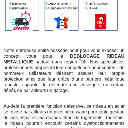
Notre entreprise entité possède pour pour vous exposer un
concept voué pour le
DEBLOCAGE RIDEAU
METALLIQUE
partout dans région ÎDF. Nos spécialistes
professionnels proposent leur compétence pour soutenir de
nombreux utilisateurs désirant assurer leur propre
protection ainsi que leur grâce d’une barrière métallique
robuste, capable de défendre une enseigne, un certain
dépôt, ou par ailleurs un garage.
Au-delà la première fonction défensive, ce rideau en acier
se révèle par ailleurs un pivot nécessaire pour toute gestion
de nos espaces marchands et/ou de logements. Toutefois,
le rideau pourrait encourir certains dysfonctionnements