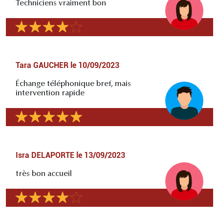
Techniciens vraiment bon
Tara GAUCHER
le
10/09/2023
Échange téléphonique bref, mais
intervention rapide
Isra DELAPORTE
le
13/09/2023
très bon accueil