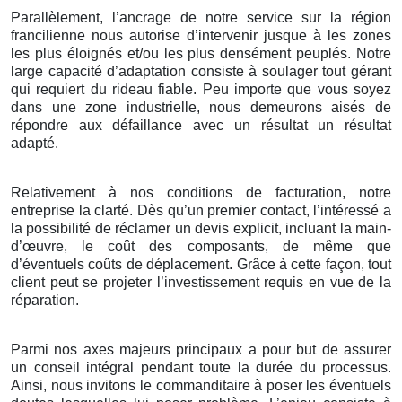
Parallèlement, l’ancrage de notre service sur la région
francilienne nous autorise d’intervenir jusque à les zones
les plus éloignés et/ou les plus densément peuplés. Notre
large capacité d’adaptation consiste à soulager tout gérant
qui requiert du rideau fiable. Peu importe que vous soyez
dans une zone industrielle, nous demeurons aisés de
répondre aux défaillance avec un résultat un résultat
adapté.
Relativement à nos conditions de facturation, notre
entreprise la clarté. Dès qu’un premier contact, l’intéressé a
la possibilité de réclamer un devis explicit, incluant la main-
d’œuvre, le coût des composants, de même que
d’éventuels coûts de déplacement. Grâce à cette façon, tout
client peut se projeter l’investissement requis en vue de la
réparation.
Parmi nos axes majeurs principaux a pour but de assurer
un conseil intégral pendant toute la durée du processus.
Ainsi, nous invitons le commanditaire à poser les éventuels