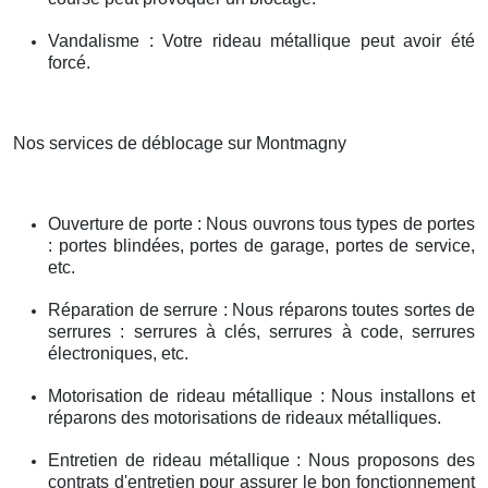
Vandalisme : Votre rideau métallique peut avoir été
forcé.
Nos services de déblocage sur Montmagny
Ouverture de porte : Nous ouvrons tous types de portes
: portes blindées, portes de garage, portes de service,
etc.
Réparation de serrure : Nous réparons toutes sortes de
serrures : serrures à clés, serrures à code, serrures
électroniques, etc.
Motorisation de rideau métallique : Nous installons et
réparons des motorisations de rideaux métalliques.
Entretien de rideau métallique : Nous proposons des
contrats d'entretien pour assurer le bon fonctionnement