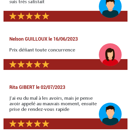
suis très satisfait
Nelson GUILLOUX
le
16/06/2023
Prix défiant toute concurrence
Rita GIBERT
le
02/07/2023
J'ai eu du mal à les avoirs, mais je pense
avoir appelé au mauvais moment, ensuite
prise de rendez-vous rapide