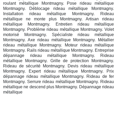
roulant métallique Montmagny. Pose rideau métallique
Montmagny. Déblocage rideau métallique Montmagny.
Installation rideau métallique Montmagny. Rideau
métallique ne monte plus Montmagny. Artisan rideau
métallique Montmagny. Entretien rideau métallique
Montmagny. Problème rideau métallique Montmagny. Volet
motorisé Montmagny. Spécialiste rideau métallique
Montmagny. Axe rideau métallique Montmagny. Métallier
rideau métallique Montmagny. Moteur rideau métallique
Montmagny. Rails rideau métallique Montmagny. Entreprise
dépannage rideau métallique Montmagny. Rideau
métallique Montmagny. Grille de protection Montmagny.
Rideau de sécurité Montmagny. Devis rideau métallique
Montmagny. Expert rideau métallique Montmagny. Prix
dépannage rideau métallique Montmagny. Rideau de fer
Montmagny. Serrure rideau métallique Montmagny. Rideau
métallique ne descend plus Montmagny. Dépannage rideau
métallique