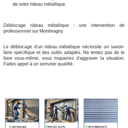
de votre rideau métallique.
Déblocage rideau métallique : une intervention de
professionnel sur Montmagny
Le déblocage d'un rideau métallique nécessite un savoir-
faire spécifique et des outils adaptés. Ne tentez pas de le
faire vous-même, vous risqueriez d'aggraver la situation.
Faites appel à un serrurier qualifié.