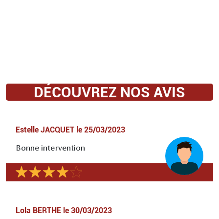
DÉCOUVREZ NOS AVIS
Estelle JACQUET
le
25/03/2023
Bonne intervention
Lola BERTHE
le
30/03/2023