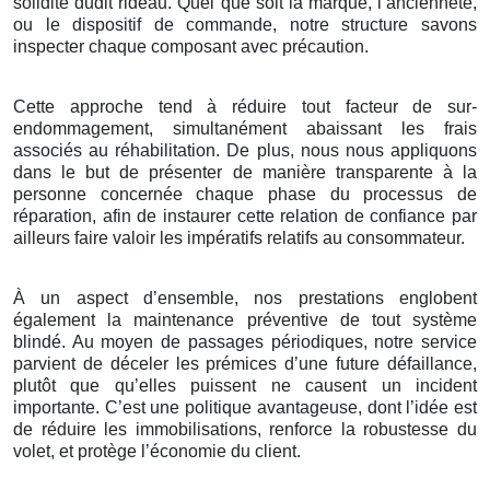
solidité dudit rideau. Quel que soit la marque, l’ancienneté,
ou le dispositif de commande, notre structure savons
inspecter chaque composant avec précaution.
Cette approche tend à réduire tout facteur de sur-
endommagement, simultanément abaissant les frais
associés au réhabilitation. De plus, nous nous appliquons
dans le but de présenter de manière transparente à la
personne concernée chaque phase du processus de
réparation, afin de instaurer cette relation de confiance par
ailleurs faire valoir les impératifs relatifs au consommateur.
À un aspect d’ensemble, nos prestations englobent
également la maintenance préventive de tout système
blindé. Au moyen de passages périodiques, notre service
parvient de déceler les prémices d’une future défaillance,
plutôt que qu’elles puissent ne causent un incident
importante. C’est une politique avantageuse, dont l’idée est
de réduire les immobilisations, renforce la robustesse du
volet, et protège l’économie du client.