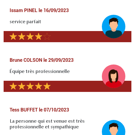
Issam PINEL
le
16/09/2023
service parfait
Brune COLSON
le
29/09/2023
Équipe très professionnelle
Tess BUFFET
le
07/10/2023
La personne qui est venue est très
professionnelle et sympathique