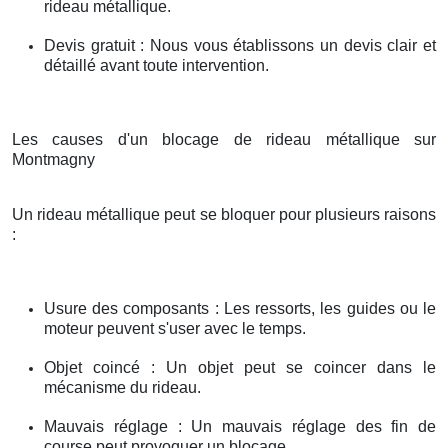
rideau métallique.
Devis gratuit : Nous vous établissons un devis clair et
détaillé avant toute intervention.
Les causes d'un blocage de rideau métallique sur
Montmagny
Un rideau métallique peut se bloquer pour plusieurs raisons
:
Usure des composants : Les ressorts, les guides ou le
moteur peuvent s'user avec le temps.
Objet coincé : Un objet peut se coincer dans le
mécanisme du rideau.
Mauvais réglage : Un mauvais réglage des fin de
course peut provoquer un blocage.