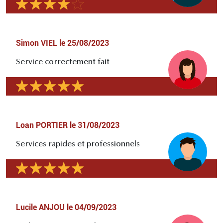
Simon VIEL
le
25/08/2023
Service correctement fait
Loan PORTIER
le
31/08/2023
Services rapides et professionnels
Lucile ANJOU
le
04/09/2023