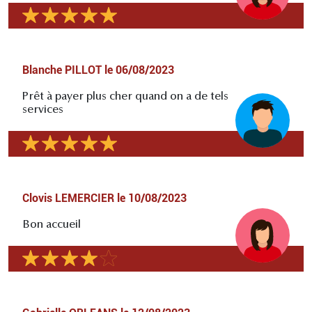
Blanche PILLOT
le
06/08/2023
Prêt à payer plus cher quand on a de tels
services
Clovis LEMERCIER
le
10/08/2023
Bon accueil