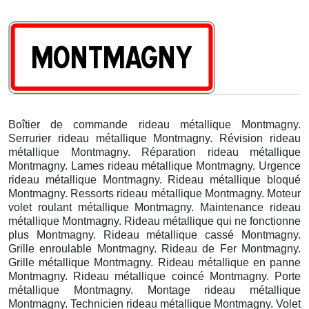
Boîtier de commande rideau métallique Montmagny.
Serrurier rideau métallique Montmagny. Révision rideau
métallique Montmagny. Réparation rideau métallique
Montmagny. Lames rideau métallique Montmagny. Urgence
rideau métallique Montmagny. Rideau métallique bloqué
Montmagny. Ressorts rideau métallique Montmagny. Moteur
volet roulant métallique Montmagny. Maintenance rideau
métallique Montmagny. Rideau métallique qui ne fonctionne
plus Montmagny. Rideau métallique cassé Montmagny.
Grille enroulable Montmagny. Rideau de Fer Montmagny.
Grille métallique Montmagny. Rideau métallique en panne
Montmagny. Rideau métallique coincé Montmagny. Porte
métallique Montmagny. Montage rideau métallique
Montmagny. Technicien rideau métallique Montmagny. Volet