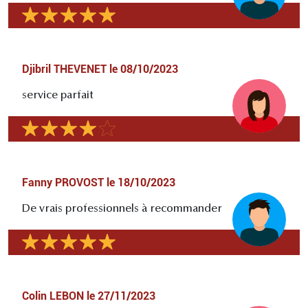
Djibril THEVENET
le
08/10/2023
service parfait
Fanny PROVOST
le
18/10/2023
De vrais professionnels à recommander
Colin LEBON
le
27/11/2023