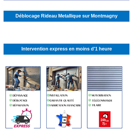
Déblocage Rideau Metallique sur Montmagny
Intervention express en moins d'1 heure