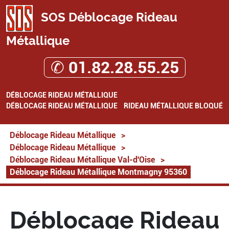
SOS Déblocage Rideau
Métallique
✆ 01.82.28.55.25
DÉBLOCAGE RIDEAU MÉTALLIQUE
DÉBLOCAGE RIDEAU MÉTALLIQUE
RIDEAU MÉTALLIQUE BLOQUÉ
Déblocage Rideau Métallique
>
Déblocage Rideau Métallique
>
Déblocage Rideau Métallique Val-d'Oise
>
Déblocage Rideau Métallique Montmagny 95360
Déblocage Rideau