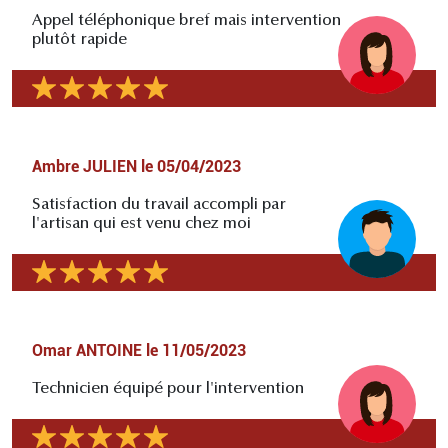
Appel téléphonique bref mais intervention
plutôt rapide
Ambre JULIEN
le
05/04/2023
Satisfaction du travail accompli par
l'artisan qui est venu chez moi
Omar ANTOINE
le
11/05/2023
Technicien équipé pour l'intervention