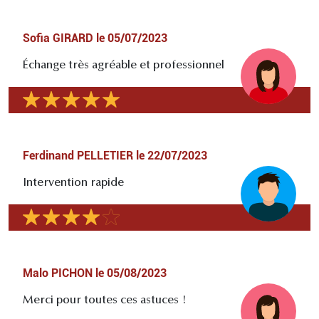
Sofia GIRARD
le
05/07/2023
Échange très agréable et professionnel
Ferdinand PELLETIER
le
22/07/2023
Intervention rapide
Malo PICHON
le
05/08/2023
Merci pour toutes ces astuces !