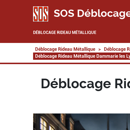
SOS Déblocage
DÉBLOCAGE RIDEAU MÉTALLIQUE
Déblocage Rideau Métallique
>
Déblocage R
Déblocage Rideau Métallique Dammarie les L
Déblocage Ri