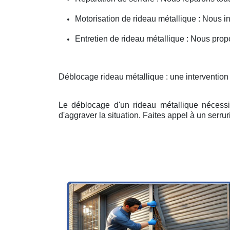
Motorisation de rideau métallique : Nous i
Entretien de rideau métallique : Nous prop
Déblocage rideau métallique : une interventio
Le déblocage d'un rideau métallique nécessit
d'aggraver la situation. Faites appel à un serruri