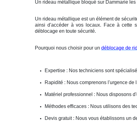
Un rideau métallique bloqué sur Dammarie les
Un rideau métallique est un élément de sécurit
ainsi d'accéder à vos locaux. Face à cette s
déblocage en toute sécurité.
Pourquoi nous choisir pour un
déblocage de ri
Expertise : Nos techniciens sont spécialisé
Rapidité : Nous comprenons l'urgence de la 
Matériel professionnel : Nous disposons d'
Méthodes efficaces : Nous utilisons des 
Devis gratuit : Nous vous établissons un dev