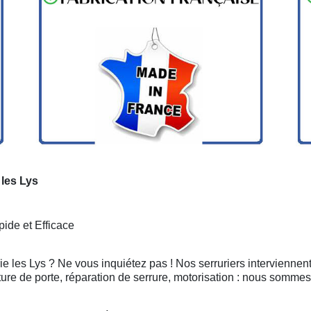
 les Lys
ide et Efficace
e les Lys ? Ne vous inquiétez pas ! Nos serruriers interviennen
ure de porte, réparation de serrure, motorisation : nous sommes