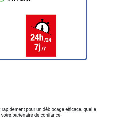
t rapidement pour un déblocage efficace, quelle
 votre partenaire de confiance.