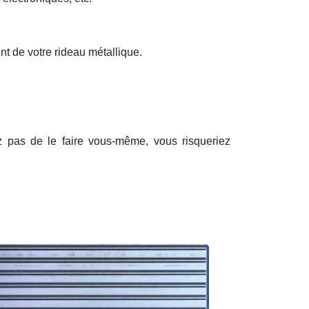
nt de votre rideau métallique.
ez pas de le faire vous-même, vous risqueriez