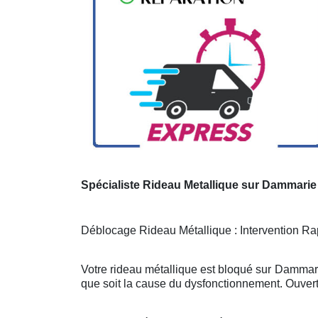
Spécialiste Rideau Metallique sur Dammarie
Déblocage Rideau Métallique : Intervention Rap
Votre rideau métallique est bloqué sur Dammari
que soit la cause du dysfonctionnement. Ouvert