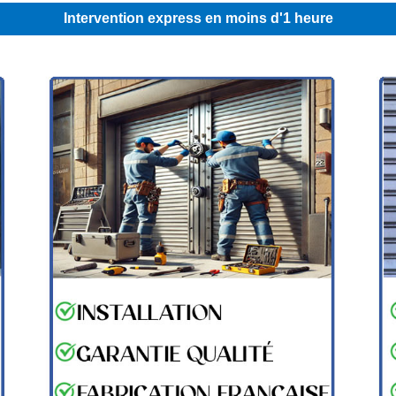
Intervention express en moins d'1 heure