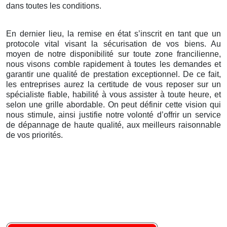
dans toutes les conditions.
En dernier lieu, la remise en état s’inscrit en tant que un
protocole vital visant la sécurisation de vos biens. Au
moyen de notre disponibilité sur toute zone francilienne,
nous visons comble rapidement à toutes les demandes et
garantir une qualité de prestation exceptionnel. De ce fait,
les entreprises aurez la certitude de vous reposer sur un
spécialiste fiable, habilité à vous assister à toute heure, et
selon une grille abordable. On peut définir cette vision qui
nous stimule, ainsi justifie notre volonté d’offrir un service
de dépannage de haute qualité, aux meilleurs raisonnable
de vos priorités.