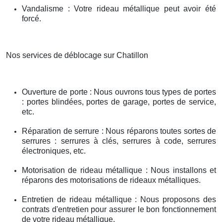
Vandalisme : Votre rideau métallique peut avoir été
forcé.
Nos services de déblocage sur Chatillon
Ouverture de porte : Nous ouvrons tous types de portes
: portes blindées, portes de garage, portes de service,
etc.
Réparation de serrure : Nous réparons toutes sortes de
serrures : serrures à clés, serrures à code, serrures
électroniques, etc.
Motorisation de rideau métallique : Nous installons et
réparons des motorisations de rideaux métalliques.
Entretien de rideau métallique : Nous proposons des
contrats d'entretien pour assurer le bon fonctionnement
de votre rideau métallique.