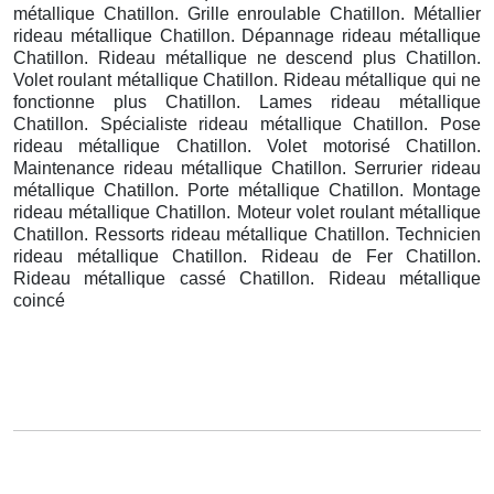
métallique Chatillon. Grille enroulable Chatillon. Métallier
rideau métallique Chatillon. Dépannage rideau métallique
Chatillon. Rideau métallique ne descend plus Chatillon.
Volet roulant métallique Chatillon. Rideau métallique qui ne
fonctionne plus Chatillon. Lames rideau métallique
Chatillon. Spécialiste rideau métallique Chatillon. Pose
rideau métallique Chatillon. Volet motorisé Chatillon.
Maintenance rideau métallique Chatillon. Serrurier rideau
métallique Chatillon. Porte métallique Chatillon. Montage
rideau métallique Chatillon. Moteur volet roulant métallique
Chatillon. Ressorts rideau métallique Chatillon. Technicien
rideau métallique Chatillon. Rideau de Fer Chatillon.
Rideau métallique cassé Chatillon. Rideau métallique
coincé