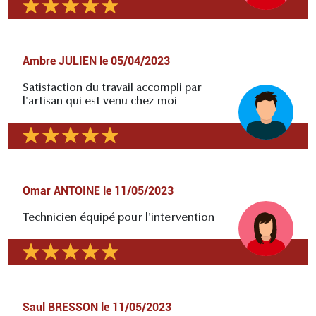
Ambre JULIEN
le
05/04/2023
Satisfaction du travail accompli par
l'artisan qui est venu chez moi
Omar ANTOINE
le
11/05/2023
Technicien équipé pour l'intervention
Saul BRESSON
le
11/05/2023