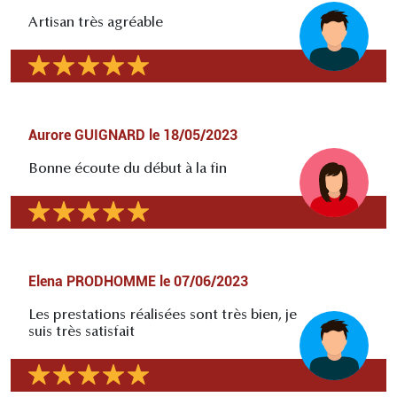
Artisan très agréable
Aurore GUIGNARD
le
18/05/2023
Bonne écoute du début à la fin
Elena PRODHOMME
le
07/06/2023
Les prestations réalisées sont très bien, je
suis très satisfait