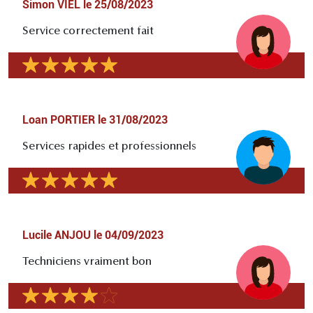
Simon VIEL
le
25/08/2023
Service correctement fait
Loan PORTIER
le
31/08/2023
Services rapides et professionnels
Lucile ANJOU
le
04/09/2023
Techniciens vraiment bon