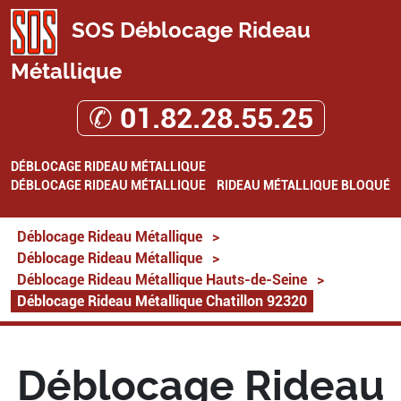
SOS Déblocage Rideau
Métallique
✆ 01.82.28.55.25
DÉBLOCAGE RIDEAU MÉTALLIQUE
DÉBLOCAGE RIDEAU MÉTALLIQUE
RIDEAU MÉTALLIQUE BLOQUÉ
Déblocage Rideau Métallique
>
Déblocage Rideau Métallique
>
Déblocage Rideau Métallique Hauts-de-Seine
>
Déblocage Rideau Métallique Chatillon 92320
Déblocage Rideau