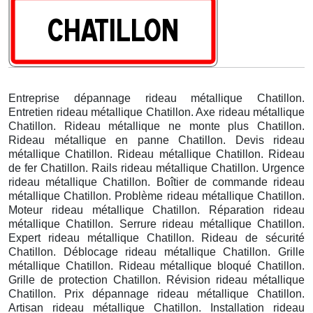
Entreprise dépannage rideau métallique Chatillon.
Entretien rideau métallique Chatillon. Axe rideau métallique
Chatillon. Rideau métallique ne monte plus Chatillon.
Rideau métallique en panne Chatillon. Devis rideau
métallique Chatillon. Rideau métallique Chatillon. Rideau
de fer Chatillon. Rails rideau métallique Chatillon. Urgence
rideau métallique Chatillon. Boîtier de commande rideau
métallique Chatillon. Problème rideau métallique Chatillon.
Moteur rideau métallique Chatillon. Réparation rideau
métallique Chatillon. Serrure rideau métallique Chatillon.
Expert rideau métallique Chatillon. Rideau de sécurité
Chatillon. Déblocage rideau métallique Chatillon. Grille
métallique Chatillon. Rideau métallique bloqué Chatillon.
Grille de protection Chatillon. Révision rideau métallique
Chatillon. Prix dépannage rideau métallique Chatillon.
Artisan rideau métallique Chatillon. Installation rideau