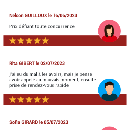
Nelson GUILLOUX
le
16/06/2023
Prix défiant toute concurrence
Rita GIBERT
le
02/07/2023
J'ai eu du mal à les avoirs, mais je pense
avoir appelé au mauvais moment, ensuite
prise de rendez-vous rapide
Sofia GIRARD
le
05/07/2023