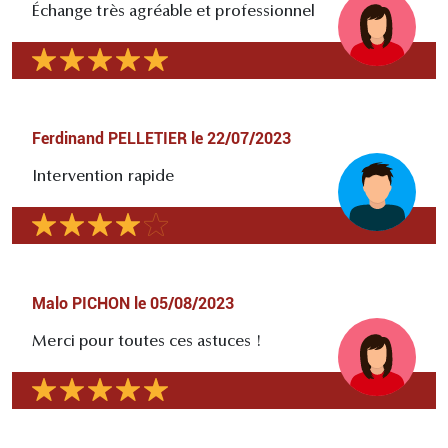
Échange très agréable et professionnel
Ferdinand PELLETIER
le
22/07/2023
Intervention rapide
Malo PICHON
le
05/08/2023
Merci pour toutes ces astuces !