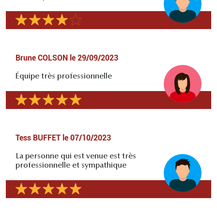
Brune COLSON
le
29/09/2023
Équipe très professionnelle
Tess BUFFET
le
07/10/2023
La personne qui est venue est très
professionnelle et sympathique