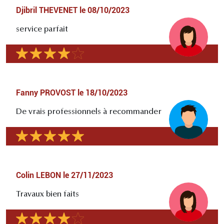
Djibril THEVENET
le
08/10/2023
service parfait
Fanny PROVOST
le
18/10/2023
De vrais professionnels à recommander
Colin LEBON
le
27/11/2023
Travaux bien faits