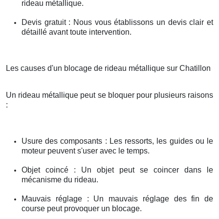
rideau métallique.
Devis gratuit : Nous vous établissons un devis clair et
détaillé avant toute intervention.
Les causes d'un blocage de rideau métallique sur Chatillon
Un rideau métallique peut se bloquer pour plusieurs raisons
:
Usure des composants : Les ressorts, les guides ou le
moteur peuvent s'user avec le temps.
Objet coincé : Un objet peut se coincer dans le
mécanisme du rideau.
Mauvais réglage : Un mauvais réglage des fin de
course peut provoquer un blocage.