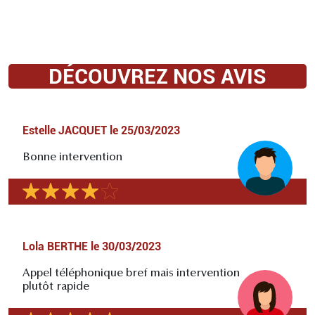
DÉCOUVREZ NOS AVIS
Estelle JACQUET
le
25/03/2023
Bonne intervention
Lola BERTHE
le
30/03/2023
Appel téléphonique bref mais intervention
plutôt rapide