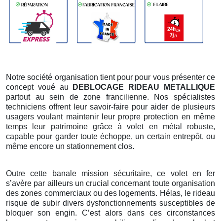
Notre société organisation tient pour pour vous présenter ce
concept voué au
DEBLOCAGE RIDEAU METALLIQUE
partout au sein de zone francilienne. Nos spécialistes
techniciens offrent leur savoir-faire pour aider de plusieurs
usagers voulant maintenir leur propre protection en même
temps leur patrimoine grâce à volet en métal robuste,
capable pour garder toute échoppe, un certain entrepôt, ou
même encore un stationnement clos.
Outre cette banale mission sécuritaire, ce volet en fer
s’avère par ailleurs un crucial concernant toute organisation
des zones commerciaux ou des logements. Hélas, le rideau
risque de subir divers dysfonctionnements susceptibles de
bloquer son engin. C’est alors dans ces circonstances