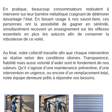
En pratique, beaucoup consommateurs redoutent à
intervenir sur leur barrière métallique craignant de détériorer
davantage l’état. En faisant usage à nos savoir-faire, ces
personnes ont la possibilité de gagner en sérénité,
simultanément recevant un enseignement sur les réflexes
essentiels en plus les astuces afin de conserver la
robustesse de ce volet.
Au final, notre collectif travaille afin que chaque intervention
se réalise selon des conditions idoines. Transparence,
fiabilité mais aussi volonté d’aider sont le fondement de nos
valeurs. Qu’il s’agisse d’une maintenance préventive, d’une
intervention en urgence, ou encore d’un remplacement total,
notre équipe demeure prêts à répondre vos besoins.