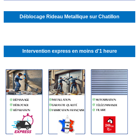
Déblocage Rideau Metallique sur Chatillon
Intervention express en moins d'1 heure