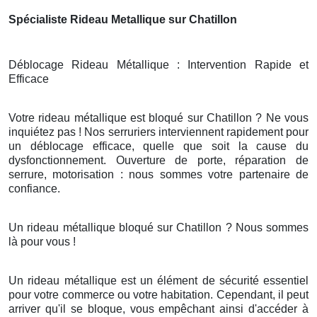
Spécialiste Rideau Metallique sur Chatillon
Déblocage Rideau Métallique : Intervention Rapide et
Efficace
Votre rideau métallique est bloqué sur Chatillon ? Ne vous
inquiétez pas ! Nos serruriers interviennent rapidement pour
un déblocage efficace, quelle que soit la cause du
dysfonctionnement. Ouverture de porte, réparation de
serrure, motorisation : nous sommes votre partenaire de
confiance.
Un rideau métallique bloqué sur Chatillon ? Nous sommes
là pour vous !
Un rideau métallique est un élément de sécurité essentiel
pour votre commerce ou votre habitation. Cependant, il peut
arriver qu'il se bloque, vous empêchant ainsi d'accéder à