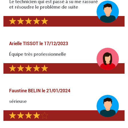
Le technicien qui est passé à su me rassuré
et résoudre le problème de suite
Arielle TISSOT
le
17/12/2023
Équipe très professionnelle
Faustine BELIN
le
21/01/2024
sérieuse