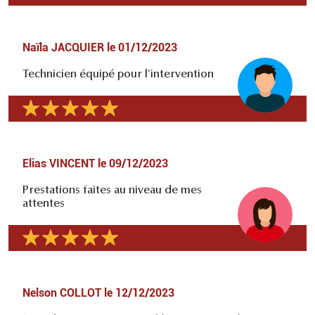
Naïla JACQUIER
le
01/12/2023
Technicien équipé pour l'intervention
Elias VINCENT
le
09/12/2023
Prestations faites au niveau de mes
attentes
Nelson COLLOT
le
12/12/2023