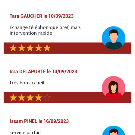
Tara GAUCHER
le
10/09/2023
Échange téléphonique bref, mais
intervention rapide
Isra DELAPORTE
le
13/09/2023
très bon accueil
Issam PINEL
le
16/09/2023
service parfait