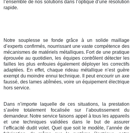
l’ensemble de nos solutions dans l’optique d’une résolution
rapide.
Notre souplesse se fonde grâce à un solide maillage
d’experts confirmés, nourrissant une vaste compétence des
mécanismes de matériels métalliques. Fort de une pratique
éprouvée au quotidien, les équipes contrôlent détecter les
failles les plus enfouies également déployer les correctifs
adaptées. En effet, chaque rideau métallique n’est guère
exempt du moindre ennui technique. Il peut encourir un axe
faussé, des lames abîmées, voire un équipement électrique
hors service.
Dans n’importe laquelle de ces situations, la prestation
s’avère totalement focalisée sur l’aboutissement du
demandeur. Notre service faisons appel à tous les appareils
et une techniques validées dans le but de assurer
l’efficacité dudit volet. Quel que soit le modèle, l’année de