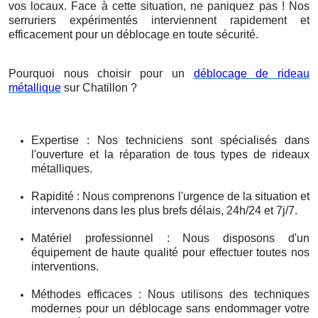
vos locaux. Face à cette situation, ne paniquez pas ! Nos
serruriers expérimentés interviennent rapidement et
efficacement pour un déblocage en toute sécurité.
Pourquoi nous choisir pour un
déblocage de rideau
métallique
sur Chatillon ?
Expertise : Nos techniciens sont spécialisés dans
l'ouverture et la réparation de tous types de rideaux
métalliques.
Rapidité : Nous comprenons l'urgence de la situation et
intervenons dans les plus brefs délais, 24h/24 et 7j/7.
Matériel professionnel : Nous disposons d'un
équipement de haute qualité pour effectuer toutes nos
interventions.
Méthodes efficaces : Nous utilisons des techniques
modernes pour un déblocage sans endommager votre