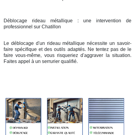
Déblocage rideau métallique : une intervention de
professionnel sur Chatillon
Le déblocage d'un rideau métallique nécessite un savoir-
faire spécifique et des outils adaptés. Ne tentez pas de le
faire vous-même, vous risqueriez d'aggraver la situation.
Faites appel à un serrurier qualifié.