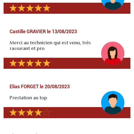
Castille GRAVIER
le
13/08/2023
Merci au technicien qui est venu, très
rassurant et pro
Elias FORGET
le
20/08/2023
Prestation au top