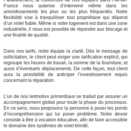
France nous autorise d’intervenir même dans les
arrondissements les plus ou les plus fréquentés. Notre
flexibilité vise à tranquilliser tout propriétaire qui dépend
d’un volet fiable. Même si votre logement est dans une zone
industrielle, il nous est possible de répondre aux blocage et
une finalité de qualité.
Dans nos tarifs, notre équipe la clarté. Dès le message de
sollicitation, le client peut exiger une tarification explicit, qui
regroupe les heures de travail, la somme de la fourniture, et
aussi d’éventuels déplacements. De cette façon, tout client
aura la possibilité de anticiper l’investissement requis
concernant la réparation.
L’un de nos leitmotivs primordiaux se traduit par assurer un
accompagnement global pour toute la phase du processus.
En ce sens, nous proposons la personne à poser les points
d’incompréhension qui lui poser problème. Notre devoir
consiste à être à vocation éducative, afin de faire accessible
le domaine des systèmes de volet blindé.