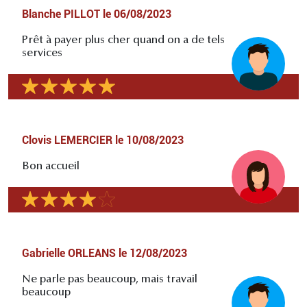
Blanche PILLOT
le
06/08/2023
Prêt à payer plus cher quand on a de tels
services
Clovis LEMERCIER
le
10/08/2023
Bon accueil
Gabrielle ORLEANS
le
12/08/2023
Ne parle pas beaucoup, mais travail
beaucoup