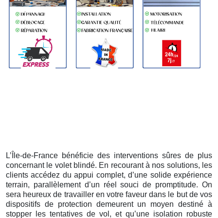
L’Île-de-France bénéficie des interventions sûres de plus
concernant le volet blindé. En recourant à nos solutions, les
clients accédez du appui complet, d’une solide expérience
terrain, parallèlement d’un réel souci de promptitude. On
sera heureux de travailler en votre faveur dans le but de vos
dispositifs de protection demeurent un moyen destiné à
stopper les tentatives de vol, et qu’une isolation robuste