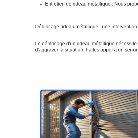
Entretien de rideau métallique : Nous prop
Déblocage rideau métallique : une intervention
Le déblocage d'un rideau métallique nécessite u
d'aggraver la situation. Faites appel à un serruri