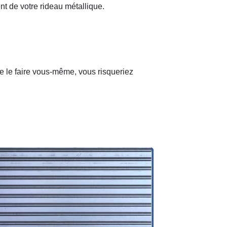
nt de votre rideau métallique.
de le faire vous-même, vous risqueriez