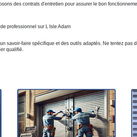
osons des contrats d'entretien pour assurer le bon fonctionneme
 de professionnel sur L Isle Adam
n savoir-faire spécifique et des outils adaptés. Ne tentez pas 
er qualifié.