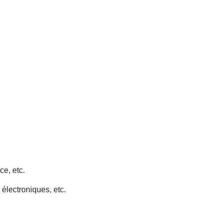
ce, etc.
 électroniques, etc.