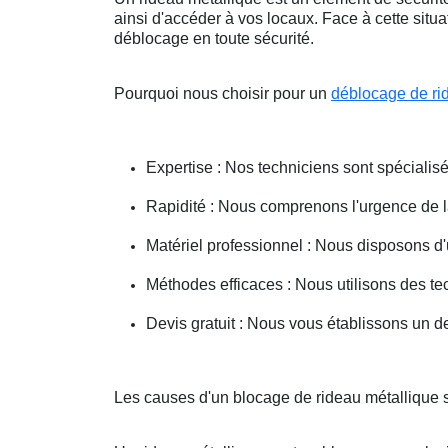
ainsi d'accéder à vos locaux. Face à cette situ
déblocage en toute sécurité.
Pourquoi nous choisir pour un
déblocage de ri
Expertise : Nos techniciens sont spécialisé
Rapidité : Nous comprenons l'urgence de la 
Matériel professionnel : Nous disposons d'
Méthodes efficaces : Nous utilisons des 
Devis gratuit : Nous vous établissons un dev
Les causes d'un blocage de rideau métallique 