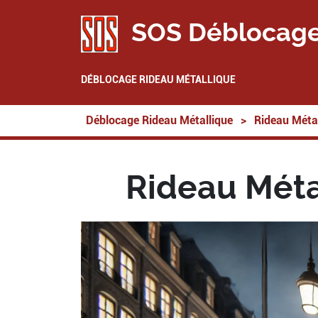
SOS Déblocage
DÉBLOCAGE RIDEAU MÉTALLIQUE
Déblocage Rideau Métallique
>
Rideau Métal
Rideau Méta