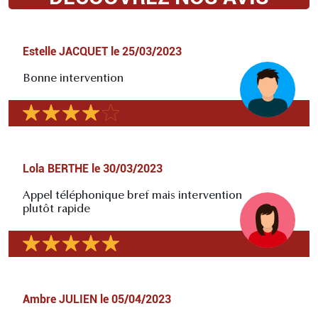
Estelle JACQUET
le
25/03/2023
Bonne intervention
Lola BERTHE
le
30/03/2023
Appel téléphonique bref mais intervention
plutôt rapide
Ambre JULIEN
le
05/04/2023