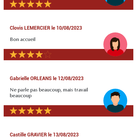
Clovis LEMERCIER
le
10/08/2023
Bon accueil
Gabrielle ORLEANS
le
12/08/2023
Ne parle pas beaucoup, mais travail
beaucoup
Castille GRAVIER
le
13/08/2023