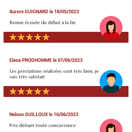
Aurore GUIGNARD
le
18/05/2023
Bonne écoute du début à la fin
Elena PRODHOMME
le
07/06/2023
Les prestations réalisées sont très bien, je
suis très satisfait
Nelson GUILLOUX
le
16/06/2023
Prix défiant toute concurrence