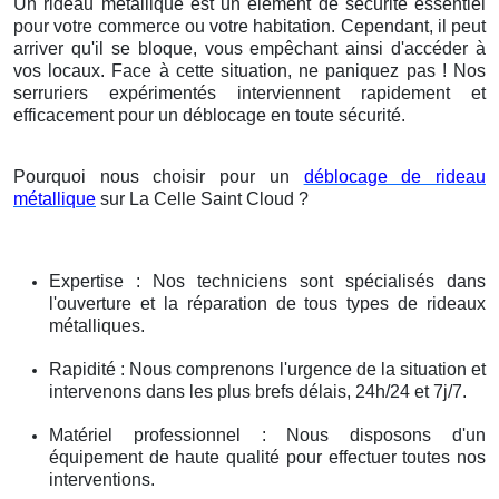
Un rideau métallique est un élément de sécurité essentiel
pour votre commerce ou votre habitation. Cependant, il peut
arriver qu'il se bloque, vous empêchant ainsi d'accéder à
vos locaux. Face à cette situation, ne paniquez pas ! Nos
serruriers expérimentés interviennent rapidement et
efficacement pour un déblocage en toute sécurité.
Pourquoi nous choisir pour un
déblocage de rideau
métallique
sur La Celle Saint Cloud ?
Expertise : Nos techniciens sont spécialisés dans
l'ouverture et la réparation de tous types de rideaux
métalliques.
Rapidité : Nous comprenons l'urgence de la situation et
intervenons dans les plus brefs délais, 24h/24 et 7j/7.
Matériel professionnel : Nous disposons d'un
équipement de haute qualité pour effectuer toutes nos
interventions.