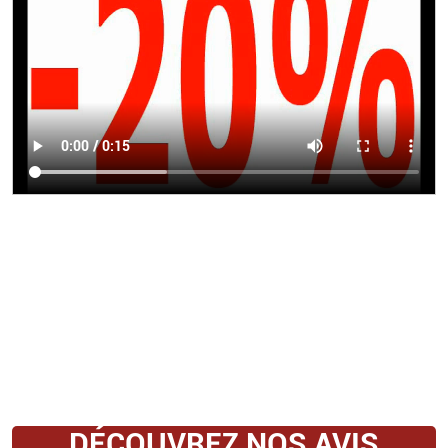
DÉCOUVREZ NOS AVIS