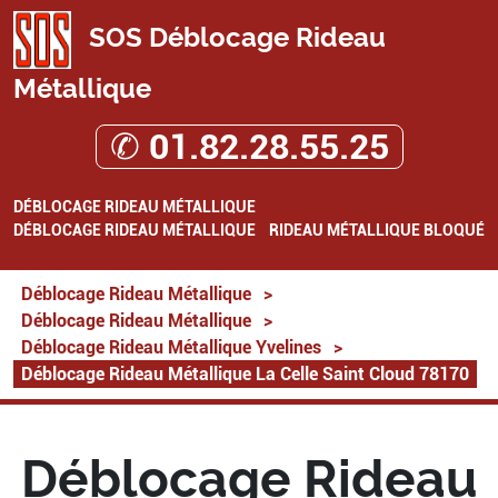
SOS Déblocage Rideau
Métallique
✆ 01.82.28.55.25
DÉBLOCAGE RIDEAU MÉTALLIQUE
DÉBLOCAGE RIDEAU MÉTALLIQUE
RIDEAU MÉTALLIQUE BLOQUÉ
Déblocage Rideau Métallique
>
Déblocage Rideau Métallique
>
Déblocage Rideau Métallique Yvelines
>
Déblocage Rideau Métallique La Celle Saint Cloud 78170
Déblocage Rideau