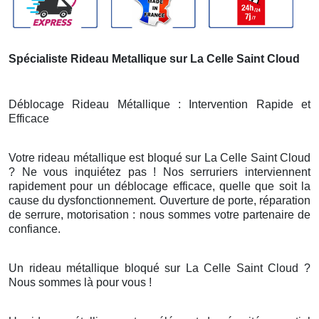
Spécialiste Rideau Metallique sur La Celle Saint Cloud
Déblocage Rideau Métallique : Intervention Rapide et
Efficace
Votre rideau métallique est bloqué sur La Celle Saint Cloud
? Ne vous inquiétez pas ! Nos serruriers interviennent
rapidement pour un déblocage efficace, quelle que soit la
cause du dysfonctionnement. Ouverture de porte, réparation
de serrure, motorisation : nous sommes votre partenaire de
confiance.
Un rideau métallique bloqué sur La Celle Saint Cloud ?
Nous sommes là pour vous !