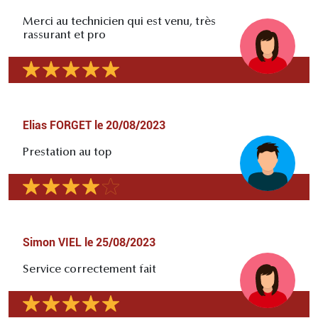
Merci au technicien qui est venu, très
rassurant et pro
Elias FORGET
le
20/08/2023
Prestation au top
Simon VIEL
le
25/08/2023
Service correctement fait