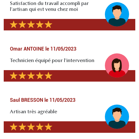
Satisfaction du travail accompli par
l'artisan qui est venu chez moi
Omar ANTOINE
le
11/05/2023
Technicien équipé pour l'intervention
Saul BRESSON
le
11/05/2023
Artisan très agréable