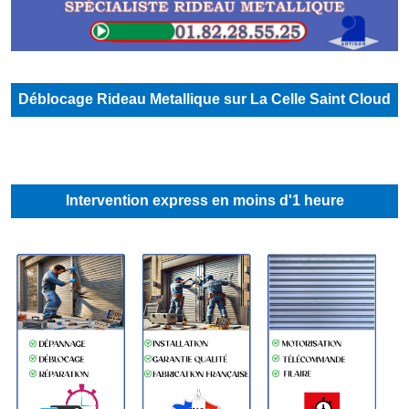
Déblocage Rideau Metallique sur La Celle Saint Cloud
Intervention express en moins d'1 heure