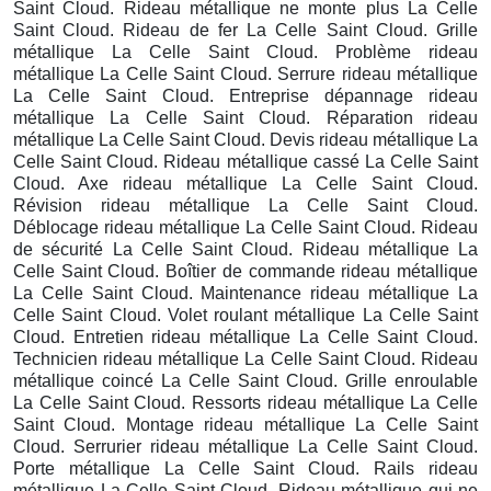
Saint Cloud. Rideau métallique ne monte plus La Celle
Saint Cloud. Rideau de fer La Celle Saint Cloud. Grille
métallique La Celle Saint Cloud. Problème rideau
métallique La Celle Saint Cloud. Serrure rideau métallique
La Celle Saint Cloud. Entreprise dépannage rideau
métallique La Celle Saint Cloud. Réparation rideau
métallique La Celle Saint Cloud. Devis rideau métallique La
Celle Saint Cloud. Rideau métallique cassé La Celle Saint
Cloud. Axe rideau métallique La Celle Saint Cloud.
Révision rideau métallique La Celle Saint Cloud.
Déblocage rideau métallique La Celle Saint Cloud. Rideau
de sécurité La Celle Saint Cloud. Rideau métallique La
Celle Saint Cloud. Boîtier de commande rideau métallique
La Celle Saint Cloud. Maintenance rideau métallique La
Celle Saint Cloud. Volet roulant métallique La Celle Saint
Cloud. Entretien rideau métallique La Celle Saint Cloud.
Technicien rideau métallique La Celle Saint Cloud. Rideau
métallique coincé La Celle Saint Cloud. Grille enroulable
La Celle Saint Cloud. Ressorts rideau métallique La Celle
Saint Cloud. Montage rideau métallique La Celle Saint
Cloud. Serrurier rideau métallique La Celle Saint Cloud.
Porte métallique La Celle Saint Cloud. Rails rideau
métallique La Celle Saint Cloud. Rideau métallique qui ne