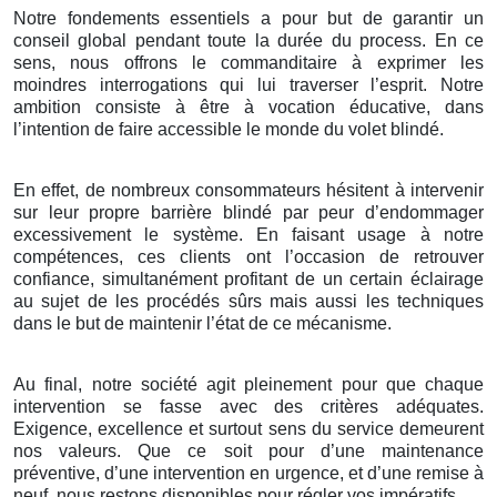
Notre fondements essentiels a pour but de garantir un
conseil global pendant toute la durée du process. En ce
sens, nous offrons le commanditaire à exprimer les
moindres interrogations qui lui traverser l’esprit. Notre
ambition consiste à être à vocation éducative, dans
l’intention de faire accessible le monde du volet blindé.
En effet, de nombreux consommateurs hésitent à intervenir
sur leur propre barrière blindé par peur d’endommager
excessivement le système. En faisant usage à notre
compétences, ces clients ont l’occasion de retrouver
confiance, simultanément profitant de un certain éclairage
au sujet de les procédés sûrs mais aussi les techniques
dans le but de maintenir l’état de ce mécanisme.
Au final, notre société agit pleinement pour que chaque
intervention se fasse avec des critères adéquates.
Exigence, excellence et surtout sens du service demeurent
nos valeurs. Que ce soit pour d’une maintenance
préventive, d’une intervention en urgence, et d’une remise à
neuf, nous restons disponibles pour régler vos impératifs.