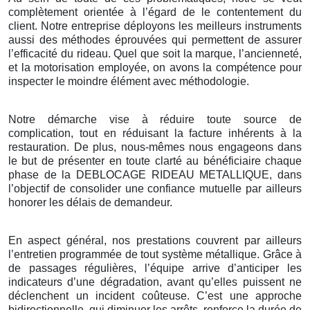
complètement orientée à l’égard de le contentement du
client. Notre entreprise déployons les meilleurs instruments
aussi des méthodes éprouvées qui permettent de assurer
l’efficacité du rideau. Quel que soit la marque, l’ancienneté,
et la motorisation employée, on avons la compétence pour
inspecter le moindre élément avec méthodologie.
Notre démarche vise à réduire toute source de
complication, tout en réduisant la facture inhérents à la
restauration. De plus, nous-mêmes nous engageons dans
le but de présenter en toute clarté au bénéficiaire chaque
phase de la DEBLOCAGE RIDEAU METALLIQUE, dans
l’objectif de consolider une confiance mutuelle par ailleurs
honorer les délais de demandeur.
En aspect général, nos prestations couvrent par ailleurs
l’entretien programmée de tout système métallique. Grâce à
de passages régulières, l’équipe arrive d’anticiper les
indicateurs d’une dégradation, avant qu’elles puissent ne
déclenchent un incident coûteuse. C’est une approche
bidirectionnelle, qui diminuer les arrêts, renforce la durée de