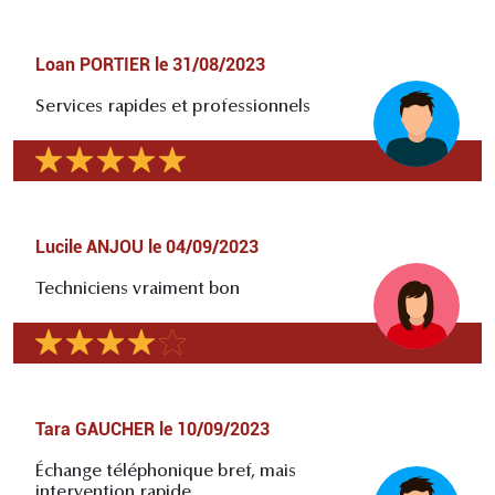
Loan PORTIER
le
31/08/2023
Services rapides et professionnels
Lucile ANJOU
le
04/09/2023
Techniciens vraiment bon
Tara GAUCHER
le
10/09/2023
Échange téléphonique bref, mais
intervention rapide