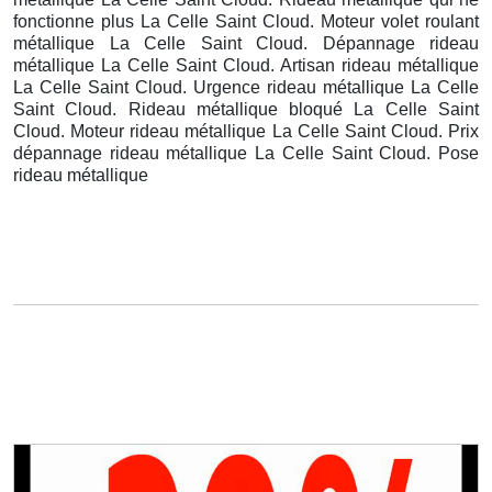
fonctionne plus La Celle Saint Cloud. Moteur volet roulant
métallique La Celle Saint Cloud. Dépannage rideau
métallique La Celle Saint Cloud. Artisan rideau métallique
La Celle Saint Cloud. Urgence rideau métallique La Celle
Saint Cloud. Rideau métallique bloqué La Celle Saint
Cloud. Moteur rideau métallique La Celle Saint Cloud. Prix
dépannage rideau métallique La Celle Saint Cloud. Pose
rideau métallique