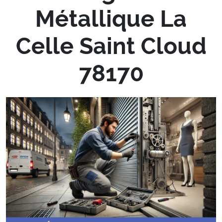
Métallique La
Celle Saint Cloud
78170