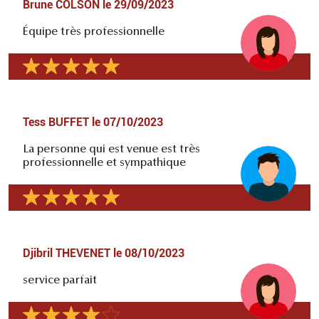
Brune COLSON
le
29/09/2023
Équipe très professionnelle
Tess BUFFET
le
07/10/2023
La personne qui est venue est très
professionnelle et sympathique
Djibril THEVENET
le
08/10/2023
service parfait