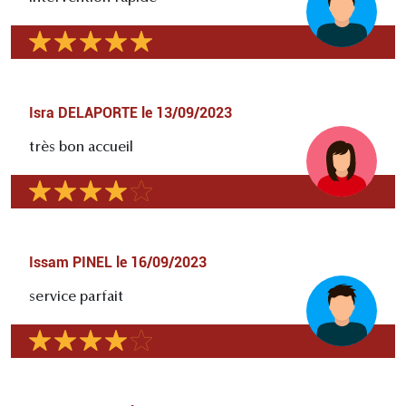
Isra DELAPORTE
le
13/09/2023
très bon accueil
Issam PINEL
le
16/09/2023
service parfait