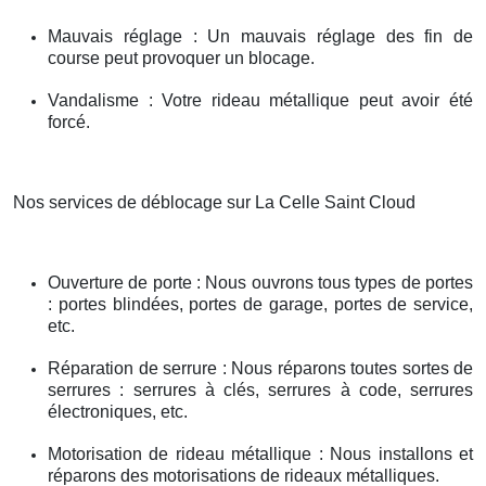
Mauvais réglage : Un mauvais réglage des fin de
course peut provoquer un blocage.
Vandalisme : Votre rideau métallique peut avoir été
forcé.
Nos services de déblocage sur La Celle Saint Cloud
Ouverture de porte : Nous ouvrons tous types de portes
: portes blindées, portes de garage, portes de service,
etc.
Réparation de serrure : Nous réparons toutes sortes de
serrures : serrures à clés, serrures à code, serrures
électroniques, etc.
Motorisation de rideau métallique : Nous installons et
réparons des motorisations de rideaux métalliques.