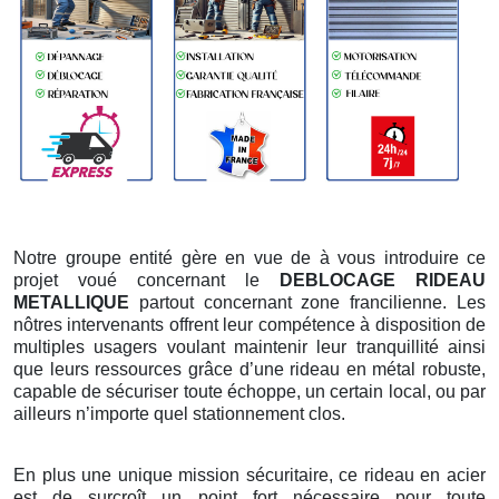
Notre groupe entité gère en vue de à vous introduire ce
projet voué concernant le
DEBLOCAGE RIDEAU
METALLIQUE
partout concernant zone francilienne. Les
nôtres intervenants offrent leur compétence à disposition de
multiples usagers voulant maintenir leur tranquillité ainsi
que leurs ressources grâce d’une rideau en métal robuste,
capable de sécuriser toute échoppe, un certain local, ou par
ailleurs n’importe quel stationnement clos.
En plus une unique mission sécuritaire, ce rideau en acier
est de surcroît un point fort nécessaire pour toute