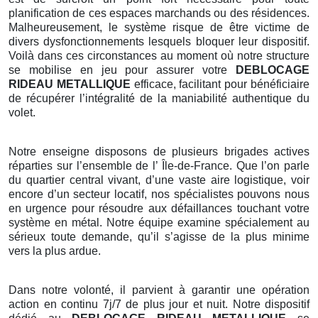
planification de ces espaces marchands ou des résidences.
Malheureusement, le système risque de être victime de
divers dysfonctionnements lesquels bloquer leur dispositif.
Voilà dans ces circonstances au moment où notre structure
se mobilise en jeu pour assurer votre
DEBLOCAGE
RIDEAU METALLIQUE
efficace, facilitant pour bénéficiaire
de récupérer l’intégralité de la maniabilité authentique du
volet.
Notre enseigne disposons de plusieurs brigades actives
réparties sur l’ensemble de l’ Île-de-France. Que l’on parle
du quartier central vivant, d’une vaste aire logistique, voir
encore d’un secteur locatif, nos spécialistes pouvons nous
en urgence pour résoudre aux défaillances touchant votre
système en métal. Notre équipe examine spécialement au
sérieux toute demande, qu’il s’agisse de la plus minime
vers la plus ardue.
Dans notre volonté, il parvient à garantir une opération
action en continu 7j/7 de plus jour et nuit. Notre dispositif