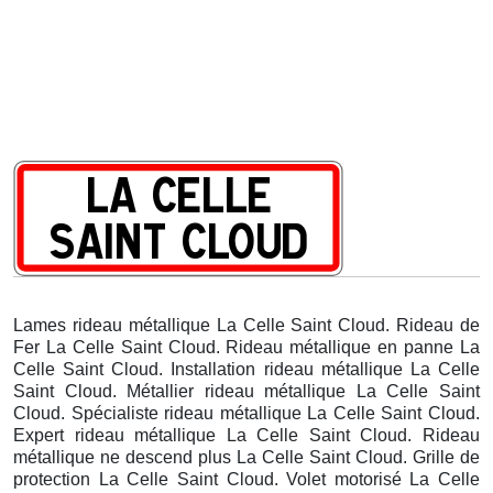
Lames rideau métallique La Celle Saint Cloud. Rideau de
Fer La Celle Saint Cloud. Rideau métallique en panne La
Celle Saint Cloud. Installation rideau métallique La Celle
Saint Cloud. Métallier rideau métallique La Celle Saint
Cloud. Spécialiste rideau métallique La Celle Saint Cloud.
Expert rideau métallique La Celle Saint Cloud. Rideau
métallique ne descend plus La Celle Saint Cloud. Grille de
protection La Celle Saint Cloud. Volet motorisé La Celle