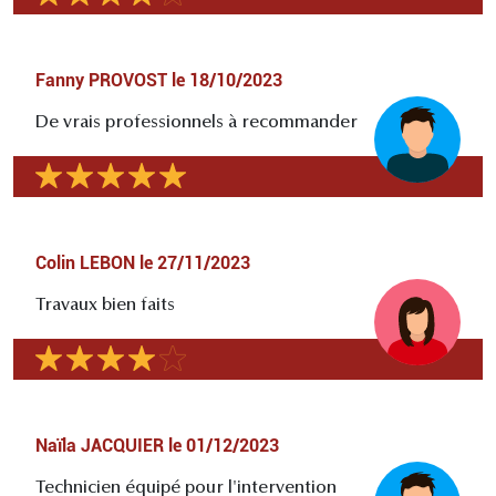
Fanny PROVOST
le
18/10/2023
De vrais professionnels à recommander
Colin LEBON
le
27/11/2023
Travaux bien faits
Naïla JACQUIER
le
01/12/2023
Technicien équipé pour l'intervention