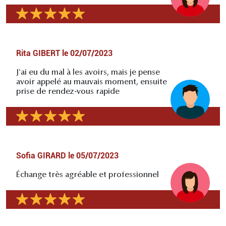
Rita GIBERT
le
02/07/2023
J'ai eu du mal à les avoirs, mais je pense
avoir appelé au mauvais moment, ensuite
prise de rendez-vous rapide
Sofia GIRARD
le
05/07/2023
Échange très agréable et professionnel