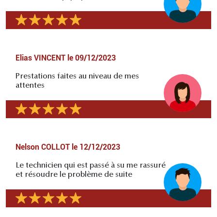
Elias VINCENT
le
09/12/2023
Prestations faites au niveau de mes
attentes
Nelson COLLOT
le
12/12/2023
Le technicien qui est passé à su me rassuré
et résoudre le problème de suite