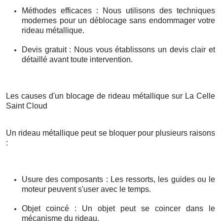
Méthodes efficaces : Nous utilisons des techniques
modernes pour un déblocage sans endommager votre
rideau métallique.
Devis gratuit : Nous vous établissons un devis clair et
détaillé avant toute intervention.
Les causes d'un blocage de rideau métallique sur La Celle
Saint Cloud
Un rideau métallique peut se bloquer pour plusieurs raisons
:
Usure des composants : Les ressorts, les guides ou le
moteur peuvent s'user avec le temps.
Objet coincé : Un objet peut se coincer dans le
mécanisme du rideau.