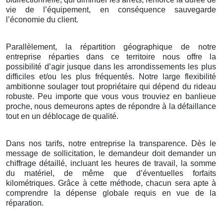
vie de l’équipement, en conséquence sauvegarde
l’économie du client.
Parallèlement, la répartition géographique de notre
entreprise réparties dans ce territoire nous offre la
possibilité d’agir jusque dans les arrondissements les plus
difficiles et/ou les plus fréquentés. Notre large flexibilité
ambitionne soulager tout propriétaire qui dépend du rideau
robuste. Peu importe que vous vous trouviez en banlieue
proche, nous demeurons aptes de répondre à la défaillance
tout en un déblocage de qualité.
Dans nos tarifs, notre entreprise la transparence. Dès le
message de sollicitation, le demandeur doit demander un
chiffrage détaillé, incluant les heures de travail, la somme
du matériel, de même que d’éventuelles forfaits
kilométriques. Grâce à cette méthode, chacun sera apte à
comprendre la dépense globale requis en vue de la
réparation.