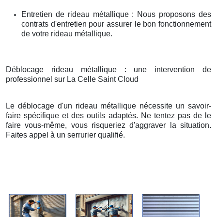
Entretien de rideau métallique : Nous proposons des
contrats d'entretien pour assurer le bon fonctionnement
de votre rideau métallique.
Déblocage rideau métallique : une intervention de
professionnel sur La Celle Saint Cloud
Le déblocage d'un rideau métallique nécessite un savoir-
faire spécifique et des outils adaptés. Ne tentez pas de le
faire vous-même, vous risqueriez d'aggraver la situation.
Faites appel à un serrurier qualifié.