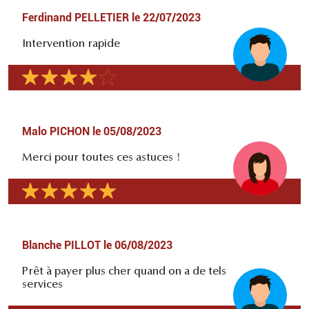
Ferdinand PELLETIER
le
22/07/2023
Intervention rapide
Malo PICHON
le
05/08/2023
Merci pour toutes ces astuces !
Blanche PILLOT
le
06/08/2023
Prêt à payer plus cher quand on a de tels
services