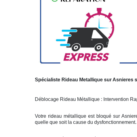
Spécialiste Rideau Metallique sur Asnieres 
Déblocage Rideau Métallique : Intervention Rap
Votre rideau métallique est bloqué sur Asnier
quelle que soit la cause du dysfonctionnement. 