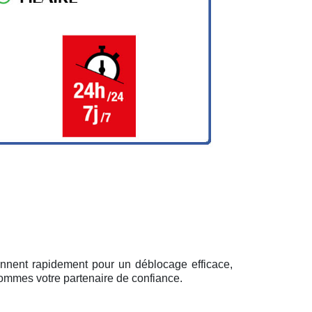
iennent rapidement pour un déblocage efficace,
sommes votre partenaire de confiance.