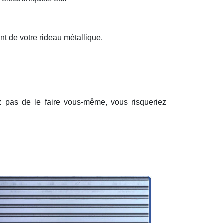
nt de votre rideau métallique.
ez pas de le faire vous-même, vous risqueriez