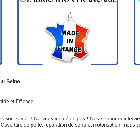
sur Seine
ide et Efficace
es sur Seine ? Ne vous inquiétez pas ! Nos serruriers interv
Ouverture de porte, réparation de serrure, motorisation : nous 