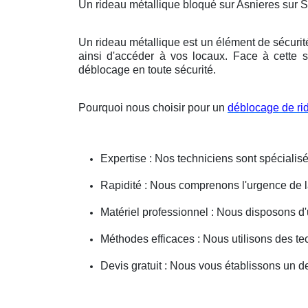
Un rideau métallique bloqué sur Asnieres sur 
Un rideau métallique est un élément de sécurit
ainsi d'accéder à vos locaux. Face à cette s
déblocage en toute sécurité.
Pourquoi nous choisir pour un
déblocage de ri
Expertise : Nos techniciens sont spécialisé
Rapidité : Nous comprenons l'urgence de la 
Matériel professionnel : Nous disposons d'
Méthodes efficaces : Nous utilisons des 
Devis gratuit : Nous vous établissons un dev