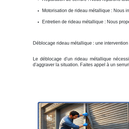
Motorisation de rideau métallique : Nous i
Entretien de rideau métallique : Nous prop
Déblocage rideau métallique : une intervention
Le déblocage d'un rideau métallique nécessit
d'aggraver la situation. Faites appel à un serruri