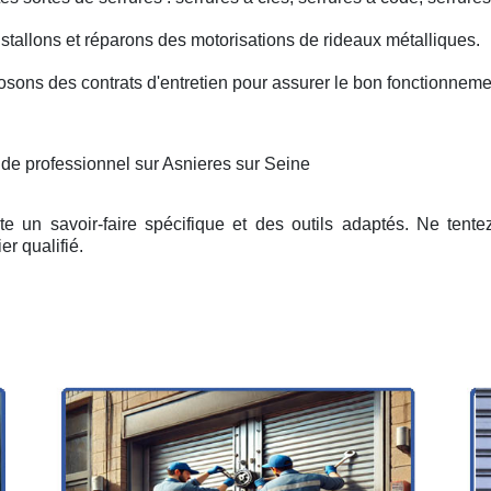
nstallons et réparons des motorisations de rideaux métalliques.
osons des contrats d'entretien pour assurer le bon fonctionneme
 de professionnel sur Asnieres sur Seine
e un savoir-faire spécifique et des outils adaptés. Ne tent
er qualifié.