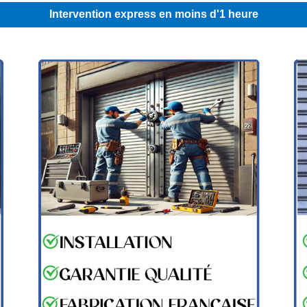
Intervention express en moins d'1 heure