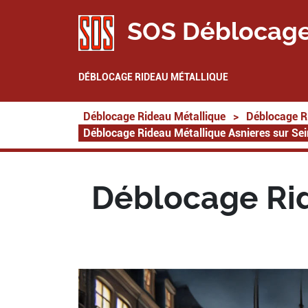
SOS Déblocage
DÉBLOCAGE RIDEAU MÉTALLIQUE
Déblocage Rideau Métallique
>
Déblocage R
Déblocage Rideau Métallique Asnieres sur Se
Déblocage Rid