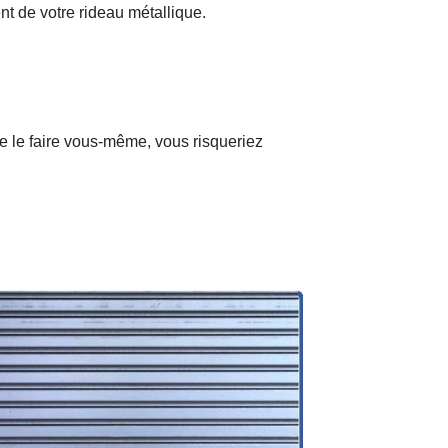
nt de votre rideau métallique.
de le faire vous-même, vous risqueriez