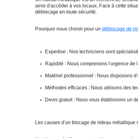
ainsi d'accéder à vos locaux. Face à cette situ
déblocage en toute sécurité.
Pourquoi nous choisir pour un
déblocage de ri
Expertise : Nos techniciens sont spécialisé
Rapidité : Nous comprenons l'urgence de la 
Matériel professionnel : Nous disposons d'
Méthodes efficaces : Nous utilisons des 
Devis gratuit : Nous vous établissons un dev
Les causes d'un blocage de rideau métallique s