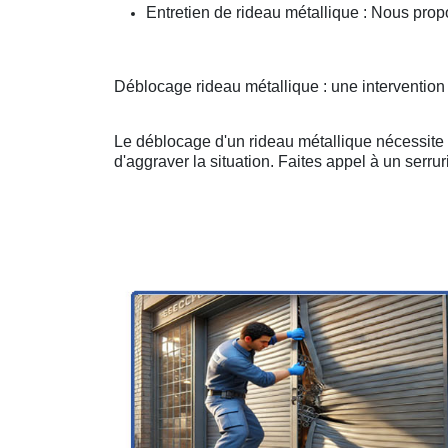
Entretien de rideau métallique : Nous prop
Déblocage rideau métallique : une intervention
Le déblocage d'un rideau métallique nécessite u
d'aggraver la situation. Faites appel à un serruri