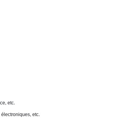
ce, etc.
 électroniques, etc.