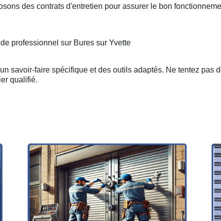
osons des contrats d'entretien pour assurer le bon fonctionneme
 de professionnel sur Bures sur Yvette
n savoir-faire spécifique et des outils adaptés. Ne tentez pas 
er qualifié.