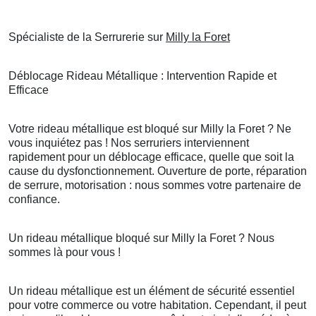
Spécialiste de la Serrurerie sur
Milly la Foret
Déblocage Rideau Métallique : Intervention Rapide et
Efficace
Votre rideau métallique est bloqué sur Milly la Foret ? Ne
vous inquiétez pas ! Nos serruriers interviennent
rapidement pour un déblocage efficace, quelle que soit la
cause du dysfonctionnement. Ouverture de porte, réparation
de serrure, motorisation : nous sommes votre partenaire de
confiance.
Un rideau métallique bloqué sur Milly la Foret ? Nous
sommes là pour vous !
Un rideau métallique est un élément de sécurité essentiel
pour votre commerce ou votre habitation. Cependant, il peut