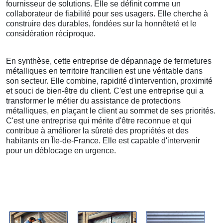
fournisseur de solutions. Elle se définit comme un
collaborateur de fiabilité pour ses usagers. Elle cherche à
construire des durables, fondées sur la honnêteté et le
considération réciproque.
En synthèse, cette entreprise de dépannage de fermetures
métalliques en territoire francilien est une véritable dans
son secteur. Elle combine, rapidité d'intervention, proximité
et souci de bien-être du client. C'est une entreprise qui a
transformer le métier du assistance de protections
métalliques, en plaçant le client au sommet de ses priorités.
C'est une entreprise qui mérite d'être reconnue et qui
contribue à améliorer la sûreté des propriétés et des
habitants en Île-de-France. Elle est capable d'intervenir
pour un déblocage en urgence.