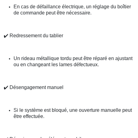
En cas de défaillance électrique, un réglage du boîtier
de commande peut être nécessaire.
✔️
Redressement du tablier
Un rideau métallique tordu peut être réparé en ajustant
ou en changeant les lames défectueux.
✔️
Désengagement manuel
Si le système est bloqué, une ouverture manuelle peut
être effectuée.