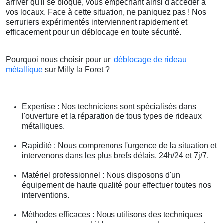
arriver qu'il se bloque, vous empêchant ainsi d'accéder à
vos locaux. Face à cette situation, ne paniquez pas ! Nos
serruriers expérimentés interviennent rapidement et
efficacement pour un déblocage en toute sécurité.
Pourquoi nous choisir pour un
déblocage de rideau
métallique
sur Milly la Foret ?
Expertise : Nos techniciens sont spécialisés dans
l'ouverture et la réparation de tous types de rideaux
métalliques.
Rapidité : Nous comprenons l'urgence de la situation et
intervenons dans les plus brefs délais, 24h/24 et 7j/7.
Matériel professionnel : Nous disposons d'un
équipement de haute qualité pour effectuer toutes nos
interventions.
Méthodes efficaces : Nous utilisons des techniques