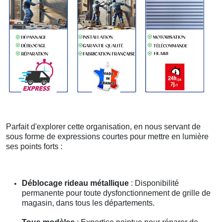
Parfait d'explorer cette organisation, en nous servant de
sous forme de expressions courtes pour mettre en lumière
ses points forts :
Déblocage rideau métallique
: Disponibilité
permanente pour toute dysfonctionnement de grille de
magasin, dans tous les départements.