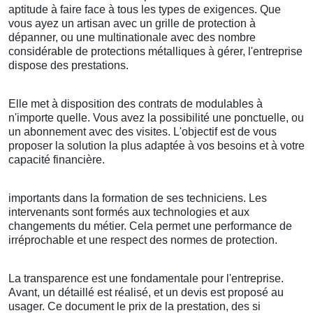
aptitude à faire face à tous les types de exigences. Que
vous ayez un artisan avec un grille de protection à
dépanner, ou une multinationale avec des nombre
considérable de protections métalliques à gérer, l'entreprise
dispose des prestations.
Elle met à disposition des contrats de modulables à
n'importe quelle. Vous avez la possibilité une ponctuelle, ou
un abonnement avec des visites. L'objectif est de vous
proposer la solution la plus adaptée à vos besoins et à votre
capacité financière.
importants dans la formation de ses techniciens. Les
intervenants sont formés aux technologies et aux
changements du métier. Cela permet une performance de
irréprochable et une respect des normes de protection.
La transparence est une fondamentale pour l'entreprise.
Avant, un détaillé est réalisé, et un devis est proposé au
usager. Ce document le prix de la prestation, des si