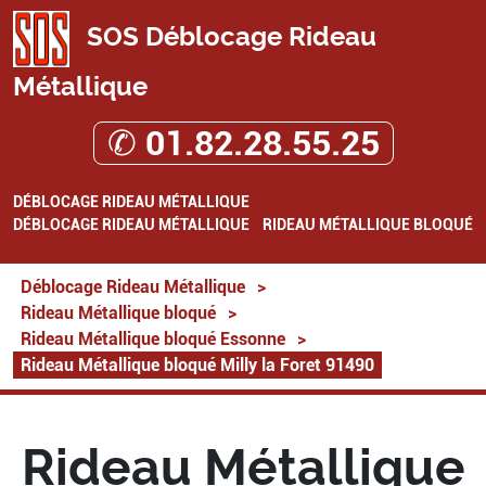
SOS Déblocage Rideau
Métallique
✆ 01.82.28.55.25
DÉBLOCAGE RIDEAU MÉTALLIQUE
DÉBLOCAGE RIDEAU MÉTALLIQUE
RIDEAU MÉTALLIQUE BLOQUÉ
Déblocage Rideau Métallique
>
Rideau Métallique bloqué
>
Rideau Métallique bloqué Essonne
>
Rideau Métallique bloqué Milly la Foret 91490
Rideau Métallique