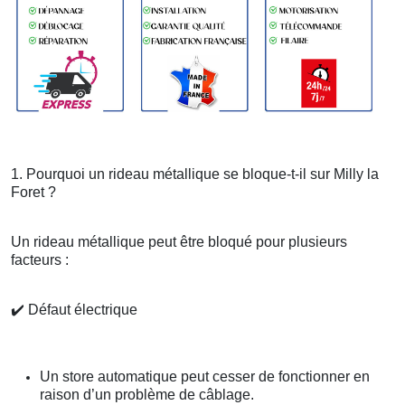
1. Pourquoi un rideau métallique se bloque-t-il sur Milly la
Foret ?
Un rideau métallique peut être bloqué pour plusieurs
facteurs :
✔️
Défaut électrique
Un store automatique peut cesser de fonctionner en
raison d’un problème de câblage.