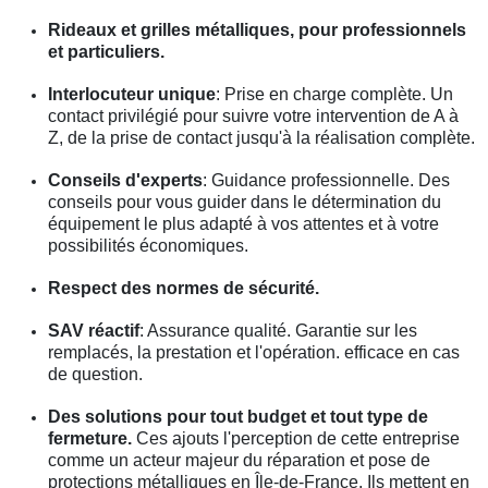
Rideaux et grilles métalliques, pour professionnels
et particuliers.
Interlocuteur unique
: Prise en charge complète. Un
contact privilégié pour suivre votre intervention de A à
Z, de la prise de contact jusqu'à la réalisation complète.
Conseils d'experts
: Guidance professionnelle. Des
conseils pour vous guider dans le détermination du
équipement le plus adapté à vos attentes et à votre
possibilités économiques.
Respect des normes de sécurité.
SAV réactif
: Assurance qualité. Garantie sur les
remplacés, la prestation et l'opération. efficace en cas
de question.
Des solutions pour tout budget et tout type de
fermeture.
Ces ajouts l'perception de cette entreprise
comme un acteur majeur du réparation et pose de
protections métalliques en Île-de-France. Ils mettent en