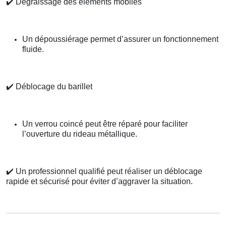
✔️
Dégraissage des éléments mobiles
Un dépoussiérage permet d’assurer un fonctionnement
fluide.
✔️
Déblocage du barillet
Un verrou coincé peut être réparé pour faciliter
l’ouverture du rideau métallique.
✔️
Un professionnel qualifié peut réaliser un déblocage
rapide et sécurisé pour éviter d’aggraver la situation.