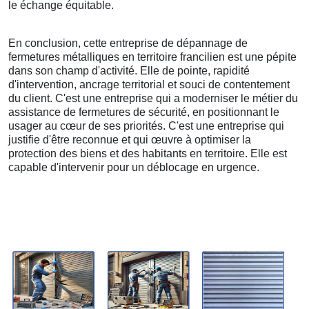
le échange équitable.
En conclusion, cette entreprise de dépannage de
fermetures métalliques en territoire francilien est une pépite
dans son champ d'activité. Elle de pointe, rapidité
d'intervention, ancrage territorial et souci de contentement
du client. C'est une entreprise qui a moderniser le métier du
assistance de fermetures de sécurité, en positionnant le
usager au cœur de ses priorités. C'est une entreprise qui
justifie d'être reconnue et qui œuvre à optimiser la
protection des biens et des habitants en territoire. Elle est
capable d'intervenir pour un déblocage en urgence.