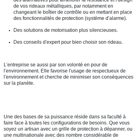
de vos rideaux métalliques, par notamment en
changeant le boîtier de contrôle ou en mettant en place
des fonctionnalités de protection (système d'alarme).
Des solutions de motorisation plus silencieuses.
Des conseils d'expert pour bien choisir son rideau.
L'entreprise se aussi par son volonté en pour de
l'environnement. Elle favorise l'usage de respectueux de
l'environnement et cherche de minimiser son conséquences
sur la planète.
Une des bases de sa puissance réside dans sa faculté à
faire face à toutes les configurations de besoins. Que vous
soyez un artisan avec un grille de protection à dépanner, ou
une multinationale avec des nombre considérable de