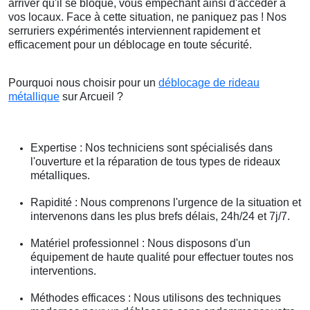
arriver qu'il se bloque, vous empêchant ainsi d'accéder à
vos locaux. Face à cette situation, ne paniquez pas ! Nos
serruriers expérimentés interviennent rapidement et
efficacement pour un déblocage en toute sécurité.
Pourquoi nous choisir pour un
déblocage de rideau
métallique
sur Arcueil ?
Expertise : Nos techniciens sont spécialisés dans
l'ouverture et la réparation de tous types de rideaux
métalliques.
Rapidité : Nous comprenons l'urgence de la situation et
intervenons dans les plus brefs délais, 24h/24 et 7j/7.
Matériel professionnel : Nous disposons d'un
équipement de haute qualité pour effectuer toutes nos
interventions.
Méthodes efficaces : Nous utilisons des techniques