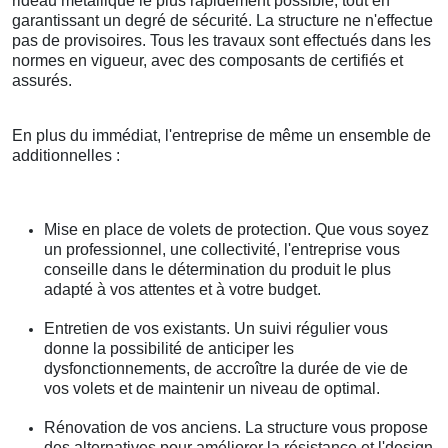
rideau métallique le plus rapidement possible, tout en
garantissant un degré de sécurité. La structure ne n'effectue
pas de provisoires. Tous les travaux sont effectués dans les
normes en vigueur, avec des composants de certifiés et
assurés.
En plus du immédiat, l'entreprise de même un ensemble de
additionnelles :
Mise en place de volets de protection. Que vous soyez
un professionnel, une collectivité, l'entreprise vous
conseille dans le détermination du produit le plus
adapté à vos attentes et à votre budget.
Entretien de vos existants. Un suivi régulier vous
donne la possibilité de anticiper les
dysfonctionnements, de accroître la durée de vie de
vos volets et de maintenir un niveau de optimal.
Rénovation de vos anciens. La structure vous propose
des alternatives pour améliorer la résistance et l'design