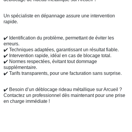
Un spécialiste en dépannage assure une intervention
rapide.
✔️
Identification du problème, permettant de éviter les
erreurs.
✔️
Techniques adaptées, garantissant un résultat fiable.
✔️
Intervention rapide, idéal en cas de blocage total.
✔️
Normes respectées, évitant tout dommage
supplémentaire.
✔️
Tarifs transparents, pour une facturation sans surprise.
✔️
Besoin d’un déblocage rideau métallique sur Arcueil ?
Contactez un professionnel dès maintenant pour une prise
en charge immédiate !