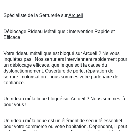
Spécialiste de la Serrurerie sur
Arcueil
Déblocage Rideau Métallique : Intervention Rapide et
Efficace
Votre rideau métallique est bloqué sur Arcueil ? Ne vous
inquiétez pas ! Nos serruriers interviennent rapidement pour
un déblocage efficace, quelle que soit la cause du
dysfonctionnement. Ouverture de porte, réparation de
serrure, motorisation : nous sommes votre partenaire de
confiance.
Un rideau métallique bloqué sur Arcueil ? Nous sommes là
pour vous !
Un rideau métallique est un élément de sécurité essentiel
pour votre commerce ou votre habitation. Cependant, il peut