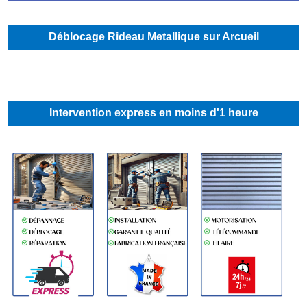
Déblocage Rideau Metallique sur Arcueil
Intervention express en moins d'1 heure