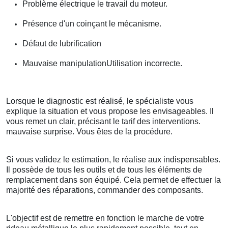
Problème électrique le travail du moteur.
Présence d'un coinçant le mécanisme.
Défaut de lubrification
Mauvaise manipulationUtilisation incorrecte.
Lorsque le diagnostic est réalisé, le spécialiste vous
explique la situation et vous propose les envisageables. Il
vous remet un clair, précisant le tarif des interventions.
mauvaise surprise. Vous êtes de la procédure.
Si vous validez le estimation, le réalise aux indispensables.
Il possède de tous les outils et de tous les éléments de
remplacement dans son équipé. Cela permet de effectuer la
majorité des réparations, commander des composants.
L'objectif est de remettre en fonction le marche de votre