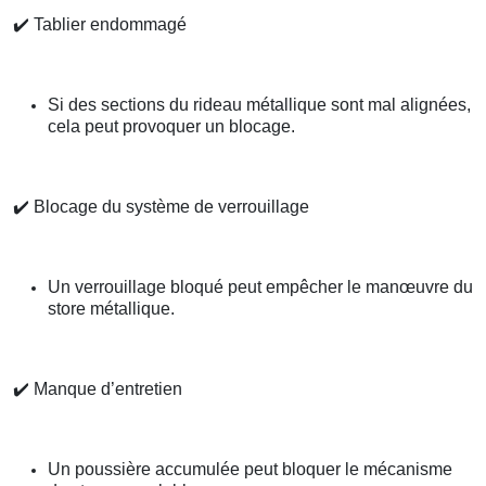
✔️
Tablier endommagé
Si des sections du rideau métallique sont mal alignées,
cela peut provoquer un blocage.
✔️
Blocage du système de verrouillage
Un verrouillage bloqué peut empêcher le manœuvre du
store métallique.
✔️
Manque d’entretien
Un poussière accumulée peut bloquer le mécanisme