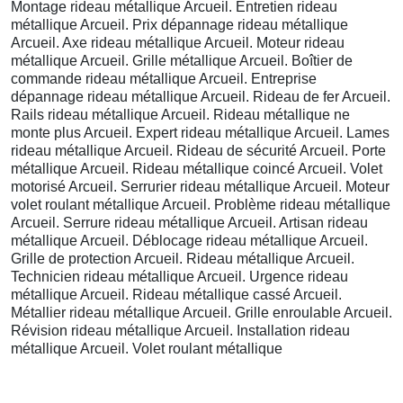
Montage rideau métallique Arcueil. Entretien rideau
métallique Arcueil. Prix dépannage rideau métallique
Arcueil. Axe rideau métallique Arcueil. Moteur rideau
métallique Arcueil. Grille métallique Arcueil. Boîtier de
commande rideau métallique Arcueil. Entreprise
dépannage rideau métallique Arcueil. Rideau de fer Arcueil.
Rails rideau métallique Arcueil. Rideau métallique ne
monte plus Arcueil. Expert rideau métallique Arcueil. Lames
rideau métallique Arcueil. Rideau de sécurité Arcueil. Porte
métallique Arcueil. Rideau métallique coincé Arcueil. Volet
motorisé Arcueil. Serrurier rideau métallique Arcueil. Moteur
volet roulant métallique Arcueil. Problème rideau métallique
Arcueil. Serrure rideau métallique Arcueil. Artisan rideau
métallique Arcueil. Déblocage rideau métallique Arcueil.
Grille de protection Arcueil. Rideau métallique Arcueil.
Technicien rideau métallique Arcueil. Urgence rideau
métallique Arcueil. Rideau métallique cassé Arcueil.
Métallier rideau métallique Arcueil. Grille enroulable Arcueil.
Révision rideau métallique Arcueil. Installation rideau
métallique Arcueil. Volet roulant métallique