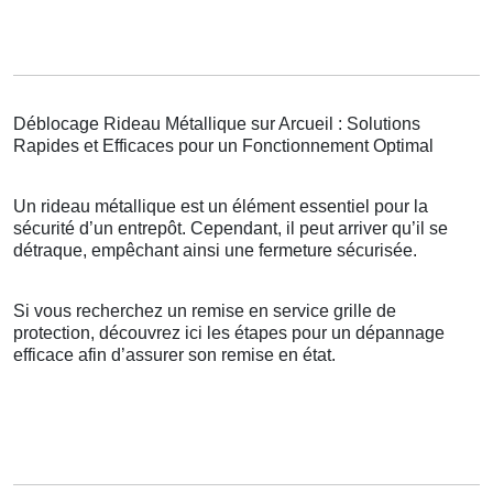
Déblocage Rideau Métallique sur Arcueil : Solutions
Rapides et Efficaces pour un Fonctionnement Optimal
Un rideau métallique est un élément essentiel pour la
sécurité d’un entrepôt. Cependant, il peut arriver qu’il se
détraque, empêchant ainsi une fermeture sécurisée.
Si vous recherchez un remise en service grille de
protection, découvrez ici les étapes pour un dépannage
efficace afin d’assurer son remise en état.