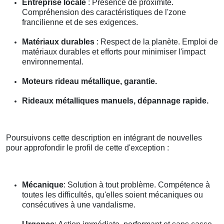
Entreprise locale
: Présence de proximité.
Compréhension des caractéristiques de l'zone
francilienne et de ses exigences.
Matériaux durables
: Respect de la planète. Emploi de
matériaux durables et efforts pour minimiser l'impact
environnemental.
Moteurs rideau métallique, garantie.
Rideaux métalliques manuels, dépannage rapide.
Poursuivons cette description en intégrant de nouvelles
pour approfondir le profil de cette d'exception :
Mécanique
: Solution à tout problème. Compétence à
toutes les difficultés, qu'elles soient mécaniques ou
consécutives à une vandalisme.