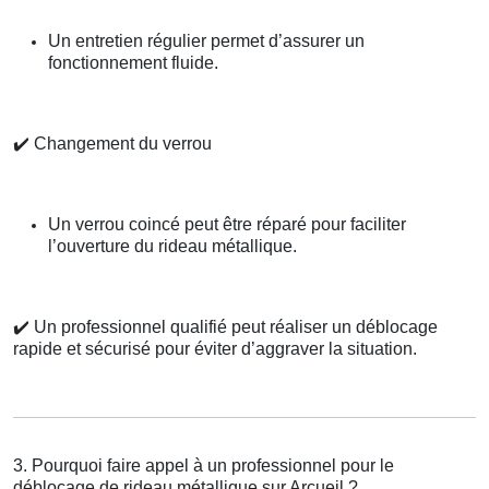
Un entretien régulier permet d’assurer un
fonctionnement fluide.
✔️
Changement du verrou
Un verrou coincé peut être réparé pour faciliter
l’ouverture du rideau métallique.
✔️
Un professionnel qualifié peut réaliser un déblocage
rapide et sécurisé pour éviter d’aggraver la situation.
3. Pourquoi faire appel à un professionnel pour le
déblocage de rideau métallique sur Arcueil ?