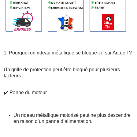
1. Pourquoi un rideau métallique se bloque-t-il sur Arcueil ?
Un grille de protection peut être bloqué pour plusieurs
facteurs :
✔️
Panne du moteur
Un rideau métallique motorisé peut ne plus descendre
en raison d’un panne d’alimentation.