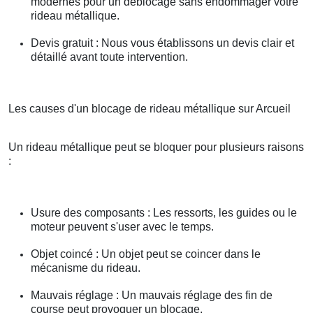
modernes pour un déblocage sans endommager votre
rideau métallique.
Devis gratuit : Nous vous établissons un devis clair et
détaillé avant toute intervention.
Les causes d'un blocage de rideau métallique sur Arcueil
Un rideau métallique peut se bloquer pour plusieurs raisons
:
Usure des composants : Les ressorts, les guides ou le
moteur peuvent s'user avec le temps.
Objet coincé : Un objet peut se coincer dans le
mécanisme du rideau.
Mauvais réglage : Un mauvais réglage des fin de
course peut provoquer un blocage.