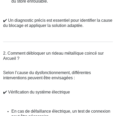
du store enroulable.
✔️
Un diagnostic précis est essentiel pour identifier la cause
du blocage et appliquer la solution adaptée.
2. Comment débloquer un rideau métallique coincé sur
Arcueil ?
Selon l’cause du dysfonctionnement, différentes
interventions peuvent être envisagées :
✔️
Vérification du système électrique
En cas de défaillance électrique, un test de connexion