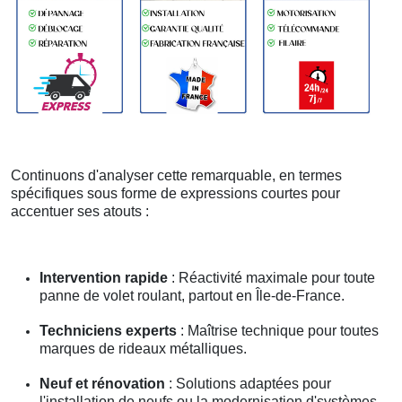
Continuons d'analyser cette remarquable, en termes
spécifiques sous forme de expressions courtes pour
accentuer ses atouts :
Intervention rapide
: Réactivité maximale pour toute
panne de volet roulant, partout en Île-de-France.
Techniciens experts
: Maîtrise technique pour toutes
marques de rideaux métalliques.
Neuf et rénovation
: Solutions adaptées pour
l'installation de neufs ou la modernisation d'systèmes