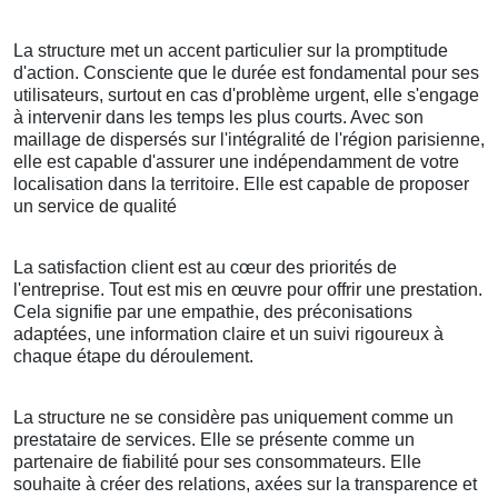
La structure met un accent particulier sur la promptitude
d'action. Consciente que le durée est fondamental pour ses
utilisateurs, surtout en cas d'problème urgent, elle s'engage
à intervenir dans les temps les plus courts. Avec son
maillage de dispersés sur l'intégralité de l'région parisienne,
elle est capable d'assurer une indépendamment de votre
localisation dans la territoire. Elle est capable de proposer
un service de qualité
La satisfaction client est au cœur des priorités de
l'entreprise. Tout est mis en œuvre pour offrir une prestation.
Cela signifie par une empathie, des préconisations
adaptées, une information claire et un suivi rigoureux à
chaque étape du déroulement.
La structure ne se considère pas uniquement comme un
prestataire de services. Elle se présente comme un
partenaire de fiabilité pour ses consommateurs. Elle
souhaite à créer des relations, axées sur la transparence et