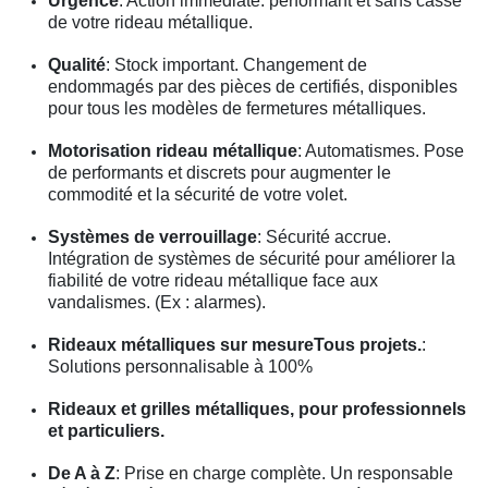
Urgence
: Action immédiate. performant et sans casse
de votre rideau métallique.
Qualité
: Stock important. Changement de
endommagés par des pièces de certifiés, disponibles
pour tous les modèles de fermetures métalliques.
Motorisation rideau métallique
: Automatismes. Pose
de performants et discrets pour augmenter le
commodité et la sécurité de votre volet.
Systèmes de verrouillage
: Sécurité accrue.
Intégration de systèmes de sécurité pour améliorer la
fiabilité de votre rideau métallique face aux
vandalismes. (Ex : alarmes).
Rideaux métalliques sur mesureTous projets.
:
Solutions personnalisable à 100%
Rideaux et grilles métalliques, pour professionnels
et particuliers.
De A à Z
: Prise en charge complète. Un responsable