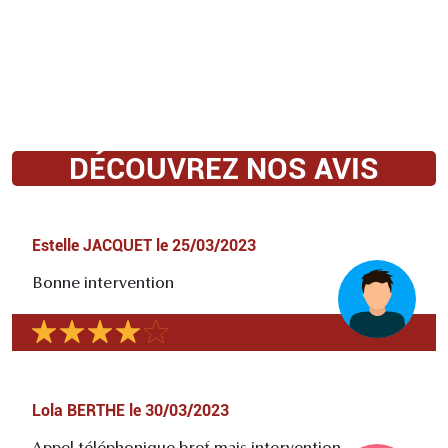
DÉCOUVREZ NOS AVIS
Estelle JACQUET
le
25/03/2023
Bonne intervention
Lola BERTHE
le
30/03/2023