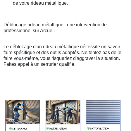
de votre rideau métallique.
Déblocage rideau métallique : une intervention de
professionnel sur Arcueil
Le déblocage d'un rideau métallique nécessite un savoir-
faire spécifique et des outils adaptés. Ne tentez pas de le
faire vous-même, vous risqueriez d'aggraver la situation.
Faites appel à un serrurier qualifié.