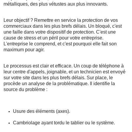
métalliques, des plus vétustes aux plus innovants.
Leur objectif ? Remettre en service la protection de vos
commerciaux dans les plus brefs délais. Un bloqué, c'est
une faille dans votre dispositif de protection. C'est une
cause de stress et un péril pour votre entreprise.
L'entreprise le comprend, et c'est pourquoi elle fait son
maximum pour agir.
Le processus est clair et efficace. Un coup de téléphone à
leur centre d'appels, joignable, et un technicien est envoyé
sur votre site dans les plus brefs délais. Sur place, le
procède un analyse de la problématique. Il identifie la
source du problème :
Usure des éléments (axes).
Cambriolage ayant tordu le tablier ou le système.