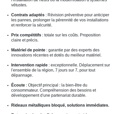
vétustes.
Contrats adaptés
: Révision préventive pour anticiper
les pannes, prolonger la pérennité de vos installations
et renforcer la sécurité.
Prix compétitifs
: totale sur les coûts. Proposition
claire et précis.
Matériel de pointe
: garantie par des experts des
innovations récentes et dotés du meilleur matériel.
Intervention rapide
: exceptionnelle. Déplacement sur
l'ensemble de la région, 7 jours sur 7, pour tout
dépannage.
Écoute
: Objectif principal : la bien-être du
consommateur. Compréhension des besoins et
développement d'une partenariat durable.
Rideaux métalliques bloqué, solutions immédiates.