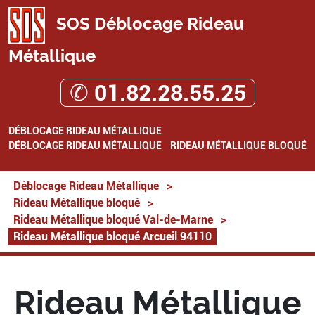
SOS Déblocage Rideau
Métallique
✆ 01.82.28.55.25
DÉBLOCAGE RIDEAU MÉTALLIQUE
DÉBLOCAGE RIDEAU MÉTALLIQUE
RIDEAU MÉTALLIQUE BLOQUÉ
Déblocage Rideau Métallique
>
Rideau Métallique bloqué
>
Rideau Métallique bloqué Val-de-Marne
>
Rideau Métallique bloqué Arcueil 94110
Rideau Métallique