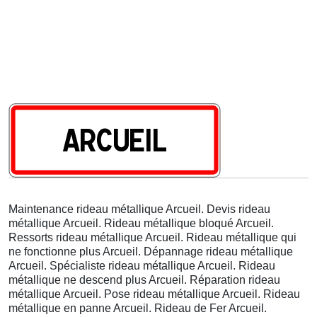
Maintenance rideau métallique Arcueil. Devis rideau
métallique Arcueil. Rideau métallique bloqué Arcueil.
Ressorts rideau métallique Arcueil. Rideau métallique qui
ne fonctionne plus Arcueil. Dépannage rideau métallique
Arcueil. Spécialiste rideau métallique Arcueil. Rideau
métallique ne descend plus Arcueil. Réparation rideau
métallique Arcueil. Pose rideau métallique Arcueil. Rideau
métallique en panne Arcueil. Rideau de Fer Arcueil.