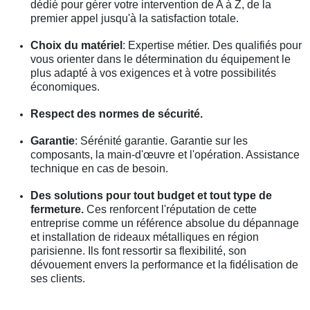
dédié pour gérer votre intervention de A à Z, de la
premier appel jusqu'à la satisfaction totale.
Choix du matériel
: Expertise métier. Des qualifiés pour
vous orienter dans le détermination du équipement le
plus adapté à vos exigences et à votre possibilités
économiques.
Respect des normes de sécurité.
Garantie
: Sérénité garantie. Garantie sur les
composants, la main-d'œuvre et l'opération. Assistance
technique en cas de besoin.
Des solutions pour tout budget et tout type de
fermeture.
Ces renforcent l'réputation de cette
entreprise comme un référence absolue du dépannage
et installation de rideaux métalliques en région
parisienne. Ils font ressortir sa flexibilité, son
dévouement envers la performance et la fidélisation de
ses clients.