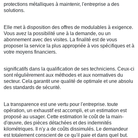
protections métalliques à maintenir, l'entreprise a des
solutions.
Elle met à disposition des offres de modulables à exigence.
Vous avez la possibilité une à la demande, ou un
abonnement avec des visites. La finalité est de vous
proposer la service la plus appropriée à vos spécifiques et à
votre moyens financiers.
significatifs dans la qualification de ses techniciens. Ceux-ci
sont régulièrement aux méthodes et aux normatives du
secteur. Cela garantit une qualité de optimale et une absolu
des standards de sécurité.
La transparence est une vertu pour l'entreprise. toute
opération, un exhaustif est accompli, et un estimation est
proposé au usager. Cette estimation le coût de la main-
d'œuvre, des pièces détachées et des indemnités
kilométriques. Il n'y a de coûts dissimulés. Le demandeur
est totalement conscient de ce qu'il paie et dans quel but.