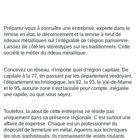
Préparez-vous à connaître une entreprise, experte dans le
remise en état, le décoincement et la remise à neuf de
rideaux métalliques sur l'intégralité de l'région parisienne.
Laissez de côté les stéréotypes sur les traditionnels. Cette
société le métier du rideau métallique.
Concevez un réseau, n'importe quel d'région capitale. De
capitale à la 77, en passant par les département verdoyant,
l'département technologique, les 92, la 93, le Val-de-Marne
et le 95, aucune zone n'est laissée pour compte. inégalée
une rapide, où que vous soyez.
Toutefois, la atout de cette entreprise ne réside pas
uniquement dans sa présence régionale. C'est surtout une
affaire de expertise. Chaque est un professionnel du
dispositif de fermeture en métal. Aguerris aux techniques
les plus sophistiqués, ils connaissent de volets roulants