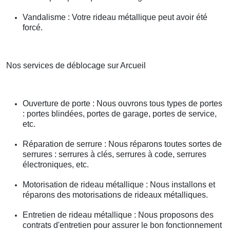
Vandalisme : Votre rideau métallique peut avoir été
forcé.
Nos services de déblocage sur Arcueil
Ouverture de porte : Nous ouvrons tous types de portes
: portes blindées, portes de garage, portes de service,
etc.
Réparation de serrure : Nous réparons toutes sortes de
serrures : serrures à clés, serrures à code, serrures
électroniques, etc.
Motorisation de rideau métallique : Nous installons et
réparons des motorisations de rideaux métalliques.
Entretien de rideau métallique : Nous proposons des
contrats d'entretien pour assurer le bon fonctionnement