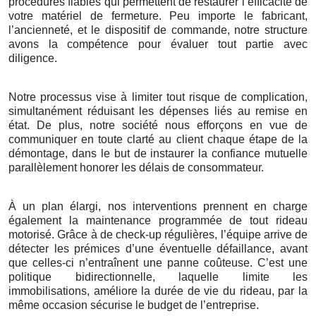
procédures fiables qui permettent de restaurer l’efficacité de
votre matériel de fermeture. Peu importe le fabricant,
l’ancienneté, et le dispositif de commande, notre structure
avons la compétence pour évaluer tout partie avec
diligence.
Notre processus vise à limiter tout risque de complication,
simultanément réduisant les dépenses liés au remise en
état. De plus, notre société nous efforçons en vue de
communiquer en toute clarté au client chaque étape de la
démontage, dans le but de instaurer la confiance mutuelle
parallèlement honorer les délais de consommateur.
À un plan élargi, nos interventions prennent en charge
également la maintenance programmée de tout rideau
motorisé. Grâce à de check-up régulières, l’équipe arrive de
détecter les prémices d’une éventuelle défaillance, avant
que celles-ci n’entraînent une panne coûteuse. C’est une
politique bidirectionnelle, laquelle limite les
immobilisations, améliore la durée de vie du rideau, par la
même occasion sécurise le budget de l’entreprise.