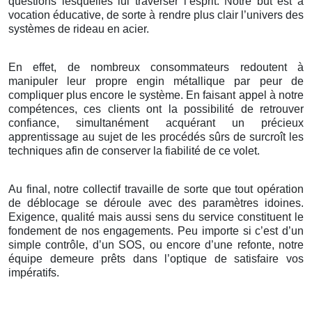
questions lesquelles lui traverser l’esprit. Notre but est à
vocation éducative, de sorte à rendre plus clair l’univers des
systèmes de rideau en acier.
En effet, de nombreux consommateurs redoutent à
manipuler leur propre engin métallique par peur de
compliquer plus encore le système. En faisant appel à notre
compétences, ces clients ont la possibilité de retrouver
confiance, simultanément acquérant un précieux
apprentissage au sujet de les procédés sûrs de surcroît les
techniques afin de conserver la fiabilité de ce volet.
Au final, notre collectif travaille de sorte que tout opération
de déblocage se déroule avec des paramètres idoines.
Exigence, qualité mais aussi sens du service constituent le
fondement de nos engagements. Peu importe si c’est d’un
simple contrôle, d’un SOS, ou encore d’une refonte, notre
équipe demeure prêts dans l’optique de satisfaire vos
impératifs.