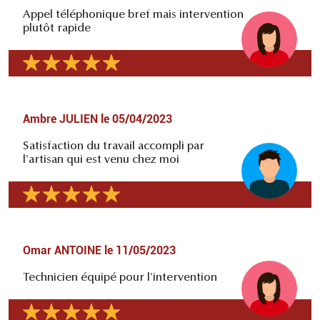
Appel téléphonique bref mais intervention
plutôt rapide
Ambre JULIEN
le
05/04/2023
Satisfaction du travail accompli par
l'artisan qui est venu chez moi
Omar ANTOINE
le
11/05/2023
Technicien équipé pour l'intervention