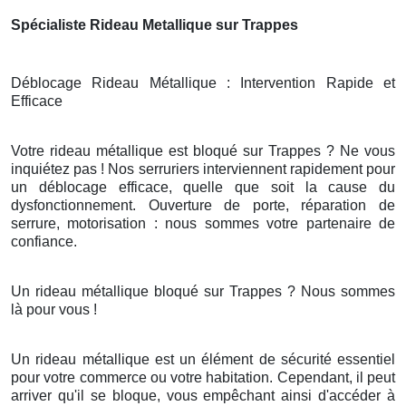
Spécialiste Rideau Metallique sur Trappes
Déblocage Rideau Métallique : Intervention Rapide et
Efficace
Votre rideau métallique est bloqué sur Trappes ? Ne vous
inquiétez pas ! Nos serruriers interviennent rapidement pour
un déblocage efficace, quelle que soit la cause du
dysfonctionnement. Ouverture de porte, réparation de
serrure, motorisation : nous sommes votre partenaire de
confiance.
Un rideau métallique bloqué sur Trappes ? Nous sommes
là pour vous !
Un rideau métallique est un élément de sécurité essentiel
pour votre commerce ou votre habitation. Cependant, il peut
arriver qu'il se bloque, vous empêchant ainsi d'accéder à