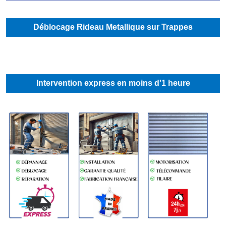
Déblocage Rideau Metallique sur Trappes
Intervention express en moins d'1 heure