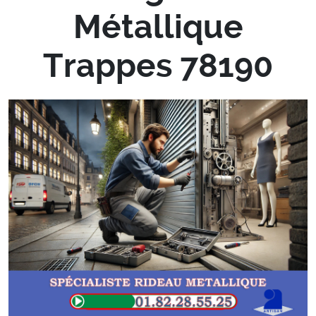
Métallique
Trappes 78190