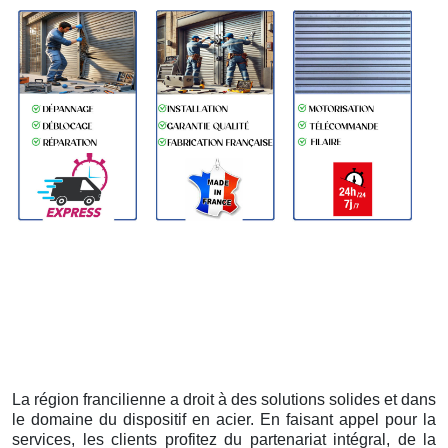
La région francilienne a droit à des solutions solides et dans
le domaine du dispositif en acier. En faisant appel pour la
services, les clients profitez du partenariat intégral, de la