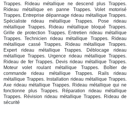
Trappes. Rideau métallique ne descend plus Trappes.
Rideau métallique en panne Trappes. Volet motorisé
Trappes. Entreprise dépannage rideau métallique Trappes.
Spécialiste rideau métallique Trappes. Pose rideau
métallique Trappes. Rideau métallique bloqué Trappes.
Grille de protection Trappes. Entretien rideau métallique
Trappes. Technicien rideau métallique Trappes. Rideau
métallique cassé Trappes. Rideau métallique Trappes.
Expert rideau métallique Trappes. Déblocage rideau
métallique Trappes. Urgence rideau métallique Trappes.
Rideau de fer Trappes. Devis rideau métallique Trappes.
Moteur volet roulant métallique Trappes. Boîtier de
commande rideau métallique Trappes. Rails rideau
métallique Trappes. Installation rideau métallique Trappes.
Axe rideau métallique Trappes. Rideau métallique qui ne
fonctionne plus Trappes. Réparation rideau métallique
Trappes. Révision rideau métallique Trappes. Rideau de
sécurité