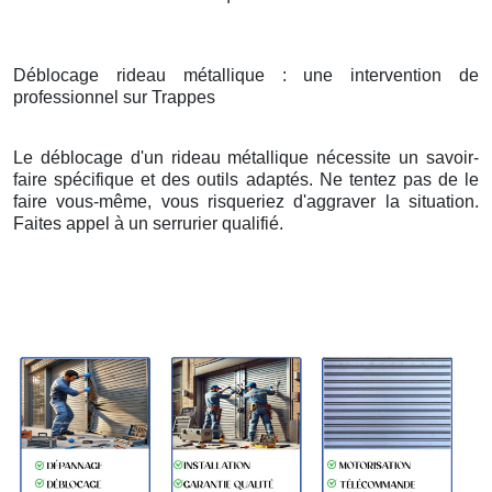
Déblocage rideau métallique : une intervention de
professionnel sur Trappes
Le déblocage d'un rideau métallique nécessite un savoir-
faire spécifique et des outils adaptés. Ne tentez pas de le
faire vous-même, vous risqueriez d'aggraver la situation.
Faites appel à un serrurier qualifié.