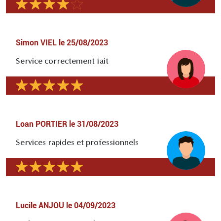
Simon VIEL
le
25/08/2023
Service correctement fait
Loan PORTIER
le
31/08/2023
Services rapides et professionnels
Lucile ANJOU
le
04/09/2023