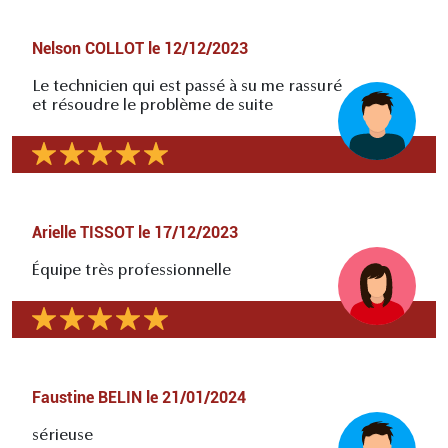
Nelson COLLOT
le
12/12/2023
Le technicien qui est passé à su me rassuré
et résoudre le problème de suite
Arielle TISSOT
le
17/12/2023
Équipe très professionnelle
Faustine BELIN
le
21/01/2024
sérieuse