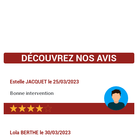
DÉCOUVREZ NOS AVIS
Estelle JACQUET
le
25/03/2023
Bonne intervention
Lola BERTHE
le
30/03/2023