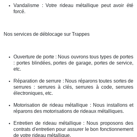
Vandalisme : Votre rideau métallique peut avoir été
forcé.
Nos services de déblocage sur Trappes
Ouverture de porte : Nous ouvrons tous types de portes
: portes blindées, portes de garage, portes de service,
etc.
Réparation de serrure : Nous réparons toutes sortes de
serrures : serrures à clés, serrures à code, serrures
électroniques, etc.
Motorisation de rideau métallique : Nous installons et
réparons des motorisations de rideaux métalliques.
Entretien de rideau métallique : Nous proposons des
contrats d'entretien pour assurer le bon fonctionnement
de votre rideau métallique.