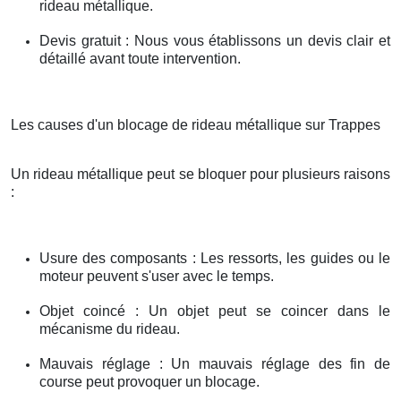
rideau métallique.
Devis gratuit : Nous vous établissons un devis clair et
détaillé avant toute intervention.
Les causes d'un blocage de rideau métallique sur Trappes
Un rideau métallique peut se bloquer pour plusieurs raisons
:
Usure des composants : Les ressorts, les guides ou le
moteur peuvent s'user avec le temps.
Objet coincé : Un objet peut se coincer dans le
mécanisme du rideau.
Mauvais réglage : Un mauvais réglage des fin de
course peut provoquer un blocage.