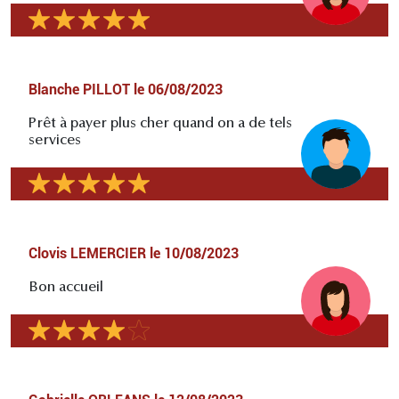
Blanche PILLOT
le
06/08/2023
Prêt à payer plus cher quand on a de tels
services
Clovis LEMERCIER
le
10/08/2023
Bon accueil