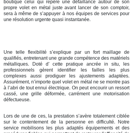
boutique celui qui repère une défaillance autour de son
propre volet en métal juste avant lancer de son comptoir,
sera à même de s’appuyer à nos équipes de services pour
une résolution urgente quasi instantanée.
Une telle flexibilité s’explique par un fort maillage de
qualifiés, entretenant une grande compétence des matériels
métalliques. Doté d’ cette pratique ancrée in situ, les
professionnels gèrent identifier les failles les plus
complexes aussi prodiguer les ajustements adaptées.
Assurément, n’importe quel volet en métal ne se montre pas
à l’abri de tout ennui électrique. On peut encourir un ressort
cassé, une grille déformée, carrément une motorisation
défectueuse.
Lors de une de ces, la prestation s’avère totalement ciblée
sur le contentement de la personne en difficulté. Notre
service mobilisons les plus adaptés équipements et des