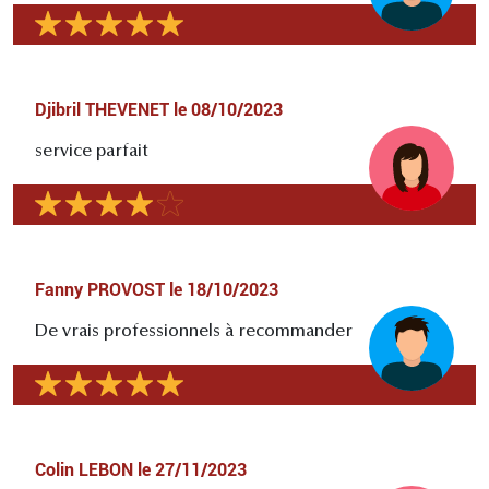
Djibril THEVENET
le
08/10/2023
service parfait
Fanny PROVOST
le
18/10/2023
De vrais professionnels à recommander
Colin LEBON
le
27/11/2023