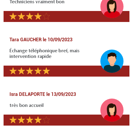
Techniciens vraiment bon
Tara GAUCHER
le
10/09/2023
Échange téléphonique bref, mais
intervention rapide
Isra DELAPORTE
le
13/09/2023
très bon accueil