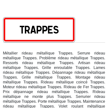
Métallier rideau métallique Trappes. Serrure rideau
métallique Trappes. Problème rideau métallique Trappes.
Ressorts rideau métallique Trappes. Artisan rideau
métallique Trappes. Grille enroulable Trappes. Lames
rideau métallique Trappes. Dépannage rideau métallique
Trappes. Grille métallique Trappes. Montage rideau
métallique Trappes. Rideau métallique coincé Trappes.
Moteur rideau métallique Trappes. Rideau de Fer Trappes.
Prix dépannage rideau métallique Trappes. Rideau
métallique ne monte plus Trappes. Serrurier rideau
métallique Trappes. Porte métallique Trappes. Maintenance
rideau métallique Trappes. Volet roulant métallique