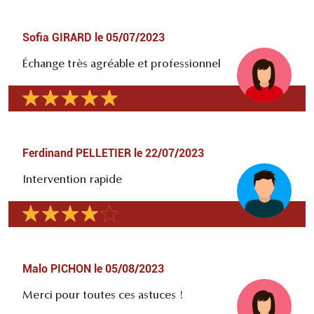
Sofia GIRARD
le
05/07/2023
Échange très agréable et professionnel
Ferdinand PELLETIER
le
22/07/2023
Intervention rapide
Malo PICHON
le
05/08/2023
Merci pour toutes ces astuces !