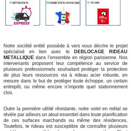
Notre société entité possède à vers vous décrire le projet
spécialisé en lien avec le
DEBLOCAGE RIDEAU
METALLIQUE
dans l’ensemble en région parisienne. Nos
intervenants proposent leur compétence au service de
plusieurs professionnels souhaitant protéger la protection
de plus leurs ressources via à rideau acier robuste, en
mesure dans le but de protéger toute échoppe, un certain
entrepôt, ou même encore n’importe quel stationnement
clos.
Outre la première utilité résistante, notre volet en métal se
révèle par ailleurs un atout essentiel dans toute planification
de ces surfaces marchands ou même des résidences.
Toutefois, le rideau est susceptible de connaître plusieurs