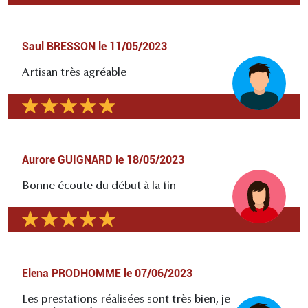
Saul BRESSON
le
11/05/2023
Artisan très agréable
Aurore GUIGNARD
le
18/05/2023
Bonne écoute du début à la fin
Elena PRODHOMME
le
07/06/2023
Les prestations réalisées sont très bien, je