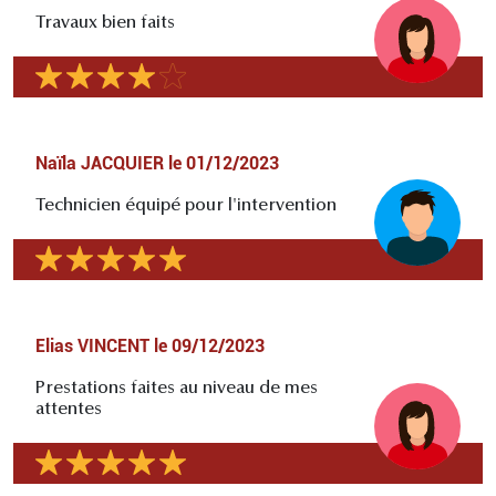
Travaux bien faits
Naïla JACQUIER
le
01/12/2023
Technicien équipé pour l'intervention
Elias VINCENT
le
09/12/2023
Prestations faites au niveau de mes
attentes