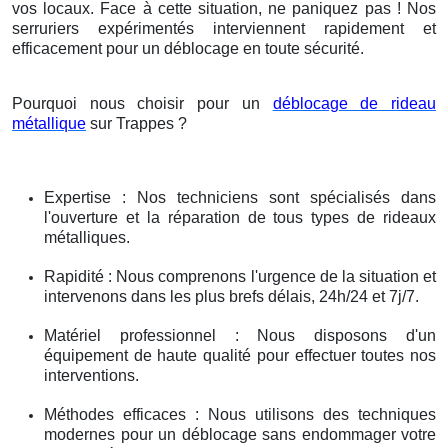
vos locaux. Face à cette situation, ne paniquez pas ! Nos
serruriers expérimentés interviennent rapidement et
efficacement pour un déblocage en toute sécurité.
Pourquoi nous choisir pour un
déblocage de rideau
métallique
sur Trappes ?
Expertise : Nos techniciens sont spécialisés dans
l'ouverture et la réparation de tous types de rideaux
métalliques.
Rapidité : Nous comprenons l'urgence de la situation et
intervenons dans les plus brefs délais, 24h/24 et 7j/7.
Matériel professionnel : Nous disposons d'un
équipement de haute qualité pour effectuer toutes nos
interventions.
Méthodes efficaces : Nous utilisons des techniques
modernes pour un déblocage sans endommager votre