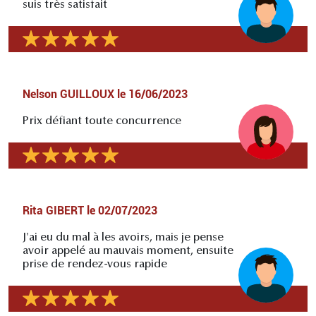
suis très satisfait
Nelson GUILLOUX
le
16/06/2023
Prix défiant toute concurrence
Rita GIBERT
le
02/07/2023
J'ai eu du mal à les avoirs, mais je pense
avoir appelé au mauvais moment, ensuite
prise de rendez-vous rapide