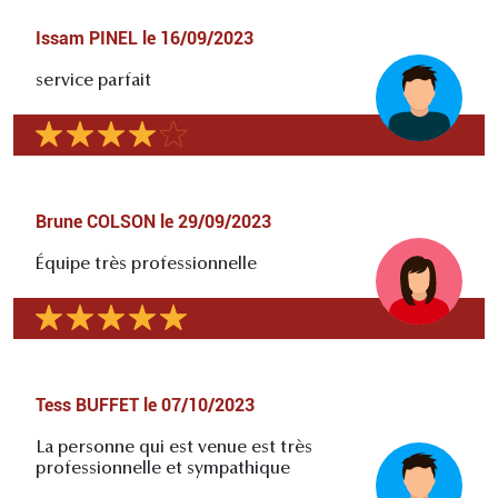
Issam PINEL
le
16/09/2023
service parfait
Brune COLSON
le
29/09/2023
Équipe très professionnelle
Tess BUFFET
le
07/10/2023
La personne qui est venue est très
professionnelle et sympathique