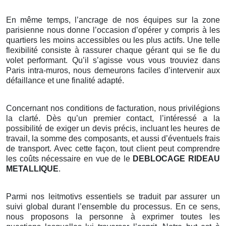
En même temps, l’ancrage de nos équipes sur la zone
parisienne nous donne l’occasion d’opérer y compris à les
quartiers les moins accessibles ou les plus actifs. Une telle
flexibilité consiste à rassurer chaque gérant qui se fie du
volet performant. Qu’il s’agisse vous vous trouviez dans
Paris intra-muros, nous demeurons faciles d’intervenir aux
défaillance et une finalité adapté.
Concernant nos conditions de facturation, nous privilégions
la clarté. Dès qu’un premier contact, l’intéressé a la
possibilité de exiger un devis précis, incluant les heures de
travail, la somme des composants, et aussi d’éventuels frais
de transport. Avec cette façon, tout client peut comprendre
les coûts nécessaire en vue de le
DEBLOCAGE RIDEAU
METALLIQUE
.
Parmi nos leitmotivs essentiels se traduit par assurer un
suivi global durant l’ensemble du processus. En ce sens,
nous proposons la personne à exprimer toutes les