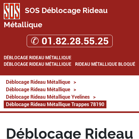
SOS Déblocage Rideau
Métallique
✆ 01.82.28.55.25
DÉBLOCAGE RIDEAU MÉTALLIQUE
DÉBLOCAGE RIDEAU MÉTALLIQUE
RIDEAU MÉTALLIQUE BLOQUÉ
Déblocage Rideau Métallique
>
Déblocage Rideau Métallique
>
Déblocage Rideau Métallique Yvelines
>
Déblocage Rideau Métallique Trappes 78190
Déblocage Rideau