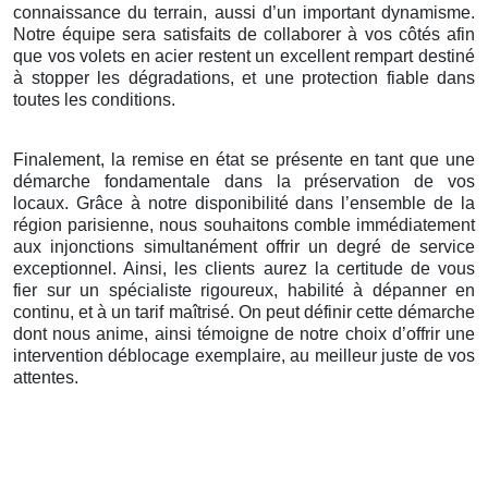
connaissance du terrain, aussi d’un important dynamisme.
Notre équipe sera satisfaits de collaborer à vos côtés afin
que vos volets en acier restent un excellent rempart destiné
à stopper les dégradations, et une protection fiable dans
toutes les conditions.
Finalement, la remise en état se présente en tant que une
démarche fondamentale dans la préservation de vos
locaux. Grâce à notre disponibilité dans l’ensemble de la
région parisienne, nous souhaitons comble immédiatement
aux injonctions simultanément offrir un degré de service
exceptionnel. Ainsi, les clients aurez la certitude de vous
fier sur un spécialiste rigoureux, habilité à dépanner en
continu, et à un tarif maîtrisé. On peut définir cette démarche
dont nous anime, ainsi témoigne de notre choix d’offrir une
intervention déblocage exemplaire, au meilleur juste de vos
attentes.