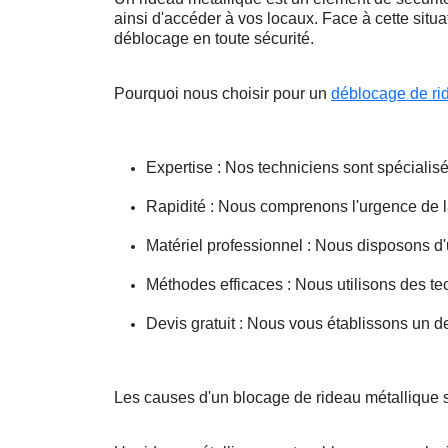
ainsi d'accéder à vos locaux. Face à cette situ
déblocage en toute sécurité.
Pourquoi nous choisir pour un
déblocage de ri
Expertise : Nos techniciens sont spécialisé
Rapidité : Nous comprenons l'urgence de la 
Matériel professionnel : Nous disposons d'
Méthodes efficaces : Nous utilisons des 
Devis gratuit : Nous vous établissons un dev
Les causes d'un blocage de rideau métallique s