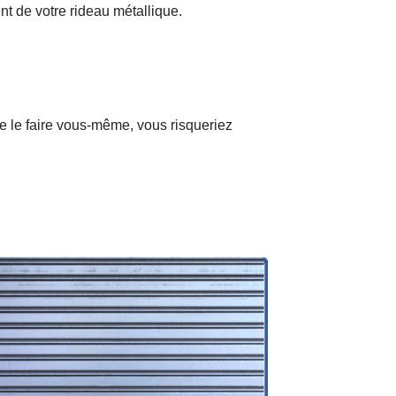
nt de votre rideau métallique.
de le faire vous-même, vous risqueriez