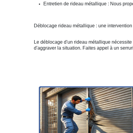
Entretien de rideau métallique : Nous prop
Déblocage rideau métallique : une intervention 
Le déblocage d'un rideau métallique nécessite u
d'aggraver la situation. Faites appel à un serruri