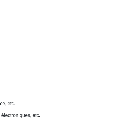
ce, etc.
 électroniques, etc.