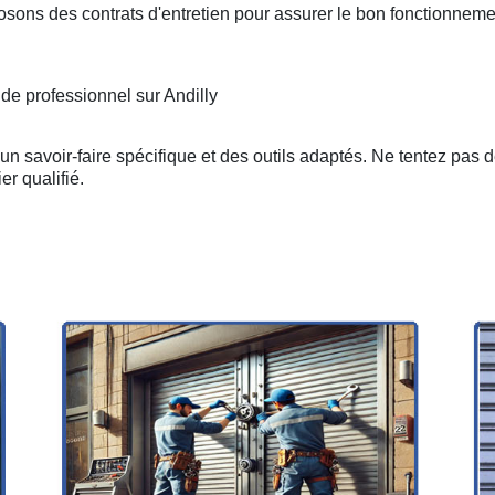
osons des contrats d'entretien pour assurer le bon fonctionneme
de professionnel sur Andilly
n savoir-faire spécifique et des outils adaptés. Ne tentez pas 
er qualifié.