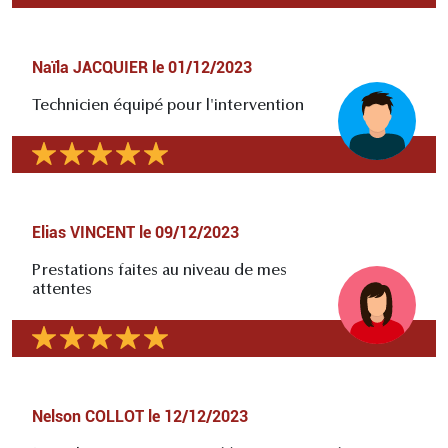
Naïla JACQUIER
le
01/12/2023
Technicien équipé pour l'intervention
Elias VINCENT
le
09/12/2023
Prestations faites au niveau de mes
attentes
Nelson COLLOT
le
12/12/2023