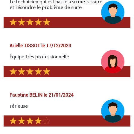
Le technicien qui est passé à su me rassuré
et résoudre le problème de suite
Arielle TISSOT
le
17/12/2023
Équipe très professionnelle
Faustine BELIN
le
21/01/2024
sérieuse