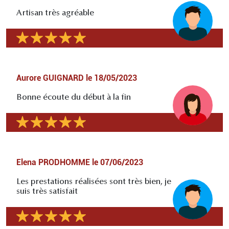
Artisan très agréable
Aurore GUIGNARD
le
18/05/2023
Bonne écoute du début à la fin
Elena PRODHOMME
le
07/06/2023
Les prestations réalisées sont très bien, je
suis très satisfait