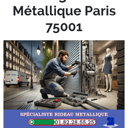
Métallique Paris
75001