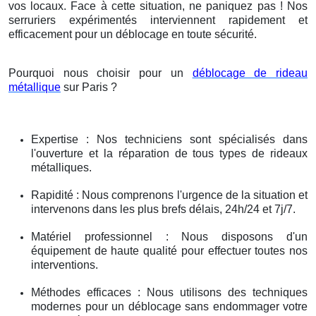
vos locaux. Face à cette situation, ne paniquez pas ! Nos
serruriers expérimentés interviennent rapidement et
efficacement pour un déblocage en toute sécurité.
Pourquoi nous choisir pour un
déblocage de rideau
métallique
sur Paris ?
Expertise : Nos techniciens sont spécialisés dans
l'ouverture et la réparation de tous types de rideaux
métalliques.
Rapidité : Nous comprenons l'urgence de la situation et
intervenons dans les plus brefs délais, 24h/24 et 7j/7.
Matériel professionnel : Nous disposons d'un
équipement de haute qualité pour effectuer toutes nos
interventions.
Méthodes efficaces : Nous utilisons des techniques
modernes pour un déblocage sans endommager votre