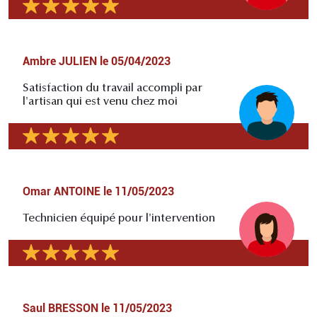
Ambre JULIEN
le
05/04/2023
Satisfaction du travail accompli par
l'artisan qui est venu chez moi
Omar ANTOINE
le
11/05/2023
Technicien équipé pour l'intervention
Saul BRESSON
le
11/05/2023