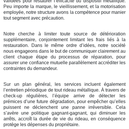
validées pour restaurer l’efficacité du dispositif métallique.
Peu importe la marque, le vieillissement, et la motorisation
employée, notre structure avons la compétence pour manier
tout segment avec précaution.
Notre cherche à limiter toute source de détérioration
supplémentaire, conjointement limitant les frais liés à la
restauration. Dans le même ordre d’idées, notre société
nous engageons dans le but de communiquer clairement au
client chaque étape du processus de réparation, pour
assurer une confiance mutuelle parallèlement accréditer les
contraintes du demandeur.
Sur un plan général, les services incluent également
l’entretien périodique de tout rideau métallique. À travers de
check-up régulières, l’équipe arrive de détecter les
prémices d’une future dégradation, pour empêcher qu’elles
puissent ne déclenchent une panne irréversible. Cela
s’avère une politique gagnant-gagnant, qui diminuer les
arrêts, accroît la durée de vie du rideau, en conséquence
protège les dépenses du propriétaire.