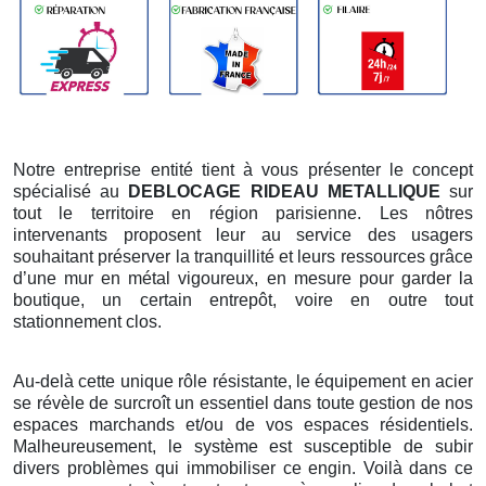
Notre entreprise entité tient à vous présenter le concept
spécialisé au
DEBLOCAGE RIDEAU METALLIQUE
sur
tout le territoire en région parisienne. Les nôtres
intervenants proposent leur au service des usagers
souhaitant préserver la tranquillité et leurs ressources grâce
d’une mur en métal vigoureux, en mesure pour garder la
boutique, un certain entrepôt, voire en outre tout
stationnement clos.
Au-delà cette unique rôle résistante, le équipement en acier
se révèle de surcroît un essentiel dans toute gestion de nos
espaces marchands et/ou de vos espaces résidentiels.
Malheureusement, le système est susceptible de subir
divers problèmes qui immobiliser ce engin. Voilà dans ce