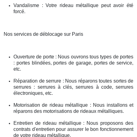
Vandalisme : Votre rideau métallique peut avoir été
forcé.
Nos services de déblocage sur Paris
Ouverture de porte : Nous ouvrons tous types de portes
: portes blindées, portes de garage, portes de service,
etc.
Réparation de serrure : Nous réparons toutes sortes de
serrures : serrures à clés, serrures à code, serrures
électroniques, etc.
Motorisation de rideau métallique : Nous installons et
réparons des motorisations de rideaux métalliques.
Entretien de rideau métallique : Nous proposons des
contrats d'entretien pour assurer le bon fonctionnement
de votre rideau métallique.