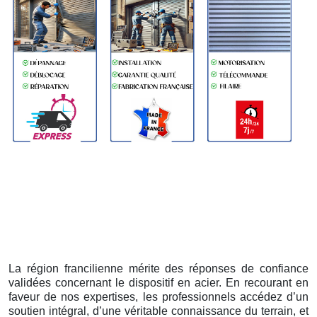
La région francilienne mérite des réponses de confiance
validées concernant le dispositif en acier. En recourant en
faveur de nos expertises, les professionnels accédez d’un
soutien intégral, d’une véritable connaissance du terrain, et