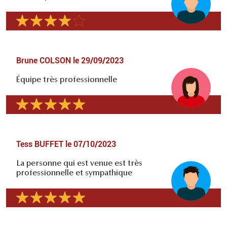
Brune COLSON
le
29/09/2023
Équipe très professionnelle
Tess BUFFET
le
07/10/2023
La personne qui est venue est très
professionnelle et sympathique