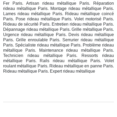
Fer Paris. Artisan rideau métallique Paris. Réparation
rideau métallique Paris. Montage rideau métallique Paris.
Lames rideau métallique Paris. Rideau métallique coincé
Paris. Pose rideau métallique Paris. Volet motorisé Paris.
Rideau de sécurité Paris. Entretien rideau métallique Paris.
Dépannage rideau métallique Paris. Grille métallique Paris.
Urgence rideau métallique Paris. Devis rideau métallique
Paris. Grille enroulable Paris. Serrurier rideau métallique
Paris. Spécialiste rideau métallique Paris. Problème rideau
métallique Paris. Maintenance rideau métallique Paris.
Technicien rideau métallique Paris. Ressorts rideau
métallique Paris. Rails rideau métallique Paris. Volet
roulant métallique Paris. Rideau métallique en panne Paris.
Rideau métallique Paris. Expert rideau métallique