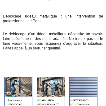
Déblocage rideau métallique : une intervention de
professionnel sur Paris
Le déblocage d'un rideau métallique nécessite un savoir-
faire spécifique et des outils adaptés. Ne tentez pas de le
faire vous-même, vous risqueriez d'aggraver la situation.
Faites appel à un serrurier qualifié.