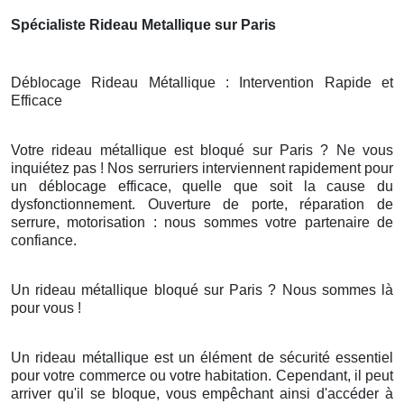
Spécialiste Rideau Metallique sur Paris
Déblocage Rideau Métallique : Intervention Rapide et
Efficace
Votre rideau métallique est bloqué sur Paris ? Ne vous
inquiétez pas ! Nos serruriers interviennent rapidement pour
un déblocage efficace, quelle que soit la cause du
dysfonctionnement. Ouverture de porte, réparation de
serrure, motorisation : nous sommes votre partenaire de
confiance.
Un rideau métallique bloqué sur Paris ? Nous sommes là
pour vous !
Un rideau métallique est un élément de sécurité essentiel
pour votre commerce ou votre habitation. Cependant, il peut
arriver qu'il se bloque, vous empêchant ainsi d'accéder à