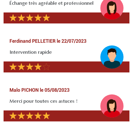
Échange très agréable et professionnel
Ferdinand PELLETIER
le
22/07/2023
Intervention rapide
Malo PICHON
le
05/08/2023
Merci pour toutes ces astuces !