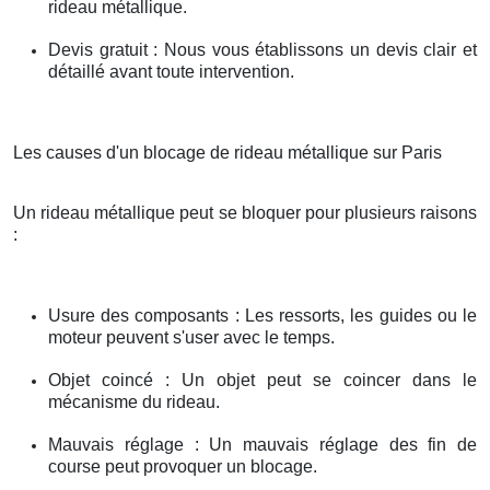
rideau métallique.
Devis gratuit : Nous vous établissons un devis clair et
détaillé avant toute intervention.
Les causes d'un blocage de rideau métallique sur Paris
Un rideau métallique peut se bloquer pour plusieurs raisons
:
Usure des composants : Les ressorts, les guides ou le
moteur peuvent s'user avec le temps.
Objet coincé : Un objet peut se coincer dans le
mécanisme du rideau.
Mauvais réglage : Un mauvais réglage des fin de
course peut provoquer un blocage.