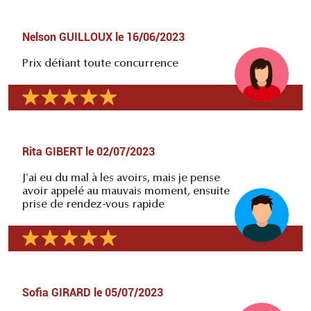
Nelson GUILLOUX
le
16/06/2023
Prix défiant toute concurrence
Rita GIBERT
le
02/07/2023
J'ai eu du mal à les avoirs, mais je pense
avoir appelé au mauvais moment, ensuite
prise de rendez-vous rapide
Sofia GIRARD
le
05/07/2023