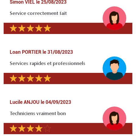
Simon VIEL
le
25/08/2023
Service correctement fait
Loan PORTIER
le
31/08/2023
Services rapides et professionnels
Lucile ANJOU
le
04/09/2023
Techniciens vraiment bon