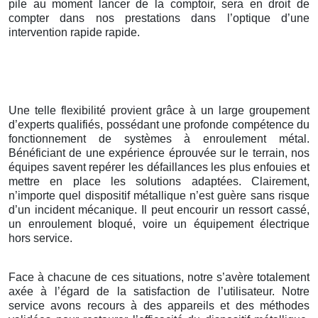
pile au moment lancer de la comptoir, sera en droit de
compter dans nos prestations dans l’optique d’une
intervention rapide rapide.
Une telle flexibilité provient grâce à un large groupement
d’experts qualifiés, possédant une profonde compétence du
fonctionnement de systèmes à enroulement métal.
Bénéficiant de une expérience éprouvée sur le terrain, nos
équipes savent repérer les défaillances les plus enfouies et
mettre en place les solutions adaptées. Clairement,
n’importe quel dispositif métallique n’est guère sans risque
d’un incident mécanique. Il peut encourir un ressort cassé,
un enroulement bloqué, voire un équipement électrique
hors service.
Face à chacune de ces situations, notre s’avère totalement
axée à l’égard de la satisfaction de l’utilisateur. Notre
service avons recours à des appareils et des méthodes