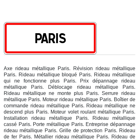
Axe rideau métallique Paris. Révision rideau métallique
Paris. Rideau métallique bloqué Paris. Rideau métallique
qui ne fonctionne plus Paris. Prix dépannage rideau
métallique Paris. Déblocage rideau métallique Paris.
Rideau métallique ne monte plus Paris. Serrure rideau
métallique Paris. Moteur rideau métallique Paris. Boîtier de
commande rideau métallique Paris. Rideau métallique ne
descend plus Paris. Moteur volet roulant métallique Paris.
Installation rideau métallique Paris. Rideau métallique
cassé Paris. Porte métallique Paris. Entreprise dépannage
rideau métallique Paris. Grille de protection Paris. Rideau
de fer Paris. Métallier rideau métallique Paris. Rideau de