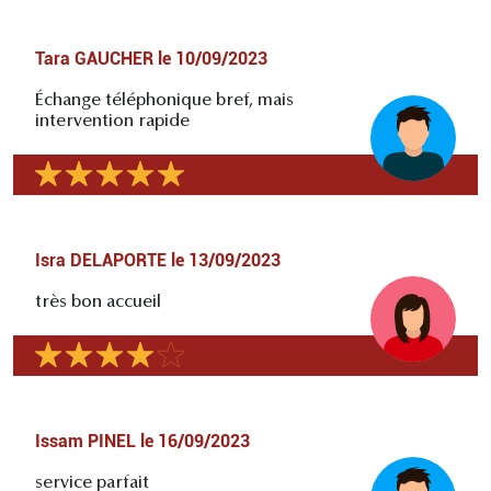
Tara GAUCHER
le
10/09/2023
Échange téléphonique bref, mais
intervention rapide
Isra DELAPORTE
le
13/09/2023
très bon accueil
Issam PINEL
le
16/09/2023
service parfait