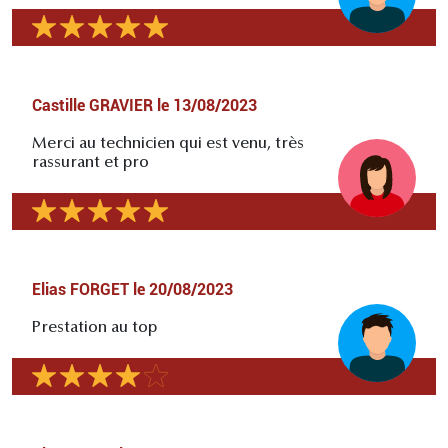
Castille GRAVIER
le
13/08/2023
Merci au technicien qui est venu, très
rassurant et pro
Elias FORGET
le
20/08/2023
Prestation au top