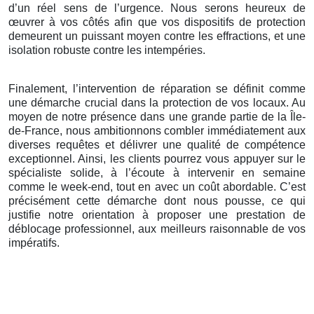
d’un réel sens de l’urgence. Nous serons heureux de
œuvrer à vos côtés afin que vos dispositifs de protection
demeurent un puissant moyen contre les effractions, et une
isolation robuste contre les intempéries.
Finalement, l’intervention de réparation se définit comme
une démarche crucial dans la protection de vos locaux. Au
moyen de notre présence dans une grande partie de la Île-
de-France, nous ambitionnons combler immédiatement aux
diverses requêtes et délivrer une qualité de compétence
exceptionnel. Ainsi, les clients pourrez vous appuyer sur le
spécialiste solide, à l’écoute à intervenir en semaine
comme le week-end, tout en avec un coût abordable. C’est
précisément cette démarche dont nous pousse, ce qui
justifie notre orientation à proposer une prestation de
déblocage professionnel, aux meilleurs raisonnable de vos
impératifs.