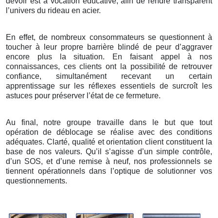
devoir est à vocation éducative, afin de rendre transparent
l’univers du rideau en acier.
En effet, de nombreux consommateurs se questionnent à
toucher à leur propre barrière blindé de peur d’aggraver
encore plus la situation. En faisant appel à nos
connaissances, ces clients ont la possibilité de retrouver
confiance, simultanément recevant un certain
apprentissage sur les réflexes essentiels de surcroît les
astuces pour préserver l’état de ce fermeture.
Au final, notre groupe travaille dans le but que tout
opération de déblocage se réalise avec des conditions
adéquates. Clarté, qualité et orientation client constituent la
base de nos valeurs. Qu’il s’agisse d’un simple contrôle,
d’un SOS, et d’une remise à neuf, nos professionnels se
tiennent opérationnels dans l’optique de solutionner vos
questionnements.