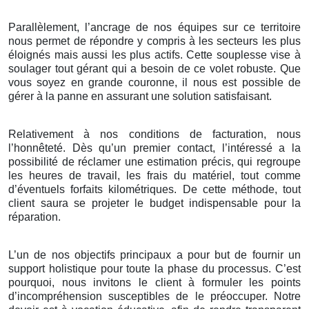
Parallèlement, l’ancrage de nos équipes sur ce territoire
nous permet de répondre y compris à les secteurs les plus
éloignés mais aussi les plus actifs. Cette souplesse vise à
soulager tout gérant qui a besoin de ce volet robuste. Que
vous soyez en grande couronne, il nous est possible de
gérer à la panne en assurant une solution satisfaisant.
Relativement à nos conditions de facturation, nous
l’honnêteté. Dès qu’un premier contact, l’intéressé a la
possibilité de réclamer une estimation précis, qui regroupe
les heures de travail, les frais du matériel, tout comme
d’éventuels forfaits kilométriques. De cette méthode, tout
client saura se projeter le budget indispensable pour la
réparation.
L’un de nos objectifs principaux a pour but de fournir un
support holistique pour toute la phase du processus. C’est
pourquoi, nous invitons le client à formuler les points
d’incompréhension susceptibles de le préoccuper. Notre