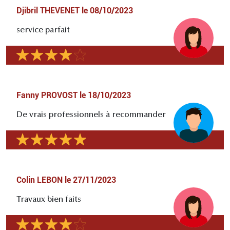
Djibril THEVENET
le
08/10/2023
service parfait
Fanny PROVOST
le
18/10/2023
De vrais professionnels à recommander
Colin LEBON
le
27/11/2023
Travaux bien faits