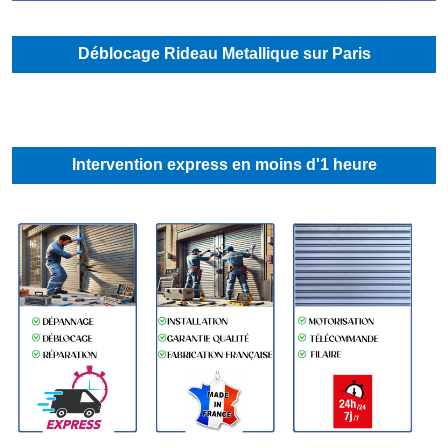
Déblocage Rideau Metallique sur Paris
Intervention express en moins d'1 heure