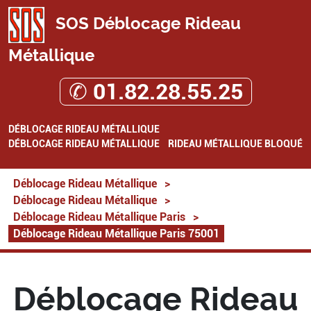
SOS Déblocage Rideau
Métallique
✆ 01.82.28.55.25
DÉBLOCAGE RIDEAU MÉTALLIQUE
DÉBLOCAGE RIDEAU MÉTALLIQUE
RIDEAU MÉTALLIQUE BLOQUÉ
Déblocage Rideau Métallique
>
Déblocage Rideau Métallique
>
Déblocage Rideau Métallique Paris
>
Déblocage Rideau Métallique Paris 75001
Déblocage Rideau