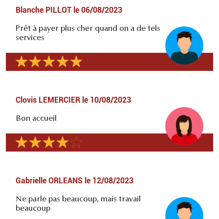
Blanche PILLOT
le
06/08/2023
Prêt à payer plus cher quand on a de tels
services
Clovis LEMERCIER
le
10/08/2023
Bon accueil
Gabrielle ORLEANS
le
12/08/2023
Ne parle pas beaucoup, mais travail
beaucoup