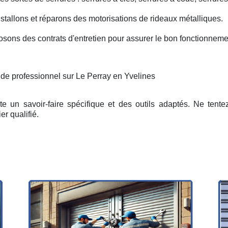
nstallons et réparons des motorisations de rideaux métalliques.
osons des contrats d'entretien pour assurer le bon fonctionneme
 de professionnel sur Le Perray en Yvelines
e un savoir-faire spécifique et des outils adaptés. Ne tent
er qualifié.