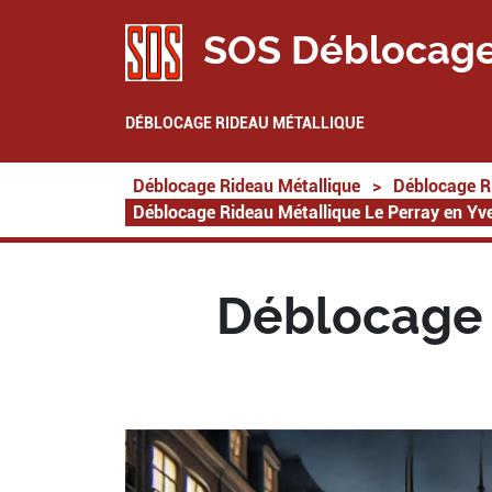
SOS Déblocage
DÉBLOCAGE RIDEAU MÉTALLIQUE
Déblocage Rideau Métallique
>
Déblocage R
Déblocage Rideau Métallique Le Perray en Yv
Déblocage 