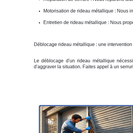
Motorisation de rideau métallique : Nous i
Entretien de rideau métallique : Nous prop
Déblocage rideau métallique : une intervention
Le déblocage d'un rideau métallique nécessit
d'aggraver la situation. Faites appel à un serruri