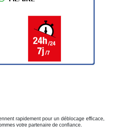
viennent rapidement pour un déblocage efficace,
sommes votre partenaire de confiance.