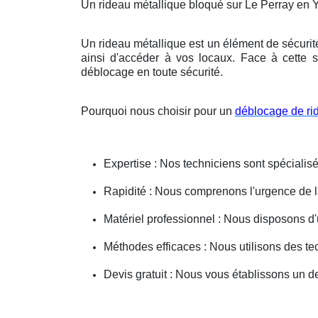
Un rideau métallique bloqué sur Le Perray en 
Un rideau métallique est un élément de sécurit
ainsi d'accéder à vos locaux. Face à cette s
déblocage en toute sécurité.
Pourquoi nous choisir pour un
déblocage de ri
Expertise : Nos techniciens sont spécialisé
Rapidité : Nous comprenons l'urgence de la 
Matériel professionnel : Nous disposons d'
Méthodes efficaces : Nous utilisons des 
Devis gratuit : Nous vous établissons un dev