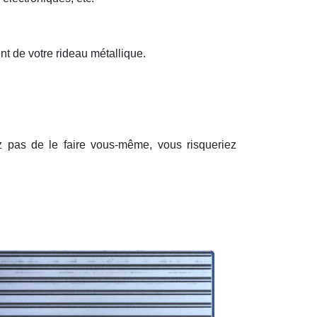
nt de votre rideau métallique.
ez pas de le faire vous-même, vous risqueriez