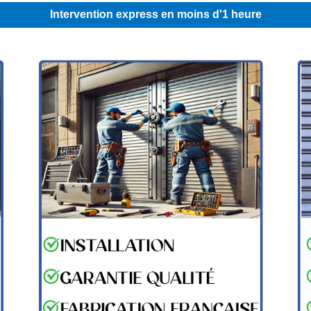
Intervention express en moins d'1 heure