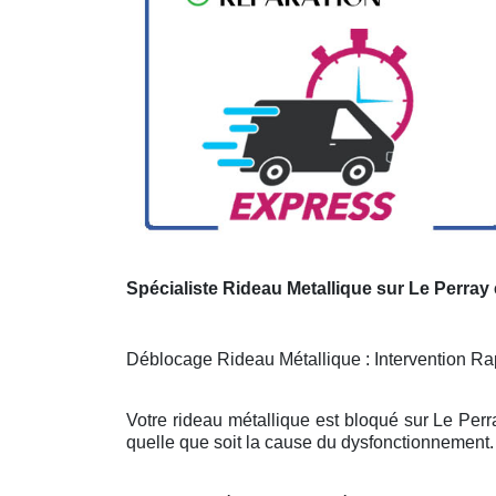
Spécialiste Rideau Metallique sur Le Perray
Déblocage Rideau Métallique : Intervention Rap
Votre rideau métallique est bloqué sur Le Perr
quelle que soit la cause du dysfonctionnement. 