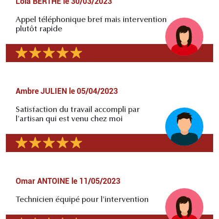
Lola BERTHE
le
30/03/2023
Appel téléphonique bref mais intervention
plutôt rapide
Ambre JULIEN
le
05/04/2023
Satisfaction du travail accompli par
l'artisan qui est venu chez moi
Omar ANTOINE
le
11/05/2023
Technicien équipé pour l'intervention