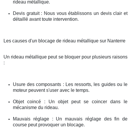
rideau métallique.
Devis gratuit : Nous vous établissons un devis clair et
détaillé avant toute intervention.
Les causes d'un blocage de rideau métallique sur Nanterre
Un rideau métallique peut se bloquer pour plusieurs raisons
:
Usure des composants : Les ressorts, les guides ou le
moteur peuvent s'user avec le temps.
Objet coincé : Un objet peut se coincer dans le
mécanisme du rideau.
Mauvais réglage : Un mauvais réglage des fin de
course peut provoquer un blocage.