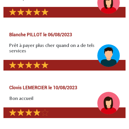
Blanche PILLOT
le
06/08/2023
Prêt à payer plus cher quand on a de tels
services
Clovis LEMERCIER
le
10/08/2023
Bon accueil