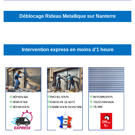
Déblocage Rideau Metallique sur Nanterre
Intervention express en moins d'1 heure