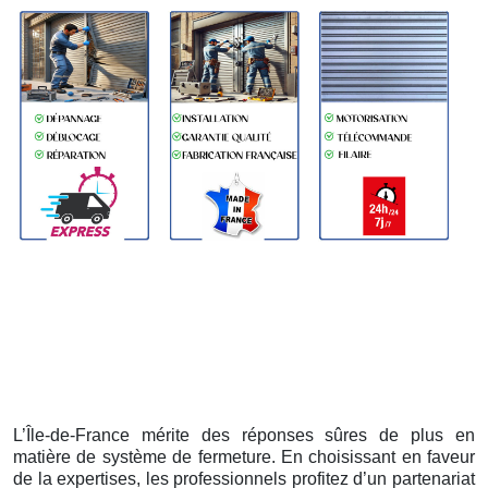
L’Île-de-France mérite des réponses sûres de plus en
matière de système de fermeture. En choisissant en faveur
de la expertises, les professionnels profitez d’un partenariat