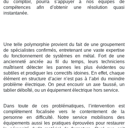
du comptoir, pourra s’appuyer à nos équipes de
compétences afin d’obtenir une résolution quasi
instantanée.
Une telle polymorphie provient du fait de une groupement
de spécialistes confirmés, entretenant une vaste expertise
du fonctionnement de systèmes en métal. Fort de une
ancienneté ancrée au fil du temps, leurs techniciens
maîtrisent détecter les pannes les plus évidentes ou
subtiles et prodiguer les correctifs idoines. En effet, chaque
élément en structure d’acier n’est pas à l’abri du moindre
problème électrique. On peut encourir un axe faussé, un
tablier déboîté, ou un équipement électrique hors service.
Dans toute de ces problématiques, l’intervention est
complètement focalisée vers le contentement de la
personne en difficulté. Notre service mobilisons des
équipements aussi les pratiques éprouvées pour restaurer