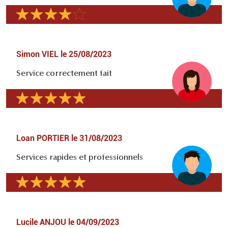
Simon VIEL
le
25/08/2023
Service correctement fait
Loan PORTIER
le
31/08/2023
Services rapides et professionnels
Lucile ANJOU
le
04/09/2023