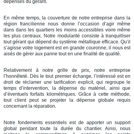
dépenses du gérant.
En même temps, la couverture de notre entreprise dans la
région francilienne nous donne l’occasion d’agir même
dans dans les quartiers les moins accessibles voire même
les plus centraux. Notre modularité consiste à tranquilliser
tout gérant qui dépend du système métallique efficace. Qu’il
s’agisse votre logement est en grande couronne, il nous est
aisés de gérer aux panne tout en une finalité de qualité.
Relativement à notre grille de prix, notre entreprise
l’honnêteté. Dès le tout premier échange, l’intéressé est en
droit de réclamer une tarification explicit, qui regroupe le
temps d’intervention, la dépense du matériel, ainsi que
d’éventuels forfaits kilométriques. Grâce à cette méthode,
tout client peut se projeter la dépense globale requis
concernant la réparation.
Notre fondements essentiels est de apporter un support
global pendant toute la durée du chantier. Ainsi, nous