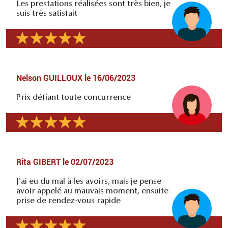
Les prestations réalisées sont très bien, je
suis très satisfait
Nelson GUILLOUX
le
16/06/2023
Prix défiant toute concurrence
Rita GIBERT
le
02/07/2023
J'ai eu du mal à les avoirs, mais je pense
avoir appelé au mauvais moment, ensuite
prise de rendez-vous rapide