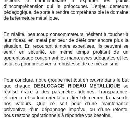
incitons le commanditaire à exprimer les points
d’incompréhension qui le préoccuper. L’enjeu demeure
pédagogique, de sorte à rendre compréhensible le domaine
de la fermeture métallique.
En réalité, beaucoup consommateurs hésitent à toucher à
leur rideau en métal par peur de détériorer encore plus la
situation. En recourant à notre expertises, ils peuvent se
sentir en sécurité, en même temps profitant de un
apprentissage concernant les manœuvres adéquates et les
astuces pour préserver la robustesse de ce mécanisme.
Pour conclure, notre groupe met tout en œuvre dans le but
que chaque
DEBLOCAGE RIDEAU METALLIQUE
se
réalise grâce à des paramètres idoines. Transparence,
efficience et surtout orientation client demeurent la base de
nos valeurs. Que ce soit pour d’une maintenance
préventive, d’un dépannage imprévu, ou d’une refonte,
nous restons opérationnels à répondre vos besoins.