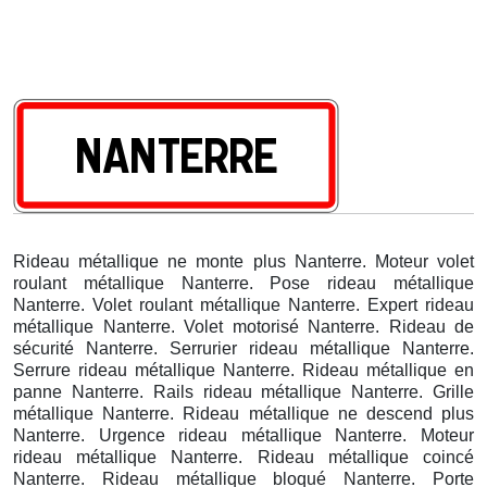
Rideau métallique ne monte plus Nanterre. Moteur volet
roulant métallique Nanterre. Pose rideau métallique
Nanterre. Volet roulant métallique Nanterre. Expert rideau
métallique Nanterre. Volet motorisé Nanterre. Rideau de
sécurité Nanterre. Serrurier rideau métallique Nanterre.
Serrure rideau métallique Nanterre. Rideau métallique en
panne Nanterre. Rails rideau métallique Nanterre. Grille
métallique Nanterre. Rideau métallique ne descend plus
Nanterre. Urgence rideau métallique Nanterre. Moteur
rideau métallique Nanterre. Rideau métallique coincé
Nanterre. Rideau métallique bloqué Nanterre. Porte