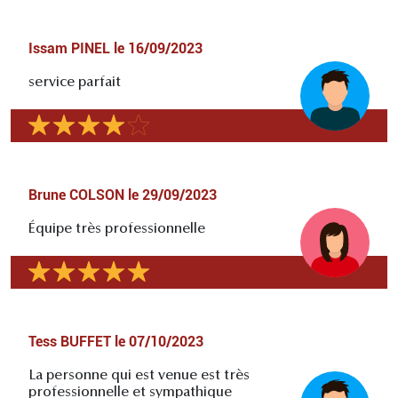
Issam PINEL
le
16/09/2023
service parfait
Brune COLSON
le
29/09/2023
Équipe très professionnelle
Tess BUFFET
le
07/10/2023
La personne qui est venue est très
professionnelle et sympathique