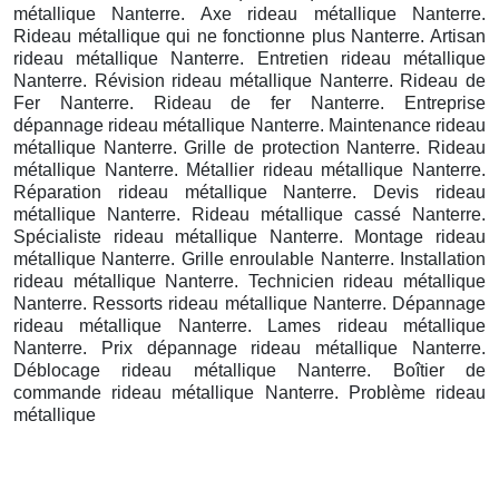
métallique Nanterre. Axe rideau métallique Nanterre.
Rideau métallique qui ne fonctionne plus Nanterre. Artisan
rideau métallique Nanterre. Entretien rideau métallique
Nanterre. Révision rideau métallique Nanterre. Rideau de
Fer Nanterre. Rideau de fer Nanterre. Entreprise
dépannage rideau métallique Nanterre. Maintenance rideau
métallique Nanterre. Grille de protection Nanterre. Rideau
métallique Nanterre. Métallier rideau métallique Nanterre.
Réparation rideau métallique Nanterre. Devis rideau
métallique Nanterre. Rideau métallique cassé Nanterre.
Spécialiste rideau métallique Nanterre. Montage rideau
métallique Nanterre. Grille enroulable Nanterre. Installation
rideau métallique Nanterre. Technicien rideau métallique
Nanterre. Ressorts rideau métallique Nanterre. Dépannage
rideau métallique Nanterre. Lames rideau métallique
Nanterre. Prix dépannage rideau métallique Nanterre.
Déblocage rideau métallique Nanterre. Boîtier de
commande rideau métallique Nanterre. Problème rideau
métallique