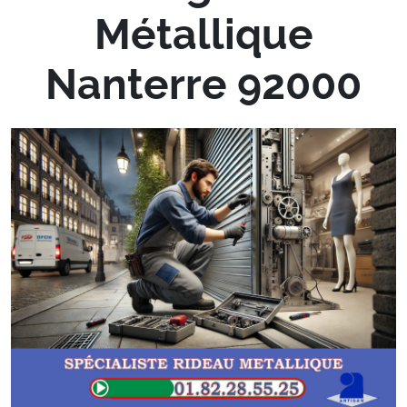
Métallique
Nanterre 92000