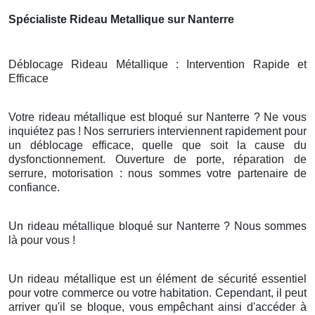
Spécialiste Rideau Metallique sur Nanterre
Déblocage Rideau Métallique : Intervention Rapide et
Efficace
Votre rideau métallique est bloqué sur Nanterre ? Ne vous
inquiétez pas ! Nos serruriers interviennent rapidement pour
un déblocage efficace, quelle que soit la cause du
dysfonctionnement. Ouverture de porte, réparation de
serrure, motorisation : nous sommes votre partenaire de
confiance.
Un rideau métallique bloqué sur Nanterre ? Nous sommes
là pour vous !
Un rideau métallique est un élément de sécurité essentiel
pour votre commerce ou votre habitation. Cependant, il peut
arriver qu'il se bloque, vous empêchant ainsi d'accéder à