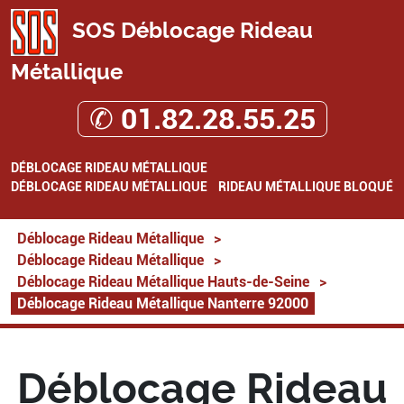
SOS Déblocage Rideau
Métallique
✆ 01.82.28.55.25
DÉBLOCAGE RIDEAU MÉTALLIQUE
DÉBLOCAGE RIDEAU MÉTALLIQUE
RIDEAU MÉTALLIQUE BLOQUÉ
Déblocage Rideau Métallique
>
Déblocage Rideau Métallique
>
Déblocage Rideau Métallique Hauts-de-Seine
>
Déblocage Rideau Métallique Nanterre 92000
Déblocage Rideau