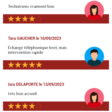
Techniciens vraiment bon
Tara GAUCHER
le
10/09/2023
Échange téléphonique bref, mais
intervention rapide
Isra DELAPORTE
le
13/09/2023
très bon accueil