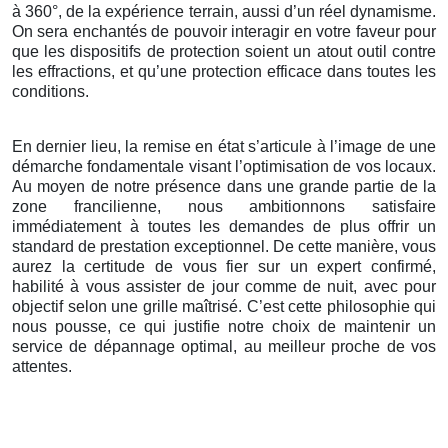
à 360°, de la expérience terrain, aussi d’un réel dynamisme.
On sera enchantés de pouvoir interagir en votre faveur pour
que les dispositifs de protection soient un atout outil contre
les effractions, et qu’une protection efficace dans toutes les
conditions.
En dernier lieu, la remise en état s’articule à l’image de une
démarche fondamentale visant l’optimisation de vos locaux.
Au moyen de notre présence dans une grande partie de la
zone francilienne, nous ambitionnons satisfaire
immédiatement à toutes les demandes de plus offrir un
standard de prestation exceptionnel. De cette manière, vous
aurez la certitude de vous fier sur un expert confirmé,
habilité à vous assister de jour comme de nuit, avec pour
objectif selon une grille maîtrisé. C’est cette philosophie qui
nous pousse, ce qui justifie notre choix de maintenir un
service de dépannage optimal, au meilleur proche de vos
attentes.