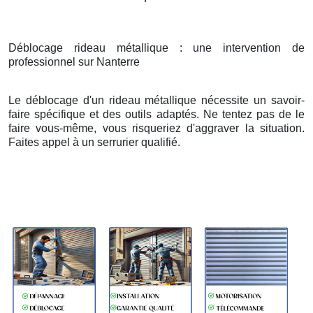
Déblocage rideau métallique : une intervention de
professionnel sur Nanterre
Le déblocage d'un rideau métallique nécessite un savoir-
faire spécifique et des outils adaptés. Ne tentez pas de le
faire vous-même, vous risqueriez d'aggraver la situation.
Faites appel à un serrurier qualifié.