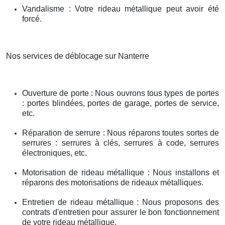
Vandalisme : Votre rideau métallique peut avoir été
forcé.
Nos services de déblocage sur Nanterre
Ouverture de porte : Nous ouvrons tous types de portes
: portes blindées, portes de garage, portes de service,
etc.
Réparation de serrure : Nous réparons toutes sortes de
serrures : serrures à clés, serrures à code, serrures
électroniques, etc.
Motorisation de rideau métallique : Nous installons et
réparons des motorisations de rideaux métalliques.
Entretien de rideau métallique : Nous proposons des
contrats d'entretien pour assurer le bon fonctionnement
de votre rideau métallique.