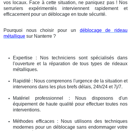
vos locaux. Face à cette situation, ne paniquez pas ! Nos
serruriers expérimentés interviennent rapidement et
efficacement pour un déblocage en toute sécurité.
Pourquoi nous choisir pour un
déblocage de rideau
métallique
sur Nanterre ?
Expertise : Nos techniciens sont spécialisés dans
l'ouverture et la réparation de tous types de rideaux
métalliques.
Rapidité : Nous comprenons l'urgence de la situation et
intervenons dans les plus brefs délais, 24h/24 et 7j/7.
Matériel professionnel : Nous disposons d'un
équipement de haute qualité pour effectuer toutes nos
interventions.
Méthodes efficaces : Nous utilisons des techniques
modernes pour un déblocage sans endommager votre