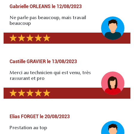
Gabrielle ORLEANS
le
12/08/2023
Ne parle pas beaucoup, mais travail
beaucoup
Castille GRAVIER
le
13/08/2023
Merci au technicien qui est venu, très
rassurant et pro
Elias FORGET
le
20/08/2023
Prestation au top