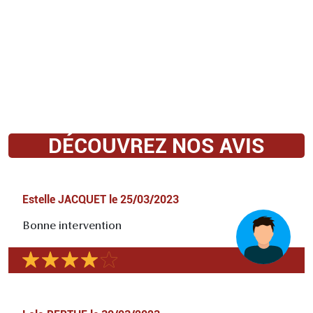
DÉCOUVREZ NOS AVIS
Estelle JACQUET
le
25/03/2023
Bonne intervention