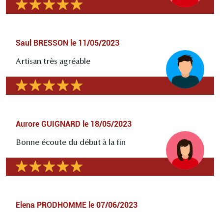
Saul BRESSON
le
11/05/2023
Artisan très agréable
Aurore GUIGNARD
le
18/05/2023
Bonne écoute du début à la fin
Elena PRODHOMME
le
07/06/2023