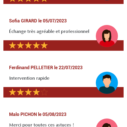
Sofia GIRARD
le
05/07/2023
Échange très agréable et professionnel
Ferdinand PELLETIER
le
22/07/2023
Intervention rapide
Malo PICHON
le
05/08/2023
Merci pour toutes ces astuces !