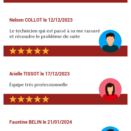
Nelson COLLOT
le
12/12/2023
Le technicien qui est passé à su me rassuré
et résoudre le problème de suite
Arielle TISSOT
le
17/12/2023
Équipe très professionnelle
Faustine BELIN
le
21/01/2024