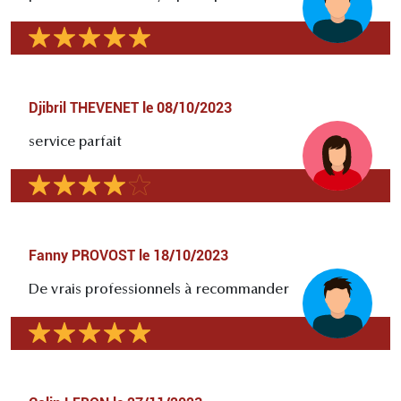
Djibril THEVENET
le
08/10/2023
service parfait
Fanny PROVOST
le
18/10/2023
De vrais professionnels à recommander