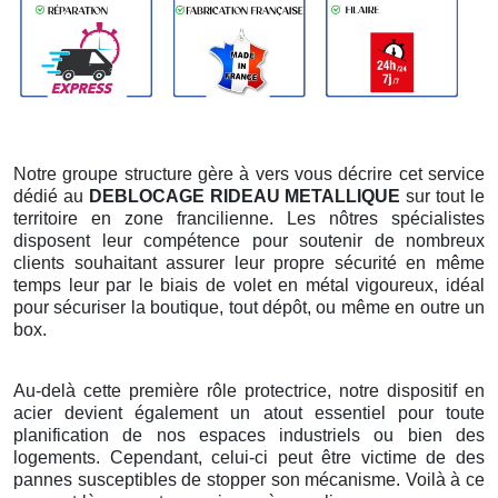
Notre groupe structure gère à vers vous décrire cet service
dédié au
DEBLOCAGE RIDEAU METALLIQUE
sur tout le
territoire en zone francilienne. Les nôtres spécialistes
disposent leur compétence pour soutenir de nombreux
clients souhaitant assurer leur propre sécurité en même
temps leur par le biais de volet en métal vigoureux, idéal
pour sécuriser la boutique, tout dépôt, ou même en outre un
box.
Au-delà cette première rôle protectrice, notre dispositif en
acier devient également un atout essentiel pour toute
planification de nos espaces industriels ou bien des
logements. Cependant, celui-ci peut être victime de des
pannes susceptibles de stopper son mécanisme. Voilà à ce