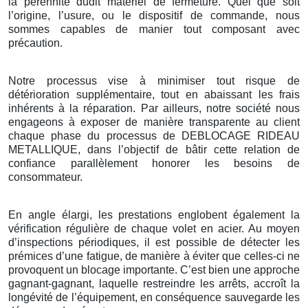
la pérennité dudit matériel de fermeture. Quel que soit
l’origine, l’usure, ou le dispositif de commande, nous
sommes capables de manier tout composant avec
précaution.
Notre processus vise à minimiser tout risque de
détérioration supplémentaire, tout en abaissant les frais
inhérents à la réparation. Par ailleurs, notre société nous
engageons à exposer de manière transparente au client
chaque phase du processus de DEBLOCAGE RIDEAU
METALLIQUE, dans l’objectif de bâtir cette relation de
confiance parallèlement honorer les besoins de
consommateur.
En angle élargi, les prestations englobent également la
vérification régulière de chaque volet en acier. Au moyen
d’inspections périodiques, il est possible de détecter les
prémices d’une fatigue, de manière à éviter que celles-ci ne
provoquent un blocage importante. C’est bien une approche
gagnant-gagnant, laquelle restreindre les arrêts, accroît la
longévité de l’équipement, en conséquence sauvegarde les