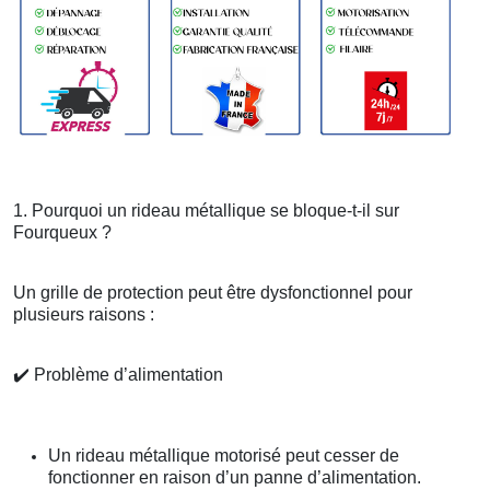
1. Pourquoi un rideau métallique se bloque-t-il sur
Fourqueux ?
Un grille de protection peut être dysfonctionnel pour
plusieurs raisons :
✔️
Problème d’alimentation
Un rideau métallique motorisé peut cesser de
fonctionner en raison d’un panne d’alimentation.