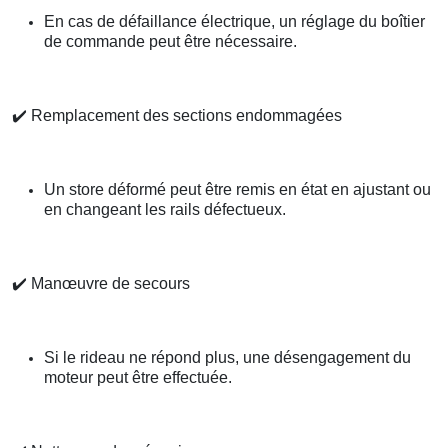
En cas de défaillance électrique, un réglage du boîtier
de commande peut être nécessaire.
✔️
Remplacement des sections endommagées
Un store déformé peut être remis en état en ajustant ou
en changeant les rails défectueux.
✔️
Manœuvre de secours
Si le rideau ne répond plus, une désengagement du
moteur peut être effectuée.