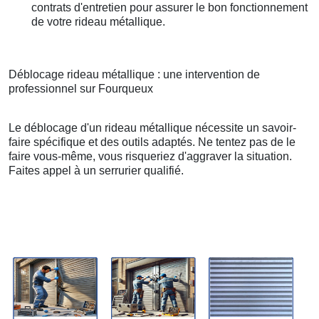
contrats d'entretien pour assurer le bon fonctionnement
de votre rideau métallique.
Déblocage rideau métallique : une intervention de
professionnel sur Fourqueux
Le déblocage d'un rideau métallique nécessite un savoir-
faire spécifique et des outils adaptés. Ne tentez pas de le
faire vous-même, vous risqueriez d'aggraver la situation.
Faites appel à un serrurier qualifié.