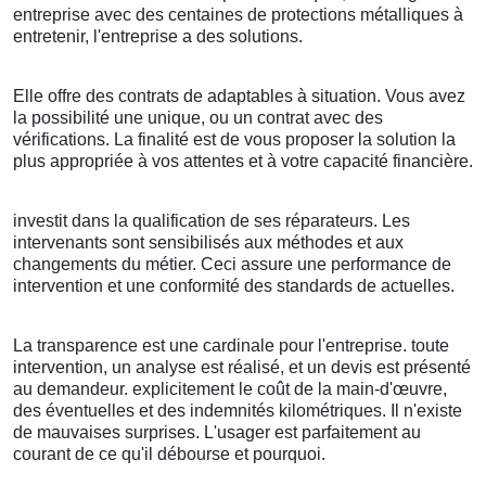
entreprise avec des centaines de protections métalliques à
entretenir, l'entreprise a des solutions.
Elle offre des contrats de adaptables à situation. Vous avez
la possibilité une unique, ou un contrat avec des
vérifications. La finalité est de vous proposer la solution la
plus appropriée à vos attentes et à votre capacité financière.
investit dans la qualification de ses réparateurs. Les
intervenants sont sensibilisés aux méthodes et aux
changements du métier. Ceci assure une performance de
intervention et une conformité des standards de actuelles.
La transparence est une cardinale pour l'entreprise. toute
intervention, un analyse est réalisé, et un devis est présenté
au demandeur. explicitement le coût de la main-d'œuvre,
des éventuelles et des indemnités kilométriques. Il n'existe
de mauvaises surprises. L'usager est parfaitement au
courant de ce qu'il débourse et pourquoi.