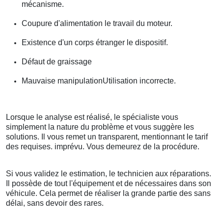
mécanisme.
Coupure d'alimentation le travail du moteur.
Existence d'un corps étranger le dispositif.
Défaut de graissage
Mauvaise manipulationUtilisation incorrecte.
Lorsque le analyse est réalisé, le spécialiste vous
simplement la nature du problème et vous suggère les
solutions. Il vous remet un transparent, mentionnant le tarif
des requises. imprévu. Vous demeurez de la procédure.
Si vous validez le estimation, le technicien aux réparations.
Il possède de tout l'équipement et de nécessaires dans son
véhicule. Cela permet de réaliser la grande partie des sans
délai, sans devoir des rares.