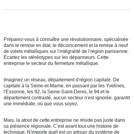
Préparez-vous à connaître une révolutionnaire, spécialisée
dans le remise en état, le décoincement et la remise à neuf
de volets métalliques sur l'intégralité de l'région parisienne.
Écartez les stéréotypes sur les dépanneurs. Cette
entreprise le secteur du fermeture métallique.
Imaginez un réseau, département d'région capitale. De
capitale à la Seine-et-Marne, en passant par les Yvelines,
l'Essonne, les 92, la Seine-Saint-Denis, le 94 et le
département contrasté, aucun secteur n'est ignorée. garantit
une immédiate, où que vous soyez.
Mais, la atout de cette entreprise ne réside pas juste dans
sa présence régionale. C'est avant tout une histoire de
technique. N'importe quel est un artisan du système de