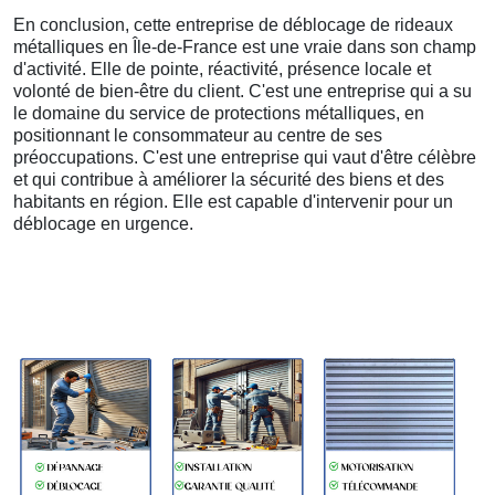
En conclusion, cette entreprise de déblocage de rideaux
métalliques en Île-de-France est une vraie dans son champ
d'activité. Elle de pointe, réactivité, présence locale et
volonté de bien-être du client. C'est une entreprise qui a su
le domaine du service de protections métalliques, en
positionnant le consommateur au centre de ses
préoccupations. C'est une entreprise qui vaut d'être célèbre
et qui contribue à améliorer la sécurité des biens et des
habitants en région. Elle est capable d'intervenir pour un
déblocage en urgence.