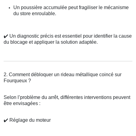
Un poussière accumulée peut fragiliser le mécanisme
du store enroulable.
✔️
Un diagnostic précis est essentiel pour identifier la cause
du blocage et appliquer la solution adaptée.
2. Comment débloquer un rideau métallique coincé sur
Fourqueux ?
Selon l’problème du arrêt, différentes interventions peuvent
être envisagées :
✔️
Réglage du moteur