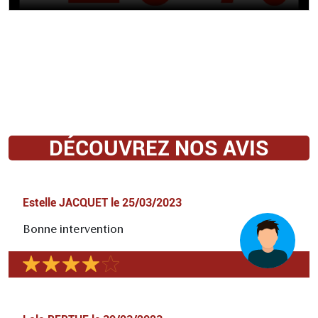
DÉCOUVREZ NOS AVIS
Estelle JACQUET
le
25/03/2023
Bonne intervention