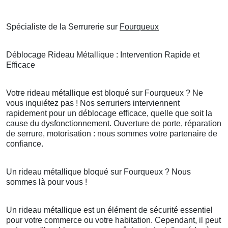
Spécialiste de la Serrurerie sur
Fourqueux
Déblocage Rideau Métallique : Intervention Rapide et
Efficace
Votre rideau métallique est bloqué sur Fourqueux ? Ne
vous inquiétez pas ! Nos serruriers interviennent
rapidement pour un déblocage efficace, quelle que soit la
cause du dysfonctionnement. Ouverture de porte, réparation
de serrure, motorisation : nous sommes votre partenaire de
confiance.
Un rideau métallique bloqué sur Fourqueux ? Nous
sommes là pour vous !
Un rideau métallique est un élément de sécurité essentiel
pour votre commerce ou votre habitation. Cependant, il peut