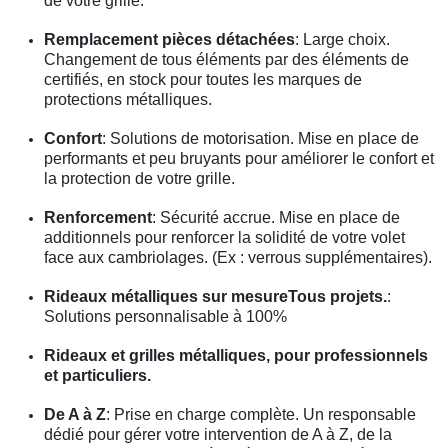
de votre grille.
Remplacement pièces détachées
: Large choix.
Changement de tous éléments par des éléments de
certifiés, en stock pour toutes les marques de
protections métalliques.
Confort
: Solutions de motorisation. Mise en place de
performants et peu bruyants pour améliorer le confort et
la protection de votre grille.
Renforcement
: Sécurité accrue. Mise en place de
additionnels pour renforcer la solidité de votre volet
face aux cambriolages. (Ex : verrous supplémentaires).
Rideaux métalliques sur mesureTous projets.
:
Solutions personnalisable à 100%
Rideaux et grilles métalliques, pour professionnels
et particuliers.
De A à Z
: Prise en charge complète. Un responsable
dédié pour gérer votre intervention de A à Z, de la