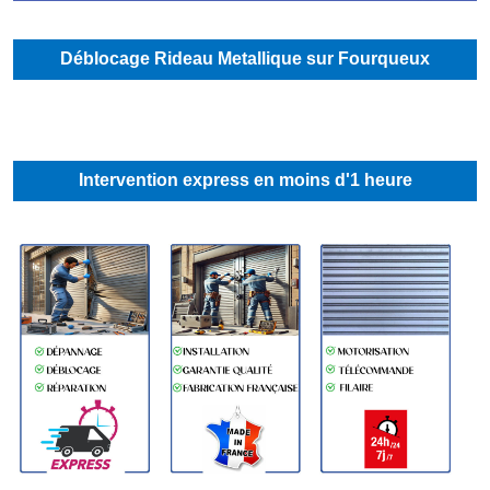
Déblocage Rideau Metallique sur Fourqueux
Intervention express en moins d'1 heure