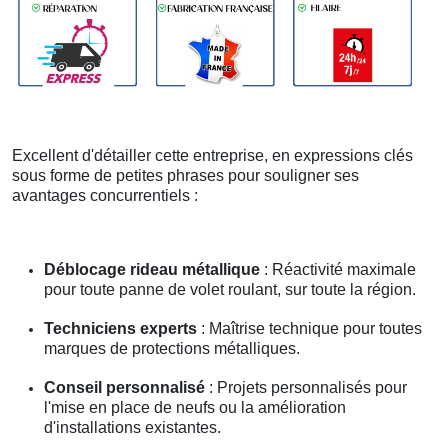
Excellent d'détailler cette entreprise, en expressions clés
sous forme de petites phrases pour souligner ses
avantages concurrentiels :
Déblocage rideau métallique
: Réactivité maximale
pour toute panne de volet roulant, sur toute la région.
Techniciens experts
: Maîtrise technique pour toutes
marques de protections métalliques.
Conseil personnalisé
: Projets personnalisés pour
l'mise en place de neufs ou la amélioration
d'installations existantes.