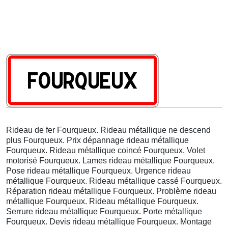
Rideau de fer Fourqueux. Rideau métallique ne descend
plus Fourqueux. Prix dépannage rideau métallique
Fourqueux. Rideau métallique coincé Fourqueux. Volet
motorisé Fourqueux. Lames rideau métallique Fourqueux.
Pose rideau métallique Fourqueux. Urgence rideau
métallique Fourqueux. Rideau métallique cassé Fourqueux.
Réparation rideau métallique Fourqueux. Problème rideau
métallique Fourqueux. Rideau métallique Fourqueux.
Serrure rideau métallique Fourqueux. Porte métallique
Fourqueux. Devis rideau métallique Fourqueux. Montage