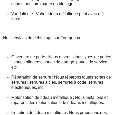
course peut provoquer un blocage.
Vandalisme : Votre rideau métallique peut avoir été
forcé.
Nos services de déblocage sur Fourqueux
Ouverture de porte : Nous ouvrons tous types de portes
: portes blindées, portes de garage, portes de service,
etc.
Réparation de serrure : Nous réparons toutes sortes de
serrures : serrures à clés, serrures à code, serrures
électroniques, etc.
Motorisation de rideau métallique : Nous installons et
réparons des motorisations de rideaux métalliques.
Entretien de rideau métallique : Nous proposons des