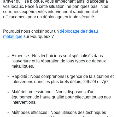
arriver qu'il se bloque, vous empêchant ainsi d'accéder à
vos locaux. Face à cette situation, ne paniquez pas ! Nos
serruriers expérimentés interviennent rapidement et
efficacement pour un déblocage en toute sécurité.
Pourquoi nous choisir pour un
déblocage de rideau
métallique
sur Fourqueux ?
Expertise : Nos techniciens sont spécialisés dans
l'ouverture et la réparation de tous types de rideaux
métalliques.
Rapidité : Nous comprenons l'urgence de la situation et
intervenons dans les plus brefs délais, 24h/24 et 7j/7.
Matériel professionnel : Nous disposons d'un
équipement de haute qualité pour effectuer toutes nos
interventions.
Méthodes efficaces : Nous utilisons des techniques