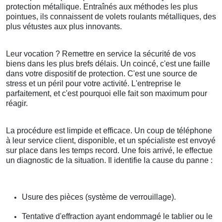
protection métallique. Entraînés aux méthodes les plus
pointues, ils connaissent de volets roulants métalliques, des
plus vétustes aux plus innovants.
Leur vocation ? Remettre en service la sécurité de vos
biens dans les plus brefs délais. Un coincé, c'est une faille
dans votre dispositif de protection. C'est une source de
stress et un péril pour votre activité. L'entreprise le
parfaitement, et c'est pourquoi elle fait son maximum pour
réagir.
La procédure est limpide et efficace. Un coup de téléphone
à leur service client, disponible, et un spécialiste est envoyé
sur place dans les temps record. Une fois arrivé, le effectue
un diagnostic de la situation. Il identifie la cause du panne :
Usure des pièces (système de verrouillage).
Tentative d'effraction ayant endommagé le tablier ou le