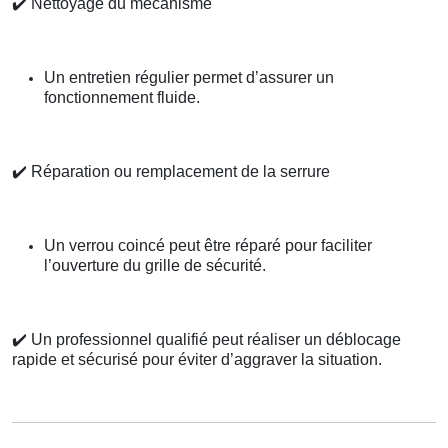
✔️
Nettoyage du mécanisme
Un entretien régulier permet d’assurer un
fonctionnement fluide.
✔️
Réparation ou remplacement de la serrure
Un verrou coincé peut être réparé pour faciliter
l’ouverture du grille de sécurité.
✔️
Un professionnel qualifié peut réaliser un déblocage
rapide et sécurisé pour éviter d’aggraver la situation.