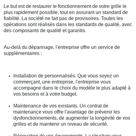
Le but est de restaurer le fonctionnement de votre grille le
plus rapidement possible, tout en assurant un standard de
fiabilité. La société ne fait pas de provisoires. Toutes les
opérations sont réalisés dans les standards de qualité, avec
des composants de qualité et garantis.
Au-delà du dépannage, l'entreprise offre un service de
supplémentaires :
Installation de personnalisés. Que vous soyez un
commerçant, une entreprise, l'entreprise vous
accompagne dans le choix du modèle le plus adapté à
vos besoins et à votre budget.
Maintenance de vos existants. Un contrat de
maintenance vous offre l'avantage de prévenir les
dysfonctionnements, de augmenter la longévité de vos
grilles et de maintenir un niveau de sécurité.
Rénovation de vos équipements. La structure vous