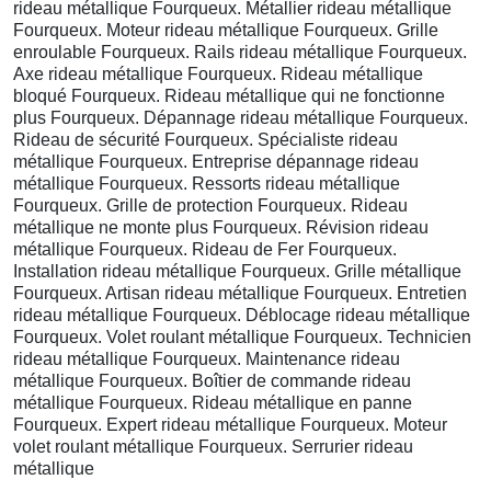
rideau métallique Fourqueux. Métallier rideau métallique
Fourqueux. Moteur rideau métallique Fourqueux. Grille
enroulable Fourqueux. Rails rideau métallique Fourqueux.
Axe rideau métallique Fourqueux. Rideau métallique
bloqué Fourqueux. Rideau métallique qui ne fonctionne
plus Fourqueux. Dépannage rideau métallique Fourqueux.
Rideau de sécurité Fourqueux. Spécialiste rideau
métallique Fourqueux. Entreprise dépannage rideau
métallique Fourqueux. Ressorts rideau métallique
Fourqueux. Grille de protection Fourqueux. Rideau
métallique ne monte plus Fourqueux. Révision rideau
métallique Fourqueux. Rideau de Fer Fourqueux.
Installation rideau métallique Fourqueux. Grille métallique
Fourqueux. Artisan rideau métallique Fourqueux. Entretien
rideau métallique Fourqueux. Déblocage rideau métallique
Fourqueux. Volet roulant métallique Fourqueux. Technicien
rideau métallique Fourqueux. Maintenance rideau
métallique Fourqueux. Boîtier de commande rideau
métallique Fourqueux. Rideau métallique en panne
Fourqueux. Expert rideau métallique Fourqueux. Moteur
volet roulant métallique Fourqueux. Serrurier rideau
métallique