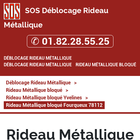
SOS Déblocage Rideau
Métallique
✆ 01.82.28.55.25
DÉBLOCAGE RIDEAU MÉTALLIQUE
DÉBLOCAGE RIDEAU MÉTALLIQUE
RIDEAU MÉTALLIQUE BLOQUÉ
Déblocage Rideau Métallique
>
Rideau Métallique bloqué
>
Rideau Métallique bloqué Yvelines
>
Rideau Métallique bloqué Fourqueux 78112
Rideau Métallique