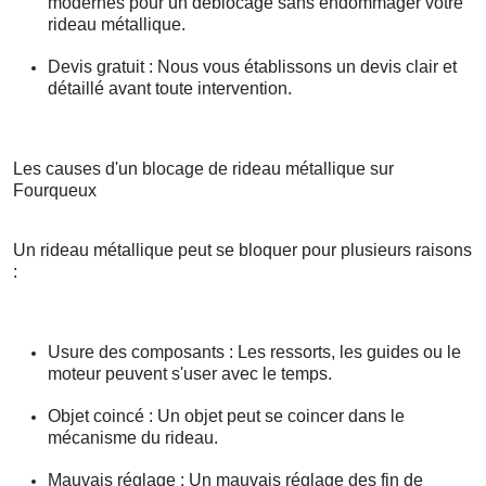
modernes pour un déblocage sans endommager votre
rideau métallique.
Devis gratuit : Nous vous établissons un devis clair et
détaillé avant toute intervention.
Les causes d'un blocage de rideau métallique sur
Fourqueux
Un rideau métallique peut se bloquer pour plusieurs raisons
:
Usure des composants : Les ressorts, les guides ou le
moteur peuvent s'user avec le temps.
Objet coincé : Un objet peut se coincer dans le
mécanisme du rideau.
Mauvais réglage : Un mauvais réglage des fin de