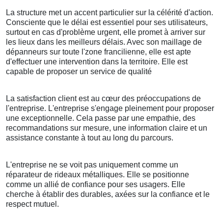
La structure met un accent particulier sur la célérité d'action.
Consciente que le délai est essentiel pour ses utilisateurs,
surtout en cas d'problème urgent, elle promet à arriver sur
les lieux dans les meilleurs délais. Avec son maillage de
dépanneurs sur toute l'zone francilienne, elle est apte
d'effectuer une intervention dans la territoire. Elle est
capable de proposer un service de qualité
La satisfaction client est au cœur des préoccupations de
l'entreprise. L'entreprise s'engage pleinement pour proposer
une exceptionnelle. Cela passe par une empathie, des
recommandations sur mesure, une information claire et un
assistance constante à tout au long du parcours.
L'entreprise ne se voit pas uniquement comme un
réparateur de rideaux métalliques. Elle se positionne
comme un allié de confiance pour ses usagers. Elle
cherche à établir des durables, axées sur la confiance et le
respect mutuel.