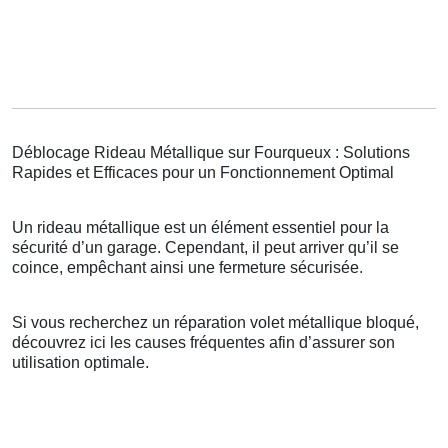
Déblocage Rideau Métallique sur Fourqueux : Solutions
Rapides et Efficaces pour un Fonctionnement Optimal
Un rideau métallique est un élément essentiel pour la
sécurité d’un garage. Cependant, il peut arriver qu’il se
coince, empêchant ainsi une fermeture sécurisée.
Si vous recherchez un réparation volet métallique bloqué,
découvrez ici les causes fréquentes afin d’assurer son
utilisation optimale.