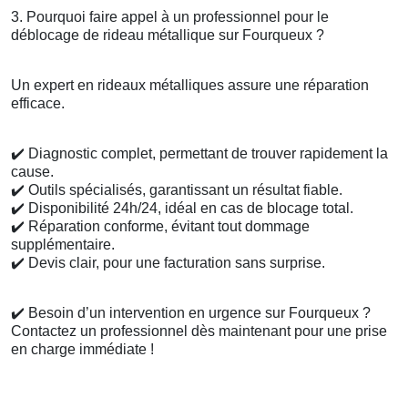
3. Pourquoi faire appel à un professionnel pour le
déblocage de rideau métallique sur Fourqueux ?
Un expert en rideaux métalliques assure une réparation
efficace.
✔️
Diagnostic complet, permettant de trouver rapidement la
cause.
✔️
Outils spécialisés, garantissant un résultat fiable.
✔️
Disponibilité 24h/24, idéal en cas de blocage total.
✔️
Réparation conforme, évitant tout dommage
supplémentaire.
✔️
Devis clair, pour une facturation sans surprise.
✔️
Besoin d’un intervention en urgence sur Fourqueux ?
Contactez un professionnel dès maintenant pour une prise
en charge immédiate !