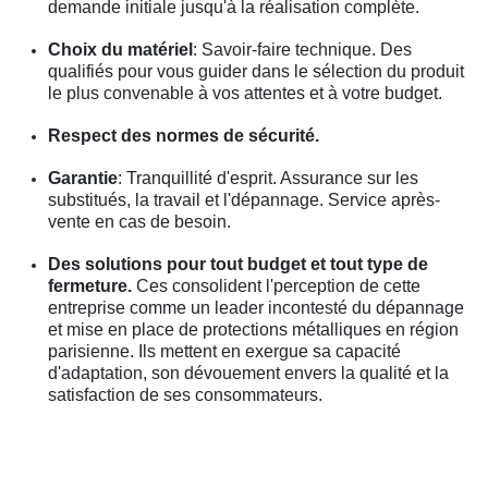
demande initiale jusqu'à la réalisation complète.
Choix du matériel
: Savoir-faire technique. Des
qualifiés pour vous guider dans le sélection du produit
le plus convenable à vos attentes et à votre budget.
Respect des normes de sécurité.
Garantie
: Tranquillité d'esprit. Assurance sur les
substitués, la travail et l'dépannage. Service après-
vente en cas de besoin.
Des solutions pour tout budget et tout type de
fermeture.
Ces consolident l'perception de cette
entreprise comme un leader incontesté du dépannage
et mise en place de protections métalliques en région
parisienne. Ils mettent en exergue sa capacité
d'adaptation, son dévouement envers la qualité et la
satisfaction de ses consommateurs.