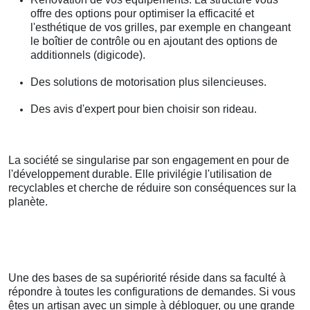
offre des options pour optimiser la efficacité et
l'esthétique de vos grilles, par exemple en changeant
le boîtier de contrôle ou en ajoutant des options de
additionnels (digicode).
Des solutions de motorisation plus silencieuses.
Des avis d'expert pour bien choisir son rideau.
La société se singularise par son engagement en pour de
l'développement durable. Elle privilégie l'utilisation de
recyclables et cherche de réduire son conséquences sur la
planète.
Une des bases de sa supériorité réside dans sa faculté à
répondre à toutes les configurations de demandes. Si vous
êtes un artisan avec un simple à débloquer, ou une grande