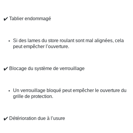
✔️
Tablier endommagé
Si des lames du store roulant sont mal alignées, cela
peut empêcher l’ouverture.
✔️
Blocage du système de verrouillage
Un verrouillage bloqué peut empêcher le ouverture du
grille de protection.
✔️
Détérioration due à l’usure