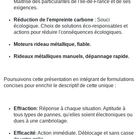
Maîtrise des particularités de l'Île-de-France et de ses
exigences.
Réduction de l'empreinte carbone
: Souci
écologique. Choix de solutions éco-responsables et
actions pour réduire l'conséquences écologiques.
Moteurs rideau métallique, fiable.
Rideaux métalliques manuels, dépannage rapide.
Poursuivons cette présentation en intégrant de formulations
concises pour enrichir le descriptif de cette unique :
Effraction
: Réponse à chaque situation. Aptitude à
tous types de pannes, qu'elles soient électroniques ou
dues à une cambriolage.
Efficacité
: Action immédiate. Déblocage et sans casse