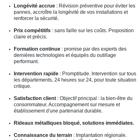
Longévité accrue
: Révision préventive pour éviter les
pannes, accroître la longévité de vos installations et
renforcer la sécurité.
Prix compétitifs
: sans faille sur les coûts. Proposition
claire et précis.
Formation continue
: promise par des experts des
dernières technologies et équipés du outillage
performant.
Intervention rapide
: Promptitude. Intervention sur tous
les départements, 24 heures sur 24, pour toute situation
critique.
Satisfaction client
: Objectif principal : la bien-être du
consommateur. Accompagnement sur mesure et
établissement d'une partenariat durable.
Rideaux métalliques bloqué, solutions immédiates.
Connaissance du terrain
: Implantation régionale.