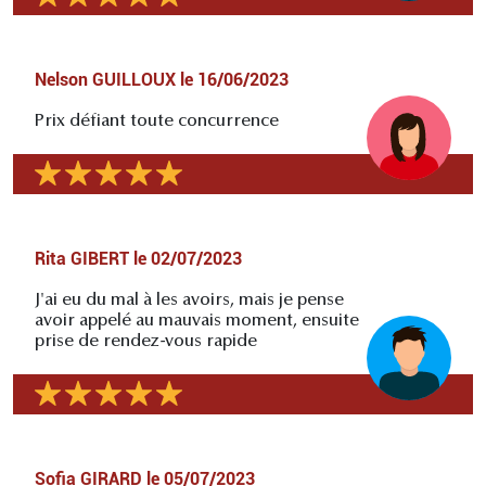
Nelson GUILLOUX
le
16/06/2023
Prix défiant toute concurrence
Rita GIBERT
le
02/07/2023
J'ai eu du mal à les avoirs, mais je pense
avoir appelé au mauvais moment, ensuite
prise de rendez-vous rapide
Sofia GIRARD
le
05/07/2023