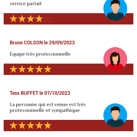
service parfait
Brune COLSON
le
29/09/2023
Équipe très professionnelle
Tess BUFFET
le
07/10/2023
La personne qui est venue est très
professionnelle et sympathique