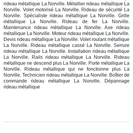
rideau métallique La Norville. Métallier rideau métallique La
Norville. Volet motorisé La Norville. Rideau de sécurité La
Norville. Spécialiste rideau métallique La Norville. Grille
métallique La Norville. Rideau de fer La Norville.
Maintenance rideau métallique La Norville. Axe rideau
métallique La Norville. Moteur rideau métallique La Norville.
Devis rideau métallique La Norville. Volet roulant métallique
La Norville. Rideau métallique cassé La Norville. Serrure
rideau métallique La Norville. Installation rideau métallique
La Norville. Rails rideau métallique La Norville. Rideau
métallique ne descend plus La Norville. Porte métallique La
Norville. Rideau métallique qui ne fonctionne plus La
Norville. Technicien rideau métallique La Norville. Boîtier de
commande rideau métallique La Norville. Dépannage
rideau métallique