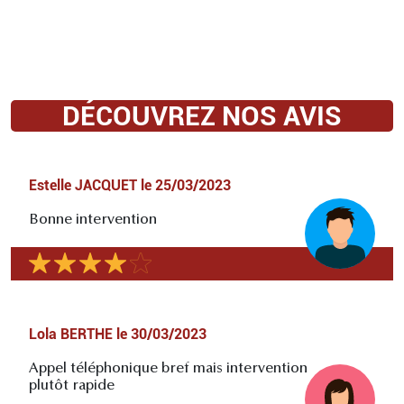
DÉCOUVREZ NOS AVIS
Estelle JACQUET
le
25/03/2023
Bonne intervention
Lola BERTHE
le
30/03/2023
Appel téléphonique bref mais intervention
plutôt rapide