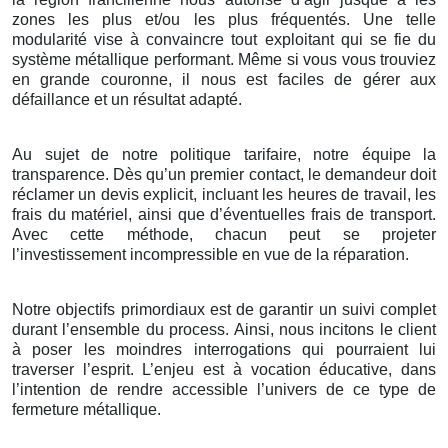
zones les plus et/ou les plus fréquentés. Une telle
modularité vise à convaincre tout exploitant qui se fie du
système métallique performant. Même si vous vous trouviez
en grande couronne, il nous est faciles de gérer aux
défaillance et un résultat adapté.
Au sujet de notre politique tarifaire, notre équipe la
transparence. Dès qu’un premier contact, le demandeur doit
réclamer un devis explicit, incluant les heures de travail, les
frais du matériel, ainsi que d’éventuelles frais de transport.
Avec cette méthode, chacun peut se projeter
l’investissement incompressible en vue de la réparation.
Notre objectifs primordiaux est de garantir un suivi complet
durant l’ensemble du process. Ainsi, nous incitons le client
à poser les moindres interrogations qui pourraient lui
traverser l’esprit. L’enjeu est à vocation éducative, dans
l’intention de rendre accessible l’univers de ce type de
fermeture métallique.