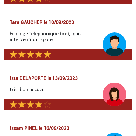
Tara GAUCHER
le
10/09/2023
Échange téléphonique bref, mais
intervention rapide
Isra DELAPORTE
le
13/09/2023
très bon accueil
Issam PINEL
le
16/09/2023