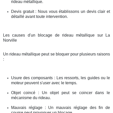
rideau métallique.
Devis gratuit : Nous vous établissons un devis clair et
détaillé avant toute intervention.
Les causes d'un blocage de rideau métallique sur La
Norville
Un rideau métallique peut se bloquer pour plusieurs raisons
:
Usure des composants : Les ressorts, les guides ou le
moteur peuvent s'user avec le temps.
Objet coincé : Un objet peut se coincer dans le
mécanisme du rideau.
Mauvais réglage : Un mauvais réglage des fin de
course peut provoquer un blocage.