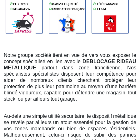
Notre groupe société tient en vue de vers vous exposer le
concept spécialisé en lien avec le
DEBLOCAGE RIDEAU
METALLIQUE
partout dans zone francilienne. Nos
spécialistes spécialistes disposent leur compétence pour
aider de nombreux clients cherchant protéger leur
protection de plus leur patrimoine au moyen d’une barrière
blindé vigoureux, capable pour défendre une magasin, tout
stock, ou par ailleurs tout garage.
Au-delà une simple utilité sécuritaire, le dispositif métallique
se révèle par ailleurs un atout essentiel pour la gestion de
vos zones marchands ou bien de espaces résidentiels.
Malheureusement, celui-ci risque de subir des pannes