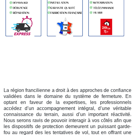
La région francilienne a droit à des approches de confiance
validées dans le domaine du système de fermeture. En
optant en faveur de la expertises, les professionnels
accédez d’un accompagnement intégral, d’une véritable
connaissance du terrain, aussi d’un important réactivité.
Nous serons ravis de pouvoir interagir à vos côtés afin que
les dispositifs de protection demeurent un puissant garde-
fou au regard des les tentatives de vol, tout en offrant une