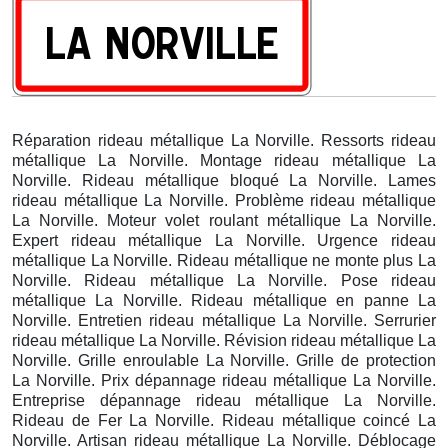
Réparation rideau métallique La Norville. Ressorts rideau
métallique La Norville. Montage rideau métallique La
Norville. Rideau métallique bloqué La Norville. Lames
rideau métallique La Norville. Problème rideau métallique
La Norville. Moteur volet roulant métallique La Norville.
Expert rideau métallique La Norville. Urgence rideau
métallique La Norville. Rideau métallique ne monte plus La
Norville. Rideau métallique La Norville. Pose rideau
métallique La Norville. Rideau métallique en panne La
Norville. Entretien rideau métallique La Norville. Serrurier
rideau métallique La Norville. Révision rideau métallique La
Norville. Grille enroulable La Norville. Grille de protection
La Norville. Prix dépannage rideau métallique La Norville.
Entreprise dépannage rideau métallique La Norville.
Rideau de Fer La Norville. Rideau métallique coincé La
Norville. Artisan rideau métallique La Norville. Déblocage