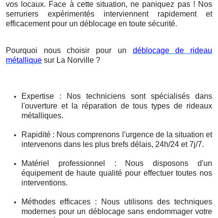
vos locaux. Face à cette situation, ne paniquez pas ! Nos
serruriers expérimentés interviennent rapidement et
efficacement pour un déblocage en toute sécurité.
Pourquoi nous choisir pour un
déblocage de rideau
métallique
sur La Norville ?
Expertise : Nos techniciens sont spécialisés dans
l'ouverture et la réparation de tous types de rideaux
métalliques.
Rapidité : Nous comprenons l'urgence de la situation et
intervenons dans les plus brefs délais, 24h/24 et 7j/7.
Matériel professionnel : Nous disposons d'un
équipement de haute qualité pour effectuer toutes nos
interventions.
Méthodes efficaces : Nous utilisons des techniques
modernes pour un déblocage sans endommager votre