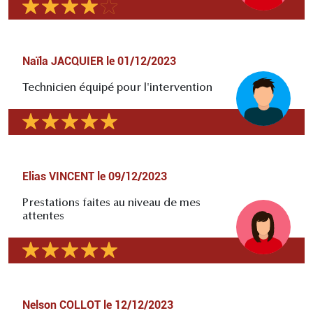
Naïla JACQUIER
le
01/12/2023
Technicien équipé pour l'intervention
Elias VINCENT
le
09/12/2023
Prestations faites au niveau de mes
attentes
Nelson COLLOT
le
12/12/2023