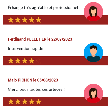
Échange très agréable et professionnel
Ferdinand PELLETIER
le
22/07/2023
Intervention rapide
Malo PICHON
le
05/08/2023
Merci pour toutes ces astuces !