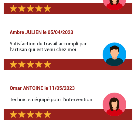
Ambre JULIEN
le
05/04/2023
Satisfaction du travail accompli par
l'artisan qui est venu chez moi
Omar ANTOINE
le
11/05/2023
Technicien équipé pour l'intervention