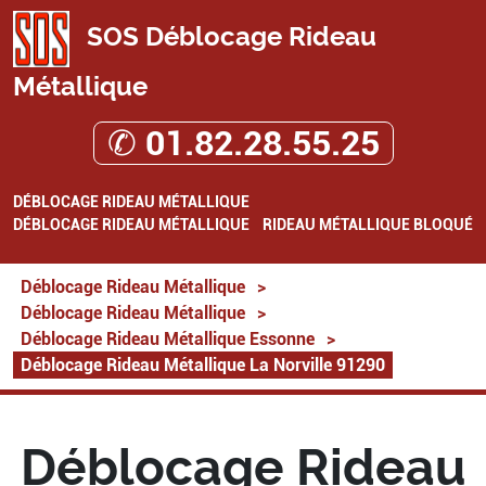
SOS Déblocage Rideau
Métallique
✆ 01.82.28.55.25
DÉBLOCAGE RIDEAU MÉTALLIQUE
DÉBLOCAGE RIDEAU MÉTALLIQUE
RIDEAU MÉTALLIQUE BLOQUÉ
Déblocage Rideau Métallique
>
Déblocage Rideau Métallique
>
Déblocage Rideau Métallique Essonne
>
Déblocage Rideau Métallique La Norville 91290
Déblocage Rideau