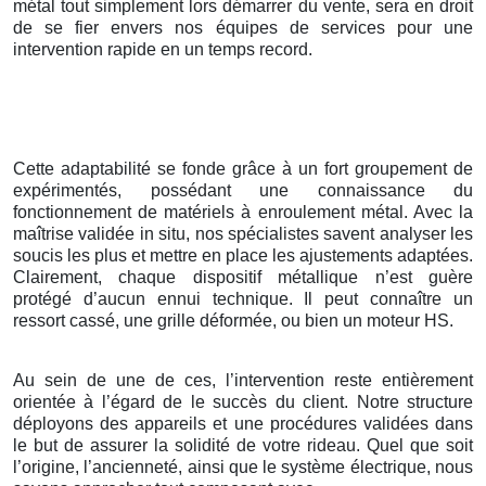
métal tout simplement lors démarrer du vente, sera en droit
de se fier envers nos équipes de services pour une
intervention rapide en un temps record.
Cette adaptabilité se fonde grâce à un fort groupement de
expérimentés, possédant une connaissance du
fonctionnement de matériels à enroulement métal. Avec la
maîtrise validée in situ, nos spécialistes savent analyser les
soucis les plus et mettre en place les ajustements adaptées.
Clairement, chaque dispositif métallique n’est guère
protégé d’aucun ennui technique. Il peut connaître un
ressort cassé, une grille déformée, ou bien un moteur HS.
Au sein de une de ces, l’intervention reste entièrement
orientée à l’égard de le succès du client. Notre structure
déployons des appareils et une procédures validées dans
le but de assurer la solidité de votre rideau. Quel que soit
l’origine, l’ancienneté, ainsi que le système électrique, nous