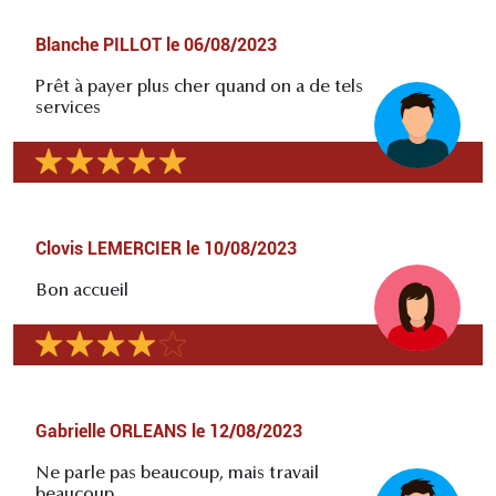
Blanche PILLOT
le
06/08/2023
Prêt à payer plus cher quand on a de tels
services
Clovis LEMERCIER
le
10/08/2023
Bon accueil
Gabrielle ORLEANS
le
12/08/2023
Ne parle pas beaucoup, mais travail
beaucoup