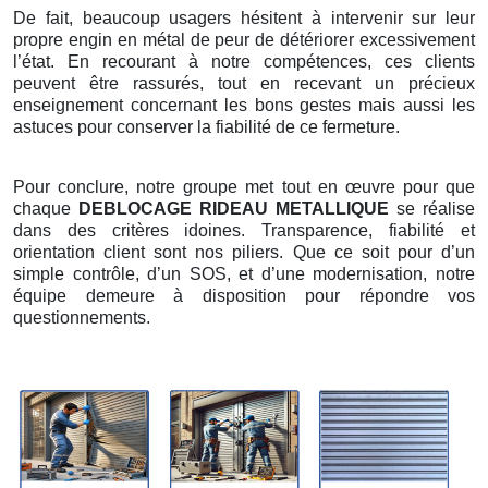
De fait, beaucoup usagers hésitent à intervenir sur leur
propre engin en métal de peur de détériorer excessivement
l’état. En recourant à notre compétences, ces clients
peuvent être rassurés, tout en recevant un précieux
enseignement concernant les bons gestes mais aussi les
astuces pour conserver la fiabilité de ce fermeture.
Pour conclure, notre groupe met tout en œuvre pour que
chaque
DEBLOCAGE RIDEAU METALLIQUE
se réalise
dans des critères idoines. Transparence, fiabilité et
orientation client sont nos piliers. Que ce soit pour d’un
simple contrôle, d’un SOS, et d’une modernisation, notre
équipe demeure à disposition pour répondre vos
questionnements.