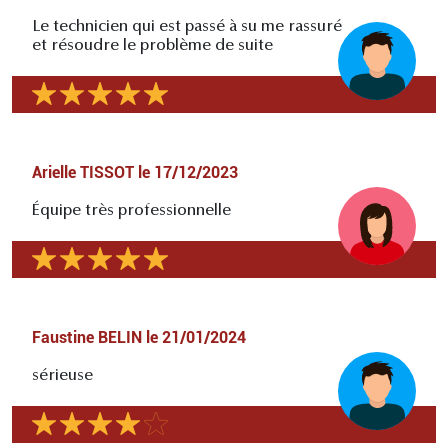
Le technicien qui est passé à su me rassuré
et résoudre le problème de suite
Arielle TISSOT
le
17/12/2023
Équipe très professionnelle
Faustine BELIN
le
21/01/2024
sérieuse