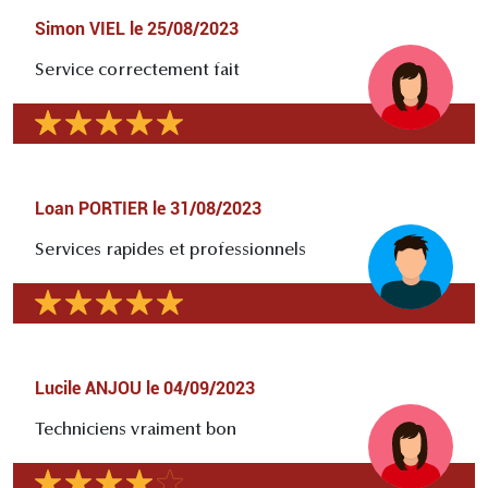
Simon VIEL
le
25/08/2023
Service correctement fait
Loan PORTIER
le
31/08/2023
Services rapides et professionnels
Lucile ANJOU
le
04/09/2023
Techniciens vraiment bon