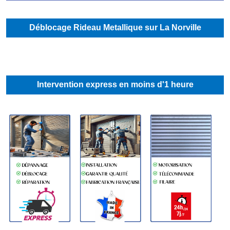
Déblocage Rideau Metallique sur La Norville
Intervention express en moins d'1 heure