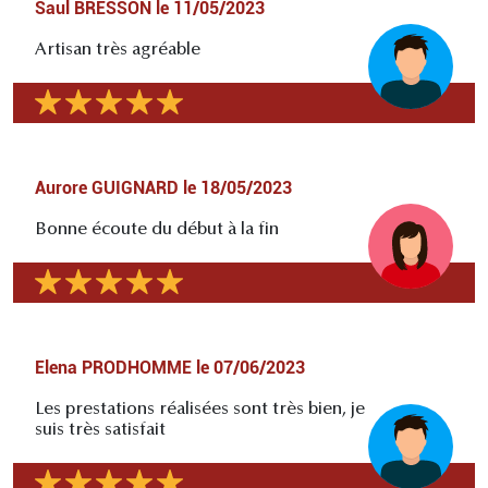
Saul BRESSON
le
11/05/2023
Artisan très agréable
Aurore GUIGNARD
le
18/05/2023
Bonne écoute du début à la fin
Elena PRODHOMME
le
07/06/2023
Les prestations réalisées sont très bien, je
suis très satisfait