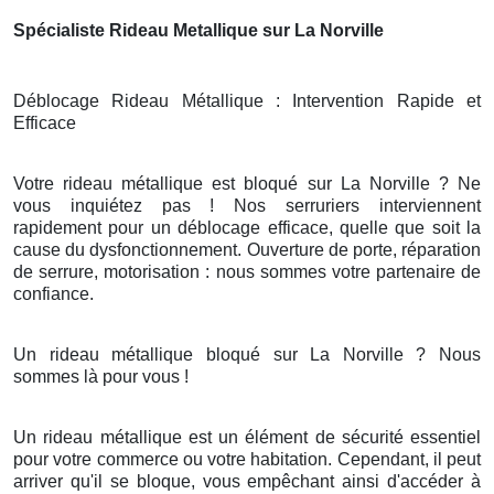
Spécialiste Rideau Metallique sur La Norville
Déblocage Rideau Métallique : Intervention Rapide et
Efficace
Votre rideau métallique est bloqué sur La Norville ? Ne
vous inquiétez pas ! Nos serruriers interviennent
rapidement pour un déblocage efficace, quelle que soit la
cause du dysfonctionnement. Ouverture de porte, réparation
de serrure, motorisation : nous sommes votre partenaire de
confiance.
Un rideau métallique bloqué sur La Norville ? Nous
sommes là pour vous !
Un rideau métallique est un élément de sécurité essentiel
pour votre commerce ou votre habitation. Cependant, il peut
arriver qu'il se bloque, vous empêchant ainsi d'accéder à