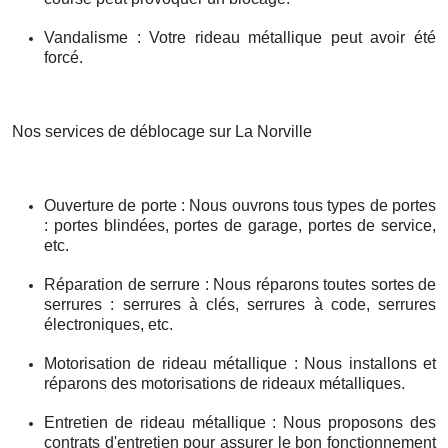
Vandalisme : Votre rideau métallique peut avoir été
forcé.
Nos services de déblocage sur La Norville
Ouverture de porte : Nous ouvrons tous types de portes
: portes blindées, portes de garage, portes de service,
etc.
Réparation de serrure : Nous réparons toutes sortes de
serrures : serrures à clés, serrures à code, serrures
électroniques, etc.
Motorisation de rideau métallique : Nous installons et
réparons des motorisations de rideaux métalliques.
Entretien de rideau métallique : Nous proposons des
contrats d'entretien pour assurer le bon fonctionnement