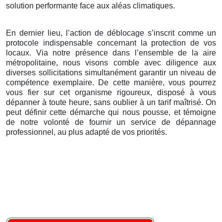
solution performante face aux aléas climatiques.
En dernier lieu, l’action de déblocage s’inscrit comme un
protocole indispensable concernant la protection de vos
locaux. Via notre présence dans l’ensemble de la aire
métropolitaine, nous visons comble avec diligence aux
diverses sollicitations simultanément garantir un niveau de
compétence exemplaire. De cette manière, vous pourrez
vous fier sur cet organisme rigoureux, disposé à vous
dépanner à toute heure, sans oublier à un tarif maîtrisé. On
peut définir cette démarche qui nous pousse, et témoigne
de notre volonté de fournir un service de dépannage
professionnel, au plus adapté de vos priorités.