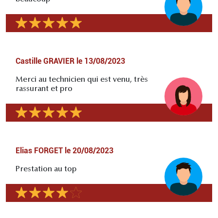
Castille GRAVIER
le
13/08/2023
Merci au technicien qui est venu, très
rassurant et pro
Elias FORGET
le
20/08/2023
Prestation au top