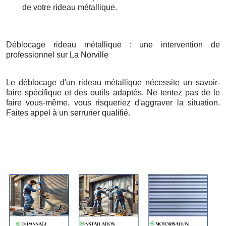
de votre rideau métallique.
Déblocage rideau métallique : une intervention de
professionnel sur La Norville
Le déblocage d'un rideau métallique nécessite un savoir-
faire spécifique et des outils adaptés. Ne tentez pas de le
faire vous-même, vous risqueriez d'aggraver la situation.
Faites appel à un serrurier qualifié.