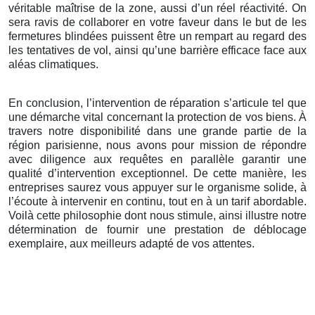
véritable maîtrise de la zone, aussi d’un réel réactivité. On
sera ravis de collaborer en votre faveur dans le but de les
fermetures blindées puissent être un rempart au regard des
les tentatives de vol, ainsi qu’une barrière efficace face aux
aléas climatiques.
En conclusion, l’intervention de réparation s’articule tel que
une démarche vital concernant la protection de vos biens. À
travers notre disponibilité dans une grande partie de la
région parisienne, nous avons pour mission de répondre
avec diligence aux requêtes en parallèle garantir une
qualité d’intervention exceptionnel. De cette manière, les
entreprises saurez vous appuyer sur le organisme solide, à
l’écoute à intervenir en continu, tout en à un tarif abordable.
Voilà cette philosophie dont nous stimule, ainsi illustre notre
détermination de fournir une prestation de déblocage
exemplaire, aux meilleurs adapté de vos attentes.