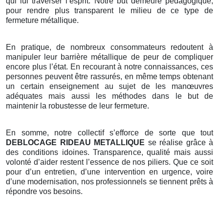
qui lui traverser l’esprit. Notre but demeure pédagogique,
pour rendre plus transparent le milieu de ce type de
fermeture métallique.
En pratique, de nombreux consommateurs redoutent à
manipuler leur barrière métallique de peur de compliquer
encore plus l’état. En recourant à notre connaissances, ces
personnes peuvent être rassurés, en même temps obtenant
un certain enseignement au sujet de les manœuvres
adéquates mais aussi les méthodes dans le but de
maintenir la robustesse de leur fermeture.
En somme, notre collectif s’efforce de sorte que tout
DEBLOCAGE RIDEAU METALLIQUE
se réalise grâce à
des conditions idoines. Transparence, qualité mais aussi
volonté d’aider restent l’essence de nos piliers. Que ce soit
pour d’un entretien, d’une intervention en urgence, voire
d’une modernisation, nos professionnels se tiennent prêts à
répondre vos besoins.