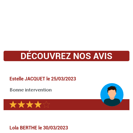
DÉCOUVREZ NOS AVIS
Estelle JACQUET
le
25/03/2023
Bonne intervention
Lola BERTHE
le
30/03/2023