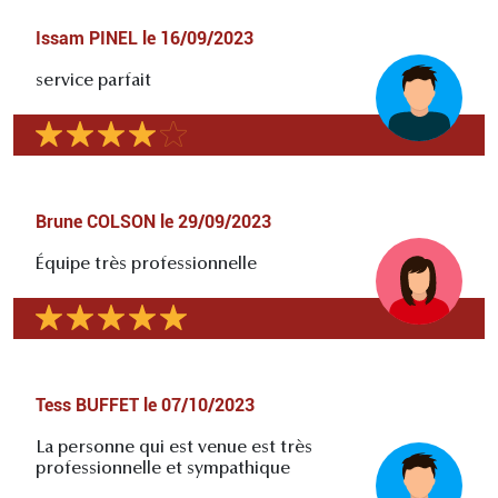
Issam PINEL
le
16/09/2023
service parfait
Brune COLSON
le
29/09/2023
Équipe très professionnelle
Tess BUFFET
le
07/10/2023
La personne qui est venue est très
professionnelle et sympathique