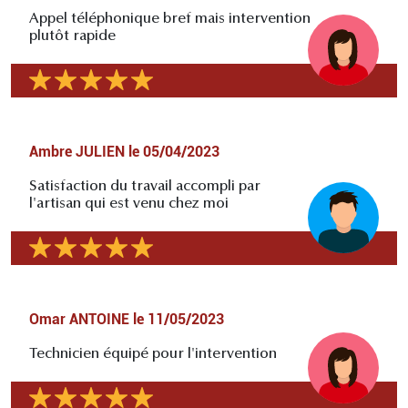
Appel téléphonique bref mais intervention
plutôt rapide
Ambre JULIEN
le
05/04/2023
Satisfaction du travail accompli par
l'artisan qui est venu chez moi
Omar ANTOINE
le
11/05/2023
Technicien équipé pour l'intervention