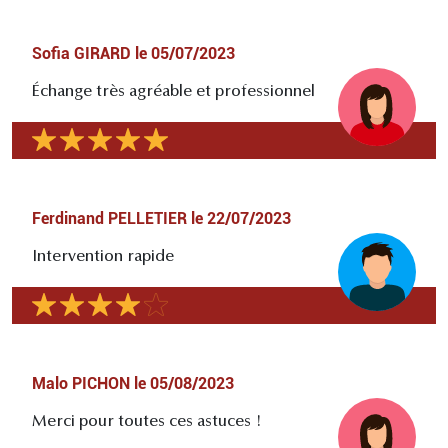
Sofia GIRARD
le
05/07/2023
Échange très agréable et professionnel
Ferdinand PELLETIER
le
22/07/2023
Intervention rapide
Malo PICHON
le
05/08/2023
Merci pour toutes ces astuces !