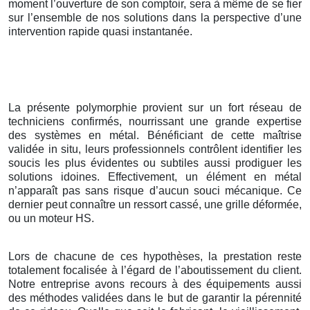
moment l’ouverture de son comptoir, sera à même de se fier
sur l’ensemble de nos solutions dans la perspective d’une
intervention rapide quasi instantanée.
La présente polymorphie provient sur un fort réseau de
techniciens confirmés, nourrissant une grande expertise
des systèmes en métal. Bénéficiant de cette maîtrise
validée in situ, leurs professionnels contrôlent identifier les
soucis les plus évidentes ou subtiles aussi prodiguer les
solutions idoines. Effectivement, un élément en métal
n’apparaît pas sans risque d’aucun souci mécanique. Ce
dernier peut connaître un ressort cassé, une grille déformée,
ou un moteur HS.
Lors de chacune de ces hypothèses, la prestation reste
totalement focalisée à l’égard de l’aboutissement du client.
Notre entreprise avons recours à des équipements aussi
des méthodes validées dans le but de garantir la pérennité