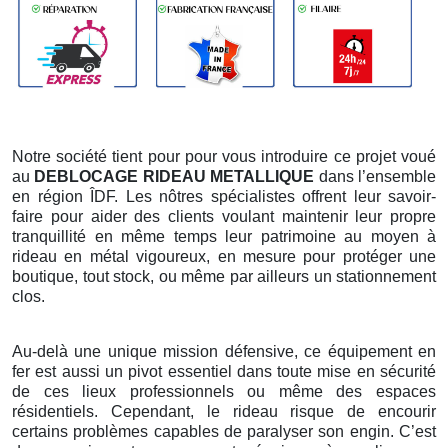
Notre société tient pour pour vous introduire ce projet voué
au
DEBLOCAGE RIDEAU METALLIQUE
dans l’ensemble
en région ÎDF. Les nôtres spécialistes offrent leur savoir-
faire pour aider des clients voulant maintenir leur propre
tranquillité en même temps leur patrimoine au moyen à
rideau en métal vigoureux, en mesure pour protéger une
boutique, tout stock, ou même par ailleurs un stationnement
clos.
Au-delà une unique mission défensive, ce équipement en
fer est aussi un pivot essentiel dans toute mise en sécurité
de ces lieux professionnels ou même des espaces
résidentiels. Cependant, le rideau risque de encourir
certains problèmes capables de paralyser son engin. C’est