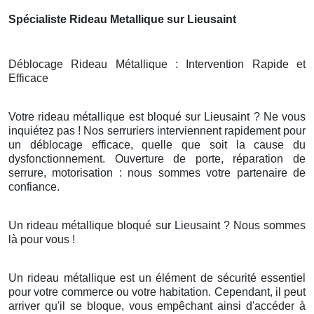
Spécialiste Rideau Metallique sur Lieusaint
Déblocage Rideau Métallique : Intervention Rapide et
Efficace
Votre rideau métallique est bloqué sur Lieusaint ? Ne vous
inquiétez pas ! Nos serruriers interviennent rapidement pour
un déblocage efficace, quelle que soit la cause du
dysfonctionnement. Ouverture de porte, réparation de
serrure, motorisation : nous sommes votre partenaire de
confiance.
Un rideau métallique bloqué sur Lieusaint ? Nous sommes
là pour vous !
Un rideau métallique est un élément de sécurité essentiel
pour votre commerce ou votre habitation. Cependant, il peut
arriver qu'il se bloque, vous empêchant ainsi d'accéder à