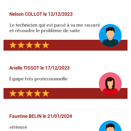
Nelson COLLOT
le
12/12/2023
Le technicien qui est passé à su me rassuré
et résoudre le problème de suite
Arielle TISSOT
le
17/12/2023
Équipe très professionnelle
Faustine BELIN
le
21/01/2024
sérieuse