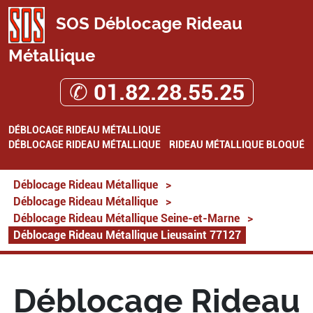
SOS Déblocage Rideau
Métallique
✆ 01.82.28.55.25
DÉBLOCAGE RIDEAU MÉTALLIQUE
DÉBLOCAGE RIDEAU MÉTALLIQUE
RIDEAU MÉTALLIQUE BLOQUÉ
Déblocage Rideau Métallique
>
Déblocage Rideau Métallique
>
Déblocage Rideau Métallique Seine-et-Marne
>
Déblocage Rideau Métallique Lieusaint 77127
Déblocage Rideau