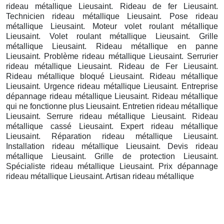
rideau métallique Lieusaint. Rideau de fer Lieusaint.
Technicien rideau métallique Lieusaint. Pose rideau
métallique Lieusaint. Moteur volet roulant métallique
Lieusaint. Volet roulant métallique Lieusaint. Grille
métallique Lieusaint. Rideau métallique en panne
Lieusaint. Problème rideau métallique Lieusaint. Serrurier
rideau métallique Lieusaint. Rideau de Fer Lieusaint.
Rideau métallique bloqué Lieusaint. Rideau métallique
Lieusaint. Urgence rideau métallique Lieusaint. Entreprise
dépannage rideau métallique Lieusaint. Rideau métallique
qui ne fonctionne plus Lieusaint. Entretien rideau métallique
Lieusaint. Serrure rideau métallique Lieusaint. Rideau
métallique cassé Lieusaint. Expert rideau métallique
Lieusaint. Réparation rideau métallique Lieusaint.
Installation rideau métallique Lieusaint. Devis rideau
métallique Lieusaint. Grille de protection Lieusaint.
Spécialiste rideau métallique Lieusaint. Prix dépannage
rideau métallique Lieusaint. Artisan rideau métallique