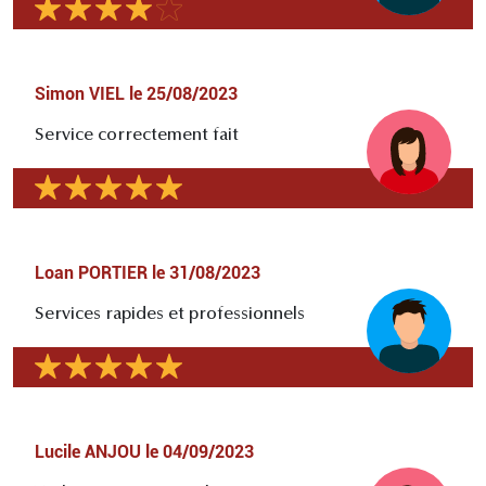
Simon VIEL
le
25/08/2023
Service correctement fait
Loan PORTIER
le
31/08/2023
Services rapides et professionnels
Lucile ANJOU
le
04/09/2023