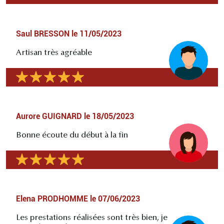
Saul BRESSON
le
11/05/2023
Artisan très agréable
Aurore GUIGNARD
le
18/05/2023
Bonne écoute du début à la fin
Elena PRODHOMME
le
07/06/2023
Les prestations réalisées sont très bien, je