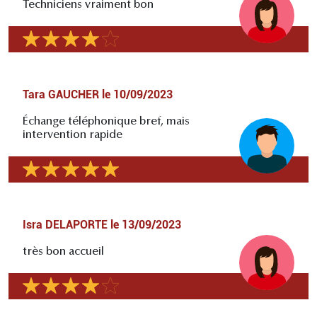
Techniciens vraiment bon
Tara GAUCHER
le
10/09/2023
Échange téléphonique bref, mais
intervention rapide
Isra DELAPORTE
le
13/09/2023
très bon accueil