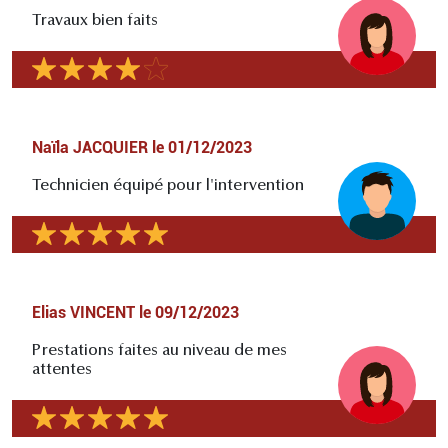
Travaux bien faits
Naïla JACQUIER
le
01/12/2023
Technicien équipé pour l'intervention
Elias VINCENT
le
09/12/2023
Prestations faites au niveau de mes
attentes