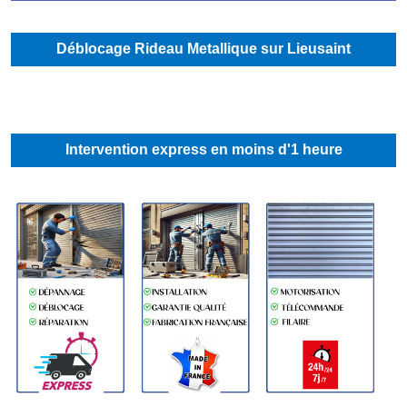
Déblocage Rideau Metallique sur Lieusaint
Intervention express en moins d'1 heure