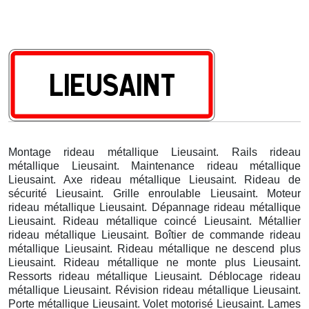
Montage rideau métallique Lieusaint. Rails rideau
métallique Lieusaint. Maintenance rideau métallique
Lieusaint. Axe rideau métallique Lieusaint. Rideau de
sécurité Lieusaint. Grille enroulable Lieusaint. Moteur
rideau métallique Lieusaint. Dépannage rideau métallique
Lieusaint. Rideau métallique coincé Lieusaint. Métallier
rideau métallique Lieusaint. Boîtier de commande rideau
métallique Lieusaint. Rideau métallique ne descend plus
Lieusaint. Rideau métallique ne monte plus Lieusaint.
Ressorts rideau métallique Lieusaint. Déblocage rideau
métallique Lieusaint. Révision rideau métallique Lieusaint.
Porte métallique Lieusaint. Volet motorisé Lieusaint. Lames