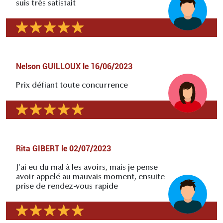
suis très satisfait
Nelson GUILLOUX
le
16/06/2023
Prix défiant toute concurrence
Rita GIBERT
le
02/07/2023
J'ai eu du mal à les avoirs, mais je pense
avoir appelé au mauvais moment, ensuite
prise de rendez-vous rapide