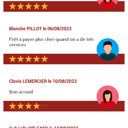
Blanche PILLOT
le
06/08/2023
Prêt à payer plus cher quand on a de tels
services
Clovis LEMERCIER
le
10/08/2023
Bon accueil