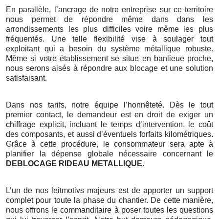
En parallèle, l’ancrage de notre entreprise sur ce territoire
nous permet de répondre même dans dans les
arrondissements les plus difficiles voire même les plus
fréquentés. Une telle flexibilité vise à soulager tout
exploitant qui a besoin du système métallique robuste.
Même si votre établissement se situe en banlieue proche,
nous serons aisés à répondre aux blocage et une solution
satisfaisant.
Dans nos tarifs, notre équipe l’honnêteté. Dès le tout
premier contact, le demandeur est en droit de exiger un
chiffrage explicit, incluant le temps d’intervention, le coût
des composants, et aussi d’éventuels forfaits kilométriques.
Grâce à cette procédure, le consommateur sera apte à
planifier la dépense globale nécessaire concernant le
DEBLOCAGE RIDEAU METALLIQUE
.
L’un de nos leitmotivs majeurs est de apporter un support
complet pour toute la phase du chantier. De cette manière,
nous offrons le commanditaire à poser toutes les questions