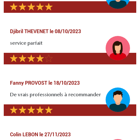
Djibril THEVENET
le
08/10/2023
service parfait
Fanny PROVOST
le
18/10/2023
De vrais professionnels à recommander
Colin LEBON
le
27/11/2023