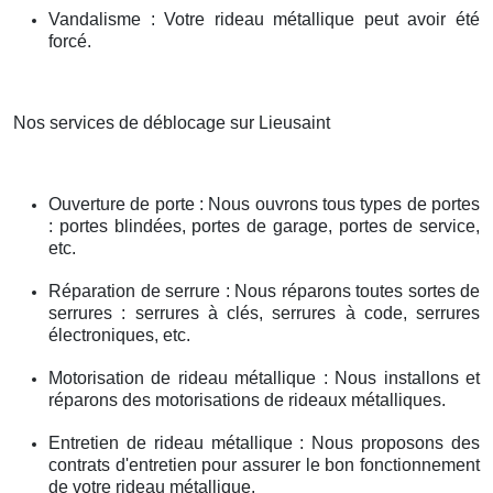
Vandalisme : Votre rideau métallique peut avoir été
forcé.
Nos services de déblocage sur Lieusaint
Ouverture de porte : Nous ouvrons tous types de portes
: portes blindées, portes de garage, portes de service,
etc.
Réparation de serrure : Nous réparons toutes sortes de
serrures : serrures à clés, serrures à code, serrures
électroniques, etc.
Motorisation de rideau métallique : Nous installons et
réparons des motorisations de rideaux métalliques.
Entretien de rideau métallique : Nous proposons des
contrats d'entretien pour assurer le bon fonctionnement
de votre rideau métallique.