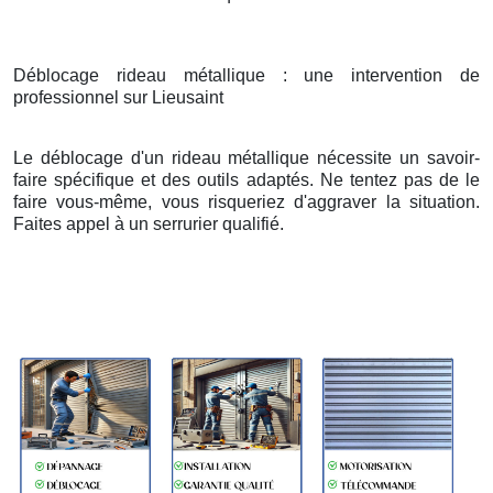
Déblocage rideau métallique : une intervention de
professionnel sur Lieusaint
Le déblocage d'un rideau métallique nécessite un savoir-
faire spécifique et des outils adaptés. Ne tentez pas de le
faire vous-même, vous risqueriez d'aggraver la situation.
Faites appel à un serrurier qualifié.