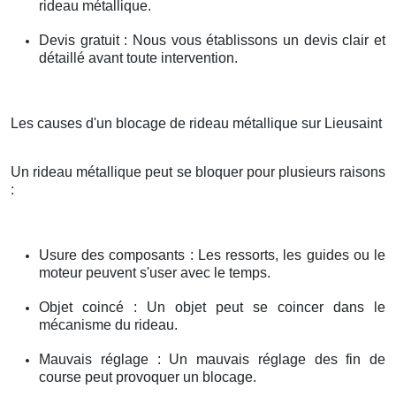
rideau métallique.
Devis gratuit : Nous vous établissons un devis clair et
détaillé avant toute intervention.
Les causes d'un blocage de rideau métallique sur Lieusaint
Un rideau métallique peut se bloquer pour plusieurs raisons
:
Usure des composants : Les ressorts, les guides ou le
moteur peuvent s'user avec le temps.
Objet coincé : Un objet peut se coincer dans le
mécanisme du rideau.
Mauvais réglage : Un mauvais réglage des fin de
course peut provoquer un blocage.