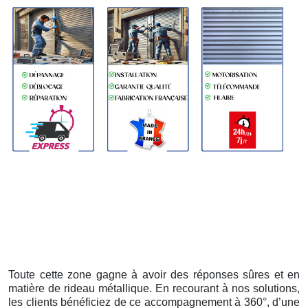
Toute cette zone gagne à avoir des réponses sûres et en
matière de rideau métallique. En recourant à nos solutions,
les clients bénéficiez de ce accompagnement à 360°, d’une