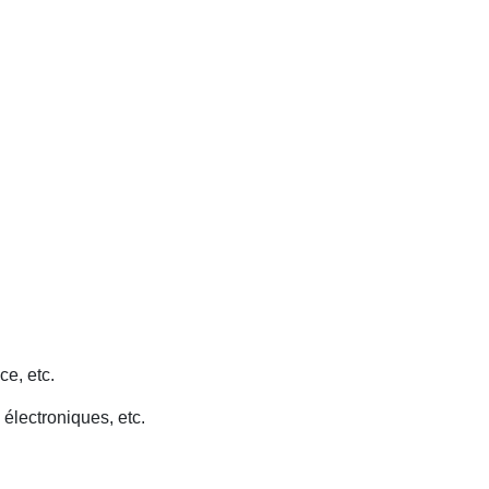
ce, etc.
 électroniques, etc.