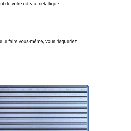
nt de votre rideau métallique.
de le faire vous-même, vous risqueriez