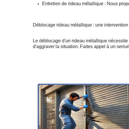
Entretien de rideau métallique : Nous prop
Déblocage rideau métallique : une interventio
Le déblocage d'un rideau métallique nécessite u
d'aggraver la situation. Faites appel à un serruri