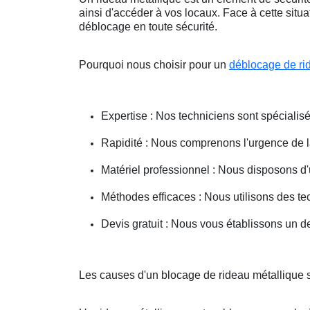
ainsi d'accéder à vos locaux. Face à cette situ
déblocage en toute sécurité.
Pourquoi nous choisir pour un
déblocage de ri
Expertise : Nos techniciens sont spécialisé
Rapidité : Nous comprenons l'urgence de la 
Matériel professionnel : Nous disposons d'
Méthodes efficaces : Nous utilisons des 
Devis gratuit : Nous vous établissons un dev
Les causes d'un blocage de rideau métallique