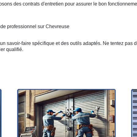
osons des contrats d'entretien pour assurer le bon fonctionneme
n de professionnel sur Chevreuse
n savoir-faire spécifique et des outils adaptés. Ne tentez pas 
er qualifié.