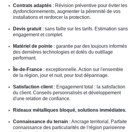
Contrats adaptés
: Révision préventive pour éviter les
dysfonctionnements, augmenter la pérennité de vos
installations et renforcer la protection.
Devis gratuit
: sans faille sur les tarifs. Estimation sans
engagement et complet.
Matériel de pointe
: garantie par des toujours informés
des dernières technologies et dotés du outillage
performant.
Île-de-France
: exceptionnelle. Action sur l'ensemble
de la région, jour et nuit, pour tout dépannage.
Satisfaction client
: Engagement total : la satisfaction
du client. Conseils personnalisés et développement
d'une relation de confiance.
Rideaux métalliques bloqué, solutions immédiates.
Connaissance du terrain
: Ancrage territorial. Parfaite
connaissance des particularités de l'région parisienne