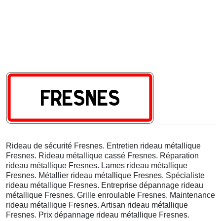
Rideau de sécurité Fresnes. Entretien rideau métallique
Fresnes. Rideau métallique cassé Fresnes. Réparation
rideau métallique Fresnes. Lames rideau métallique
Fresnes. Métallier rideau métallique Fresnes. Spécialiste
rideau métallique Fresnes. Entreprise dépannage rideau
métallique Fresnes. Grille enroulable Fresnes. Maintenance
rideau métallique Fresnes. Artisan rideau métallique
Fresnes. Prix dépannage rideau métallique Fresnes.