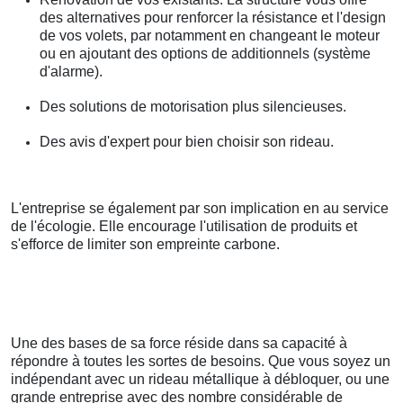
des alternatives pour renforcer la résistance et l'design
de vos volets, par notamment en changeant le moteur
ou en ajoutant des options de additionnels (système
d'alarme).
Des solutions de motorisation plus silencieuses.
Des avis d'expert pour bien choisir son rideau.
L'entreprise se également par son implication en au service
de l'écologie. Elle encourage l'utilisation de produits et
s'efforce de limiter son empreinte carbone.
Une des bases de sa force réside dans sa capacité à
répondre à toutes les sortes de besoins. Que vous soyez un
indépendant avec un rideau métallique à débloquer, ou une
grande entreprise avec des nombre considérable de