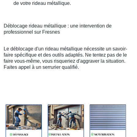
de votre rideau métallique.
Déblocage rideau métallique : une intervention de
professionnel sur Fresnes
Le déblocage d'un rideau métallique nécessite un savoir-
faire spécifique et des outils adaptés. Ne tentez pas de le
faire vous-même, vous risqueriez d'aggraver la situation.
Faites appel à un serrurier qualifié.