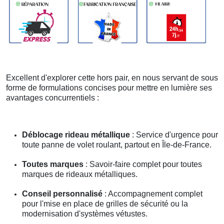
Excellent d'explorer cette hors pair, en nous servant de sous
forme de formulations concises pour mettre en lumière ses
avantages concurrentiels :
Déblocage rideau métallique
: Service d'urgence pour
toute panne de volet roulant, partout en Île-de-France.
Toutes marques
: Savoir-faire complet pour toutes
marques de rideaux métalliques.
Conseil personnalisé
: Accompagnement complet
pour l'mise en place de grilles de sécurité ou la
modernisation d'systèmes vétustes.