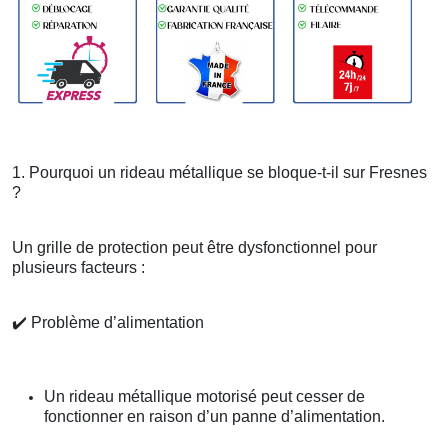
1. Pourquoi un rideau métallique se bloque-t-il sur Fresnes
?
Un grille de protection peut être dysfonctionnel pour
plusieurs facteurs :
✔️
Problème d’alimentation
Un rideau métallique motorisé peut cesser de
fonctionner en raison d’un panne d’alimentation.