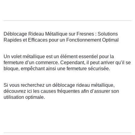
Déblocage Rideau Métallique sur Fresnes : Solutions
Rapides et Efficaces pour un Fonctionnement Optimal
Un volet métallique est un élément essentiel pour la
fermeture d’un commerce. Cependant, il peut arriver qu’il se
bloque, empêchant ainsi une fermeture sécurisée.
Si vous recherchez un déblocage rideau métallique,
découvrez ici les causes fréquentes afin d’assurer son
utilisation optimale.