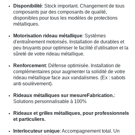
Disponibilité
: Stock important. Changement de tous
composants par des composants de qualité,
disponibles pour tous les modèles de protections
métalliques.
Motorisation rideau métallique
: Systèmes
d'entraînement motorisés. Installation de durables et
peu bruyants pour optimiser le facilité d'utilisation et la
sûreté de votre rideau métallique.
Renforcement
: Défense optimisée. Installation de
complémentaires pour augmenter la solidité de votre
rideau métallique face aux vandalismes. (Ex : sabots
anti-soulèvement).
Rideaux métalliques sur mesureFabrication.
:
Solutions personnalisable à 100%
Rideaux et grilles métalliques, pour professionnels
et particuliers.
Interlocuteur unique
: Accompagnement total. Un