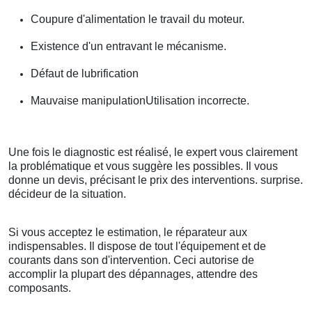
Coupure d'alimentation le travail du moteur.
Existence d'un entravant le mécanisme.
Défaut de lubrification
Mauvaise manipulationUtilisation incorrecte.
Une fois le diagnostic est réalisé, le expert vous clairement
la problématique et vous suggère les possibles. Il vous
donne un devis, précisant le prix des interventions. surprise.
décideur de la situation.
Si vous acceptez le estimation, le réparateur aux
indispensables. Il dispose de tout l'équipement et de
courants dans son d'intervention. Ceci autorise de
accomplir la plupart des dépannages, attendre des
composants.