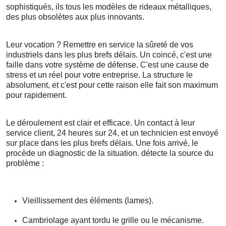
sophistiqués, ils tous les modèles de rideaux métalliques,
des plus obsolètes aux plus innovants.
Leur vocation ? Remettre en service la sûreté de vos
industriels dans les plus brefs délais. Un coincé, c'est une
faille dans votre système de défense. C'est une cause de
stress et un réel pour votre entreprise. La structure le
absolument, et c'est pour cette raison elle fait son maximum
pour rapidement.
Le déroulement est clair et efficace. Un contact à leur
service client, 24 heures sur 24, et un technicien est envoyé
sur place dans les plus brefs délais. Une fois arrivé, le
procède un diagnostic de la situation. détecte la source du
problème :
Vieillissement des éléments (lames).
Cambriolage ayant tordu le grille ou le mécanisme.