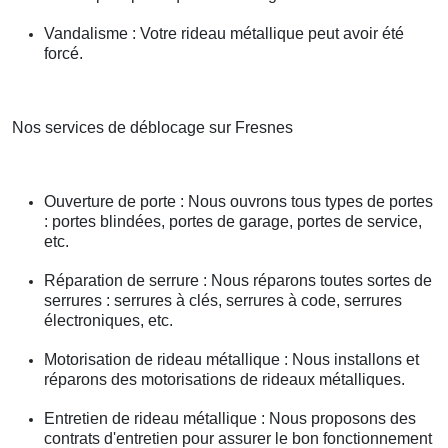
Vandalisme : Votre rideau métallique peut avoir été
forcé.
Nos services de déblocage sur Fresnes
Ouverture de porte : Nous ouvrons tous types de portes
: portes blindées, portes de garage, portes de service,
etc.
Réparation de serrure : Nous réparons toutes sortes de
serrures : serrures à clés, serrures à code, serrures
électroniques, etc.
Motorisation de rideau métallique : Nous installons et
réparons des motorisations de rideaux métalliques.
Entretien de rideau métallique : Nous proposons des
contrats d'entretien pour assurer le bon fonctionnement