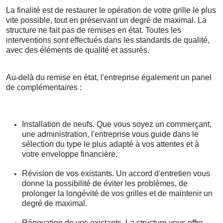
La finalité est de restaurer le opération de votre grille le plus
vite possible, tout en préservant un degré de maximal. La
structure ne fait pas de remises en état. Toutes les
interventions sont effectués dans les standards de qualité,
avec des éléments de qualité et assurés.
Au-delà du remise en état, l'entreprise également un panel
de complémentaires :
Installation de neufs. Que vous soyez un commerçant,
une administration, l'entreprise vous guide dans le
sélection du type le plus adapté à vos attentes et à
votre enveloppe financière.
Révision de vos existants. Un accord d'entretien vous
donne la possibilité de éviter les problèmes, de
prolonger la longévité de vos grilles et de maintenir un
degré de maximal.
Rénovation de vos existants. La structure vous offre