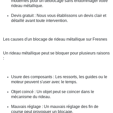
modernes pour un déblocage sans endommager votre
rideau métallique.
Devis gratuit : Nous vous établissons un devis clair et
détaillé avant toute intervention.
Les causes d'un blocage de rideau métallique sur Fresnes
Un rideau métallique peut se bloquer pour plusieurs raisons
:
Usure des composants : Les ressorts, les guides ou le
moteur peuvent s'user avec le temps.
Objet coincé : Un objet peut se coincer dans le
mécanisme du rideau.
Mauvais réglage : Un mauvais réglage des fin de
course peut provoquer un blocage.