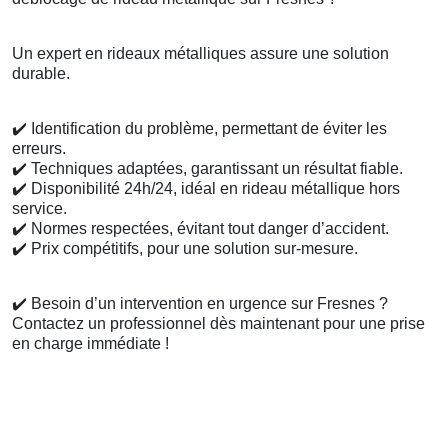
Un expert en rideaux métalliques assure une solution
durable.
✔️
Identification du problème, permettant de éviter les
erreurs.
✔️
Techniques adaptées, garantissant un résultat fiable.
✔️
Disponibilité 24h/24, idéal en rideau métallique hors
service.
✔️
Normes respectées, évitant tout danger d’accident.
✔️
Prix compétitifs, pour une solution sur-mesure.
✔️
Besoin d’un intervention en urgence sur Fresnes ?
Contactez un professionnel dès maintenant pour une prise
en charge immédiate !