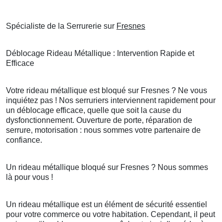
Spécialiste de la Serrurerie sur
Fresnes
Déblocage Rideau Métallique : Intervention Rapide et
Efficace
Votre rideau métallique est bloqué sur Fresnes ? Ne vous
inquiétez pas ! Nos serruriers interviennent rapidement pour
un déblocage efficace, quelle que soit la cause du
dysfonctionnement. Ouverture de porte, réparation de
serrure, motorisation : nous sommes votre partenaire de
confiance.
Un rideau métallique bloqué sur Fresnes ? Nous sommes
là pour vous !
Un rideau métallique est un élément de sécurité essentiel
pour votre commerce ou votre habitation. Cependant, il peut