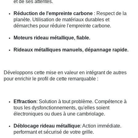
et de ses attentes.
Réduction de l'empreinte carbone
: Respect de la
planète. Utilisation de matériaux durables et
démarches pour réduire l'empreinte carbone.
Moteurs rideau métallique, fiable.
Rideaux métalliques manuels, dépannage rapide.
Développons cette mise en valeur en intégrant de autres
pour enrichir le profil de cette remarquable :
Effraction
: Solution à tout problème. Compétence à
tous les dysfonctionnements, qu'elles soient
électroniques ou dues à une cambriolage.
Déblocage rideau métallique
: Action immédiate.
performant et sécurisé de votre grille.