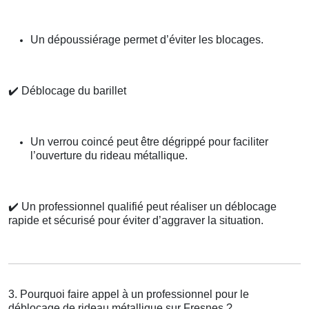
Un dépoussiérage permet d’éviter les blocages.
✔️
Déblocage du barillet
Un verrou coincé peut être dégrippé pour faciliter
l’ouverture du rideau métallique.
✔️
Un professionnel qualifié peut réaliser un déblocage
rapide et sécurisé pour éviter d’aggraver la situation.
3. Pourquoi faire appel à un professionnel pour le
déblocage de rideau métallique sur Fresnes ?