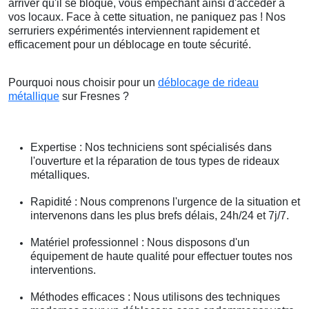
arriver qu'il se bloque, vous empêchant ainsi d'accéder à
vos locaux. Face à cette situation, ne paniquez pas ! Nos
serruriers expérimentés interviennent rapidement et
efficacement pour un déblocage en toute sécurité.
Pourquoi nous choisir pour un
déblocage de rideau
métallique
sur Fresnes ?
Expertise : Nos techniciens sont spécialisés dans
l'ouverture et la réparation de tous types de rideaux
métalliques.
Rapidité : Nous comprenons l'urgence de la situation et
intervenons dans les plus brefs délais, 24h/24 et 7j/7.
Matériel professionnel : Nous disposons d'un
équipement de haute qualité pour effectuer toutes nos
interventions.
Méthodes efficaces : Nous utilisons des techniques