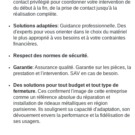
contact privilégié pour coordonner votre intervention de
du début à la fin, de la prise de contact jusqu'à la
réalisation complète.
Solutions adaptées
: Guidance professionnelle. Des
d'experts pour vous orienter dans le choix du matériel
le plus approprié à vos besoins et à votre contraintes
financières.
Respect des normes de sécurité.
Garantie
: Assurance qualité. Garantie sur les pièces, la
prestation et l'intervention. SAV en cas de besoin.
Des solutions pour tout budget et tout type de
fermeture.
Ces confirment l'image de cette entreprise
comme un référence absolue du réparation et
installation de rideaux métalliques en région
parisienne. Ils soulignent sa capacité d'adaptation, son
dévouement envers la performance et la fidélisation de
ses usagers.