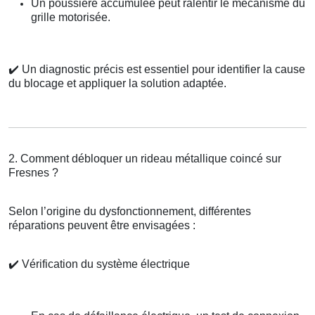
Un poussière accumulée peut ralentir le mécanisme du
grille motorisée.
✔️
Un diagnostic précis est essentiel pour identifier la cause
du blocage et appliquer la solution adaptée.
2. Comment débloquer un rideau métallique coincé sur
Fresnes ?
Selon l’origine du dysfonctionnement, différentes
réparations peuvent être envisagées :
✔️
Vérification du système électrique