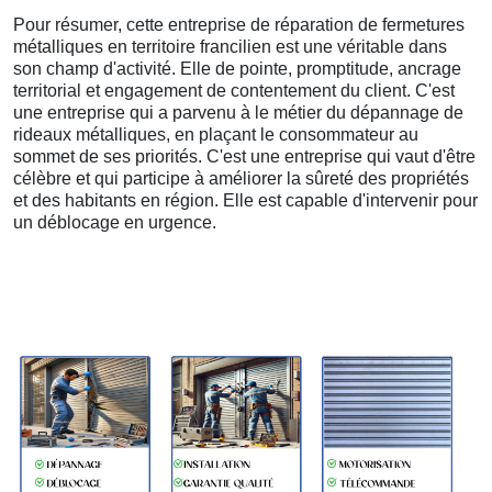
Pour résumer, cette entreprise de réparation de fermetures
métalliques en territoire francilien est une véritable dans
son champ d'activité. Elle de pointe, promptitude, ancrage
territorial et engagement de contentement du client. C'est
une entreprise qui a parvenu à le métier du dépannage de
rideaux métalliques, en plaçant le consommateur au
sommet de ses priorités. C'est une entreprise qui vaut d'être
célèbre et qui participe à améliorer la sûreté des propriétés
et des habitants en région. Elle est capable d'intervenir pour
un déblocage en urgence.