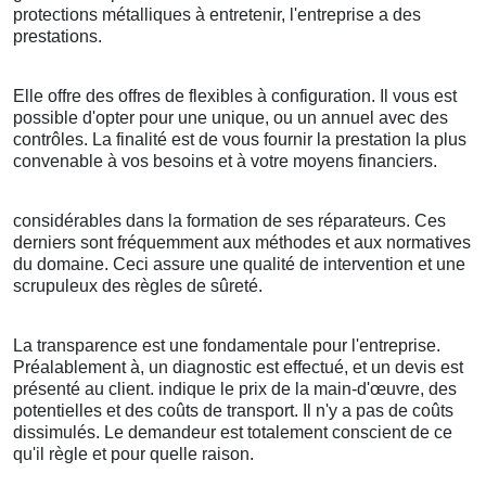
protections métalliques à entretenir, l'entreprise a des
prestations.
Elle offre des offres de flexibles à configuration. Il vous est
possible d'opter pour une unique, ou un annuel avec des
contrôles. La finalité est de vous fournir la prestation la plus
convenable à vos besoins et à votre moyens financiers.
considérables dans la formation de ses réparateurs. Ces
derniers sont fréquemment aux méthodes et aux normatives
du domaine. Ceci assure une qualité de intervention et une
scrupuleux des règles de sûreté.
La transparence est une fondamentale pour l'entreprise.
Préalablement à, un diagnostic est effectué, et un devis est
présenté au client. indique le prix de la main-d'œuvre, des
potentielles et des coûts de transport. Il n'y a pas de coûts
dissimulés. Le demandeur est totalement conscient de ce
qu'il règle et pour quelle raison.