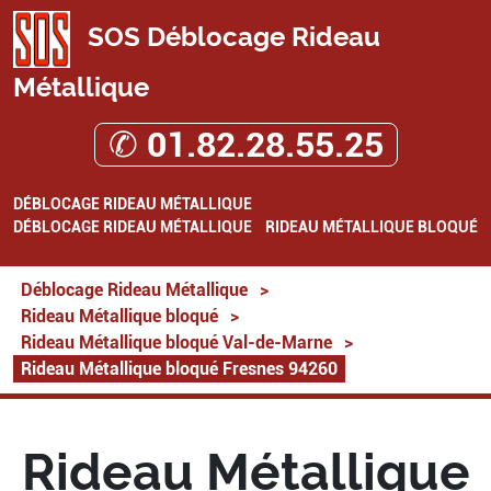
SOS Déblocage Rideau
Métallique
✆ 01.82.28.55.25
DÉBLOCAGE RIDEAU MÉTALLIQUE
DÉBLOCAGE RIDEAU MÉTALLIQUE
RIDEAU MÉTALLIQUE BLOQUÉ
Déblocage Rideau Métallique
>
Rideau Métallique bloqué
>
Rideau Métallique bloqué Val-de-Marne
>
Rideau Métallique bloqué Fresnes 94260
Rideau Métallique