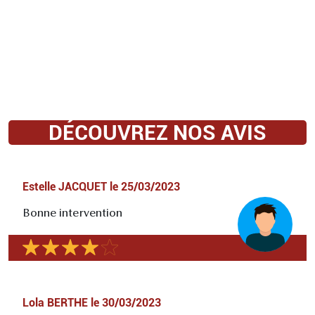
DÉCOUVREZ NOS AVIS
Estelle JACQUET
le
25/03/2023
Bonne intervention
Lola BERTHE
le
30/03/2023