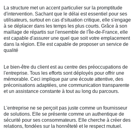
La structure met un accent particulier sur la promptitude
d'intervention. Sachant que le délai est essentiel pour ses
utilisateurs, surtout en cas d'situation critique, elle s'engage
à se déplacer dans les temps les plus courts. Grâce à son
maillage de répartis sur l'ensemble de l'Île-de-France, elle
est capable d'assurer une quel que soit votre emplacement
dans la région. Elle est capable de proposer un service de
qualité
Le bien-être du client est au centre des préoccupations de
l'entreprise. Tous les efforts sont déployés pour offrir une
mémorable. Ceci implique par une écoute attentive, des
préconisations adaptées, une communication transparente
et un assistance constante à tout au long du parcours.
L'entreprise ne se perçoit pas juste comme un fournisseur
de solutions. Elle se présente comme un authentique de
sécurité pour ses consommateurs. Elle cherche à créer des
relations, fondées sur la honnêteté et le respect mutuel.