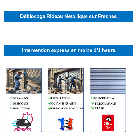
Déblocage Rideau Metallique sur Fresnes
Intervention express en moins d'1 heure