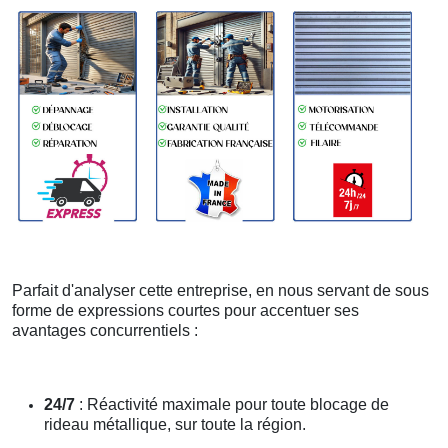
Parfait d'analyser cette entreprise, en nous servant de sous
forme de expressions courtes pour accentuer ses
avantages concurrentiels :
24/7
: Réactivité maximale pour toute blocage de
rideau métallique, sur toute la région.