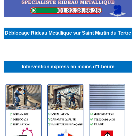
Déblocage Rideau Metallique sur Saint Martin du Tertre
Intervention express en moins d'1 heure