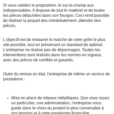
Si vous validez le proposition, le sur-le-champ aux
indispensables. Il dispose de tout le matériel et de toutes
les pièces détachées dans son fourgon. Ceci rend possible
de réaliser la plupart des immédiatement, attendre des
pièces.
L'objectif est de restaurer le marche de votre grille le plus
vite possible, tout en préservant un standard de optimal.
L'entreprise ne réalise pas de dépannages. Toutes les
interventions sont réalisés dans les normes en vigueur,
avec des pièces de certifiés et garantis.
Outre du remise en état, l'entreprise de même un service de
prestations :
Mise en place de rideaux métalliques. Que vous soyez
un particulier, une administration, l'entreprise vous
guide dans le choix du produit le plus convenable à
vos besoins et à votre enveloppe financière.