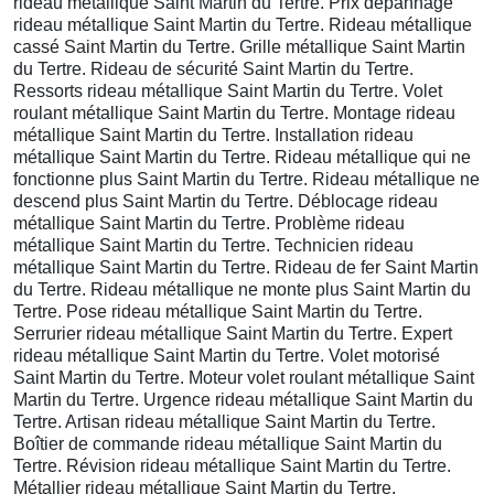
rideau métallique Saint Martin du Tertre. Prix dépannage
rideau métallique Saint Martin du Tertre. Rideau métallique
cassé Saint Martin du Tertre. Grille métallique Saint Martin
du Tertre. Rideau de sécurité Saint Martin du Tertre.
Ressorts rideau métallique Saint Martin du Tertre. Volet
roulant métallique Saint Martin du Tertre. Montage rideau
métallique Saint Martin du Tertre. Installation rideau
métallique Saint Martin du Tertre. Rideau métallique qui ne
fonctionne plus Saint Martin du Tertre. Rideau métallique ne
descend plus Saint Martin du Tertre. Déblocage rideau
métallique Saint Martin du Tertre. Problème rideau
métallique Saint Martin du Tertre. Technicien rideau
métallique Saint Martin du Tertre. Rideau de fer Saint Martin
du Tertre. Rideau métallique ne monte plus Saint Martin du
Tertre. Pose rideau métallique Saint Martin du Tertre.
Serrurier rideau métallique Saint Martin du Tertre. Expert
rideau métallique Saint Martin du Tertre. Volet motorisé
Saint Martin du Tertre. Moteur volet roulant métallique Saint
Martin du Tertre. Urgence rideau métallique Saint Martin du
Tertre. Artisan rideau métallique Saint Martin du Tertre.
Boîtier de commande rideau métallique Saint Martin du
Tertre. Révision rideau métallique Saint Martin du Tertre.
Métallier rideau métallique Saint Martin du Tertre.