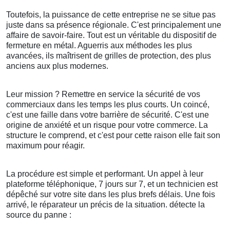
Toutefois, la puissance de cette entreprise ne se situe pas
juste dans sa présence régionale. C'est principalement une
affaire de savoir-faire. Tout est un véritable du dispositif de
fermeture en métal. Aguerris aux méthodes les plus
avancées, ils maîtrisent de grilles de protection, des plus
anciens aux plus modernes.
Leur mission ? Remettre en service la sécurité de vos
commerciaux dans les temps les plus courts. Un coincé,
c'est une faille dans votre barrière de sécurité. C'est une
origine de anxiété et un risque pour votre commerce. La
structure le comprend, et c'est pour cette raison elle fait son
maximum pour réagir.
La procédure est simple et performant. Un appel à leur
plateforme téléphonique, 7 jours sur 7, et un technicien est
dépêché sur votre site dans les plus brefs délais. Une fois
arrivé, le réparateur un précis de la situation. détecte la
source du panne :