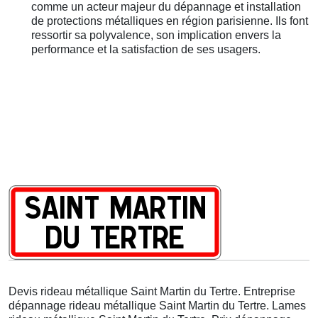
comme un acteur majeur du dépannage et installation
de protections métalliques en région parisienne. Ils font
ressortir sa polyvalence, son implication envers la
performance et la satisfaction de ses usagers.
Devis rideau métallique Saint Martin du Tertre. Entreprise
dépannage rideau métallique Saint Martin du Tertre. Lames