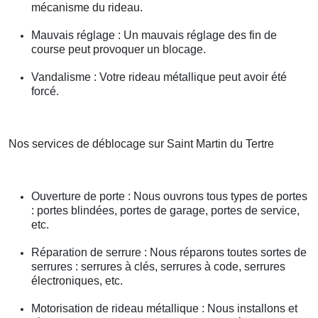
mécanisme du rideau.
Mauvais réglage : Un mauvais réglage des fin de
course peut provoquer un blocage.
Vandalisme : Votre rideau métallique peut avoir été
forcé.
Nos services de déblocage sur Saint Martin du Tertre
Ouverture de porte : Nous ouvrons tous types de portes
: portes blindées, portes de garage, portes de service,
etc.
Réparation de serrure : Nous réparons toutes sortes de
serrures : serrures à clés, serrures à code, serrures
électroniques, etc.
Motorisation de rideau métallique : Nous installons et