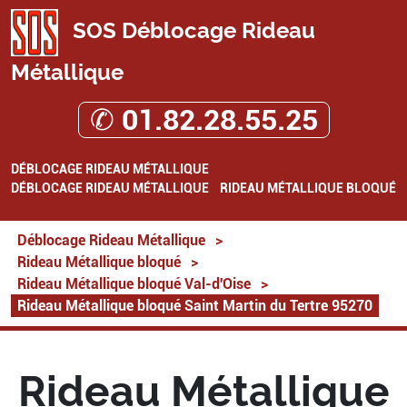
SOS Déblocage Rideau
Métallique
✆ 01.82.28.55.25
DÉBLOCAGE RIDEAU MÉTALLIQUE
DÉBLOCAGE RIDEAU MÉTALLIQUE
RIDEAU MÉTALLIQUE BLOQUÉ
Déblocage Rideau Métallique
>
Rideau Métallique bloqué
>
Rideau Métallique bloqué Val-d'Oise
>
Rideau Métallique bloqué Saint Martin du Tertre 95270
Rideau Métallique