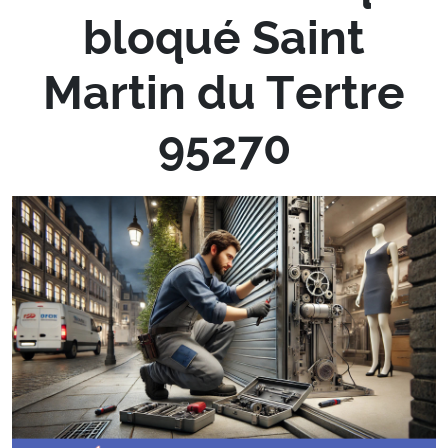
bloqué Saint
Martin du Tertre
95270