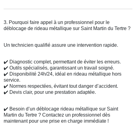
3. Pourquoi faire appel à un professionnel pour le
déblocage de rideau métallique sur Saint Martin du Tertre ?
Un technicien qualifié assure une intervention rapide.
✔️
Diagnostic complet, permettant de éviter les erreurs.
✔️
Outils spécialisés, garantissant un travail soigné.
✔️
Disponibilité 24h/24, idéal en rideau métallique hors
service.
✔️
Normes respectées, évitant tout danger d’accident.
✔️
Devis clair, pour une prestation adaptée.
✔️
Besoin d’un déblocage rideau métallique sur Saint
Martin du Tertre ? Contactez un professionnel dès
maintenant pour une prise en charge immédiate !