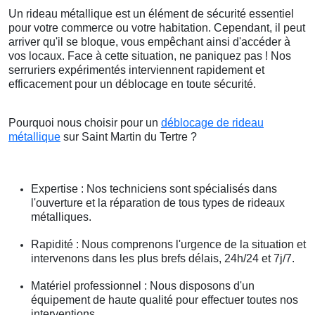
Un rideau métallique est un élément de sécurité essentiel
pour votre commerce ou votre habitation. Cependant, il peut
arriver qu'il se bloque, vous empêchant ainsi d'accéder à
vos locaux. Face à cette situation, ne paniquez pas ! Nos
serruriers expérimentés interviennent rapidement et
efficacement pour un déblocage en toute sécurité.
Pourquoi nous choisir pour un
déblocage de rideau
métallique
sur Saint Martin du Tertre ?
Expertise : Nos techniciens sont spécialisés dans
l'ouverture et la réparation de tous types de rideaux
métalliques.
Rapidité : Nous comprenons l'urgence de la situation et
intervenons dans les plus brefs délais, 24h/24 et 7j/7.
Matériel professionnel : Nous disposons d'un
équipement de haute qualité pour effectuer toutes nos
interventions.