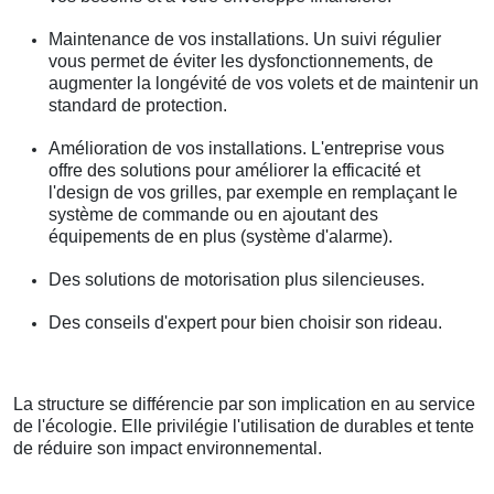
Maintenance de vos installations. Un suivi régulier
vous permet de éviter les dysfonctionnements, de
augmenter la longévité de vos volets et de maintenir un
standard de protection.
Amélioration de vos installations. L'entreprise vous
offre des solutions pour améliorer la efficacité et
l'design de vos grilles, par exemple en remplaçant le
système de commande ou en ajoutant des
équipements de en plus (système d'alarme).
Des solutions de motorisation plus silencieuses.
Des conseils d'expert pour bien choisir son rideau.
La structure se différencie par son implication en au service
de l'écologie. Elle privilégie l'utilisation de durables et tente
de réduire son impact environnemental.