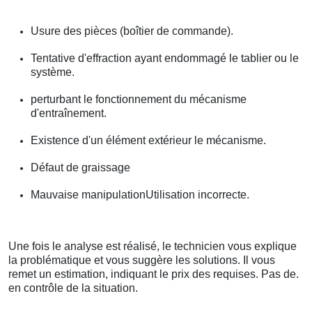
Usure des pièces (boîtier de commande).
Tentative d'effraction ayant endommagé le tablier ou le
système.
perturbant le fonctionnement du mécanisme
d'entraînement.
Existence d'un élément extérieur le mécanisme.
Défaut de graissage
Mauvaise manipulationUtilisation incorrecte.
Une fois le analyse est réalisé, le technicien vous explique
la problématique et vous suggère les solutions. Il vous
remet un estimation, indiquant le prix des requises. Pas de.
en contrôle de la situation.