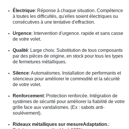
Électrique
: Réponse à chaque situation. Compétence
à toutes les difficultés, qu'elles soient électriques ou
consécutives à une tentative d'effraction.
Urgence
: Intervention d'urgence. rapide et sans casse
de votre volet.
Qualité
: Large choix. Substitution de tous composants
par des pièces de origine, en stock pour tous les types
de fermetures métalliques.
Silence
: Automatismes. Installation de performants et
silencieux pour améliorer le commodité et la sécurité
de votre volet.
Renforcement
: Protection renforcée. Intégration de
systèmes de sécurité pour améliorer la fiabilité de votre
grille face aux vandalismes. (Ex : sabots anti-
soulèvement).
Rideaux métalliques sur mesureAdaptation.
: