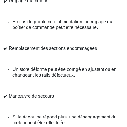
✔️
Réglage du moteur
En cas de problème d’alimentation, un réglage du
boîtier de commande peut être nécessaire.
✔️
Remplacement des sections endommagées
Un store déformé peut être corrigé en ajustant ou en
changeant les rails défectueux.
✔️
Manœuvre de secours
Si le rideau ne répond plus, une désengagement du
moteur peut être effectuée.