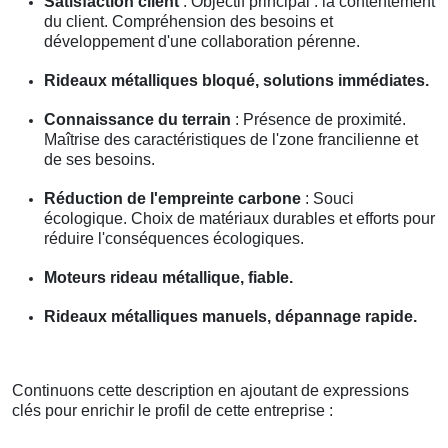
Satisfaction client
: Objectif principal : la contentement
du client. Compréhension des besoins et
développement d'une collaboration pérenne.
Rideaux métalliques bloqué, solutions immédiates.
Connaissance du terrain
: Présence de proximité.
Maîtrise des caractéristiques de l'zone francilienne et
de ses besoins.
Réduction de l'empreinte carbone
: Souci
écologique. Choix de matériaux durables et efforts pour
réduire l'conséquences écologiques.
Moteurs rideau métallique, fiable.
Rideaux métalliques manuels, dépannage rapide.
Continuons cette description en ajoutant de expressions
clés pour enrichir le profil de cette entreprise :