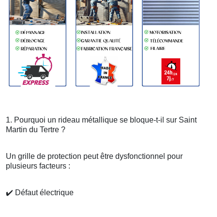
1. Pourquoi un rideau métallique se bloque-t-il sur Saint
Martin du Tertre ?
Un grille de protection peut être dysfonctionnel pour
plusieurs facteurs :
✔️
Défaut électrique