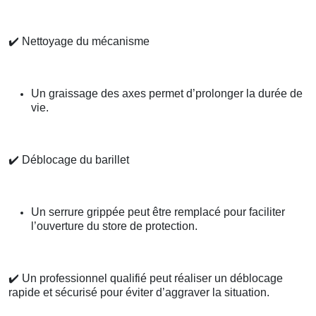
✔️
Nettoyage du mécanisme
Un graissage des axes permet d’prolonger la durée de
vie.
✔️
Déblocage du barillet
Un serrure grippée peut être remplacé pour faciliter
l’ouverture du store de protection.
✔️
Un professionnel qualifié peut réaliser un déblocage
rapide et sécurisé pour éviter d’aggraver la situation.