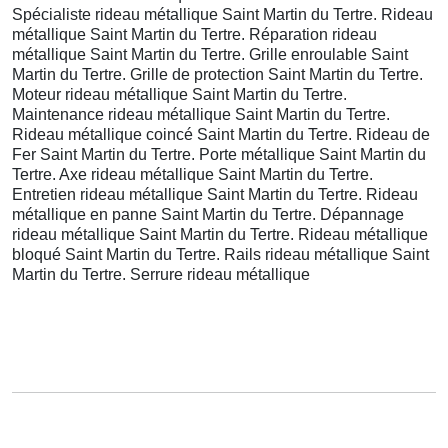
Spécialiste rideau métallique Saint Martin du Tertre. Rideau
métallique Saint Martin du Tertre. Réparation rideau
métallique Saint Martin du Tertre. Grille enroulable Saint
Martin du Tertre. Grille de protection Saint Martin du Tertre.
Moteur rideau métallique Saint Martin du Tertre.
Maintenance rideau métallique Saint Martin du Tertre.
Rideau métallique coincé Saint Martin du Tertre. Rideau de
Fer Saint Martin du Tertre. Porte métallique Saint Martin du
Tertre. Axe rideau métallique Saint Martin du Tertre.
Entretien rideau métallique Saint Martin du Tertre. Rideau
métallique en panne Saint Martin du Tertre. Dépannage
rideau métallique Saint Martin du Tertre. Rideau métallique
bloqué Saint Martin du Tertre. Rails rideau métallique Saint
Martin du Tertre. Serrure rideau métallique