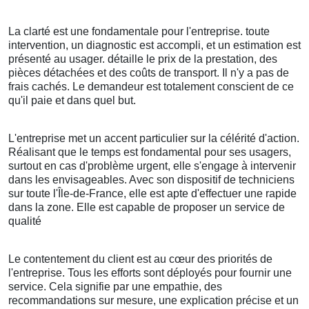
La clarté est une fondamentale pour l'entreprise. toute
intervention, un diagnostic est accompli, et un estimation est
présenté au usager. détaille le prix de la prestation, des
pièces détachées et des coûts de transport. Il n'y a pas de
frais cachés. Le demandeur est totalement conscient de ce
qu'il paie et dans quel but.
L'entreprise met un accent particulier sur la célérité d'action.
Réalisant que le temps est fondamental pour ses usagers,
surtout en cas d'problème urgent, elle s'engage à intervenir
dans les envisageables. Avec son dispositif de techniciens
sur toute l'Île-de-France, elle est apte d'effectuer une rapide
dans la zone. Elle est capable de proposer un service de
qualité
Le contentement du client est au cœur des priorités de
l'entreprise. Tous les efforts sont déployés pour fournir une
service. Cela signifie par une empathie, des
recommandations sur mesure, une explication précise et un