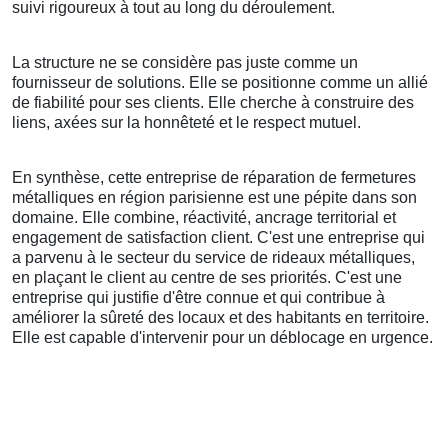
suivi rigoureux à tout au long du déroulement.
La structure ne se considère pas juste comme un
fournisseur de solutions. Elle se positionne comme un allié
de fiabilité pour ses clients. Elle cherche à construire des
liens, axées sur la honnêteté et le respect mutuel.
En synthèse, cette entreprise de réparation de fermetures
métalliques en région parisienne est une pépite dans son
domaine. Elle combine, réactivité, ancrage territorial et
engagement de satisfaction client. C'est une entreprise qui
a parvenu à le secteur du service de rideaux métalliques,
en plaçant le client au centre de ses priorités. C'est une
entreprise qui justifie d'être connue et qui contribue à
améliorer la sûreté des locaux et des habitants en territoire.
Elle est capable d'intervenir pour un déblocage en urgence.