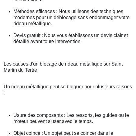
Méthodes efficaces : Nous utilisons des techniques
modernes pour un déblocage sans endommager votre
rideau métallique.
Devis gratuit : Nous vous établissons un devis clair et
détaillé avant toute intervention.
Les causes d'un blocage de rideau métallique sur Saint
Martin du Tertre
Un rideau métallique peut se bloquer pour plusieurs raisons
:
Usure des composants : Les ressorts, les guides ou le
moteur peuvent s'user avec le temps.
Objet coincé : Un objet peut se coincer dans le