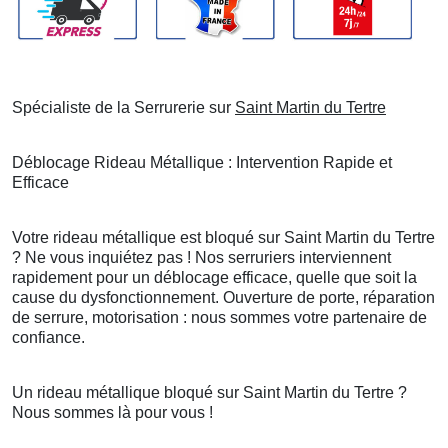
Spécialiste de la Serrurerie sur
Saint Martin du Tertre
Déblocage Rideau Métallique : Intervention Rapide et
Efficace
Votre rideau métallique est bloqué sur Saint Martin du Tertre
? Ne vous inquiétez pas ! Nos serruriers interviennent
rapidement pour un déblocage efficace, quelle que soit la
cause du dysfonctionnement. Ouverture de porte, réparation
de serrure, motorisation : nous sommes votre partenaire de
confiance.
Un rideau métallique bloqué sur Saint Martin du Tertre ?
Nous sommes là pour vous !