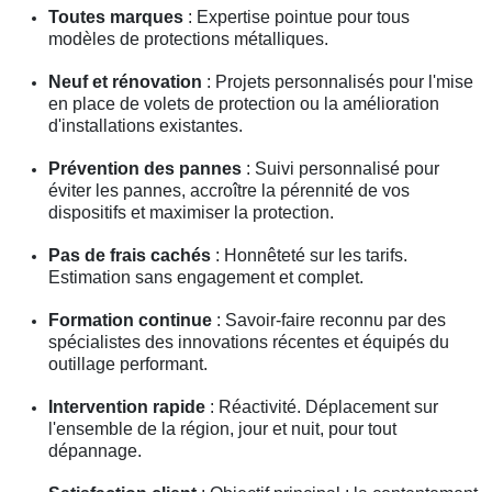
Toutes marques
: Expertise pointue pour tous
modèles de protections métalliques.
Neuf et rénovation
: Projets personnalisés pour l'mise
en place de volets de protection ou la amélioration
d'installations existantes.
Prévention des pannes
: Suivi personnalisé pour
éviter les pannes, accroître la pérennité de vos
dispositifs et maximiser la protection.
Pas de frais cachés
: Honnêteté sur les tarifs.
Estimation sans engagement et complet.
Formation continue
: Savoir-faire reconnu par des
spécialistes des innovations récentes et équipés du
outillage performant.
Intervention rapide
: Réactivité. Déplacement sur
l'ensemble de la région, jour et nuit, pour tout
dépannage.