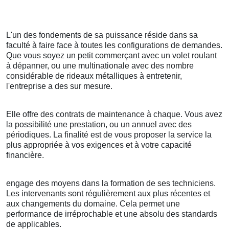
L'un des fondements de sa puissance réside dans sa
faculté à faire face à toutes les configurations de demandes.
Que vous soyez un petit commerçant avec un volet roulant
à dépanner, ou une multinationale avec des nombre
considérable de rideaux métalliques à entretenir,
l'entreprise a des sur mesure.
Elle offre des contrats de maintenance à chaque. Vous avez
la possibilité une prestation, ou un annuel avec des
périodiques. La finalité est de vous proposer la service la
plus appropriée à vos exigences et à votre capacité
financière.
engage des moyens dans la formation de ses techniciens.
Les intervenants sont régulièrement aux plus récentes et
aux changements du domaine. Cela permet une
performance de irréprochable et une absolu des standards
de applicables.