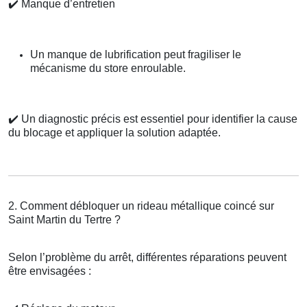
✔️
Manque d’entretien
Un manque de lubrification peut fragiliser le
mécanisme du store enroulable.
✔️
Un diagnostic précis est essentiel pour identifier la cause
du blocage et appliquer la solution adaptée.
2. Comment débloquer un rideau métallique coincé sur
Saint Martin du Tertre ?
Selon l’problème du arrêt, différentes réparations peuvent
être envisagées :