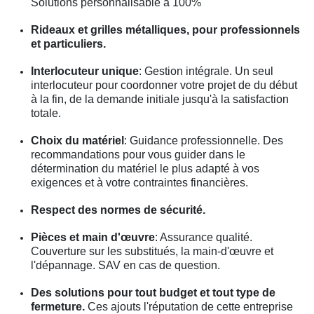
Solutions personnalisable à 100%
Rideaux et grilles métalliques, pour professionnels
et particuliers.
Interlocuteur unique
: Gestion intégrale. Un seul
interlocuteur pour coordonner votre projet de du début
à la fin, de la demande initiale jusqu'à la satisfaction
totale.
Choix du matériel
: Guidance professionnelle. Des
recommandations pour vous guider dans le
détermination du matériel le plus adapté à vos
exigences et à votre contraintes financières.
Respect des normes de sécurité.
Pièces et main d'œuvre
: Assurance qualité.
Couverture sur les substitués, la main-d'œuvre et
l'dépannage. SAV en cas de question.
Des solutions pour tout budget et tout type de
fermeture.
Ces ajouts l'réputation de cette entreprise