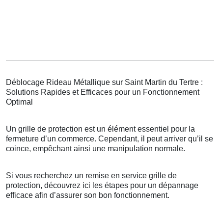
Déblocage Rideau Métallique sur Saint Martin du Tertre :
Solutions Rapides et Efficaces pour un Fonctionnement
Optimal
Un grille de protection est un élément essentiel pour la
fermeture d’un commerce. Cependant, il peut arriver qu’il se
coince, empêchant ainsi une manipulation normale.
Si vous recherchez un remise en service grille de
protection, découvrez ici les étapes pour un dépannage
efficace afin d’assurer son bon fonctionnement.