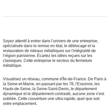
Soyez attentif à entrer dans l'univers de une entreprise,
spécialisée dans le remise en état, le déblocage et la
restauration de rideaux métalliques sur l'intégralité de
l'région parisienne. Écartez les idées reçues sur les
classiques. Cette entreprise le secteur du fermeture
métallique.
Visualisez un réseau, commune d'Île-de-France. De Paris à
la Seine-et-Marne, en passant par les 78, l'Essonne, les
Hauts-de-Seine, la Seine-Saint-Denis, le département
dynamique et le département contrasté, aucune zone n'est
oubliée. Cette couverture une ultra-rapide, quel que soit
votre emplacement.