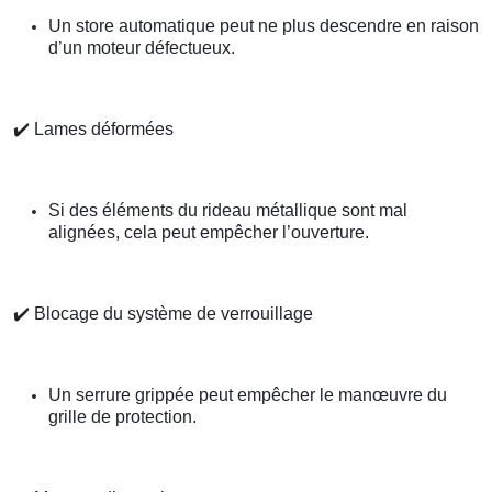
Un store automatique peut ne plus descendre en raison
d’un moteur défectueux.
✔️
Lames déformées
Si des éléments du rideau métallique sont mal
alignées, cela peut empêcher l’ouverture.
✔️
Blocage du système de verrouillage
Un serrure grippée peut empêcher le manœuvre du
grille de protection.