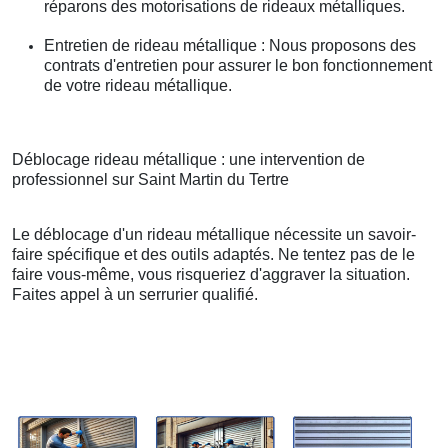
réparons des motorisations de rideaux métalliques.
Entretien de rideau métallique : Nous proposons des
contrats d'entretien pour assurer le bon fonctionnement
de votre rideau métallique.
Déblocage rideau métallique : une intervention de
professionnel sur Saint Martin du Tertre
Le déblocage d'un rideau métallique nécessite un savoir-
faire spécifique et des outils adaptés. Ne tentez pas de le
faire vous-même, vous risqueriez d'aggraver la situation.
Faites appel à un serrurier qualifié.